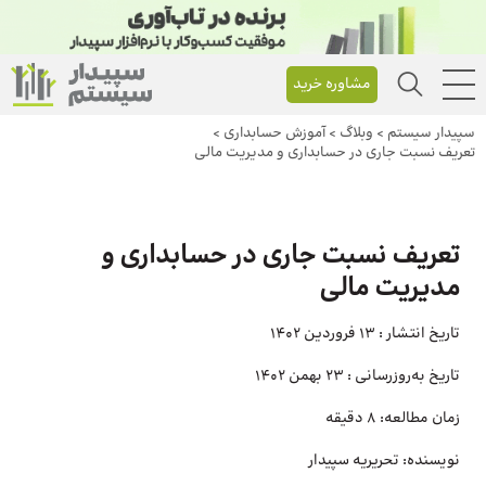
مشاوره خرید
سپیدار سیستم
>
وبلاگ
>
آموزش حسابداری
>
تعریف نسبت جاری در حسابداری و مدیریت مالی
تعریف نسبت جاری در حسابداری و
مدیریت مالی
تاریخ انتشار :
13 فروردین 1402
تاریخ به‌روزرسانی :
23 بهمن 1402
زمان مطالعه:
8 دقیقه
نویسنده:
تحریریه سپیدار