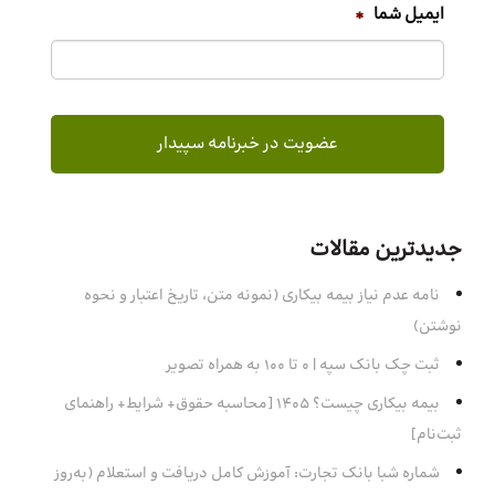
ایمیل شما
*
جدیدترین مقالات
نامه عدم نیاز بیمه بیکاری (نمونه متن، تاریخ اعتبار و نحوه
نوشتن)
ثبت چک بانک سپه | ۰ تا ۱۰۰ به همراه تصویر
بیمه بیکاری چیست؟ 1405 [محاسبه حقوق+ شرایط+ راهنمای
ثبت‌نام]
شماره شبا بانک تجارت: آموزش کامل دریافت و استعلام (به‌روز