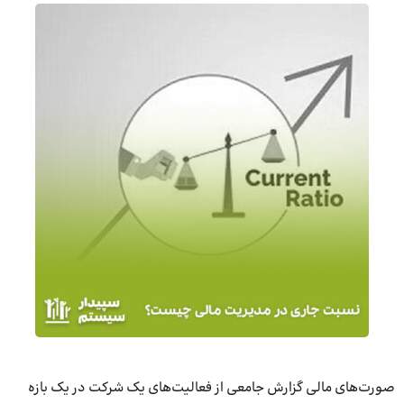
صورت‌های مالی گزارش جامعی از فعالیت‌های یک شرکت در یک بازه