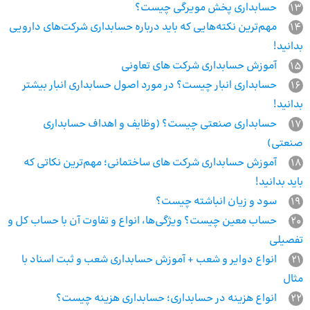
13
حسابداری پخش مویرگی چیست؟
14
مهم‌ترین نکته‌هایی که باید درباره حسابداری شرکت‌های دارویی
بدانید!
15
آموزش حسابداری شرکت های تعاونی
16
حسابداری انبار چیست؟ در مورد اصول حسابداری انبار بیشتر
بدانید!
17
حسابداری صنعتی چیست؟ (وظایف و اهداف حسابداری
صنعتی)
18
آموزش حسابداری شرکت های ساختمانی؛ مهم‌ترین نکاتی که
باید بدانید!
19
سود و زیان انباشته چیست؟
20
حساب معین چیست؟ ویژگی‌ها، انواع و تفاوت آن با حساب کل و
تفصیلی
21
انواع دوایر و شعب + آموزش حسابداری شعب و ثبت اسناد با
مثال
22
انواع هزینه در حسابداری؛ حسابداری هزینه چیست؟