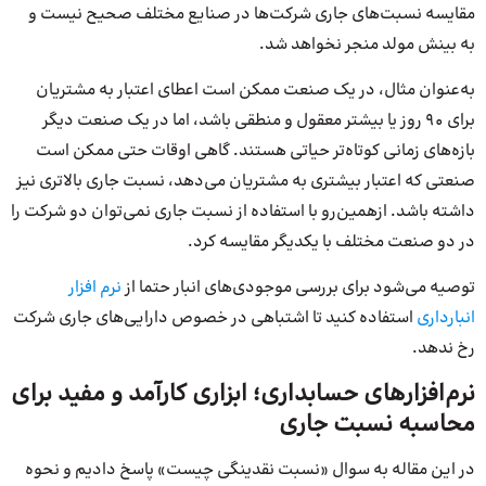
مقایسه نسبت‌های جاری شرکت‌ها در صنایع مختلف صحیح نیست و
به بینش مولد منجر نخواهد شد.
به‌عنوان مثال، در یک صنعت ممکن است اعطای اعتبار به مشتریان
برای 90 روز یا بیشتر معقول و منطقی باشد، اما در یک صنعت دیگر
بازه‌های زمانی کوتاه‌تر حیاتی هستند. گاهی اوقات حتی ممکن است
صنعتی که اعتبار بیشتری به مشتریان می‌دهد، نسبت جاری بالاتری نیز
داشته باشد. ازهمین‌رو با استفاده از نسبت جاری نمی‌توان دو شرکت را
در دو صنعت مختلف با یکدیگر مقایسه کرد.
توصیه می‌شود برای بررسی موجودی‌های انبار حتما از
نرم افزار
انبارداری
استفاده کنید تا اشتباهی در خصوص دارایی‌های جاری شرکت
رخ ندهد.
نرم‌افزارهای حسابداری؛ ابزاری کارآمد و مفید برای
محاسبه نسبت جاری
در این مقاله به سوال «نسبت نقدینگی چیست» پاسخ دادیم و نحوه