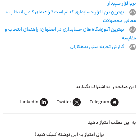
نرم‌افزار سپیدار
87
بهترین نرم افزار حسابداری کدام است؟ راهنمای کامل انتخاب +
معرفی محصولات
88
بهترین آموزشگاه‌ های حسابداری در اصفهان؛ راهنمای انتخاب و
مقایسه
89
گزارش تجزیه سنی بدهکاران
این صفحه را به اشتراک بگذارید
LinkedIn
Twitter
Telegram
به این مطلب امتیاز دهید
برای امتیاز به این نوشته کلیک کنید!