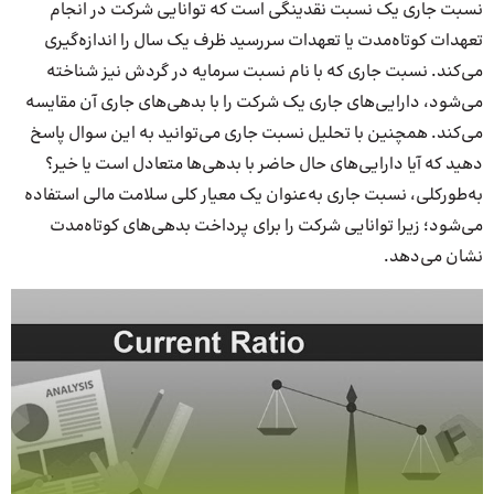
نسبت جاری یک نسبت نقدینگی است که توانایی شرکت در انجام
تعهدات کوتاه‌مدت یا تعهدات سررسید ظرف یک سال را اندازه‌گیری
می‌کند. نسبت جاری که با نام نسبت سرمایه در گردش نیز شناخته
می‌شود، دارایی‌های جاری یک شرکت را با بدهی‌های جاری آن مقایسه
می‌کند. همچنین با تحلیل نسبت جاری می‌توانید به این سوال پاسخ
دهید که آیا دارایی‌های حال حاضر با بدهی‌ها متعادل است یا خیر؟
به‌طورکلی، نسبت جاری به‌عنوان یک معیار کلی سلامت مالی استفاده
می‌شود؛ زیرا توانایی شرکت را برای پرداخت بدهی‌های کوتاه‌مدت
نشان می‌دهد.