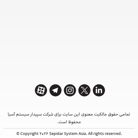
تمامی حقوق مالکیت معنوی این ‌سایت برای شرکت سپیدار سیستم آسیا
محفوظ است.
© Copyright 2026 Sepidar System Asia. All rights reserved.