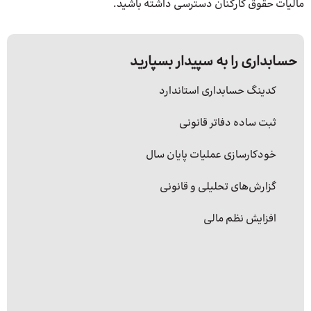
مالیات حقوق کارکنان دسترسی داشته باشید.
حسابداری را به سپیدار بسپارید
کدینگ حسابداری استاندارد
ثبت ساده دفاتر قانونی
خودکارسازی عملیات پایان سال
گزارش‌های تحلیلی و قانونی
افزایش نظم مالی