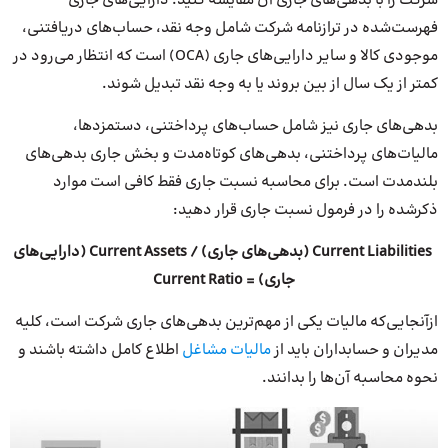
شرکت را با بدهی‌های جاری آن مقایسه کنید. دارایی‌های جاری
فهرست‌شده در ترازنامه شرکت شامل وجه نقد، حساب‌های دریافتنی،
موجودی کالا و سایر دارایی‌های جاری (OCA) است که انتظار می‌رود در
کمتر از یک سال از بین بروند یا به وجه نقد تبدیل شوند.
بدهی‌های جاری نیز شامل حساب‌های پرداختنی، دستمزدها،
مالیات‌های پرداختنی، بدهی‌های کوتاه‌مدت و بخش جاری بدهی‌های
بلندمدت است. برای محاسبه نسبت جاری فقط کافی است موارد
ذکرشده را در فرمول نسبت جاری قرار دهید:
Current Liabilities (بدهی‌های جاری) / Current Assets (دارایی‌های
جاری) = Current Ratio
ازآنجایی‌که مالیات یکی از مهم‌ترین بدهی‌های جاری شرکت است، کلیه
مدیران و حسابداران باید از
مالیات مشاغل
اطلاع کامل داشته باشند و
نحوه محاسبه آن‌ها را بدانند.