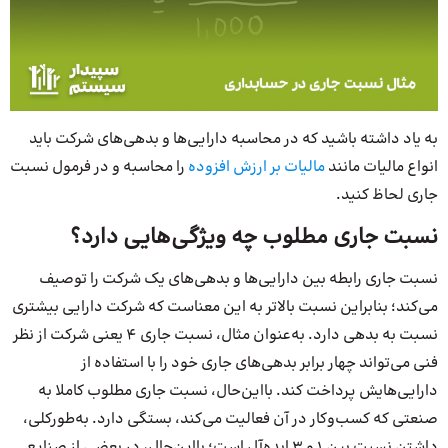
به یاد داشته باشید که در محاسبه دارایی‌ها و بدهی‌های شرکت باید
انواع مالیات مانند
مالیات بر ارزش افزوده
را محاسبه و در فرمول نسبت
جاری لحاظ کنید.
نسبت جاری مطلوب چه ویژگی‌هایی دارد؟
نسبت جاری رابطه بین دارایی‌ها و بدهی‌های یک شرکت را توصیف
می‌کند؛ بنابراین نسبت بالاتر به این معناست که شرکت دارایی بیشتری
نسبت به بدهی دارد. به‌عنوان مثال، نسبت جاری ۴ یعنی شرکت از نظر
فنی می‌تواند چهار برابر بدهی‌های جاری خود را با استفاده از
دارایی‌هایش پرداخت کند. بااین‌حال، نسبت جاری مطلوب کاملا به
صنعتی که کسب‌وکار در آن فعالیت می‌کند، بستگی دارد. به‌طورکلی،
داشتن نسبت بین 1 و 3 ایده‌آل است؛ بااین‌حال، در بعضی از صنایع