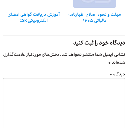
مهلت و نحوه اصلاح اظهارنامه
آموزش دریافت گواهی امضای
مالیاتی 1405
الکترونیکی CSR
دیدگاه خود را ثبت کنید
نشانی ایمیل شما منتشر نخواهد شد.
بخش‌های موردنیاز علامت‌گذاری
شده‌اند
*
دیدگاه
*