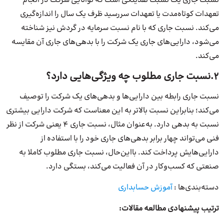
نسبت جاری یک نسبت نقدینگی است که توانایی شرکت در انجام
تعهدات کوتاه‌مدت یا تعهدات سررسید ظرف یک سال را اندازه‌گیری
می‌کند. نسبت جاری که با نام نسبت سرمایه در گردش نیز شناخته
می‌شود، دارایی‌های جاری یک شرکت را با بدهی‌های جاری آن مقایسه
می‌کند.
2.نسبت جاری مطلوب چه ویژگی‌هایی دارد؟
نسبت جاری رابطه بین دارایی‌ها و بدهی‌های یک شرکت را توصیف
می‌کند؛ بنابراین نسبت بالاتر به این معناست که شرکت دارایی بیشتری
نسبت به بدهی دارد. به‌عنوان مثال، نسبت جاری ۴ یعنی شرکت از نظر
فنی می‌تواند چهار برابر بدهی‌های جاری خود را با استفاده از
دارایی‌هایش پرداخت کند. بااین‌حال، نسبت جاری مطلوب کاملا به
صنعتی که کسب‌وکار در آن فعالیت می‌کند، بستگی دارد.
دسته‌بندی‌ها :
آموزش حسابداری
ترتیب پیشنهادی مطالعه مقالات: