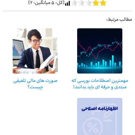
[کل:
5
میانگین:
2
]
مطالب مرتبط:
مهمترین اصطلاحات بورسی که
صورت های مالی تلفیقی
مبتدی و حرفه ای باید بدانند!
چیست؟