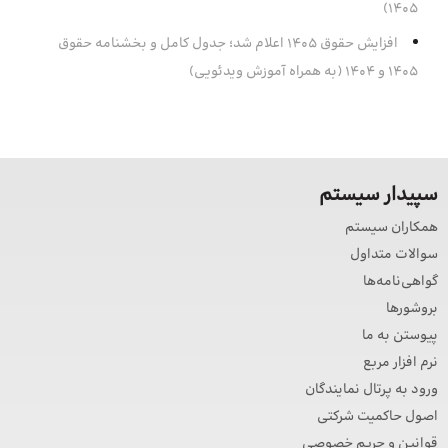
۱۴۰۵)
افزایش حقوق 1405 اعلام شد؛ جدول کامل و بخشنامه حقوق
1405 و 1404 (به همراه آموزش ویدئویی)
سپیدار سیستم
همکاران سیستم
سوالات متداول
گواهی‌نامه‌ها
بروشورها
پیوستن به ما
نرم افزار مربع
ورود به پرتال نمایندگان
اصول حاکمیت شرکتی
قوانین و حریم خصوصی