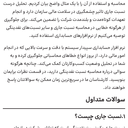
محاسبه و استفاده از آن را با یک مثال واضح بیان کردیم. تحلیل درست
نسبت جاری تاثیر چشمگیری در سلامت مالی سازمان دارد و انجام
تعهدات کوتاه‌مدت و بلندمدت شرکت را تضمین می‌کند. برای جلوگیری
از هرگونه خطایی در محاسبه نسبت جاری و سایر نسبت‌های نقدینگی
توصیه می‌کنیم از نرم‌افزارهای حسابداری استفاده کنید.
نرم افزار حسابداری سپیدار سیستم با دقت و سرعت بالایی که در انجام
امور مالی دارد، از بروز انواع خطاهای محاسباتی جلوگیری کرده و به
شما در تحلیل وضعیت کسب‌وکارتان کمک می‌کند. چنانچه هرگونه
سوالی درباره محاسبه نسبت نقدینگی دارید، در قسمت نظرات برایمان
بنویسید. کارشناسان ما در سریع‌ترین زمان ممکن به سوالاتتان پاسخ
خواهند داد.
سوالات متداول
1.نسبت جاری چیست؟