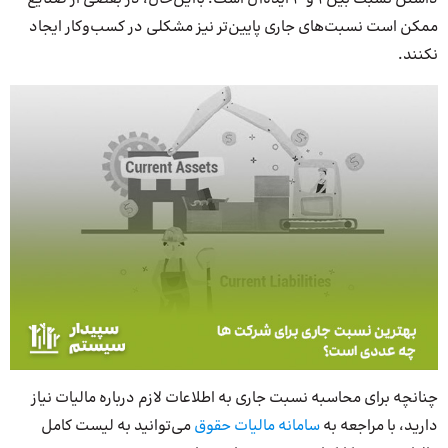
ممکن است نسبت‌های جاری پایین‌تر نیز مشکلی در کسب‌وکار ایجاد
نکنند.
چنانچه برای محاسبه نسبت جاری به اطلاعات لازم درباره مالیات نیاز
دارید، با مراجعه به
سامانه مالیات حقوق
می‌توانید به لیست کامل