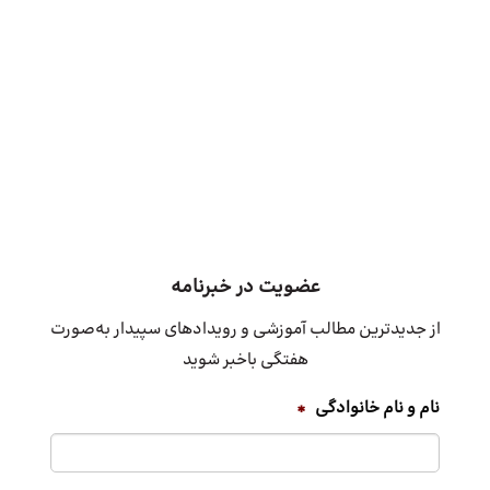
عضویت در خبرنامه
از جدیدترین مطالب آموزشی و رویدادهای سپیدار به‌صورت
هفتگی باخبر شوید
نام و نام خانوادگی
*