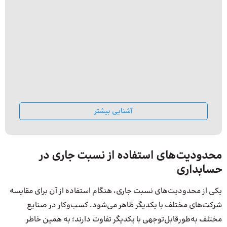
آشنایی بیشتر
محدودیت‌های استفاده از نسبت جاری در
حسابداری
یکی از محدودیت‌های نسبت جاری، هنگام استفاده از آن برای مقایسه
شرکت‌های مختلف با یکدیگر ظاهر می‌شود. کسب‌وکار در صنایع
مختلف به‌طورقابل‌توجهی با یکدیگر تفاوت دارند؛ به همین خاطر