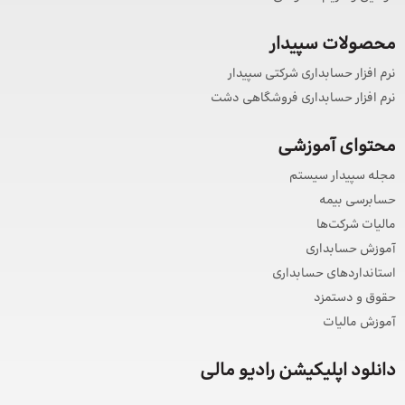
محصولات سپیدار
نرم افزار حسابداری شرکتی سپیدار
نرم افزار حسابداری فروشگاهی دشت
محتوای آموزشی
مجله سپیدار سیستم
حسابرسی بیمه
مالیات شرکت‌ها
آموزش حسابداری
استانداردهای حسابداری
حقوق و دستمزد
آموزش مالیات
دانلود اپلیکیشن رادیو مالی