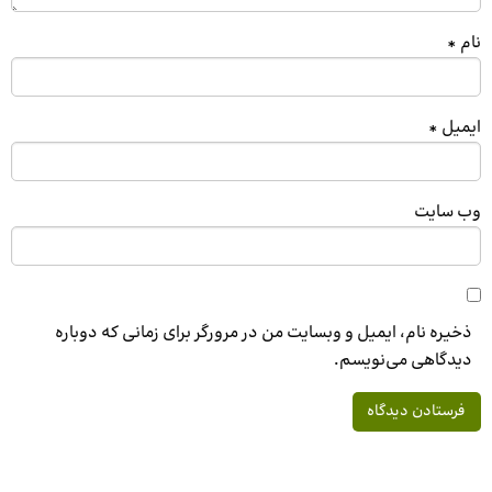
نام
*
ایمیل
*
وب‌ سایت
ذخیره نام، ایمیل و وبسایت من در مرورگر برای زمانی که دوباره
دیدگاهی می‌نویسم.