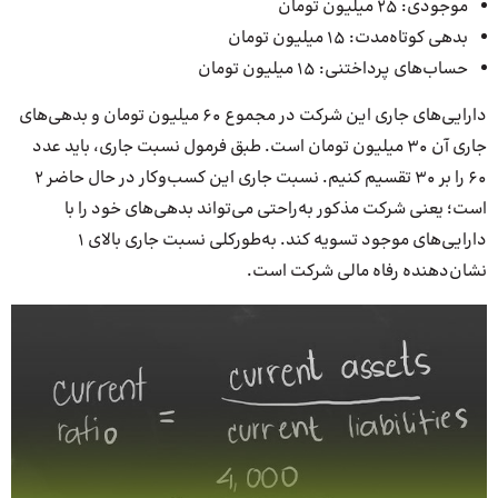
موجودی: 25 میلیون تومان
بدهی کوتاه‌مدت: 15 میلیون تومان
حساب‌های پرداختنی: 15 میلیون تومان
دارایی‌های جاری این شرکت در مجموع 60 میلیون تومان و بدهی‌های
جاری آن 30 میلیون تومان است. طبق فرمول نسبت جاری، باید عدد
60 را بر 30 تقسیم کنیم. نسبت جاری این کسب‌وکار در حال حاضر 2
است؛ یعنی شرکت مذکور به‌راحتی می‌تواند بدهی‌های خود را با
دارایی‌های موجود تسویه کند. به‌طورکلی نسبت جاری بالای 1
نشان‌دهنده رفاه مالی شرکت است.