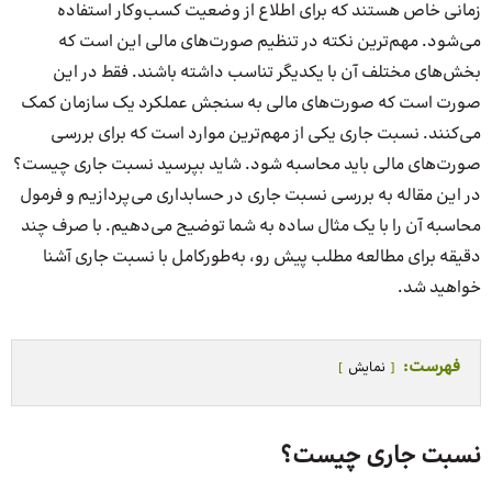
زمانی خاص هستند که برای اطلاع از وضعیت کسب‌وکار استفاده
می‌شود. مهم‌ترین نکته در تنظیم صورت‌های مالی این است که
بخش‌های مختلف آن با یکدیگر تناسب داشته باشند. فقط در این
صورت است که صورت‌های مالی به سنجش عملکرد یک سازمان کمک
می‌کنند. نسبت جاری یکی از مهم‌ترین موارد است که برای بررسی
صورت‌های مالی باید محاسبه شود. شاید بپرسید نسبت جاری چیست؟
در این مقاله به بررسی نسبت جاری در حسابداری می‌پردازیم و فرمول
محاسبه آن را با یک مثال ساده به شما توضیح می‌دهیم. با صرف چند
دقیقه برای مطالعه مطلب پیش رو، به‌طورکامل با نسبت جاری آشنا
خواهید شد.
فهرست:
نمایش
نسبت جاری چیست؟