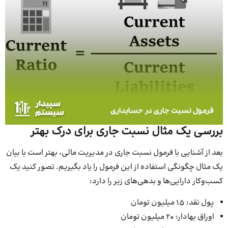
بررسی یک مثال نسبت جاری برای درک بهتر
بعد از آشنایی با فرمول نسبت جاری در مدیریت مالی، بهتر است با بیان
یک مثال چگونگی استفاده از این فرمول را یاد بگیریم. تصور کنید یک
کسب‌وکار دارایی‌ها و بدهی‌های زیر را دارد:
پول نقد: 15 میلیون تومان
اوراق بهادار: 20 میلیون تومان