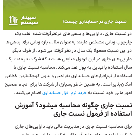
در نسبت جاری، دارایی‌ها و بدهی‌های درنظرگرفته‌شده اغلب یک
چارچوب زمانی مشخص دارند؛ به‌عنوان مثال، بازه زمانی برای بدهی‌ها
در این نسبت معمولا یک سال در نظر گرفته می‌شود. از طرف دیگر،
دارایی‌های جاری در این فرمول منابعی هستند که شرکت در مدت یک
سال استفاده یا تبدیل به پول نقد می‌کند. محاسبه نسبت جاری با
استفاده از نرم‌افزارهای حسابداری به‌راحتی و بدون کوچک‌ترین خطایی
امکان‌پذیر است. به همین خاطر بسیاری از شرکت‌ها برای انجام صحیح
امور مالی خود نسبت به
خرید نرم افزار حسابداری
اقدام می‌کنند.
نسبت جاری چگونه محاسبه میشود؟ آموزش
استفاده از فرمول نسبت جاری
برای محاسبه نسبت جاری در مدیریت مالی باید دارایی‌های جاری