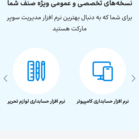
نسخه‌های تخصصی و عمومی ویژه صنف شما
برای شما که به دنبال بهترین نرم افزار مدیریت سوپر
مارکت هستید
نرم‌ افزار حسابداری کامپیوتر
نرم افزار حسابداری لوازم تحریر