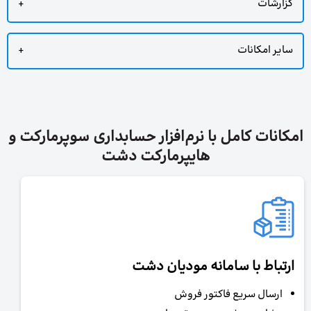
گزارشات
سایر امکانات
امکانات کامل با نرم‌افزار حسابداری سوپرمارکت و
هایپرمارکت دشت
ارتباط با سامانه مودیان دشت
ارسال سریع فاکتور فروش