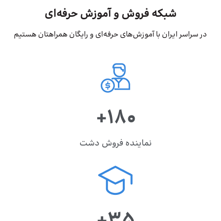
شبکه فروش و آموزش حرفه‌ای
در سراسر ایران با آموزش‌های حرفه‌ای و رایگان همراهتان هستیم
+180
نماینده فروش دشت
+35