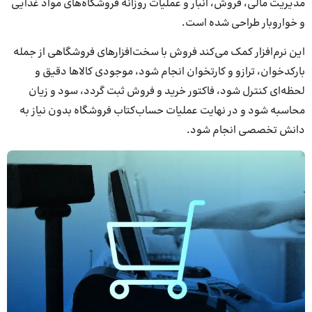
مدیریت مالی، فروش، انبار و عملیات روزانه فروشگاه‌های مواد غذایی
و خواروبار طراحی شده است.
این نرم‌افزار کمک می‌کند فروش با سخت‌افزارهای فروشگاهی از جمله
بارکدخوان، ترازو و کارتخوان انجام شود، موجودی کالاها دقیق و
لحظه‌ای کنترل شود، فاکتور خرید و فروش ثبت گردد، سود و زیان
محاسبه شود و در نهایت عملیات حساب‌کتاب فروشگاه بدون نیاز به
دانش تخصصی انجام شود.