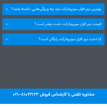
بهترین نرم افزار سوپرمارکت باید چه ویژگی‌هایی داشته باشد؟
قیمت نرم افزار سوپرمارکت دشت چقدر است؟
آیا دشت نرم افزار سوپرمارکت رایگان است؟
مشاوره تلفنی با کارشناس فروش 81022123-021