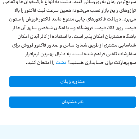
سریع‌ترین زمان به‌روزرسانی کنید. دشت به انواع بارکدخوان‌ها و تمامی
ترازوهای رایج بازار نصب می‌شود؛ همین سرعت ثبت فاکتور را بالا
می‌برد. دریافت فاکتورهای چاپی متنوع مانند فاکتور فروش با ستون
قیمت روی کالا، قیمت فروشگاه و… با امکان شخصی سازی آن‌ها از
باشگاه مشتریان امکان‌پذیر است. با استفاده از کالر آیدی امکان
شناسایی مشتری از طریق شماره تماس و صدور فاکتور فروش برای
سفارشات تلفنی فراهم شده است. به دنبال بهترین نرم‌افزار
سوپرمارکت برای حسابداری هستید؟
دشت
را امتحان کنید.
مشاوره رایگان
نظر مشتریان