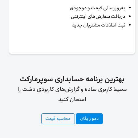
به‌روزرسانی قیمت و موجودی
دریافت سفارش‌های اینترنتی
ثبت اطلاعات مشتریان جدید
بهترین برنامه حسابداری سوپرمارکت
محیط کاربری ساده و گزارش‌های کاربردی دشت را
امتحان کنید
دمو رایگان
محاسبه قیمت