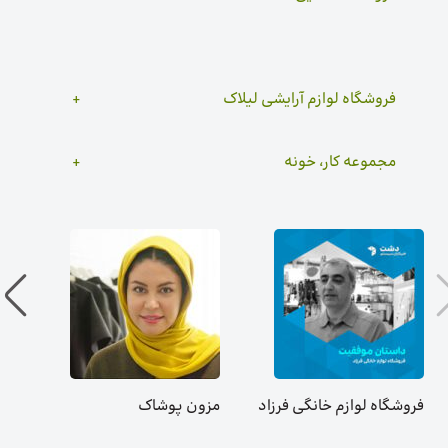
فروشگاه لوازم آرایشی لیلاک
مجموعه کار، خونه
فروشگاه لوازم خانگی فرزاد
مزون پوشاک
فرو