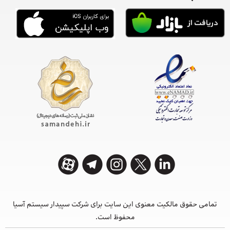
تمامی حقوق مالکیت معنوی این ‌سایت برای شرکت سپیدار سیستم آسیا
محفوظ است.