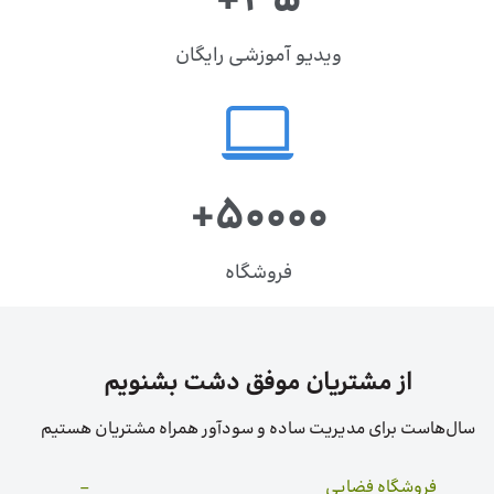
ویدیو آموزشی رایگان
+50۰۰۰
فروشگاه
از مشتریان موفق دشت بشنویم
سال‌هاست برای مدیریت ساده و سودآور همراه مشتریان هستیم
فروشگاه فضایی