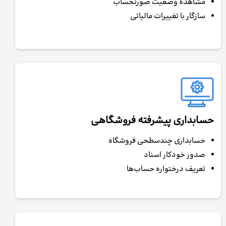
مشاهده وضعیت صورتحساب
سازگار با تغییرات مالیاتی
حسابداری پیشرفته فروشگاهی
حسابداری چندسطحی فروشگاه
صدور خودکار اسناد
تعریف درختواره حساب‌ها