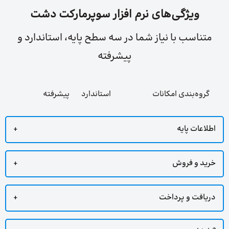
ویژگی‌های نرم‌ افزار سوپرمارکت دشت
متناسب با نیاز شما در سه سطح پایه، استاندارد و
پیشرفته
گروه‌بندی امکانات
استاندارد
پیشرفته
اطلاعات پایه
خرید و فروش
دریافت و پرداخت