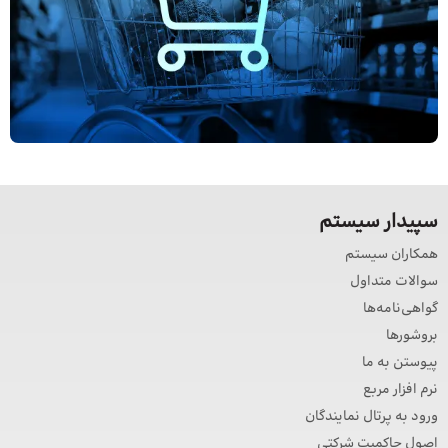
سپیدار سیستم
همکاران سیستم
سوالات متداول
گواهی‌نامه‌ها
بروشورها
پیوستن به ما
نرم افزار مربع
ورود به پرتال نمایندگان
اصول حاکمیت شرکتی