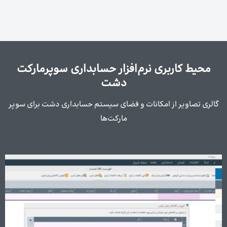
محیط کاربری نرم‌افزار حسابداری سوپرمارکت
دشت
گالری تصاویر از امکانات و فضای سیستم حسابداری دشت برای سوپر
مارکت‌ها