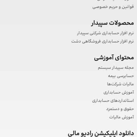
قوانین و حریم خصوصی
محصولات سپیدار
نرم افزار حسابداری شرکتی سپیدار
نرم افزار حسابداری فروشگاهی دشت
محتوای آموزشی
مجله سپیدار سیستم
حسابرسی بیمه
مالیات شرکت‌ها
آموزش حسابداری
استانداردهای حسابداری
حقوق و دستمزد
آموزش مالیات
دانلود اپلیکیشن رادیو مالی