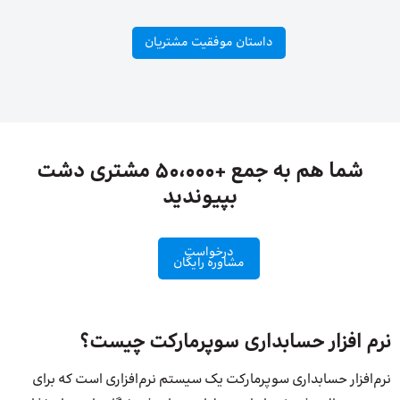
داستان موفقیت مشتریان
شما هم به جمع +50،000 مشتری دشت
بپیوندید
درخواست
مشاوره رایگان
نرم افزار حسابداری سوپرمارکت چیست؟
نرم‌افزار حسابداری سوپرمارکت یک سیستم نرم‌افزاری است که برای