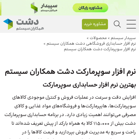
مشاوره خرید
سپیدار سیستم
>
محصولات
>
نرم افزار حسابداری فروشگاهی دشت همکاران سیستم
>
نرم افزار سوپرمارکت دشت همکاران سیستم
نرم افزار سوپرمارکت دشت همکاران سیستم
بهترین نرم افزار حسابداری سوپرمارکت
افزایش دقت و سرعت در عملیات فروش و کنترل موجودی کالاهای
سوپرمارکت‌ها، هایپرمارکت‌ها و فروشگاه‌های مواد غذایی و کالای
مصرفی می‌توانند اهمیت زیادی دارد. در برنامه حسابداری سوپرمارکت
دشت بیش از 115،000 کالا به همراه بارکد از پیش تعریف شده‌اند تا
راحت و سریع به مدیریت فروش بپردازید و قیمت کالاها را در