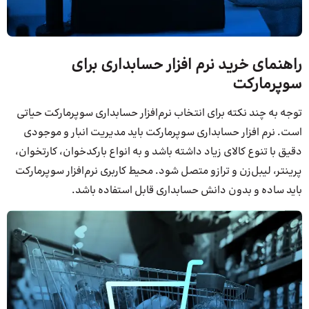
راهنمای خرید نرم افزار حسابداری برای
سوپرمارکت
توجه به چند نکته برای انتخاب نرم‌افزار حسابداری سوپرمارکت حیاتی
است. نرم افزار حسابداری سوپرمارکت باید مدیریت انبار و موجودی
دقیق با تنوع کالای زیاد داشته باشد و به انواع بارکدخوان، کارتخوان،
پرینتر، لیبل‌زن و ترازو متصل شود. محیط کاربری نرم‌افزار سوپرمارکت
باید ساده و بدون دانش حسابداری قابل استفاده باشد.