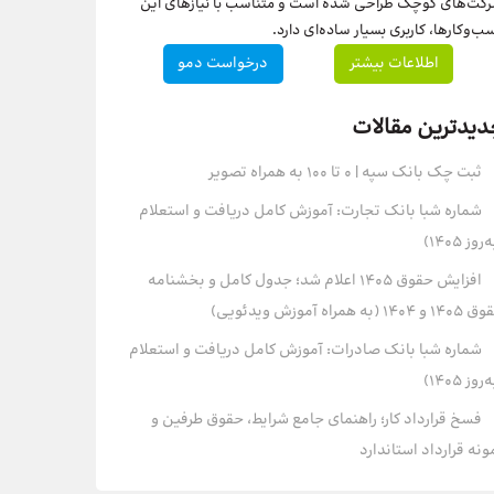
کت‌های کوچک طراحی شده است و متناسب با نیازهای این
ب‌وکارها، کاربری بسیار ساده‌ای دارد.
اطلاعات بیشتر
درخواست دمو
دیدترین مقالات
ثبت چک بانک سپه | ۰ تا ۱۰۰ به همراه تصویر
شماره شبا بانک تجارت: آموزش کامل دریافت و استعلام
روز ۱۴۰۵)
افزایش حقوق 1405 اعلام شد؛ جدول کامل و بخشنامه
و 1404 (به همراه آموزش ویدئویی)
شماره شبا بانک صادرات: آموزش کامل دریافت و استعلام
روز ۱۴۰۵)
فسخ قرارداد کار؛ راهنمای جامع شرایط، حقوق طرفین و
ونه قرارداد استاندارد