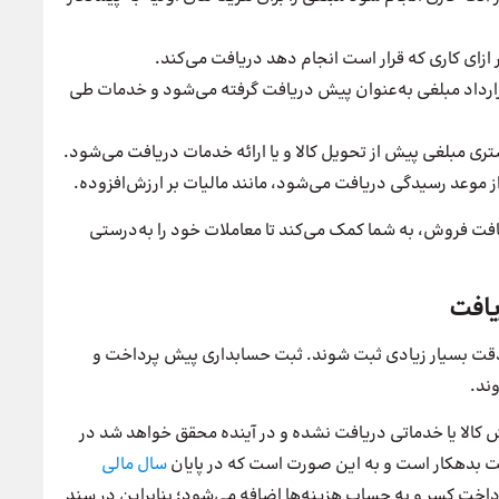
ازای کاری که قرار است انجام دهد دریافت می‌کند.
ارداد مبلغی به‌عنوان پیش دریافت گرفته می‌شود و خدمات طی
تری مبلغی پیش از تحویل کالا و یا ارائه خدمات دریافت می‌شود.
از موعد رسیدگی دریافت می‌شود، مانند مالیات بر ارزش‌افزوده.
افت فروش، به شما کمک می‌کند تا معاملات خود را به‌درستی
یافت
قت بسیار زیادی ثبت شوند. ثبت حسابداری پیش پرداخت و
ند.
ش کالا یا خدماتی دریافت نشده و در آینده محقق خواهد شد در
 بدهکار است و به این صورت است که در پایان
سال مالی
ت کسر و به حساب هزینه‌ها اضافه می‌شود؛ بنابراین در سند