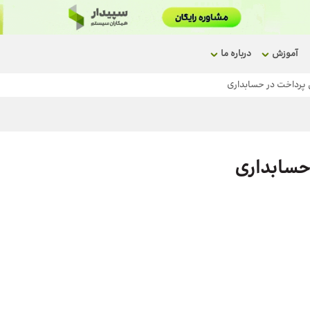
آموزش
درباره ما
پرداخت در حسابداری
حسابداری