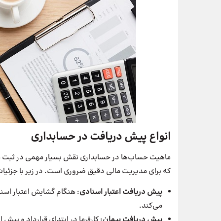
انواع پیش دریافت در حسابداری
ماهیت حساب‌ها در حسابداری نقش بسیار مهمی در ثبت م
که برای مدیریت مالی دقیق ضروری است. در زیر با جزئیات
پیش دریافت اعتبار اسنادی
: هنگام گشایش اعتبار اسنا
می‌کند.
پیش دریافت پیمان
: کارفرما در ابتدای قرارداد و پیش ا