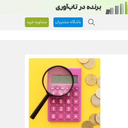
باشگاه مشتریان
مشاوره خرید