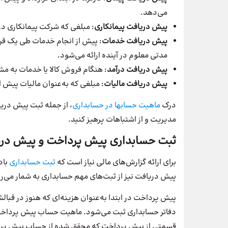
می‌دهد.
پیش دریافت پیمانکاری
: مبلغی که شرکت پیمانکاری در 
پیش دریافت خدمات
: پیش از انجام خدمات طی یک قر
مدتی معلوم در آینده ارائه می‌شود.
پیش دریافت درآمد
: هنگام فروش کالا یا خدمات به مش
پیش دریافت مالیات
: مبلغی که به‌عنوان مالیات پیش 
درک
ماهیت حسابها در حسابداری
، از جمله ثبت پیش دری
مدیریت و از اشتباهات پرهیز کنید.
ثبت حسابداری پیش پرداخت و پیش در
برای ارائه گزارش‌های مالی نیاز است که
ثبت حسابداری
باد
پیش دریافت نیز از ثبت‌های مهم حسابداری به شمار می‌رو
پیش پرداخت در ابتدا به‌عنوان هزینه‌ای که هنوز در قبال
دفاتر حسابداری ثبت می‌شود. ماهیت حساب پیش پرداخت
قسمتی از پیش پرداخت که محقق شده از حساب پیش پرداخ