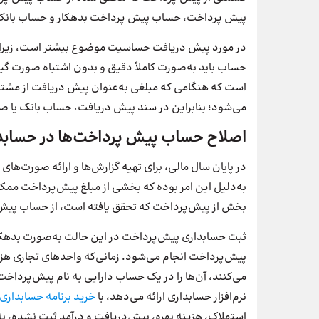
پیش پرداخت، حساب پیش پرداخت بدهکار و حساب بانک ی
در مورد پیش دریافت حساسیت موضوع بیشتر است، زیرا 
حساب باید به‌صورت کاملاً دقیق و بدون اشتباه صورت گ
است که هنگامی که مبلغی به‌عنوان پیش دریافت از مش
می‌شود؛ بنابراین در سند پیش دریافت، حساب بانک یا 
اصلاح حساب پیش پرداخت‌ها در حسابد
در پایان سال مالی، برای تهیه گزارش‌ها و ارائه صورت‌ه
به‌دلیل این امر بوده که بخشی از مبلغ پیش‌پرداخت ممکن 
بخش از پیش‌پرداخت که تحقق یافته است، از حساب پیش‌
ثبت حسابداری پیش‌پرداخت در این حالت به‌صورت بدهکا
پیش‌پرداخت انجام می‌شود. زمانی‌که واحدهای تجاری هزینه
نرم‌افزار حسابداری ارائه می‌دهد، با
خرید برنامه حسابداری
استهلاک، هزینه بهره، پیش‌دریافت و درآمد ثبت نشده، ب