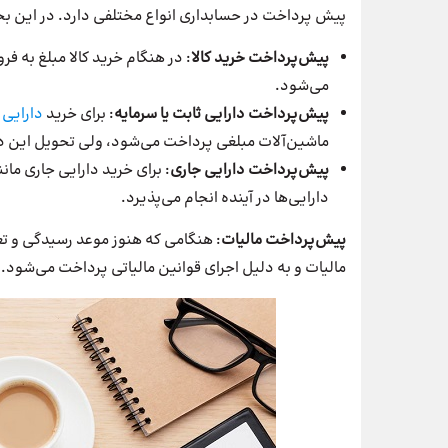
پیش پرداخت در حسابداری انواع مختلفی دارد. در این ب
پیش‌پرداخت خرید کالا
: در هنگام خرید کالا مبلغ به 
می‌شود.
پیش‌پرداخت دارایی ثابت یا سرمایه
: برای خرید
دارایی 
ماشین‌آلات مبلغی پرداخت می‌شود، ولی تحویل این دارا
پیش‌پرداخت دارایی جاری
: برای خرید دارایی جاری ما
دارایی‌ها در آینده انجام می‌پذیرد.
پیش‌پرداخت
مالیات
: هنگامی که هنوز موعد رسیدگی و ت
مالیات و به دلیل اجرای قوانین مالیاتی پرداخت می‌شود.