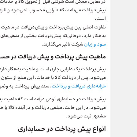
در مقابل، ممکن است شرکتی قبل از تحویل کالا یا خدمات ب
پیش‌دریافت می‌نامند که دارایی محسوب نمی‌شود و تا زمان
است.
تفاوت اصلی بین پیش‌پرداخت و پیش‌دریافت در ماهیت 
بدهکار دارد، در‌حالی‌که پیش‌دریافت بخشی از بدهی‌های 
سود و زیان
شرکت تاثیر می‌گذارند.
ماهیت پیش پرداخت و پیش دریافت در حسا
پیش‌پرداخت یک دارایی جاری است و ماهیت بدهکار دارد
می‌شود. پس از دریافت کالا یا خدمات، این مبلغ از ستون
خزانه‌داری دریافت و پرداخت
، سند پیش پرداخت به وضو
پیش‌دریافت در حسابداری نوعی درآمد است که ماهیت بدهی
می‌شود. در این حالت، مبلغی دریافت و در آینده کالا یا خ
مشتری ثبت می‌شود.
انواع پیش پرداخت در حسابداری