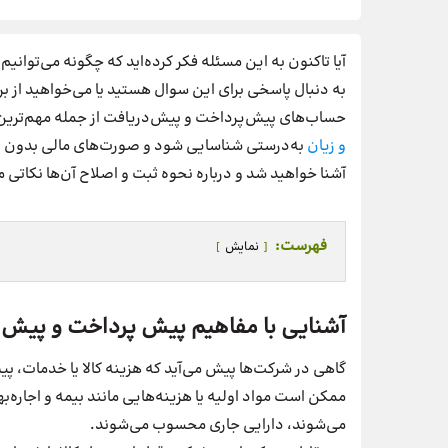
آیا تاکنون به این مسئله فکر کرده‌اید که چگونه می‌توانیم
به دنبال پاسخی برای این سوال هستید یا می‌خواهید از ب
حساب‌های پیش‌پرداخت و پیش‌دریافت از جمله مهم‌ترین ب
و زیان
به‌درستی شناسایی شود و صورت‌های مالی بدون اشت
آشنا خواهید شد و درباره نحوه ثبت و اصلاح آن‌ها نکاتی 
فهرست:
نمایش
آشنایی با مفاهیم پیش پرداخت و پیش د
گاهی در شرکت‌ها پیش می‌آید که هزینه کالا یا خدمات، پی
ممکن است مواد اولیه یا هزینه‌هایی مانند بیمه و اجاره‌ب
می‌شوند، دارایی جاری محسوب می‌شوند.