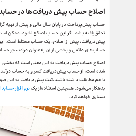
اصلاح حساب پیش دریافت‌ها در حسابد
حساب پیش‌پرداخت در پایان سال مالی و پیش از تهیه گزار
تحقق‌یافته باشد. اگر این حساب اصلاح نشود، ممکن اس
پیش‌دریافت، پیش از اصلاح، یک حساب مختلط است. این
حساب‌های دائمی و بخشی از آن به‌عنوان درآمد، جز حس
اصلاح حساب پیش‌دریافت به این معنی است که بخشی از وج
شده است، از حساب پیش‌دریافت کسر و به حساب درآمد اض
با هم مطابقت داشته باشند.ثبت پیش‌دریافت به این صو
بدهکار می‌شود. همچنین استفاده‌از یک
نرم‌ افزار حسابد
بسیاری خواهد کرد.