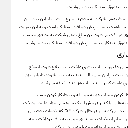
ا صندوق بستانکار ثبت می‌شود.
بحث بدهی شرکت به مشتری مطرح است؛ بنابراین ثبت این
یرد. ماهیت حساب پیش دریافت بستانکار است و به این صورت
تری دریافت می‌شود این مبلغ بدهی شرکت به مشتری محسوب
صندوق بدهکار و حساب پیش دریافت بستانکار ثبت می‌شود.
اری
ای مالی دقیق، حساب پیش‌پرداخت باید اصلاح شود. اصلاح
است تا پایان سال مالی به هزینه تبدیل شود؛ بنابراین، آن
پرداخت کسر و به حساب هزینه‌ها اضافه می‌شود.
ر کردن حساب هزینه مربوطه و بستانکار کردن حساب
‌هایی را که برای بیش از یک دوره مالی مزایا دارند پرداخت
می‌کنند، آن‌ها را در یک حساب دارایی به نام پیش‌پرداخت ثبت می‌کنند. برای مثال: شرکت “X” که خدمات پشتیبانی
و انجام اصلاحات حسابداری مربوط به پیش‌پرداخت بیمه،
ه‌درستی حساب‌های خود را مدیریت می‌کند.