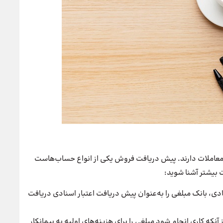
عاملات دارند. پیش دریافت فروش یکی از انواع حساب‌هاست
 بیشتر آشنا شوید:
دی، بانک مبلغی را به‌عنوان پیش دریافت اعتبار اسنادی دریافت
ز آنکه کاری انجام شود مبلغی را برای هزینه‌های اولیه به پیمانکار