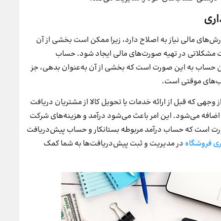
اری
ش‌های مالی نیاز به اصلاح دارد، زیرا ممکن است بخشی از آن
ت مشکلاتی در تهیه صورت‌های مالی ایجاد شود. حساب
 حساب به این صورت است که بخشی از آن به‌عنوان بدهی، جز
اب‌های موقتی است.
هی که قبل از ارائه خدمات یا تحویل کالا از مشتریان دریافت
افه می‌شود. این امر باعث می‌شود درآمد و هزینه‌های شرکت
رت است که حساب درآمد مربوطه بستانکار و حساب پیش‌دریافت
اری فروشگاه
در مدیریت و ثبت پیش‌دریافت‌ها به شما کمک