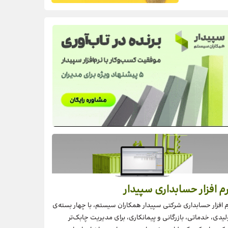
م افزار حسابداری سپیدار
م افزار حسابداری شرکتی سپیدار همکاران سیستم، با چهار بسته‌‌ی
لیدی، خدماتی، بازرگانی و پیمانکاری، برای مدیریت چابک‌تر