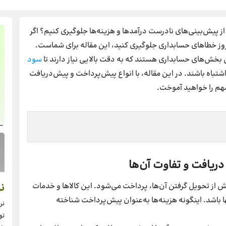
 از پیش‌بینی‌های نادرست درآمدها و هزینه‌ها جلوگیری کنیم؟ اگر
روز خطاهای حسابداری جلوگیری کنید، این مقاله برای شماست.
خش‌های حسابداری هستند که به دقت بالایی نیاز دارند تا
سود
باه باشند. در این مقاله، با انواع پیش‌پرداخت و پیش‌دریافت
مهم را خواهید آموخت.
ریافت و تفاوت آن‌ها
ش از تحویل گرفتن آن‌ها، پرداخت می‌شود. این کالاها و خدمات
نر
ها باشد. اینگونه هزینه‌ها به‌عنوان پیش‌پرداخت شناخته
نر
تو