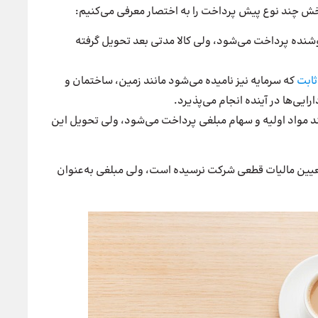
خش چند نوع پیش پرداخت را به اختصار معرفی می‌کنیم:
فروشنده پرداخت می‌شود، ولی کالا مدتی بعد تحویل گرفته
ثابت
که سرمایه نیز نامیده می‌شود مانند زمین، ساختمان و
یی‌ها در آینده انجام می‌پذیرد.
نند مواد اولیه و سهام مبلغی پرداخت می‌شود، ولی تحویل این
عیین مالیات قطعی شرکت نرسیده است، ولی مبلغی به‌عنوان