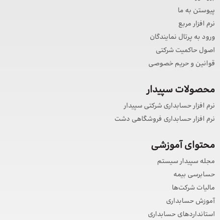
پیوستن به ما
نرم افزار مربع
ورود به پرتال نمایندگان
اصول حاکمیت شرکتی
قوانین و حریم خصوصی
محصولات سپیدار
نرم افزار حسابداری شرکتی سپیدار
نرم افزار حسابداری فروشگاهی دشت
محتوای آموزشی
مجله سپیدار سیستم
حسابرسی بیمه
مالیات شرکت‌ها
آموزش حسابداری
استانداردهای حسابداری