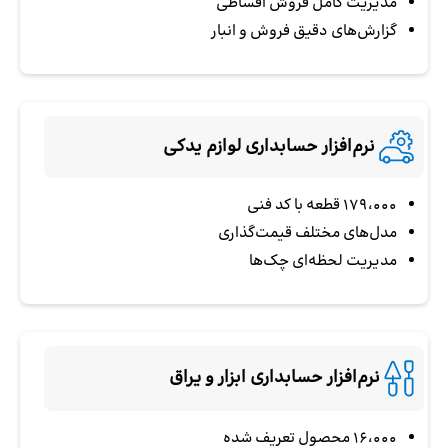
مدیریت کامل فروش اقساطی
گزارش‌های دقیق فروش و انبار
نرم‌افزار حسابداری لوازم یدکی
۱۷۹،۰۰۰ قطعه با کد فنی
مدل‌های مختلف قیمت‌گذاری
مدیریت لحظه‌ای چک‌ها
نرم‌افزار حسابداری ابزار و یراق
16،000 محصول تعریف شده