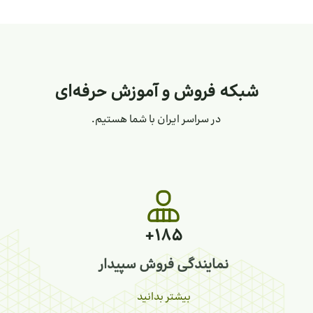
شبکه فروش و آموزش حرفه‌ای
در سراسر ایران با شما هستیم.
+185
نمایندگی فروش سپیدار
بیشتر بدانید