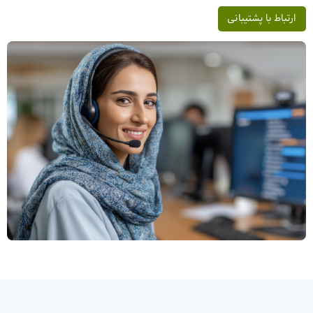
ارتباط با پشتیبانی