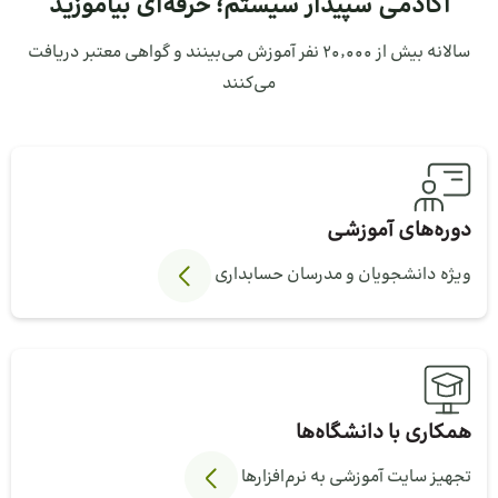
آکادمی سپیدار سیستم؛ حرفه‌ای بیاموزید
سالانه بیش از ۲۰٬۰۰۰ نفر آموزش می‌بینند و گواهی معتبر دریافت
می‌کنند
دوره‌های آموزشی
ویژه دانشجویان و مدرسان حسابداری
همکاری با دانشگاه‌ها
تجهیز سایت آموزشی به نرم‌افزارها