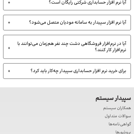
آیا نرم افزار حسابداری شرکتی رایگان است؟
آیا نرم افزار سپیدار به سامانه مودیان متصل می‌شود؟
آیا در نرم‌افزار فروشگاهی دشت چند نفر هم‌زمان می‌توانند با
نرم‌افزار کار کنند؟
برای خرید نرم افزار حسابداری سپیدار چه‌کار باید کرد؟
سپیدار سیستم
همکاران سیستم
سوالات متداول
گواهی‌نامه‌ها
بروشورها