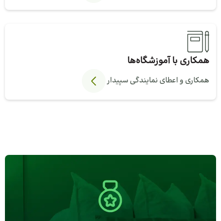
همکاری با آموزشگاه‌ها
همکاری و اعطای نمایندگی سپیدار