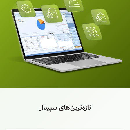
تازه‌ترین‌های سپیدار