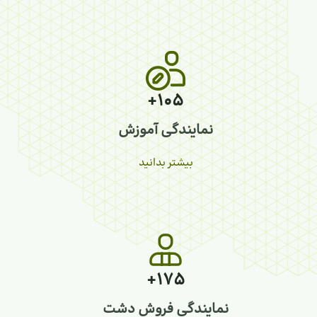
+105
نمایندگی آموزش
بیشتر بدانید
+175
نمایندگی فروش دشت