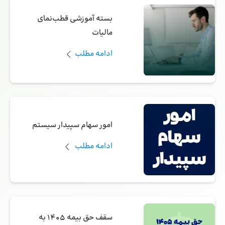
بسته آموزشی قطب‌نمای
مالیات
ادامه مطلب
امور سهام سپیدار سیستم
ادامه مطلب
سقف حق بیمه 1405 به