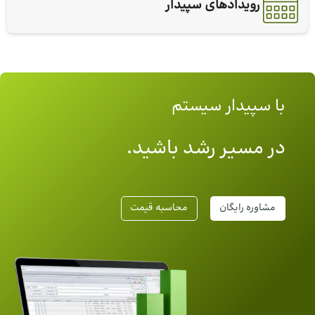
رویدادهای سپیدار
با سپیدار سیستم
در مسیر رشد باشید.
مشاوره رایگان
محاسبه قیمت