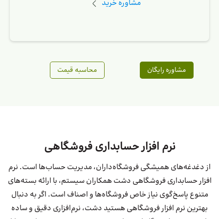
مشاوره خرید
مشاوره رایگان
محاسبه قیمت
نرم افزار حسابداری فروشگاهی
از دغدغه‌های همیشگی فروشگاه‌داران، مدیریت حساب‌ها است. نرم
افزار حسابداری فروشگاهی دشت همکاران سیستم، با ارائه بسته‌های
متنوع پاسخ‌گوی نیاز خاص فروشگاه‌ها و اصناف است. اگر به دنبال
بهترین نرم افزار فروشگاهی هستید دشت، نرم‌افزاری دقیق و ساده