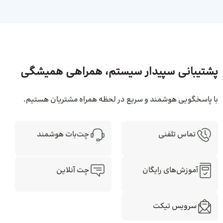
پشتیبانی سپیدار سیستم، همراهی همیشگی
با پاسخگویی هوشمند و سریع در لحظه همراه مشتریان هستیم.
چت‌بات هوشمند
تماس تلفنی
چت آنلاین
آموزش‌های رایگان
سرویس تیکت