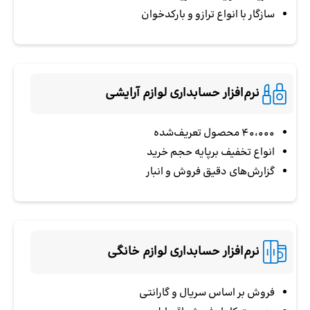
سازگار با انواع ترازو و بارکدخوان
نرم‌افزار حسابداری لوازم آرایشی
40،000 محصول تعریف‌شده
انواع تخفیف برپایه حجم خرید
گزارش‌های دقیق فروش و انبار
نرم‌افزار حسابداری لوازم خانگی
فروش بر اساس سریال و گارانتی