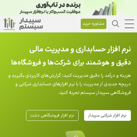
مشاوره خرید
نرم‌ افزار حسابداری و مدیریت مالی
دقیق و هوشمند برای شرکت‌ها و فروشگاه‌ها
هزینه و درآمد را دقیق مدیریت کنید؛ گزارش‌های کاربردی بگیرید و
دریچه‌ جدیدی از مدیریت را با نرم افزارهای حسابداری شرکتی و
فروشگاهی سپیدار سیستم تجربه کنید.
نرم افزار شرکتی سپیدار
نرم افزار فروشگاهی دشت