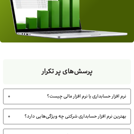
پرسش‌های پر تکرار
نرم افزار حسابداری یا نرم افزار مالی چیست؟
بهترین نرم افزار حسابداری شرکتی چه ویژگی‌هایی دارد؟