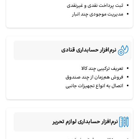
ثبت پرداخت نقدی و غیرنقدی
مدیریت موجودی چند انبار
نرم‌افزار حسابداری قنادی
تعریف ترکیبی چند کالا
فروش هم‌زمان از چند صندوق
اتصال به انواع تجهیزات جانبی
نرم‌افزار حسابداری لوازم تحریر