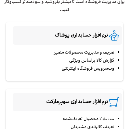
برای مدیریت فروشگاه است تا بیشتر بفروشید و سودمندتر کسب‌وکار
کنید.
نرم‌افزار حسابداری پوشاک
تعریف و مدیریت محصولات متغیر
گزارش کالا براساس ویژگی
وب‌سرویس فروشگاه اینترنتی
نرم‌افزار حسابداری سوپرمارکت
115،000 محصول تعریف‌شده
تعریف کالرآیدی مشتریان