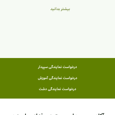
بیشتر بدانید
درخواست نمایندگی سپیدار
درخواست نمایندگی آموزش
درخواست نمایندگی دشت