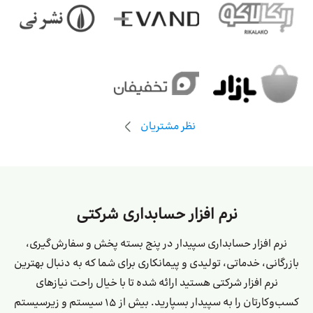
نظر مشتریان
نرم افزار حسابداری شرکتی
نرم‌ افزار حسابداری سپیدار در پنج بسته پخش و سفارش‌گیری،
بازرگانی، خدماتی، تولیدی و پیمانکاری برای شما که به دنبال بهترین
نرم افزار شرکتی هستید ارائه شده تا با خیال راحت نیازهای
کسب‌و‌کارتان را به سپیدار بسپارید. بیش از 15 سیستم و زیرسیستم