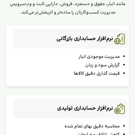
مانند انبار، حقوق و دستمزد، فروش، دارایی ثابت و وب‌سرویس
مدیریت کسب‌وکارتان را ساده‌تر و اثربخش‌تر می‌کند.
نرم‌افزار حسابداری بازرگانی
مدیریت موجودی انبار
گزارش سود و زیان
قیمت گذاری دقیق کالاها
نرم‌افزار حسابداری تولیدی
محاسبه دقیق بهای تمام شده
کاهش اتلاف و ضایعات