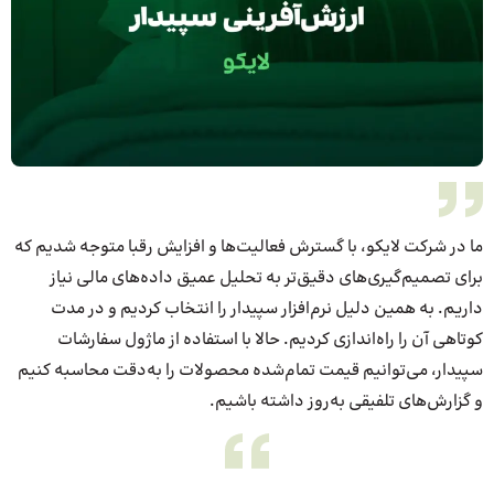
ما در شرکت لایکو، با گسترش فعالیت‌ها و افزایش رقبا متوجه شدیم که
برای تصمیم‌گیری‌های دقیق‌تر به تحلیل عمیق داده‌های مالی نیاز
داریم. به همین دلیل نرم‌افزار سپیدار را انتخاب کردیم و در مدت
کوتاهی آن را راه‌اندازی کردیم. حالا با استفاده از ماژول سفارشات
سپیدار، می‌توانیم قیمت تمام‌شده محصولات را به‌دقت محاسبه کنیم
و گزارش‌های تلفیقی به‌روز داشته باشیم.