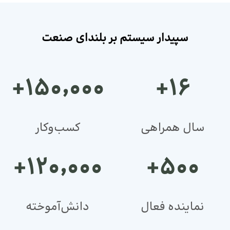
سپیدار سیستم بر بلندای صنعت
+۱۵۰٬۰۰۰
+۱۶
سال همراهی
کسب‌وکار
+۱۲۰٬۰۰۰
+۵۰۰
نماینده فعال
دانش‌آموخته