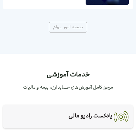
صفحه امور سهام
خدمات آموزشی
مرجع کامل آموزش‌های حسابداری، بیمه و مالیات
پادکست رادیو مالی