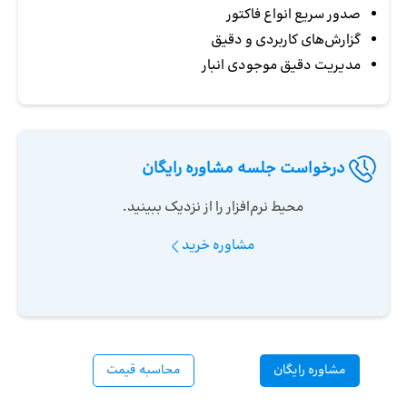
صدور سریع انواع فاکتور
گزارش‌های کاربردی و دقیق
مدیریت دقیق موجودی انبار
درخواست جلسه مشاوره رایگان
محیط نرم‌افزار را از نزدیک ببینید.
مشاوره خرید
مشاوره رایگان
محاسبه قیمت