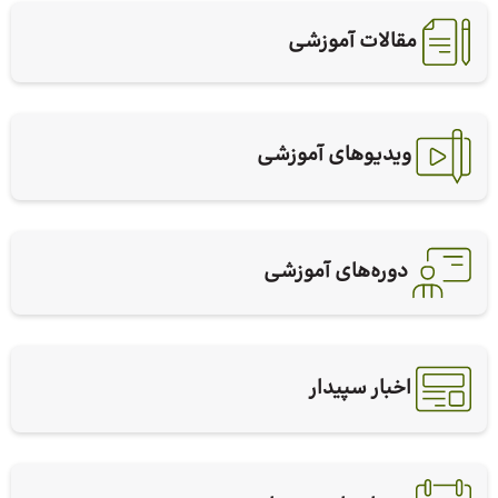
مقالات آموزشی
ویدیوهای آموزشی
دوره‌های آموزشی
اخبار سپیدار