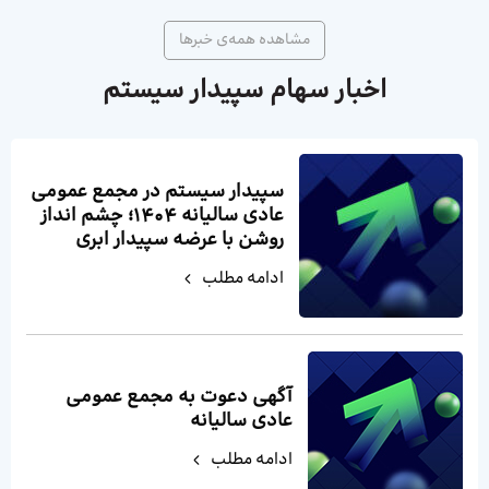
مشاهده همه‌ی خبر‌ها
اخبار سهام سپیدار سیستم
سپیدار سیستم در مجمع عمومی
عادی سالیانه ۱۴۰۴؛ چشم انداز
روشن با عرضه سپیدار ابری
ادامه مطلب
آگهی دعوت به مجمع عمومی
عادی سالیانه
ادامه مطلب