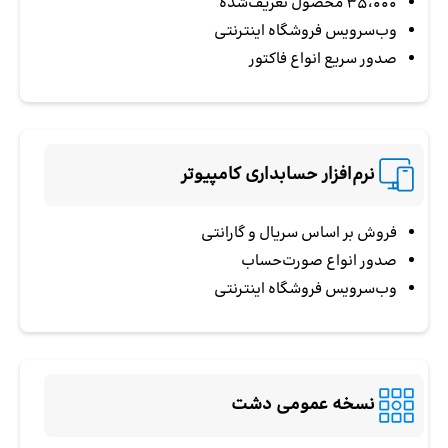
35،000 محصول تعریف‌شده
وب‌سرویس فروشگاه اینترنتی
صدور سریع انواع فاکتور
نرم‌افزار حسابداری کامپیوتر
فروش بر اساس سریال و گارانتی
صدور انواع صورت‌حساب
وب‌سرویس فروشگاه اینترنتی
نسخه عمومی دشت