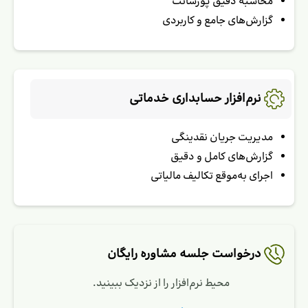
محاسبه دقیق پورسانت
گزارش‌های جامع و کاربردی
نرم‌افزار حسابداری خدماتی
مدیریت جریان نقدینگی
گزارش‌های کامل و دقیق
اجرای به‌موقع تکالیف مالیاتی
درخواست جلسه مشاوره رایگان
محیط نرم‌افزار را از نزدیک ببینید.