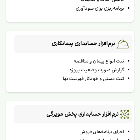
برنامه‌ریزی برای سودآوری
نرم‌افزار حسابداری پیمانکاری
ثبت انواع پیمان و مناقصه
گزارش صورت وضعیت پروژه
ثبت دستی و خودکار فهرست بها
نرم‌افزار حسابداری پخش مویرگی
اجرای برنامه‌های فروش