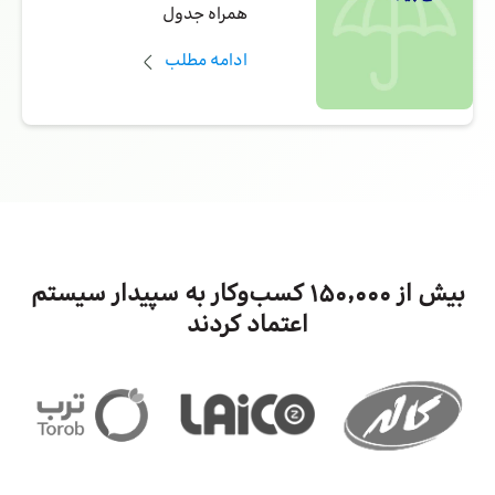
همراه جدول
ادامه مطلب
بیش از ۱۵۰٬۰۰۰ کسب‌وکار به سپیدار سیستم
اعتماد کردند