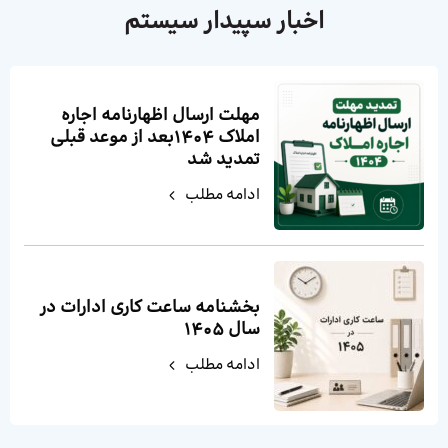
اخبار سپیدار سیستم
مهلت ارسال اظهارنامه اجاره
املاک ۱۴۰۴بعد از موعد قبلی
تمدید شد
ادامه مطلب
بخشنامه ساعت کاری ادارات در
سال ۱۴۰۵
ادامه مطلب