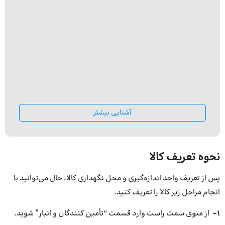
آشنایی بیشتر
نحوه تعریف کالا
پس از تعریف واحد اندازه‌گیری و محل نگهداری کالا، حال می‌توانید با
انجام مراحل زیر کالا را تعریف کنید.
1-
از منوی سمت راست وارد قسمت “تأمین کنندگان و انبار” شوید.