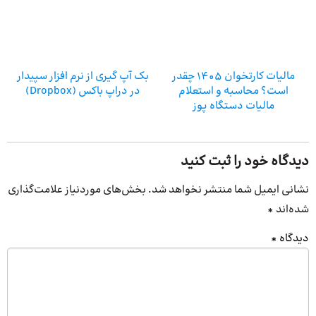
مالیات کارتخوان 1405 چقدر
بک آپ گیری از نرم افزار سپیدار
است؟ محاسبه و استعلام
در دراپ باکس (Dropbox)
مالیات دستگاه پوز
دیدگاه خود را ثبت کنید
نشانی ایمیل شما منتشر نخواهد شد.
بخش‌های موردنیاز علامت‌گذاری
شده‌اند
*
دیدگاه
*