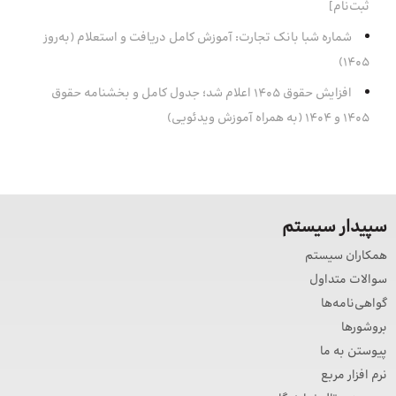
ثبت‌نام]
شماره شبا بانک تجارت: آموزش کامل دریافت و استعلام (به‌روز
۱۴۰۵)
افزایش حقوق 1405 اعلام شد؛ جدول کامل و بخشنامه حقوق
1405 و 1404 (به همراه آموزش ویدئویی)
سپیدار سیستم
همکاران سیستم
سوالات متداول
گواهی‌نامه‌ها
بروشورها
پیوستن به ما
نرم افزار مربع