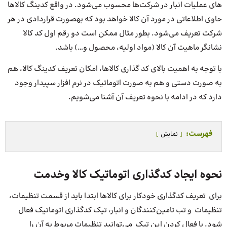
های عملیات انبار در شرکت‌­ها محسوب می­‌شود. در واقع کدینگ کالاها
حاوی اطلاعاتی در مورد آن کالا خواهد بود که به­صورت قراردادی در هر
شرکت تعریف می‌شود. بطور مثال ممکن است دو رقم اول کد کالا
نشانگر ماهیت آن کالا (مواد اولیه، محصول و…) باشد.
با توجه به اهمیت بالای کد گذاری کالاها، امکان تعریف کدینگ کالا، هم
به صورت دستی و هم به­ صورت اتوماتیک در نرم افزار سپیدار وجود
دارد که در ادامه با نحوه تعریف آن آشنا می‌شویم.
فهرست:
نمایش
نحوه ایجاد کدگذاری اتوماتیک کالا وخدمت
برای تعریف کدگذاری خودکار برای کالاها ابتدا باید از قسمت تنظیمات،
تنظیمات و تب تامین­‌کنندگان و انبار، تیک کدگذاری اتوماتیک فعال
شود. با فعال کردن این تیک می‌توانید تنظیمات مربوط به آن را