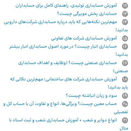
12
آموزش حسابداری تولیدی، راهنمای کامل برای حسابداران
13
حسابداری پخش مویرگی چیست؟
14
مهم‌ترین نکته‌هایی که باید درباره حسابداری شرکت‌های دارویی
بدانید!
15
آموزش حسابداری شرکت های تعاونی
16
حسابداری انبار چیست؟ در مورد اصول حسابداری انبار بیشتر
بدانید!
17
حسابداری صنعتی چیست؟ (وظایف و اهداف حسابداری
صنعتی)
18
آموزش حسابداری شرکت های ساختمانی؛ مهم‌ترین نکاتی که
باید بدانید!
19
سود و زیان انباشته چیست؟
20
حساب معین چیست؟ ویژگی‌ها، انواع و تفاوت آن با حساب کل و
تفصیلی
21
انواع دوایر و شعب + آموزش حسابداری شعب و ثبت اسناد با
مثال