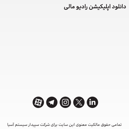
دانلود اپلیکیشن رادیو مالی
تمامی حقوق مالکیت معنوی این ‌سایت برای شرکت سپیدار سیستم آسیا