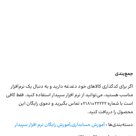
جمع‌بندی
اگر برای کدگذاری کالاهای خود دغدغه دارید و به دنبال یک نرم‌افزار
مناسب هستید، می‌توانید از نرم افزار سپیدار استفاده کنید. فقط کافی
است با شماره 02181022222 تماس بگیرید و دموی رایگان این
محصول را دریافت کنید.
دسته‌بندی‌ها :
آموزش حسابداری
,
آموزش رایگان نرم افزار سپیدار