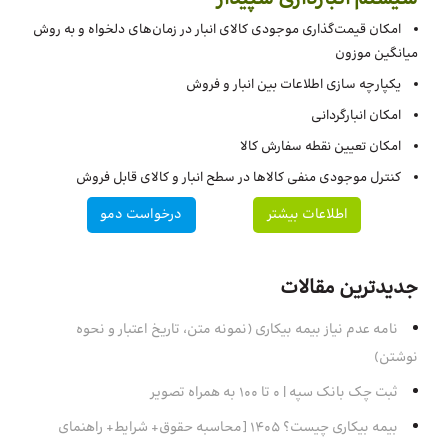
امکان قیمت‌گذاری موجودی کالای انبار در زمان‌های دلخواه و به روش
میانگین موزون
یکپارچه سازی اطلاعات بین انبار و فروش
امکان انبارگردانی
امکان تعیین نقطه سفارش کالا
کنترل موجودی منفی کالاها در سطح انبار و کالای قابل فروش
اطلاعات بیشتر
درخواست دمو
جدیدترین مقالات
نامه عدم نیاز بیمه بیکاری (نمونه متن، تاریخ اعتبار و نحوه
نوشتن)
ثبت چک بانک سپه | ۰ تا ۱۰۰ به همراه تصویر
بیمه بیکاری چیست؟ 1405 [محاسبه حقوق+ شرایط+ راهنمای