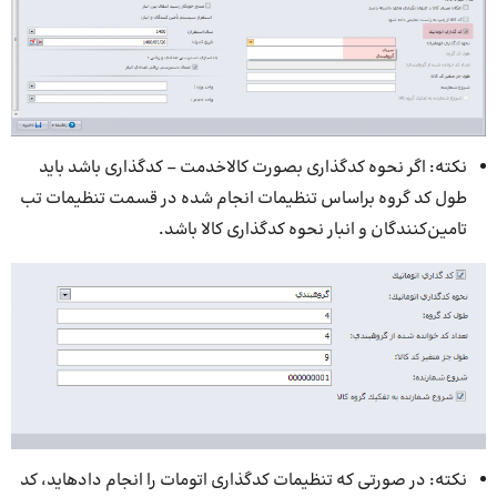
نکته: اگر نحوه کدگذاری بصورت کالاخدمت – کدگذاری باشد باید
طول کد گروه براساس تنظیمات انجام شده در قسمت تنظیمات تب
تامین‌­کنندگان و انبار نحوه کد­گذاری کالا باشد.
نکته: در صورتی که تنظیمات کدگذاری اتومات را انجام داده­اید، کد