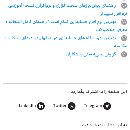
86
راهنمای پیش‌نیازهای سخت‌افزاری و نرم‌افزاری نسخه آموزشی
نرم‌افزار سپیدار
87
بهترین نرم افزار حسابداری کدام است؟ راهنمای کامل انتخاب +
معرفی محصولات
88
بهترین آموزشگاه‌ های حسابداری در اصفهان؛ راهنمای انتخاب و
مقایسه
89
گزارش تجزیه سنی بدهکاران
این صفحه را به اشتراک بگذارید
LinkedIn
Twitter
Telegram
به این مطلب امتیاز دهید