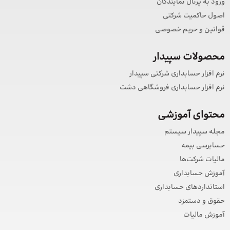
ورود به پرتال نمایندگان
اصول حاکمیت شرکتی
قوانین و حریم خصوصی
محصولات سپیدار
نرم افزار حسابداری شرکتی سپیدار
نرم افزار حسابداری فروشگاهی دشت
محتوای آموزشی
مجله سپیدار سیستم
حسابرسی بیمه
مالیات شرکت‌ها
آموزش حسابداری
استانداردهای حسابداری
حقوق و دستمزد
آموزش مالیات