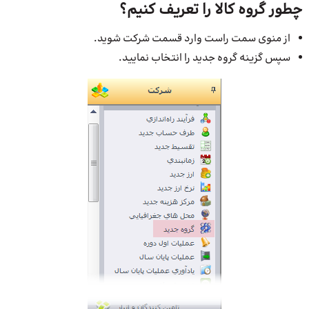
چطور گروه کالا را تعریف کنیم؟
از منوی سمت راست وارد قسمت شرکت شوید.
سپس گزینه گروه جدید را انتخاب نمایید.