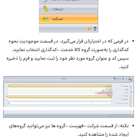
در فرمی که در اختیارتان قرار می‌­گیرد، در قسمت موجودیت نحوه
کدگذاری را به­‌صورت گروه کالا خدمت –کدگذاری انتخاب نمایید.
سپس کد و عنوان گروه مورد نظر خود را ثبت نمایید و فرم را ذخیره
کنید.
نکته: از قسمت شرکت –فهرست –گروه ها نیز می‌­توانید گروه‌­های
ایجاد شده را مشاهده کنید.