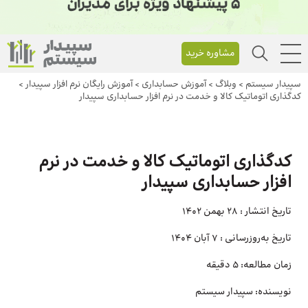
مشاوره خرید
سپیدار سیستم
>
وبلاگ
>
آموزش حسابداری
>
آموزش رایگان نرم افزار سپیدار
>
کدگذاری اتوماتیک کالا و خدمت در نرم افزار حسابداری سپیدار
کدگذاری اتوماتیک کالا و خدمت در نرم
افزار حسابداری سپیدار
تاریخ انتشار :
28 بهمن 1402
تاریخ به‌روزرسانی :
7 آبان 1404
زمان مطالعه:
5 دقیقه
نویسنده:
سپیدار سیستم