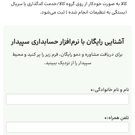
کالا به صورت خودکار از روی گروه کالا/خدمت کدگذاری یا سریال
(بستگی به تنظیمات انجام شده ) ثبت می­‌شود.
آشنایی رایگان با نرم‌افزار حسابداری سپیدار
برای دریافت مشاوره و دمو رایگان، فرم زیر را پر کنید و محیط
سپیدار را از نزدیک ببینید.
نام و نام خانوادگی:
*
تلفن همراه:
*