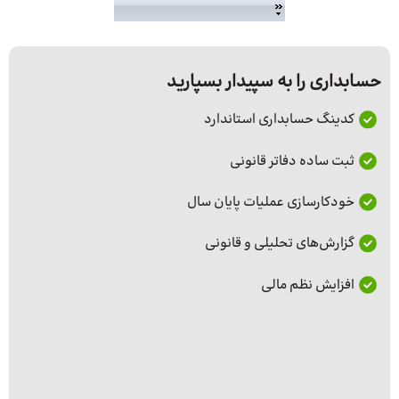
حسابداری را به سپیدار بسپارید
کدینگ حسابداری استاندارد
ثبت ساده دفاتر قانونی
خودکارسازی عملیات پایان سال
گزارش‌های تحلیلی و قانونی
افزایش نظم مالی