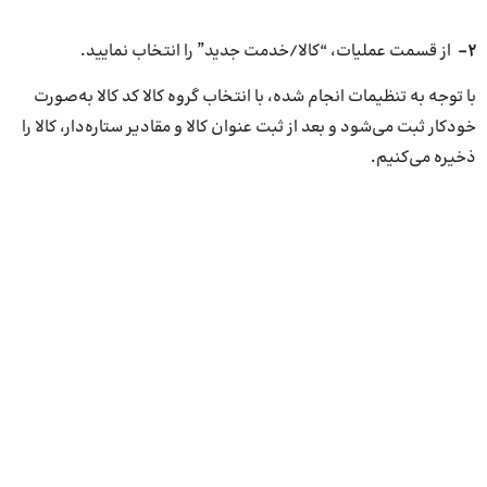
2-
از قسمت عملیات، “کالا/خدمت جدید” را انتخاب نمایید.
با توجه به تنظیمات انجام شده، با انتخاب گروه کالا کد کالا به­‌صورت
خودکار ثبت می­‌شود و بعد از ثبت عنوان کالا و مقادیر ستاره‌­دار، کالا را
ذخیره می­‌کنیم.