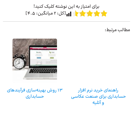
برای امتیاز به این نوشته کلیک کنید!
[کل:
2
میانگین:
4.5
]
مطالب مرتبط:
راهنمای خرید نرم افزار
13 روش بهینه‌سازی فرآیندهای
حسابداری برای صنعت عکاسی
حسابداری
و آتلیه