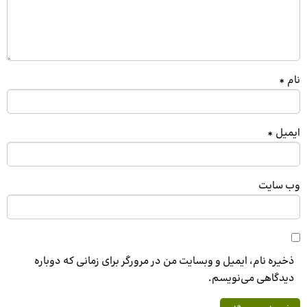
نام
*
ایمیل
*
وب‌ سایت
ذخیره نام، ایمیل و وبسایت من در مرورگر برای زمانی که دوباره
دیدگاهی می‌نویسم.