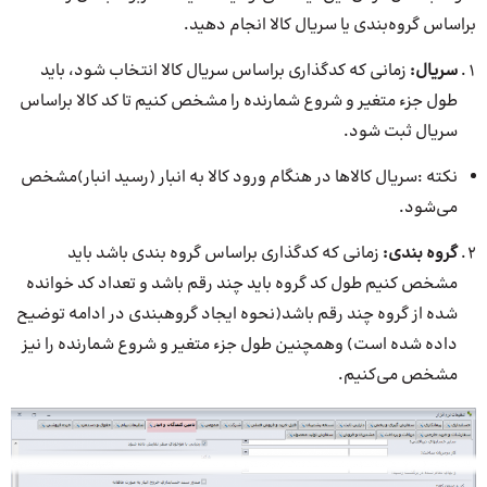
براساس گروه‌­بندی یا سریال کالا انجام دهید.
سریال:
زمانی که کدگذاری براساس سریال کالا انتخاب شود، باید
طول جزء متغیر و شروع شمارنده را مشخص کنیم تا کد کالا براساس
سریال ثبت شود.
نکته :سریال کالاها در هنگام ورود کالا به انبار (رسید انبار)مشخص
می­‌شود.
گروه بندی:
زمانی که کدگذاری براساس گروه بندی باشد باید
مشخص کنیم طول کد گروه باید چند رقم باشد و تعداد کد خوانده
شده از گروه چند رقم باشد(نحوه ایجاد گروه­بندی در ادامه توضیح
داده شده است) وهمچنین طول جزء متغیر و شروع شمارنده را نیز
مشخص می­‌کنیم.