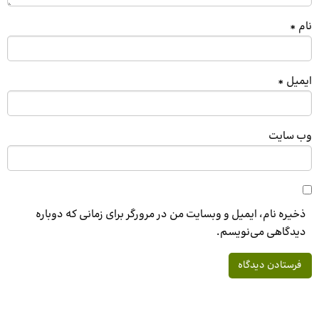
نام
*
ایمیل
*
وب‌ سایت
ذخیره نام، ایمیل و وبسایت من در مرورگر برای زمانی که دوباره
دیدگاهی می‌نویسم.