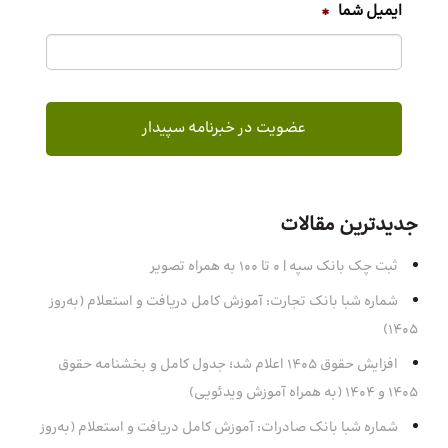
ایمیل شما
*
جدیدترین مقالات
ثبت چک بانک سپه | ۰ تا ۱۰۰ به همراه تصویر
شماره شبا بانک تجارت: آموزش کامل دریافت و استعلام (به‌روز
۱۴۰۵)
افزایش حقوق 1405 اعلام شد؛ جدول کامل و بخشنامه حقوق
1405 و 1404 (به همراه آموزش ویدئویی)
شماره شبا بانک صادرات: آموزش کامل دریافت و استعلام (به‌روز