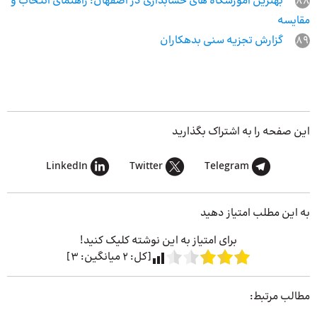
88
بهترین آموزشگاه‌ های حسابداری در اصفهان؛ راهنمای انتخاب و
مقایسه
89
گزارش تجزیه سنی بدهکاران
این صفحه را به اشتراک بگذارید
LinkedIn
Twitter
Telegram
به این مطلب امتیاز دهید
برای امتیاز به این نوشته کلیک کنید!
[کل:
2
میانگین:
3
]
مطالب مرتبط: