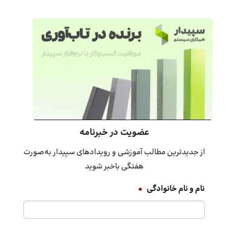
عضویت در خبرنامه
از جدیدترین مطالب آموزشی و رویدادهای سپیدار به‌صورت
هفتگی باخبر شوید
نام و نام خانوادگی
*