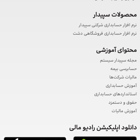
محصولات سپیدار
نرم افزار حسابداری شرکتی سپیدار
نرم افزار حسابداری فروشگاهی دشت
محتوای آموزشی
مجله سپیدار سیستم
حسابرسی بیمه
مالیات شرکت‌ها
آموزش حسابداری
استانداردهای حسابداری
حقوق و دستمزد
آموزش مالیات
دانلود اپلیکیشن رادیو مالی