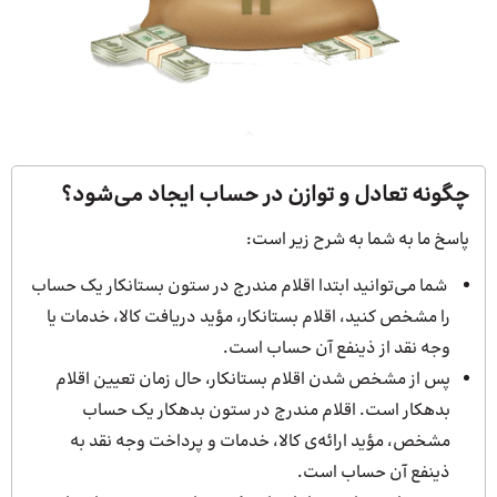
چگونه تعادل و توازن در حساب ایجاد می‌شود؟
پاسخ ما به شما به شرح زیر است:
شما می‌توانید ابتدا اقلام مندرج در ستون بستانکار یک حساب
را مشخص کنید، اقلام بستانکار، مؤید دریافت کالا، خدمات یا
وجه نقد از ذینفع آن حساب است.
پس از مشخص شدن اقلام بستانکار، حال زمان تعیین اقلام
بدهکار است. اقلام مندرج در ستون بدهکار یک حساب
مشخص، مؤید ارائه‌ی کالا، خدمات و پرداخت وجه نقد به
ذینفع آن حساب است.