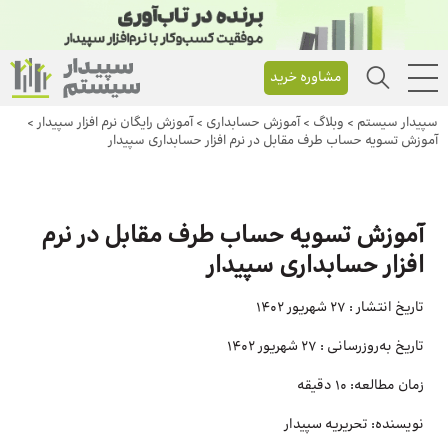
مشاوره خرید
سپیدار سیستم
>
وبلاگ
>
آموزش حسابداری
>
آموزش رایگان نرم افزار سپیدار
>
آموزش تسویه حساب طرف مقابل در نرم افزار حسابداری سپیدار
آموزش تسویه حساب طرف مقابل در نرم
افزار حسابداری سپیدار
تاریخ انتشار :
27 شهریور 1402
تاریخ به‌روزرسانی :
27 شهریور 1402
زمان مطالعه:
10 دقیقه
نویسنده:
تحریریه سپیدار