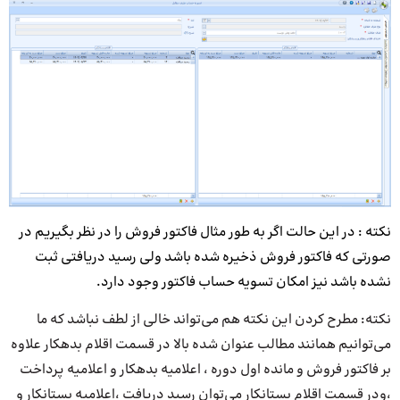
نکته : در این حالت اگر به طور مثال فاکتور فروش را در نظر بگیریم در
صورتی که فاکتور فروش ذخیره شده باشد ولی رسید دریافتی ثبت
نشده باشد نیز امکان تسویه حساب فاکتور وجود دارد.
نکته: مطرح کردن این نکته هم می‌تواند خالی از لطف نباشد که ما
می‌توانیم همانند مطالب عنوان شده بالا در قسمت اقلام بدهکار علاوه
بر فاکتور فروش و مانده اول دوره ، اعلامیه بدهکار و اعلامیه پرداخت
،ودر قسمت اقلام بستانکار می‌توان رسید دریافت ،اعلامیه بستانکار و