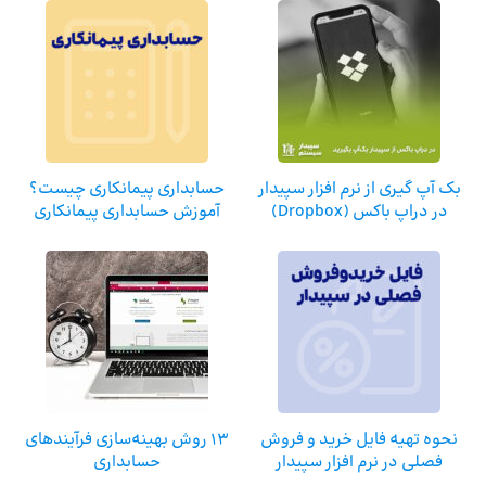
بک آپ گیری از نرم افزار سپیدار
حسابداری پیمانکاری چیست؟
در دراپ باکس (Dropbox)
آموزش حسابداری پیمانکاری
نحوه تهیه فایل خرید و فروش
13 روش بهینه‌سازی فرآیندهای
فصلی در نرم افزار سپیدار
حسابداری