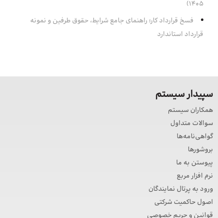
۱۴۰۵)
فسخ قرارداد کار؛ راهنمای جامع شرایط، حقوق طرفین و نمونه
قرارداد استاندارد
سپیدار سیستم
همکاران سیستم
سوالات متداول
گواهی‌نامه‌ها
بروشورها
پیوستن به ما
نرم افزار مربع
ورود به پرتال نمایندگان
اصول حاکمیت شرکتی
قوانین و حریم خصوصی