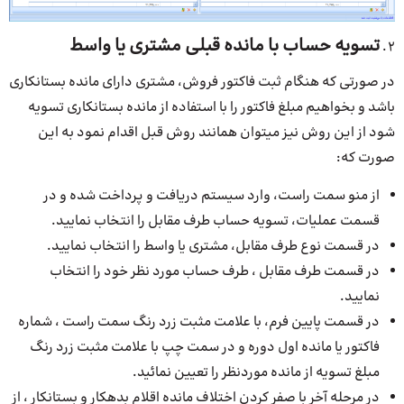
تسویه حساب با مانده قبلی مشتری یا واسط
در صورتی که هنگام ثبت فاکتور فروش، مشتری دارای مانده بستانکاری
باشد و بخواهیم مبلغ فاکتور را با استفاده از مانده بستانکاری تسویه
شود از این روش نیز میتوان همانند روش قبل اقدام ‌نمود به این
صورت که:
از منو سمت راست، وارد سیستم دریافت و پرداخت شده و در
قسمت عملیات، تسویه حساب طرف مقابل را انتخاب نمایید.
در قسمت نوع طرف مقابل، مشتری یا واسط را انتخاب نمایید.
در قسمت طرف مقابل ، طرف حساب مورد نظر خود را انتخاب
نمایید.
در قسمت پایین فرم، با علامت مثبت زرد رنگ سمت راست ، شماره
فاکتور یا مانده اول دوره و در سمت چپ با علامت مثبت زرد رنگ
مبلغ تسویه از مانده موردنظر را تعیین نمائید.
در مرحله آخر با صفر کردن اختلاف مانده اقلام بدهکار و بستانکار ، از