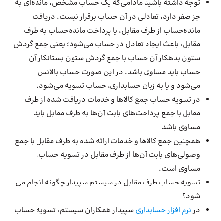
توجه داشته باشید مادامی‌که یک حساب مشخص، مانده‌ای به‌
جز صفر دارد، تعادلی در آن حساب برقرار نیست. دریافت
مانده‌حساب از طرف مقابل، یا پرداخت مانده‌حساب به طرف
مقابل، باعث ایجاد تعادل در حساب می‌شود؛ یعنی جمع گردش
ستون بدهکار آن حساب با جمع گردش ستون بستانکار آن
حساب باید مساوی باشد. در این صورت حساب بالانس
می‌شود و یا به زبان حسابداری، حساب تسویه می‌شود.
در تسویه حساب جمع کالاها و خدمات دریافت شده از طرف
مقابل با جمع پرداخت‌های بابت آن‌ها به طرف مقابل باید
مساوی باشد
همچنین جمع کالاها و خدمات ارائه شده به طرف مقابل با جمع
وصولی‌های بابت آن‌ها از طرف مقابل در تسویه حساب،
مساوی است.
تسویه حساب طرف مقابل در سیستم سپیدار چگونه انجام می
شود؟
در
نرم افزار حسابداری
سپیدار همکاران سیستم، تسویه حساب