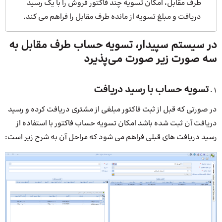
طرف مقابل، امکان تسویه چند فاکتور فروش را با یک رسید
دریافت و مبلغ تسویه از مانده طرف مقابل را فراهم می کند.
در سیستم سپیدار، تسویه حساب طرف مقابل به
سه صورت زیر صورت می‌پذیرد
تسویه حساب با رسید دریافت
در صورتی که قبل از ثبت فاکتور مبلغی از مشتری دریافت کرده و رسید
دریافت آن ثبت شده باشد امکان تسویه حساب فاکتور با استفاده از
رسید دریافت های قبلی فراهم می شود که مراحل آن به شرح زیر است: