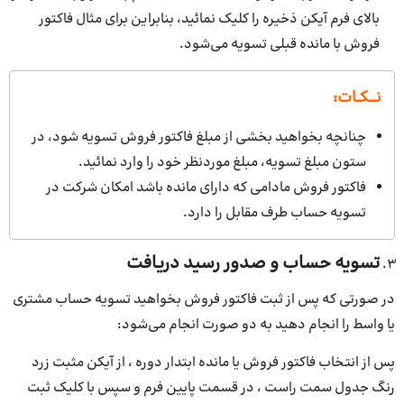
بالای فرم آیکن ذخیره را کلیک نمائید، بنابراین برای مثال فاکتور
فروش با مانده قبلی تسویه می‌شود.
نــــکــات:
چنانچه بخواهید بخشی از مبلغ فاکتور فروش تسویه شود، در
ستون مبلغ تسویه، مبلغ موردنظر خود را وارد نمائید.
فاکتور فروش مادامی که دارای مانده باشد امکان شرکت در
تسویه حساب طرف مقابل را دارد.
تسویه حساب و صدور رسید دریافت
در صورتی که پس از ثبت فاکتور فروش بخواهید تسویه حساب مشتری
یا واسط را انجام دهید به دو صورت انجام می‌شود:
پس از انتخاب فاکتور فروش یا مانده ابتدار دوره ، از آیکن مثبت زرد
رنگ جدول سمت راست ، در قسمت پایین فرم و سپس با کلیک ثبت