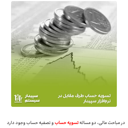
در مباحث مالی، دو مساله
تسویه حساب
و تصفیه حساب وجود دارد