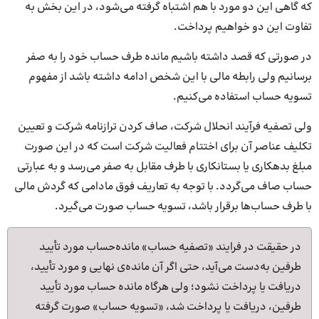
که گاهی این دو مورد با هم اشتباه گرفته می‌شود، در این بخش به
تفاوت این دو خواهیم پرداخت.
در صورتی که قصد داشته باشیم مانده طرف حساب خود را به صفر
برسانیم ولی رابطه مالی با این شخص ادامه داشته باشد از مفهوم
تسویه حساب استفاده می‌کنیم.
ولی تصفیه فرآیند انحلال شرکت، صاف کردن ترازنامه شرکت و تعیین
تکلیف عناصر آن برای اختتام فعالیت شرکت است که در این صورت
مبلغ بدهکاری یا بستانکاری با طرف مقابل به صفر می‌رسد و به عبارتی
حساب صاف می‌گردد. با توجه به تعاریف فوق مادامی که گردش مالی
با طرف حساب‌ها برقرار باشد، تسویه حساب صورت می‌گیرد.
در حقیقت در فرایند «تصفیه حساب» مانده‌حساب مورد تأیید
طرفین به‌دست می‌آید، حتی اگر آن مانده‌‌ی نهایی و مورد تأیید،
دریافت یا پرداخت نشود؛ ولی هرگاه مانده‌ حساب مورد تأیید
طرفین، دریافت یا پرداخت شد، «تسویه حساب» صورت گرفته