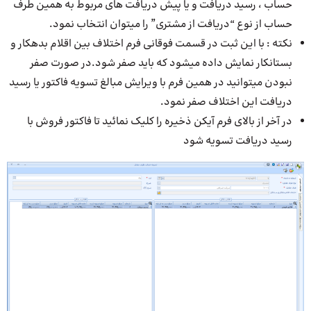
حساب ، رسید دریافت و یا پیش دریافت های مربوط به همین طرف
حساب از نوع “دریافت از مشتری” را میتوان انتخاب نمود.
نکته : با این ثبت در قسمت فوقانی فرم اختلاف بین اقلام بدهکار و
بستانکار نمایش داده میشود که باید صفر شود.در صورت صفر
نبودن میتوانید در همین فرم با ویرایش مبالغ تسویه فاکتور یا رسید
دریافت این اختلاف صفر نمود.
در آخر از بالای فرم آیکن ذخیره را کلیک نمائید تا فاکتور فروش با
رسید دریافت تسویه ‌شود