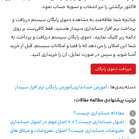
فاکتور برگشتی را نیز انتخاب و تسویه حساب نمود.
چنانچه شما علاقه‌مند به مشاهده دموی رایگان سیستم دریافت و
پرداخت نرم افزار حسابداری سپیدار هستید، فقط کافی‌ست بر روی
دکمه زیر کلیک نمایید. دموی رایگان سیستم دریافت و پرداخت به
شما این امکان را می‌دهد که با فضا و امکانات سیستم، قبل از خرید
آَشنا شوید و سپس در صورت تمایل، آن را خریداری کنید.
دریافت دموی رایگان
دسته‌بندی‌ها :
آموزش حسابداری
,
آموزش رایگان نرم افزار سپیدار
ترتیب پیشنهادی مطالعه مقالات:
1
معادله حسابداری چیست؟
2
اصول حسابداری چیست؟ + 7 اصل مهم در اصول حسابداری
3
مفروضات حسابداری چیست؟ اصول، مفروضات و میثاق های