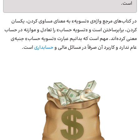
است.
در کتاب‌های مرجع واژه‌ی «تسویه» به معنای مساوی کردن، یکسان
کردن، برابرساختن است و «تسویه حساب» را تعادل و موازنه در حساب
معنی کرده‌اند. مهم است که بدانیم عبارت «تسویه حساب» جنبه‌ی
عام ندارد و کاربرد آن صرفاً در مسائل مالی و
حسابداری
است.