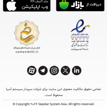
تمامی حقوق مالکیت معنوی این ‌سایت برای شرکت سپیدار سیستم آسیا
محفوظ است.
© Copyright 2026 Sepidar System Asia. All rights reserved.