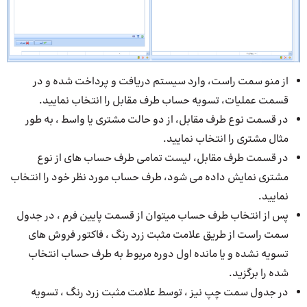
از منو سمت راست، وارد سیستم دریافت و پرداخت شده و در
قسمت عملیات، تسویه حساب طرف مقابل را انتخاب نمایید.
در قسمت نوع طرف مقابل، از دو حالت مشتری یا واسط ، به طور
مثال مشتری را انتخاب نمایید.
در قسمت طرف مقابل، لیست تمامی طرف حساب های از نوع
مشتری نمایش داده می شود، طرف حساب مورد نظر خود را انتخاب
نمایید.
پس از انتخاب طرف حساب میتوان از قسمت پایین فرم ، در جدول
سمت راست از طریق علامت مثبت زرد رنگ ، فاکتور فروش های
تسویه نشده و یا مانده اول دوره مربوط به طرف حساب انتخاب
شده را برگزید.
در جدول سمت چپ نیز ، توسط علامت مثبت زرد رنگ ، تسویه