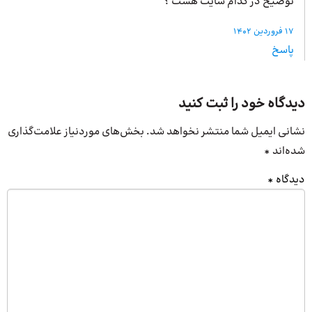
توضیح در کدام سایت هست ؟
17 فروردین 1402
پاسخ
دیدگاه خود را ثبت کنید
نشانی ایمیل شما منتشر نخواهد شد.
بخش‌های موردنیاز علامت‌گذاری
شده‌اند
*
دیدگاه
*