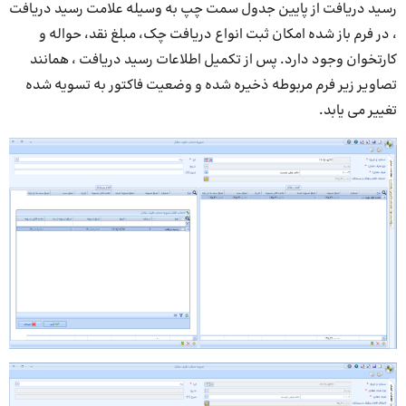
رسید دریافت از پایین جدول سمت چپ به وسیله علامت رسید دریافت
، در فرم باز شده امکان ثبت انواع دریافت چک، مبلغ نقد، حواله و
کارتخوان وجود دارد. پس از تکمیل اطلاعات رسید دریافت ، همانند
تصاویر زیر فرم مربوطه ذخیره شده و وضعیت فاکتور به تسویه شده
تغییر می یابد.