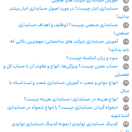
15
آموزش حسابداری شرکت های تعاونی
16
حسابداری انبار چیست؟ در مورد اصول حسابداری انبار بیشتر
بدانید!
17
حسابداری صنعتی چیست؟ (وظایف و اهداف حسابداری
صنعتی)
18
آموزش حسابداری شرکت های ساختمانی؛ مهم‌ترین نکاتی که
باید بدانید!
19
سود و زیان انباشته چیست؟
20
حساب معین چیست؟ ویژگی‌ها، انواع و تفاوت آن با حساب کل و
تفصیلی
21
انواع دوایر و شعب + آموزش حسابداری شعب و ثبت اسناد با
مثال
22
انواع هزینه در حسابداری؛ حسابداری هزینه چیست؟
23
تنخواه گردان حسابداری چیست؟ با انواع تنخواه در حسابداری
آشنا شوید
24
کدینگ حسابداری تولیدی | نمونه کدینگ حسابداری تولیدی