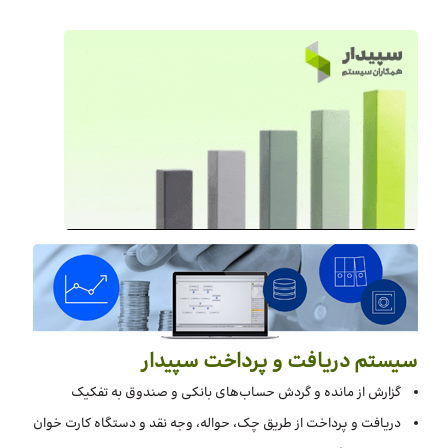
سیستم دریافت و پرداخت سپیدار
گزارش از مانده و گردش حساب‌های بانکی و صندوق به تفکیک
دریافت و پرداخت از طریق چک، حواله، وجه نقد و دستگاه کارت خوان