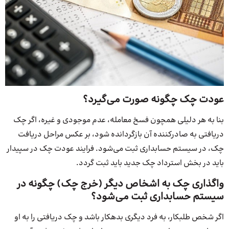
عودت چک چگونه صورت می‌گیرد؟
بنا به هر دلیلی همچون فسخ معامله، عدم موجودی و غیره، اگر چک
دریافتی به صادرکننده آن بازگردانده شود، بر عکس مراحل دریافت
چک، در سیستم حسابداری ثبت می‌شود. فرایند عودت چک در سپیدار
باید در بخش استرداد چک جدید باید ثبت گردد.
واگذاری چک به اشخاص دیگر (خرج چک) چگونه در
سیستم حسابداری ثبت می‌شود؟
اگر شخص طلبکار، به فرد دیگری بدهکار باشد و چک دریافتی را به او