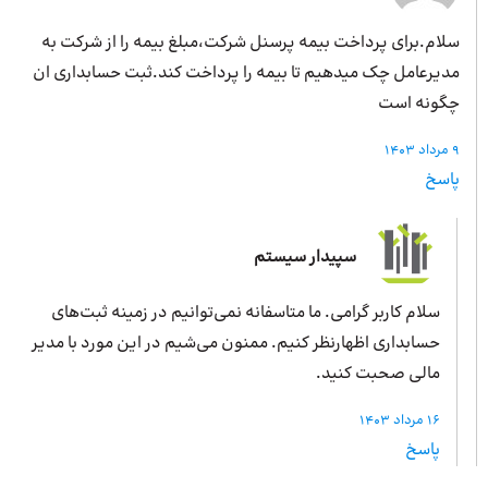
سلام.برای پرداخت بیمه پرسنل شرکت،مبلغ بیمه را از شرکت به
مدیرعامل چک میدهیم تا بیمه را پرداخت کند.ثبت حسابداری ان
چگونه است
9 مرداد 1403
پاسخ
سپیدار سیستم
سلام کاربر گرامی. ما متاسفانه نمی‌توانیم در زمینه ثبت‌های
حسابداری اظهارنظر کنیم. ممنون می‌شیم در این مورد با مدیر
مالی صحبت کنید.
16 مرداد 1403
پاسخ