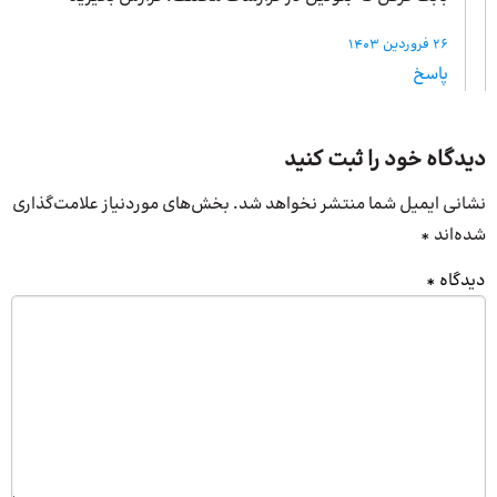
26 فروردین 1403
پاسخ
دیدگاه خود را ثبت کنید
نشانی ایمیل شما منتشر نخواهد شد.
بخش‌های موردنیاز علامت‌گذاری
شده‌اند
*
دیدگاه
*