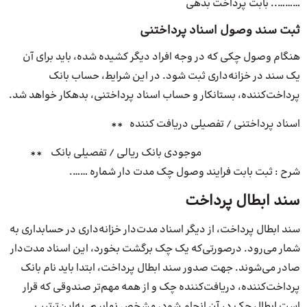
……….. بابت پرداخت بدهی
ثبت سند وصول اسناد پرداختنی
هنگام وصول چکی که در وجه افراد دیگر کشیده شده، باید برای آن
یک سند در خزانه‌داری ثبت شود. در این شرایط، حساب بانک
پرداخت‌کننده، بستانکار و حساب اسناد پرداختنی، بدهکار خواهد شد.
اسناد پرداختنی / تفصیلی دریافت کننده **
موجودی بانک ریالی / تفصیلی بانک **
شرح : ثبت بابت فرایند وصول چک مدت دار شماره …….
سند ابطال پرداخت
سند ابطال پرداخت، از دیگر اسناد مدت‌دار خزانه‌داری در حسابداری به
شمار می‌رود. درصورتی‌که یک چک برگشت بخورد، این اسناد مدت‌دار
صادر می‌شوند. جهت صدور سند ابطال پرداخت، ابتدا باید نام بانک
پرداخت‌کننده، دریافت‌کننده چک و از همه مهم‌تر صندوقی که قرار
است ابطال چک در آن انجام شود، مشخص نماییم. به‌این‌ترتیب