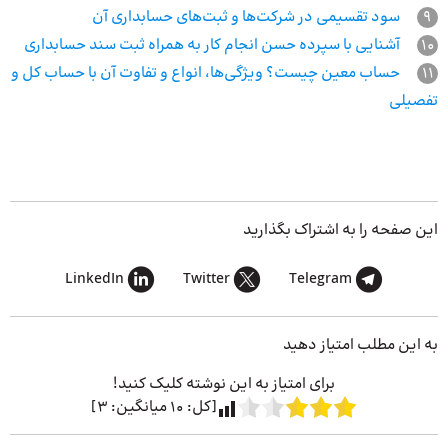
9
سود تقسیمی در شرکت‌ها و ثبت‌های حسابداری آن
10
آشنایی با سپرده حسن انجام کار به همراه ثبت سند حسابداری
11
حساب معین چیست؟ ویژگی‌ها، انواع و تفاوت آن با حساب کل و
تفصیلی
این صفحه را به اشتراک بگذارید
LinkedIn
Twitter
Telegram
به این مطلب امتیاز دهید
برای امتیاز به این نوشته کلیک کنید!
[کل:
10
میانگین:
3
]