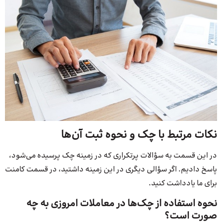
نکات مرتبط با چک و نحوه ثبت آن‌ها
در این قسمت به سؤالات پرتکراری که در زمینه چک پرسیده می‌شود،
پاسخ دادیم. اگر سؤالی دیگری در این زمینه داشتید، در قسمت کامنت
برای ما یادداشت کنید.
نحوه استفاده از چک‌ها در معاملات امروزی به چه
صورت است؟