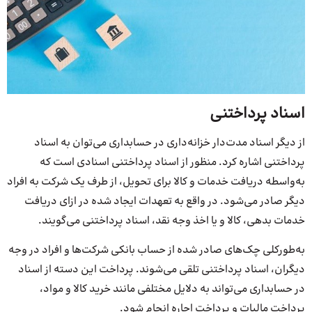
اسناد پرداختنی
از دیگر اسناد مدت‌دار خزانه‌داری در حسابداری می‌توان به اسناد
پرداختنی اشاره کرد. منظور از اسناد پرداختنی اسنادی است که
به‌واسطه دریافت خدمات و کالا برای تحویل، از طرف یک شرکت به افراد
دیگر صادر می‌شود. در واقع به تعهدات ایجاد شده در ازای دریافت
خدمات بدهی، کالا و یا اخذ وجه نقد، اسناد پرداختنی می‌گویند.
به‌طورکلی چک‌های صادر شده از حساب بانکی شرکت‌ها و افراد در وجه
دیگران، اسناد پرداختنی تلقی می‌شوند. پرداخت این دسته از اسناد
در حسابداری می‌تواند به دلایل مختلفی مانند خرید کالا و مواد،
پرداخت مالیات و پرداخت اجاره انجام شود.