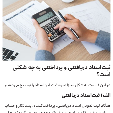
ثبت‌اسناد دریافتنی و پرداختنی به چه شکلی
است؟
در این قسمت به شکل مجزا نحوه ثبت این اسناد را توضیح می‌دهیم:
الف) ثبت‌اسناد دریافتنی
هنگام ثبت نمودن اسناد دریافتنی، پرداخت‌کننده، بستانکار و حساب
اسناد دریافتنی (که در اینجا دریافت‌کننده محسوب می‌گردد) بدهکار