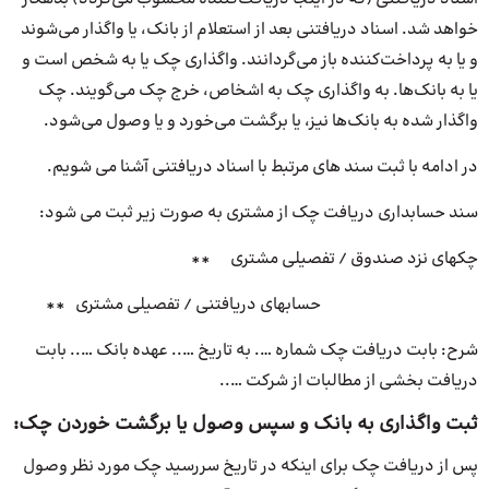
خواهد شد. اسناد دریافتنی بعد از استعلام از بانک، یا واگذار می‌شوند
و یا به پرداخت‌کننده باز می‌گردانند. واگذاری چک یا به شخص است و
یا به بانک‌ها. به واگذاری چک به اشخاص، خرج چک می‌گویند. چک
واگذار شده به بانک‌ها نیز، یا برگشت می‌خورد و یا وصول می‌شود.
در ادامه با ثبت سند های مرتبط با اسناد دریافتنی آشنا می شویم.
سند حسابداری دریافت چک از مشتری به صورت زیر ثبت می شود:
چکهای نزد صندوق / تفصیلی مشتری **
حسابهای دریافتنی / تفصیلی مشتری **
شرح: بابت دریافت چک شماره …. به تاریخ ….. عهده بانک ….. بابت
دریافت بخشی از مطالبات از شرکت …..
ثبت واگذاری به بانک و سپس وصول یا برگشت خوردن چک:
پس از دریافت چک برای اینکه در تاریخ سررسید چک مورد نظر وصول