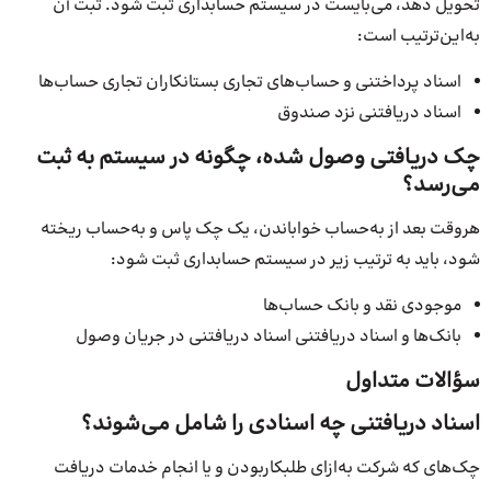
تحویل دهد، می‌بایست در سیستم حسابداری ثبت شود. ثبت آن
به‌این‌ترتیب است:
اسناد پرداختنی و حساب‌های تجاری بستانکاران تجاری حساب‌ها
اسناد دریافتنی نزد صندوق
چک دریافتی وصول شده، چگونه در سیستم به ثبت
می‌رسد؟
هروقت بعد از به‌حساب خواباندن، یک چک پاس و به‌حساب ریخته
شود، باید به ترتیب زیر در سیستم حسابداری ثبت شود:
موجودی نقد و بانک حساب‌ها
بانک‌ها و اسناد دریافتنی اسناد دریافتنی در جریان وصول
سؤالات متداول
اسناد دریافتنی چه اسنادی را شامل می‌شوند؟
چک‌های که شرکت به‌ازای طلبکاربودن و یا انجام خدمات دریافت