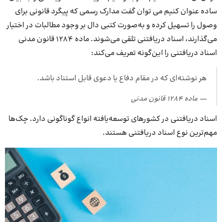
ساده عنوان کنیم می توان گفت مدارک رسمی که پیگرد قانونی برای
وصول را تسهیل کرده و به‌صورت کتبی دال بر وجود مطالبات در اختیار
می‌گذارند، اسناد دریافتنی تلقی می‌شوند. ماده ۱۲۸۴ قانون مدنی
اسناد دریافتنی را این‌گونه تعریف می‌کند:
هر نوشته‌ای که در مقام دفاع یا دعوی قابل استناد باشد.
ماده ۱۲۸۴ قانون مدنی
اسناد دریافتنی در کشورهای توسعه‌یافته انواع گوناگونی دارد. چک‌ها
مهم‌ترین نوع اسناد دریافتنی هستند.