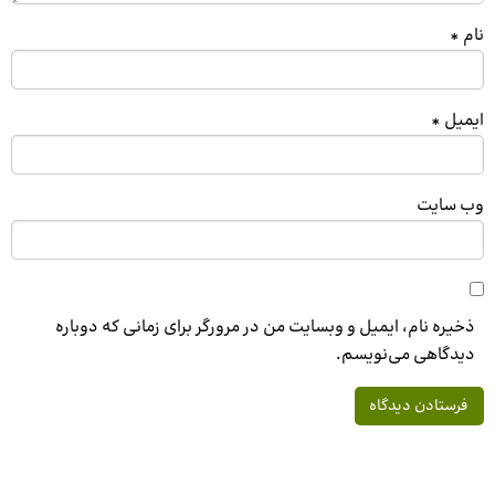
نام
*
ایمیل
*
وب‌ سایت
ذخیره نام، ایمیل و وبسایت من در مرورگر برای زمانی که دوباره
دیدگاهی می‌نویسم.