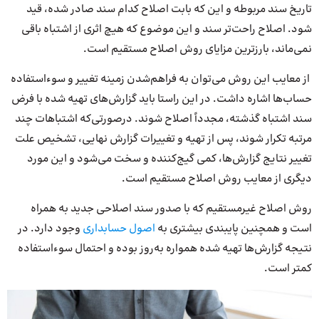
تاریخ سند مربوطه و این که بابت اصلاح کدام سند صادر شده، قید
شود. اصلاح راحت‌تر سند و این موضوع که هیچ اثری از اشتباه باقی
نمی‌ماند، بارزترین مزایای روش اصلاح مستقیم است.
از معایب این روش می‌توان به فراهم‌شدن زمینه تغییر و سوءاستفاده
حساب‌ها اشاره داشت. در این راستا باید گزارش‌های تهیه شده با فرض
سند اشتباه گذشته، مجدداً اصلاح شوند. درصورتی‌که اشتباهات چند
مرتبه تکرار شوند، پس از تهیه و تغییرات گزارش نهایی، تشخیص علت
تغییر نتایج گزارش‌ها، کمی گیج‌کننده و سخت می‌شود و این مورد
دیگری از معایب روش اصلاح مستقیم است.
روش اصلاح غیرمستقیم که با صدور سند اصلاحی جدید به همراه
است و همچنین پایبندی بیشتری به
اصول حسابداری
وجود دارد. در
نتیجه گزارش‌ها تهیه شده همواره به‌روز بوده و احتمال سوءاستفاده
کمتر است.