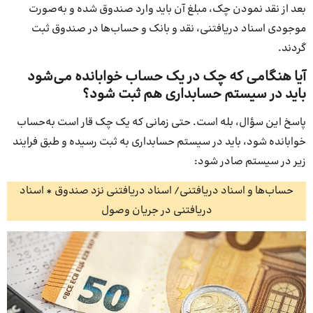
بعد از نقد نمودن چک، مبلغ آن باید وارد صندوق شده و به‌صورت
موجودی اسناد دریافتنی، نقد و بانک و حساب‌ها در صندوق ثبت
گردند.
آیا هنگامی که چک در یک حساب خوابانده می‌شود
باید در سیستم حسابداری هم ثبت شود؟
پاسخ این سؤال، بله است. حتی زمانی که یک چک قار است به‌حساب
خوابانده شود، باید در سیستم حسابداری به ثبت رسیده و طبق فرایند
زیر در سیستم صادر شود:
حساب‌ها و اسناد دریافتنی/ اسناد دریافتنی نزد صندوق * اسناد
دریافتنی در جریان وصول