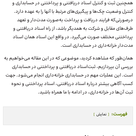
همچنین ثبت‌ و کنترل اسناد دریافتنی و پرداختنی در حسابداری و
کنترل وضعیت چک‌ها و پیگیری‌های مرتبط با آنها را به عهده دارد.
درصورتی‌که فرایند دریافت و پرداخت به‌صورت مدت‌دار و تعهد
طرف‌های مقابل و شرکت به همدیگر باشد، از راه اسناد دریافتنی و
پرداختنی مختلف صورت می‌گیرد. در واقع این اسناد همان اسناد
مدت‌دار خزانه‌داری در حسابداری است.
همان‌طور که مشاهده کردید، موضوعی که در این مقاله می‌خواهیم به
بررسی آن بپردازیم، ثبت‌اسناد دریافتنی و پرداختنی در حسابداری
است. این عملیات مهم در حسابداری خزانه‌داری انجام می‌شود. جهت
کسب آگاهی بیشتر درباره اسناد دریافتنی، اسناد پرداختنی و نحوه
ثبت آن‌ها در خزانه‌داری، در ادامه با ما همراه باشید.
فهرست:
نمایش