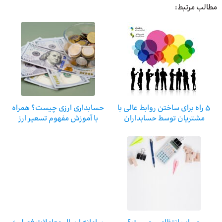
مطالب مرتبط:
۵ راه برای ساختن روابط عالی با
حسابداری ارزی چیست؟ همراه
مشتریان توسط حسابداران
با آموزش مفهوم تسعیر ارز