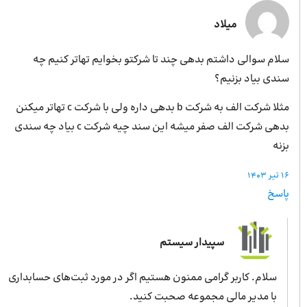
میلاد
سلام سوالی داشتم بدهی چند تا شرکتو بخوایم تهاتر کنیم چه
سندی بیاد بزنیم؟
مثلا شرکت الف به شرکت b بدهی داره ولی با شرکت c تهاتر میکنن
بدهی شرکت الف صفر میشه این سند چیه شرکت c بیاد چه سندی
بزنه
16 تیر 1403
پاسخ
سپیدار سیستم
سلام. کاربر گرامی ممنون هستیم اگر در مورد ثبت‌های حسابداری
با مدیر مالی مجموعه صحبت کنید.