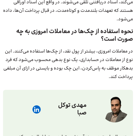
می‌کند، اسناد دریافتنی تلقی می‌شوند. در واقع این اسناد اوراقی
هستند که تعهدات بلندمدت و کوتاه‌مدت، در قبال پرداخت آن‌ها، داده
می‌شود.
نحوه استفاده از چک‌ها در معاملات امروزی به چه
صورت است؟
در معاملات امروزی، بیشتر از پول نقد، از چک‌ها استفاده می‌کنند. این
نوع از معاملات در حسابداری، یک نوع بدهی محسوب می‌شود که فرد
بدهکار موظف به پاس‌کردن، این چک بوده و بایستی در ازای آن مبلغی
پرداخت کند.
مهدی توکل
صبا