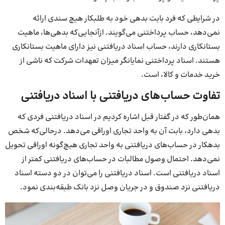
در شرایطی که فرد بابت بدهی خود به طلبکار هیچ سندی ارائه
نمی‌دهد، حساب پرداختنی می‌گویند. ازآنجایی‌که بدهی‌ها، ماهیت
بستانکاری دارند، حساب اسناد دریافتنی نیز دارای ماهیت بستانکاری
هستند. اسناد پرداختنی نمایانگر میزان تعهدات شرکت که ناشی از
خرید خدمات و کالا، است.
تفاوت حساب‌های دریافتنی با اسناد دریافتنی
همان‌طور که در گفتار قبل اشاره کردیم در اسناد دریافتنی فردی که
بدهی دارد، بابت آن به واحد تجاری اوراقی می‌دهد. درحالی‌که شخص
بدهکار در حساب‌های دریافتنی به واحد تجاری هیچ‌گونه اوراقی تحویل
نمی‌دهد. احتمال وصول مطالبات در حساب‌های دریافتنی کمتر از
اسناد دریافتنی است. اسناد دریافتنی را می‌توان در دو دسته اسناد
دریافتنی نزد صندوق و در جریان وصل نزد بانک طبقه‌بندی نمود.