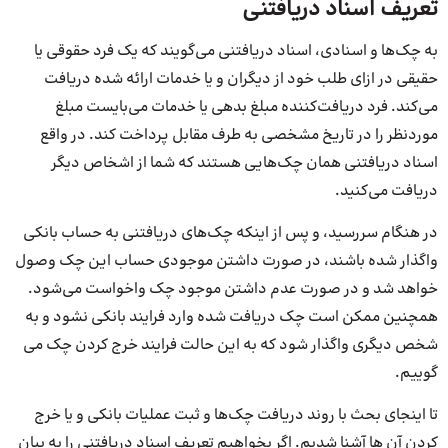
تعریف اسناد دریافتنی
به چک‌ها و اسنادی، اسناد دریافتنی می‌گویند که یک فرد حقوقی یا
حقیقی در ازای طلب خود از دیگران و یا خدمات ارائه شده دریافت
می‌کند. فرد دریافت‌کننده مبلغ بدهی یا خدمات می‌بایست مبلغ
موردنظر را در تاریخ مشخصی به طرف مقابل پرداخت کند. در واقع
اسناد دریافتنی همان چک‌هایی هستند که شما از اشخاص دیگر
دریافت می‌کنید.
در هنگام سررسید، و پس از اینکه چک‌های دریافتنی به حساب بانکی
واگذار شده باشند، در صورت داشتن موجودی حساب این چک وصول
خواهد شد و در صورت عدم داشتن موجود چک واخواست می‌شود.
همچنین ممکن است چک دریافت شده وارد فرایند بانکی نشود و به
شخص دیگری واگذار شود که به این حالت فرایند خرج کردن چک می
گوییم.
تا اینجای بحث با روند دریافت چک‌ها و ثبت عملیات بانکی و یا خرج
کردن آن ها آشنا شدیم. اگر بخواهیم تعریف اسناد دریافتنی را به بیان