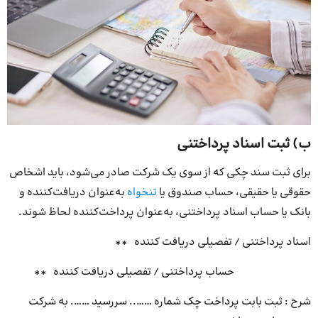
ب) ثبت‌ اسناد پرداختنی
برای ثبت سند چکی که از سوی یک شرکت صادر می‌شود، باید اشخاص
حقوقی یا حقیقی، حساب صندوق یا
تنخواه
به‌عنوان دریافت‌کننده و
بانک یا حساب اسناد پرداختنی، به‌عنوان پرداخت‌کننده لحاظ شوند.
اسناد پرداختنی / تفصیلی دریافت کننده **
حساب پرداختنی / تفصیلی دریافت کننده **
شرح : ثبت بابت پرداخت چک شماره …….. سررسید ……. به شرکت