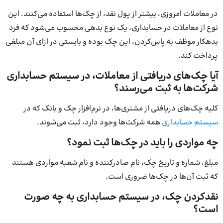
در معاملات امروزی، بیشتر از پول نقد، از چک‌ها استفاده می‌کنند. این
نوع از معاملات در حسابداری، یک نوع بدهی محسوب می‌شود که فرد
بدهکار موظف به پاس‌کردن، این چک بوده و بایستی در ازای آن مبلغی
پرداخت کند.
آیا چک‌های دریافتی از معاملات، در سیستم حسابداری
شرکت‌ها به ثبت می‌رسند؟
کلیه چک‌های دریافتی از مشتری‌ها، در نرم‌افزار چک و بانک که در
سیستم حسابداری
همه شرکت‌ها وجود دارد، ثبت می‌شوند.
چه مواردی را باید در چک‌ها ثبت نمود؟
مبلغ، شماره و تاریخ چک، نام صادرکننده و نام شعبه مواردی هستند
که ثبت آن‌ها در چک‌ها ضروری است.
نقدکردن چک، در سیستم حسابداری به چه صورت
است؟