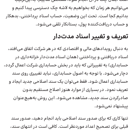
می‌توانیم هر زمان که بخواهیم به لاشه چک دسترسی پیدا کنیم و
بدانیم کجا است. تحت این وضعیت، حساب اسناد پرداختنی، بدهکار
و حساب دریافت‌کننده پول، بستانکار تلقی می‌شود.
تعریف و تغییر اسناد مدت‌دار
به دنبال رویدادهای مالی و اقتصادی که در هر شرکت اتفاق می‌افتد،
اسناد دریافتنی و پرداختنی (همان اسناد مدت‌دار خزانه‌داری در
حسابداری) به تغییراتی که باید در بخش حسابداری شرکت اعمال گردد،
دچار می‌شود. با توجه به اصول حسابداری، نباید تغییری روی سند
حسابداری اعمال شود. فقط می‌توان یک سند اصلاحی جدید ایجاد و
تعریف نمود. در بسیاری از موارد هنوز اصلاح مستقیم بدون
صادرکردن سند جدید، مشاهده می‌شود. این روش به‌هیچ‌عنوان
پیشنهاد نمی‌شود.
تنها کاری که برای صدور سند اصلاحی باید انجام دهید، صدور سند
قبلی برای تصحیح اعداد موردنظر است. کافی است در انتهای سند،