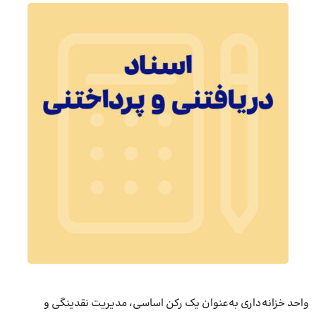
واحد خزانه‌داری به‌عنوان یک رکن اساسی، مدیریت نقدینگی و