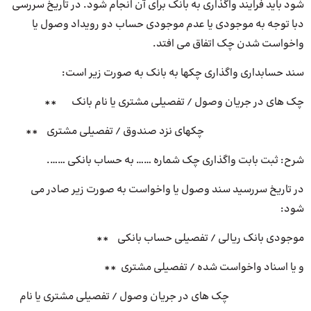
شود باید فرایند واگذاری به بانک برای آن انجام شود. در تاریخ سررسی
دبا توجه به موجودی یا عدم موجودی حساب دو رویداد وصول یا
واخواست شدن چک اتفاق می افتد.
سند حسابداری واگذاری چکها به بانک به صورت زیر است:
چک های در جریان وصول / تفصیلی مشتری یا نام بانک **
چکهای نزد صندوق / تفصیلی مشتری **
شرح: ثبت بابت واگذاری چک شماره …… به حساب بانکی …….
در تاریخ سررسید سند وصول یا واخواست به صورت زیر صادر می
شود:
موجودی بانک ریالی / تفصیلی حساب بانکی **
و یا اسناد واخواست شده / تفصیلی مشتری **
چک های در جریان وصول / تفصیلی مشتری یا نام