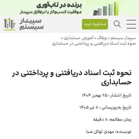
مشاوره خرید
سپیدار سیستم
>
وبلاگ
>
آموزش حسابداری
>
نحوه ثبت‌ اسناد دریافتنی و پرداختنی در حسابداری
نحوه ثبت‌ اسناد دریافتنی و پرداختنی در
حسابداری
تاریخ انتشار :
25 بهمن 1404
تاریخ به‌روزرسانی :
8 تیر 1405
زمان مطالعه:
8 دقیقه
نویسنده:
مهدی توکل صبا