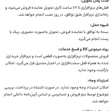
مدت زمان تحویل
:
قفل‌های نرم‌افزاری تا ۷۲ ساعت کاری تحویل نماینده فروش می‌شود و
راه‌اندازی نرم‌افزار طبق توافق، در روز نصب انجام خواهد شد.
شیوه حمل
:
بسته به توافق با نماینده فروش، تحویل به‌صورت حضوری، پیک یا
پست انجام می‌گیرد.
روند مرجوعی کالا و فسخ خدمات
:
فروش محصولات نرم‌افزاری به‌صورت قطعی است و نرم‌افزار خریداری
شده به همراه قفل سخت‌افزاری در اختیار مشتری قرار می‌گیرد. امکان
بازگشت وجود ندارد.
استرداد وجه
:
امکان استرداد وجه وجود ندارد. در صورت اشتباه در پرداخت، بررسی
موضوع توسط تیم فروش و حسابرسی بر اساس آیین‌نامه داخلی انجام
خواهد شد.