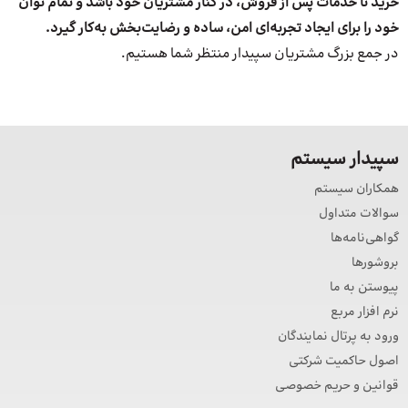
خرید تا خدمات پس از فروش، در کنار مشتریان خود باشد و تمام توان
خود را برای ایجاد تجربه‌ای امن، ساده و رضایت‌بخش به‌کار گیرد
.
در جمع بزرگ مشتریان سپیدار منتظر شما هستیم.
سپیدار سیستم
همکاران سیستم
سوالات متداول
گواهی‌نامه‌ها
بروشورها
پیوستن به ما
نرم افزار مربع
ورود به پرتال نمایندگان
اصول حاکمیت شرکتی
قوانین و حریم خصوصی