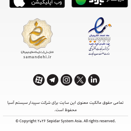
تمامی حقوق مالکیت معنوی این ‌سایت برای شرکت سپیدار سیستم آسیا
محفوظ است.
© Copyright 2026 Sepidar System Asia. All rights reserved.