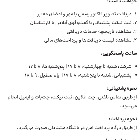
خواهند داشت:
دریافت تصویر فاکتور رسمی با مهر و امضای معتبر
ثبت تیکت پشتیبانی یا گفت‌وگوی آنلاین با کارشناسان
مشاهده تاریخچه خدمات دریافتی
مشاهده لیست دریافت‌ها و پرداخت‌های مالی
ساعت پاسخگویی
:
شرکت: شنبه تا چهارشنبه، ۸ تا ۱۷ | پنج‌شنبه‌ها: ۸ تا ۱۲
پشتیبانی: شنبه تا پنج‌شنبه، ۸ تا ۱۷ | ایام تعطیل: ۹ تا ۱۸
نحوه پشتیبانی
:
از طریق تماس تلفنی، چت آنلاین، ثبت تیکت، چت‌بات و ایمیل انجام
می‌شود.
نحوه پرداخت
:
از طریق درگاه پرداخت امن در باشگاه مشتریان صورت می‌گیرد.