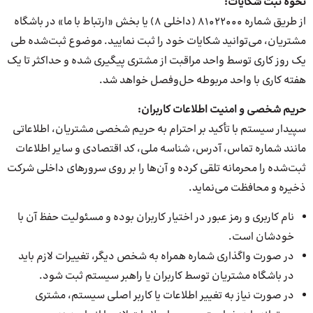
نحوه ثبت شکایات
:
از طریق شماره ۸۱۰۲۲۰۰۰ (داخلی ۸) یا بخش «ارتباط با ما» در باشگاه
مشتریان، می‌توانید شکایات خود را ثبت نمایید. موضوع ثبت‌شده طی
یک روز کاری توسط واحد مراقبت از مشتری پیگیری شده و حداکثر تا یک
هفته کاری با واحد مربوطه حل‌وفصل خواهد شد.
حریم شخصی و امنیت اطلاعات کاربران
:
سپیدار سیستم با تأکید بر احترام به حریم شخصی مشتریان، اطلاعاتی
مانند شماره تماس، آدرس، شناسه ملی، کد اقتصادی و سایر اطلاعات
ثبت‌شده را محرمانه تلقی کرده و آن‌ها را بر روی سرورهای داخلی شرکت
ذخیره و محافظت می‌نماید.
نام کاربری و رمز عبور در اختیار کاربران بوده و مسئولیت حفظ آن با
خودشان است.
در صورت واگذاری شماره همراه به شخص دیگر، تغییرات لازم باید
در باشگاه مشتریان توسط کاربران یا راهبر سیستم ثبت شود.
در صورت نیاز به تغییر اطلاعات یا کاربر اصلی سیستم، مشتری