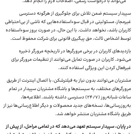
می‌تواند با درخواست رسمی، اصلاحات لازم را انجام دهد.
سپیدار سیستم ضمن تلاش برای جلوگیری از هرگونه دسترسی
غیرمجاز، مسئولیتی در قبال سوءاستفاده‌هایی که ناشی از بی‌احتیاطی
کاربران باشد، نخواهد داشت. با این حال، در صورت بروز سوءاستفاده
توسط اشخاص ثالث، حق پیگیری قانونی برای شرکت محفوظ است.
بازدیدهای کاربران در برخی مرورگرها در تاریخچه مرورگر ذخیره
می‌شود. کاربران در صورت تمایل می‌توانند از تنظیمات مرورگر برای
غیرفعال کردن این ویژگی استفاده کنند.
مشتریان می‌توانند بدون نیاز به فیلترشکن، با اتصال اینترنت از طریق
مرورگرهای مختلف، به سیستم‌ها و باشگاه مشتریان سپیدار در تمام
ساعات شبانه‌روز (24/7) دسترسی داشته باشند. اطلاعیه‌ها،
به‌روزرسانی‌ها، نسخه‌های جدید محصولات و دیگر اطلاع‌رسانی‌ها نیز از
طریق باشگاه مشتریان منتشر خواهد شد.
در پایان، سپیدار سیستم تعهد می‌دهد که در تمامی مراحل، از پیش از