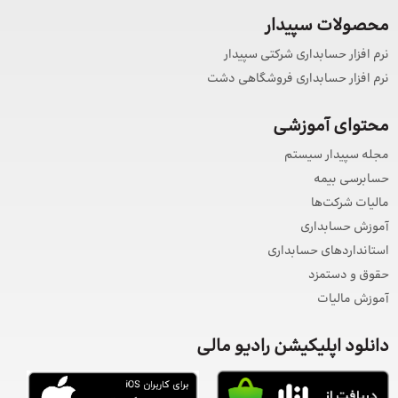
محصولات سپیدار
نرم افزار حسابداری شرکتی سپیدار
نرم افزار حسابداری فروشگاهی دشت
محتوای آموزشی
مجله سپیدار سیستم
حسابرسی بیمه
مالیات شرکت‌ها
آموزش حسابداری
استانداردهای حسابداری
حقوق و دستمزد
آموزش مالیات
دانلود اپلیکیشن رادیو مالی