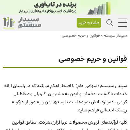
مشاوره خرید
سپیدار سیستم
>
قوانین و حریم خصوصی
قوانین و حریم خصوصی
سپیدار سیستم (سهامی عام) با افتخار اعلام می‌کند که در راستای ارائه
خدمات با کیفیت، مطمئن و ایمن به مشتریان، کاربران و مخاطبان
گرامی، همواره تلاش نموده است تا بستری امن و به دور از هرگونه
ریسک احتمالی فراهم نماید.
کلیه فرآیندهای فروش محصولات نرم‌افزاری شرکت، مطابق قوانین