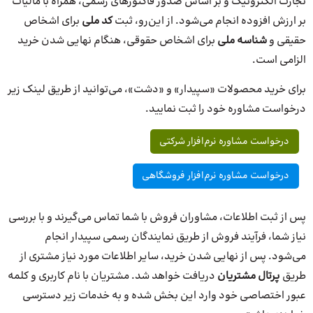
تجارت الکترونیک و بر اساس صدور فاکتورهای رسمی، همراه با مالیات
بر ارزش افزوده انجام می‌شود. از این‌رو، ثبت
کد ملی
برای اشخاص
حقیقی و
شناسه ملی
برای اشخاص حقوقی، هنگام نهایی شدن خرید
الزامی است.
برای خرید محصولات «سپیدار» و «دشت»، می‌توانید از طریق لینک زیر
درخواست مشاوره خود را ثبت نمایید.
درخواست مشاوره نرم‌افزار شرکتی
درخواست مشاوره نرم‌افزار فروشگاهی
پس از ثبت اطلاعات، مشاوران فروش با شما تماس می‌گیرند و با بررسی
نیاز شما، فرآیند فروش از طریق نمایندگان رسمی سپیدار انجام
می‌شود. پس از نهایی شدن خرید، سایر اطلاعات مورد نیاز مشتری از
طریق
پرتال مشتریان
دریافت خواهد شد. مشتریان با نام کاربری و کلمه
عبور اختصاصی خود وارد این بخش شده و به خدمات زیر دسترسی