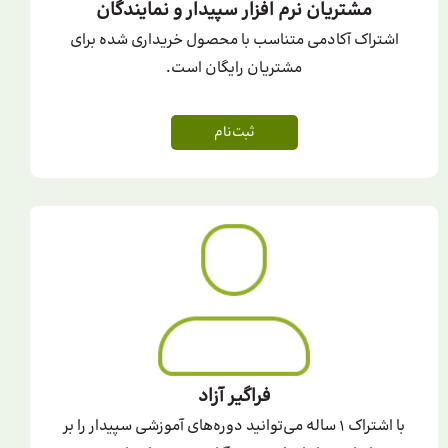
مشتریان نرم افزار سپیدار و نمایندگان
اشتراک آکادمی متناسب با محصول خریداری شده برای
مشتریان رایگان است.
ثبت‌نام
فراگیر آزاد
با اشتراک 1 ساله می‌توانید دوره‌های آموزشی سپیدار را بر