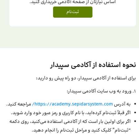
اساس نیازتان از صفحه آکادمی خریداری کنید.
ثبت‌نام
نحوه استفاده از آکادمی سپیدار
برای استفاده از آکادمی سپیدار، دو راه پیش رو دارید:
1. ورود به وب سایت آکادمی سپیدار:
به آدرس
https://academy.sepidarsystem.com/
مراجعه کنید.
اگر قبلاً ثبت‌نام کرده‌اید، با نام کاربری و رمز عبور خود وارد شوید.
اگر برای اولین بار است که از آکادمی استفاده می‌کنید، روی دکمه
“ثبت‌نام” کلیک کنید و مراحل ثبت‌نام را انجام دهید.