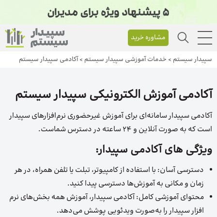
مشاوره خرید
سپیدار سیستم
>
خدمات آموزشی سپیدار سیستم
>
آکادمی سپیدار سیستم
آکادمی آموزش الکترونیکی سپیدار سیستم
آکادمی سپیدار سامانه‌ای برای آموزش غیرحضوری نرم‌افزارهای سپیدار
است که به صورت آنلاین و ۲۴ ساعته در دسترس شماست.
ویژگی های آکادمی سپیدار:
دسترسی آسان: با استفاده از کامپیوتر، تبلت یا تلفن همراه، در هر
زمان و مکانی به آموزش‌ها دسترسی پیدا کنید.
محتوای آموزشی کامل: آکادمی سپیدار، آموزش همه بخش‌های نرم‌
افزار سپیدار را به‌صورت ویدئویی پوشش می‌دهد.