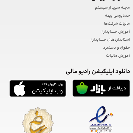
مجله سپیدار سیستم
حسابرسی بیمه
مالیات شرکت‌ها
آموزش حسابداری
استانداردهای حسابداری
حقوق و دستمزد
آموزش مالیات
دانلود اپلیکیشن رادیو مالی