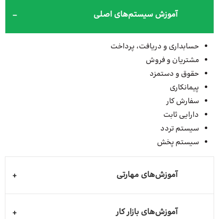
آموزش سیستم‌های اصلی
حسابداری و دریافت، پرداخت
مشتریان و فروش
حقوق و دستمزد
پیمانکاری
سفارش کار
دارایی ثابت
سیستم تردد
سیستم پخش
آموزش‌های مهارتی
آموزش‌های بازار کار