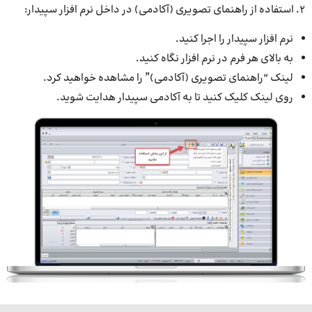
2. استفاده از راهنمای تصویری (آکادمی) در داخل نرم افزار سپیدار:
نرم افزار سپیدار را اجرا کنید.
به بالای هر فرم در نرم افزار نگاه کنید.
لینک “راهنمای تصویری (آکادمی)” را مشاهده خواهید کرد.
روی لینک کلیک کنید تا به آکادمی سپیدار هدایت شوید.