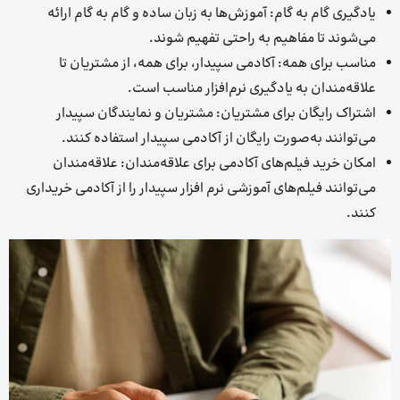
یادگیری گام به گام: آموزش‌ها به زبان ساده و گام به گام ارائه
می‌شوند تا مفاهیم به راحتی تفهیم شوند.
مناسب برای همه: آکادمی سپیدار، برای همه، از مشتریان تا
علاقه‌مندان به یادگیری نرم‌افزار مناسب است.
اشتراک رایگان برای مشتریان: مشتریان و نمایندگان سپیدار
می‌توانند به‌صورت رایگان از آکادمی سپیدار استفاده کنند.
امکان خرید فیلم‌های آکادمی برای علاقه‌مندان: علاقه‌مندان
می‌توانند فیلم‌های آموزشی نرم افزار سپیدار را از آکادمی خریداری
کنند.