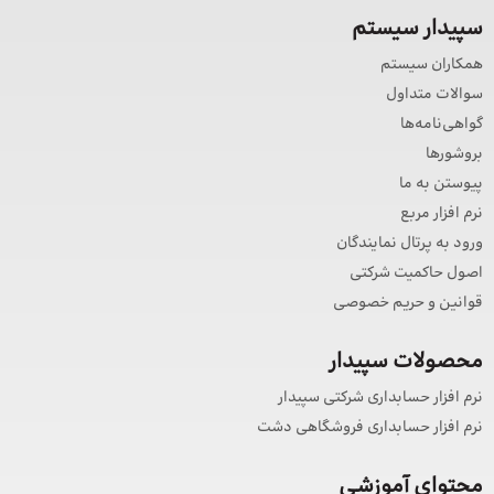
سپیدار سیستم
همکاران سیستم
سوالات متداول
گواهی‌نامه‌ها
بروشورها
پیوستن به ما
نرم افزار مربع
ورود به پرتال نمایندگان
اصول حاکمیت شرکتی
قوانین و حریم خصوصی
محصولات سپیدار
نرم افزار حسابداری شرکتی سپیدار
نرم افزار حسابداری فروشگاهی دشت
محتوای آموزشی