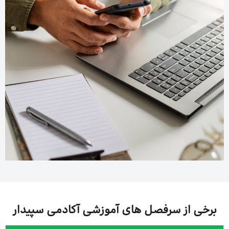
برخی از سرفصل های آموزشی آکادمی سپیدار