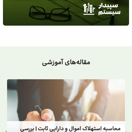
مقاله‌های
آموزشی
محاسبه استهلاک اموال و دارایی ثابت | بررسی