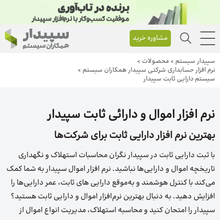
مشاوره خرید
سپیدار سیستم
>
محصولات
>
نرم افزار حسابداری شرکتی سپیدار همکاران سیستم
>
سیستم دارایی ثابت سپیدار
نرم افزار اموال و دارائی ثابت سپیدار
بهترین نرم افزار دارایی ثابت برای شرکت‌ها
با ثبت دارایی ثابت در سپیدار نگران محاسبات استهلاک و نگهداری
تاریخچه اموال و دارایی‌‌ها نباشید. نرم افزار اموال سپیدار به شما کمک
می‌کند با کنترل هوشمند و به‌موقع دارایی های ثابت، عمر دارایی‌ها را
افزایش دهید. به دنبال بهترین نرم‌افزار اموال و دارایی ثابت هستید؟
سپیدار را امتحان کنید و محاسبه استهلاک، مدیریت انواع اموال از