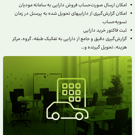
امکان ارسال صورت‌حساب فروش دارایی به سامانه مودیان
امکان گزارش‌­گیری از دارایی­های تحویل شده به پرسنل در زمان
تسویه‌حساب
ثبت فاکتور خرید دارایی
گزارش‌گیری دقیق و جامع از دارایی به تفکیک طبقه، گروه، مرکز
هزینه، تحویل گیرنده و…