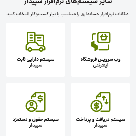
سایر سیستم‌های نرم‌افزار سپیدار
امکانات نرم‌افزار حسابداری را متناسب با نیاز کسب‌وکار انتخاب کنید
وب سرویس فروشگاه
سیستم دارایی ثابت
اینترنتی
سپیدار
سیستم دریافت و پرداخت
سیستم حقوق و دستمزد
سپیدار
سپیدار