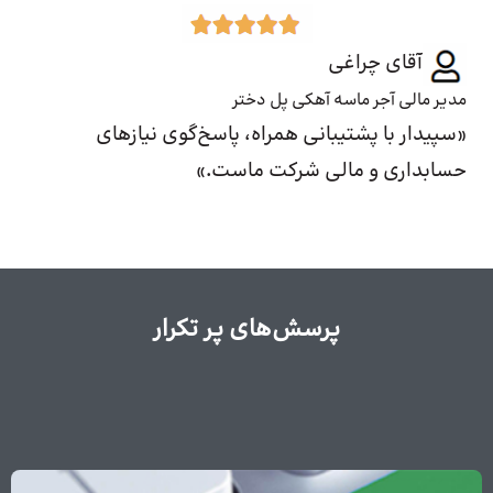
آقای چراغی
مدیر مالی آجر ماسه آهکی پل دختر
«سپیدار با پشتیبانی همراه، پاسخ‌گوی نیازهای
حسابداری و مالی شرکت ماست.»
پرسش‌های پر تکرار