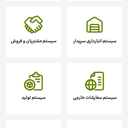
سیستم انبارداری سپیدار
سیستم مشتریان و فروش
سیستم سفارشات خارجی
سیستم تولید