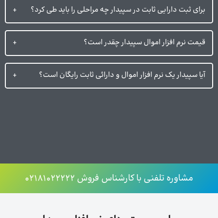
برای ثبت دارایی ثابت در سپیدار چه مراحلی را باید طی کرد؟
قیمت نرم افزار اموال سپیدار چقدر است؟
آیا سپیدار یک نرم افزار اموال و دارائی ثابت رایگان است؟
مشاوره تلفنی با کارشناس فروش ۰۲۱۸۱۰۲۲۲۲۲