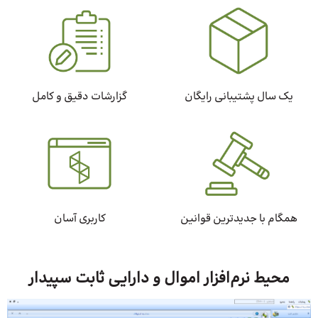
یک سال پشتیبانی رایگان
گزارشات دقیق و کامل
همگام با جدیدترین قوانین
کاربری آسان
محیط نرم‌افزار اموال و دارایی ثابت سپیدار