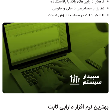
کاهش دارایی‌های راکد یا بلااستفاده
تطابق با حسابرسی داخلی و خارجی
افزایش دقت در محاسبه ارزش شرکت
بهترین نرم افزار دارایی ثابت