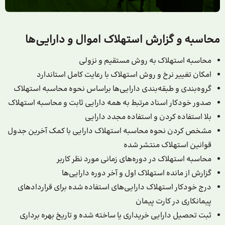
محاسبه و گزارش استهلاک اموال و دارایی‌ها
محاسبه استهلاک به روش‌ مستقیم و نزولی
امکان تغییر نرخ و روش استهلاک با رعایت کامل استاندارد
گروه‌بندی و طبقه‌بندی دارایی‌ها براساس نحوه محاسبه استهلاک
صدور خودکار اسناد مرتبط به همه دارایی ثابت و محاسبه استهلاک
بلا استفاده کردن و استفاده مجدد دارایی
مشخص کردن نحوه محاسبه استهلاک دارایی با کمک آخرین جدول
قوانین استهلاک منتشر شده
محاسبه استهلاک در دوره‌های زمانی مورد نظر کاربر
گزارش از مانده استهلاک اول و آخر دوره دارایی­‌ها
درج خودکار استهلاک دارایی‌های استفاده شده برای قراردادهای
پیمانکاری در کارت پیمان
ثبت تحصیل دارایی خریداری یا ساخته شده و تاریخ بهره برداری