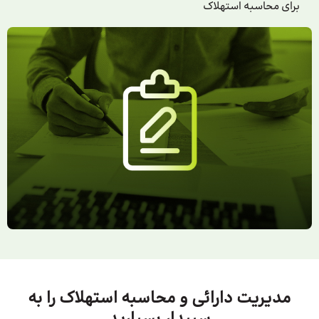
برای محاسبه استهلاک
مدیریت دارائی و محاسبه استهلاک را به