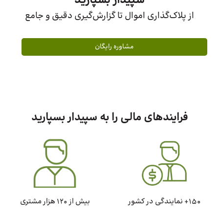
سپیدار بسپارید
از پلاک‌گذاری اموال تا گزارش‌گیری دقیق و جامع
مشاوره رایگان
فرایندهای مالی را به سپیدار بسپارید
150+ نمایندگی در کشور
بیش از 120 هزار مشتری