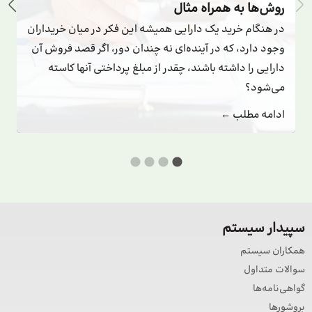
روش‌ها به همراه مثال
در هنگام خرید یک دارایی همیشه این فکر در میان خریداران
وجود دارد، که در آینده‌ای نه چندان دور، اگر قصد فروش آن
دارایی را داشته باشند، چقدر از مبلغ پرداختی آنها کاسته
می‌شود؟
ادامه مطلب ←
سپیدار سیستم
همکاران سیستم
سوالات متداول
گواهی‌نامه‌ها
بروشورها