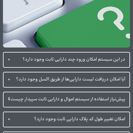
در این سیستم امکان ورود چند دارایی ثابت وجود دارد؟
آیا امکان دریافت لیست دارایی‌ها از طریق اکسل وجود دارد؟
پیش‌نیاز استفاده از سیستم اموال و دارایی ثابت سپیدار چیست؟
امکان تغییر طول کد پلاک دارایی ثابت وجود دارد؟