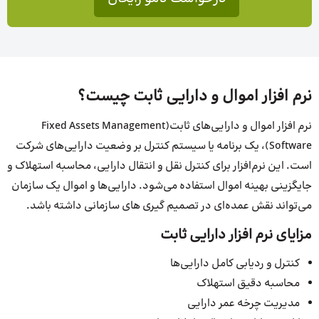
نرم افزار اموال و دارایی ثابت چیست؟
نرم افزار اموال و دارایی‌های ثابت(Fixed Assets Management
Software)، یک برنامه یا سیستم کنترل بر وضعیت دارایی‌های شرکت
است. این نرم‌افزار برای کنترل نقل و انتقال دارایی، محاسبه استهلاک و
جایگزینی بهینه اموال استفاده می‌شود. دارایی‌ها و اموال یک سازمان
می‌تواند نقش عمده‌ای در تصمیم گیری های سازمانی داشته باشد.
مزایای نرم افزار دارایی ثابت
کنترل و ردیابی کامل دارایی‌ها
محاسبه دقیق استهلاک
مدیریت چرخه عمر دارایی