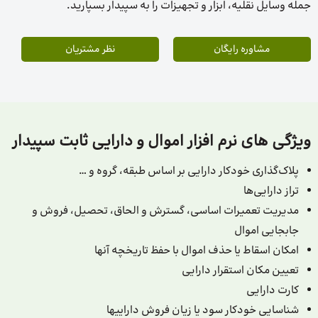
جمله وسایل نقلیه، ابزار و تجهیزات را به سپیدار بسپارید.
مشاوره رایگان
نظر مشتریان
ویژگی های نرم افزار اموال و دارایی ثابت سپیدار
پلاک‌‎گذاری خودکار دارایی بر اساس طبقه، گروه و …
تراز دارایی‌‌ها
مدیریت تعمیرات اساسی، گسترش و الحاق، تحصیل، فروش و
جابجایی اموال
امکان اسقاط یا حذف اموال با حفظ تاریخچه آنها
تعیین مکان استقرار دارایی
کارت دارایی
شناسایی خودکار سود یا زیان فروش دارایی­ها