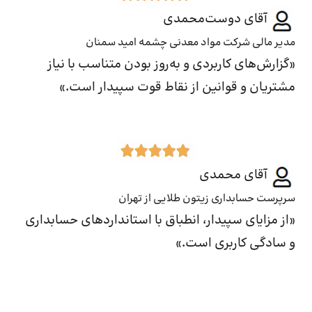
آقای دوست‌محمدی
مدیر مالی شرکت مواد معدنی چشمه امید سمنان
«گزارش‎‌های کاربردی و به‌روز بودن متناسب با نیاز
مشتریان و قوانین از نقاط قوت سپیدار است.»
آقای محمدی
سرپرست حسابداری زیتون طلایی از تهران
«از مزایای سپیدار، انطباق با استانداردهای حسابداری
و سادگی کاربری است.»