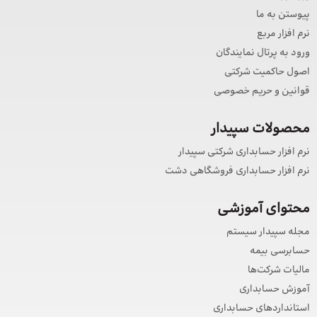
پیوستن به ما
نرم افزار مربع
ورود به پرتال نمایندگان
اصول حاکمیت شرکتی
قوانین و حریم خصوصی
محصولات سپیدار
نرم افزار حسابداری شرکتی سپیدار
نرم افزار حسابداری فروشگاهی دشت
محتوای آموزشی
مجله سپیدار سیستم
حسابرسی بیمه
مالیات شرکت‌ها
آموزش حسابداری
استانداردهای حسابداری