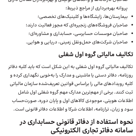
پروانه بهره‌برداری از مراجع ذیربط؛
بیمارستان‌ها، زایشگاه‌ها و کلینیک‌های تخصصی؛
صاحبان فروشگاه‌های زنجیره‌ای که مجوز فعالیت دارند؛
صاحبان موسسات حسابرسی، حسابداری و مشاوره‌ای؛
صاحبان شرکت‌های حمل‌و‌نقل زمینی، دریایی و هوایی.
تکالیف مالیاتی گروه اول شغلی
تکالیف مالیاتی گروه اول شغلی به این شکل است که باید کلیه دفاتر
روزنامه، دفاتر دستی یا ماشینی و مدارک را به‌خوبی نگهداری کرده و
کلیه رویدادهای مالی را براساس قوانین تعریف‌شده سازمان مالیاتی
ثبت کنند. برخی از مهم‌ترین مدارک مهم گروه شغلی اول شامل
اطلاعات هویتی، موجودی کالاهای اول و پایان دوره، صورت‌حساب
سود و زیان، ترازنامه، اطلاعات شرکا و اطلاعات دفاتر قانونی است.
نحوه استفاده از دفاتر قانونی حسابداری در
سامانه دفاتر تجاری الکترونیکی