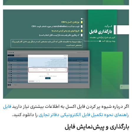
اگر درباره شیوه پر کردن فایل اکسل به اطلاعات بیشتری نیاز دارید
فایل
راهنمای نحوه تکمیل فایل الکترونیکی دفاتر تجاری
را دانلود کنید.
بارگذاری و پیش‌نمایش فایل