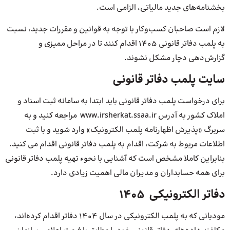
بخشنامه‌های جدید مالیاتی، الزامی است.
لازم است صاحبان کسب‌وکار با توجه به قوانین و مقررات جدید، نسبت
به پلمب دفاتر قانونی 1405 اقدام کنند تا در مراحل ممیزی و
گزارش‌دهی دچار مشکل نشوند.
سایت پلمب دفاتر قانونی
برای درخواست پلمب دفاتر قانونی باید ابتدا به سامانه ثبت اسناد و
املاک کشور به آدرس www.irsherkat.ssaa.ir مراجعه کنید و به
سربرگ «پذیرش اظهارنامه پلمب الکترونیک» وارد شوید و با ثبت
اطلاعات مربوط به شرکت، اقدام به پلمب دفاتر قانونی اقدام می کنید.
بنابراین کاملا مشخص است که آشنایی با نحوء تهیه پلمب دفاتر قانونی
برای همه حسابداران و مدیران مالی اهمیت زیادی دارد.
دفاتر الکترونیکی 1405
مودیانی که به پلمب الکترونیکی در سال ۱۴۰۴ دفاتر اقدام کرده‌اند،