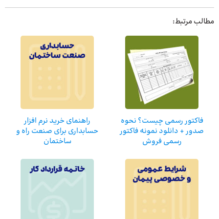
مطالب مرتبط:
فاکتور رسمی چیست؟ نحوه
راهنمای خرید نرم افزار
صدور + دانلود نمونه فاکتور
حسابداری برای صنعت راه و
رسمی فروش
ساختمان