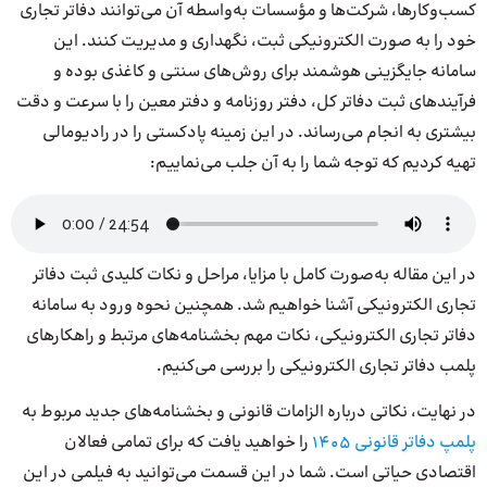
کسب‌وکارها، شرکت‌ها و مؤسسات به‌واسطه‌ آن می‌توانند دفاتر تجاری
خود را به صورت الکترونیکی ثبت، نگهداری و مدیریت کنند. این
سامانه جایگزینی هوشمند برای روش‌های سنتی و کاغذی بوده و
فرآیندهای ثبت دفاتر کل، دفتر روزنامه و دفتر معین را با سرعت و دقت
بیشتری به انجام می‌رساند. در این زمینه پادکستی را در رادیومالی
تهیه کردیم که توجه شما را به آن جلب می‌نماییم:
در این مقاله به‌صورت کامل با مزایا، مراحل و نکات کلیدی ثبت دفاتر
تجاری الکترونیکی آشنا خواهیم شد. همچنین نحوه ورود به سامانه
دفاتر تجاری الکترونیکی، نکات مهم بخشنامه‌های مرتبط و راهکارهای
پلمب دفاتر تجاری الکترونیکی را بررسی می‌کنیم.
در نهایت، نکاتی درباره الزامات قانونی و بخشنامه‌های جدید مربوط به
پلمپ دفاتر قانونی 1405
را خواهید یافت که برای تمامی فعالان
اقتصادی حیاتی است. شما در این قسمت می‌توانید به فیلمی در این