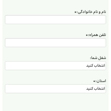
نام و نام خانوادگی:
*
تلفن همراه:
*
شغل شما:
استان:
*