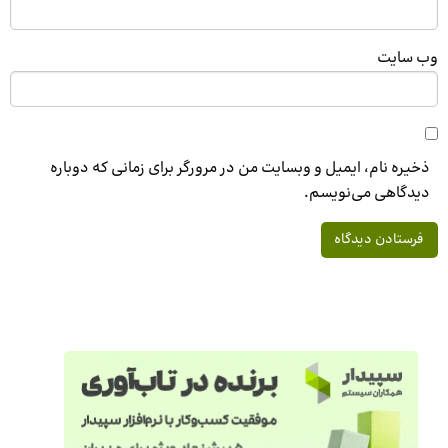
وب‌ سایت
ذخیره نام، ایمیل و وبسایت من در مرورگر برای زمانی که دوباره
دیدگاهی می‌نویسم.