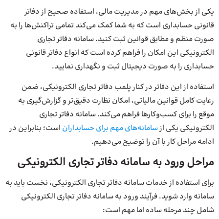
یکی از بخش‌های مهم در مدیریت مالی، استفاده صحیح از دفاتر
قانونی حسابداری است که به شما کمک می‌کند تمامی تراکنش‌ها را به
صورت منظم و مطابق قوانین ثبت کنید. سامانه دفاتر تجاری
الکترونیکی این امکان را فراهم کرده است که انواع دفاتر قانونی
حسابداری را به صورت دیجیتال ثبت و نگهداری نمایید.
استفاده از این دفاتر در کنار پلمب دفاتر تجاری الکترونیکی، ضمن
رعایت کامل قوانین مالیاتی، امکان نظارت دقیق‌تر و گزارش‌گیری به
موقع را برای کسب‌وکارها فراهم می‌کند. سامانه دفاتر تجاری
الکترونیکی یکی از
سامانه‌های مهم برای حسابداران
است؛ بنابراین در
ادامه مراحل کار با آن را توضیح می‌دهیم.
مراحل ورود به سامانه دفاتر تجاری الکترونیکی
برای استفاده از خدمات سامانه دفاتر تجاری الکترونیکی، نخست باید به
سامانه وارد شوید. فرآیند ورود به سامانه دفاتر تجاری الکترونیکی
شامل چند مرحله ساده اما مهم است: