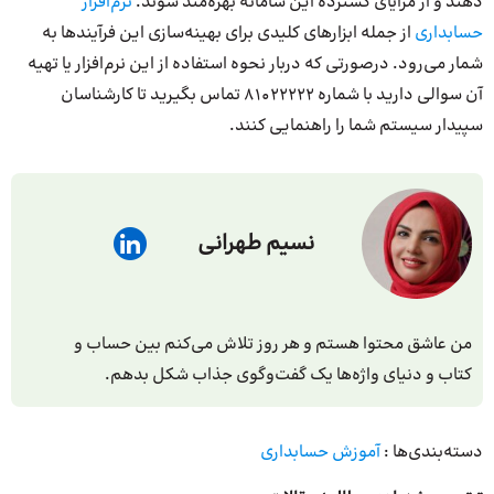
دهند و از مزایای گسترده این سامانه بهره‌مند شوند.
نرم‌افزار
حسابداری
از جمله ابزارهای کلیدی برای بهینه‌سازی این فرآیندها به
شمار می‌رود. در‌صورتی که دربار نحوه استفاده از این نرم‌افزار یا تهیه
آن سوالی دارید با شماره ۸۱۰۲۲۲۲۲ تماس بگیرید تا کارشناسان
سپیدار سیستم شما را راهنمایی کنند.
نسیم طهرانی
من عاشق محتوا هستم و هر روز تلاش می‌کنم بین حساب و
کتاب و دنیای واژه‌ها یک گفت‌وگوی جذاب شکل بدهم.
دسته‌بندی‌ها :
آموزش حسابداری