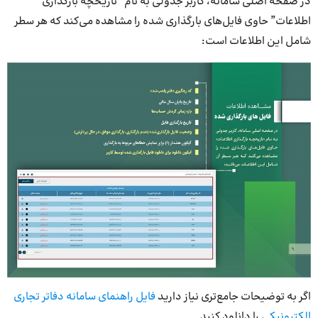
در صفحه اصلی سامانه، کاربر جدولی به نام “تاریخچه بارگذاری
اطلاعات” حاوی فایل‌های بارگذاری شده را مشاهده می‌کند که هر سطر
شامل این اطلاعات است:
اگر به توضیحات جامع‌تری نیاز دارید
فایل راهنمای سامانه دفاتر تجاری
الکترونیکی
را دانلود کنید.