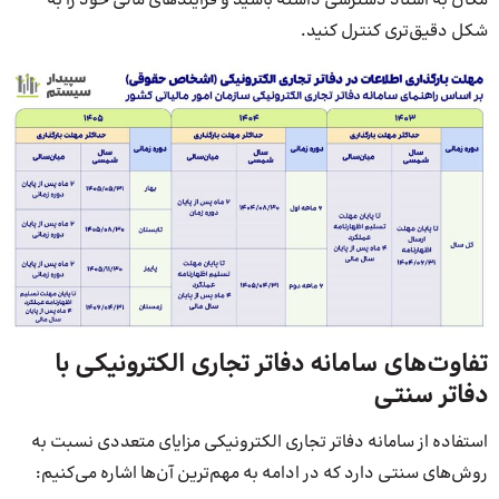
مکان به اسناد دسترسی داشته باشید و فرایندهای مالی خود را به
شکل دقیق‌تری کنترل کنید.
تفاوت‌های سامانه دفاتر تجاری الکترونیکی با
دفاتر سنتی
استفاده از سامانه دفاتر تجاری الکترونیکی مزایای متعددی نسبت به
روش‌های سنتی دارد که در ادامه به مهم‌ترین آن‌ها اشاره می‌کنیم: