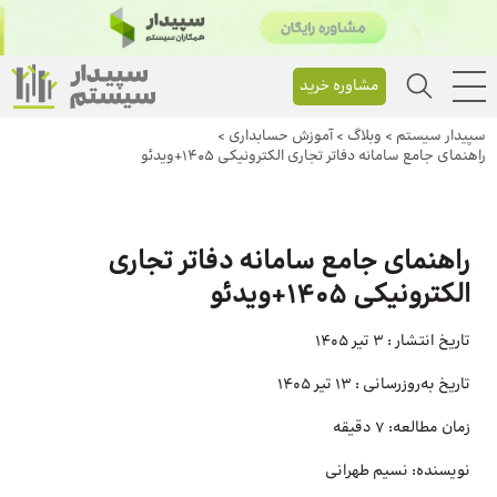
مشاوره خرید
سپیدار سیستم
>
وبلاگ
>
آموزش حسابداری
>
راهنمای جامع سامانه دفاتر تجاری الکترونیکی 1405+ویدئو
راهنمای جامع سامانه دفاتر تجاری
الکترونیکی 1405+ویدئو
تاریخ انتشار :
3 تیر 1405
تاریخ به‌روزرسانی :
13 تیر 1405
زمان مطالعه:
7 دقیقه
نویسنده:
نسیم طهرانی