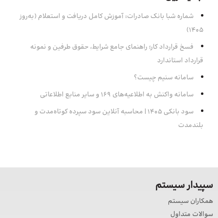
شماره شبا بانک صادرات: آموزش کامل دریافت و استعلام (به‌روز
۱۴۰۵)
فسخ قرارداد کار؛ راهنمای جامع شرایط، حقوق طرفین و نمونه
قرارداد استاندارد
سامانه سنیم چیست؟
سامانه واکنش به اطلاعیه‌های 169 و سایر منابع اطلاعاتی
سود بانکی 1405 | محاسبه آنلاین سود سپرده‌ کوتاه‌مدت و
بلندمدت
سپیدار سیستم
همکاران سیستم
سوالات متداول