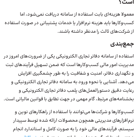
است؟
معمولا هزینه‌ای بابت استفاده از سامانه دریافت نمی‌شود، اما
کسب‌وکارها باید هزینه نرم‌افزار یا خدمات پشتیبانی در صورت استفاده
از شرکت‌های ثالث را مدنظر داشته باشند.
جمع‌بندی
استفاده از سامانه دفاتر تجاری الکترونیکی یکی از ضرورت‌های امروز در
مدیریت امور مالی کسب‌وکارها است که ضمن تسهیل فرآیندهای ثبت
و نگهداری دفاتر، امنیت و شفافیت را به طور چشمگیری افزایش
می‌دهد. آشنایی با نحوه ورود به سامانه دفاتر تجاری الکترونیکی و
رعایت دقیق دستورالعمل‌های پلمب دفاتر تجاری الکترونیکی و
بخشنامه‌های مرتبط، گام مهمی در جهت تطابق با قوانین مالیاتی است.
کسب‌وکارها و شرکت‌ها می‌توانند با استفاده از راهکارهای نوین و
نرم‌افزارهای مدیریتی همچون محصولات ارائه شده توسط سپیدار
سیستم، فرآیندهای مالی خود را به صورت کامل و استاندارد انجام