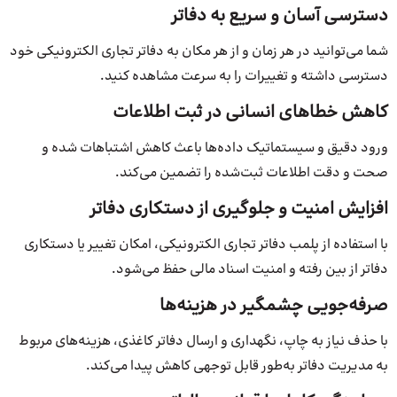
دسترسی آسان و سریع به دفاتر
شما می‌توانید در هر زمان و از هر مکان به دفاتر تجاری الکترونیکی خود
دسترسی داشته و تغییرات را به سرعت مشاهده کنید.
کاهش خطاهای انسانی در ثبت اطلاعات
ورود دقیق و سیستماتیک داده‌ها باعث کاهش اشتباهات شده و
صحت و دقت اطلاعات ثبت‌شده را تضمین می‌کند.
افزایش امنیت و جلوگیری از دستکاری دفاتر
با استفاده از پلمب دفاتر تجاری الکترونیکی، امکان تغییر یا دستکاری
دفاتر از بین رفته و امنیت اسناد مالی حفظ می‌شود.
صرفه‌جویی چشمگیر در هزینه‌ها
با حذف نیاز به چاپ، نگهداری و ارسال دفاتر کاغذی، هزینه‌های مربوط
به مدیریت دفاتر به‌طور قابل توجهی کاهش پیدا می‌کند.