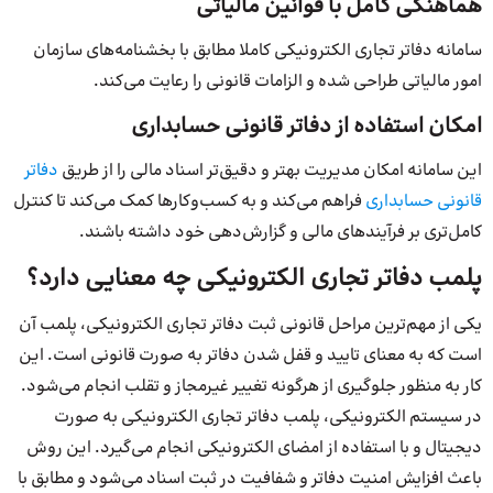
هماهنگی کامل با قوانین مالیاتی
سامانه دفاتر تجاری الکترونیکی کاملا مطابق با بخشنامه‌های سازمان
امور مالیاتی طراحی شده و الزامات قانونی را رعایت می‌کند.
امکان استفاده از دفاتر قانونی حسابداری
این سامانه امکان مدیریت بهتر و دقیق‌تر اسناد مالی را از طریق
دفاتر
قانونی حسابداری
فراهم می‌کند و به کسب‌وکارها کمک می‌کند تا کنترل
کامل‌تری بر فرآیندهای مالی و گزارش‌دهی خود داشته باشند.
پلمب دفاتر تجاری الکترونیکی چه معنایی دارد؟
یکی از مهم‌ترین مراحل قانونی ثبت دفاتر تجاری الکترونیکی، پلمب آن
است که به معنای تایید و قفل شدن دفاتر به صورت قانونی است. این
کار به منظور جلوگیری از هرگونه تغییر غیرمجاز و تقلب انجام می‌شود.
در سیستم الکترونیکی، پلمب دفاتر تجاری الکترونیکی به صورت
دیجیتال و با استفاده از امضای الکترونیکی انجام می‌گیرد. این روش
باعث افزایش امنیت دفاتر و شفافیت در ثبت اسناد می‌شود و مطابق با