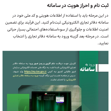
ثبت نام و احراز هویت در سامانه
در این مرحله باید با استفاده از اطلاعات هویتی و کد ملی خود در
سامانه دفاتر تجاری الکترونیکی ثبت‌نام کنید. این فرآیند برای تضمین
امنیت اطلاعات و جلوگیری از سوءاستفاده‌های احتمالی بسیار حیاتی
است. در مرحله بعد گزینه ورود به سامانه دفاتر تجاری را انتخاب
نمایید.