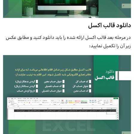
دانلود قالب اکسل
در مرحله بعد قالب اکسل ارائه شده را باید دانلود کنید و مطابق عکس
زیر آن را تکمیل نمایید: