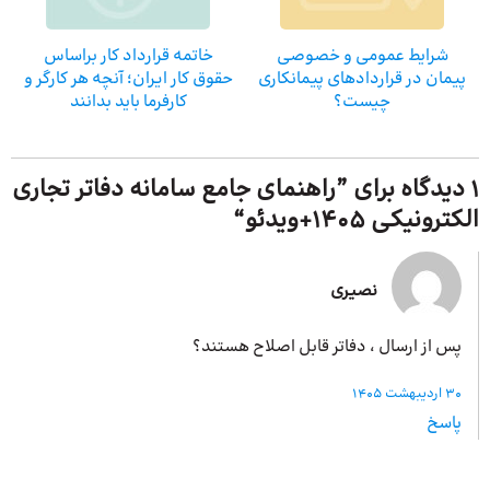
شرایط عمومی و خصوصی
خاتمه قرارداد کار براساس
پیمان در قراردادهای پیمانکاری
حقوق کار ایران؛ آنچه هر کارگر و
چیست؟
کارفرما باید بدانند
1 دیدگاه برای ”
راهنمای جامع سامانه دفاتر تجاری
الکترونیکی 1405+ویدئو
“
نصیری
پس از ارسال ، دفاتر قابل اصلاح هستند؟
30 اردیبهشت 1405
پاسخ