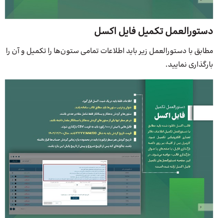
دستورالعمل تکمیل فایل اکسل
مطابق با دستورالعمل زیر باید اطلاعات تمامی ستون‌ها را تکمیل و آن را
بارگذاری نمایید.