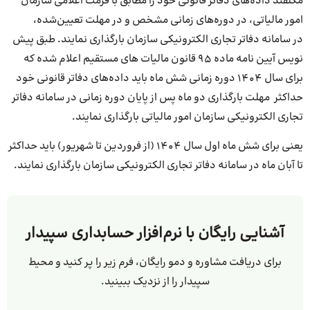
مکلفند داده‌های دفاتر قانونی خود را مطابق با فرمت اعلامی سازمان
امور مالیاتی، در دوره‌های زمانی مشخص و در مهلت تعیین‌شده،
در سامانه دفاتر تجاری الکترونیکی سازمان بارگذاری نمایند. طبق پیش
نویس آیین نامه ماده ۹۵ قانون مالیات های مستقیم اعلام شده که
برای سال ۱۴۰۴ دوره زمانی شش ماه باید داده‌های دفاتر قانونی خود
حداکثر مهلت بارگذاری دو ماه پس از پایان دوره زمانی در سامانه دفاتر
تجاری الکترونیکی سازمان امور مالیاتی بارگذاری نمایند.
یعنی برای شش ماه اول سال ۱۴۰۴ (از فروردین تا شهریور) باید حداکثر
تا آبان ماه در سامانه دفاتر تجاری الکترونیکی سازمان بارگذاری نمایند.
آشنایی رایگان با نرم‌افزار حسابداری سپیدار
برای دریافت مشاوره و دمو رایگان، فرم زیر را پر کنید و محیط
سپیدار را از نزدیک ببینید.