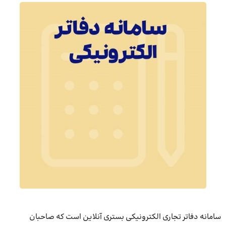
سامانه دفاتر تجاری الکترونیکی بستری آنلاین است که صاحبان