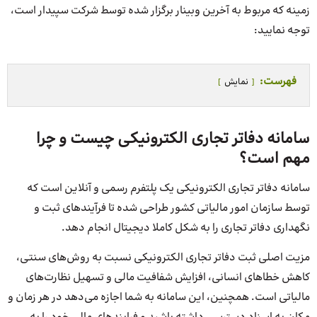
زمینه که مربوط به آخرین وبینار برگزار شده توسط شرکت سپیدار است،
توجه نمایید:
فهرست:
نمایش
سامانه دفاتر تجاری الکترونیکی چیست و چرا
مهم است؟
سامانه دفاتر تجاری الکترونیکی یک پلتفرم رسمی و آنلاین است که
توسط سازمان امور مالیاتی کشور طراحی شده تا فرآیندهای ثبت و
نگهداری دفاتر تجاری را به شکل کاملا دیجیتال انجام دهد.
مزیت اصلی ثبت دفاتر تجاری الکترونیکی نسبت به روش‌های سنتی،
کاهش خطاهای انسانی، افزایش شفافیت مالی و تسهیل نظارت‌های
مالیاتی است. همچنین، این سامانه به شما اجازه می‌دهد در هر زمان و