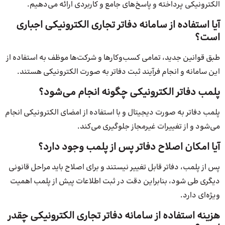
الکترونیکی پرداخته و پاسخ‌های جامع و کاربردی ارائه می‌دهیم.
آیا استفاده از سامانه دفاتر تجاری الکترونیکی اجباری
است؟
طبق قوانین جدید، تمامی کسب‌وکارها و شرکت‌ها موظف به استفاده از
این سامانه و انجام فرآیند ثبت دفاتر به صورت الکترونیکی هستند.
پلمب دفاتر الکترونیکی چگونه انجام می‌شود؟
پلمب دفاتر به صورت دیجیتال و با استفاده از امضای الکترونیکی انجام
می‌شود و از تغییرات غیرمجاز جلوگیری می‌کند.
آیا امکان اصلاح دفاتر پس از پلمب وجود دارد؟
پس از پلمب، دفاتر قابل تغییر نیستند و برای اصلاح باید مراحل قانونی
دیگری طی شود، بنابراین دقت در ثبت اطلاعات پیش از پلمب اهمیت
ویژه‌ای دارد.
هزینه استفاده از سامانه دفاتر تجاری الکترونیکی چقدر