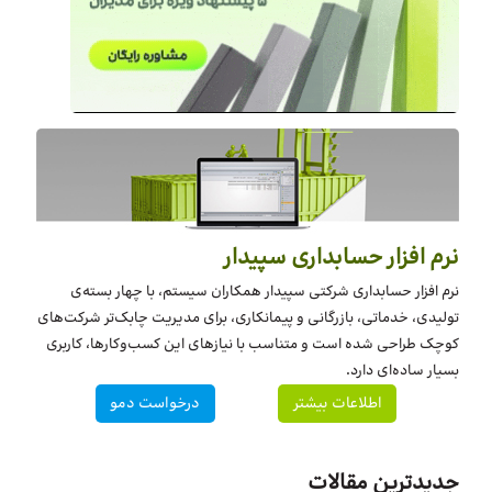
نرم افزار حسابداری سپیدار
نرم افزار حسابداری شرکتی سپیدار همکاران سیستم، با چهار بسته‌‌ی
تولیدی، خدماتی، بازرگانی و پیمانکاری، برای مدیریت چابک‌تر شرکت‌های
کوچک طراحی شده است و متناسب با نیازهای این کسب‌وکارها، کاربری
بسیار ساده‌ای دارد.
اطلاعات بیشتر
درخواست دمو
جدیدترین مقالات