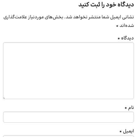
دیدگاه خود را ثبت کنید
نشانی ایمیل شما منتشر نخواهد شد.
بخش‌های موردنیاز علامت‌گذاری
شده‌اند
*
دیدگاه
*
نام
*
ایمیل
*