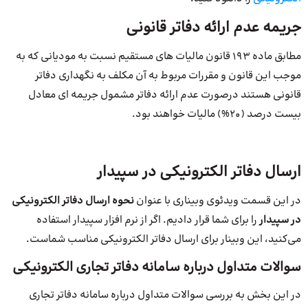
جریمه عدم ارائه دفاتر قانونی
مطابق ماده ۱۹۳ قانون مالیات های مستقیم نسبت به مودیانی که به
موجب این قانون و مقررات مربوط به آن مکلف به نگهداری دفاتر
قانونی هستند درصورت عدم ارائه دفاتر مشمول جریمه ای معادل
بیست درصد (۲۰%) مالیات خواهند بود.
ارسال دفاتر الکترونیکی در سپیدار
در این قسمت ویدئوی وبیناری با عنوان
نحوه ارسال دفاتر الکترونیکی
در سپیدار
را برای شما قرار دادیم. اگر از نرم افزار سپیدار استفاده
می‌کنید، این وبینار برای ارسال دفاتر الکترونیکی مناسب شماست.
سوالات متداول درباره سامانه دفاتر تجاری الکترونیکی
در این بخش به بررسی سوالات متداول درباره سامانه دفاتر تجاری