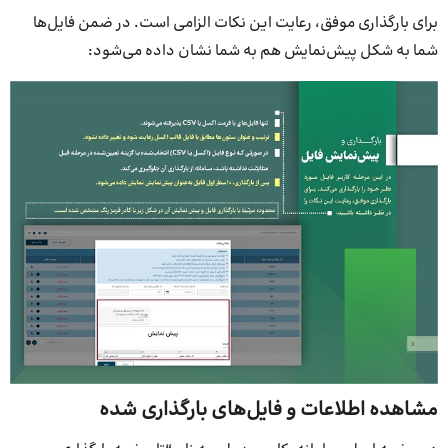
برای بارگذاری موفق، رعایت این نکات الزامی است. در ضمن فایل‌ها
شما به شکل پیش‌نمایش هم به شما نشان داده می‌شود:
مشاهده اطلاعات و فایل‌های بارگذاری شده