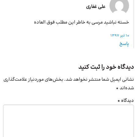
علی غفاری
خسته نباشید مرسی به خاطر این مطلب فوق العاده
10 تیر 1397
پاسخ
دیدگاه خود را ثبت کنید
نشانی ایمیل شما منتشر نخواهد شد.
بخش‌های موردنیاز علامت‌گذاری
شده‌اند
*
دیدگاه
*