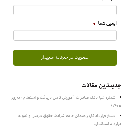
ایمیل شما
*
جدیدترین مقالات
شماره شبا بانک صادرات: آموزش کامل دریافت و استعلام (به‌روز
۱۴۰۵)
فسخ قرارداد کار؛ راهنمای جامع شرایط، حقوق طرفین و نمونه
قرارداد استاندارد