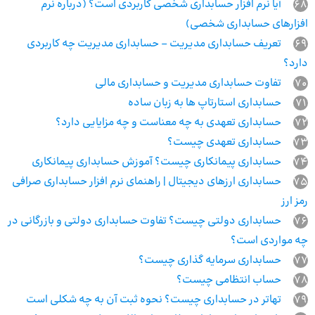
68
آیا نرم افزار حسابداری شخصی کاربردی است؟ (درباره نرم
افزارهای حسابداری شخصی)
69
تعریف حسابداری مدیریت – حسابداری مدیریت چه کاربردی
دارد؟
70
تفاوت حسابداری مدیریت و حسابداری مالی
71
حسابداری استارتاپ ها به زبان ساده
72
حسابداری تعهدی به چه معناست و چه مزایایی دارد؟
73
حسابداری تعهدی چیست؟
74
حسابداری پیمانکاری چیست؟ آموزش حسابداری پیمانکاری
75
حسابداری ارزهای دیجیتال | راهنمای نرم افزار حسابداری صرافی
رمز ارز
76
حسابداری دولتی چیست؟ تفاوت حسابداری دولتی و بازرگانی در
چه مواردی است؟
77
حسابداری سرمایه گذاری چیست؟
78
حساب انتظامی چیست؟
79
تهاتر در حسابداری چیست؟ نحوه ثبت آن به چه شکلی است