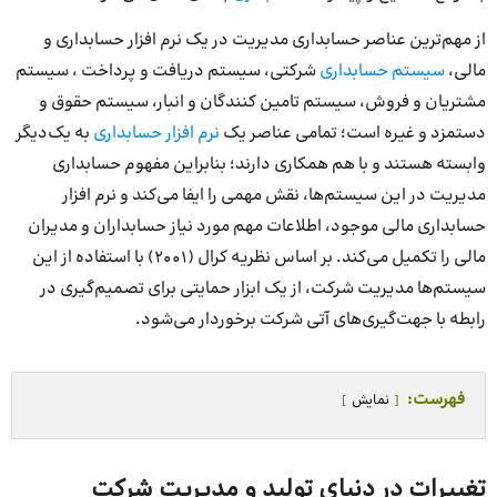
از مهم‌ترین عناصر حسابداری مدیریت در یک نرم افزار حسابداری و
مالی،
سیستم حسابداری
شرکتی، سیستم دریافت و پرداخت ، سیستم
مشتریان و فروش، سیستم تامین کنندگان و انبار، سیستم حقوق و
دستمزد و غیره است؛ تمامی عناصر یک
نرم افزار حسابداری
به یک‌دیگر
وابسته هستند و با هم همکاری دارند؛ بنابراین مفهوم حسابداری
مدیریت در این سیستم‌ها، نقش مهمی را ایفا می‌کند و نرم افزار
حسابداری مالی موجود، اطلاعات مهم مورد نیاز حسابداران و مدیران
مالی را تکمیل می‌کند. بر اساس نظریه کرال (2001) با استفاده از این
سیستم‌ها مدیریت شرکت، از یک ابزار حمایتی برای تصمیم‌گیری در
رابطه با جهت‌گیری‌های آتی شرکت برخوردار می‌شود.
فهرست:
نمایش
تغییرات در دنیای تولید و مدیریت شرکت