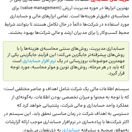
بهترین ابزارها در حوزه مدیریت ارزش (value management) برای
محاسبه‌ی دقیق‌تر هزینه‌ها است. تمامی ابزارهای مالی و حسابداری
مورد استفاده در شرکت‌ها دائماً در حال تکامل هستند تا بتوانند شرایط
محیط کسب‎‌وکار را برای مدیران ارشد و مالی شرکت‌ها بهبود بخشند.
حسابداری مدیریت، روش‌های سنتی محاسبه‌ی هزینه‌ها را با
روش‌های پیشرفته‌تر جایگزین می‌کند؛ این فرآیندِ جایگزینی یکی از
مهمترین موضوعات بروزرسانی در یک
نرم افزار حسابداری
است
که باید در هر مرحله، روش‌های نوین و موثر محاسبه، مورد توجه
قرار گیرد.
سیستم اطلاعات مالی یک شرکت شامل اهداف و عناصر مختلفی است؛
که با توجه به محتوا و میزان تخصصی بودن اطلاعات، به‌گونه‌ای از
عملکرد واحد حسابداری و مالی شرکت، پشتیبانی خواهد کرد که
دسترسی به اهداف شرکت در زمان مناسبی تحقق یابد. این سیستم در
اکثر شرکت‌ها با پیاده‌سازی در نرم‌افزار حسابداری موجب ارائه گزارشات
به‌موقع، صحیح و پیشرفته
حسابداری
به ذی‌نفعان می‌شود.