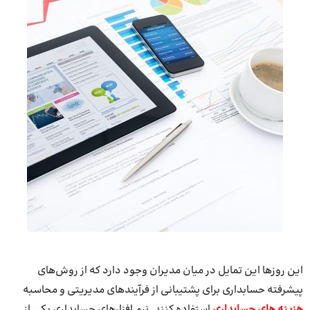
این روزها این تمایل در میان مدیران وجود دارد که از روش‌های
پیشرفته حسابداری برای پشتیبانی از فرآیندهای مدیریتی و محاسبه
هزینه های حسابداری
استفاده کنند. نرم افزارهای حسابداری یکی از