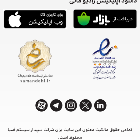
دانلود اپلیکیشن رادیو مالی
تمامی حقوق مالکیت معنوی این ‌سایت برای شرکت سپیدار سیستم آسیا
محفوظ است.