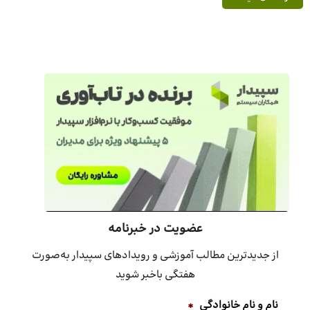
عضویت در خبرنامه
از جدیدترین مطالب آموزشی و رویدادهای سپیدار به‌صورت
هفتگی باخبر شوید
نام و نام خانوادگی
*