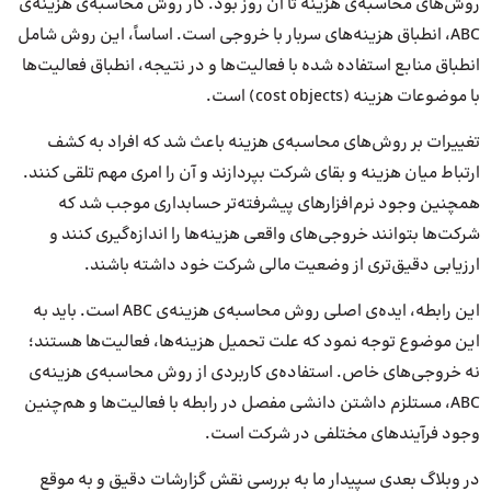
روش‌های محاسبه‌ی هزینه تا آن روز بود. کار روش محاسبه‌ی هزینه‌ی
ABC، انطباق هزینه‌های سربار با خروجی است. اساساً، این روش شامل
انطباق منابع استفاده‌ شده با فعالیت‌ها و در نتیجه، انطباق فعالیت‌ها
با موضوعات هزینه (cost objects) است.
تغییرات بر روش‌های محاسبه‌ی هزینه باعث شد که افراد به کشف
ارتباط میان هزینه و بقای شرکت بپردازند و آن را امری مهم تلقی کنند.
همچنین وجود نرم‌افزارهای پیشرفته‌تر حسابداری موجب شد که
شرکت‌ها بتوانند خروجی‌های واقعی هزینه‌ها را اندازه‌گیری کنند و
ارزیابی دقیق‎‌تری از وضعیت مالی شرکت خود داشته باشند.
این رابطه، ایده‌ی اصلی روش محاسبه‌ی هزینه‌ی ABC است. باید به
این موضوع توجه نمود که علت تحمیل هزینه‌ها، فعالیت‌ها هستند؛
نه خروجی‌های خاص. استفاده‌ی کاربردی از روش محاسبه‌ی هزینه‌ی
ABC، مستلزم داشتن دانشی مفصل در رابطه با فعالیت‌ها و هم‌چنین
وجود فرآیندهای مختلفی در شرکت است.
در وبلاگ بعدی سپیدار ما به بررسی نقش گزارشات دقیق و به موقع