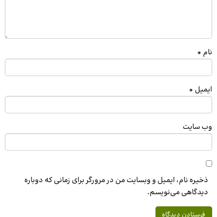
نام
*
ایمیل
*
وب‌ سایت
ذخیره نام، ایمیل و وبسایت من در مرورگر برای زمانی که دوباره
دیدگاهی می‌نویسم.