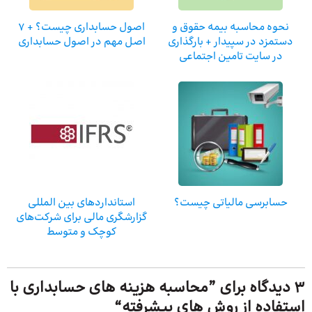
نحوه محاسبه بیمه حقوق و
اصول حسابداری چیست؟ + 7
دستمزد در سپیدار + بارگذاری
اصل مهم در اصول حسابداری
در سایت تامین اجتماعی
حسابرسی مالیاتی چیست؟
استانداردهای بین المللی
گزارشگری مالی برای شرکت‌های
کوچک و متوسط
3 دیدگاه برای ”
محاسبه هزینه های حسابداری با
استفاده از روش های پیشرفته
“