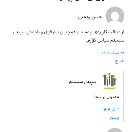
حسن رحمتی
از مطالب کاربردی و مفید و همچنین تیم قوی و بادانش سپیدار
سیستم سپاس گزارم.
31 خرداد 1404
پاسخ
سپیدار سیستم
ممنون از شما
3 تیر 1404
پاسخ