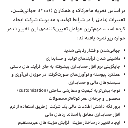
بر اساس نظریه ماجرکاک و همکاران (2001)، جهانی‌شدن،
تغییرات زیادی را در شرایط تولید و مدیریت شرکت ایجاد
کرده است. مهم‌ترین عوامل تعیین‌کننده‌ی این تغییرات در
موارد زیر نمود یافته‌اند:
جهانی‌شدن و فشار رقابتی شدید
ماشینی شدن فرآیندهای تولید و حسابداری
جایگزینی نرم افزار حسابداری پیشرفته به جای فرآیند های دستی
عملکرد پیوسته و‌ نوآوری‌های صورت‌گرفته در حوزه‌ی فن‌آوری و
سیستم‌های مالی و حسابداری
توجه بیش‌تر به کیفیت و سفارشی‌ ساختن (customization)
محصول و چرخه‌ی عمر کوتاه‌تر محصولات
بروز نگه داشتن اطلاعات مالی یک شرکت از طریق استفاده از نرم
افزار حسابداری مطابق با استانداردهای مالی
ایجاد تغییر در ساختار هزینه افزایش هزینه‌های غیرمستقیم