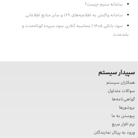
سامانه سنیم چیست؟
سامانه واکنش به اطلاعیه‌های 169 و سایر منابع اطلاعاتی
سود بانکی 1405 | محاسبه آنلاین سود سپرده‌ کوتاه‌مدت و
بلندمدت
سپیدار سیستم
همکاران سیستم
سوالات متداول
گواهی‌نامه‌ها
بروشورها
پیوستن به ما
نرم افزار مربع
ورود به پرتال نمایندگان