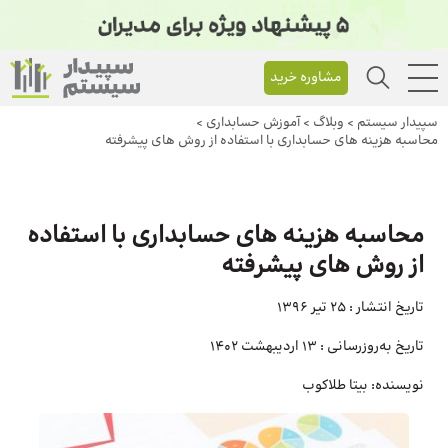
مشاوره خرید
سپیدار سیستم
>
وبلاگ
>
آموزش حسابداری
>
محاسبه هزینه های حسابداری با استفاده از روش های پیشرفته
محاسبه هزینه های حسابداری با استفاده
از روش های پیشرفته
تاریخ انتشار :
25 تیر 1396
تاریخ به‌روزرسانی :
13 اردیبهشت 1402
نویسنده:
بیتا طلاکوب