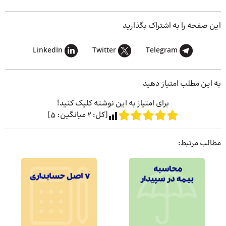
این صفحه را به اشتراک بگذارید
LinkedIn
Twitter
Telegram
به این مطلب امتیاز دهید
برای امتیاز به این نوشته کلیک کنید!
[کل:
2
میانگین:
5
]
مطالب مرتبط: