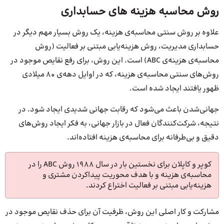
روش محاسبه هزینه های حسابداری
علاوه بر روش سنتی محاسبه‌ی هزینه، یک روش بسیار مهم دیگر در
حسابداری مدیریت، روش هزینه‌یابی مبتنی بر فعالیت (روش
محاسبه‌ی هزینه‌ی ABC) است. این روش، برای رفع نقایص موجود در
روش‌های سنتی محاسبه‌ی هزینه، که در اوایل دهه‌ی 80 میلادی
ظهور یافتند ایجاد شده است.
جهانی‌شدن باعث می‌شود که رقابت جهانی شدیدی ایجاد شود. در
نتیجه، شرکت‌کنندگان فعال در بازار جهانی، به فکر ایجاد روش‌های
دقیق‌ و بی‌طرفانه‌ برای محاسبه‌ی هزینه افتاده‌اند.
کوپر و کاپلان برای نخستین بار در سال 1988 روش ABC را در
محاسبه‌ی هزینه و با هدف محوریت پیداکردن مشتری و
هزینه‌یابی مبتنی بر فعالیت اختراع کردند.
مشارکت و کار اصلی این روش، ظرفیت آن برای حذف نقایص موجود در