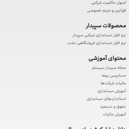
اصول حاکمیت شرکتی
قوانین و حریم خصوصی
محصولات سپیدار
نرم افزار حسابداری شرکتی سپیدار
نرم افزار حسابداری فروشگاهی دشت
محتوای آموزشی
مجله سپیدار سیستم
حسابرسی بیمه
مالیات شرکت‌ها
آموزش حسابداری
استانداردهای حسابداری
حقوق و دستمزد
آموزش مالیات