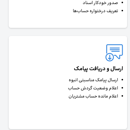
صدور خودکار اسناد
تعریف درختواره حساب‌ها
ارسال و دریافت پیامک
ارسال پیامک مناسبتی انبوه
اعلام وضعیت گردش حساب
اعلام مانده حساب مشتریان