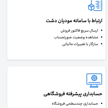
ارتباط با سامانه مودیان دشت
ارسال سریع فاکتور فروش
مشاهده وضعیت صورتحساب
سازگار با تغییرات مالیاتی
حسابداری پیشرفته فروشگاهی
حسابداری چندسطحی فروشگاه