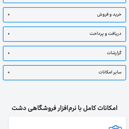
خرید و فروش
دریافت و پرداخت
گزارشات
سایر امکانات
امکانات کامل با نرم‌افزار فروشگاهی دشت