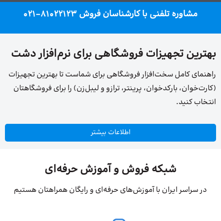
مشاوره تلفنی با کارشناسان فروش 81022123-021
بهترین تجهیزات فروشگاهی برای نرم‌افزار دشت
راهنمای کامل سخت‌افزار فروشگاهی برای شماست تا بهترین تجهیزات
(کارت‌خوان، بارکدخوان، پرینتر، ترازو و لیبل‌زن) را برای فروشگاهتان
انتخاب کنید.
اطلاعات بیشتر
شبکه فروش و آموزش حرفه‌ای
در سراسر ایران با آموزش‌های حرفه‌ای و رایگان همراهتان هستیم