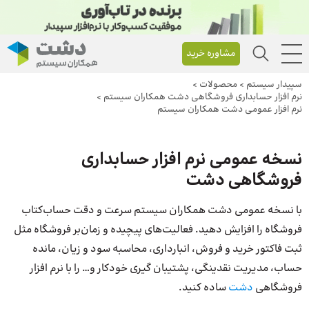
مشاوره خرید
سپیدار سیستم
>
محصولات
>
نرم افزار حسابداری فروشگاهی دشت همکاران سیستم
>
نرم افزار عمومی دشت همکاران سیستم
نسخه عمومی نرم افزار حسابداری
فروشگاهی دشت
با نسخه عمومی دشت همکاران سیستم سرعت و دقت حساب‌کتاب
فروشگاه را افزایش دهید. فعالیت‌های پیچیده و زمان‌بر فروشگاه مثل
ثبت فاکتور خرید و فروش، انبارداری، محاسبه سود و زیان، مانده
حساب، مدیریت نقدینگی، پشتیبان گیری خودکار و… را با نرم افزار
فروشگاهی
دشت
ساده کنید.