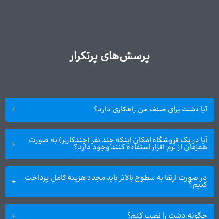
پرسش‌های پرتکرار
آیا دشت برای صنف من راهکاری دارد؟
آیا در یک فروشگاه امکان اینکه چند نفر (چندکاربر) به صورت
همزمان از نرم افزار استفاده کنند وجود دارد؟
در صورت ارتقا به سطوح بالاتر باید مجدد هزینه کامل پرداخت
کنیم؟
چگونه دشت را نصب کنم؟