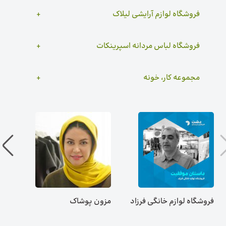
فروشگاه لوازم آرایشی لیلاک
فروشگاه لباس مردانه اسپرینکات
مجموعه کار، خونه
فروشگاه لوازم خانگی فرزاد
مزون پوشاک
فرو