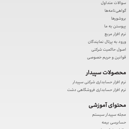
سوالات متداول
گواهی‌نامه‌ها
بروشورها
پیوستن به ما
نرم افزار مربع
ورود به پرتال نمایندگان
اصول حاکمیت شرکتی
قوانین و حریم خصوصی
محصولات سپیدار
نرم افزار حسابداری شرکتی سپیدار
نرم افزار حسابداری فروشگاهی دشت
محتوای آموزشی
مجله سپیدار سیستم
حسابرسی بیمه