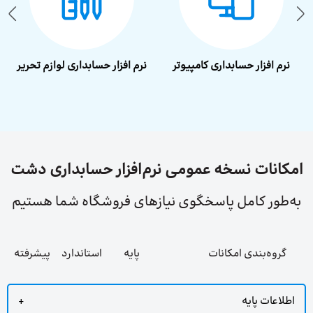
نرم‌ افزار حسابداری کامپیوتر
نرم افزار حسابداری لوازم تحریر
امکانات نسخه عمومی نرم‌افزار حسابداری دشت
به‌طور کامل پاسخگوی نیازهای فروشگاه شما هستیم
گروه‌بندی امکانات
پایه
استاندارد
پیشرفته
اطلاعات پایه