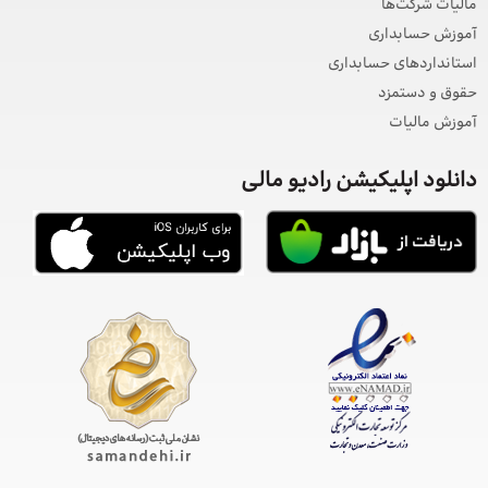
مالیات شرکت‌ها
آموزش حسابداری
استانداردهای حسابداری
حقوق و دستمزد
آموزش مالیات
دانلود اپلیکیشن رادیو مالی