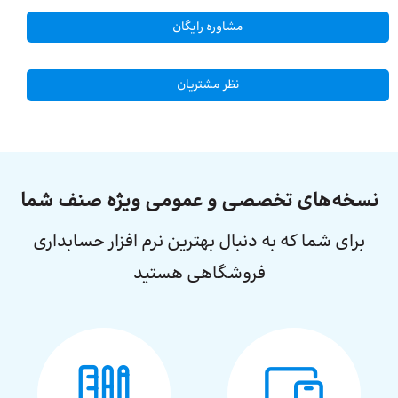
مشاوره رایگان
نظر مشتریان
نسخه‌های تخصصی و عمومی ویژه صنف شما
برای شما که به دنبال بهترین نرم افزار حسابداری
فروشگاهی هستید