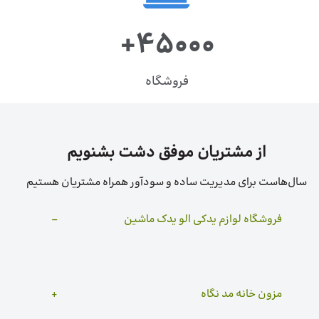
+4۵۰۰۰
فروشگاه
از مشتریان موفق دشت بشنویم
سال‌هاست برای مدیریت ساده و سودآور همراه مشتریان هستیم
فروشگاه لوازم یدکی الو یدک ماشین
مزون خانه مد نگاه