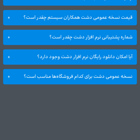
قیمت نسخه عمومی دشت همکاران سیستم چقدر است؟
شماره پشتیبانی نرم افزار دشت چقدر است؟
آیا امکان دانلود رایگان نرم افزار دشت وجود دارد؟
نسخه عمومی دشت برای کدام فروشگاه‌ها مناسب است؟