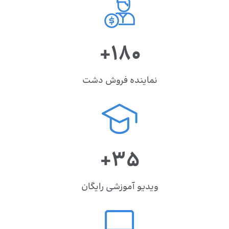
+180
نماینده فروش دشت
+35
ویدیو آموزشی رایگان