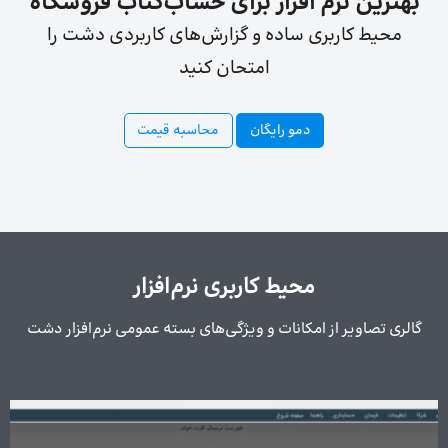
بهترین نرم افزار برای حساب‌کتاب فروشگاه
محیط کاربری ساده و گزارش‌های کاربردی دشت را
امتحان کنید
دمو رایگان
محاسبه قیمت
محیط کاربری نرم‌افزار
گالری تصاویر از امکانات و ویژگی‌های بسته عمومی نرم‌افزار دشت