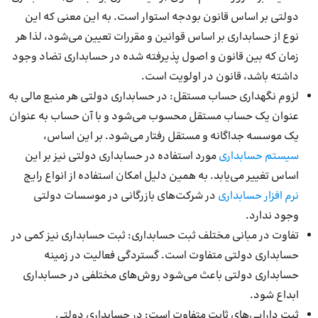
دولتی بر اساس قانون بودجه استوار است. به این معنی که این
نوع از حسابداری بر اساس قوانین و مقررات تعیین می‌شود، لذا هر
زمان که بین قانون و اصول پذیرفته شده در حسابداری تضاد وجود
داشته باشد، قانون در اولویت است.
لزوم نگهداری حساب مستقل: در حسابداری دولتی هر منبع مالی به
عنوان یک حساب مستقل محسوب می‌شود و با آن حساب به عنوان
یک موسسه جداگانه و مستقل رفتار می‌شود. بر این اساس،
سیستم حسابداری
مورد استفاده در حسابداری دولتی نیز بر این
اساس تغییر می‌یابد. به همین دلیل امکان استفاده از انواع رایج
نرم افزار حسابداری
در شرکت‌های بازرگانی در موسسات دولتی
وجود ندارد.
تفاوت در مبانی مختلف ثبت حسابداری: ثبت حسابداری نیز کمی در
حسابداری دولتی متفاوت است. گستردگی فعالیت در زمینه
حسابداری دولتی باعث می‌شود روش‌های مختلفی در حسابداری
ابداع شود.
ثبت دارایی‌های ثابت متفاوت است: در حسابداری دولتی