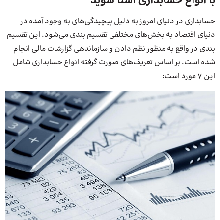
با انواع حسابداری آشنا شوید
حسابداری در دنیای امروز به دلیل پیچیدگی‌های به وجود آمده در
دنیای اقتصاد به بخش‌های مختلفی تقسیم بندی می‌شود. این تقسیم
بندی در واقع به منظور نظم دادن و سازماندهی گزارشات مالی انجام
شده است. بر اساس تعریف‌های صورت گرفته انواع حسابداری شامل
این 7 مورد است: