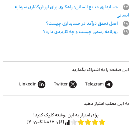
17
حسابداری منابع انسانی؛ راهکاری برای ارزش‌گذاری سرمایه
انسانی
18
اصل تحقق درآمد در حسابداری چیست؟
19
روزنامه رسمی چیست و چه کاربردی دارد؟
این صفحه را به اشتراک بگذارید
LinkedIn
Twitter
Telegram
به این مطلب امتیاز دهید
برای امتیاز به این نوشته کلیک کنید!
[کل:
17
میانگین:
4
]