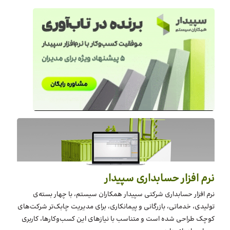
نرم افزار حسابداری سپیدار
نرم افزار حسابداری شرکتی سپیدار همکاران سیستم، با چهار بسته‌‌ی
تولیدی، خدماتی، بازرگانی و پیمانکاری، برای مدیریت چابک‌تر شرکت‌های
کوچک طراحی شده است و متناسب با نیازهای این کسب‌وکارها، کاربری