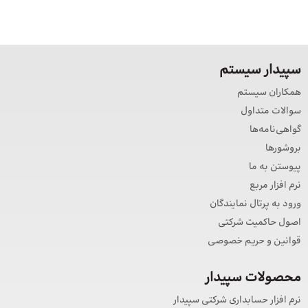
سپیدار سیستم
همکاران سیستم
سوالات متداول
گواهی‌نامه‌ها
بروشورها
پیوستن به ما
نرم افزار مربع
ورود به پرتال نمایندگان
اصول حاکمیت شرکتی
قوانین و حریم خصوصی
محصولات سپیدار
نرم افزار حسابداری شرکتی سپیدار