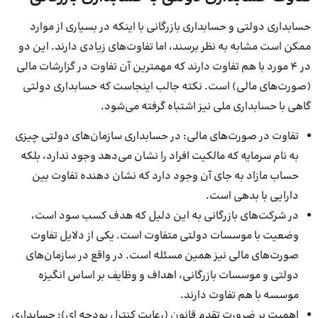
حسابداری دولتی و حسابداری بازرگانی با اینکه در بسیاری از موارد
ممکن است مشابه به نظر برسند، اما تفاوت‌های زیادی دارند. این دو
در 4 مورد با هم تفاوت دارند که مهمترین آن تفاوت در گزارشات مالی
(صورت‌های مالی) است. نکته جالب اینجاست که حسابداری دولتی
گاهی با حسابداری ملی نیز اشتباه گرفته می‌شود.
تفاوت در صورت‌های مالی: در حسابداری سازمان‌های دولتی چیزی
به نام سرمایه که مالکیت افراد را نشان می‌دهد وجود ندارد، بلکه
حساب مازاد به جای آن وجود دارد که نشان دهنده تفاوت بین
دارایی با بدهی است.
در شرکت‌های بازرگانی به این دلیل که هدف کسب سود است،
وضعیت با موسسات دولتی متفاوت است. یکی از دلایل تفاوت
صورت‌های مالی نیز همین مسئله است. در واقع در سازمان‌های
دولتی و موسسات بازرگانی، اهداف و وظایف بر اساس انگیزه
موسسه با هم تفاوت دارند.
اهمیت بر ضرورت تقدم قانون (رعایت کنترل بودجه ای): حسابداری