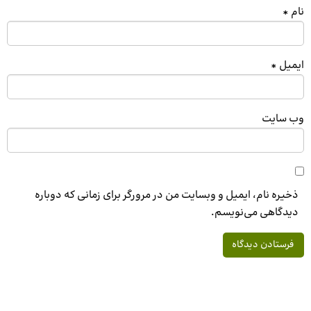
نام
*
ایمیل
*
وب‌ سایت
ذخیره نام، ایمیل و وبسایت من در مرورگر برای زمانی که دوباره
دیدگاهی می‌نویسم.