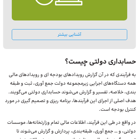
آشنایی بیشتر
حسابداری دولتی چیست؟
به فرآیندی که در آن گزارش رویدادهای بودجه ای و رویدادهای مالی
همه دستگاه‌های اجرایی زیرمجموعه دولت جمع آوری، ثبت و طبقه
بندی، خلاصه، تفسیر و گزارش می‌شوند حسابداری دولتی می‌گویند.
هدف اصلی از اجرای این فرآیندها، برنامه ریزی و تصمیم گیری در مورد
کنترل بودجه است.
در واقع در طی این فرآیند، اطلاعات مالی تمام وزارتخانه‌ها، موسسات
دولتی، و … جمع آوری، طبقه‌بندی، پردازش و گزارش می‌شوند تا