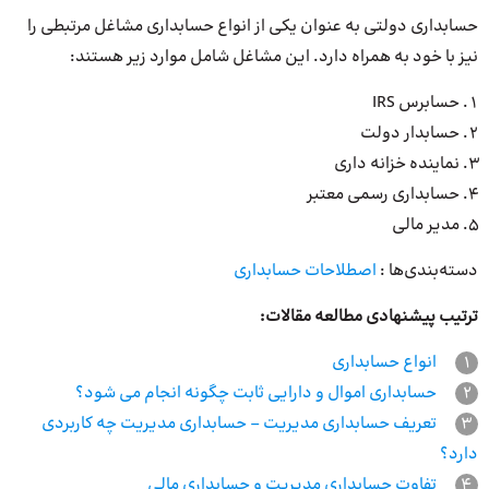
حسابداری دولتی به عنوان یکی از انواع حسابداری مشاغل مرتبطی را
نیز با خود به همراه دارد. این مشاغل شامل موارد زیر هستند:
حسابرس IRS
حسابدار دولت
نماینده خزانه داری
حسابداری رسمی معتبر
مدیر مالی
دسته‌بندی‌ها :
اصطلاحات حسابداری
ترتیب پیشنهادی مطالعه مقالات:
1
انواع حسابداری
2
حسابداری اموال و دارایی ثابت چگونه انجام می شود؟
3
تعریف حسابداری مدیریت – حسابداری مدیریت چه کاربردی
دارد؟
4
تفاوت حسابداری مدیریت و حسابداری مالی