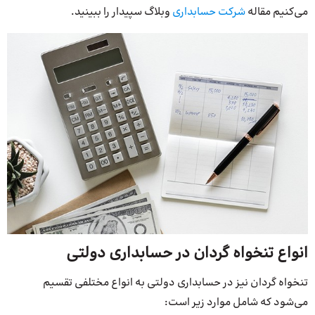
می‌کنیم مقاله
شرکت حسابداری
وبلاگ سپیدار را ببینید.
انواع تنخواه گردان در حسابداری دولتی
تنخواه گردان نیز در حسابداری دولتی به انواع مختلفی تقسیم
می‌شود که شامل موارد زیر است: