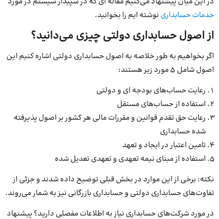
در این میان پیشنهاد می‌کنیم مقاله ای که در سپیدار سیستم در مورد
خدمات حسابداری
نوشته ایم را بخوانید.
از اصول حسابداری دولتی چیزی می‌دانید؟
اگر بخواهیم به طور خلاصه به اصول حسابداری دولتی اشاره کنیم این
اصول شامل 5 مورد زیر هستند:
رعایت حساب‌های بودجه ای و دولتی
استفاده از حساب‌های مستقل
رعایت حق تقدم قوانین و مقررات مالی هر کشور بر اصول پذیرفته
شده حسابداری
تامین اعتبار در ایجاد و تعهد
استفاده از مبنای نیمه تعهدی و تعهدی تعدیل شده
نکته: برخی از این موارد در بخش قبلی توضیح داده شدند و جزئی از
تفاوت‌های حسابداری دولتی و حسابداری بازرگانی نیز به شمار می‌روند.
در مورد شرکت‌های حسابداری نیاز به اطلاعات مفصلی دارید؟ پیشنهاد