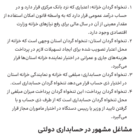
تنخواه گردان خزانه: اعتباری که نزد بانک مرکزی قرار دارد و در
حساب درآمد عمومی قرار دارد که به واسطه قانون امکان استفاده از
مقدار معینی از آن در سال مالی برای رفع نیازهای خزانه وزارت
اقتصادی وجود دارد.
تنخواه گردان استان: تنخواه گردان استان وجهی است که خزانه از
محل اعتبار تصویب شده برای ایجاد تسهیلات لازم در پرداخت
هزینه‌های جاری و عمرانی در اختیار نماینده خزانه استان‌ها قرار
می‌گیرد.
تنخواه گردان حسابداری: مبلغی که خزانه و نمایندگی خزانه استان
در اختیار ذی حساب قرار می‌دهد تنخواه گردان حسابداری است.
تنخواه گردان پرداخت: این تنخواه گردان پرداخت میزان مبلغی از
محل تنخواه گردان حسابداری است که از طرف ذی حساب و با
گرفتن تایید از وزیر یا رییس دستگاه در اختیار ماموران مجاز قرار
می‌گیرد.
مشاغل مشهور در حسابداری دولتی