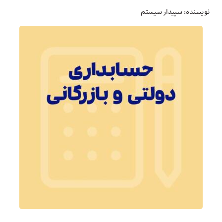
نویسنده:
سپیدار سیستم