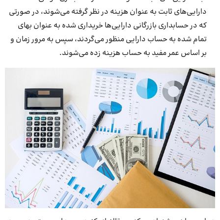
دارایی‌های ثابت به عنوان هزینه در نظر گرفته می‌شوند، در صورتی
که در حسابداری بازرگانی دارایی‌ها خریداری شده به عنوان بهای
تمام شده به حساب دارایی منظور می‌گردند، سپس به مرور زمان و
بر اساس عمر مفید به حساب هزینه زده می‌شوند.