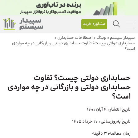
مشاوره خرید
سپیدار سیستم
>
وبلاگ
>
اصطلاحات حسابداری
>
حسابداری دولتی چیست؟ تفاوت حسابداری دولتی و بازرگانی در چه مواردی
است؟
حسابداری دولتی چیست؟ تفاوت
حسابداری دولتی و بازرگانی در چه مواردی
است؟
تاریخ انتشار :
4 آبان 1401
تاریخ به‌روزرسانی :
20 خرداد 1405
زمان مطالعه:
3 دقیقه