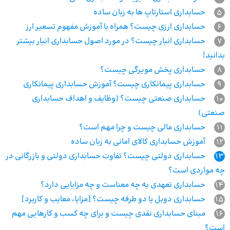
5
حسابداری استارتاپ ها به زبان ساده
6
حسابداری ارزی چیست؟ همراه با آموزش مفهوم تسعیر ارز
7
حسابداری انبار چیست؟ در مورد اصول حسابداری انبار بیشتر
بدانید!
8
حسابداری پخش مویرگی چیست؟
9
حسابداری پیمانکاری چیست؟ آموزش حسابداری پیمانکاری
10
حسابداری صنعتی چیست؟ (وظایف و اهداف حسابداری
صنعتی)
11
حسابداری مالی چیست و چرا مهم است؟
12
آموزش حسابداری کالای امانی به زبان ساده
13
حسابداری دولتی چیست؟ تفاوت حسابداری دولتی و بازرگانی در
چه مواردی است؟
14
حسابداری تعهدی به چه معناست و چه مزایایی دارد؟
15
حسابداری دوبل یا دو طرفه چیست؟ [مزایا، معایب و کاربرد]
16
مبنای حسابداری نقدی چیست و برای چه کسب و کارهایی مهم
است؟