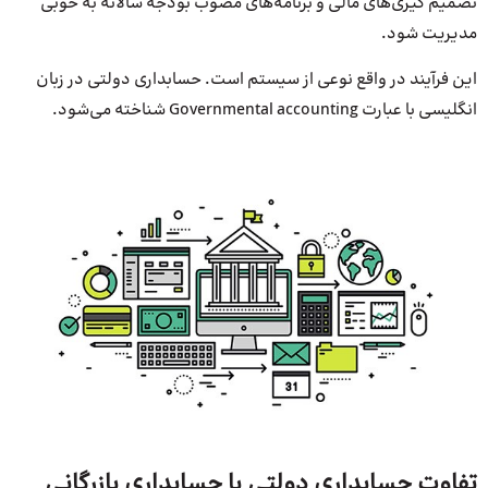
تصمیم گیری‌های مالی و برنامه‌های مصوب بودجه سالانه به خوبی
مدیریت شود.
این فرآیند در واقع نوعی از سیستم است. حسابداری دولتی در زبان
انگلیسی با عبارت Governmental accounting شناخته می‌شود.
تفاوت حسابداری دولتی با حسابداری بازرگانی