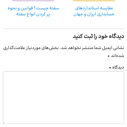
مقایسه استانداردهای
سفته چیست؟ قوانین و نحوه
حسابداری ایران و جهان
پر کردن انواع سفته
دیدگاه خود را ثبت کنید
نشانی ایمیل شما منتشر نخواهد شد.
بخش‌های موردنیاز علامت‌گذاری
شده‌اند
*
دیدگاه
*