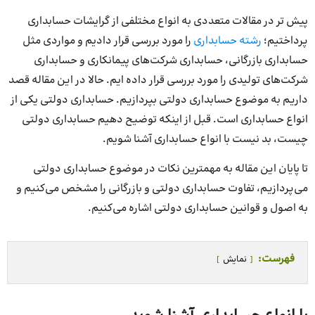
پیش تر در مقالات متعددی به انواع مختلفی از گرایشات حسابداری
پرداختیم؛
رشته حسابداری
را مورد بررسی قرار دادیم و مواردی مثل
حسابداری بازرگانی، حسابداری شرکت‌های پیمانکاری و حسابداری
شرکت‌های تولیدی را مورد بررسی قرار داده ایم. حالا در این مقاله قصد
داریم به موضوع حسابداری دولتی بپردازیم. حسابداری دولتی یکی از
انواع حسابداری است. قبل از اینکه توضیح دهیم حسابداری دولتی
چیست، بد نیست با انواع حسابداری آشنا شویم.
تا پایان این مقاله به مهمترین نکات در موضوع حسابداری دولتی
می‌پردازیم، تفاوت حسابداری دولتی و بازرگانی را مشخص می‌کنیم و
به اصول و قوانین حسابداری دولتی اشاره می‌کنیم.
فهرست:
نمایش