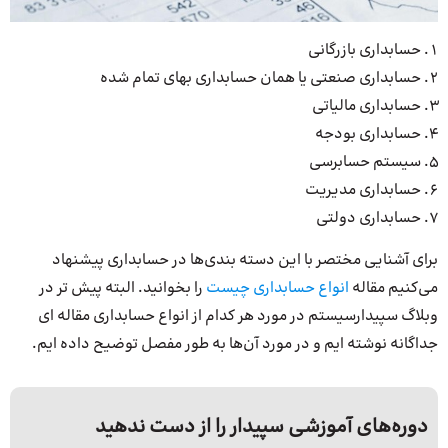
حسابداری بازرگانی
حسابداری صنعتی یا همان حسابداری بهای تمام شده
حسابداری مالیاتی
حسابداری بودجه
سیستم حسابرسی
حسابداری مدیریت
حسابداری دولتی
برای آشنایی مختصر با این دسته بندی‌ها در حسابداری پیشنهاد
می‌کنیم مقاله
انواع حسابداری چیست
را بخوانید. البته پیش تر در
وبلاگ سپیدارسیستم در مورد هر کدام از انواع حسابداری مقاله ای
جداگانه نوشته ایم و در مورد آن‌ها به طور مفصل توضیح داده ایم.
دوره‌های آموزشی سپیدار را از دست ندهید