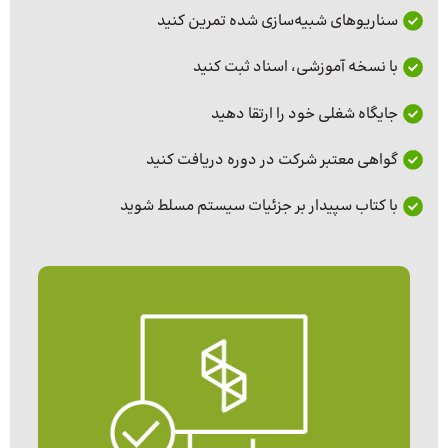
سناریوهای شبیه‌سازی‌ شده تمرین کنید
با نسخه آموزشی، اسناد ثبت کنید
جایگاه شغلی خود را ارتقا دهید
گواهی معتبر شرکت در دوره دریافت کنید
با کتاب سپیدار بر جزئیات سیستم مسلط شوید