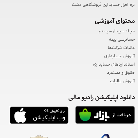
نرم افزار حسابداری فروشگاهی دشت
محتوای آموزشی
مجله سپیدار سیستم
حسابرسی بیمه
مالیات شرکت‌ها
آموزش حسابداری
استانداردهای حسابداری
حقوق و دستمزد
آموزش مالیات
دانلود اپلیکیشن رادیو مالی