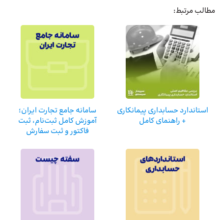
مطالب مرتبط:
استاندارد حسابداری پیمانکاری
سامانه جامع تجارت ایران؛
+ راهنمای کامل
آموزش کامل ثبت‌نام، ثبت
فاکتور و ثبت سفارش