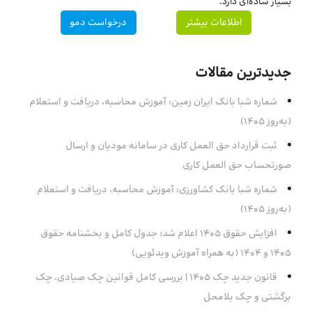
بسیار ساده‌ای دارد.
اطلاعات بیشتر
درخواست دمو
جدیدترین مقالات
شماره شبا بانک ایران زمین: آموزش محاسبه، دریافت و استعلام
(به‌روز ۱۴۰۵)
ثبت قرارداد حق العمل کاری در سامانه مودیان و ارسال
صورتحساب حق العمل کاری
شماره شبا بانک کشاورزی: آموزش محاسبه، دریافت و استعلام
(به‌روز ۱۴۰۵)
افزایش حقوق 1405 اعلام شد؛ جدول کامل و بخشنامه حقوق
1405 و 1404 (به همراه آموزش ویدئویی)
قانون جدید چک ۱۴۰۵ | بررسی کامل قوانین چک صیادی، چک
برگشتی و چک بلامحل