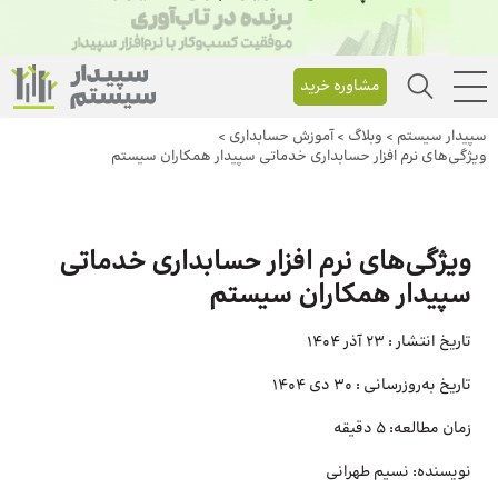
مشاوره خرید
سپیدار سیستم
>
وبلاگ
>
آموزش حسابداری
>
ویژگی‌های نرم افزار حسابداری خدماتی سپیدار همکاران سیستم
ویژگی‌های نرم افزار حسابداری خدماتی
سپیدار همکاران سیستم
تاریخ انتشار :
23 آذر 1404
تاریخ به‌روزرسانی :
30 دی 1404
زمان مطالعه:
5 دقیقه
نویسنده:
نسیم طهرانی