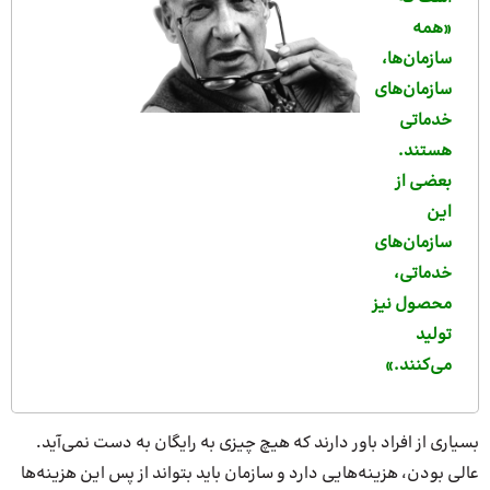
«همه
سازمان‌ها،
سازمان‌های
خدماتی
هستند.
بعضی از
این
سازمان‌های
خدماتی،
محصول نیز
تولید
می‌کنند.»
بسیاری از افراد باور دارند که هیچ چیزی به رایگان به دست نمی‌آید.
عالی بودن، هزینه‌هایی دارد و سازمان باید بتواند از پس این هزینه‌ها