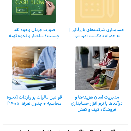
حسابداری شرکت‌های بازرگانی |
صورت جریان وجوه نقد
به همراه پادکست آموزشی
چیست؟ ساختار و نحوه تهیه
مدیریت آسان هزینه‌ها و
قوانین مالیات بر واردات [نحوه
درآمدها با نرم افزار حسابداری
محاسبه + جدول تعرفه 1405]
فروشگاه کیف و کفش