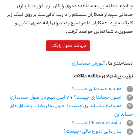
چنانچه شما تمایل به مشاهده دموی رایگان نرم افزار حسابداری
خدماتی سپیدار همکاران سیستم را دارید، کافی‌ست بر روی لینک زیر
کلیک نمایید. همکاران ما در اسرع وقت برای ارائه دموی آنلاین و
حضوری با شما تماس خواهند گرفت.
دریافت دموی رایگان
دسته‌بندی‌ها :
آموزش حسابداری
ترتیب پیشنهادی مطالعه مقالات:
1
معادله حسابداری چیست؟
2
اصول حسابداری چیست؟ + 7 اصل مهم در اصول حسابداری
3
مفروضات حسابداری چیست؟ اصول، مفروضات و میثاق های
حسابداری
4
درآمد (Revenue) چیست؟
5
سال مالی (دوره مالی) چیست؟