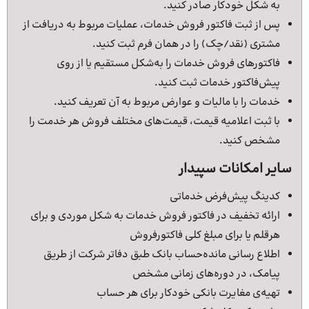
به شکل خودکار صادر کنید.
پس از ثبت فاکتور فروش خدمات، عملیات مربوط به دریافت از
مشتری (نقد/چک) را در همان فرم ثبت کنید.
فاکتورهای فروش خدمات را به‌شکل مستقیم یا از روی
پیش‌فاکتور خدمات ثبت کنید.
خدمات را با مالیات و عوارض مربوط به آن تعریف کنید.
با ثبت اعلامیه قیمت، قیمت‌های مختلف فروش هر خدمت را
مشخص کنید.
سایر امکانات سپیدار
کدینگ پیش‌فرض خدماتی
ارائه تخفیف در فاکتور فروش خدمات به شکل موردی و برای
هرقلم یا برای مبلغ کلی فاکتورفروش
اطلاع‌ رسانی مانده‌حساب بانک طبق دفاتر شرکت از طریق
پیامک، در دوره‌های زمانی مشخص
تهیه‌ی مغایرت بانکی خودکار برای هر حساب