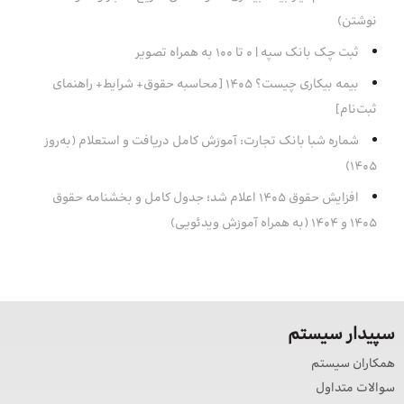
نوشتن)
ثبت چک بانک سپه | ۰ تا ۱۰۰ به همراه تصویر
بیمه بیکاری چیست؟ 1405 [محاسبه حقوق+ شرایط+ راهنمای
ثبت‌نام]
شماره شبا بانک تجارت: آموزش کامل دریافت و استعلام (به‌روز
۱۴۰۵)
افزایش حقوق 1405 اعلام شد؛ جدول کامل و بخشنامه حقوق
1405 و 1404 (به همراه آموزش ویدئویی)
سپیدار سیستم
همکاران سیستم
سوالات متداول