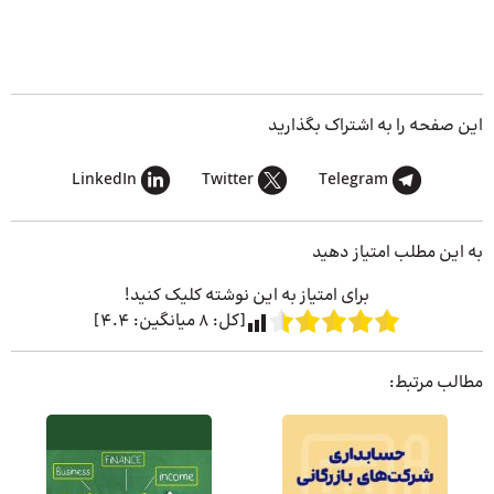
این صفحه را به اشتراک بگذارید
LinkedIn
Twitter
Telegram
به این مطلب امتیاز دهید
برای امتیاز به این نوشته کلیک کنید!
[کل:
8
میانگین:
4.4
]
مطالب مرتبط: