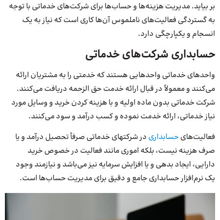
بر بیاید. مدیریت هزینه‌ها و حساب‌ها برای شرکت‌های خدماتی با توجه
به گستردگی فعالیت‌های ناملموس آن‌ها کاری است که نیاز به یک
انسجام و یکپارچگی دارد.
حسابداری شرکت‌های خدماتی
واحدهای خدماتی واحدهایی هستند که خدمتی را به مشتریان ارائه
می‌کنند و معمولاً در قبال ارائه خدمت حق الزحمه دریافت می‌کنند.
شرکت خدماتی بدون ماده اولیه و با هزینه کردن خرید و وسایل مورد
نیاز خدماتی، ارائه خدمت نموده و کسب درآمد و سود می‌کنند.
فعالیت‌های
حسابداری
در شرکتهای خدماتی صرفاً تحصیل درآمد و یا
صرف هزینه نیست، بلکه اموری مانند فعالیت در خصوص خرید
دارایی، ایجاد بدهی و یا افزایش سرمایه نیز می‌باشد و نیازمند وجود
یک نرم‌افزار حسابداری جامع و دقیق برای مدیریت حساب‌ها است.