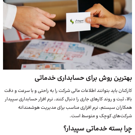
بهترین روش برای حسابداری خدماتی
کارکنان باید بتوانند اطلاعات مالی شرکت را به راحتی و با سرعت و دقت
بالا، ثبت و روند کارهای جاری را دنبال کنند. نرم افزار حسابداری سپیدار
همکاران سیستم، نرم افزاری مناسب برای مدیریت هوشمندانه
شرکت‌های کوچک و متوسط است.
چرا بسته خدماتی سپیدار؟