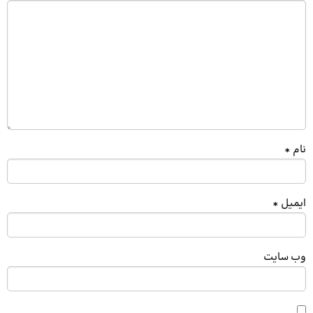
نام
*
ایمیل
*
وب‌ سایت