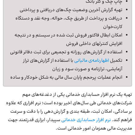
چاپ چک و کلر بانک
تهیه گزارش آخرین وضعیت چک‌های دریافتی و پرداختی
دریافت و پرداخت از طریق چک، حواله، وجه نقد و دستگاه
کارت‌خوان
امکان ابطال فاکتور فروش ثبت شده در سیستم و در نتیجه
افزایش کنترلهای داخلی فروش
استفاده از گزارش‌های روزانه و تجمیعی برای ثبت دفاتر قانونی
تکمیل
اظهارنامه‌ی مالیاتی
با استفاده از گزارش‌های تراز
آزمایشی، ترازنامه و صورت سود و زیان
انجام عملیات پرحجم پایان سال مالی به ‌شکل خودکار و ساده
تهیه یک نرم‌ افزار حسابداری خدماتی یکی از دغدغه‌های مهم
شرکت‌های خدماتی طی سال‌های اخیر بوده است؛ نرم افزاری که علاوه
بر سادگی، امکان ثبت، طبقه بندی و گزارش‌دهی را با دقت و سرعت
فراهم‌ کند.
نرم‌ افزار حسابداری خدماتی
سپیدار، ابزاری قدرتمند جهت
مدیریت مالی همزمان امور خدماتی است.