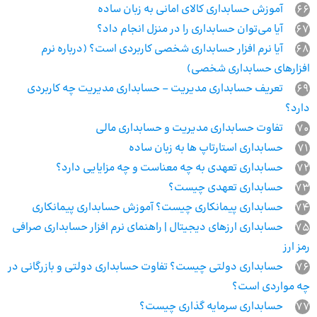
66
آموزش حسابداری کالای امانی به زبان ساده
67
آیا می‌توان حسابداری را در منزل انجام داد؟
68
آیا نرم افزار حسابداری شخصی کاربردی است؟ (درباره نرم
افزارهای حسابداری شخصی)
69
تعریف حسابداری مدیریت – حسابداری مدیریت چه کاربردی
دارد؟
70
تفاوت حسابداری مدیریت و حسابداری مالی
71
حسابداری استارتاپ ها به زبان ساده
72
حسابداری تعهدی به چه معناست و چه مزایایی دارد؟
73
حسابداری تعهدی چیست؟
74
حسابداری پیمانکاری چیست؟ آموزش حسابداری پیمانکاری
75
حسابداری ارزهای دیجیتال | راهنمای نرم افزار حسابداری صرافی
رمز ارز
76
حسابداری دولتی چیست؟ تفاوت حسابداری دولتی و بازرگانی در
چه مواردی است؟
77
حسابداری سرمایه گذاری چیست؟