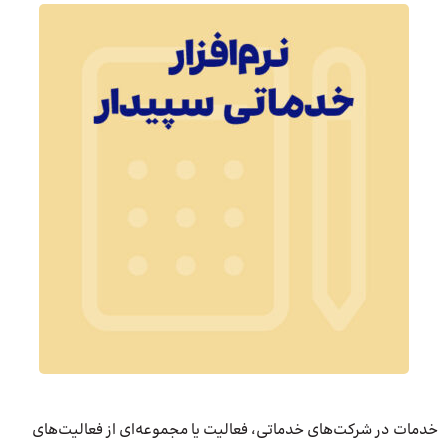
خدمات در شرکت‌های خدماتی، فعالیت یا مجموعه‌ای از فعالیت‌های