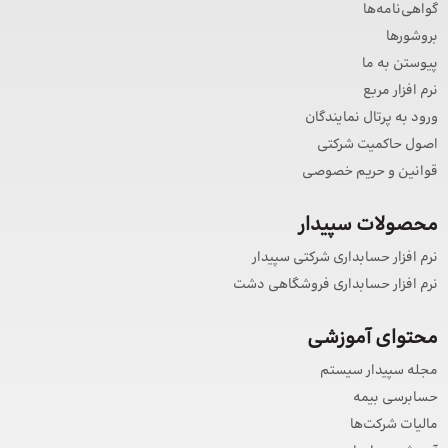
گواهی‌نامه‌ها
بروشورها
پیوستن به ما
نرم افزار مربع
ورود به پرتال نمایندگان
اصول حاکمیت شرکتی
قوانین و حریم خصوصی
محصولات سپیدار
نرم افزار حسابداری شرکتی سپیدار
نرم افزار حسابداری فروشگاهی دشت
محتوای آموزشی
مجله سپیدار سیستم
حسابرسی بیمه
مالیات شرکت‌ها