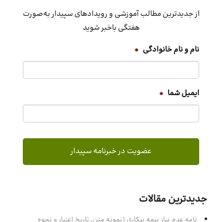
از جدیدترین مطالب آموزشی و رویدادهای سپیدار به‌صورت
هفتگی باخبر شوید
نام و نام خانوادگی
*
ایمیل شما
*
جدیدترین مقالات
نامه عدم نیاز بیمه بیکاری (نمونه متن، تاریخ اعتبار و نحوه