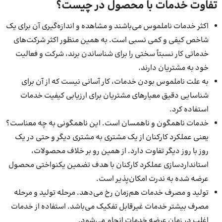
تفاوت خدمات با محصول در چیست؟
اکثر خدمات ناملموس می‌باشند و مشاهده و اندازه‌گیری آن برای یک
شاخص کیفی و کمی نسبی است. به همین منظور اکثر شرکت‌های
خدماتی کار نسبتاً سختی را برای شناساندن برند، شرکت و فعالیت
خود به مشتریان دارند.
به علت ناملموس بودن خدمات، کار آسانی نیست که از آن برای
شناسایی دقیق معیارهای مشتریان برای ارزیابی کیفیت خدمات
استفاده کرد.
خدمات ناهمگون و ناهمسان است. این ناهمگونی به چه معناست؟
یعنی عملکرد کارکنان از یک مشتری به مشتری دیگر و حتی در یک
روز با روز دیگر تفاوت دارد. از همین رو بر خلاف محصولات،
استانداردسازی عملکرد کارکنان با هدف تضمین یکنواختی محصول
عرضه شده به ندرت امکان‌پذیر است.
تولید و مصرف خدمات هم‌زمان رخ می‌دهد. مرحله تولید و مرحله
مصرف بیشتر خدمات غیرقابل تفکیک می‌باشد. استفاده از خدمات
اغلب در زمان عرضه خدمات انجام می‌شود.