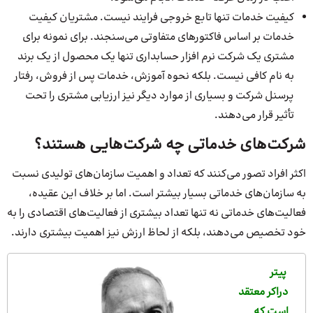
کیفیت خدمات تنها تابع خروجی فرایند نیست. مشتریان کیفیت
خدمات بر اساس فاکتورهای متفاوتی می‌سنجند. برای نمونه برای
مشتری یک شرکت نرم افزار حسابداری تنها یک محصول از یک برند
به نام کافی نیست. بلکه نحوه آموزش، خدمات پس از فروش، رفتار
پرسنل شرکت و بسیاری از موارد دیگر نیز ارزیابی مشتری را تحت
تأثیر قرار می‌دهند.
شرکت‌های خدماتی چه شرکت‌هایی هستند؟
اکثر افراد تصور می‌کنند که تعداد و اهمیت سازمان‌های تولیدی نسبت
به سازمان‌های خدماتی بسیار بیشتر است. اما بر خلاف این عقیده،
فعالیت‌های خدماتی نه تنها تعداد بیشتری از فعالیت‌های اقتصادی را به
خود تخصیص می‌دهند، بلکه از لحاظ ارزش نیز اهمیت بیشتری دارند.
پیتر
دراکر معتقد
است که