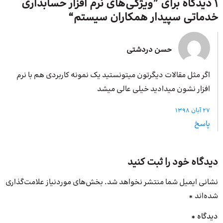
1 دیدگاه برای ”
ویژگی‌های نرم افزار حسابداری
خدماتی سپیدار همکاران سیستم
“
حسن دردشتی
اگر مثل مقالات دیگرتون میتونستید یک نمونه کاربردی هم با نرم
افزار نشون میدادید خیلی عالی میشد
27 آبان 1398
پاسخ
دیدگاه خود را ثبت کنید
نشانی ایمیل شما منتشر نخواهد شد.
بخش‌های موردنیاز علامت‌گذاری
شده‌اند
*
دیدگاه
*