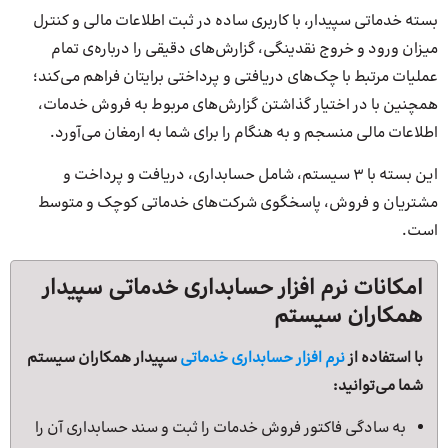
بسته خدماتی سپیدار، با کاربری ساده در ثبت اطلاعات مالی و کنترل
میزان ورود و خروج نقدینگی، گزارش‌های دقیقی را درباره‌ی تمام
عملیات مرتبط با چک‌های دریافتی و پرداختی برایتان فراهم می‌کند؛
همچنین با در اختیار گذاشتن گزارش‌های مربوط به فروش خدمات،
اطلاعات مالی منسجم و به هنگام را برای شما به ارمغان می‌آورد.
این بسته با 3 سیستم، شامل حسابداری، دریافت و پرداخت و
مشتریان و فروش، پاسخگوی شرکت‌های خدماتی کوچک و متوسط
است.
امکانات نرم‌ افزار حسابداری خدماتی سپیدار
همکاران سیستم
با استفاده از
نرم افزار حسابداری خدماتی
سپیدار همکاران سیستم
شما می‌توانید:
به سادگی فاکتور فروش خدمات را ثبت و سند حسابداری آن را