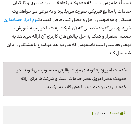
نسبتاً ناملموس است که معمولاً در تعاملات بین مشتری و کارکنان
خدمات یا منابع فیزیکی صورت می‌پذیرد و به نوعی می‌خواهد یک
مشکل و موضوعی را حل و فصل کند. فرض کنید یک
نرم‌ افزار حسابداری
خریداری می‌کنید؛ خدماتی که آن شرکت به شما در زمینه آموزش،
نصب، استقرار و کمک به حل چالش‌های کاربری آن ارائه می‌دهد به
نوعی فعالیتی است ناملموس که می‌خواهد موضوع یا مشکلی را برای
شما حل کند.
خدمات امروزه به‌گونه‌ای مزیت رقابتی محسوب می‌شوند. در
حقیقت عصر امروز، عصر خدمات است و شرکت‌ها برای ارائه
خدماتی بهتر و متمایزتر با هم رقابت می‌کنند.
فهرست:
نمایش