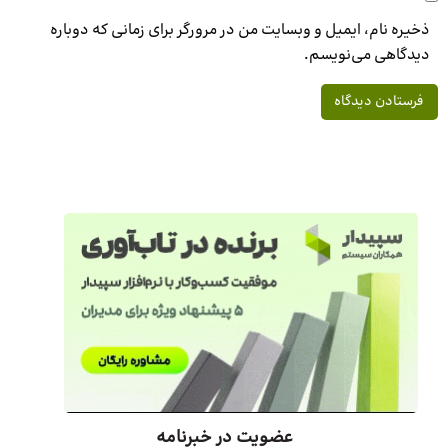
ذخیره نام، ایمیل و وبسایت من در مرورگر برای زمانی که دوباره
دیدگاهی می‌نویسم.
عضویت در خبرنامه