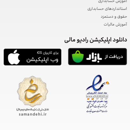
آموزش حسابداری
استانداردهای حسابداری
حقوق و دستمزد
آموزش مالیات
دانلود اپلیکیشن رادیو مالی