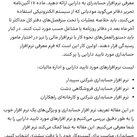
معرفی نرم‌افزار حسابدرای به دارایی ارائه دهید. ماده 17 آئین‌نامه
تحریر دفاتر می‌گوید مودیانی که از سیستم الکترونیکی استفاده
می‌کنند، باید خلاصه عملیات را تحت سرفصل‌های دفتر کل حداکثر تا
آخر ماه بعد در دفاتر روزنامه یا مشاغل حسب مورد ثبت کنند. در کنار
باید دستور‌العمل‌های نحوه کار با نرم‌افزار مالی را نیز در اختیار مامور
رسیدگی قرار دهند. اولین کار این است که فرم معرفی نرم‌افزار
حسابداری مورد تایید دارایی را پر کنند.
لیست نرم‌افزارهای مورد تایید دارایی و اداره مالیات:
نرم افزار حسابداری شرکتی سپیدار
نرم افزار حسابداری فروشگاهی دشت
نرم افزار حسابداری شرکتی و کارخانه‌ای راهکاران
در این مقاله تعریف نرم افزار حسابداری و ویژگی‌های یک نرم افزار خوب
را به طور دقیق بررسی می‌کنیم و نرم افزارهای مورد تایید دارایی را به
شما معرفی می‌کنیم. این مقاله به شما کمک می‌کند نرم افزار
حسابداری مناسب برای کسب‌وکار خود را با دقت بیشتری انتخاب کنید.