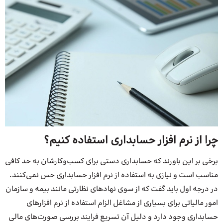
چرا از نرم افزار حسابداری استفاده کنیم؟
برخی بر این باورند که حسابداری دستی برای کسب‌وکارشان به حد کافی
مناسب است و نیازی به استفاده از نرم افزار حسابداری حس نمی‌کنند.
در درجه اول باید گفت که از سوی نهادهای نظارتی مانند بیمه و سازمان
امور مالیاتی برای بسیاری از مشاغل الزام استفاده از نرم افزارهای
حسابداری وجود دارد و دلیل آن تسریع فرایند بررسی صورت‌های مالی