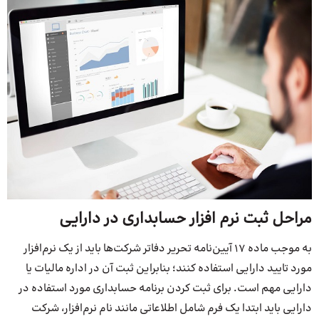
مراحل ثبت نرم افزار حسابداری در دارایی
به موجب ماده 17 آیین‌نامه تحریر دفاتر شرکت‌ها باید از یک نرم‌افزار
مورد تایید دارایی استفاده کنند؛ بنابراین ثبت آن در اداره مالیات یا
دارایی مهم است. برای ثبت کردن برنامه حسابداری مورد استفاده در
دارایی باید ابتدا یک فرم شامل اطلاعاتی مانند نام نرم‌افزار، شرکت