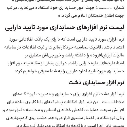
شماره …………..) جهت امور حسابداری خود استفاده می‌نماید. مراتب
جهت اطلاع خدمتتان اعلام می گردد.»
لیست نرم افزارهای حسابداری مورد تایید دارایی
نرم افزاری مورد تایید دارایی است که دارای یک بانک اطلاعاتی مورد
اعتماد باشد، قابلیت محاسبه خودکار مالیات و ثبت اطلاعات در سامانه
مالیات ارزش‌افزوده را داشته باشد و خروجی‌اش منطبق بر
استانداردهای اداره دارایی باشد. در این بخش از مقاله چند نرم افزار
حسابداری مورد تایید اداره دارایی را به شما معرفی خواهیم کرد:
نرم افزار حسابداری دشت
نرم افزار دشت نرم افزاری برای حسابداری و مدیریت فروشگاه‌‌های
مختلف است. این نرم افزار امکانات پیشرفته‌ای را با کاربری ساده برای
افزایش سرعت عملیات، کاهش خطاهای انسانی و محاسبه دقیق سود و
زیان فروشگاه در اختیار مشتری قرار می‌دهد. دشت روی کامپیوترهای
ویندوز قابل‌اجرا است و با توجه به امکانات موردنیاز فروشگاه در