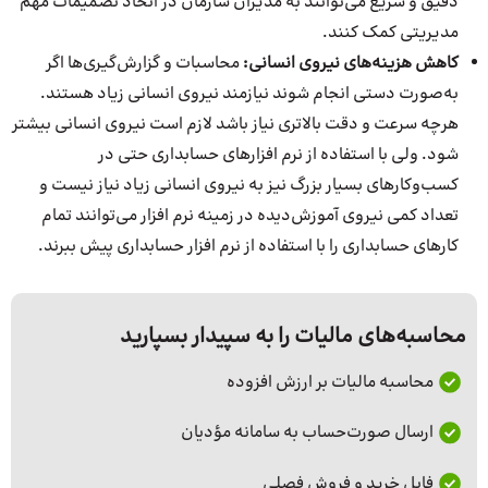
دقیق و سریع می‌توانند به مدیران سازمان در اتخاذ تصمیمات مهم
مدیریتی کمک کنند.
کاهش هزینه‌های نیروی انسانی:
محاسبات و گزارش‌گیری‌ها اگر
به‌صورت دستی انجام شوند نیازمند نیروی انسانی زیاد هستند.
هرچه سرعت و دقت بالاتری نیاز باشد لازم است نیروی انسانی بیشتر
شود. ولی با استفاده از نرم افزارهای حسابداری حتی در
کسب‌وکارهای بسیار بزرگ نیز به نیروی انسانی زیاد نیاز نیست و
تعداد کمی نیروی آموزش‌دیده در زمینه نرم افزار می‌توانند تمام
کارهای حسابداری را با استفاده از نرم افزار حسابداری پیش ببرند.
محاسبه‌های مالیات را به سپیدار بسپارید
محاسبه مالیات بر ارزش افزوده
ارسال صورت‌حساب به سامانه مؤدیان
فایل خرید و فروش فصلی