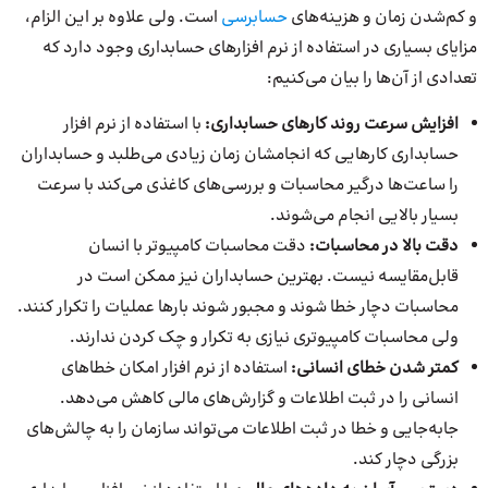
و کم‌شدن زمان و هزینه‌های
حسابرسی
است. ولی علاوه بر این الزام،
مزایای بسیاری در استفاده از نرم افزارهای حسابداری وجود دارد که
تعدادی از آن‌ها را بیان می‌کنیم:
افزایش سرعت روند کارهای حسابداری:
با استفاده از نرم افزار
حسابداری کارهایی که انجامشان زمان زیادی می‌طلبد و حسابداران
را ساعت‌ها درگیر محاسبات و بررسی‌های کاغذی می‌کند با سرعت
بسیار بالایی انجام می‌شوند.
دقت بالا در محاسبات:
دقت محاسبات کامپیوتر با انسان
قابل‌مقایسه نیست. بهترین حسابداران نیز ممکن است در
محاسبات دچار خطا شوند و مجبور شوند بارها عملیات را تکرار کنند.
ولی محاسبات کامپیوتری نیازی به تکرار و چک کردن ندارند.
کمتر شدن خطای انسانی:
استفاده از نرم افزار امکان خطاهای
انسانی را در ثبت اطلاعات و گزارش‌های مالی کاهش می‌دهد.
جابه‌جایی و خطا در ثبت اطلاعات می‌تواند سازمان را به چالش‌های
بزرگی دچار کند.