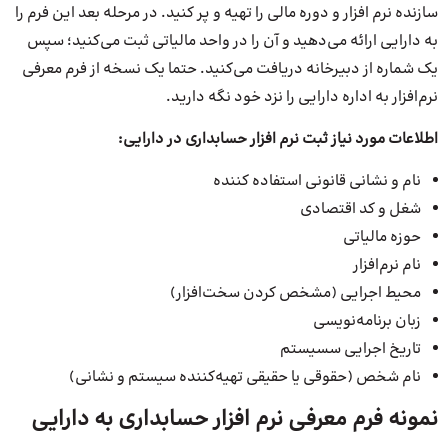
سازنده نرم افزار و دوره مالی را تهیه و پر کنید. در مرحله بعد این فرم را
به دارایی ارائه می‌دهید و آن را در واحد مالیاتی ثبت می‌کنید؛ سپس
یک شماره از دبیرخانه دریافت می‌کنید. حتما یک نسخه از فرم معرفی
نرم‌افزار به اداره دارایی را نزد خود نگه دارید.
اطلاعات مورد نیاز ثبت نرم افزار حسابداری در دارایی:
نام و نشانی قانونی استفاده کننده
شغل و کد اقتصادی
حوزه مالیاتی
نام نرم‎‌افزار
محیط اجرایی (مشخص‌ کردن سخت‌افزار)
زبان برنامه‌نویسی
تاریخ اجرایی سسیستم
نام شخص (حقوقی یا حقیقی تهیه‌کننده سیستم و نشانی)
نمونه فرم معرفی نرم افزار حسابداری به دارایی