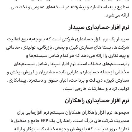
سطوح پایه، استاندارد و پیشرفته در نسخه‌های عمومی و تخصصی
ارائه می‌شود.
نرم افزار حسابداری سپیدار
سپیدار یک نرم افزار حسابداری شرکتی است که باتوجه‌به نوع فعالیت
شرکت‌ها، بسته‌های سفارش گیری و پخش، بازرگانی، تولیدی، خدماتی
و پیمانکاری را ارائه می‌دهد که هر کدام شامل سیستم‌ها و
زیرسیستم‌های مختلف است. نرم افزار سپیدار شامل سیستم‌های
مختلفی از جمله حسابداری، دارایی ثابت، مشتریان و فروش، پخش و
سفارش گیری، دریافت و پرداخت، انبار، حقوق و دستمزد، پیمانکاری،
تولید، تردد و سفارشات خارجی است.
نرم افزار حسابداری راهکاران
مجموعه نرم افزار راهکاران همکاران سیستم نرم افزارهایی برای
مدیریت شرکت‌های بزرگ است. راهکاران یک ERP جامع و منطبق با
تعاریف روز دنیاست که با پوشش وجوه مختلف کسب‌وکار و ارائه