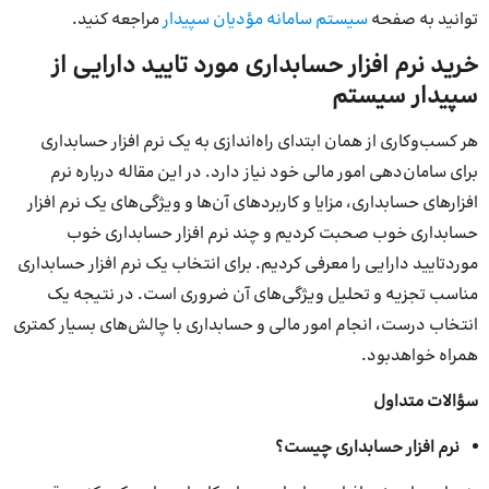
توانید به صفحه
سیستم سامانه مؤدیان سپیدار
مراجعه کنید.
خرید نرم افزار حسابداری مورد تایید دارایی از
سپیدار سیستم
هر کسب‌وکاری از همان ابتدای راه‌اندازی به یک نرم افزار حسابداری
برای سامان‌دهی امور مالی خود نیاز دارد. در این مقاله درباره نرم
افزارهای حسابداری، مزایا و کاربردهای آن‌ها و ویژگی‌های یک نرم افزار
حسابداری خوب صحبت کردیم و چند نرم افزار حسابداری خوب
موردتایید دارایی را معرفی کردیم. برای انتخاب یک نرم افزار حسابداری
مناسب تجزیه و تحلیل ویژگی‌های آن ضروری است. در نتیجه یک
انتخاب درست، انجام امور مالی و حسابداری با چالش‌های بسیار کمتری
همراه خواهدبود.
سؤالات متداول
نرم افزار حسابداری چیست؟