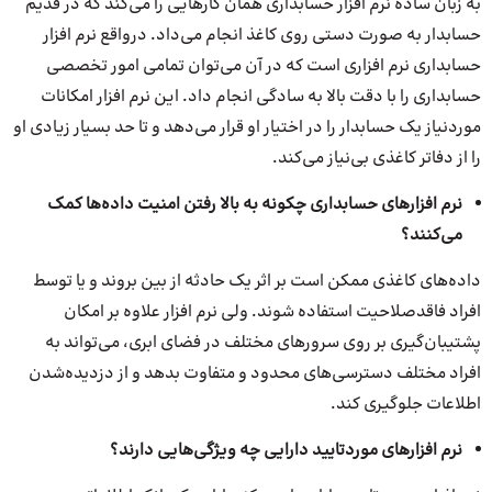
به زبان ساده نرم افزار حسابداری همان کارهایی را می‌کند که در قدیم
حسابدار به صورت دستی روی کاغذ انجام می‌داد. درواقع نرم افزار
حسابداری نرم افزاری است که در آن می‌توان تمامی امور تخصصی
حسابداری را با دقت بالا به سادگی انجام داد. این نرم افزار امکانات
موردنیاز یک حسابدار را در اختیار او قرار می‌دهد و تا حد بسیار زیادی او
را از دفاتر کاغذی بی‌نیاز می‌کند.
نرم افزارهای حسابداری چکونه به بالا رفتن امنیت داده‌ها کمک
می‌کنند؟
داده‌های کاغذی ممکن است بر اثر یک حادثه از بین بروند و یا توسط
افراد فاقدصلاحیت استفاده شوند. ولی نرم افزار علاوه بر امکان
پشتیبان‌گیری بر روی سرورهای مختلف در فضای ابری، می‌تواند به
افراد مختلف دسترسی‌های محدود و متفاوت بدهد و از دزدیده‌شدن
اطلاعات جلوگیری کند.
نرم افزارهای موردتایید دارایی چه ویژگی‌هایی دارند؟