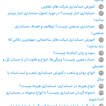
بدانید!
15
آموزش حسابداری شرکت های تعاونی
16
حسابداری انبار چیست؟ در مورد اصول حسابداری انبار بیشتر
بدانید!
17
حسابداری صنعتی چیست؟ (وظایف و اهداف حسابداری
صنعتی)
18
آموزش حسابداری شرکت های ساختمانی؛ مهم‌ترین نکاتی که
باید بدانید!
19
سود و زیان انباشته چیست؟
20
حساب معین چیست؟ ویژگی‌ها، انواع و تفاوت آن با حساب کل و
تفصیلی
21
انواع دوایر و شعب + آموزش حسابداری شعب و ثبت اسناد با
مثال
22
انواع هزینه در حسابداری؛ حسابداری هزینه چیست؟
23
تنخواه گردان حسابداری چیست؟ با انواع تنخواه در حسابداری
آشنا شوید