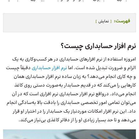
فهرست:
نمایش
نرم افزار حسابداری چیست؟
امروزه استفاده از نرم افزارهای حسابداری در هر کسب‌وکاری به یک
الزام و ضرورت تبدیل شده است. اما
نرم افزار حسابداری
دقیقاً چیست
و چه کاری انجام می‌دهد؟ به زبان ساده نرم افزار حسابداری همان
کارهایی را می‌کند که در قدیم حسابدار به‌صورت دستی روی کاغذ
انجام می‌داد. درواقع نرم افزار حسابداری نرم افزاری است که در آن
می‌توان تمامی امور تخصصی حسابداری را بادقت بالا به‌سادگی انجام
داد. این نرم افزار امکانات موردنیاز یک حسابدار را در اختیار او قرار
می‌دهد و تا حد بسیار زیادی او را از دفاتر کاغذی بی‌نیاز می‌کند.