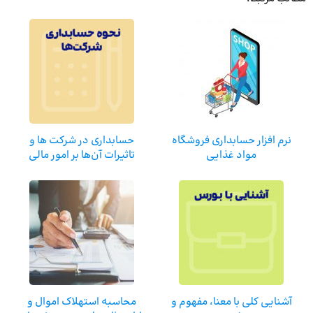
نرم افزار حسابداری فروشگاه
حسابداری در شرکت ها و
مواد غذایی
تاثیرات آن‌ها بر امور مالی
آشنایی کلی با معنا، مفهوم و
محاسبه استهلاک اموال و