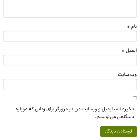
نام
*
ایمیل
*
وب‌ سایت
ذخیره نام، ایمیل و وبسایت من در مرورگر برای زمانی که دوباره
دیدگاهی می‌نویسم.