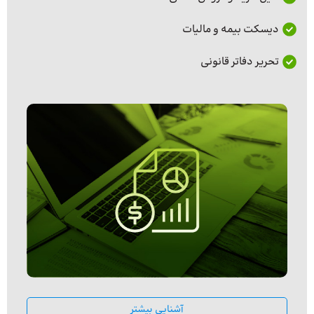
دیسکت بیمه و مالیات
تحریر دفاتر قانونی
آشنایی بیشتر