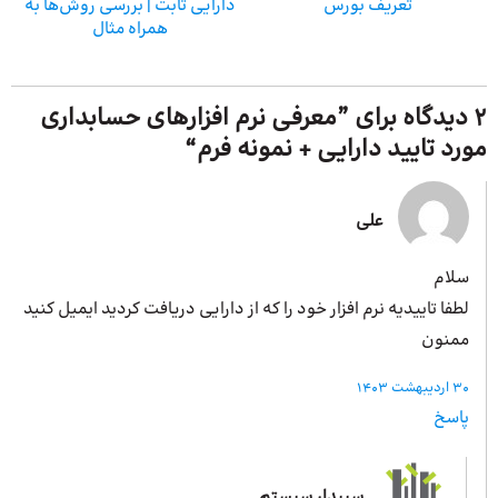
تعریف بورس
دارایی ثابت | بررسی روش‌ها به
همراه مثال
2 دیدگاه برای ”
معرفی نرم افزارهای حسابداری
مورد تایید دارایی + نمونه فرم
“
علی
سلام
لطفا تاییدیه نرم افزار خود را که از دارایی دریافت کردید ایمیل کنید
ممنون
30 اردیبهشت 1403
پاسخ