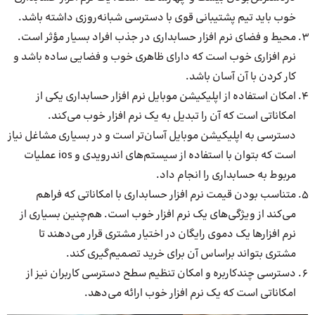
خوب باید تیم پشتیبانی قوی با دسترسی شبانه‌روزی داشته باشد.
محیط و فضای نرم افزار حسابداری در جذب افراد بسیار مؤثر است.
نرم افزاری خوب است که دارای ظاهری خوب و فضایی ساده باشد و
کار کردن با آن آسان باشد.
امکان استفاده از اپلیکیشن موبایل نرم افزار حسابداری یکی از
امکاناتی است که آن را تبدیل به یک نرم افزار خوب می‌کند.
دسترسی به اپلیکیشن موبایل آسان‌تر است و در بسیاری مشاغل نیاز
است که بتوان با استفاده از سیستم‌های اندرویدی و ios عملیات
مربوط به حسابداری را انجام داد.
متناسب بودن قیمت نرم افزار حسابداری با امکاناتی که فراهم
می‌کند از ویژگی‌های یک نرم افزار خوب است. هم‌چنین بسیاری از
نرم افزارها یک دموی رایگان در اختیار مشتری قرار می‌دهند تا
مشتری بتواند براساس آن برای خرید تصمیم‌گیری کند.
دسترسی چندکاربره و امکان تنظیم سطح دسترسی کاربران نیز از
امکاناتی است که یک نرم افزار خوب ارائه می‌دهد.