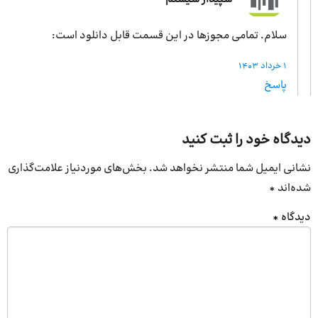
سپیدار سیستم
سلام. تمامی مجوزها در این قسمت قابل دانلود است:
1 خرداد 1403
پاسخ
دیدگاه خود را ثبت کنید
نشانی ایمیل شما منتشر نخواهد شد.
بخش‌های موردنیاز علامت‌گذاری
شده‌اند
*
دیدگاه
*