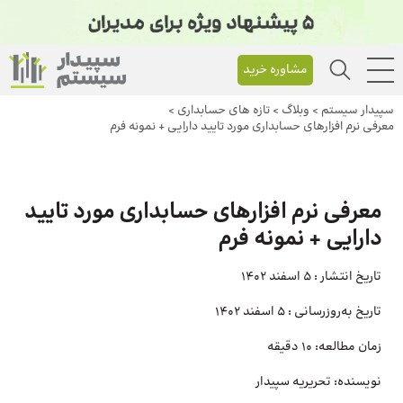
مشاوره خرید
سپیدار سیستم
>
وبلاگ
>
تازه های حسابداری
>
معرفی نرم افزارهای حسابداری مورد تایید دارایی + نمونه فرم
معرفی نرم افزارهای حسابداری مورد تایید
دارایی + نمونه فرم
تاریخ انتشار :
5 اسفند 1402
تاریخ به‌روزرسانی :
5 اسفند 1402
زمان مطالعه:
10 دقیقه
نویسنده:
تحریریه سپیدار