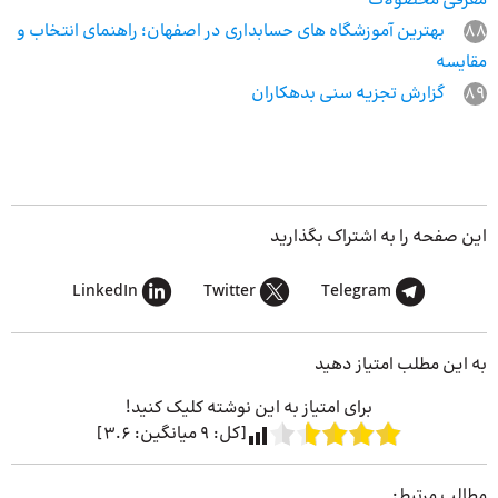
معرفی محصولات
88
بهترین آموزشگاه‌ های حسابداری در اصفهان؛ راهنمای انتخاب و
مقایسه
89
گزارش تجزیه سنی بدهکاران
این صفحه را به اشتراک بگذارید
LinkedIn
Twitter
Telegram
به این مطلب امتیاز دهید
برای امتیاز به این نوشته کلیک کنید!
[کل:
9
میانگین:
3.6
]
مطالب مرتبط: