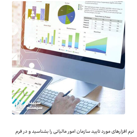
نرم افزارهای مورد تایید سازمان امور مالیاتی را بشناسید و در فرم