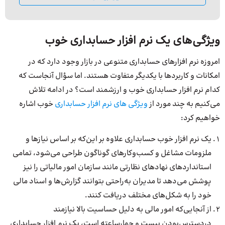
ویژگی‌های یک نرم افزار حسابداری خوب
امروزه نرم افزارهای حسابداری متنوعی در بازار وجود دارد که در
امکانات و کاربردها با یکدیگر متفاوت هستند. اما سؤال آنجاست که
کدام نرم افزار حسابداری خوب و ارزشمند است؟ در ادامه تلاش
می‌کنیم به چند مورد از
ویژگی های نرم افزار حسابداری
خوب اشاره
خواهیم کرد:
یک نرم افزار خوب حسابداری علاوه بر این‌که بر اساس نیازها و
ملزومات مشاغل و کسب‌وکارهای گوناگون طراحی می‌شود، تمامی
استانداردهای نهادهای نظارتی مانند سازمان امور مالیاتی را نیز
پوشش می‌دهد تا مدیران به‌راحتی بتوانند گزارش‌ها و اسناد مالی
خود را به شکل‌های مختلف دریافت کنند.
از آنجایی‌که امور مالی به دلیل حساسیت بالا نیازمند
دردسترس‌بودن بیست و چهارساعته است، یک نرم افزار حسابداری