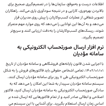
اطلاعات درست و به‌موقع، سازمان‌ها را در تصمیم‌گیری صحیح برای
بالابردن بهره‌وری، کارایی و در نتیجه سودآوری یاری می‌کند. راهکاران
تصویر شفافی از عملیات کسب‌وکارتان را پیش روی مدیران قرار
می‌دهد و به آن‌ها این توانایی را می‌دهد که روی موارد مهم متمرکز
شوند، ریسک‌های کسب‌وکارشان را به‌دقت ارزیابی کنند و سریع‌تر
تصمیم بگیرند.
نرم افزار ارسال صورتحساب الکترونیکی به
سامانه مؤدیان
با اجرایی شدن قانون پایانه‌های فروشگاهی و سامانه مؤدیان از تاریخ
1402/01/01، تمامی اشخاص حقوقی باید فاکتورهای فروش را به شکل
صورتحساب الکترونیکی طی 7 روز برای سامانه مؤدیان ارسال کنند.
سیستم سامانه مؤدیان سپیدار به شما این امکان را می‌دهد که به
سادگی صورتحساب الکترونیکی به سامانه مؤدیان ارسال کنید، فاکتور
اصلاحی و ابطالی صادر کنید و از تمام فاکتورهایی که ارسال شده بر
اساس زمان ارسال استعلام بگیرید. برای آشنایی با این سیستم می