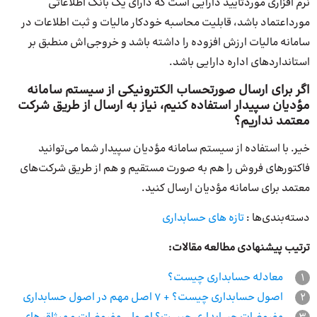
نرم افزاری موردتایید دارایی است که دارای یک بانک اطلاعاتی
مورداعتماد باشد، قابلیت محاسبه خودکار مالیات و ثبت اطلاعات در
سامانه مالیات ارزش افزوده را داشته باشد و خروجی‌اش منطبق بر
استانداردهای اداره دارایی باشد.
اگر برای ارسال صورتحساب الکترونیکی از سیستم سامانه
مؤدیان سپیدار استفاده کنیم، نیاز به ارسال از طریق شرکت
معتمد نداریم؟
خیر. با استفاده از سیستم سامانه مؤدیان سپیدار شما می‌توانید
فاکتورهای فروش را هم به صورت مستقیم و هم از طریق شرکت‌های
معتمد برای سامانه مؤدیان ارسال کنید.
دسته‌بندی‌ها :
تازه های حسابداری
ترتیب پیشنهادی مطالعه مقالات:
1
معادله حسابداری چیست؟
2
اصول حسابداری چیست؟ + 7 اصل مهم در اصول حسابداری