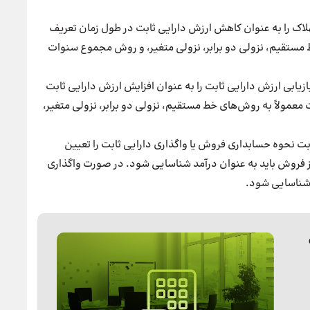
لاک را به عنوان کاهش ارزش دارایی ثابت در طول زمان تعریف
ط مستقیم، نزولی دو برابر، نزولی متغیر، و روش مجموع سنوات
ازیابی ارزش دارایی ثابت را به عنوان افزایش ارزش دارایی ثابت
 معمولاً به روش‌های خط مستقیم، نزولی دو برابر، نزولی متغیر،
بت نحوه حسابداری فروش یا واگذاری دارایی ثابت را تعیین
 فروش باید به عنوان درآمد شناسایی شود. در صورت واگذاری
 شناسایی شود.