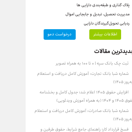
پلاک گذاری و طبقه‌بندی دارایی ها
مدیریت تحصیل، تبدیل و جابجایی اموال
ردیابی تحویل‌گیرندگان دارایی
اطلاعات بیشتر
درخواست دمو
دیدترین مقالات
ثبت چک بانک سپه | ۰ تا ۱۰۰ به همراه تصویر
شماره شبا بانک تجارت: آموزش کامل دریافت و استعلام
روز ۱۴۰۵)
افزایش حقوق 1405 اعلام شد؛ جدول کامل و بخشنامه
و 1404 (به همراه آموزش ویدئویی)
شماره شبا بانک صادرات: آموزش کامل دریافت و استعلام
روز ۱۴۰۵)
فسخ قرارداد کار؛ راهنمای جامع شرایط، حقوق طرفین و