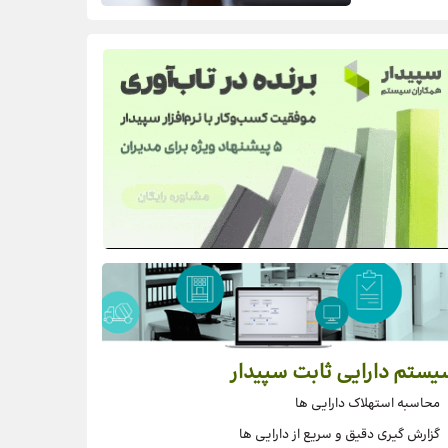
یستم دارایی ثابت سپیدار
محاسبه استهلاک دارایی ها
گزارش گیری دقیق و سریع از دارایی ها