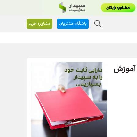
باشگاه مشتریان
مشاوره خرید
 آموزش