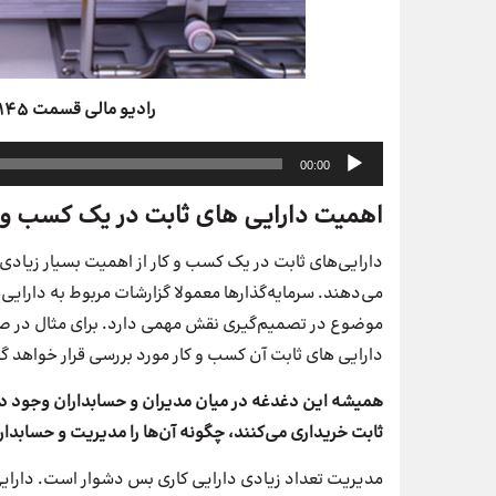
رادیو مالی قسمت ۱۴۵: استاندارد حسابداری شماره ۱۱
پخش‌کننده
00:00
صوت
اهمیت دارایی های ثابت در یک کسب و ک
دارایی‌های ثابت در یک کسب و کار از اهمیت بسیار زیادی 
می‌دهند. سرمایه‌گذارها معمولا گزارشات مربوط به دارایی‌
موضوع در تصمیم‌گیری نقش مهمی دارد. برای مثال در صور
دارایی های ثابت آن کسب و کار مورد بررسی قرار خواهد گ
همیشه این دغدغه در میان مدیران و حسابداران وجود دارد
ثابت خریداری می‌کنند، چگونه آن‌ها را مدیریت و حسابدار
مدیریت تعداد زیادی دارایی کاری بس دشوار است. دارایی