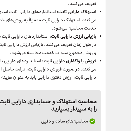
تعریف می‌کنند.
استهلاک دارایی ثابت:
استانداردهای دارایی ثابت استه
می‌کنند. استهلاک دارایی ثابت معمولاً به روش‌های خ
خدمت محاسبه می‌شود.
بازیابی ارزش دارایی ثابت:
استانداردهای دارایی ثابت ب
در طول زمان تعریف می‌کنند. بازیابی ارزش دارایی ثابت
و روش مجموع سنوات خدمت محاسبه می‌شود.
فروش یا واگذاری دارایی ثابت:
استانداردهای دارایی ثا
می‌کنند. در صورت فروش دارایی ثابت، درآمد حاصل از
دارایی ثابت، ارزش دفتری دارایی باید به عنوان هزینه
محاسبه استهلاک و حسابداری دارایی ثابت
را به سپیدار بسپارید
محاسبه‌های ساده و دقیق