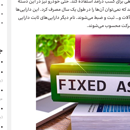
راهی برای کسب درآمد استفاده کند. حتی خودرو نیز در این دسته
د که نمی‌توان آن‌ها را در طول یک سال مصرف کرد. این دارایی‌ها
‌آلات و… ثبت و ضبط می‌شوند. نام دیگر دارایی‌های ثابت دارایی
ک شرکت محسوب می‌شوند.
ج
(به‌
حقوق 1405 
(به‌