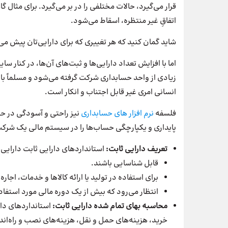
قرار می‌گیرد، حالات مختلفی را در بر می‌گیرد. برای مثال 
اتفاقِ غیر منتظره، اسقاط می‌شود.
شاید گمان کنید که هر تغییری که برای دارایی‌تان پیش م
اما با افزایش تعداد دارایی‌ها و ثبت‌های آن‌ها، در کنار س
زیادی از واحد حسابداری شرکت گرفته می‌شود و مسلماً 
انسانی امری غیر قابل اجتناب و انکار است.
فلسفه
نرم افزار های حسابداری
نیز راحتی و آسودگی در حی
پایداری و یکپارچگی حساب‌ها را در سیستم مالی یک شرکت
تعریف دارایی ثابت:
استانداردهای دارایی ثابت دارایی‌ه
قابل شناسایی باشند.
برای استفاده در تولید یا ارائه کالاها و خدمات، اجا
انتظار می‌رود که بیش از یک دوره مالی مورد استفاده
محاسبه بهای تمام شده دارایی ثابت:
استانداردهای دار
خرید، هزینه‌های حمل و نقل، هزینه‌های نصب و راه‌انداز