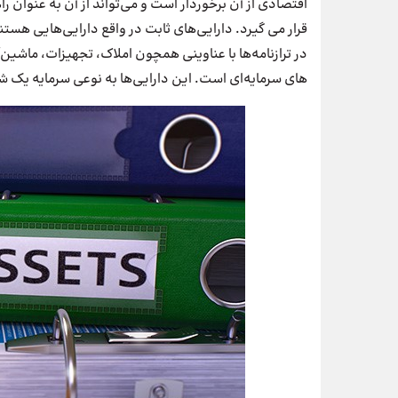
اقتصادی از آن برخوردار است و می‌تواند از آن به عنوان 
قرار می گیرد. دارایی‌های ثابت در واقع دارایی‌هایی هستن
در ترازنامه‌ها با عناوینی همچون املاک، تجهیزات، ماشین
های سرمایه‌ای است. این دارایی‌ها به نوعی سرمایه ی