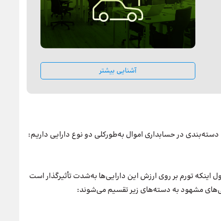
آشنایی بیشتر
 دسته‌بندی در حسابداری اموال به‌طورکلی دو نوع دارایی داریم:
ول اینکه تورم بر روی ارزش این دارایی‌ها به‌شدت تأثیرگذار است
یی‌های مشهود به دسته‌های زیر تقسیم می‌شوند: