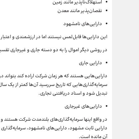
استهلاک‌ناپذیر مانند زمین
نقصان‌پذیر مانند معدن
دارایی‌های نامشهود
این دارایی‌ها قابل‌لمس نیستند اما در ارزشمندی و اعتبار ش
در روشی دیگر اموال را به دو دسته جاری و غیرجاری تقسی
دارایی جاری
دارایی‌هایی هستند که هر زمان شرکت اراده کند بتواند در 
سرمایه‌گذاری‌هایی که تاریخ سررسید آن‌ها کمتر از یک سا
تبدیل شود و اسناد دریافتنی تجاری.
دارایی‌های غیرجاری
در واقع اینها سرمایه‌گذاری‌های بلندمدت شرکت هستند و 
دارایی ثابت مشهود، دارایی‌های نامشهود، سرمایه‌گذاری
آن مانده است.