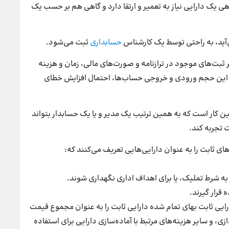
گاهی یک دارایی نیاز به تعمیر و ارتقا دارد و گاهی هم بر حسب یک
ی‌آید، به راحتی توسط یک کارشناس
حسابداری
ثبت می‌شود.
ایر ثبت‌های موجود در ترازنامه و صورت‌های مالی، زمان و هزینه
با این حجم ورودی و خروجی حساب‌ها، احتمال افزایش خطای
ن کار است که به همین ترتیب یک مدیر و یا یک حسابدار بتواند
 تجربه کند.
ای ثابت را به عنوان دارایی‌هایی تعریف می‌کنند که:
ره به شرط تملیک، یا برای اهداف اداری نگهداری شوند.
 قرار گیرند.
ایی ثابت بهای تمام شده دارایی ثابت را به عنوان مجموع قیمت
ی، و سایر هزینه‌های مرتبط با آماده‌سازی دارایی برای استفاده