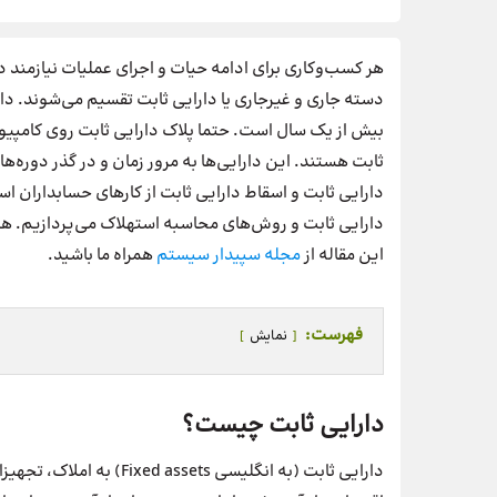
هر کسب‌وکاری برای ادامه حیات و اجرای عملیات نیازمند 
دسته جاری و غیرجاری یا دارایی ثابت تقسیم می‌شوند. دار
بیش از یک سال است. حتما پلاک دارایی ثابت روی کامپیوتر 
ثابت هستند. این دارایی‌ها به مرور زمان و در گذر دور
دارایی ثابت و اسقاط دارایی ثابت از کارهای حسابداران اس
دارایی ثابت و روش‌های محاسبه استهلاک می‌پردازیم. همچن
این مقاله از
مجله سپیدار سیستم
همراه ما باشید.
فهرست:
نمایش
دارایی ثابت چیست؟
دارایی ثابت (به انگلیسی s