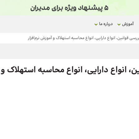
آموزش
درباره ما
سی قوانین، انواع دارایی، انواع محاسبه استهلاک و آموزش نرم‌افزار
، انواع دارایی، انواع محاسبه استهلاک و