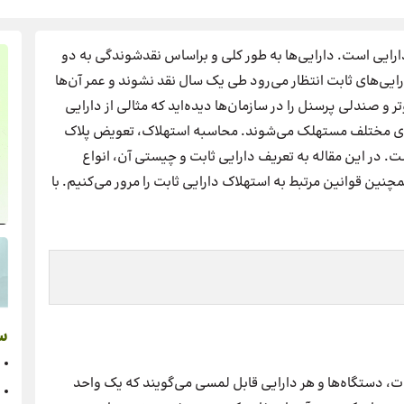
دارایی است. دارایی‌ها به طور کلی و براساس نقدشوندگی به دو
ایی‌های ثابت انتظار می‌رود طی یک سال نقد نشوند و عمر آن‌ها
و صندلی پرسنل را در سازمان‌ها دیده‌اید که مثالی از دارایی
ه‌های مختلف مستهلک می‌شوند. محاسبه استهلاک، تعویض پلاک
ت. در این مقاله به تعریف دارایی ثابت و چیستی آن، انواع
ین قوانین مرتبط به استهلاک دارایی ثابت را مرور می‌کنیم. با
س
Fixed asset) به املاک، تجهیزات، دستگاه‌ها و هر دارایی قابل لمسی می‌گویند که یک واحد