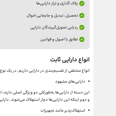
پلاک گذاری و تراز دارایی‌ها
تحصیل، تبدیل و جابجایی اموال
ردیابی تحویل‌گیرندگان دارایی
تطابق با اصول و قوانین
انواع دارایی ثابت
انواع مختلفی از تقسیم‌بندی در دارایی داریم. در یک نوع
دارایی‌های مشهود
این دسته از دارایی‌ها به‌طورکلی دو ویژگی اصلی دارند: ا
و دوم اینکه این دارایی‌ها دچار استهلاک می‌شوند. دارا
استهلاک‌پذیر مانند تجهیزات