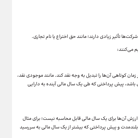
رکت‌ها تأثیر زیادی دارند؛ مانند حق اختراع یا نام تجاری.
م می‌کنند:
زمان کوتاهی آن‌ها را تبدیل به وجه نقد کند. مانند موجودی نقد،
ل باشد، پیش پرداختی که طی یک سال مالی آینده به دارایی
ارزش آن‌ها برای یک سال مالی قابل محاسبه نیست؛ برای مثال
 بلندمدت و پیش پرداختی که بیشتر از یک سال مالی به سررسید