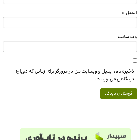
ایمیل
*
وب‌ سایت
ذخیره نام، ایمیل و وبسایت من در مرورگر برای زمانی که دوباره
دیدگاهی می‌نویسم.