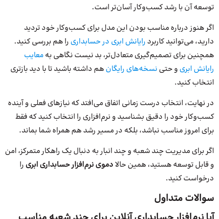
توسعه آن با رشد کسب‌وکار آسان‌تر است.
اگر هنوز درباره مناسب بودن این مدل برای کسب‌وکار خود تردید
دارید، می‌توانید کاربرد
رایانش ابری در حسابداری
را هم بررسی کنید.
همچنین برای تصمیم‌گیری متعادل‌تر، بد نیست نگاهی به
معایب
رایانش ابری
و حتی
نسخه‌های رایگان
هم داشته باشید تا با دید بازتری
انتخاب کنید.
در نهایت، انتخاب درست زمانی اتفاق می‌افتد که نیازهای فعلی و آینده
کسب‌وکار خود را دقیق بشناسید و نرم‌افزاری را انتخاب کنید که فقط
برای امروز مناسب نباشد، بلکه در مسیر رشد هم همراه شما بماند.
اگر برای مدیریت چند شعبه و چند انبار به دنبال یک راهکار متمرکز، امن
و قابل توسعه هستید، همین حالا
دموی نرم‌افزار حسابداری ابری
را
درخواست کنید.
سوالات متداول
آیا نرم‌افزار حسابداری آنلاین برای چند شعبه مناسب