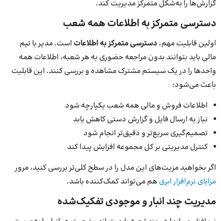
گزارش‌ها را به‌شکل متمرکز مدیریت کند.
دسترسی متمرکز به اطلاعات همه شعب
اولین قابلیت مهم،
دسترسی متمرکز به اطلاعات
است. مدیر یا تیم
مالی باید بتوانند بدون مراجعه حضوری به هر شعبه، اطلاعات همه
واحدها را در یک سیستم مشترک مشاهده و بررسی کنند. این قابلیت
باعث می‌شود:
اطلاعات فروش و مالی همه شعب یکپارچه شود
نیاز به ارسال فایل و گزارش دستی کاهش یابد
تصمیم‌گیری سریع‌تر و دقیق‌تر انجام شود
کنترل مدیریتی بر کل مجموعه افزایش پیدا کند
اگر بخواهید مزیت‌های این مدل را در سطح کلی‌تر بررسی کنید، مرور
مزایای نرم‌افزار ابری
هم می‌تواند کمک‌کننده باشد.
مدیریت چند انبار و موجودی تفکیک‌شده