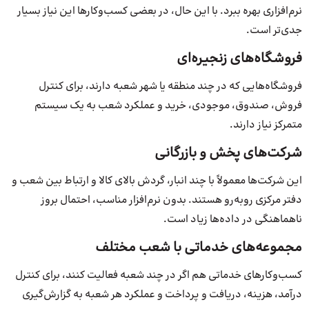
نرم‌افزاری بهره ببرد. با این حال، در بعضی کسب‌وکارها این نیاز بسیار
جدی‌تر است.
فروشگاه‌های زنجیره‌ای
فروشگاه‌هایی که در چند منطقه یا شهر شعبه دارند، برای کنترل
فروش، صندوق، موجودی، خرید و عملکرد شعب به یک سیستم
متمرکز نیاز دارند.
شرکت‌های پخش و بازرگانی
این شرکت‌ها معمولاً با چند انبار، گردش بالای کالا و ارتباط بین شعب و
دفتر مرکزی روبه‌رو هستند. بدون نرم‌افزار مناسب، احتمال بروز
ناهماهنگی در داده‌ها زیاد است.
مجموعه‌های خدماتی با شعب مختلف
کسب‌وکارهای خدماتی هم اگر در چند شعبه فعالیت کنند، برای کنترل
درآمد، هزینه، دریافت و پرداخت و عملکرد هر شعبه به گزارش‌گیری