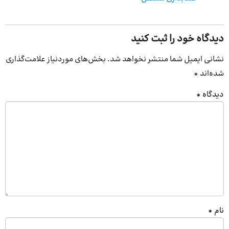
دیدگاه خود را ثبت کنید
نشانی ایمیل شما منتشر نخواهد شد.
بخش‌های موردنیاز علامت‌گذاری
شده‌اند
*
دیدگاه
*
نام
*