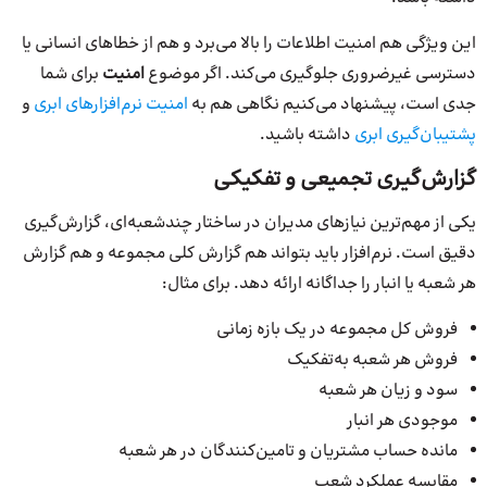
این ویژگی هم امنیت اطلاعات را بالا می‌برد و هم از خطاهای انسانی یا
دسترسی غیرضروری جلوگیری می‌کند. اگر موضوع
امنیت
برای شما
جدی است، پیشنهاد می‌کنیم نگاهی هم به
امنیت نرم‌افزارهای ابری
و
پشتیبان‌گیری ابری
داشته باشید.
گزارش‌گیری تجمیعی و تفکیکی
یکی از مهم‌ترین نیازهای مدیران در ساختار چندشعبه‌ای، گزارش‌گیری
دقیق است. نرم‌افزار باید بتواند هم گزارش کلی مجموعه و هم گزارش
هر شعبه یا انبار را جداگانه ارائه دهد. برای مثال:
فروش کل مجموعه در یک بازه زمانی
فروش هر شعبه به‌تفکیک
سود و زیان هر شعبه
موجودی هر انبار
مانده حساب مشتریان و تامین‌کنندگان در هر شعبه
مقایسه عملکرد شعب