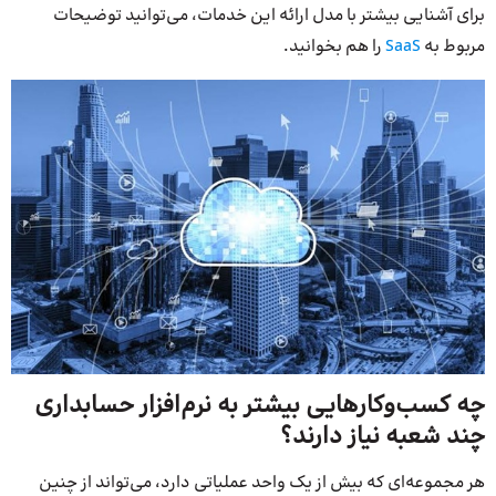
برای آشنایی بیشتر با مدل ارائه این خدمات، می‌توانید توضیحات
مربوط به
SaaS
را هم بخوانید.
چه کسب‌وکارهایی بیشتر به نرم‌افزار حسابداری
چند شعبه نیاز دارند؟
هر مجموعه‌ای که بیش از یک واحد عملیاتی دارد، می‌تواند از چنین