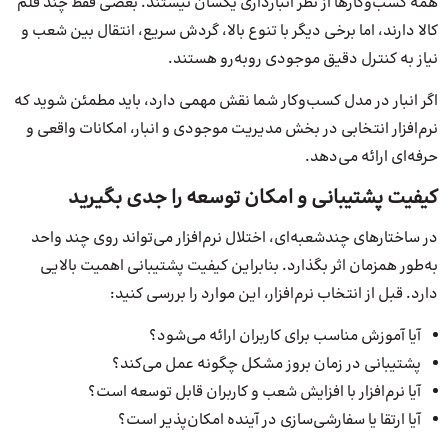
همه کسب‌وکارها از نظر انبارداری یکسان نیستند. بعضی فقط چند قلم
کالا دارند، اما برخی دیگر با تنوع بالا، گردش سریع، انتقال بین شعب و
نیاز به کنترل دقیق موجودی روبه‌رو هستند.
اگر انبار در مدل کسب‌وکار شما نقش مهمی دارد، باید مطمئن شوید که
نرم‌افزار انتخابی در بخش مدیریت موجودی و انبار، امکانات واقعی و
حرفه‌ای ارائه می‌دهد.
کیفیت پشتیبانی و امکان توسعه را جدی بگیرید
در ساختارهای چندشعبه‌ای، اختلال نرم‌افزار می‌تواند روی چند واحد
به‌طور همزمان اثر بگذارد. بنابراین کیفیت پشتیبانی اهمیت بالایی
دارد. قبل از انتخاب نرم‌افزار، این موارد را بررسی کنید:
آیا آموزش مناسب برای کاربران ارائه می‌شود؟
پشتیبانی در زمان بروز مشکل چگونه عمل می‌کند؟
آیا نرم‌افزار با افزایش شعب و کاربران قابل توسعه است؟
آیا ارتقا یا سفارشی‌سازی در آینده امکان‌پذیر است؟