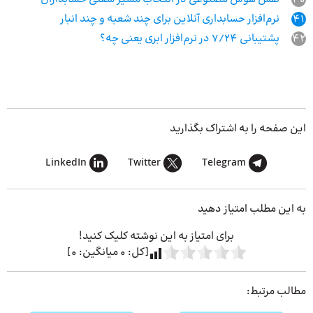
41
نرم‌افزار حسابداری آنلاین برای چند شعبه و چند انبار
42
پشتیبانی 7/24 در نرم‌افزار ابری یعنی چه؟
این صفحه را به اشتراک بگذارید
LinkedIn
Twitter
Telegram
به این مطلب امتیاز دهید
برای امتیاز به این نوشته کلیک کنید!
[کل:
0
میانگین:
0
]
مطالب مرتبط: