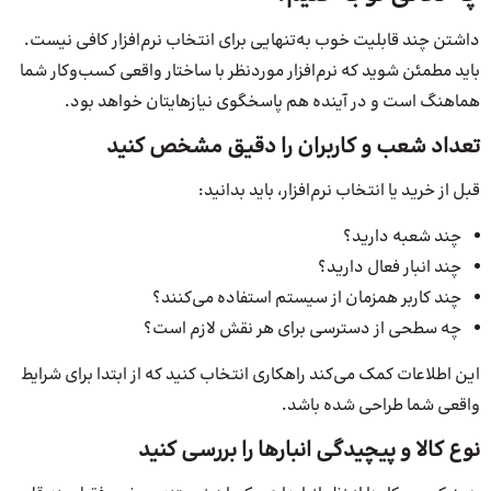
داشتن چند قابلیت خوب به‌تنهایی برای انتخاب نرم‌افزار کافی نیست.
باید مطمئن شوید که نرم‌افزار موردنظر با ساختار واقعی کسب‌وکار شما
هماهنگ است و در آینده هم پاسخگوی نیازهایتان خواهد بود.
تعداد شعب و کاربران را دقیق مشخص کنید
قبل از خرید یا انتخاب نرم‌افزار، باید بدانید:
چند شعبه دارید؟
چند انبار فعال دارید؟
چند کاربر همزمان از سیستم استفاده می‌کنند؟
چه سطحی از دسترسی برای هر نقش لازم است؟
این اطلاعات کمک می‌کند راهکاری انتخاب کنید که از ابتدا برای شرایط
واقعی شما طراحی شده باشد.
نوع کالا و پیچیدگی انبارها را بررسی کنید