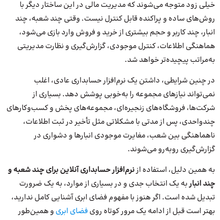
خیلی زود متوجه می‌شوند که مدیریت مالی در این ساختار دیگر با
روش‌های ساده و پراکنده قابل کنترل نیست. وقتی چند شعبه، چند
انبار، چند کاربر و حجم بیشتری از خرید و فروش وارد بازی می‌شود،
هماهنگی اطلاعات، کنترل موجودی، گزارش‌گیری و نظارت مدیریتی
به‌مراتب پیچیده‌تر خواهد شد.
در چنین شرایطی، داشتن یک نرم‌افزار حسابداری عادی، اغلب
نمی‌تواند نیازهای مجموعه را به‌خوبی پوشش دهد. بسیاری از
شرکت‌ها، فروشگاه‌های زنجیره‌ای، مجموعه‌های پخش و کسب‌وکارهای
چندواحدی، پس از مدتی با مشکلاتی مثل تأخیر در ثبت اطلاعات،
ناهماهنگی بین شعب، مغایرت موجودی انبارها و دشواری در
گزارش‌گیری روبه‌رو می‌شوند.
به همین دلیل، استفاده از
نرم‌افزار حسابداری آنلاین برای چند شعبه و
چند انبار
به یک انتخاب جدی و در بسیاری از موارد، به یک ضرورت
تبدیل شده است. اگر هنوز با مفهوم فضای ابری آشنایی کامل ندارید،
بهتر است قبل از ادامه یک مرور کوتاه روی
فضای ابری
و همین‌طور