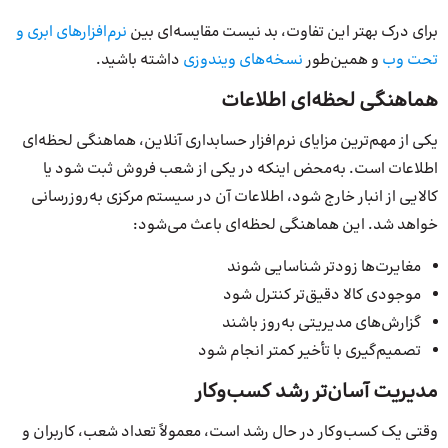
برای درک بهتر این تفاوت، بد نیست مقایسه‌ای بین
نرم‌افزارهای ابری و
تحت وب
و همین‌طور
نسخه‌های ویندوزی
داشته باشید.
هماهنگی لحظه‌ای اطلاعات
یکی از مهم‌ترین مزایای نرم‌افزار حسابداری آنلاین، هماهنگی لحظه‌ای
اطلاعات است. به‌محض اینکه در یکی از شعب فروش ثبت شود یا
کالایی از انبار خارج شود، اطلاعات آن در سیستم مرکزی به‌روزرسانی
خواهد شد. این هماهنگی لحظه‌ای باعث می‌شود:
مغایرت‌ها زودتر شناسایی شوند
موجودی کالا دقیق‌تر کنترل شود
گزارش‌های مدیریتی به‌روز باشند
تصمیم‌گیری با تأخیر کمتر انجام شود
مدیریت آسان‌تر رشد کسب‌وکار
وقتی یک کسب‌وکار در حال رشد است، معمولاً تعداد شعب، کاربران و