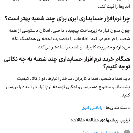
انبارها را ثبت کند.
چرا نرم‌افزار حسابداری ابری برای چند شعبه بهتر است؟
چون بدون نیاز به زیرساخت پیچیده داخلی، امکان دسترسی از همه
شعب را فراهم می‌کند، اطلاعات را به‌صورت لحظه‌ای هماهنگ نگه
می‌دارد و مدیریت کاربران و شعب را ساده‌تر می‌کند.
هنگام خرید نرم‌افزار حسابداری چند شعبه به چه نکاتی
توجه کنیم؟
باید تعداد شعب، تعداد کاربران، ساختار انبارها، نوع کالا، کیفیت
پشتیبانی، سطوح دسترسی و امکان توسعه نرم‌افزار در آینده را بررسی
کنید.
دسته‌بندی‌ها :
رایانش ابری
ترتیب پیشنهادی مطالعه مقالات:
1
فضای ابری چیست؟