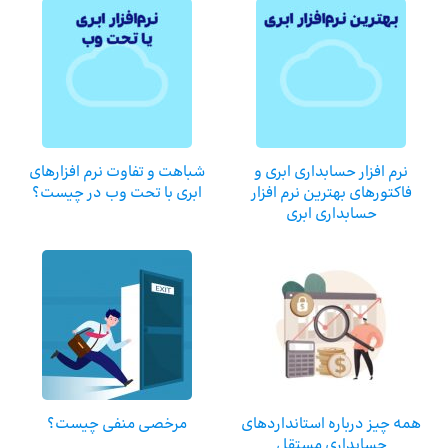
نرم افزار حسابداری ابری و
شباهت و تفاوت نرم افزارهای
فاکتورهای بهترین نرم افزار
ابری با تحت وب در چیست؟
حسابداری ابری
همه چیز درباره استانداردهای
مرخصی منفی چیست؟
حسابداری مستقل