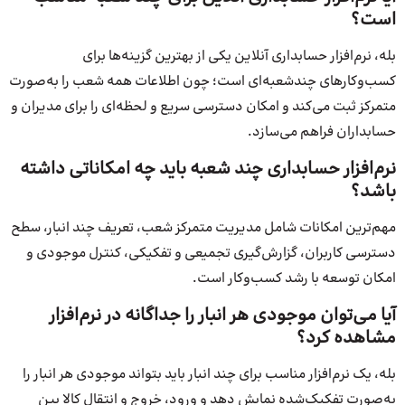
است؟
بله، نرم‌افزار حسابداری آنلاین یکی از بهترین گزینه‌ها برای
کسب‌وکارهای چندشعبه‌ای است؛ چون اطلاعات همه شعب را به‌صورت
متمرکز ثبت می‌کند و امکان دسترسی سریع و لحظه‌ای را برای مدیران و
حسابداران فراهم می‌سازد.
نرم‌افزار حسابداری چند شعبه باید چه امکاناتی داشته
باشد؟
مهم‌ترین امکانات شامل مدیریت متمرکز شعب، تعریف چند انبار، سطح
دسترسی کاربران، گزارش‌گیری تجمیعی و تفکیکی، کنترل موجودی و
امکان توسعه با رشد کسب‌وکار است.
آیا می‌توان موجودی هر انبار را جداگانه در نرم‌افزار
مشاهده کرد؟
بله، یک نرم‌افزار مناسب برای چند انبار باید بتواند موجودی هر انبار را
به‌صورت تفکیک‌شده نمایش دهد و ورود، خروج و انتقال کالا بین