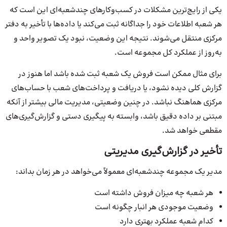
یکی از رایج‌ترین مشکلات در کسب‌وکارهای چندشعبه‌ای این است که
هر شعبه اطلاعات خود را جداگانه ثبت می‌کند یا داده‌ها با تأخیر به دفتر
مرکزی منتقل می‌شوند. نتیجه این وضعیت، نبود یک تصویر واحد و
به‌روز از عملکرد کل مجموعه است.
برای مثال ممکن است فروش یک شعبه ثبت شده باشد اما هنوز در
گزارش کلی دیده نشود، یا دریافت و پرداخت‌های شعب با حساب‌های
مرکزی هماهنگ نباشد. در چنین وضعیتی، مدیریت مالی بیشتر از آنکه
مبتنی بر داده دقیق باشد، وابسته به پیگیری دستی و گزارش‌گیری‌های
مقطعی خواهد شد.
تأخیر در گزارش‌گیری مدیریتی
مدیر یک مجموعه چندشعبه‌ای معمولاً می‌خواهد در هر زمان بداند:
هر شعبه چه میزان فروش داشته است
وضعیت موجودی هر انبار چگونه است
کدام شعبه عملکرد بهتری دارد