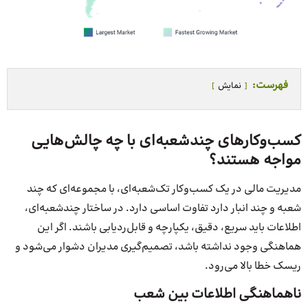
فهرست:
نمایش
کسب‌وکارهای چندشعبه‌ای با چه چالش‌هایی
مواجه هستند؟
مدیریت مالی در یک کسب‌وکار تک‌شعبه‌ای، با مجموعه‌ای که چند
شعبه و چند انبار دارد تفاوت اساسی دارد. در ساختار چندشعبه‌ای،
اطلاعات باید سریع، دقیق، یکپارچه و قابل‌ردیابی باشند. اگر این
هماهنگی وجود نداشته باشد، تصمیم‌گیری مدیران دشوار می‌شود و
ریسک خطا بالا می‌رود.
ناهماهنگی اطلاعات بین شعب