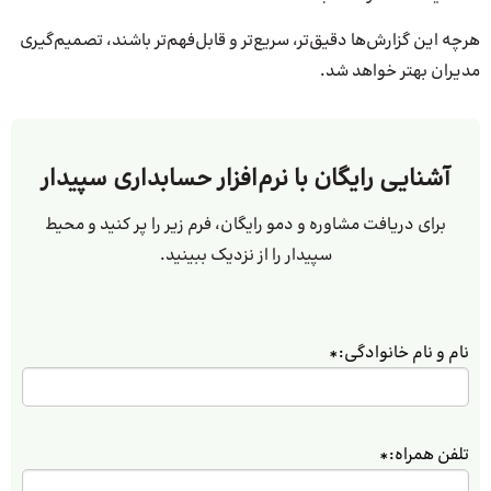
هرچه این گزارش‌ها دقیق‌تر، سریع‌تر و قابل‌فهم‌تر باشند، تصمیم‌گیری
مدیران بهتر خواهد شد.
آشنایی رایگان با نرم‌افزار حسابداری سپیدار
برای دریافت مشاوره و دمو رایگان، فرم زیر را پر کنید و محیط
سپیدار را از نزدیک ببینید.
نام و نام خانوادگی:
*
تلفن همراه:
*