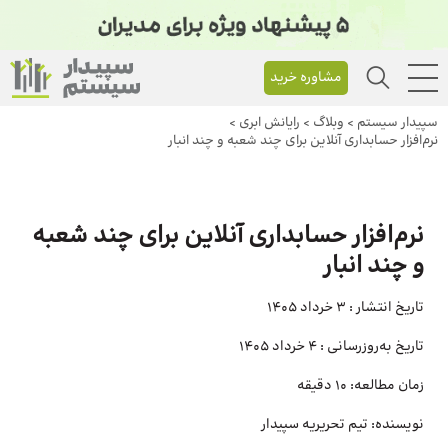
مشاوره خرید
سپیدار سیستم
>
وبلاگ
>
رایانش ابری
>
نرم‌افزار حسابداری آنلاین برای چند شعبه و چند انبار
نرم‌افزار حسابداری آنلاین برای چند شعبه
و چند انبار
تاریخ انتشار :
3 خرداد 1405
تاریخ به‌روزرسانی :
4 خرداد 1405
زمان مطالعه:
10 دقیقه
نویسنده:
تیم تحریریه سپیدار