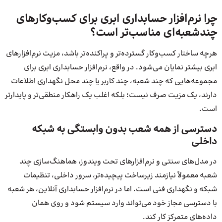
چرا نرم‌افزار حسابداری ابری برای کسب‌وکارهای
چندشعبه‌ای مناسب‌تر است؟
هرچه ساختار کسب‌وکار گسترده‌تر و پراکنده‌تر باشد، مزیت نرم‌افزارهای
ابری بیشتر نمایان می‌شود. در واقع، نرم‌افزار حسابداری ابری برای
مجموعه‌هایی که چند شعبه، چند کاربر یا چند محل نگهداری اطلاعات
دارند، یک مزیت صرف نیست؛ بلکه اغلب یک راهکار منطقی‌تر و پایدارتر
است.
دسترسی از همه شعب بدون وابستگی به شبکه
داخلی
در مدل‌های سنتی و نرم‌افزارهای تحت ویندوز، هماهنگ‌سازی چند
شعبه معمولاً نیازمند زیرساخت پیچیده‌تر، سرور داخلی، تنظیمات
شبکه و نگهداری فنی است. اما در نرم‌افزار حسابداری آنلاین، هر شعبه
با دسترسی مجاز خود می‌تواند وارد سیستم شود و روی همان
داده‌های متمرکز کار کند.