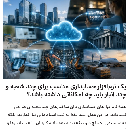
یک نرم‌افزار حسابداری مناسب برای چند شعبه و
چند انبار باید چه امکاناتی داشته باشد؟
همه نرم‌افزارهای حسابداری برای ساختارهای چندشعبه‌ای طراحی
نشده‌اند. در این مدل، شما فقط به ثبت اسناد مالی نیاز ندارید؛ بلکه
به سیستمی احتیاج دارید که بتواند عملیات، کاربران، شعب، انبارها و