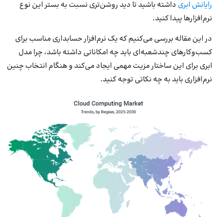
رایانش ابری
داشته باشید تا دید روشن‌تری نسبت به بستر این نوع
نرم‌افزارها پیدا کنید.
در این مقاله بررسی می‌کنیم که یک نرم‌افزار حسابداری مناسب برای
کسب‌وکارهای چندشعبه‌ای باید چه امکاناتی داشته باشد، چرا مدل
ابری برای این ساختار مزیت مهمی ایجاد می‌کند و هنگام انتخاب چنین
نرم‌افزاری باید به چه نکاتی توجه کنید.