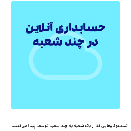
کسب‌وکارهایی که از یک شعبه به چند شعبه توسعه پیدا می‌کنند،