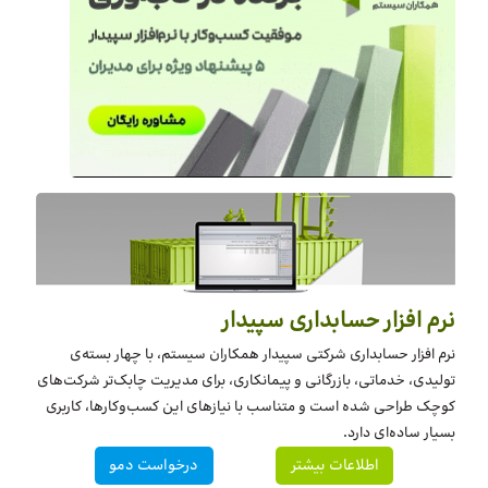
نرم افزار حسابداری سپیدار
نرم افزار حسابداری شرکتی سپیدار همکاران سیستم، با چهار بسته‌‌ی
تولیدی، خدماتی، بازرگانی و پیمانکاری، برای مدیریت چابک‌تر شرکت‌های
کوچک طراحی شده است و متناسب با نیازهای این کسب‌وکارها، کاربری
بسیار ساده‌ای دارد.
اطلاعات بیشتر
درخواست دمو