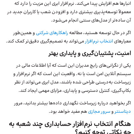
انبارها هم افزایش پیدا می‌کند. نرم‌افزار ابری این مزیت را دارد که
معمولاً توسعه‌پذیری بیشتری دارد و افزودن شعب یا کاربران جدید در
آن ساده‌تر از مدل‌های سنتی انجام می‌شود.
اگر در حال توسعه هستید، مطالعه
راهکارهای شرکتی
و همین‌طور
معیارهای
انتخاب نرم‌افزار
می‌تواند به تصمیم‌گیری دقیق‌تر کمک کند.
امنیت، پشتیبان‌گیری و پایداری بهتر
یکی از نگرانی‌های رایج مدیران این است که آیا اطلاعات مالی در
سیستم آنلاین امن است یا نه. واقعیت این است که اگر نرم‌افزار و
زیرساخت به‌درستی طراحی شده باشند، مدل ابری می‌تواند از نظر
بکاپ‌گیری، کنترل دسترسی و پایداری، مزایای مهمی ایجاد کند.
اگر بخواهید درباره زیرساخت نگهداری داده‌ها بیشتر بدانید، مرور
دیتاسنتر
و
سرور مجازی
هم مفید خواهد بود.
هنگام انتخاب نرم‌افزار حسابداری چند شعبه به
چه نکاتی توجه کنیم؟