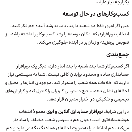
یکپارچه نیاز دارند.
کسب‌وکارهای در حال توسعه
حتی اگر امروز فقط دو شعبه دارید، باید به رشد آینده هم فکر کنید.
انتخاب نرم‌افزاری که امکان توسعه با رشد کسب‌وکار را داشته باشد، از
تعویض پرهزینه و زمان‌بر در آینده جلوگیری می‌کند.
جمع‌بندی
اگر کسب‌وکار شما چند شعبه یا چند انبار دارد، دیگر یک نرم‌افزار
حسابداری ساده و محدود برایتان کافی نیست. شما به سیستمی نیاز
دارید که اطلاعات همه شعب را متمرکز کند، موجودی انبارها را دقیق و
لحظه‌ای نشان دهد، سطح دسترسی کاربران را کنترل کند و گزارش‌های
تجمیعی و تفکیکی در اختیار مدیران قرار دهد.
در این شرایط،
نرم‌افزار حسابداری آنلاین و ابری
معمولاً انتخاب
هوشمندانه‌تری است؛ چون هم دسترسی شعب مختلف را ساده‌تر
می‌کند، هم اطلاعات را به‌صورت لحظه‌ای هماهنگ نگه می‌دارد و هم