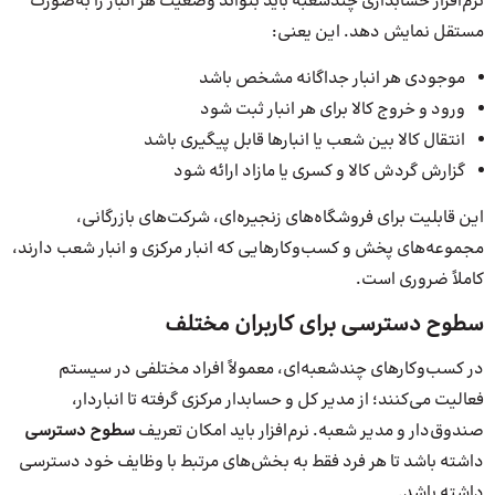
نرم‌افزار حسابداری چندشعبه باید بتواند وضعیت هر انبار را به‌صورت
مستقل نمایش دهد. این یعنی:
موجودی هر انبار جداگانه مشخص باشد
ورود و خروج کالا برای هر انبار ثبت شود
انتقال کالا بین شعب یا انبارها قابل پیگیری باشد
گزارش گردش کالا و کسری یا مازاد ارائه شود
این قابلیت برای فروشگاه‌های زنجیره‌ای، شرکت‌های بازرگانی،
مجموعه‌های پخش و کسب‌وکارهایی که انبار مرکزی و انبار شعب دارند،
کاملاً ضروری است.
سطوح دسترسی برای کاربران مختلف
در کسب‌وکارهای چندشعبه‌ای، معمولاً افراد مختلفی در سیستم
فعالیت می‌کنند؛ از مدیر کل و حسابدار مرکزی گرفته تا انباردار،
صندوق‌دار و مدیر شعبه. نرم‌افزار باید امکان تعریف
سطوح دسترسی
داشته باشد تا هر فرد فقط به بخش‌های مرتبط با وظایف خود دسترسی
داشته باشد.