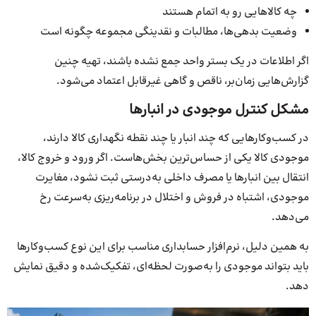
چه کالاهایی رو به اتمام هستند
وضعیت بدهی‌ها، مطالبات و نقدینگی مجموعه چگونه است
اگر اطلاعات در یک بستر واحد جمع نشده باشند، تهیه چنین
گزارش‌هایی زمان‌بر، ناقص و گاهی غیرقابل اعتماد می‌شود.
مشکل کنترل موجودی در انبارها
در کسب‌وکارهایی که چند انبار یا چند نقطه نگهداری کالا دارند،
موجودی کالا یکی از حساس‌ترین بخش‌هاست. اگر ورود و خروج کالا،
انتقال بین انبارها یا مصرف داخلی به‌درستی ثبت نشود، مغایرت
موجودی، اشتباه در فروش و اختلال در برنامه‌ریزی به‌سرعت رخ
می‌دهد.
به همین دلیل، نرم‌افزار حسابداری مناسب برای این نوع کسب‌وکارها
باید بتواند موجودی را به‌صورت لحظه‌ای، تفکیک‌شده و دقیق نمایش
دهد.