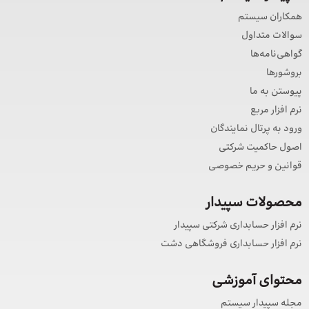
همکاران سیستم
سوالات متداول
گواهی‌نامه‌ها
بروشورها
پیوستن به ما
نرم افزار مربع
ورود به پرتال نمایندگان
اصول حاکمیت شرکتی
قوانین و حریم خصوصی
محصولات سپیدار
نرم افزار حسابداری شرکتی سپیدار
نرم افزار حسابداری فروشگاهی دشت
محتوای آموزشی
مجله سپیدار سیستم