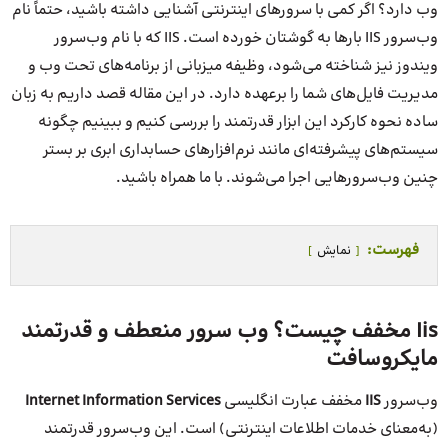
وب دارد؟ اگر کمی با سرورهای اینترنتی آشنایی داشته باشید، حتماً نام
وب‌سرور IIS بارها به گوشتان خورده است. IIS که با نام وب‌سرور
ویندوز نیز شناخته می‌شود، وظیفه میزبانی از برنامه‌های تحت وب و
مدیریت فایل‌های شما را بر‌عهده دارد. در این مقاله قصد داریم به زبان
ساده نحوه کارکرد این ابزار قدرتمند را بررسی کنیم و ببینیم چگونه
سیستم‌های پیشرفته‌ای مانند نرم‌افزارهای حسابداری ابری بر بستر
چنین وب‌سرورهایی اجرا می‌شوند. با ما همراه باشید.
فهرست:
نمایش
Iis مخفف چیست؟ وب سرور منعطف و قدرتمند
مایکروسافت
وب‌سرور
IIS
مخفف عبارت انگلیسی
Internet Information Services
(به‌معنای خدمات اطلاعات اینترنتی) است. این وب‌سرور قدرتمند