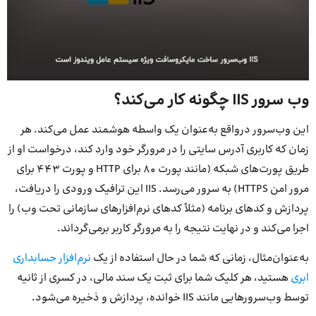
وب سرور IIS چگونه کار می‌کند؟
این وب‌سرور در‌واقع به‌عنوان یک واسطه هوشمند عمل می‌کند. هر
زمان که کاربری آدرس سایتی را در مرورگر خود وارد کند، درخواست او از
طریق پورت‌های شبکه (مانند پورت 80 برای HTTP و پورت 443 برای
مرور امن HTTPS) به سرور می‌رسد. IIS این ترافیک ورودی را دریافت،
پردازش و کدهای برنامه (مثلاً کدهای نرم‌افزارهای سازمانی تحت وب) را
اجرا می‌کند و در نهایت نتیجه را به مرورگر کاربر برمی‌گرداند.
به‌عنوان‌مثال، زمانی که شما در حال استفاده از یک
نرم‌افزار حسابداری
ابری
هستید، هر کلیک شما برای ثبت یک سند مالی، در کسری از ثانیه
توسط وب‌سرورهایی مانند IIS خوانده، پردازش و ذخیره می‌شود.