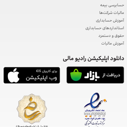
حسابرسی بیمه
مالیات شرکت‌ها
آموزش حسابداری
استانداردهای حسابداری
حقوق و دستمزد
آموزش مالیات
دانلود اپلیکیشن رادیو مالی