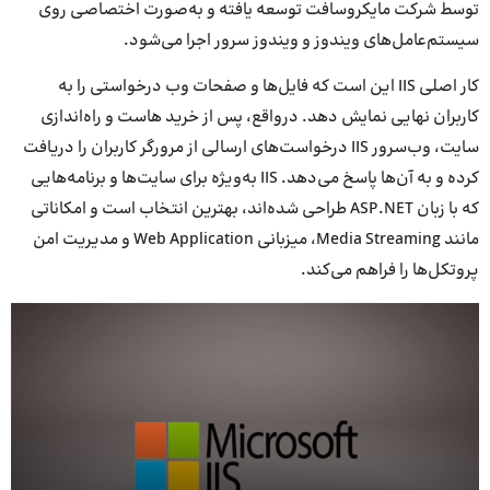
توسط شرکت مایکروسافت توسعه یافته و به‌صورت اختصاصی روی
سیستم‌عامل‌های ویندوز و ویندوز سرور اجرا می‌شود.
کار اصلی IIS این است که فایل‌ها و صفحات وب درخواستی را به
کاربران نهایی نمایش دهد. در‌واقع، پس از خرید هاست و راه‌اندازی
سایت، وب‌سرور IIS درخواست‌های ارسالی از مرورگر کاربران را دریافت
کرده و به آن‌ها پاسخ می‌دهد. IIS به‌ویژه برای سایت‌ها و برنامه‌هایی
که با زبان ASP.NET طراحی شده‌اند، بهترین انتخاب است و امکاناتی
مانند Media Streaming، میزبانی Web Application و مدیریت امن
پروتکل‌ها را فراهم می‌کند.