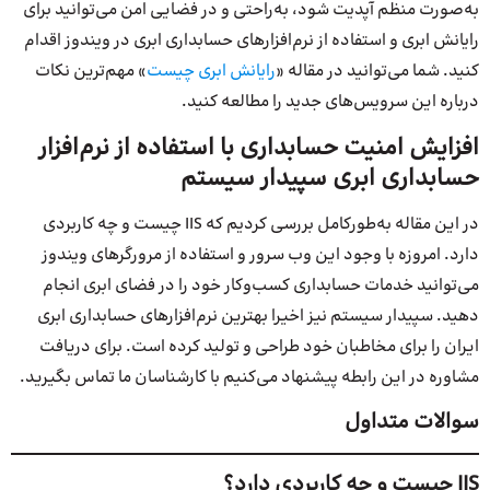
به‌صورت منظم آپدیت شود، به‌راحتی و در فضایی امن می‌توانید برای
رایانش ابری و استفاده از نرم‌افزارهای حسابداری ابری در ویندوز اقدام
کنید. شما می‌توانید در مقاله «
رایانش ابری چیست
» مهم‌ترین نکات
درباره این سرویس‌های جدید را مطالعه کنید.
افزایش امنیت حسابداری با استفاده از نرم‌افزار
حسابداری ابری سپیدار سیستم
در این مقاله به‌طورکامل بررسی کردیم که IIS چیست و چه کاربردی
دارد. امروزه با وجود این وب سرور و استفاده از مرورگرهای ویندوز
می‌توانید خدمات حسابداری کسب‌و‌کار خود را در فضای ابری انجام
دهید. سپیدار سیستم نیز اخیرا بهترین نرم‌افزارهای حسابداری ابری
ایران را برای مخاطبان خود طراحی و تولید کرده است. برای دریافت
مشاوره در این رابطه پیشنهاد می‌کنیم با کارشناسان ما تماس بگیرید.
سوالات متداول
IIS چیست و چه کاربردی دارد؟