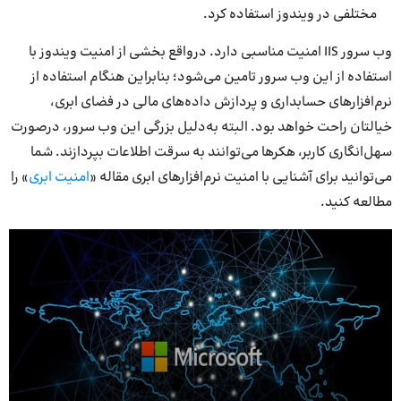
مختلفی در ویندوز استفاده کرد.
وب سرور IIS امنیت مناسبی دارد. در‌واقع بخشی از امنیت ویندوز با
استفاده از این وب سرور تامین می‌شود؛ بنابراین هنگام استفاده از
نرم‌افزارهای حسابداری و پردازش داده‌های مالی در فضای ابری،
خیالتان راحت خواهد بود. البته به‌دلیل بزرگی این وب سرور، در‌صورت
سهل‌انگاری کاربر، هکرها می‌توانند به سرقت اطلاعات بپردازند. شما
می‌توانید برای آشنایی با امنیت نرم‌افزارهای ابری مقاله «
امنیت ابری
» را
مطالعه کنید.