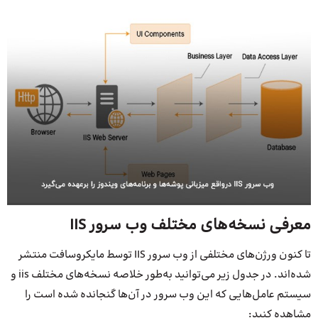
معرفی نسخه‌های مختلف وب سرور IIS
تا کنون ورژن‌های مختلفی از وب سرور IIS توسط مایکروسافت منتشر
شده‌اند. در جدول زیر می‌توانید به‌طور خلاصه نسخه‌های مختلف iis و
سیستم عامل‌هایی که این وب سرور در آن‌ها گنجانده شده است را
مشاهده کنید: