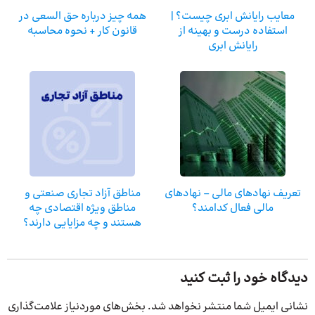
معایب رایانش ابری چیست؟ |
همه چیز درباره حق السعی در
استفاده درست و بهینه از
قانون کار + نحوه محاسبه
رایانش ابری
تعریف نهادهای مالی – نهادهای
مناطق آزاد تجاری صنعتی و
مالی فعال کدامند؟
مناطق ویژه اقتصادی چه
هستند و چه مزایایی دارند؟
دیدگاه خود را ثبت کنید
نشانی ایمیل شما منتشر نخواهد شد.
بخش‌های موردنیاز علامت‌گذاری