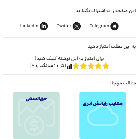
این صفحه را به اشتراک بگذارید
LinkedIn
Twitter
Telegram
به این مطلب امتیاز دهید
برای امتیاز به این نوشته کلیک کنید!
[کل:
1
میانگین:
5
]
مطالب مرتبط: