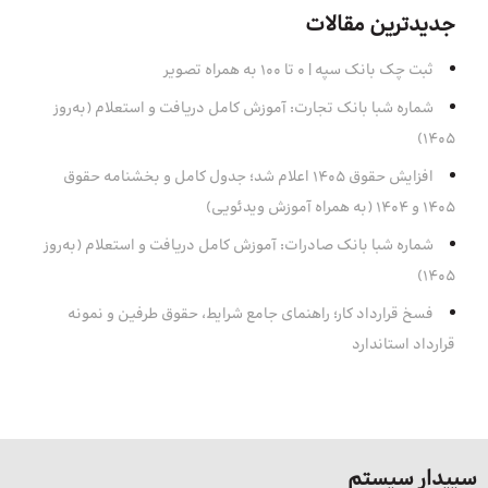
جدیدترین مقالات
ثبت چک بانک سپه | ۰ تا ۱۰۰ به همراه تصویر
شماره شبا بانک تجارت: آموزش کامل دریافت و استعلام (به‌روز
۱۴۰۵)
افزایش حقوق 1405 اعلام شد؛ جدول کامل و بخشنامه حقوق
1405 و 1404 (به همراه آموزش ویدئویی)
شماره شبا بانک صادرات: آموزش کامل دریافت و استعلام (به‌روز
۱۴۰۵)
فسخ قرارداد کار؛ راهنمای جامع شرایط، حقوق طرفین و نمونه
قرارداد استاندارد
سپیدار سیستم