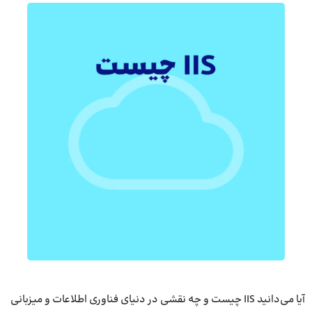
آیا می‌دانید IIS چیست و چه نقشی در دنیای فناوری اطلاعات و میزبانی