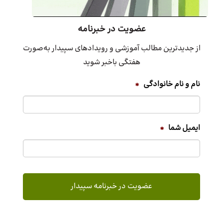
عضویت در خبرنامه
از جدیدترین مطالب آموزشی و رویدادهای سپیدار به‌صورت
هفتگی باخبر شوید
نام و نام خانوادگی
*
ایمیل شما
*