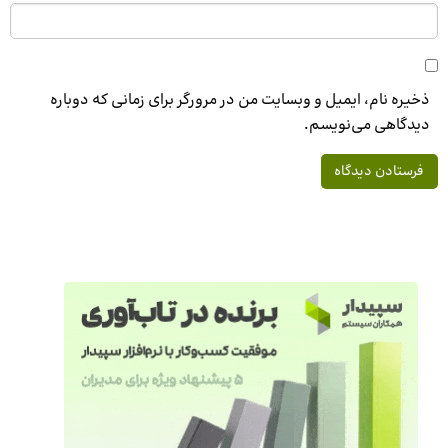
ذخیره نام، ایمیل و وبسایت من در مرورگر برای زمانی که دوباره
دیدگاهی می‌نویسم.