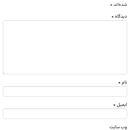
شده‌اند
*
دیدگاه
*
نام
*
ایمیل
*
وب‌ سایت