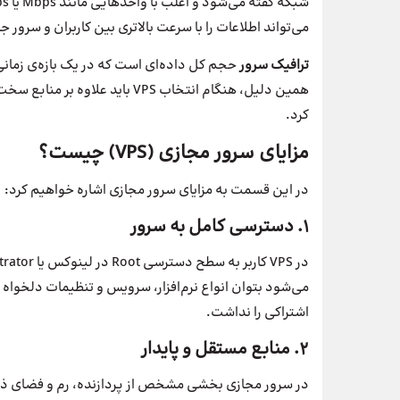
می‌تواند اطلاعات را با سرعت بالاتری بین کاربران و سرور جا
ترافیک سرور
حجم کل داده‌ای است که در یک بازه‌ی زمان
همین دلیل، هنگام انتخاب VPS بای
کرد.
مزایای سرور مجازی (VPS) چیست؟
در این قسمت به مزایای سرور مجازی اشاره خواهیم کرد:
۱. دسترسی کامل به سرور
می‌شود بتوان انواع نرم‌افزار، سرویس و تنظیمات دلخوا
اشتراکی را نداشت.
۲. منابع مستقل و پایدار
در سرور مجازی بخشی مشخص از پردازنده، رم و فضای ذخی