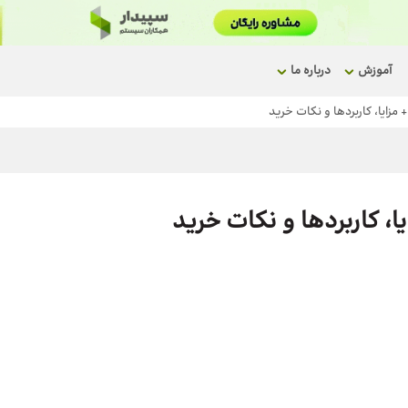
آموزش
درباره ما