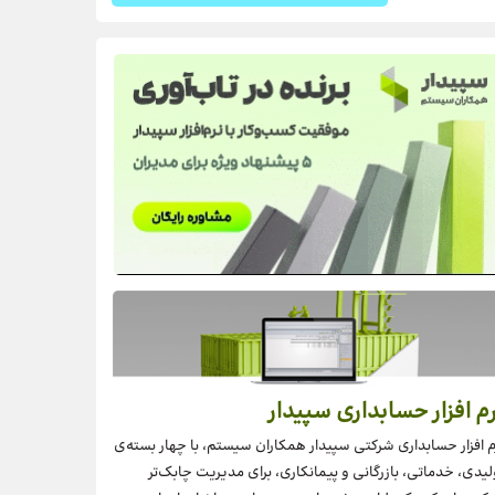
م افزار حسابداری سپیدار
م افزار حسابداری شرکتی سپیدار همکاران سیستم، با چهار بسته‌‌ی
لیدی، خدماتی، بازرگانی و پیمانکاری، برای مدیریت چابک‌تر