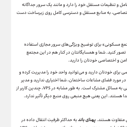
ل و تنظیمات مستقل خود را دارد و مانند یک سرور جداگانه
ور اختصاصی، به منابع مستقل و دسترسی کامل روی زیرساخت دست
مع مسکونی» برای توضیح ویژگی‌های سرور مجازی استفاده
 تصور کنید. شما و همسایگانتان در کنار هم در این مجتمع
من و اختصاصی خودتان را دارید.
 برای خودتان دارید و می‌توانید واحد خود را مدیریت کرده و
 در مورد فضای مشاعات ساختمان، شما اختیاری ندارید و مدیر
ساختمان (همان شرکت ارائه‌دهنده سرور) مسئول رسیدگی به مسائل مشترک است. به طور مشابه در VPS، چندین کاربر از
جدا هستند. این یعنی هیچ منبعی روی منبع دیگر تأثیر ندارد.
لی متفاوت هستند.
پهنای باند
به حداکثر ظرفیت انتقال داده در