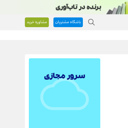
باشگاه مشتریان
مشاوره خرید