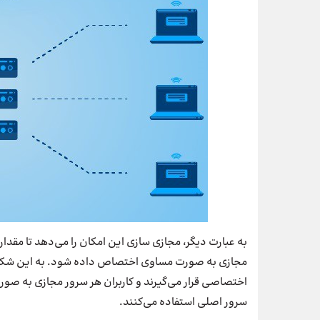
به عبارت دیگر، مجازی سازی این امکان را می‌دهد تا مقد
مجازی به صورت مساوی اختصاص داده شود. به این شکل، چ
اختصاصی قرار می‌گیرند و کاربران هر سرور مجازی به صورت
سرور اصلی استفاده می‌کنند.