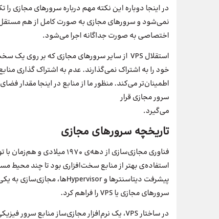
در اینجا دوباره این نکته مهم درباره سرورهای مجازی را 
نمی‌شود و سرورهای مجازی به صورت کامل از هم مستقل 
اختصاصی به صورت جداگانه اجرا می‌شود.
استقلال VPS از سایر سرورهای مجازی که بر روی ی
خود را به اشتراک نمی‌گذارند. عدم به اشتراک گذاری منا
سرور مجازی قرار
می­‌گیرد.
تاریخچه سرورهای مجازی
استفاده‌ی بهتر از منابع سخت‌افزاری بود تا چند محیط مس
پیشرفت دیتاسنترها و ypervisor
سرورهای مجازی یا VPS را فراهم کرد.
در ساختار VPS، یک نرم‌افزار مجازی‌ساز منابع سر