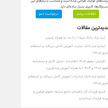
کت‌های کوچک طراحی شده است و متناسب با نیازهای این
ب‌وکارها، کاربری بسیار ساده‌ای دارد.
اطلاعات بیشتر
درخواست دمو
دیدترین مقالات
ثبت چک بانک سپه | ۰ تا ۱۰۰ به همراه تصویر
شماره شبا بانک تجارت: آموزش کامل دریافت و استعلام
روز ۱۴۰۵)
افزایش حقوق 1405 اعلام شد؛ جدول کامل و بخشنامه
و 1404 (به همراه آموزش ویدئویی)
شماره شبا بانک صادرات: آموزش کامل دریافت و استعلام
روز ۱۴۰۵)
فسخ قرارداد کار؛ راهنمای جامع شرایط، حقوق طرفین و
ونه قرارداد استاندارد