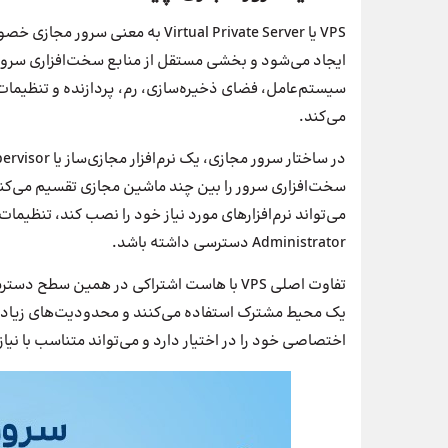
VPS یا Virtual Private Server به
سیستم‌عامل، فضای ذخیره‌سازی، رم، پردازنده و تنظیمات 
می‌کند.
Administrator دسترسی داشته باشد.
تفاوت اصلی VPS با هاست اشتراکی در همین سط
یک محیط مشترک استفاده می‌کنند و محدودیت‌های زیادی 
اختصاصی خود را در اختیار دارد و می‌تواند متناسب با نی