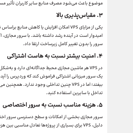
موضوع باعث می‌شود مصرف منابع سایر کاربران تأثیر مس
۳. مقیاس‌پذیری بالا
یکی از مزایای VPS امکان افزایش یا کاهش منابع
امیدوار است در آینده رشد داشته باشد. با سرور مجازی، ا
سرور را بدون تغییر کامل زیرساخت ارتقا داد.
۴. امنیت بیشتر نسبت به هاست اشتراکی
در VPS هر ماشین مجازی محیط جداگانه‌ای دارد و به‌شک
یک سرور میزبانی اشتراکی فراموش کند که وردپرس را آپد
بیفتد؛ اما در VPS چنین تداخلی وجود ندارد. همچ
تداخل با سایرین استفاده کنید.
۵. هزینه مناسب نسبت به سرور اختصاصی
سرور مجازی بخشی از امکانات و سطح دسترسی سرور اختصاصی
دلیل، VPS برای بسیاری از پروژه‌ها تعادل مناسبی بین هزینه، منابع و عملکرد ایجاد می‌کند.