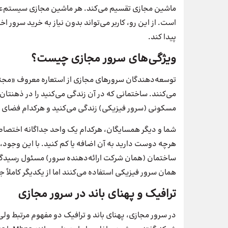
ماشین مجازی تقسیم می‌کند. هر ماشین مجازی سیستم‌عام
است. از این رو، کاربر می‌تواند بدون نیاز به خرید سر
پیدا کند.
ویژگی‌های سرور مجازی چیست؟
توسعه‌دهندگان سرورهای مجازی از استعاره معروف «مجت
می‌کنند. ساختمانی که در آن زندگی می‌کنید را در ذهنتان
مسکونی (سرور فیزیکی) زندگی می‌کنید و هرکدام فضای ا
شما و دیگر همسایگان، هرکدام یک واحد جداگانه اختصاصی
هرچه دوست دارید به آن اضافه یا کم کنید. با این وجود،
همان سرور فیزیکی استفاده می‌کنند اما از یکدیگر کاملاً 
ترافیک و پهنای باند در سرور مجازی
در سرور مجازی، پهنای باند و ترافیک دو مفهوم مرتبط و