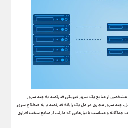
ار مشخصی از منابع یک سرور فیزیکی قدرتمند به چند سرور
ند سرور مجازی در دل یک رایانه قدرتمند یا به‌اصطلاح سرور
 جداگانه و متناسب با نیازهایی که دارند، از منابع سخت افزاری