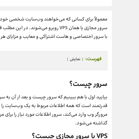
معمولاً برای کسانی که می‌خواهند وب‌سایت شخصی خودشا
سرور مجازی یا همان VPS روبرو می‌شوند
با سرور اختصاصی و هاست اشتراکی و معایب و مزایای هر
فهرست:
نمایش
سرور چیست؟
قدرتمند است که همه اطلاعات مربوط به یک وب‌سایت را 
مرورگر وب وارد می‌کند، سرور اطلاعات مورد نیاز را برای م
گذاشته می‌شود.
VPS یا سرور مجازی چیست؟