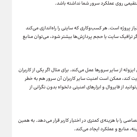
تقیمی روی عملکرد سرور شما نداشته باشد.
 براساس نیاز پروژه است. هر کسب‌وکاری که سایتی را راه‌اندازی می‌کند
گر ترافیک سایت یا حجم پردازش‌ها بیشتر شود، می‌توان منابع
ل ایزوله از سایر سرورها عمل می‌کند. برای مثال اگر یکی از کاربران
یت کند، ممکن است امنیت سایر کاربران آن سرور هم به خطر
نین می‌توانید از فایروال و ابزارهای امنیتی دلخواه بدون نگرانی از
 را با هزینه‌ی کمتری در اختیار کاربر قرار می‌دهد. به همین