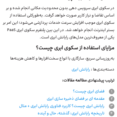
در سکوی ابری سرویس دهی بدون محدودیت مکانی انجام شده و بر
اساس تقاضا و نیاز کاربر صورت خواهد گرفت. به‌طورکلی استفاده از
سکوی ابری موجب افزایش سرعت خدمات پردازشی می‌شود؛ این امر بر
بستر اینترنت انجام خواهد شد. در این بین پلتفرم سکوی ابری PaaS
یکی از معروف‌ترین مدل‌های رایانش ابری است.
مزایای استفاده از سکوی ابری چیست؟
به‌روزرسانی سریع، سازگاری با انواع سخت‌افزارها و کاهش هزینه‌ها
دسته‌بندی‌ها :
رایانش ابری
ترتیب پیشنهادی مطالعه مقالات:
1
فضای ابری چیست؟
2
مقدمه ای بر فضای ذخیره سازی ابری
3
رایانش ابری چیست؟ کاربرد فناوری رایانش ابری + مثال
4
تاریخچه رایانش ابری: گذشته، حال و آینده