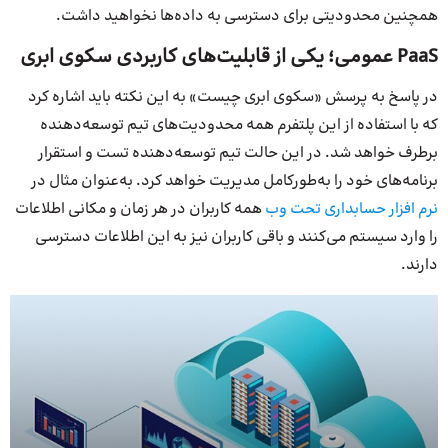
همچنین محدودیتی برای دسترسی به داده‌ها نخواهید داشت.
PaaS عمومی؛ یکی از قابلیت‌های کاربردی سکوی ابری
در پاسخ به پرسش «سکوی ابری چیست» به این نکته باید اشاره کرد
که با استفاده از این پلتفرم همه محدودیت‌های تیم توسعه‌دهنده
برطرف خواهد شد. در این حالت تیم توسعه‌دهنده تست و استقرار
برنامه‌های خود را به‌طورکامل مدیریت خواهد کرد. به‌عنوان مثال در
نرم افزار حسابداری تحت وب
همه کاربران در هر زمان و مکانی اطلاعات
را وارد سیستم می‌کنند و باقی کاربران نیز به این اطلاعات دسترسی
دارند.