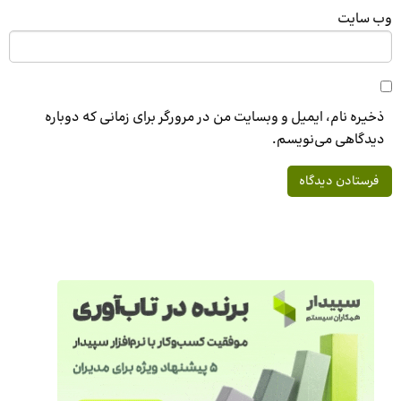
وب‌ سایت
ذخیره نام، ایمیل و وبسایت من در مرورگر برای زمانی که دوباره
دیدگاهی می‌نویسم.