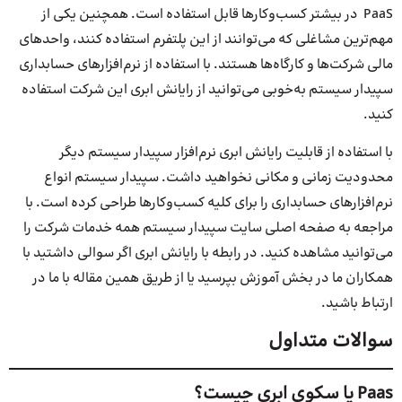
PaaS در بیشتر کسب‌و‌کارها قابل استفاده است. همچنین یکی از
مهم‌ترین مشاغلی که می‌توانند از این پلتفرم استفاده کنند، واحدهای
مالی شرکت‌ها و کارگاه‌ها هستند. با استفاده از نرم‌افزارهای حسابداری
سپیدار سیستم به‌خوبی می‌توانید از رایانش ابری این شرکت استفاده
کنید.
با استفاده از قابلیت رایانش ابری نرم‌افزار سپیدار سیستم دیگر
محدودیت زمانی و مکانی نخواهید داشت. سپیدار سیستم انواع
نرم‌افزارهای حسابداری را برای کلیه کسب‌و‌کارها طراحی کرده است. با
مراجعه به صفحه اصلی سایت سپیدار سیستم همه خدمات شرکت را
می‌توانید مشاهده کنید. در رابطه با رایانش ابری اگر سوالی داشتید با
همکاران ما در بخش آموزش بپرسید یا از طریق همین مقاله با ما در
ارتباط باشید.
سوالات متداول
Paas یا سکوی ابری چیست؟