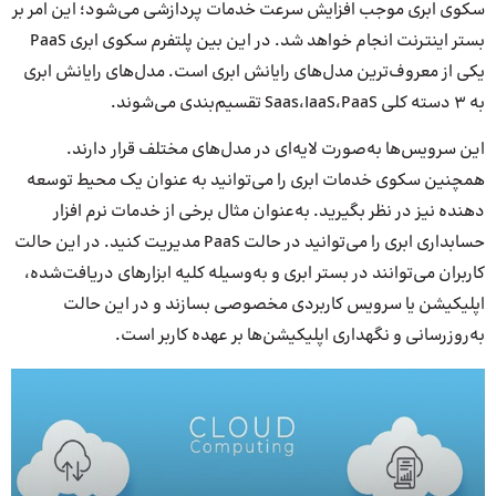
سکوی ابری موجب افزایش سرعت خدمات پردازشی می‌شود؛ این امر بر
بستر اینترنت انجام خواهد شد. در این بین پلتفرم سکوی ابری PaaS
یکی از معروف‌ترین مدل‌های رایانش ابری است. مدل‌های رایانش ابری
به 3 دسته کلی Saas،IaaS،PaaS تقسیم‌بندی می‌شوند.
این سرویس‌ها به‌صورت لایه‌ای در مدل‌های مختلف قرار دارند.
همچنین سکوی خدمات ابری را می‌توانید به عنوان یک محیط توسعه
دهنده نیز در نظر بگیرید. به‌عنوان مثال برخی از خدمات نرم افزار
حسابداری ابری را می‌توانید در حالت PaaS مدیریت کنید. در این حالت
کاربران می‌توانند در بستر ابری و به‌‌وسیله کلیه ابزارهای دریافت‌شده،
اپلیکیشن یا سرویس کاربردی مخصوصی بسازند و در این حالت
به‌روزرسانی و نگهداری اپلیکیشن‌ها بر عهده کاربر است.