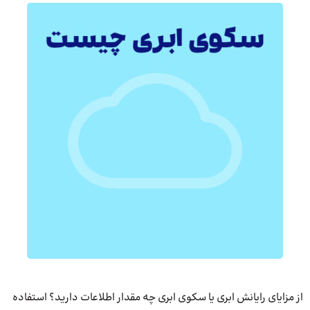
از مزایای رایانش ابری یا سکوی ابری چه مقدار اطلاعات دارید؟ استفاده