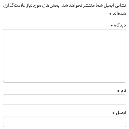
نشانی ایمیل شما منتشر نخواهد شد.
بخش‌های موردنیاز علامت‌گذاری
شده‌اند
*
دیدگاه
*
نام
*
ایمیل
*