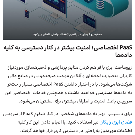
PaaS اختصاصی؛ امنیت بیشتر در کنار دسترسی به کلیه
داده‌ها
زیرساخت ابری با فراهم کردن منابع پردازشی و ذخیره‎سازی مورد‌نیاز
کاربران به‌صورت لحظه‌ای و آنلاین موجب صرفه‌جویی در منابع مالی
شرکت‌ها می‌شود. با در اختیار داشتن PaaS اختصاصی بسیار راحت‌تر
به داده‌ها دسترسی خواهید داشت و همچنین خدمات اختصاصی این
سرویس باعث امنیت و انطباق بیشتری برای مشتریان می‌شود.
برای دسترسی بهتر به داده‌های شخصی در کنار پلتفرم PaaS از سرویس
فضای ابری رایگان
نیز استفاده کنید. با انجام دادن این کار کلیه
اطلاعات موردنیاز به‌راحتی در دسترس کاربر قرار خواهد گرفت.