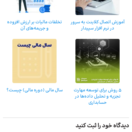
آموزش اتصال کلاینت به سرور
تخلفات مالیات بر ارزش افزوده
در نرم افزار سپیدار
و جریمه‌های آن
5 روش برای توسعه مهارت
سال مالی (دوره مالی) چیست؟
تجزیه و تحلیل داده‌ها در
حسابداری
دیدگاه خود را ثبت کنید