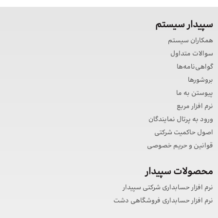
سپیدار سیستم
همکاران سیستم
سوالات متداول
گواهی‌نامه‌ها
بروشورها
پیوستن به ما
نرم افزار مربع
ورود به پرتال نمایندگان
اصول حاکمیت شرکتی
قوانین و حریم خصوصی
محصولات سپیدار
نرم افزار حسابداری شرکتی سپیدار
نرم افزار حسابداری فروشگاهی دشت