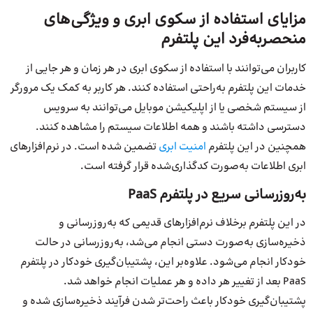
مزایای استفاده از سکوی ابری و ویژگی‌های
منحصربه‌فرد این پلتفرم
کاربران می‌توانند با استفاده از سکوی ابری در هر زمان و هر جایی از
خدمات این پلتفرم به‌راحتی استفاده کنند. هر کاربر به کمک یک مرورگر
از سیستم شخصی یا از اپلیکیشن موبایل می‌توانند به سرویس
دسترسی داشته باشند و همه اطلاعات سیستم را مشاهده کنند.
همچنین در این پلتفرم
امنیت ابری
تضمین شده است. در نرم‌افزارهای
ابری اطلاعات به‌صورت کدگذاری‌شده قرار گرفته است.
به‌روزرسانی سریع در پلتفرم PaaS
در این پلتفرم بر‌خلاف نرم‌افزارهای قدیمی که به‌روزرسانی و
ذخیره‌سازی به‌صورت دستی انجام می‌شد، به‌روزرسانی در حالت
خودکار انجام می‌شود. علاوه‌بر این، پشتیبان‌گیری خودکار در پلتفرم
PaaS بعد از تغییر هر داده و هر عملیات انجام خواهد شد.
پشتیبان‌گیری خودکار باعث راحت‌‌تر شدن فرآیند ذخیره‌سازی شده و