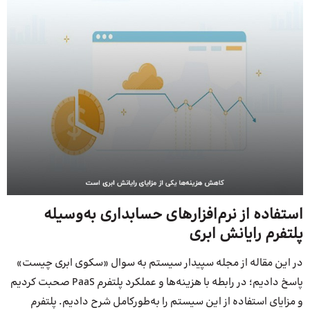
استفاده از نرم‌افزارهای حسابداری به‌وسیله
پلتفرم رایانش ابری
در این مقاله از مجله سپیدار سیستم به سوال «سکوی ابری چیست»
پاسخ دادیم؛ در رابطه با هزینه‌ها و عملکرد پلتفرم PaaS صحبت کردیم
و مزایای استفاده از این سیستم را به‌طورکامل شرح دادیم. پلتفرم