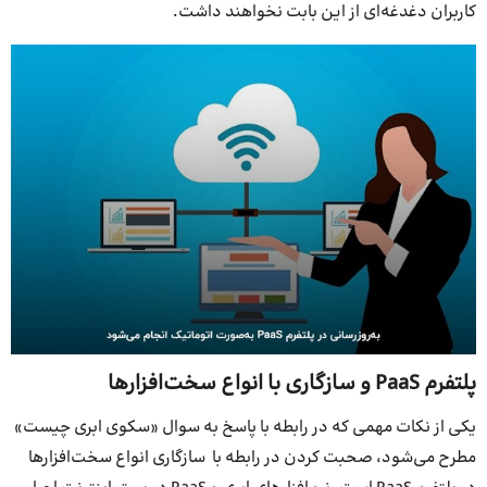
کاربران دغدغه‌ای از این بابت نخواهند داشت.
پلتفرم PaaS و سازگاری با انواع سخت‌افزارها
یکی از نکات مهمی که در رابطه با پاسخ به سوال «سکوی ابری چیست»
مطرح می‌شود، صحبت کردن در رابطه با سازگاری انواع سخت‌افزارها