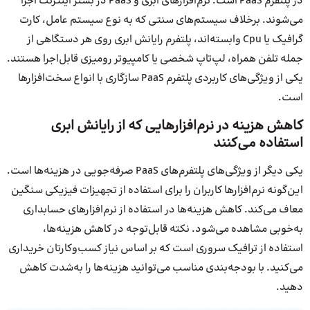
در پلتفرم PaaS است. نرم‌افزارهای ابری و PaaS در بستر اینترنت اجرا
می‌شوند. برخلاف سیستم‌های سنتی که به نوع سیستم عامل، کارت
گرافیک یا Cpu وابسته‌اند، پلتفرم رایانش ابری روی هر دستگاهی از
جمله تلفن همراه، لپ‌تاپ شخصی یا کامپیوتر رومیزی قابل‌اجرا هستند.
یکی از ویژگی‌های کاربردی پلتفرم PaaS سازگاری با انواع سخت‌افزارها
است.
کاهش هزینه در نرم‌افزارهایی که از رایانش ابری
استفاده می‌کنند
یکی دیگر از ویژگی‌های پلتفرم‌های PaaS صرفه‌جویی در هزینه‌ها است.
این‌گونه نرم‌افزارها کاربران را برای استفاده از تجهیزات فیزیکی سنگین
معاف می‌کند. کاهش هزینه‌ها در استفاده از نرم‌افزارهای حسابداری
به‌خوبی مشاهده می‌شود. نکته قابل‌‌توجه در کاهش هزینه‌ها،
استفاده از ترافیک سروری است که بر اساس نیاز کسب‌و‌کارتان خریداری
می‌کنید. با بودجه‌بندی مناسب می‌توانید هزینه‌ها را به‌شدت کاهش
دهید.