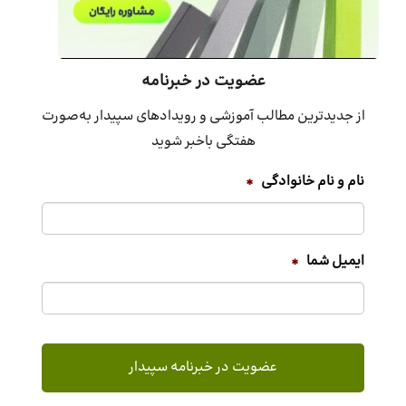
عضویت در خبرنامه
از جدیدترین مطالب آموزشی و رویدادهای سپیدار به‌صورت
هفتگی باخبر شوید
نام و نام خانوادگی
*
ایمیل شما
*