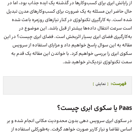
از رایانش ابری برای کسب‌و‌کارها در گذشته یک ایده جذاب بود، اما در
حال حاضر این مسئله به یک ضرورت برای کسب‌و‌کارهای مدرن تبدیل
شده است. به کارگیری تکنولوژی در کنار نیازهای روزمره باعث شده
است سرعت انتقال داده‌ها بیشتر از قبل باشد. این موضوع در
به‌کارگیری فضای ابری بسیار اثربخش است. فضای ابری چیست؟ در این
مقاله به این سوال پاسخ خواهیم داد و مزایای استفاده از سرویس
سکوی ابری را بررسی خواهیم کرد. با خواندن این مقاله یک قدم به
سمت تکنولوژی نزدیک‌تر خواهید شد.
فهرست:
نمایش
Paas یا سکوی ابری چیست؟
در سکوی ابری سرویس دهی بدون محدودیت مکانی انجام شده و بر
اساس تقاضا و نیاز کاربر صورت خواهد گرفت. به‌طورکلی استفاده از