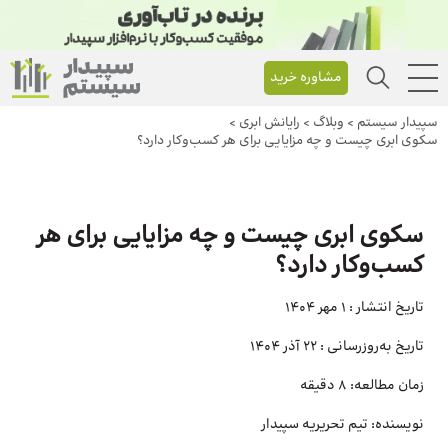
مشاوره خرید
سپیدار سیستم
>
وبلاگ
>
رایانش ابری
>
سکوی ابری چیست و چه مزایایی برای هر کسب‌و‌کار دارد؟
سکوی ابری چیست و چه مزایایی برای هر
کسب‌و‌کار دارد؟
تاریخ انتشار :
1 مهر 1404
تاریخ به‌روزرسانی :
22 آذر 1404
زمان مطالعه:
8 دقیقه
نویسنده:
تیم تحریریه سپیدار