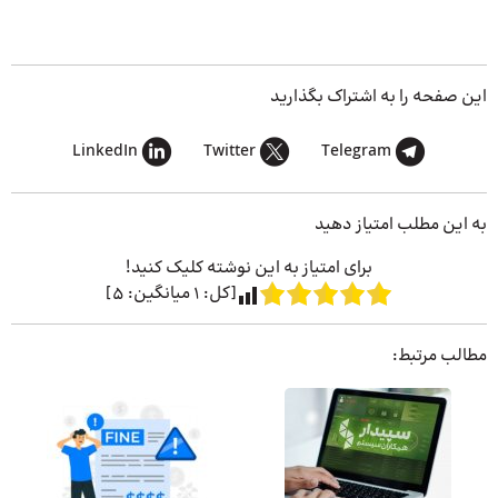
این صفحه را به اشتراک بگذارید
LinkedIn
Twitter
Telegram
به این مطلب امتیاز دهید
برای امتیاز به این نوشته کلیک کنید!
[کل:
1
میانگین:
5
]
مطالب مرتبط: