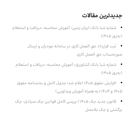
جدیدترین مقالات
شماره شبا بانک ایران زمین: آموزش محاسبه، دریافت و استعلام
(به‌روز ۱۴۰۵)
ثبت قرارداد حق العمل کاری در سامانه مودیان و ارسال
صورتحساب حق العمل کاری
شماره شبا بانک کشاورزی: آموزش محاسبه، دریافت و استعلام
(به‌روز ۱۴۰۵)
افزایش حقوق 1405 اعلام شد؛ جدول کامل و بخشنامه حقوق
1405 و 1404 (به همراه آموزش ویدئویی)
قانون جدید چک ۱۴۰۵ | بررسی کامل قوانین چک صیادی، چک
برگشتی و چک بلامحل