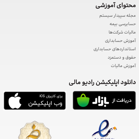
محتوای آموزشی
مجله سپیدار سیستم
حسابرسی بیمه
مالیات شرکت‌ها
آموزش حسابداری
استانداردهای حسابداری
حقوق و دستمزد
آموزش مالیات
دانلود اپلیکیشن رادیو مالی