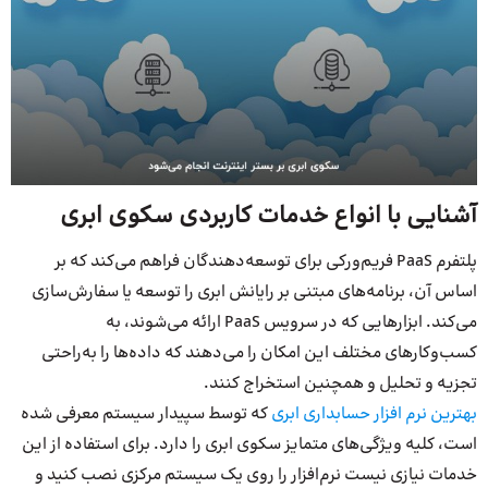
آشنایی با انواع خدمات کاربردی سکوی ابری
پلتفرم PaaS فریم‌ورکی برای توسعه‌دهندگان فراهم می‌کند که بر
اساس آن، برنامه‌های مبتنی بر رایانش ابری را توسعه یا سفارش‌سازی
می‌کند. ابزارهایی که در سرویس PaaS ارائه می‌شوند، به
کسب‌و‌کارهای مختلف این امکان را می‌دهند که داده‌ها را به‌راحتی
تجزیه و تحلیل و همچنین استخراج کنند.
بهترین نرم افزار حسابداری ابری
که توسط سپیدار سیستم معرفی شده
است، کلیه ویژگی‌های متمایز سکوی ابری را دارد. برای استفاده از این
خدمات نیازی نیست نرم‌افزار را روی یک سیستم مرکزی نصب کنید و