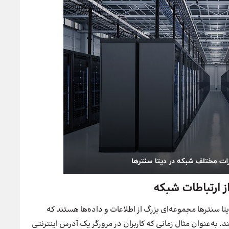
ز ارتباطات شبکه
ا سنترها مجموعه‌ای بزرگ از اطلاعات و داده‌ها هستند که
ند. به‌عنوان مثال زمانی که کاربران در مرورگر یک آدرس اینترنتی