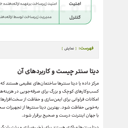
فهرست:
نمایش
دیتا سنتر چیست و کاربردهای آن
مرکز داده یا دیتا سنترها ساختمان‌های عظیمی هستند که 
کسب‌و‌کارهای کوچک و بزرگ برای صرفه‌جویی در هزینه‌ها ا
امکانات فراوانی برای ایمن‌سازی و حفاظت از سخت‌افزارهای
به‌خوبی حفاظت شود. بهترین دیتا سنترها از تجهیزات سخت‌ا
با جهان اینترنت درست و صحیح برقرار شود.
دیتا سنترها مراکزی هستند برای ذخیره‌سازی و پشتیبان‌گی