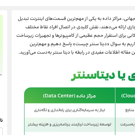
انی، مراکز داده به یکی از مهم‌ترین قسمت‌های اینترنت تبدیل
زی ارائه می‌دهند، نقش کلیدی در اتصال افراد نقاط مختلف
کانی برای استقرار حجم عظیمی از کامپیوترها و تجهیزات زیرساخت
ریم به سوال «دیتا سنتر چیست» پاسخ دهیم و مهم‌ترین
ن مقاله اطلاعات مفیدی در رابطه با دیتا سنتر به‌دست می‌آورید.
نا