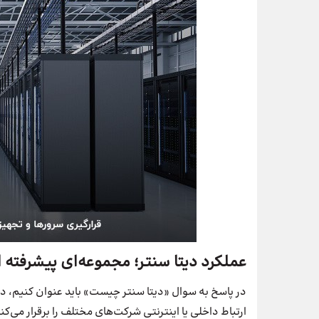
عملکرد دیتا سنتر؛ مجموعه‌ای پیشرفته ا
در پاسخ به سوال «دیتا سنتر چیست» باید عنوان کنیم، دیت
ارتباط داخلی یا اینترنتی شرکت‌های مختلف را برقرار می‌کن