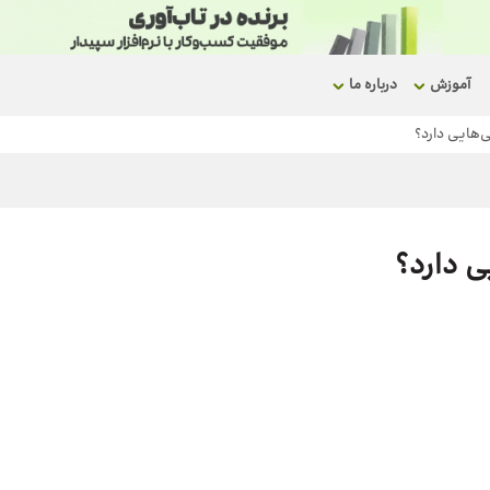
آموزش
درباره ما
‌هایی دارد؟
ی دارد؟