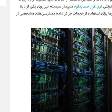
ترنتی
نرم افزار حسابداری
سپیدار سیستم نیز روی یکی از دیتا
رها برای استفاده از خدمات مراکز داده دسترسی‌های مشخصی از