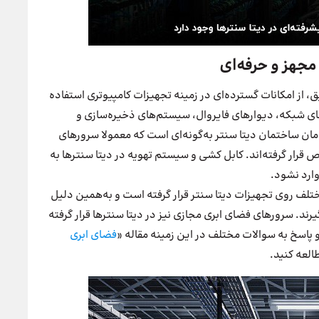
مجهز و حرفه‌ای
یق، از امکانات گسترده‌ای در زمینه تجهیزات کامپیوتری استفاده
چ‌های شبکه، دیوارهای فایروال، سیستم‌های ذخیره‌سازی و
 ساختمان دیتا سنتر به‌گونه‌ای است که معمولا سرورهای
ار گرفته‌اند. کابل کشی و سیستم تهویه در دیتا سنترها به
وارد نشود.
ختلف روی تجهیزات دیتا سنتر قرار گرفته است و به‌همین دلیل
رند. سرورهای فضای ابری مجازی نیز در دیتا سنترها قرار گرفته
 پاسخ به سوالات مختلف در این زمینه مقاله «
فضای ابری
العه کنید.