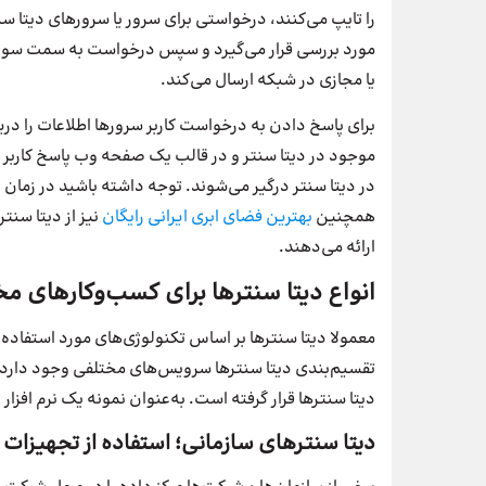
را تایپ می‌کنند، درخواستی برای سرور یا سرورهای دیتا س
مورد بررسی قرار می‌گیرد و سپس درخواست به سمت سویی
یا مجازی در شبکه ارسال می‌کند.
برای پاسخ دادن به درخواست کاربر سرورها اطلاعات را دری
موجود در دیتا سنتر و در قالب یک صفحه وب پاسخ کاربر 
در دیتا سنتر درگیر می‌شوند. توجه داشته باشید در زمان د
همچنین
بهترین فضای ابری ایرانی رایگان
نیز از دیتا سنت
ارائه می‌دهند.
انواع دیتا سنترها برای کسب‌و‌کارهای م
معمولا دیتا سنترها بر اساس تکنولوژی‌های مورد استفاده،
تقسیم‌بندی دیتا سنترها سرویس‌های مختلفی وجود دارد. ا
دیتا سنترها قرار گرفته است. به‌عنوان نمونه یک نرم افزار 
دیتا سنترهای سازمانی؛ استفاده از تجهیزات