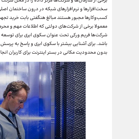
برخی از سازمان‌ها و شرکت‌ها مرکز داده را در محل شرکت راه
سخت‌افزارها و نرم‌افزارهای شبکه در درون ساختمان اصلی ای
کسب‌وکارها مجبور هستند مبالغ هنگفتی بابت خرید تجهی
معمولا برخی از شرکت‌های دولتی که اطلاعات مهم و محرمانه‌
شرکت‌ها فریم ورکی تحت عنوان سکوی ابری برای توسعه دهن
باشد. برای آشنایی بیشتر با سکوی ابری و پاسخ به پرسش
بدون محدودیت مکانی در بستر اینترنت برای کاربران انجا