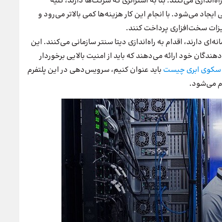
‌اندازی می‌کنند. بنا به استراتژی که شرکت‌ها دارند، کلیه
جاد می‌شود. با انجام این کار هزینه‌ها کمی بالاتر می‌رود و
زات سخت‌افزاری پرداخت کنند.
ای دارند، اقدام به راه‌اندازی دیتا سنتر سازمانی می‌کنند. این
دگان خود ارائه می‌دهند که باید از امنیت بالایی برخوردار
سکوی ابری چیست
باید عنوان کنیم، سرویس‌دهی در این پلتفرم
م می‌شود.