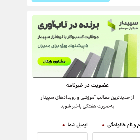
عضویت در خبرنامه
از جدیدترین مطالب آموزشی و رویدادهای سپیدار
به‌صورت هفتگی باخبر شوید
م و نام خانوادگی
*
ایمیل شما
*