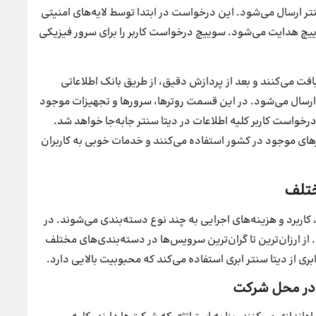
نتر ارسال می‌شود. این درخواست در ابتدا توسط لایه‌های امنیتی
چ هدایت می‌شود. سوییچ درخواست کاربر را برای سرور فیزیکی
افت می‌کنند و بعد از پردازش دقیق، از طریق بانک اطلاعاتی
ارسال می‌شود. در این قسمت روترها، سرورها و تجهیزات موجود
رخواست کاربر کلیه اطلاعات در دیتا سنتر جابه‌جا خواهد شد.
رهای موجود در کشور استفاده می‌کنند و خدمات خوبی به کاربران
ختلف
 کاربرد و هزینه‌های اجرایی به چند نوع دسته‌بندی می‌شوند. در
ز ارزان‌ترین تا گران‌ترین سرویس‌ها در دسته‌بندی‌های مختلف
ابری از دیتا سنتر ابری استفاده می‌کند که محبوبیت بالایی دارد.
 در محل شرکت‌