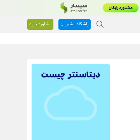
باشگاه مشتریان
مشاوره خرید