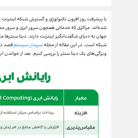
با پیشرفت روز افزون تکنولوژی و گسترش شبکه اینترنت جه
شده‌اند. مراکزی که خدماتی همچون سرور ابری و سرور مجا
جهان به دنیای شگفت‌انگیز اینترنت دارند. دیتا سنترها م
شبکه است. در این مقاله از مجله
سپیدار سیستم
قصد دا
ویژگی‌های یک دیتا سنتر را بررسی کنیم. بعد از خواندن ای