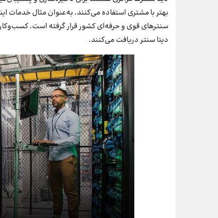
بهتر با مشتری استفاده می‌کنند. به‌عنوان مثال خدمات این
سنترهای قوی و حرفه‌ای کشور قرار گرفته است. کسب‌و‌کا
دیتا سنتر دریافت می‌کنند.