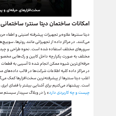
امکانات ساختمان دیتا سنتر؛ ساختمانی 
دیتا سنترها علاوه‌بر تجهیزات پیشرفته امنیتی و اطفاء حر
می‌کنند. در مراکز داده از تجهیزاتی مانند روترها، سویی
سرورهای مختلف استفاده شده است. نحوه طراحی و چیدمان
مختلف به صورت یکپارچه داخل کابین و رک‌هایی مخصوص قر
حرفه‌ای‌ترین شیوه ممکن انجام شده تا آسیبی به قطعات 
در مراکز داده کلیه اطلاعات شرکت‌ها در قالب داده‌های م
اغلب دیتا سنترها از پیشرفته‌ترین سخت‌افزارها کمک می‌گی
است. پیشنهاد می‌کنیم برای آشنایی بیشتر با فضای ابری و
چیست و چه کاربردی دارد
» را در وبلاگ سپیدار سیستم مط