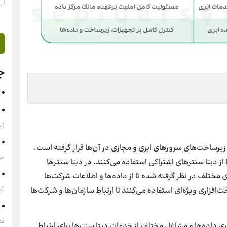
ج
(به‌
زیرساخت‌های سرورهای ابری و مجازی در آن‌ها قرار گرفته است.
حقوق 1405 
ز دیتا سنترهای اشتراکی استفاده می‌کنند. در دیتا سنترها
 مختلف در نظر گرفته شده تا از داده‌ها و اطلاعات شرکت‌ها
(به‌
فزاری ویژه‌ای استفاده می‌کنند تا ارتباط سازمان‌ها و شرکت‌ها
نم
ری داده‌ها و مشاغل مختلف از خدمات دیتا سنترها برای ارتباط