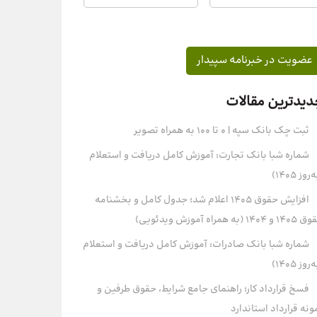
دیدترین مقالات
ثبت چک بانک سپه | ۰ تا ۱۰۰ به همراه تصویر
شماره شبا بانک تجارت: آموزش کامل دریافت و استعلام
روز ۱۴۰۵)
افزایش حقوق 1405 اعلام شد؛ جدول کامل و بخشنامه
و 1404 (به همراه آموزش ویدئویی)
شماره شبا بانک صادرات: آموزش کامل دریافت و استعلام
روز ۱۴۰۵)
فسخ قرارداد کار؛ راهنمای جامع شرایط، حقوق طرفین و
ونه قرارداد استاندارد