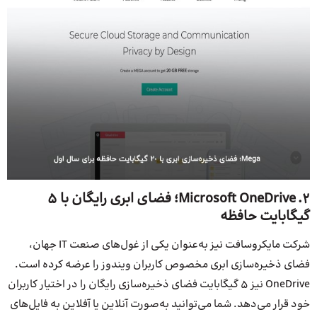
2. Microsoft OneDrive؛ فضای ابری رایگان با 5
گیگابایت حافظه
شرکت مایکروسافت نیز به‌عنوان یکی از غول‌های صنعت IT جهان،
فضای ذخیره‌سازی ابری مخصوص کاربران ویندوز را عرضه کرده است.
OneDrive نیز 5 گیگابایت فضای ذخیره‌سازی رایگان را در اختیار کاربران
خود قرار می‌دهد. شما می‌توانید به‌صورت آنلاین یا آفلاین به فایل‌های