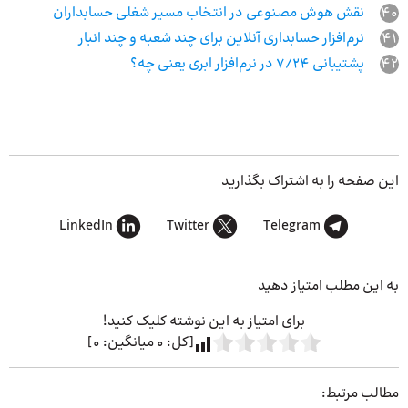
40
نقش هوش مصنوعی در انتخاب مسیر شغلی حسابداران
41
نرم‌افزار حسابداری آنلاین برای چند شعبه و چند انبار
42
پشتیبانی 7/24 در نرم‌افزار ابری یعنی چه؟
این صفحه را به اشتراک بگذارید
LinkedIn
Twitter
Telegram
به این مطلب امتیاز دهید
برای امتیاز به این نوشته کلیک کنید!
[کل:
0
میانگین:
0
]
مطالب مرتبط: