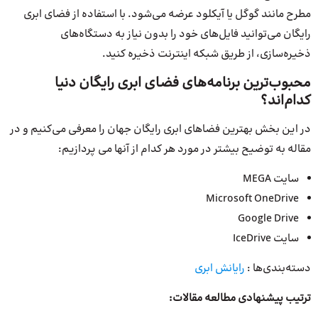
مطرح مانند گوگل یا آیکلود عرضه می‌شود. با استفاده از فضای ابری
رایگان می‌توانید فایل‌های خود را بدون نیاز به دستگاه‌های
ذخیره‌سازی، از طریق شبکه اینترنت ذخیره کنید.
محبوب‌ترین برنامه‌های فضای ابری رایگان دنیا
کدام‌اند؟
در این بخش بهترین فضاهای ابری رایگان جهان را معرفی می‌کنیم و در
مقاله به توضیح بیشتر در مورد هر کدام از آنها می پردازیم:
سایت MEGA
Microsoft OneDrive
Google Drive
سایت IceDrive
دسته‌بندی‌ها :
رایانش ابری
ترتیب پیشنهادی مطالعه مقالات: