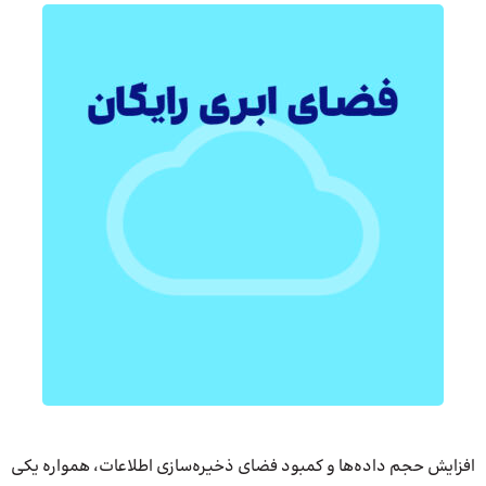
افزایش حجم داده‌ها و کمبود فضای ذخیره‌سازی اطلاعات، همواره یکی