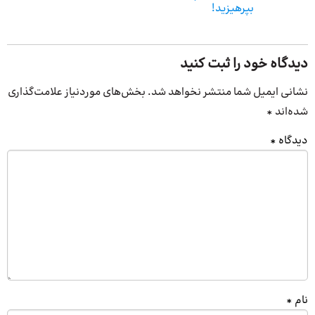
بپرهیزید!
دیدگاه خود را ثبت کنید
نشانی ایمیل شما منتشر نخواهد شد.
بخش‌های موردنیاز علامت‌گذاری
شده‌اند
*
دیدگاه
*
نام
*