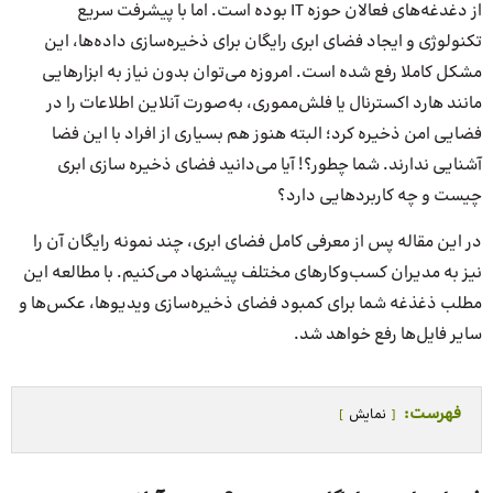
از دغدغه‌های فعالان حوزه IT بوده است. اما با پیشرفت سریع
تکنولوژی و ایجاد فضای ابری رایگان برای ذخیره‌سازی داده‌ها، این
مشکل کاملا رفع شده است. امروزه می‌توان بدون نیاز به ابزارهایی
مانند هارد اکسترنال یا فلش‌مموری، به‌صورت آنلاین اطلاعات را در
فضایی امن ذخیره کرد؛ البته هنوز هم بسیاری از افراد با این فضا
آشنایی ندارند. شما چطور؟! آیا می‌دانید فضای ذخیره سازی ابری
چیست و چه کاربردهایی دارد؟
در این مقاله پس از معرفی کامل فضای ابری، چند نمونه رایگان آن را
نیز به مدیران کسب‌و‌کارهای مختلف پیشنهاد می‌کنیم. با مطالعه این
مطلب ذغذغه شما برای کمبود فضای ذخیره‌سازی ویدیوها، عکس‌ها و
سایر فایل‌ها رفع خواهد شد.
فهرست:
نمایش