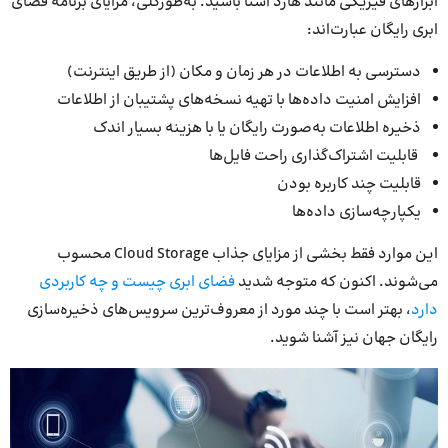
ابزارهای فیزیکی مانند هارد آشنا باشید. به‌طور‌کلی، مزایای برنامه فضای
ابری رایگان عبارت‌اند:
دسترسی به اطلاعات در هر زمان و مکان (از طریق اینترنت)
افزایش امنیت داده‌ها با تهیه نسخه‌های پشتیبان از اطلاعات
ذخیره اطلاعات به‌صورت رایگان یا با هزینه بسیار اندک
قابلیت اشتراک‌گذاری راحت فایل‌ها
قابلیت چند کاربره بودن
یکپارچه‌سازی داده‌ها
این موارد فقط بخشی از مزایای جذاب Cloud Storage محسوب
می‌شوند. اکنون که متوجه شدید
فضای ابری چیست و چه کاربردی
دارد
، بهتر است با چند مورد از معروف‌ترین سرویس‌های ذخیره‌سازی
رایگان جهان نیز آشنا شوید.