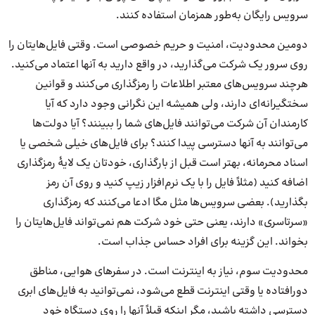
سرویس رایگان به‌طور همزمان استفاده کنند.
دومین محدودیت، امنیت و حریم خصوصی است. وقتی فایل‌هایتان را
روی سرور یک شرکت می‌گذارید، در واقع دارید به آنها اعتماد می‌کنید.
هرچند سرویس‌های معتبر اطلاعات را رمزگذاری می‌کنند و قوانین
سختگیرانه‌ای دارند، ولی همیشه این نگرانی وجود دارد که آیا
کارمندان آن شرکت می‌توانند فایل‌های شما را ببینند؟ آیا دولت‌ها
می‌توانند به آنها دسترسی پیدا کنند؟ برای فایل‌های خیلی شخصی یا
اسناد محرمانه، بهتر است قبل از بارگذاری، خودتان یک لایهٔ رمزگذاری
اضافه کنید (مثلاً فایل را با یک نرم‌افزار زیپ کنید و روی آن رمز
بگذارید). بعضی سرویس‌ها مثل مگا ادعا می‌کنند که رمزگذاری
«سرتاسری» دارند، یعنی حتی خود شرکت هم نمی‌تواند فایل‌هایتان را
بخواند. این گزینه برای افراد حساس جذاب است.
محدودیت سوم، نیاز به اینترنت است. در سفرهای هوایی، مناطق
دورافتاده یا وقتی اینترنت قطع می‌شود، نمی‌توانید به فایل‌های ابری
دسترسی داشته باشید، مگر اینکه قبلاً آنها را روی دستگاه خود