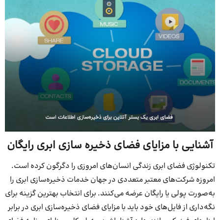
آشنایی با مزایای فضای ذخیره سازی ابری رایگان
تکنولوژی فضای ابری زندگی انسان‌های امروزی را دگرگون کرده است.
امروزه شرکت‌های معتبر متعددی در جهان خدمات ذخیره‌سازی ابری را
به‌صورت پولی یا رایگان عرضه می‌کنند. برای انتخاب بهترین گزینه برای
نگه‌داری از فایل‌های خود باید با مزایای فضای ذخیره‌سازی ابری در برابر