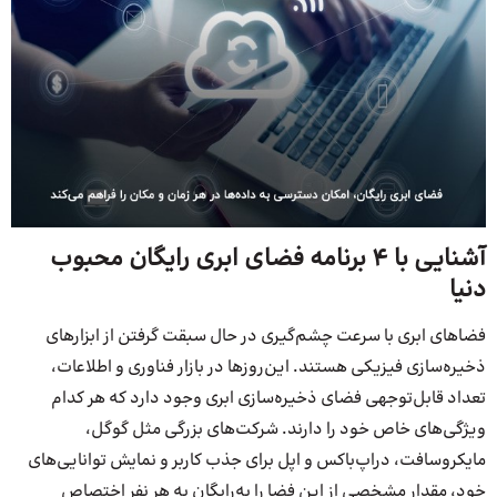
آشنایی با 4 برنامه فضای ابری رایگان محبوب
دنیا
فضاهای ابری با سرعت چشم‌گیری در حال سبقت گرفتن از ابزارهای
ذخیره‌سازی فیزیکی هستند. این‌روزها در بازار فناوری و اطلاعات،
تعداد قابل‌توجهی فضای ذخیره‌سازی ابری وجود دارد که هر کدام
ویژگی‌های خاص خود را دارند. شرکت‌های بزرگی مثل گوگل،
مایکروسافت، دراپ‌باکس و اپل برای جذب کاربر و نمایش توانایی‌های
خود، مقدار مشخصی از این فضا را به‌رایگان به هر نفر اختصاص