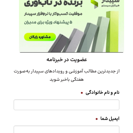
عضویت در خبرنامه
از جدیدترین مطالب آموزشی و رویدادهای سپیدار به‌صورت
هفتگی باخبر شوید
نام و نام خانوادگی
*
ایمیل شما
*