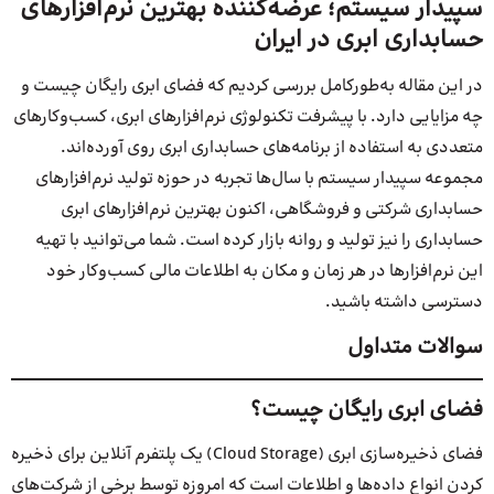
سپیدار سیستم؛ عرضه‌کننده بهترین نرم‌افزارهای
حسابداری ابری در ایران
در این مقاله به‌طورکامل بررسی کردیم که فضای ابری رایگان چیست و
چه مزایایی دارد. با پیشرفت تکنولوژی نرم‌افزارهای ابری، کسب‌و‌کارهای
متعددی به استفاده از برنامه‌های حسابداری ابری روی آورده‌اند.
مجموعه سپیدار سیستم با سال‌ها تجربه در حوزه تولید نرم‌افزارهای
حسابداری شرکتی و فروشگاهی، اکنون بهترین نرم‌افزارهای ابری
حسابداری را نیز تولید و روانه بازار کرده است. شما می‌توانید با تهیه
این نرم‌افزارها در هر زمان و مکان به اطلاعات مالی کسب‌و‌کار خود
دسترسی داشته باشید.
سوالات متداول
فضای ابری رایگان چیست؟
فضای ذخیره‌سازی ابری (Cloud Storage) یک پلتفرم آنلاین برای ذخیره‌
کردن انواع داده‌ها و اطلاعات است که امروزه توسط برخی از شرکت‌های