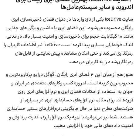
اندروید و سایر سیستم‌عامل‌ها
سایت IceDrive یکی از تازه‌واردها در دنیای فضای ذخیره‌سازی ابری
رایگان محسوب می‌شود. این فضای ابری با داشتن ویژگی‌های جذابی
مانند 10 گیگابایت حجم برای ذخیره‌سازی و امنیت بسیار بالا، در مدتی
اندک طرفداران بسیاری پیدا کرده است. IceDrive نیز اطلاعات کاربران را
رمزگذاری می‌کند و حتی امکان مشاهده پیش‌نمایشی از فایل‌های
رمزنگاری‌شده را به کاربران می‌دهد.
هنوز هم از میان این 4 فضای ابری رایگان، گوگل درایو پر‌کاربردترین و
محبوب‌ترین گزینه است. امروزه کسب‌و‌کارهای متعددی در ایران و
جهان به استفاده از امکانات فضای ابری و نرم‌افزارهای ابری روی
آورده‌اند. برای مثال، نرم‌افزارهای حسابداری ابری در بسیاری از
شرکت‌های مطرح دنیا در حال جایگزینی نرم‌افزارهای سنتی حسابداری
هستند. شما نیز می‌توانید با تهیه یک نرم‌افزار ابری، قدرت پردازش و
امنیت داده‌های مالی خود را افزایش دهید.