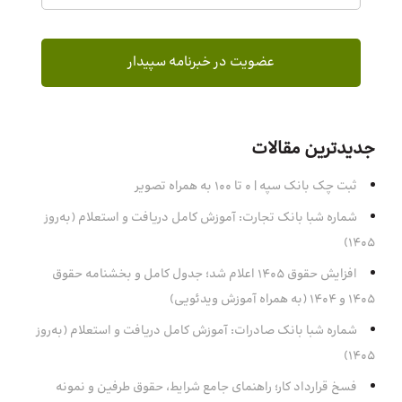
جدیدترین مقالات
ثبت چک بانک سپه | ۰ تا ۱۰۰ به همراه تصویر
شماره شبا بانک تجارت: آموزش کامل دریافت و استعلام (به‌روز
۱۴۰۵)
افزایش حقوق 1405 اعلام شد؛ جدول کامل و بخشنامه حقوق
1405 و 1404 (به همراه آموزش ویدئویی)
شماره شبا بانک صادرات: آموزش کامل دریافت و استعلام (به‌روز
۱۴۰۵)
فسخ قرارداد کار؛ راهنمای جامع شرایط، حقوق طرفین و نمونه