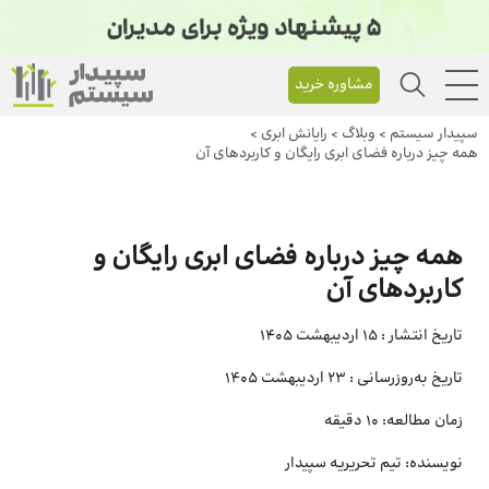
مشاوره خرید
سپیدار سیستم
>
وبلاگ
>
رایانش ابری
>
همه چیز درباره فضای ابری رایگان و کاربردهای آن
همه چیز درباره فضای ابری رایگان و
کاربردهای آن
تاریخ انتشار :
15 اردیبهشت 1405
تاریخ به‌روزرسانی :
23 اردیبهشت 1405
زمان مطالعه:
10 دقیقه
نویسنده:
تیم تحریریه سپیدار