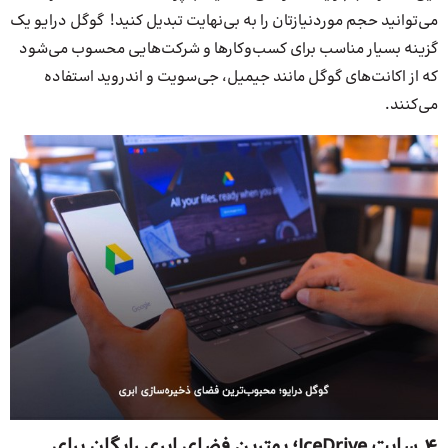
می‌توانید حجم مورد‌نیازتان را به بی‌نهایت تبدیل کنید! گوگل درایو یک
گزینه بسیار مناسب برای کسب‌و‌کارها و شرکت‌هایی محسوب می‌شود
که از اکانت‌های گوگل مانند جیمیل، جی‌سویت و اندروید استفاده
می‌کنند.
4.سایت IceDrive؛ بهترین فضای ابری رایگان برای