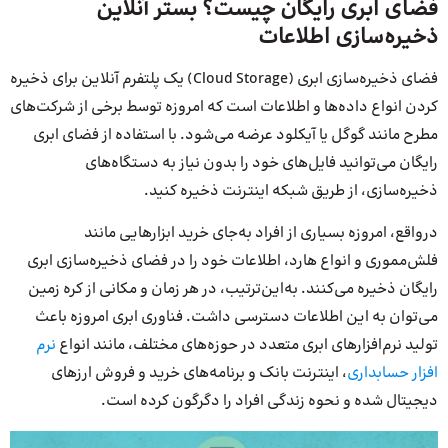
فضای ابری رایگان چیست؟ بستر آنلاین
ذخیره‌سازی اطلاعات
فضای ذخیره‌سازی ابری (Cloud Storage) یک پلتفرم آنلاین برای ذخیره‌
کردن انواع داده‌ها و اطلاعات است که امروزه توسط برخی از شرکت‌های
مطرح مانند گوگل یا آیکلود عرضه می‌شود. با استفاده از فضای ابری
رایگان می‌توانید فایل‌های خود را بدون نیاز به دستگاه‌های
ذخیره‌سازی، از طریق شبکه اینترنت ذخیره کنید.
در‌واقع، امروزه بسیاری از افراد به‌جای خرید ابزارهایی مانند
فلش‌مموری و انواع هارد، اطلاعات خود را در فضای ذخیره‌سازی ابری
رایگان ذخیره می‌کنند. به‌این‌ترتیب، در هر زمان و مکانی از کره زمین
می‌توان به این اطلاعات دسترسی داشت. فناوری ابری امروزه باعث
تولید نرم‌افزارهای ابری متعدد در حوزه‌های مختلف، مانند انواع
نرم
افزار حسابداری
، اینترنت بانک و برنامه‌های خرید و فروش ارزهای
دیجیتال شده و نحوه زندگی افراد را دگرگون کرده است.