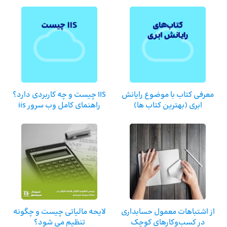
معرفی کتاب با موضوع رایانش
IIS چیست و چه کاربردی دارد؟
ابری (بهترین کتاب ها)
راهنمای کامل وب سرور iis
از اشتباهات معمول حسابداری
لایحه مالیاتی چیست و چگونه
در کسب‌‎و‌کارهای کوچک
تنظیم می شود؟