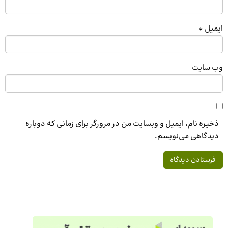
ایمیل
*
وب‌ سایت
ذخیره نام، ایمیل و وبسایت من در مرورگر برای زمانی که دوباره
دیدگاهی می‌نویسم.