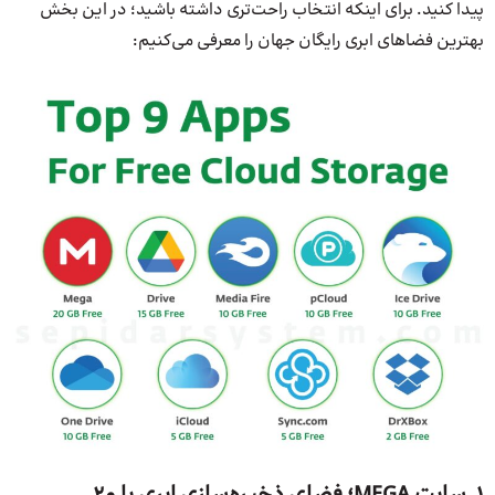
پیدا کنید. برای اینکه انتخاب راحت‌تری داشته باشید؛ در این بخش
بهترین فضاهای ابری رایگان جهان را معرفی می‌کنیم: