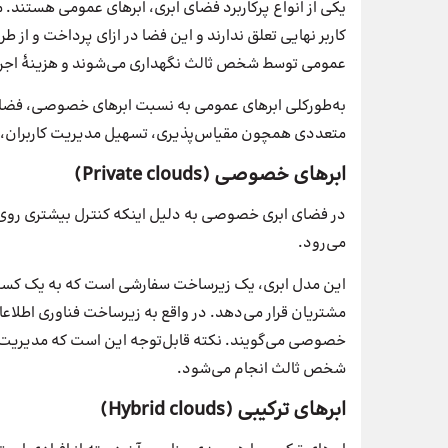
یکی از انواع پرکاربرد فضای ابری، ابرهای عمومی هستند. 
کاربر نهایی تعلق ندارند و این فضا در ازای پرداخت و از طر
عمومی توسط شخص ثالث نگهداری می‌شوند و هزینهٔ اجرا 
به‌طورکلی ابرهای عمومی به نسبت ابرهای خصوصی، فضای ا
متعددی همچون مقیاس‌پذیری، تسهیل مدیریت کاربران، قابل
ابرهای خصوصی (Private clouds)
در فضای ابری خصوصی به دلیل اینکه کنترل بیشتری روی 
می‌رود.
این مدل ابری، یک زیرساخت سفارشی است که به یک کسب‌و
مشتریان قرار می‌دهد. در واقع به زیرساخت فناوری اطلاعات
خصوصی می‌گویند. نکته قابل‌توجه این است که مدیریت،
شخص ثالث انجام می‌شود.
ابرهای ترکیبی (Hybrid clouds)