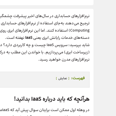
نرم‌افزارهای حسابداری در سال‌های اخیر پیشرفت چشمگیری
Computing) استفاده کنند. اما این نرم‌افزارهای ا
دسته‌های خدمات رایانش ابری یعنی
IaaS
نهفته است.
(زیرساخت ابری) می‌پردازیم. با خواندن این مطلب به درک
نرم‌افزارهای مدرن خواهید رسید.
فهرست:
نمایش
هرآنچه که باید درباره IaaS بدانید!