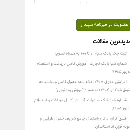
دیدترین مقالات
ثبت چک بانک سپه | ۰ تا ۱۰۰ به همراه تصویر
شماره شبا بانک تجارت: آموزش کامل دریافت و استعلام
روز ۱۴۰۵)
افزایش حقوق 1405 اعلام شد؛ جدول کامل و بخشنامه
و 1404 (به همراه آموزش ویدئویی)
شماره شبا بانک صادرات: آموزش کامل دریافت و استعلام
روز ۱۴۰۵)
فسخ قرارداد کار؛ راهنمای جامع شرایط، حقوق طرفین و
ونه قرارداد استاندارد