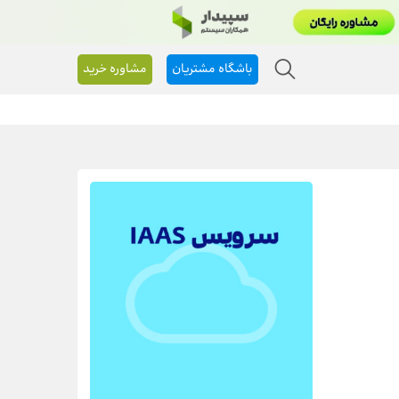
باشگاه مشتریان
مشاوره خرید