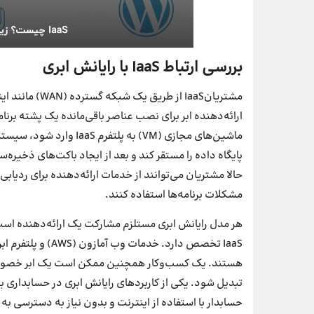
بررسی ارتباط IaaS با رایانش ابری
مشتریانIaaS از
ارائه‌دهنده ابر برای نصب عناصر باقی‌مانده یک پشته برنامه
ماشین‌های مجازی (VM) به پ
پایگاه داده را مستقر کند و بعد از ایجاد باکت‌های ذخیره
حالا مشتریان می‌توانند از خدمات ارائه‌دهنده برای ردیابی
مشکلات برنامه‌ها استفاده کنند.
هر مدل رایانش ابری مستلزم مشارکت یک ارائه‌دهنده ا
هستند. یک کسب‌وکار همچنین ممکن است یک ابر خصوصی 
تبدیل شود. یکی از کاربردهای رایانش ابری در حسابداری 
حسابدار با استفاده از اینترنت و بدون نیاز به دسترسی ب