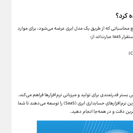
نابع محاسباتی که از طریق یک مدل ابری عرضه می‌شود، برای موارد
‌اند از:
ص است، این سرویس بستر قدرتمندی برای تولید و میزبانی نرم‌افزارها فراهم می‌کند.
به همین دلیل، شرکت‌های پیشرو با استفاده از IaaS، بهترین نرم‌افزارهای حسابداری ابری (SaaS) را توسعه می‌دهند تا شما
اترین دقت و در همه‌جا انجام دهید.