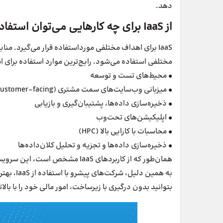
دهد.
از IaaS برای چه کارهایی می‌توان استفاده کرد؟
IaaS برای اهداف مختلفی مورداستفاده قرار می‌گیرد. م
مختلفی استفاده می‌شود. رایج‌ترین موارد استفاده برای استقرار IaaS عبارت
• محیط‌های تست و توسعه
• میزبانی وب‌سایت‌های سمت مشتری (Customer-facing)
• ذخیره‌سازی داده‌ها، پشتیبان‌گیری و بازیابی
• اپلیکیشن‌های تحت‌وب
• محاسبات با کارایی بالا (HPC)
• ذخیره‌سازی داده‌ها و تجزیه و تحلیل کلان‌داده‌ها
همان‌طور که از کاربردهای IaaS مشخ
بتوانید بدون درگیری با زیرساخت، امور مالی خود را با بال