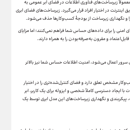
معمولاً زیرساخت‌های فناوری اطلاعات در فضای ابر عمومی به
یق اینترنت در اختیار افراد قرار می‌گیرد. زیرساخت‌های فضای ابری
و نگهداری زیرساخت از بودجهٔ کسب‌وکارها حذف می‌شود.
منی را برای داده‌های حساس شما فراهم نمی‌کنند؛ اما مزایای
‌اعتماد و مقرون به‌صرفه‌بودن را به همراه دارند.
سرور اعمال می‌شود، امنیت اطلاعات حساس شما نیز بالاتر
کار مشخص تعلق دارد و فضای کنترل‌شده‌تری را در اختیار
 با ایجاد دسترسی کاملاً شخصی و ایزوله برای یک کاربر، ابر
 پیکربندی و نگهداری زیرساخت‌های این مدل ابری توسط یک