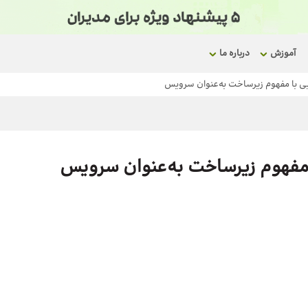
آموزش
درباره ما