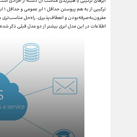
ابرهای ترکیبی یا هیبریدی مناسب آن دسته از افرادی است
ترکی
مقرون‌به‌صرفه‌بودن و انعطاف‌پذیری، راه‌حل مناسب‌تری 
اطلاعات در این مدل ابری بیشتر از دو مدل قبلی ذکر شده