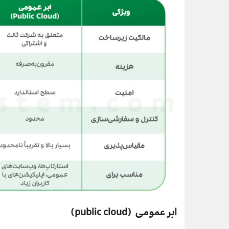
ابر عمومی (public cloud)