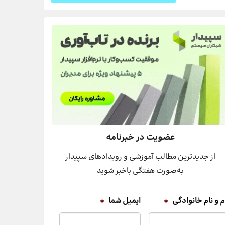
عضویت در خبرنامه
از جدیدترین مطالب آموزشی و رویدادهای سپیدار
به‌صورت هفتگی باخبر شوید
م و نام خانوادگی
*
ایمیل شما
*