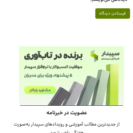
عضویت در خبرنامه
از جدیدترین مطالب آموزشی و رویدادهای سپیدار به‌صورت
هفتگی باخبر شوید