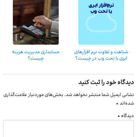
شباهت و تفاوت نرم افزارهای
حسابداری مدیریت هزینه
ابری با تحت وب در چیست؟
چیست؟
دیدگاه خود را ثبت کنید
نشانی ایمیل شما منتشر نخواهد شد.
بخش‌های موردنیاز علامت‌گذاری
شده‌اند
*
دیدگاه
*