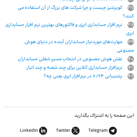
37
کوبرنتیز چیست و چرا شرکت های بزرگ از آن استفاده می‌
کنند؟
38
نرم افزار حسابداری ابری و فاکتورهای بهترین نرم افزار حسابداری
ابری
39
مهارت‌های موردنیاز حسابداران آینده در دنیای هوش
مصنوعی
40
نقش هوش مصنوعی در انتخاب مسیر شغلی حسابداران
41
نرم‌افزار حسابداری آنلاین برای چند شعبه و چند انبار
42
پشتیبانی 7/24 در نرم‌افزار ابری یعنی چه؟
این صفحه را به اشتراک بگذارید
LinkedIn
Twitter
Telegram