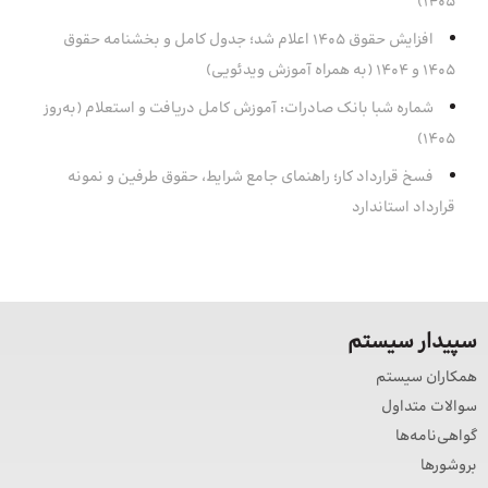
۱۴۰۵)
افزایش حقوق 1405 اعلام شد؛ جدول کامل و بخشنامه حقوق
1405 و 1404 (به همراه آموزش ویدئویی)
شماره شبا بانک صادرات: آموزش کامل دریافت و استعلام (به‌روز
۱۴۰۵)
فسخ قرارداد کار؛ راهنمای جامع شرایط، حقوق طرفین و نمونه
قرارداد استاندارد
سپیدار سیستم
همکاران سیستم
سوالات متداول
گواهی‌نامه‌ها
بروشورها