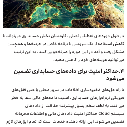
در طول دوره‌های تعطیلی فصلی، کارمندان بخش حسابداری می‌تواند با
کاهش استفاده از یک سرویس یا برنامه خاص در هزینه‌ها و همچنین
مشکل رفت و آمد در این دوره را صرفه‌جویی کنند، به این ترتیب
می‌توانید هزینه‌های خود را کاهش دهید.
4.حداکثر امنیت برای داده‌های حسابداری تضمین
می‌شود
با راه حل‌های ذخیره‌سازی اطلاعات در سرور محلی یا حتی قفل‌های
فیزیکی نرم‌افزارهای حسابداری، امنیت داده‌های مالی شما به خطر
می‌افتد. به لطف سطح بسیار پیشرفته حفاظت از داده‌های
سیستم Cloud حداکثر امنیت داده‌های مالی و اطلاعات محرمانه
تضمین می‌شود. این ارائه دهنده خدمات است که تمام ابزارهای لازم