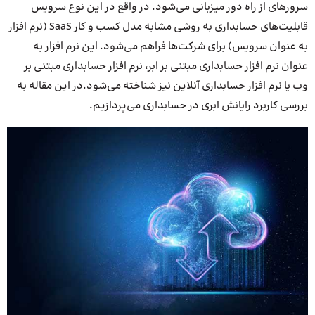
سرورهای از راه دور میزبانی می‌شود. در واقع در این نوع سرویس
قابلیت‌های حسابداری به روشی مشابه مدل کسب و کار SaaS (نرم افزار
به عنوان سرویس) برای شرکت‌ها فراهم می‌شود. این نرم افزار به
عنوان نرم افزار حسابداری مبتنی بر ابر، نرم افزار حسابداری مبتنی بر
وب یا نرم افزار حسابداری آنلاین نیز شناخته می‌شود.در این مقاله به
بررسی کاربرد رایانش ابری در حسابداری می‌پردازیم.