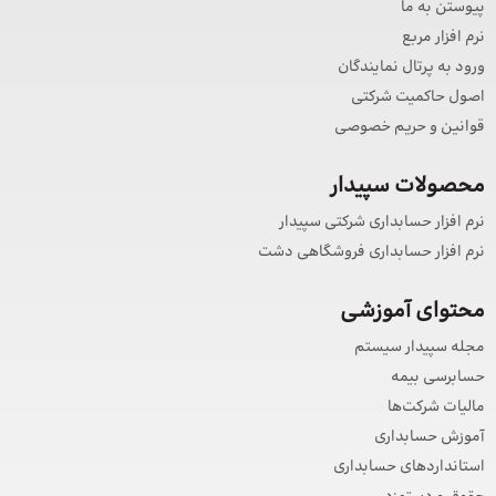
پیوستن به ما
نرم افزار مربع
ورود به پرتال نمایندگان
اصول حاکمیت شرکتی
قوانین و حریم خصوصی
محصولات سپیدار
نرم افزار حسابداری شرکتی سپیدار
نرم افزار حسابداری فروشگاهی دشت
محتوای آموزشی
مجله سپیدار سیستم
حسابرسی بیمه
مالیات شرکت‌ها
آموزش حسابداری
استانداردهای حسابداری