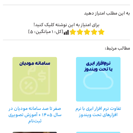
به این مطلب امتیاز دهید
برای امتیاز به این نوشته کلیک کنید!
[کل:
1
میانگین:
5
]
مطالب مرتبط:
تفاوت نرم‌ افزار ابری با نرم‌
صفر تا صد سامانه مودیان در
افزارهای تحت ویندوز
سال 1405 + آموزش تصویری
ثبت‌نام