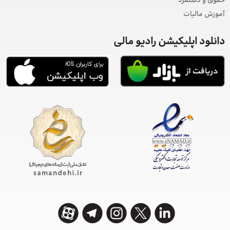
حقوق و دستمزد
آموزش مالیات
دانلود اپلیکیشن رادیو مالی