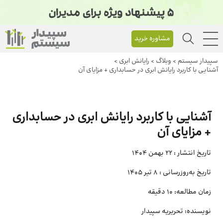
مشاوره خرید
سپیدار سیستم
>
وبلاگ
>
رایانش ابری
>
آشنایی با کاربرد رایانش ابری در حسابداری + مزایای آن
آشنایی با کاربرد رایانش ابری در حسابداری
+ مزایای آن
تاریخ انتشار :
22 بهمن 1404
تاریخ به‌روزرسانی :
8 تیر 1405
زمان مطالعه:
10 دقیقه
نویسنده:
تحریریه سپیدار