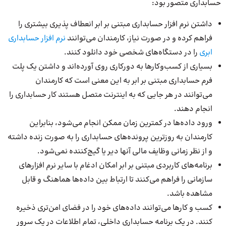
حسابداری متصور بود:
داشتن نرم افزار حسابداری مبتنی بر ابر انعطاف پذیری بیشتری را
فراهم کرده و در صورت نیاز، کارمندان می‌توانند
نرم افزار حسابداری
ابری
را در دستگاه‌های شخصی خود دانلود کنند.
بسیاری از کسب‌وکارها به دورکاری روی آورده‌اند و داشتن یک پلت
فرم حسابداری مبتنی بر ابر به این معنی است که کارمندان
می‌توانند در هر جایی که به اینترنت متصل هستند کار حسابداری را
انجام دهند.
ورود داده‌ها در کمترین زمان ممکن انجام می‌شود، بنابراین
کارمندان به روزترین پرونده‌های حسابداری را به صورت زنده داشته
و از نظر زمانی وظایف مالی آنها دیر یا گیج‌کننده نمی‌شود.
برنامه‌های کاربردی مبتنی بر ابر امکان ادغام با سایر نرم افزارهای
سازمانی را فراهم می‌کنند تا ارتباط بین داده‌ها هماهنگ و قابل
مشاهده باشد.
کسب و کارها می‌توانند داده‌های خود را در فضای امن‌تری ذخیره
کنند. در یک برنامه حسابداری داخلی، تمام اطلاعات در یک سرور