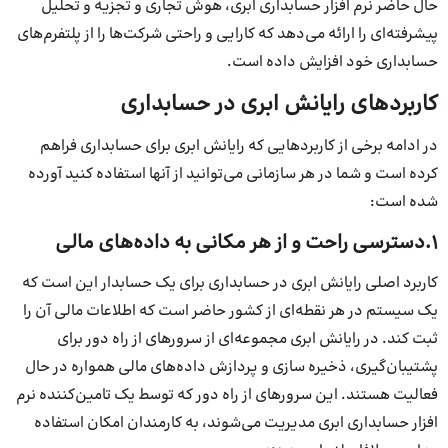
حال حاضر نرم افزار حسابداری ابری، هوش تجاری و تجزیه و تحلیل
پیشرفته‌ای را ارائه می‌دهد که کارایی و راحتی شرکت‌ها را از پلتفرم‌های
حسابداری خود افزایش داده است.
کاربردهای رایانش ابری در حسابداری
در ادامه برخی از کاربردهایی که رایانش ابری برای حسابداری فراهم
کرده است و شما در هر سازمانی می‌توانید از آنها استفاده کنید آورده
شده است:
1.دسترسی راحت و از هر مکانی به داده‌های مالی
کاربرد اصلی رایانش ابری در حسابداری برای یک حسابدار این است که
یک سیستم در هر نقطه‌ای از کشور حاضر است که اطلاعات مالی آن را
ثبت کند. در رایانش ابری مجموعه‌ای از سرورهای از راه دور برای
پشتیبان‌گیری، ذخیره سازی و پردازش داده‌های مالی همواره در حال
فعالیت هستند. این سرورهای از راه دور که توسط یک تامین‌کننده نرم
افزار حسابداری ابری مدیریت می‌شوند، به کارمندان امکان استفاده