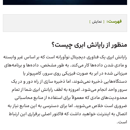
فهرست:
نمایش
منظور از رایانش ابری چیست؟
رایانش ابری یک فناوری دیجیتال نوآورانه است که بر اساس غیر وابسته
و مادی شدن داده‌ها کار می‌کند. به طور مشخص، داده‌ها و برنامه‌های
میزبانی شده در ابر به صورت فیزیکی روی سرور، کامپیوتر یا
دستگاه‌هایی ذخیره نمی‌شوند، اما ذخیره سازی از راه دور و در یک
سرور واحد انجام می‌شود. امروزه به لطف رایانش ابری شما از تمام
محدودیت‌های مادی که معمولاً برای استفاده از منابع محاسباتی
ضروری است خلاص می‌شوید. اما برای دسترسی به این منابع نیاز به
اتصال به اینترنت خواهید داشت که فاکتور اصلی برقراری این ارتباط
است.