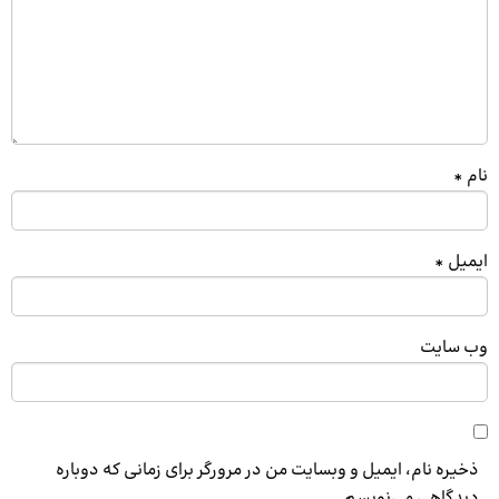
نام
*
ایمیل
*
وب‌ سایت
ذخیره نام، ایمیل و وبسایت من در مرورگر برای زمانی که دوباره
دیدگاهی می‌نویسم.