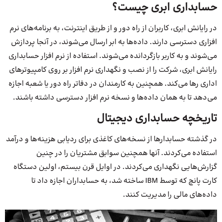
حسابداری ابری چیست؟
در رایانش ابری، کاربران از راه دور و از طریق اینترنت، به برنامه‌های نرم
افزاری دسترسی دارند. داده‌ها به ابر ارسال می‌شوند، در آنجا پردازش
می‌شوند و به کاربر بازگردانده می‌شوند. استفاده از نرم افزار حسابداری
رایانش ابری، شرکت را از نصب و نگهداری نرم افزار بر روی کامپیوترهای
اداری رها می‌کند. همچنین به کارمندان در دفاتر راه دور یا شعبه اجازه
می‌دهد تا به همان داده‌ها و نسخه نرم افزار دسترسی داشته باشند.
تاریخچه حسابداری دیجیتال
در گذشته حسابدارها از نسخه‌های کاغذی برای ردیابی هزینه‌ها و درآمد
استفاده می‌کردند. آنها همچنین سوابق مشتریان را در چنین
گزارش‌هایی نگهداری می‌کردند. در اوایل قرن بیستم، اولین دستگاه
کارت پانچ که توسط IBM ساخته شد، به حسابداران اجازه داد تا
داده‌های مالی را مدیریت کنند.