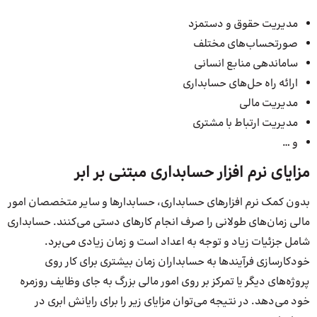
مدیریت حقوق و دستمزد
صورتحساب‌های مختلف
ساماندهی منابع انسانی
ارائه راه حل‌های حسابداری
مدیریت مالی
مدیریت ارتباط با مشتری
و …
مزایای نرم افزار حسابداری مبتنی بر ابر
بدون کمک نرم افزارهای حسابداری، حسابدارها و سایر متخصصان امور
مالی زمان‌های طولانی را صرف انجام کارهای دستی می‌کنند. حسابداری
شامل جزئیات زیاد و توجه به اعداد است و زمان زیادی می‌برد.
خودکارسازی فرآیندها به حسابداران زمان بیشتری برای کار روی
پروژه‌های دیگر یا تمرکز بر روی امور مالی بزرگ به جای وظایف روزمره
خود می‌دهد. در نتیجه می‌توان مزایای زیر را برای رایانش ابری در