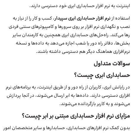
اینترنت به نرم افزار حسابداری ابری خود دسترسی دارند.
استفاده از
نرم افزار حسابداری ابری سپیدار
، کسب و کار را از نیاز به
نصب و نگهداری نرم افزار بر روی سرورها و کامپیوترهای سنتی فردی
رها می‌کند. راه‌حل‌های حسابداری ابری همچنین به کارمندان سایر
بخش‌ها، دفاتر راه دور یا شعب اجازه می‌دهد به داده‌ها و نسخه
نرم‌افزاری هماهنگ دیگر هم دسترسی داشته باشند.
سوالات متداول
حسابداری ابری چیست؟
در رایانش ابری، کاربران از راه دور و از طریق اینترنت، به برنامه‌های نرم
افزاری دسترسی دارند. داده‌ها به ابر ارسال می‌شوند، در آنجا پردازش
می‌شوند و به کاربر بازگردانده می‌شوند.
مزایای نرم افزار حسابداری مبتنی بر ابر چیست؟
بدون کمک نرم افزارهای حسابداری، حسابدارها و سایر متخصصان امور