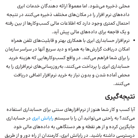
محلی ذخیره می‌شود. اما معمولاً ارائه دهندگان خدمات ابری
داده‌های نرم افزار را در مکان‌های مختلف ذخیره می‌کنند در نتیجه
احتمال کمتری وجود دارد که اطلاعات مالی کسب‌وکارها از بین رفته
و یک فاجعه برای داده‌های مالی پیش آید.
نرم‌افزار حسابداری ابری با همکاری بهتر و قابلیت‌های تلفن همراه
امکان دریافت گزارش‌ها به همراه و دید سریع آنها در سراسر سازمان
را برای شما فراهم می‌کند. در واقع کسب‌وکارهایی که هزینه خرید
حسابداری ابری را پرداخت می‌کنند، به‌روزرسانی‌های نرم‌افزاری را به
محض آماده شدن و بدون نیاز به خرید نرم‌افزار اضافی دریافت
می‌کنند.
نتیجه‌گیری
آیا کسب و کار شما هنوز از نرم‌افزارهای سنتی برای حسابداری استفاده
می‌کند؟ به راحتی می‌توانید آن را با سیستم
رایانش ابری
در حسابداری
جایگزین کرده و از هر نقطه و هر دستگاهی به داده‌های مالی خود
درسترسی داشته باشید. در رایانش ابری، کارمندان از راه دور و از طریق