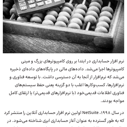
نرم افزار حسابداری در ابتدا بر روی کامپیوترهای بزرگ و مینی
کامپیوترها اجرا می‌شد. داده‌های مالی در پایگاه‌های داده‌ای ذخیره
می‌شد که نرم‌افزار از آنجا به آن دسترسی داشت. با توسعه فناوری و
نرم‌افزارها، کسب‌وکارها اغلب با دو گزینه یعنی حفظ سیستم‌های
فناوری اطلاعات قدیمی‌خود (با نرم‌افزارهای قدیمی‌تر) یا ارتقای کامل
مواجه بودند.
در سال 1998، NetSuite اولین نرم افزار حسابداری آنلاین را منتشر کرد
که به طور گسترده به عنوان آغاز حسابداری ابری شناخته می‌شود. در