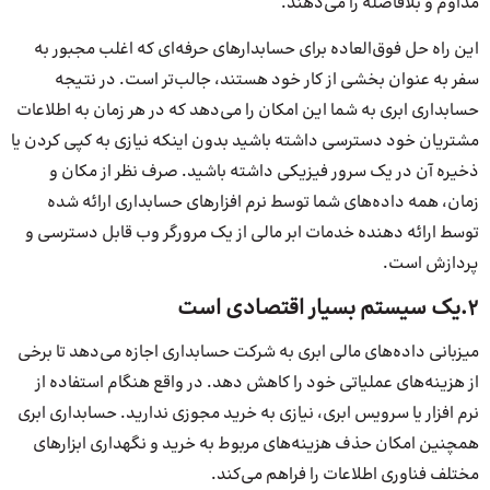
مداوم و بلافاصله را می‌دهند.
این راه حل فوق‌العاده برای حسابدار‌های حرفه‌ای که اغلب مجبور به
سفر به عنوان بخشی از کار خود هستند، جالب‌تر است. در نتیجه
حسابداری ابری به شما این امکان را می‌دهد که در هر زمان به اطلاعات
مشتریان خود دسترسی داشته باشید بدون اینکه نیازی به کپی کردن یا
ذخیره آن در یک سرور فیزیکی داشته باشید. صرف نظر از مکان و
زمان، همه داده‌های شما توسط نرم افزارهای حسابداری ارائه شده
توسط ارائه دهنده خدمات ابر مالی از یک مرورگر وب قابل دسترسی و
پردازش است.
2.یک سیستم بسیار اقتصادی است
میزبانی داده‌های مالی ابری به شرکت حسابداری اجازه می‌دهد تا برخی
از هزینه‌های عملیاتی خود را کاهش دهد. در واقع هنگام استفاده از
نرم افزار یا سرویس ابری، نیازی به خرید مجوزی ندارید. حسابداری ابری
همچنین امکان حذف هزینه‌های مربوط به خرید و نگهداری ابزارهای
مختلف فناوری اطلاعات را فراهم می‌کند.