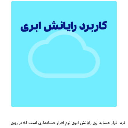
نرم افزار حسابداری رایانش ابری نرم افزار حسابداری است که بر روی