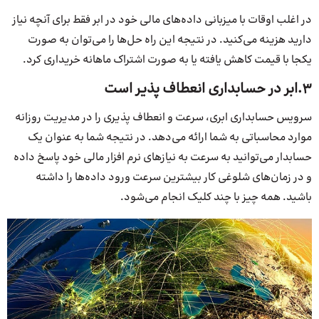
در اغلب اوقات با میزبانی داده‌های مالی خود در ابر فقط برای آنچه نیاز
دارید هزینه می‌کنید. در نتیجه این راه حل‌ها را می‌توان به صورت
یکجا با قیمت کاهش یافته یا به صورت اشتراک ماهانه خریداری کرد.
3.ابر در حسابداری انعطاف پذیر است
سرویس حسابداری ابری، سرعت و انعطاف پذیری را در مدیریت روزانه
موارد محاسباتی به شما ارائه می‌دهد. در نتیجه شما به عنوان یک
حسابدار می‌توانید به سرعت به نیازهای نرم افزار مالی خود پاسخ داده
و در زمان‌های شلوغی کار بیشترین سرعت ورود داده‌ها را داشته
باشید. همه چیز با چند کلیک انجام می‌شود.