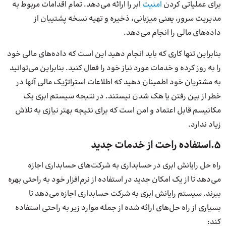
برای عملیاتی کردن
امنیت
ابر را ارائه می‌دهد. تمام اقدامات مربوط به
مدیریت سرور، یعنی میزبانی، ذخیره و تهیه نسخه پشتیبان از
داده‌های مالی را انجام می‌دهد.
بنابراین تنها کاری که باید انجام دهید این است که داده‌های مالی خود
را به روز کرده و خدمات مورد نیاز خود را فعال کنید. بنابراین می‌توانید
به مشتریان خود اطمینان دهید که اطلاعات استراتژیک مالی آنها در
خطر از بین رفتن یا هک شدن نیستند. در نتیجه سیستم ابری یک
مکانیسم قابل اعتماد و امن است که برای نتیجه بهتر نیازی به تلاش
زیاد ندارد.
5.استفاده راحت از خدمات جدید
راه حل رایانش ابری در حسابداری به شرکت‌های حسابداری اجازه
می‌دهد تا از یک امکان جدید در استفاده از نرم‌افزار خود به راحتی بهره
ببرند. سیستم رایانش ابری به شرکت حسابداری اجازه می‌دهد تا
بسیاری از راه حل‌های ارائه شده از جمله موارد زیر به راحتی استفاده
کند: