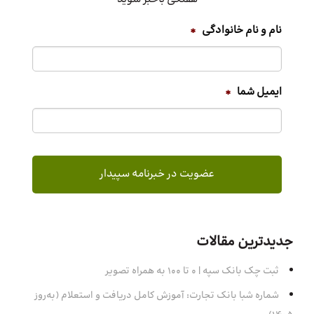
نام و نام خانوادگی
*
ایمیل شما
*
جدیدترین مقالات
ثبت چک بانک سپه | ۰ تا ۱۰۰ به همراه تصویر
شماره شبا بانک تجارت: آموزش کامل دریافت و استعلام (به‌روز