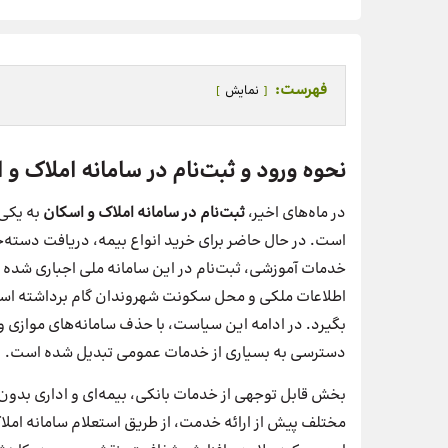
فهرست:
نمایش
نحوه ورود و ثبت‌نام در سامانه املاک و اس
در ماه‌های اخیر،
ثبت‌نام در سامانه املاک و اسکان
به یکی
است. در حال حاضر برای خرید انواع بیمه، دریافت دسته
خدمات آموزشی، ثبت‌نام در این سامانه ملی اجباری شده 
اطلاعات ملکی و محل سکونت شهروندان گام برداشته است 
بگیرد. در ادامه این سیاست، با حذف سامانه‌های موازی و 
دسترسی به بسیاری از خدمات عمومی تبدیل شده است.
بخش قابل توجهی از خدمات بانکی، بیمه‌ای و اداری بدون 
مختلف پیش از ارائه خدمت، از طریق استعلام سامانه امل