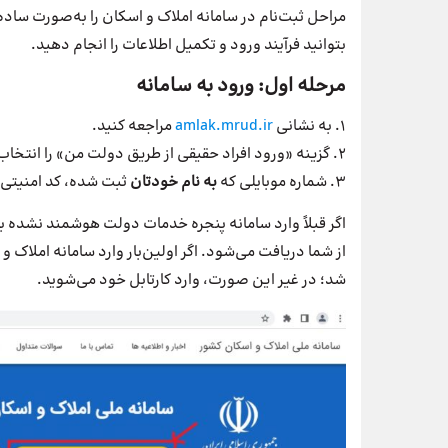
مراحل ثبت‌نام در سامانه املاک و اسکان را به‌صورت ساده
بتوانید فرآیند ورود و تکمیل اطلاعات را انجام دهید.
مرحله اول: ورود به سامانه
۱. به نشانی
amlak.mrud.ir
مراجعه کنید.
۲. گزینه «ورود افراد حقیقی از طریق دولت من» را انتخاب کنید تا به سامانه پنجره دولت هوشمند هدایت شوید.
۳. شماره موبایلی که
به نام خودتان
ثبت شده، کد امنیتی و
اگر قبلاً وارد سامانه پنجره خدمات دولت هوشمند نشده با
از شما دریافت می‌شود. اگر اولین‌بار وارد سامانه املاک 
شد؛ در غیر این صورت، وارد کارتابل خود می‌شوید.