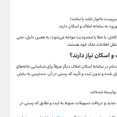
پرست خانوار باشد یا نباشد)
ورود به سامانه املاک و اسکان دارند
امل، با خطا یا محدودیت مواجه می‌شود؛ به همین دلیل، حتی
ستقل اطلاعات ملک خود هستند.
و اسکان نیاز دارند؟
ه‌ویژه برای سال ۱۴۰۴ اجرا شده، ثبت‌نام در سامانه اسکان املاک دیگر صرفاً برای شناسایی خانه‌های
ل شده و بدون ثبت و تأیید کد پستی در آن، دسترسی به بخش
 وابسته شده‌اند:
 جدید و دریافت تسهیلات، منوط به ثبت و تطابق کد پستی در