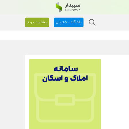
باشگاه مشتریان
مشاوره خرید