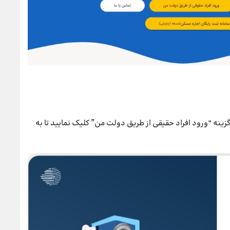
ینه “ورود افراد حقیقی از طریق دولت من” کلیک نمایید تا به