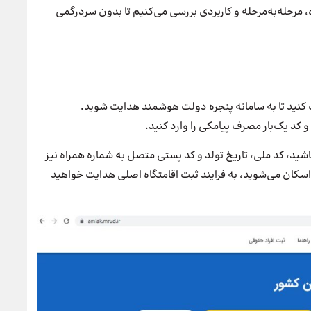
، مرحله‌به‌مرحله و کاربردی بررسی می‌کنیم تا بدون سردرگمی
 کد یک‌بار مصرف پیامکی را وارد کنید.
شید، کد ملی، تاریخ تولد و کد پستی متصل به شماره همراه نیز
و اسکان می‌شوید، به فرایند ثبت اقامتگاه اصلی هدایت خواهید