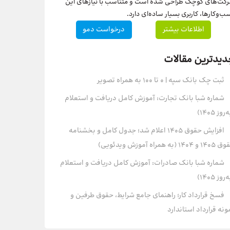
کت‌های کوچک طراحی شده است و متناسب با نیازهای این
ب‌وکارها، کاربری بسیار ساده‌ای دارد.
اطلاعات بیشتر
درخواست دمو
دیدترین مقالات
ثبت چک بانک سپه | ۰ تا ۱۰۰ به همراه تصویر
شماره شبا بانک تجارت: آموزش کامل دریافت و استعلام
روز ۱۴۰۵)
افزایش حقوق 1405 اعلام شد؛ جدول کامل و بخشنامه
و 1404 (به همراه آموزش ویدئویی)
شماره شبا بانک صادرات: آموزش کامل دریافت و استعلام
روز ۱۴۰۵)
فسخ قرارداد کار؛ راهنمای جامع شرایط، حقوق طرفین و
ونه قرارداد استاندارد