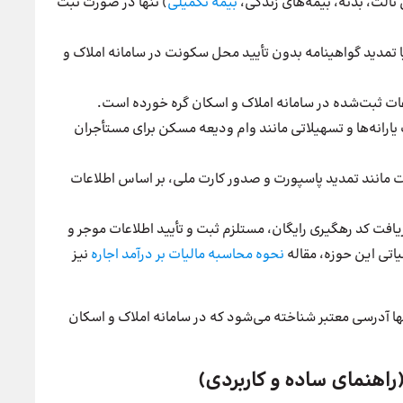
ثالث، بدنه، بیمه‌های زندگی،
بیمه تکمیلی
) تنها در صورت ثبت
 تمدید گواهینامه بدون تأیید محل سکونت در سامانه املاک و
عات ثبت‌شده در سامانه املاک و اسکان گره خورده است.
یارانه‌ها و تسهیلاتی مانند وام ودیعه مسکن برای مستأجران
 مانند تمدید پاسپورت و صدور کارت ملی، بر اساس اطلاعات
افت کد رهگیری رایگان، مستلزم ثبت و تأیید اطلاعات موجر و
یاتی این حوزه، مقاله
نحوه محاسبه مالیات بر درآمد اجاره
نیز
نها آدرسی معتبر شناخته می‌شود که در سامانه املاک و اسکان
(راهنمای ساده و کاربردی)