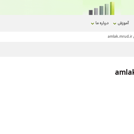
آموزش
درباره ما
a