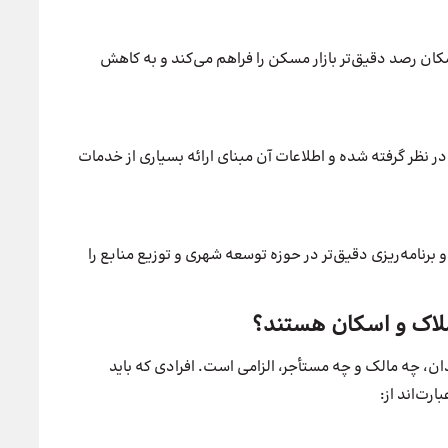
ان رصد دقیق‌تر بازار مسکن را فراهم می‌کند و به کاهش
 نظر گرفته شده و اطلاعات آن مبنای ارائه بسیاری از خدمات
رنامه‌ریزی دقیق‌تر در حوزه توسعه شهری و توزیع منابع را
ملاک و اسکان هستند؟
دان، چه مالک و چه مستأجر، الزامی است. افرادی که باید
رت‌اند از: