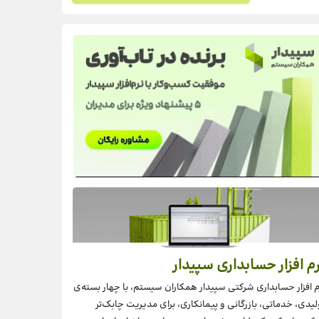
م افزار حسابداری سپیدار
م افزار حسابداری شرکتی سپیدار همکاران سیستم، با چهار بسته‌‌ی
لیدی، خدماتی، بازرگانی و پیمانکاری، برای مدیریت چابک‌تر