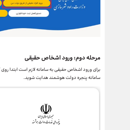
مرحله دوم: ورود اشخاص حقیقی
برای ورود اشخاص حقیقی به سامانه لازم است ابتدا روی گز
سامانه پنجره دولت هوشمند هدایت شوید.