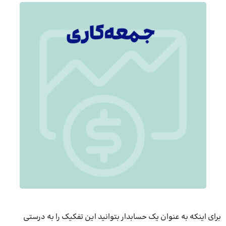
برای اینکه به عنوان یک حسابدار بتوانید این تفکیک را به درستی