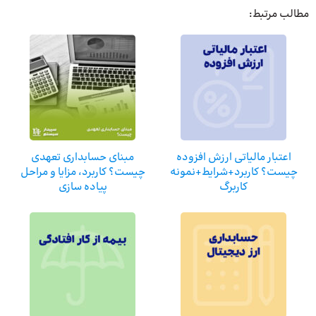
مطالب مرتبط:
اعتبار مالیاتی ارزش افزوده
مبنای حسابداری تعهدی
چیست؟ کاربرد+شرایط+نمونه
چیست؟ کاربرد، مزایا و مراحل
کاربرگ
پیاده سازی