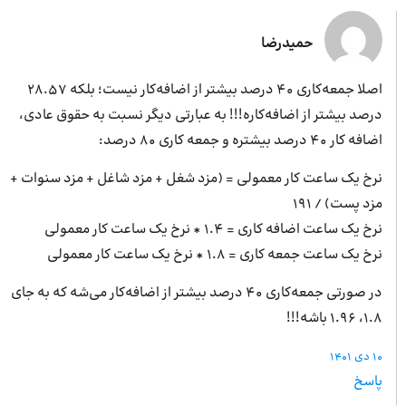
حمیدرضا
اصلا جمعه‌کاری 40 درصد بیشتر از اضافه‌کار نیست؛ بلکه 28.57
درصد بیشتر از اضافه‌کاره!!! به عبارتی دیگر نسبت به حقوق عادی،
اضافه کار 40 درصد بیشتره و جمعه کاری 80 درصد:
نرخ یک ساعت کار معمولی = (مزد شغل + مزد شاغل + مزد سنوات +
مزد پست) / 191
نرخ یک ساعت اضافه کاری = 1.4 * نرخ یک ساعت کار معمولی
نرخ یک ساعت جمعه کاری = 1.8 * نرخ یک ساعت کار معمولی
در صورتی جمعه‌کاری 40 درصد بیشتر از اضافه‌کار می‌شه که به جای
1.8، 1.96 باشه!!!
10 دی 1401
پاسخ