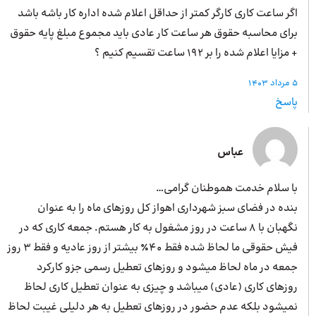
اگر ساعت کاری کارگر کمتر از حداقل اعلام شده اداره کار باشه باشد
برای محاسبه حقوق هر ساعت کار عادی باید مجموع مبلغ پایه حقوق
+ مزایا اعلام شده را بر 192 ساعت تقسیم کنیم ؟
5 مرداد 1403
پاسخ
عباس
با سلام خدمت هموطنان گرامی…
بنده در فضای سبز شهرداری اهواز کل روزهای ماه را به عنوان
نگهبان با ۸ ساعت در روز مشغول به کار هستم. جمعه کاری که در
فیش حقوقی ما لحاظ شده فقط ۴۰٪ بیشتر از روز عادیه و فقط ۳ روز
جمعه در ماه لحاظ میشود و روزهای تعطیل رسمی جزو کارکرد
روزهای کاری (عادی) میباشد و چیزی به عنوان تعطیل کاری لحاظ
نمیشود بلکه عدم حضور در روزهای تعطیل به هر دلیلی غیبت لحاظ