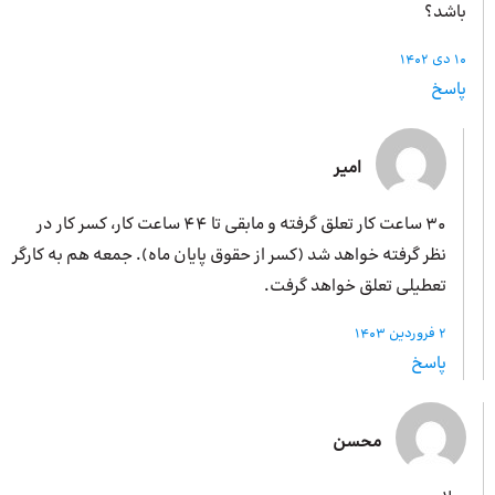
باشد؟
10 دی 1402
پاسخ
امیر
30 ساعت کار تعلق گرفته و مابقی تا 44 ساعت کار، کسر کار در
نظر گرفته خواهد شد (کسر از حقوق پایان ماه). جمعه هم به کارگر
تعطیلی تعلق خواهد گرفت.
2 فروردین 1403
پاسخ
محسن