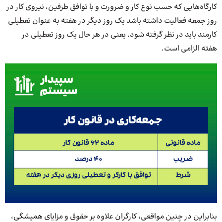
کارگاه‌هایی که حسب نوع کار و ضرورت و با توافق طرفین، نیروی کار در
روز جمعه فعالیت داشته باشد یک روز دیگر در هفته به عنوان تعطیلی
کارمند باید در نظر گرفته شود. یعنی در هر حال یک روز تعطیلی در
هفته الزامی است.
بنابراین در چنین مواقعی، کارگران علاوه بر حقوق و مزایای همیشگی،