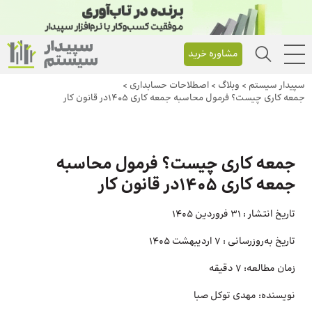
مشاوره خرید
سپیدار سیستم
>
وبلاگ
>
اصطلاحات حسابداری
>
جمعه کاری چیست؟ فرمول محاسبه جمعه کاری 1405در قانون کار
جمعه کاری چیست؟ فرمول محاسبه
جمعه کاری 1405در قانون کار
تاریخ انتشار :
31 فروردین 1405
تاریخ به‌روزرسانی :
7 اردیبهشت 1405
زمان مطالعه:
7 دقیقه
نویسنده:
مهدی توکل صبا