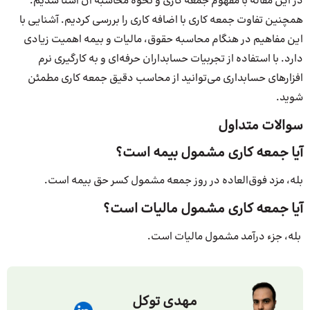
در این مقاله با مفهوم جمعه کاری و نحوه محاسبه آن آشنا شدیم.
همچنین تفاوت جمعه کاری با اضافه کاری را بررسی کردیم. آشنایی با
این مفاهیم در هنگام محاسبه حقوق، مالیات و بیمه اهمیت زیادی
دارد. با استفاده از تجربیات حسابداران حرفه‌ای و به کارگیری نرم
افزارهای حسابداری می‌توانید از محاسب دقیق جمعه کاری مطمئن
شوید.
سوالات متداول
آیا جمعه کاری مشمول بیمه است؟
بله، مزد فوق‌العاده در روز جمعه مشمول کسر حق بیمه است.
آیا جمعه کاری مشمول مالیات است؟
بله، جزء درآمد مشمول مالیات است.
مهدی توکل