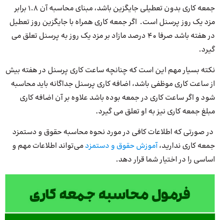
جمعه کاری بدون تعطیلی جایگزین باشد، مبنای محاسبه آن 1.8 برابر
مزد یک روز پرسنل است. اگر جمعه کاری همراه با جایگزین روز تعطیل
در هفته باشد صرفا 40 درصد مازاد بر مزد یک روز به پرسنل تعلق می
گیرد.
نکته بسیار مهم این است که چنانچه ساعت کاری پرسنل در هفته بیش
از ساعت کاری موظفی باشد، اضافه کاری پرسنل جداگانه باید محاسبه
شود و اگر ساعت کاری در جمعه بوده باشد علاوه بر آن اضافه کاری
مبلغ جمعه کاری نیز به او تعلق می گیرد.
در صورتی که اطلاعات کافی در مورد نحوه محاسبه حقوق و دستمزد
جمعه کاری ندارید،
آموزش حقوق و دستمزد
می‌تواند اطلاعات مهم و
اساسی را در اختیار شما قرار دهد.