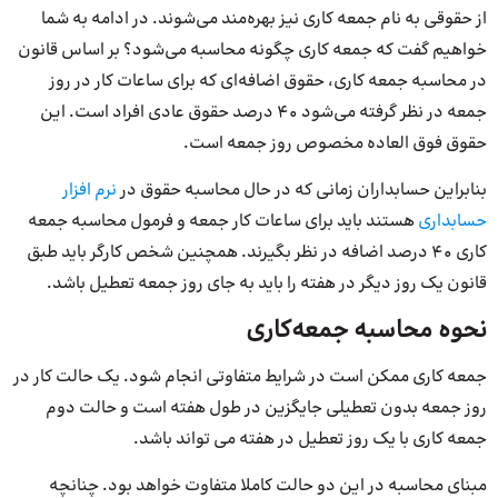
از حقوقی به نام جمعه کاری نیز بهره‌مند می‌شوند. در ادامه به شما
خواهیم گفت که جمعه کاری چگونه محاسبه می‌شود؟ بر اساس قانون
در محاسبه جمعه کاری، حقوق اضافه‌ای که برای ساعات کار در روز
جمعه در نظر گرفته می‌شود 40 درصد حقوق عادی افراد است. این
حقوق فوق العاده مخصوص روز جمعه است.
بنابراین حسابداران زمانی که در حال محاسبه حقوق در
نرم افزار
حسابداری
هستند باید برای ساعات کار جمعه و فرمول محاسبه جمعه
کاری 40 درصد اضافه در نظر بگیرند. همچنین شخص کارگر باید طبق
قانون یک روز دیگر در هفته را باید به جای روز جمعه تعطیل باشد.
نحوه محاسبه جمعه‌کاری
جمعه کاری ممکن است در شرایط متفاوتی انجام شود. یک حالت کار در
روز جمعه بدون تعطیلی جایگزین در طول هفته است و حالت دوم
جمعه کاری با یک روز تعطیل در هفته می تواند باشد.
مبنای محاسبه در این دو حالت کاملا متفاوت خواهد بود. چنانچه