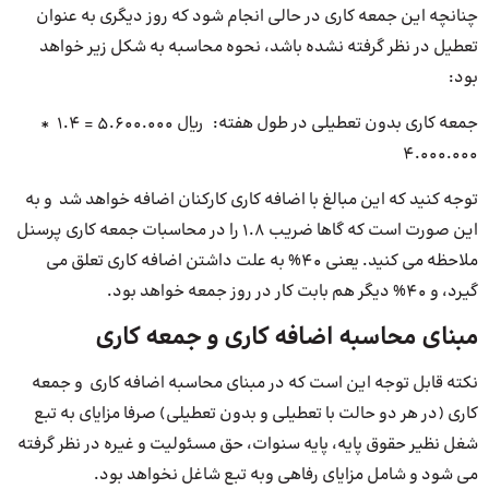
چنانچه این جمعه کاری در حالی انجام شود که روز دیگری به عنوان
تعطیل در نظر گرفته نشده باشد، نحوه محاسبه به شکل زیر خواهد
بود:
جمعه کاری بدون تعطیلی در طول هفته: ریال 5.600.000 = 1.4 *
4.000.000
توجه کنید که این مبالغ با اضافه کاری کارکنان اضافه خواهد شد و به
این صورت است که گاها ضریب 1.8 را در محاسبات جمعه کاری پرسنل
ملاحظه می کنید. یعنی 40% به علت داشتن اضافه کاری تعلق می
گیرد، و 40% دیگر هم بابت کار در روز جمعه خواهد بود.
مبنای محاسبه اضافه کاری و جمعه کاری
نکته قابل توجه این است که در مبنای محاسبه اضافه کاری و جمعه
کاری (در هر دو حالت با تعطیلی و بدون تعطیلی) صرفا مزایای به تبع
شغل نظیر حقوق پایه، پایه سنوات، حق مسئولیت و غیره در نظر گرفته
می شود و شامل مزایای رفاهی وبه تبع شاغل نخواهد بود.