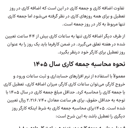
تفاوت اضافه کاری و جمعه کاری در این است که اضافه کاری در روز
تعطیل و برای همه روزهای کاری در نظر گرفته می‌شود اما جمعه کاری
تنها مربوط به کار در روز جمعه است.
از طرف دیگر اضافه کاری تنها به ساعات کاری بیش از 44 ساعت تعیین
شده در هفته تعلق می‌گیرد. در ضمن کارفرما باید یک روز را به عنوان
روز تعطیل برای کارگر خود درنظر بگیرد.
نحوه محاسبه جمعه کاری سال 1405
معمولاً با استفاده از نرم افزارهای حسابداری و ثبت ساعات ورود و
خروج کارگر، می‌توان ساعات کاری کارگر، میزان اضافه کاری، تعطیل کاری
یا جمعه کاری را محاسبه کرد. حداقل مبلغ جمعه کاری در سال ۱۴۰۵ با
توجه به حداقل حقوق، برای هر ساعت معادل ۲.۲۱۶.۷۴۰ ریال تعیین
شده است. 1405برای محاسبه جمعه کاری به شرط اینکه کارگر روز
دیگری را تعطیل باشد به این شرح است: