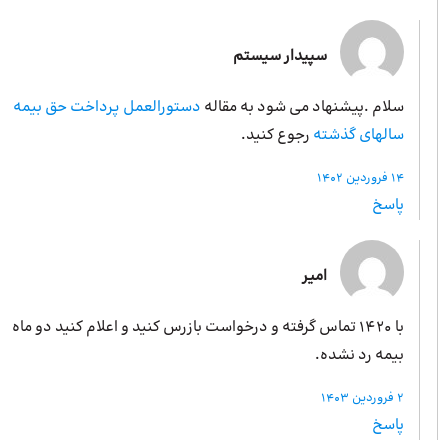
سپیدار سیستم
سلام .پیشنهاد می شود به مقاله
دستورالعمل پرداخت حق بیمه
سالهای گذشته
رجوع کنید.
14 فروردین 1402
پاسخ
امیر
با 1420 تماس گرفته و درخواست بازرس کنید و اعلام کنید دو ماه
بیمه رد نشده.
2 فروردین 1403
پاسخ