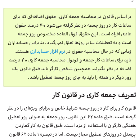
بر اساس قانون در محاسبه جمعه کاری، حقوق اضافه‌ای که برای
ساعات کار در روز جمعه در نظر گرفته می‌شود 40 درصد حقوق
عادی افراد است. این حقوق فوق العاده مخصوص روز جمعه
است و به تعطیلات سایر روزها تعلق نمی‌گیرد. بنابراین حسابداران
زمانی که در حال محاسبه حقوق در
نرم افزار حسابداری
هستند
باید برای ساعات کار جمعه و فرمول محاسبه جمعه کاری 40 درصد
اضافه در نظر بگیرند. همچنین شخص کارگر باید طبق قانون یک
روز دیگر در هفته را باید به جای روز جمعه تعطیل باشد.
تعریف جمعه کاری در قانون کار
قانون کار برای کار در روز جمعه شرایط خاص و مزایای ویژه‌ای را در نظر
گرفته است. طبق ماده ۶۲ این قانون، روز جمعه به عنوان روز تعطیل
هفتگی کارگران با استفاده از مزد است. طبق قانون به کار گماردن
پرسنل در روزهای تعطیل مجاز نیست. اما در تبصره 1 ماده 62 قانون