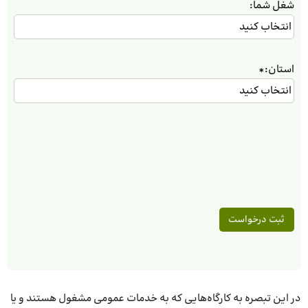
شغل شما:
استان:
*
در این تبصره به کارگاه‌هایی که به خدمات عمومی مشغول هستند و یا