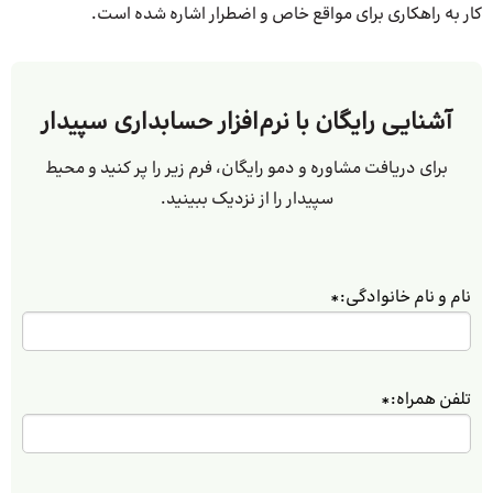
کار به راهکاری برای مواقع خاص و اضطرار اشاره شده است.
آشنایی رایگان با نرم‌افزار حسابداری سپیدار
برای دریافت مشاوره و دمو رایگان، فرم زیر را پر کنید و محیط
سپیدار را از نزدیک ببینید.
نام و نام خانوادگی:
*
تلفن همراه:
*