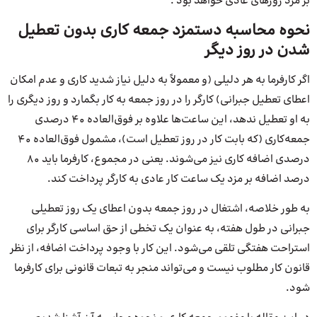
بر مزد روزهای عادی خواهد بود .
نحوه محاسبه دستمزد جمعه کاری بدون تعطیل
شدن در روز دیگر
اگر کارفرما به هر دلیلی (و معمولاً به دلیل نیاز شدید کاری و عدم امکان
اعطای تعطیل جبرانی) کارگر را در روز جمعه به کار بگمارد و روز دیگری را
به او تعطیل ندهد، این ساعت‌ها علاوه بر فوق‌العاده ۴۰ درصدی
جمعه‌کاری (که بابت کار در روز تعطیل است)، مشمول فوق‌العاده ۴۰
درصدی اضافه کاری نیز می‌شوند. یعنی در مجموع، کارفرما باید ۸۰
درصد اضافه بر مزد یک ساعت کار عادی به کارگر پرداخت کند.
به طور خلاصه، اشتغال در روز جمعه بدون اعطای یک روز تعطیلی
جبرانی در طول هفته، به عنوان یک تخطی از حق اساسی کارگر برای
استراحت هفتگی تلقی می‌شود. این کار با وجود پرداخت اضافه، از نظر
قانون کار مطلوب نیست و می‌تواند منجر به تبعات قانونی برای کارفرما
شود.