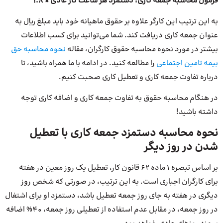
فرمول محاسبه جمعه کاری: دستمزد هر ساعت کار عادی × 1.8
به این ترتیب این کارگر علاوه بر حقوق ماهیانه خود باید مبلغ ریال به
عنوان جمعه کاری دریافت کند. شما می‌توانید برای کسب اطلاعات
بیشتر در مورد نحوه محاسبه حقوق کارگران، مقاله
نحوه محاسبه حق
بیمه تامین اجتماعی
را مطالعه کنید. در ادامه با ما همراه باشید، تا
درباره تفاوت جمعه کاری و تعطیل کاری صحبت کنیم.
در هنگام محاسبه حقوق به تفاوت جمعه کاری و اضافه کاری توجه
داشته باشید!
نحوه محاسبه دستمزد جمعه کاری با تعطیل
شدن در روز دیگر
بر اساس تبصره 1 ماده 62 قانون کار، تعطیل یک روز معین در هفته
برای کارگران اجباری است. به این ترتیب، در صورتی که شخص روز
دیگری در هفته به جای روز جمعه تعطیل باشد، دستمزد او برای اشتغال
در روز جمعه، در مقابل عدم استفاده از تعطیلی روز جمعه، 40% اضافه