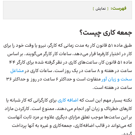
فهرست:
نمایش
جمعه کاری چیست؟
طبق ماده 51 قانون کار به مدت زمانی که کارگر، نیرو یا وقت خود را برای
کار در اختیار کارفرما قرار می‌دهد، ساعات کار کارگر می‌گویند. بر اساس
ماده 51 قانون کار، ساعت‌های کاری در نظر گرفته شده برای کارگر 44
ساعت در هفته و 8 ساعت در یک روز است. ساعات کاری در
مشاغل
سخت و زیان آور
متفاوت است و حداکثر 6 ساعت در روز و حداکثر 36
ساعت در هفته است.
نکته بسیار مهم این است که
اضافه کاری
برای کارگرانی که کار شبانه یا
کارهای خطرناک و زیان آور انجام می‌دهند، ممنوع است. کارکردن مازاد
بر این ساعت‌ها موجب تعلق مزایای دیگری علاوه بر مزد ثابت آنهاست
که می‌تواند در قالب اضافه‌کاری، جمعه‌کاری و غیره به آنها پرداخت
گردد.