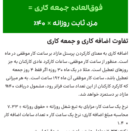
تفاوت اضافه کاری و جمعه کاری
اضافه کاری به معنای کارکردن پرسنل مازاد بر ساعت کار موظفی در ماه
است. منظور از ساعت کار موظفی، ساعات کارکرد عادی کارکنان به جز
روزهای تعطیل است. مثلا در یک ماه 30 روزه اگر فقط 4 روز جمعه
تعطیل باشد، ساعت کار موظفی آن ماه 192 ساعت است. به هر میزانی
که کارکرد کارکنان از این تعداد ساعت فراتر رود، مشمول دریافت 40%
مازاد بر دستمزد خواهد شد.
نرخ یک ساعت کار: مزایای به تبع شغل روزانه + حقوق روزانه ÷ 7.33
محاسبه مبلغ اضافه کاری: نرخ یک ساعت کار × تعداد ساعات اضافه کار
× 1.4