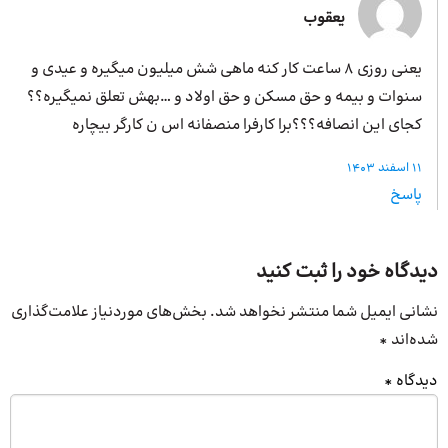
یعقوب
یعنی روزی ۸ ساعت کار کنه ماهی شش میلیون میگیره و عیدی و
سنوات و بیمه و حق مسکن و حق اولاد و …بهش تعلق نمیگیره؟؟
کجای این انصافه؟؟؟برا کارفرا منصفانه اس ن کارگر بیچاره
11 اسفند 1403
پاسخ
دیدگاه خود را ثبت کنید
نشانی ایمیل شما منتشر نخواهد شد.
بخش‌های موردنیاز علامت‌گذاری
شده‌اند
*
دیدگاه
*