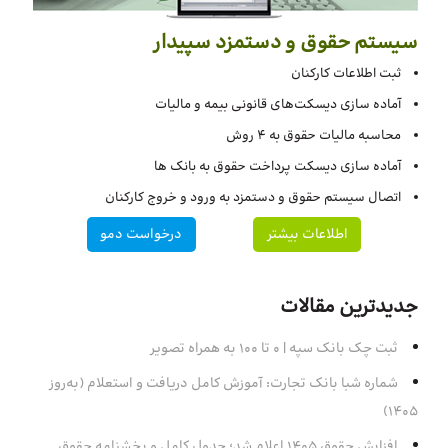
سیستم حقوق و دستمزد سپیدار
ثبت اطلاعات کارکنان
آماده سازی دیسکت‌های قانونی بیمه و مالیات
محاسبه مالیات حقوق به 4 روش
آماده سازی دیسکت پرداخت حقوق به بانک ها
اتصال سیستم حقوق و دستمزد به ورود و خروج کارکنان
اطلاعات بیشتر
درخواست دمو
جدیدترین مقالات
ثبت چک بانک سپه | ۰ تا ۱۰۰ به همراه تصویر
شماره شبا بانک تجارت: آموزش کامل دریافت و استعلام (به‌روز
۱۴۰۵)
افزایش حقوق 1405 اعلام شد؛ جدول کامل و بخشنامه حقوق