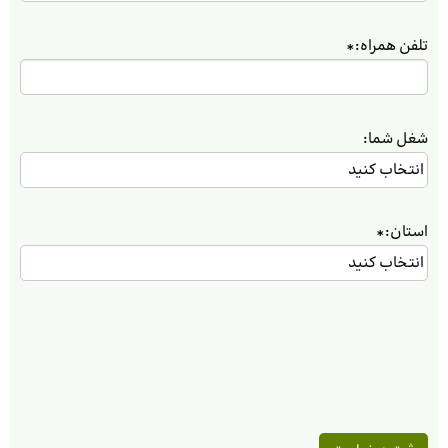
تلفن همراه:
*
شغل شما:
استان:
*