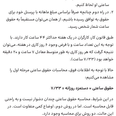
ساعتی او لحاظ کنیم.
در راه دوم چنانچه صرفاً براساس مبلغ ماهانه با پرسنل خود برای
حقوق به توافق رسیده باشیم، از همان می‌توان مستقیماً به حقوق
ساعت شمار شخص رسید.
طبق قانون کار، کارگران در یک هفته حداکثر ۴۴ ساعت کار دارند. با
توجه به این تعداد ساعت و با فرض وجود ۶ روز کاری در هفته، می‌توان
نتیجه گرفت که هر روز کاری به طور متوسط معادل ۷ ساعت و ۲۰ دقیقه
خواهد بود (۷/۳۳ ساعت).
حالا با توجه به اطلاعات فوق، محاسبات حقوق ساعتی مرحله اول را
مشاهده می‌کنیم:
حقوق ساعتی = دستمزد روزانه ÷ ۷/۳۳
در این شرایط، محاسبه حقوق ساعتی چندان دشوار نیست و به راحتی
قابل محاسبه است. اما در روش دوم، اوضاع کمی متفاوت است. در
این حالت، دو روش برای محاسبه وجود دارد.