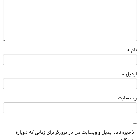
نام
*
ایمیل
*
وب‌ سایت
ذخیره نام، ایمیل و وبسایت من در مرورگر برای زمانی که دوباره