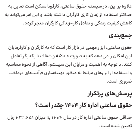
علاوه بر این، در سیستم حقوق ساعتی، کارفرما ممکن است تمایل به
حداکثر استفاده از زمان کاری کارگران داشته باشد و این امر می‌تواند به
کاهش کیفیت زندگی و تعادل کار-زندگی کارگران منجر گردد.
جمع‌بندی
حقوق ساعتی، ابزار مهمی در بازار کار است که به کارگران و کارفرمایان
این امکان را می‌دهد که به صورت عادلانه و شفاف با یکدیگر تعامل
کنند. با توجه به اهمیت و مزایای این سیستم، آگاهی از نحوه محاسبه
و استفاده از ابزارهای مرتبط به منظور بهینه‌سازی فرآیندهای پرداخت
ضروری است.
پرسش‌های پرتکرار
حقوق ساعتی اداره کار ۱۴۰۴ چقدر است؟
حداقل حقوق ساعتی اداره کار در سال ۱۴۰۴ به میزان 423.651 ریال
تعیین شده است.