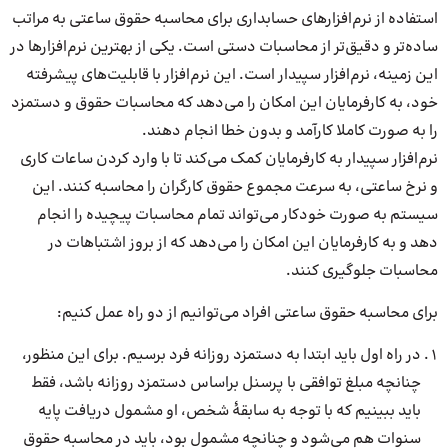
استفاده از نرم‌افزارهای حسابداری برای محاسبه حقوق ساعتی به مراتب
ساده‌تر و دقیق‌تر از محاسبات دستی است. یکی از بهترین نرم‌افزارها در
این زمینه، نرم‌افزار سپیدار است. این نرم‌افزار با قابلیت‌های پیشرفته
خود، به کارفرمایان این امکان را می‌دهد که محاسبات حقوق و دستمزد
را به صورت کاملا کارآمد و بدون خطا انجام دهند.
نرم‌افزار سپیدار به کارفرمایان کمک می‌کند تا با وارد کردن ساعات کاری
و نرخ ساعتی، به سرعت مجموع حقوق کارگران را محاسبه کنند. این
سیستم به صورت خودکار می‌تواند تمام محاسبات پیچیده را انجام
دهد و به کارفرمایان این امکان را می‌دهد که از بروز اشتباهات در
محاسبات جلوگیری کنند.
برای محاسبه حقوق ساعتی افراد می‌توانیم از دو راه عمل کنیم:
در راه اول باید ابتدا به دستمزد روزانه فرد برسیم. برای این منظور،
چنانچه مبلغ توافقی با پرسنل بر‌اساس دستمزد روزانه باشد، فقط
باید ببینیم که با توجه به سابقۀ شخص، او مشمول دریافت پایه
سنوات هم می‌شود و چنانچه مشمول بود، باید در محاسبه حقوق