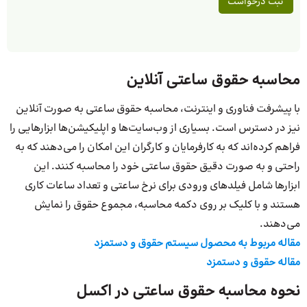
محاسبه حقوق ساعتی آنلاین
با پیشرفت فناوری و اینترنت، محاسبه حقوق ساعتی به صورت آنلاین
نیز در دسترس است. بسیاری از وب‌سایت‌ها و اپلیکیشن‌ها ابزارهایی را
فراهم کرده‌اند که به کارفرمایان و کارگران این امکان را می‌دهند که به
راحتی و به صورت دقیق حقوق ساعتی خود را محاسبه کنند. این
ابزارها شامل فیلدهای ورودی برای نرخ ساعتی و تعداد ساعات کاری
هستند و با کلیک بر روی دکمه محاسبه، مجموع حقوق را نمایش
می‌دهند.
مقاله مربوط به محصول سیستم حقوق و دستمزد
مقاله حقوق و دستمزد
نحوه محاسبه حقوق ساعتی در اکسل