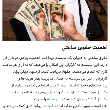
اهمیت حقوق ساعتی
حقوق ساعتی به عنوان یک سیستم پرداخت، اهمیت زیادی در بازار کار
دارد. این سیستم به کارگران این امکان را می‌دهد که به ازای هر ساعت
کاری که انجام می‌دهند، حقوق دریافت کنند. از سوی دیگر، برای
کارفرمایان نیز این سیستم به معنای مدیریت بهتر هزینه‌ها و
پرداخت‌های دقیق‌تر است. بیمه تامین اجتماعی نیز در بسیاری از
مشاغل مورد استفاده قرار می‌گیرد. برای بررسی بیمه تامین اجتماعی
مشاغل آزاد در میزان دستمزد، این
مقاله
را بخوانید.
به علاوه، حقوق ساعتی به ایجاد شفافیت در روابط کاری کمک می‌کند و