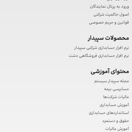
ورود به پرتال نمایندگان
اصول حاکمیت شرکتی
قوانین و حریم خصوصی
محصولات سپیدار
نرم افزار حسابداری شرکتی سپیدار
نرم افزار حسابداری فروشگاهی دشت
محتوای آموزشی
مجله سپیدار سیستم
حسابرسی بیمه
مالیات شرکت‌ها
آموزش حسابداری
استانداردهای حسابداری
حقوق و دستمزد
آموزش مالیات