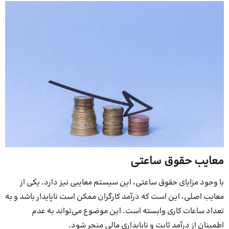
معایب حقوق ساعتی
با وجود مزایای حقوق ساعتی، این سیستم معایبی نیز دارد. یکی از
معایب اصلی، این است که درآمد کارگران ممکن است ناپایدار باشد و به
تعداد ساعات کاری وابسته است. این موضوع می‌تواند به عدم
اطمینان از درآمد ثابت و ناپایداری مالی منجر شود.