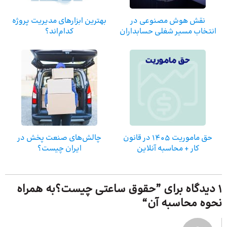
نقش هوش مصنوعی در
بهترین ابزارهای مدیریت پروژه
انتخاب مسیر شغلی حسابداران
کدام‌اند؟
حق ماموریت 1405 در قانون
چالش‌های صنعت پخش در
کار + محاسبه آنلاین
ایران چیست؟
1 دیدگاه برای ”
حقوق ساعتی چیست؟به همراه
نحوه محاسبه آن
“