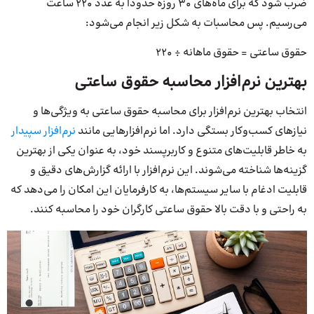
ضرب شود که برای ماه‌های ۳۰ روزه حدودا به عدد ۲۲۰ ساعت
می‌رسیم. پس محاسبات به شکل زیر انجام می‌شود:
حقوق ساعتی = حقوق ماهانه ÷ ۲۲۰
بهترین نرم‌افزار محاسبه حقوق ساعتی
انتخاب بهترین نرم‌افزار برای محاسبه حقوق ساعتی به ویژگی‌ها و
نیازهای کسب‌وکار بستگی دارد. اما نرم‌افزارهایی مانند
نرم‌افزار سپیدار
به خاطر قابلیت‌های متنوع و کاربرپسند خود، به عنوان یکی از بهترین
گزینه‌ها شناخته می‌شوند. این نرم‌افزار با ارائه گزارش‌های دقیق و
قابلیت ادغام با سایر سیستم‌ها، به کارفرمایان این امکان را می‌دهد که
به راحتی و با دقت بالا حقوق ساعتی کارگران خود را محاسبه کنند.