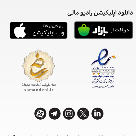
دانلود اپلیکیشن رادیو مالی