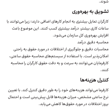
شوند.
تشویق به بهره‌وری
کارگران تمایل بیشتری به انجام کارهای اضافی دارند؛ زیرا می‌توانند با
ساعات کاری بیشتر، درآمد بیشتری کسب کنند. این موضوع باعث
افزایش بهره‌وری کل سازمان می‌شود.
محاسبه دقیق درآمد
محاسبات دقیق و جلوگیری از اختلافات در مورد حقوق به راحتی
امکان‌پذیر است. با استفاده از سیستم‌های محاسبه حقوق ساعتی،
کارفرمایان می‌توانند به سرعت و به دقت حقوق کارگران را محاسبه
کنند.
کنترل هزینه‌ها
کارفرما می‌تواند هزینه‌های خود را به طور دقیق کنترل کند. با تعیین
نرخ ساعتی مشخص، میزان هزینه‌ها قابل پیش‌بینی است و احتمال
بروز اختلافات در مورد حقوق‌ها کاهش می‌یابد.