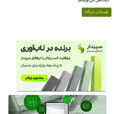
دیدگاهی می‌نویسم.