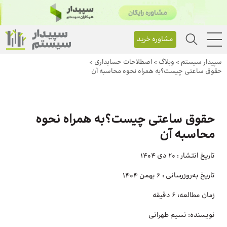
مشاوره خرید
سپیدار سیستم
>
وبلاگ
>
اصطلاحات حسابداری
>
حقوق ساعتی چیست؟به همراه نحوه محاسبه آن
حقوق ساعتی چیست؟به همراه نحوه
محاسبه آن
تاریخ انتشار :
20 دی 1404
تاریخ به‌روزرسانی :
6 بهمن 1404
زمان مطالعه:
6 دقیقه
نویسنده:
نسیم طهرانی