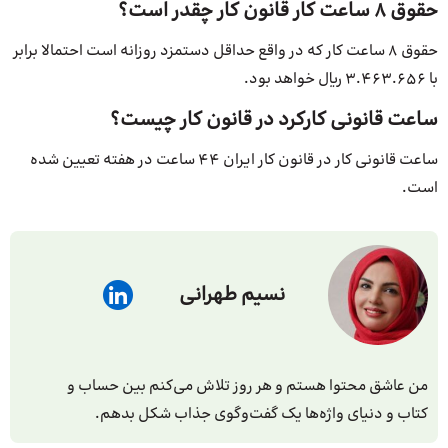
حقوق 8 ساعت کار قانون کار چقدر است؟
حقوق 8 ساعت کار که در واقع حداقل دستمزد روزانه است احتمالا برابر
با 3.463.656 ریال خواهد بود.
ساعت قانونی کارکرد در قانون کار چیست؟
ساعت قانونی کار در قانون کار ایران ۴۴ ساعت در هفته تعیین شده
است.
نسیم طهرانی
من عاشق محتوا هستم و هر روز تلاش می‌کنم بین حساب و
کتاب و دنیای واژه‌ها یک گفت‌وگوی جذاب شکل بدهم.