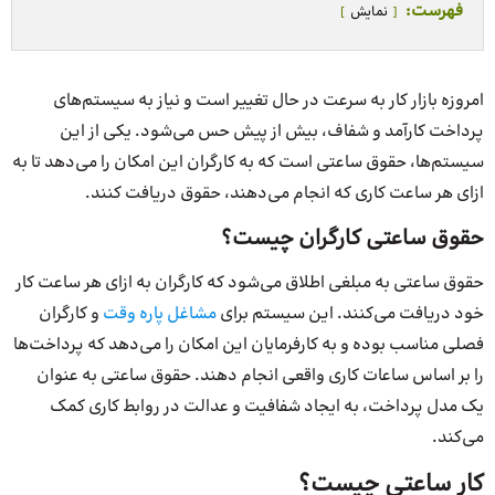
فهرست:
نمایش
امروزه بازار کار به سرعت در حال تغییر است و نیاز به سیستم‌های
پرداخت کارآمد و شفاف، بیش از پیش حس می‌شود. یکی از این
سیستم‌ها، حقوق ساعتی است که به کارگران این امکان را می‌دهد تا به
ازای هر ساعت کاری که انجام می‌دهند، حقوق دریافت کنند.
حقوق ساعتی کارگران چیست؟
حقوق ساعتی به مبلغی اطلاق می‌شود که کارگران به ازای هر ساعت کار
خود دریافت می‌کنند. این سیستم برای
مشاغل پاره وقت
و کارگران
فصلی مناسب بوده و به کارفرمایان این امکان را می‌دهد که پرداخت‌ها
را بر اساس ساعات کاری واقعی انجام دهند. حقوق ساعتی به عنوان
یک مدل پرداخت، به ایجاد شفافیت و عدالت در روابط کاری کمک
می‌کند.
کار ساعتی چیست؟