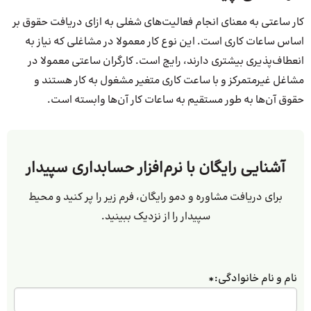
کار ساعتی به معنای انجام فعالیت‌های شغلی به ازای دریافت حقوق بر
اساس ساعات کاری است. این نوع کار معمولا در مشاغلی که نیاز به
انعطاف‌پذیری بیشتری دارند، رایج است. کارگران ساعتی معمولا در
مشاغل غیرمتمرکز و با ساعت کاری متغیر مشغول به کار هستند و
حقوق آن‌ها به طور مستقیم به ساعات کار آن‌ها وابسته است.
آشنایی رایگان با نرم‌افزار حسابداری سپیدار
برای دریافت مشاوره و دمو رایگان، فرم زیر را پر کنید و محیط
سپیدار را از نزدیک ببینید.
نام و نام خانوادگی:
*