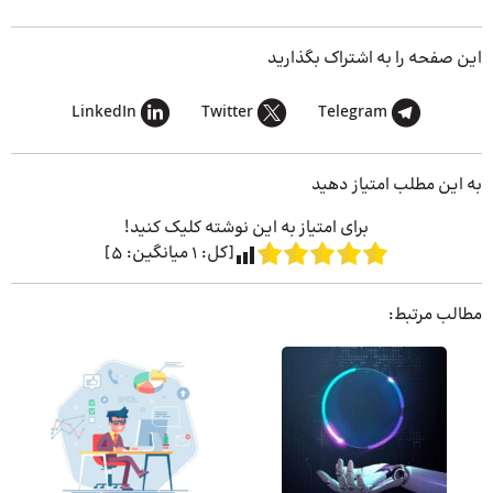
این صفحه را به اشتراک بگذارید
LinkedIn
Twitter
Telegram
به این مطلب امتیاز دهید
برای امتیاز به این نوشته کلیک کنید!
[کل:
1
میانگین:
5
]
مطالب مرتبط: