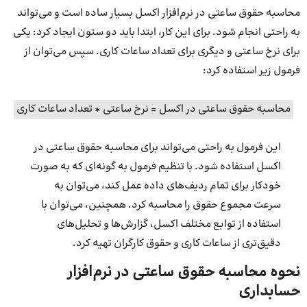
محاسبه حقوق ساعتی در نرم‌افزار اکسل بسیار ساده است و می‌تواند
به راحتی انجام شود. برای این کار، ابتدا باید دو ستون ایجاد کرد: یکی
برای نرخ ساعتی و دیگری برای تعداد ساعات کاری. سپس می‌توان از
فرمول زیر استفاده کرد:
محاسبه حقوق ساعتی در اکسل = نرخ ساعتی * تعداد ساعات کاری
این فرمول به راحتی می‌تواند برای محاسبه حقوق ساعتی در
اکسل استفاده شود. با تنظیم فرمول به گونه‌ای که به صورت
خودکار برای تمام ردیف‌های داده عمل کند، می‌توان به
سرعت مجموع حقوق را محاسبه کرد. همچنین، می‌توان با
استفاده از توابع مختلف اکسل، گزارش‌ها و تحلیل‌های
دقیق‌تری از ساعات کاری و حقوق کارگران تهیه کرد.
نحوه محاسبه حقوق ساعتی در نرم‌افزار
حسابداری