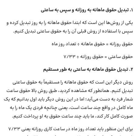
۱. تبدیل حقوق ماهانه به روزانه و سپس به ساعتی
یکی از روش‌ها این است که ابتدا حقوق ماهانه را به روز تبدیل کرده و
سپس با استفاده از روش قبلی آن را به حقوق ساعتی تبدیل کنیم.
حقوق روزانه = حقوق ماهانه ÷ تعداد روز ماه
حقوق ساعتی = حقوق روزانه ÷ ۷/۳۳
۲. تبدیل حقوق ماهانه به ساعتی به طور مستقیم
روش دیگر این است که حقوق ماهانه را مستقیماً به حقوق ساعتی
تبدیل کنیم. همانطور که مشاهده کردید، طبق روش بالا حقوق ساعت
شمار فرد به دست می‌آید؛ اما در این روش دیگر باید اول بدانیم که یک
ماه کامل در واقع چند ساعت است، یعنی چنانچه فردی یک ماه را به
صورت کامل کار کند، ما باید چند ساعت حقوق به او پرداخت کنیم.
برای این منظور باید تعداد روز ماه در ساعت کاری روزانه یعنی ۷/۳۳