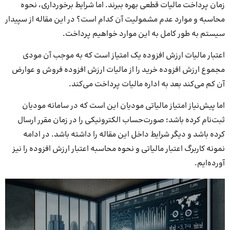
زمان پرداخت مالیات قطعی بهره ببرند. اما شرایط برخورداری، نحوه
محاسبه و موارد عدم مشمولیت آن کدام است؟ در این مقاله از سپیدار
سیستم به طور کامل به این موارد خواهیم پرداخت.
اعتبار مالیات ارزش افزوده یک امتیاز است که به موجب آن مودی
مجموع ارزش افزوده خرید را از مالیات ارزش افزوده فروش و عوارض
آن کم می‌کند بعد به اداره مالیات پرداخت می‌کند.
اما پیش‌نیاز امتیاز مالیاتی مودیان این است که در سامانه مودیان
ثبت‌نام کرده‌ باشد؛ صورت‌حساب الکترونیکی را در زمان مقرر ارسال
کرده باشد و دیگر شرایط داخل این مقاله را داشته باشد. در ادامه
نمونه کاربرگ اعتبار مالیاتی و نحوه محاسبه اعتبار ارزش افزوده را نیز
آورده‌ایم.