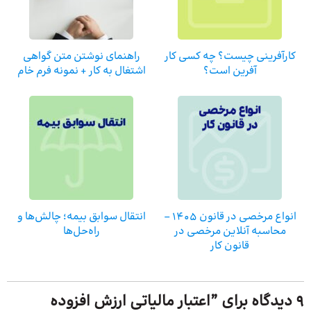
کارآفرینی چیست؟ چه کسی کار
راهنمای نوشتن متن گواهی
آفرین است؟
اشتغال به کار + نمونه فرم خام
انواع مرخصی در قانون 1405 –
انتقال سوابق بیمه؛ چالش‌ها و
محاسبه آنلاین مرخصی در
راه‌حل‌ها
قانون کار
9 دیدگاه برای ”
اعتبار مالیاتی ارزش افزوده