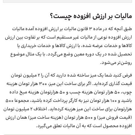
مالیات بر ارزش افزوده چیست؟
طبق آنچه که در ماده 3 قانون مالیات بر ارزش افزوده آمده مالیات
ارزش افزوده نوعی از مالیات غیر مستقیم است که بر تفاوت بین ارزش
کالاها و خدمات عرضه شده، با ارزش کالاها و خدمات خریداری یا
تحصیل شده در یک دوره معین وضع می‌گردد. با یک مثال موضوع
روشن‌تر می‌شود.
فرض کنید شما یک میز ساخته شده دارید که آن را 2 میلیون تومان
قیمت گذاری کرده‌اید. اگر برای ساخت این میز، 300 هزار تومان هزینه
چوب، 50 هزار تومان هزینه چسب و 50 هزارتومان هزینه میخ داده
باشید و 100 هزار تومان نیز به کارگر پرداخت کرده باشید، مجموعا 500
هزارتومان برای ساخت این میز هزینه کرده‌اید. اختلاف 2 میلیون تومان
(قیمت فروش میز) و 500 هزار تومان (هزینه ساخت میز) همان ارزش
افزوده محصول است که به آن مالیات تعلق می‌گیرد.