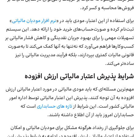
فروش‌ها محاسبه و کسر کرد.
برای استفاده از این اعتبار، مودی باید در «
نرم
افزار
مودیان
مالیاتی
»
ثبت‌نام کرده و صورت‌حساب‌های خرید خود را ارائه دهد. این سیستم
تسهیلات مهمی را برای بهبود جریان نقدینگی و کاهش فشار مالیاتی بر
کسب‌وکارها فراهم می‌آورد که نه‌تنها به آنها کمک می‌کند تا به‌صورت
قانونی مالیات کمتری بپردازند، بلکه فرآیند مدیریت مالیاتی را نیز
ساده‌تر می‌کند.
شرایط پذیرش اعتبار مالیاتی ارزش افزوده
مهم‌ترین مسئله‌ای که باید مودی مالیاتی در مورد اعتبار مالیاتی ارزش
افزوده به آن توجه کنند، پذیرش این اعتبار مالیاتی توسط اداره امور
مالیاتی کشور است. این شرایط از
تازه های حسابداری
است که
حسابداران امروز باید از آن اطلاع داشته باشند.
برای جلوگیری از رخداد هرگونه مشکل برای مودیان مالیاتی و امکان
استفاده از اعتبار مالیاتی ارزش افزوده در ادامه به شرایط پذیرش این