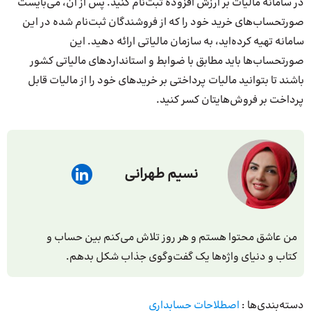
در سامانه مالیات بر ارزش افزوده ثبت‌نام کنید. پس از آن، می‌بایست
صورتحساب‌های خرید خود را که از فروشندگان ثبت‌نام شده در این
سامانه تهیه کرده‌اید، به سازمان مالیاتی ارائه دهید. این
صورتحساب‌ها باید مطابق با ضوابط و استانداردهای مالیاتی کشور
باشند تا بتوانید مالیات پرداختی بر خریدهای خود را از مالیات قابل
پرداخت بر فروش‌هایتان کسر کنید.
نسیم طهرانی
من عاشق محتوا هستم و هر روز تلاش می‌کنم بین حساب و
کتاب و دنیای واژه‌ها یک گفت‌وگوی جذاب شکل بدهم.
دسته‌بندی‌ها :
اصطلاحات حسابداری