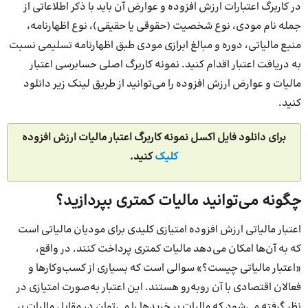
در کاربرگ اعتبارات ارزش افزوده و عوارض آن باید با ذکر اطلاعاتی از
جمله نام مودی، نوع شخصیت (حقوقی یا حقیقی)، نوع اظهارنامه،
منبع مالیاتی، دوره و مبالغ ابرازی مودی طبق اظهارنامه تسلیمی نسبت
به دریافت اعتبار اقدام کنید. نمونه کاربرگ اصلی حسابرسی اعتبار
مالیات و عوارض ارزش افزوده را می‌توانید از طریق لینک زیر دانلود
کنید.
برای دانلود فایل اکسل نمونه کاربرگ اعتبار مالیات ارزش افزوده
کلیک
کنید.
چگونه می‌توانید مالیات کمتری بپردازید؟
اعتبار مالیاتی ارزش افزوده امتیازی کلیدی برای مودیان مالیاتی است
که به آن‌ها امکان می‌دهد مالیات کمتری پرداخت کنند. در واقع،
«اعتبار مالیاتی چیست؟» سوالی است که بسیاری از کسب‌وکارها و
فعالان اقتصادی با آن روبه‌رو هستند. این اعتبار به‌صورت امتیازی در
نظر گرفته می‌شود که مالیات بر خرید‌ها را می‌توان در مقابل مالیات بر