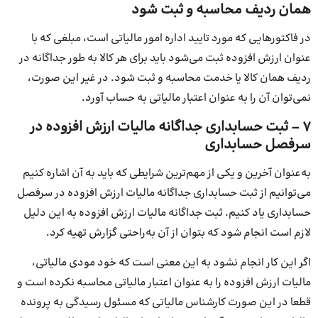
همان ردیف محاسبه و ثبت شود
در فاکتورهایی که مورد تایید اداره امور مالیاتی است، مبلغی که با
عنوان ارزش افزوده ثبت می‌شود باید برای هر کالا به طور جداگانه در
ردیف همان کالا یا خدمت محاسبه و ثبت شود. در غیر این صورت،
نمی‌توان آن را به عنوان اعتبار مالیاتی به حساب آورد.
7 – ثبت حسابداری جداگانه مالیات ارزش افزوده در
سرفصل حسابداری
به‌عنوان آخرین و یکی از مهم‌ترین شرایطی که باید به آن اشاره کنیم
می‌توانیم از ثبت حسابداری جداگانه مالیات ارزش افزوده در سرفصل
حسابداری یاد کنیم. ثبت جداگانه مالیات ارزش افزوده به این دلیل
لازم است انجام شود که بتوان از آن به‌راحتی گزارش تهیه کرد.
اگر این کار انجام نشود به این معنی است که خود مودی مالیاتی،
مالیات ارزش افزوده را به عنوان اعتبار مالیاتی محاسبه نکرده است و
قطعا در این صورت کارشناس مالیاتی که مسئول رسیدگی به پرونده