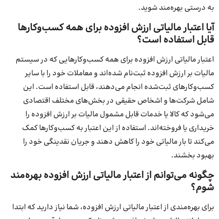
به درستی بهره‌مند شوید.
آیا اعتبار مالیاتی ارزش افزوده برای همه کسب‌وکارها
قابل استفاده است؟
اعتبار مالیاتی ارزش افزوده برای همه کسب‌وکارهایی که در سیستم
مالیات بر ارزش افزوده ثبت‌نام شده‌اند و معاملات خود را با سایر
کسب‌وکارهای ثبت‌شده انجام می‌دهند، قابل استفاده است. این
شامل شرکت‌ها و اشخاص حقیقی در بخش‌های مختلف اقتصادی
می‌شود که کالا یا خدمات قابل مشمول مالیات بر ارزش افزوده را
خریداری یا فروخته‌اند. استفاده از این اعتبار به کسب‌وکارها کمک
می‌کند تا بار مالیاتی خود را کاهش دهند و جریان نقدینگی خود را
بهبود بخشند.
چگونه می‌توانم از اعتبار مالیاتی ارزش افزوده بهره‌مند
شوم؟
برای بهره‌مندی از اعتبار مالیاتی ارزش افزوده، شما نیاز دارید که ابتدا