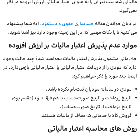
مالیاتی شماست نیز آن را به عنوان اعتبار مالیاتی ارزش افزوده در نظر
نمی‌گیرد.
در پایان خواندن مقاله
حسابداری حقوق و دستمزد
را به شما پیشنهاد
می کنیم تا با نکات مهمی که در این زمینه وجود دارد نیز آشنا شوید.
موارد عدم پذیرش اعتبار مالیات بر ارزش افزوده
چه زمانی مشمول پذیرش اعتبار مالیات نخواهید شد؟ چند حالت وجود
دارد که مودی را از دریافت امتیاز مالیاتی یا اعتبار مالیاتی بازمی‌دارد. در
اینجا چند مورد را ذکر خواهیم کرد:
مودی در سامانه مودیان ثبت‌نام نکرده باشد،
تاریخ پرداخت و تاریخ صورت‌حساب با هم فرق دارند(مقدم بودن
تاریخ پرداخت از تاریخ صورت‌حساب)،
فروش کالا یا خدماتی که معاف از مالیات هستند.
روش‌ های محاسبه اعتبار مالیاتی