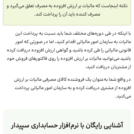
نکته اینجاست که مالیات بر ارزش افزوده به مصرف تعلق می‌گیرد و
مصرف کننده باید آن را پرداخت کند.
با اینکه در طی دوره‌های مختلف شما باید نسبت به پرداخت این
مالیات به سازمان امور مالیاتی اقدام کنید، اما در صورتی که امور
قانونی مالیاتی را طی کرده باشید و گواهی ارزش افزوده دریافت کرده
باشید می‌توانید مالیات بر ارزش افزوده را روی فاکتورهای فروش خود
از مشتریان دریافت کنید.
در واقع شما به‌عنوان یک فروشنده کالای مصرفی مالیات بر ارزش
افزوده از مشتری دریافت کرده و به سازمان امور مالیاتی پرداخت
می‌کنید.
آشنایی رایگان با نرم‌افزار حسابداری سپیدار