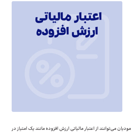
مودیان می‌توانند از اعتبار مالیاتی ارزش افزوده مانند یک امتیاز در