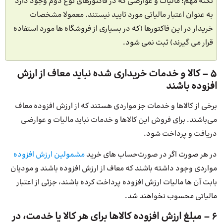
نکته مهم: مالیات و عوارضی که در فاکتورهای نوع دوم وجود دارد
به عنوان اعتبار مالیاتی مورد تایید نیستند. معمولا مشخصات
خریدار در این فاکتورها (که در بسیاری از فروشگاه ها مورد استفاده
قرار می گیرند) ثبت نمی شود.
5 – کالا و خدمات خریداری شده نباید معاف از ارزش
افزوده باشند
برخی از کالاها و خدمات جز مواردی هستند که از ارزش افزوده معاف
می‌باشند. برای فروش این کالاها و خدمات نباید مالیات و عوارضی
دریافت و پرداخت شود.
در هر صورت اگر در صورت‌حساب های خرید
مشمولین ارزش افزوده
مواردی وجود داشته باشند که معاف از ارزش افزوده باشند و مودیان
بابت آن ها مالیات ارزش افزوده پرداخت کرده باشند، جزئی از اعتبار
مالیاتی محسوب نخواهند شد.
6 – مبلغ ارزش افزوده کالاها برای هر کالا یا خدمت، در