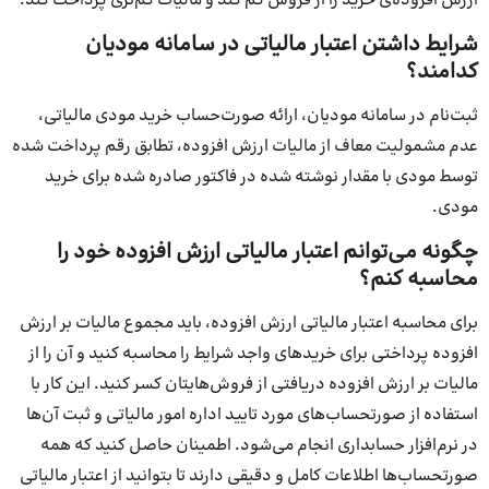
ارزش افزوده‌ی خرید را از فروش کم کند و مالیات کم‌تری پرداخت کند.
شرایط داشتن اعتبار مالیاتی در سامانه مودیان
کدامند؟
ثبت‌نام در سامانه مودیان، ارائه صورت‌حساب خرید مودی مالیاتی،
عدم مشمولیت معاف از مالیات ارزش افزوده، تطابق رقم پرداخت شده
توسط مودی با مقدار نوشته شده در فاکتور صادره شده برای خرید
مودی.
چگونه می‌توانم اعتبار مالیاتی ارزش افزوده خود را
محاسبه کنم؟
برای محاسبه اعتبار مالیاتی ارزش افزوده، باید مجموع مالیات بر ارزش
افزوده پرداختی برای خریدهای واجد شرایط را محاسبه کنید و آن را از
مالیات بر ارزش افزوده دریافتی از فروش‌هایتان کسر کنید. این کار با
استفاده از صورتحساب‌های مورد تایید اداره امور مالیاتی و ثبت آن‌ها
در نرم‌افزار حسابداری انجام می‌شود. اطمینان حاصل کنید که همه
صورتحساب‌ها اطلاعات کامل و دقیقی دارند تا بتوانید از اعتبار مالیاتی