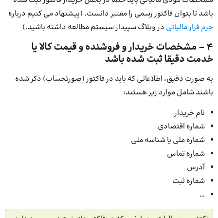
مشخصات مودی مالیاتی باید حتما در بخش خریدار فاکتور ثبت شده
باشد تا بتوان فاکتور رسمی را معتبر دانست. (پیشنهاد می کنیم درباره
جرم فرار مالیاتی
در وبلاگ سپیدار سیستم مطالعه داشته باشید.)
4 – مشخصات خریدار و فروشنده و قیمت کالا یا
خدمت دقیقا ثبت شده باشد
به صورت دقیق، اطلاعاتی که باید در فاکتور (صورتحساب) ذکر شده
باشند شامل موارد زیر هستند:
نام خریدار
شماره اقتصادی
شماره ملی یا شناسه ملی
شماره تماس
آدرس
شماره ثبت
…