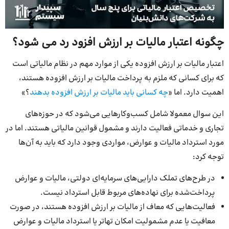
چگونه اعتبار مالیات بر ارزش افزود رد می شود؟
اعتبار مالیات بر ارزش افزوده یکی از موارد مهم در نظام مالیاتی است
که برای کسانی که ملزم به پرداخت مالیات بر ارزش افزوده هستند،
اهمیت دارد. اما «
چه کسانی باید مالیات بر ارزش افزوده بدهند
؟»
این سوال معمولا شامل کسب‌وکارهایی می‌شود که در حوزه‌های
تجاری و خدماتی فعالیت دارند و مشمول قوانین مالیاتی هستند. اما در
مورد استرداد مالیات و عوارض، مواردی وجود دارد که باید به آن‌ها
توجه کرد:
در طرح‌های تملک دارایی‌های سرمایه‌ای دولتی، مالیات و عوارض
پرداخت‌شده برای نهاده‌های مربوط قابل استرداد نیست.
فعالیت‌هایی که معاف از مالیات بر ارزش افزوده هستند، در صورت
معافیت یا عدم مشمولیت امکان تهاتر یا استرداد مالیات و عوارض