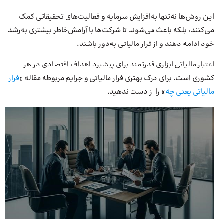
این روش‌ها نه‌تنها به‌افزایش سرمایه و فعالیت‌های تحقیقاتی کمک
می‌کنند، بلکه باعث می‌شوند تا شرکت‌ها با آرامش‌خاطر بیشتری به‌رشد
خود ادامه دهند و از فرار مالیاتی به‌دور باشند.
اعتبار مالیاتی ابزاری قدرتمند برای پیشبرد اهداف اقتصادی در هر
کشوری است. برای درک بهتری فرار مالیاتی و جرایم مربوطه مقاله «
فرار
مالیاتی یعنی چه
» را از دست ندهید.