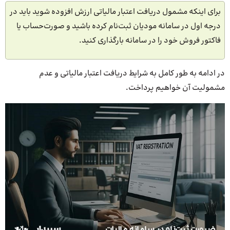
برای اینکه مشمول دریافت اعتبار مالیاتی ارزش افزوده شوید باید در
درجه اول در سامانه مودیان ثبت‌نام کرده باشید و صورت‌حساب‌ یا
فاکتور فروش خود را در سامانه بارگذاری کنید.
در ادامه به طور کامل به شرایط دریافت اعتبار مالیاتی و عدم
مشمولیت آن خواهیم پرداخت.