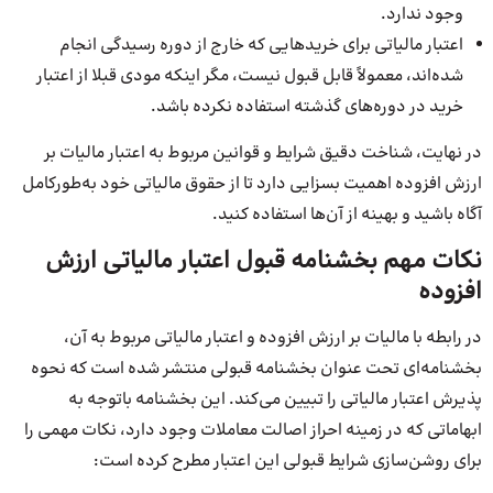
وجود ندارد.
اعتبار مالیاتی برای خریدهایی که خارج از دوره رسیدگی انجام
شده‌اند، معمولاً قابل قبول نیست، مگر اینکه مودی قبلا از اعتبار
خرید در دوره‌های گذشته استفاده نکرده باشد.
در نهایت، شناخت دقیق شرایط و قوانین مربوط به اعتبار مالیات بر
ارزش افزوده اهمیت بسزایی دارد تا از حقوق مالیاتی خود به‌طورکامل
آگاه باشید و بهینه از آن‌ها استفاده کنید.
نکات مهم بخشنامه قبول اعتبار مالیاتی ارزش
افزوده
در رابطه با مالیات بر ارزش افزوده و اعتبار مالیاتی مربوط به آن،
بخشنامه‌ای تحت عنوان بخشنامه قبولی منتشر شده است که نحوه
پذیرش اعتبار مالیاتی را تبیین می‌کند. این بخشنامه با‌توجه‌ به
ابهاماتی که در زمینه احراز اصالت معاملات وجود دارد، نکات مهمی را
برای روشن‌سازی شرایط قبولی این اعتبار مطرح کرده است: