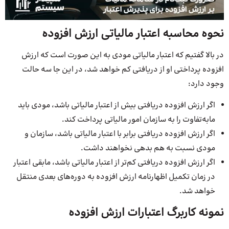
نحوه محاسبه اعتبار مالیاتی ارزش افزوده
در بالا گفتیم که اعتبار مالیاتی مودی به این صورت است که ارزش
افزوده پرداختی او از دریافتی کم خواهد شد، در این جا سه حالت
وجود دارد:
اگر ارزش افزوده دریافتی بیش از اعتبار مالیاتی باشد، مودی باید
مابه‌تفاوت را به سازمان امور مالیاتی پرداخت کند.
اگر ارزش افزوده دریافتی برابر با اعتبار مالیاتی باشد، سازمان و
مودی نسبت به هم بدهی نخواهند داشت.
اگر ارزش افزوده دریافتی کم‌تر از اعتبار مالیاتی باشد، مابقی اعتبار
در زمان تکمیل اظهارنامه ارزش افزوده به دوره‌های بعدی منتقل
خواهد شد.
نمونه کاربرگ اعتبارات ارزش افزوده