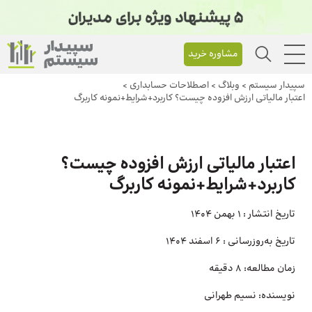
مشاوره خرید
سپیدار سیستم
>
وبلاگ
>
اصطلاحات حسابداری
>
اعتبار مالیاتی ارزش افزوده چیست؟ کاربرد+شرایط+نمونه کاربرگ
اعتبار مالیاتی ارزش افزوده چیست؟
کاربرد+شرایط+نمونه کاربرگ
تاریخ انتشار :
1 بهمن 1404
تاریخ به‌روزرسانی :
6 اسفند 1404
زمان مطالعه:
8 دقیقه
نویسنده:
نسیم طهرانی