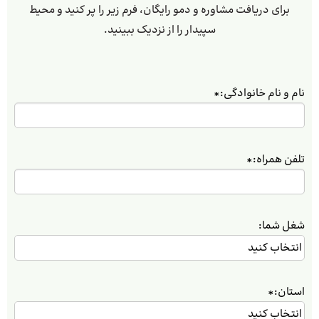
برای دریافت مشاوره و دمو رایگان، فرم زیر را پر کنید و محیط
سپیدار را از نزدیک ببینید.
نام و نام خانوادگی:
*
تلفن همراه:
*
شغل شما:
استان:
*