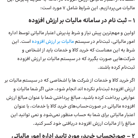
مالیات می‌پردازیم. این شرایط شامل 7 مورد است:
1 – ثبت نام در سامانه مالیات بر ارزش افزوده
اولین و مهم‌ترین پیش نیاز و شرط پذیرش اعتبار مالیاتی توسط اداره
امور مالیاتی، ثبت‌نام در سیستم
مالیات بر ارزش افزوده
است. این
شرط به این معناست که خرید کالا و خدمات باید از اشخاص و
شرکت‌هایی صورت بگیرد که در سیستم مالیات بر ارزش افزوده
ثبت‌نام کرده باشند.
اگر خرید کالا و خدمات از شرکت ها یا اشخاصی که در سیستم مالیات بر
ارزش افزوده ثبت‌نام نکرده اند انجام شود، حتی اگر شما مالیات و
عوارض پرداخت کرده باشید، مبالغ پرداختی شما با عنوان مبالغ ارزش
افزوده مالیاتی در صورت‌حساب‌های خرید کالا یا خدمات، با عنوان
اعتبار مالیاتی برای شما به حساب منظور نمی‌شود و نمی توانید این
مبالغ را از مالیات ارزش افزوده دریافتی خود کسر کنید.
2 – صورتحساب خرید، مورد تایید اداره امور مالیاتی