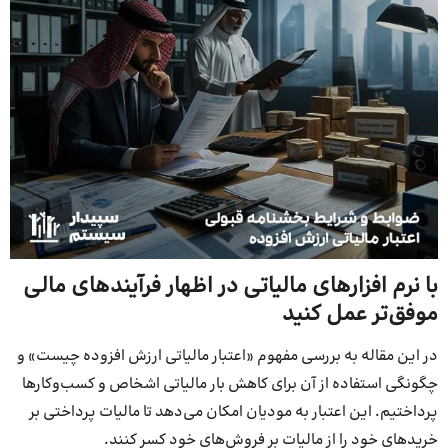
با نرم‌ افزارهای مالیاتی در اظهار فرآیند‌های مالی
موفق‌تر عمل کنید
در این مقاله به بررسی مفهوم «اعتبار مالیاتی ارزش افزوده چیست» و
چگونگی استفاده از آن برای کاهش بار مالیاتی اشخاص و کسب‌وکارها
پرداختیم. این اعتبار به مودیان امکان می‌دهد تا مالیات پرداختی بر
خریدهای خود را از مالیات بر فروش‌های خود کسر کنند.