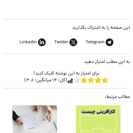
این صفحه را به اشتراک بگذارید
LinkedIn
Twitter
Telegram
به این مطلب امتیاز دهید
برای امتیاز به این نوشته کلیک کنید!
[کل:
14
میانگین:
3.8
]
مطالب مرتبط: