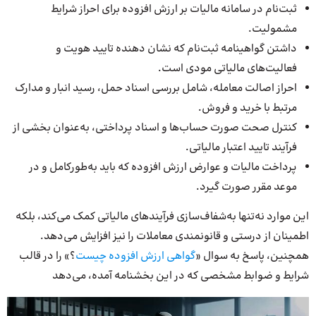
ثبت‌نام در سامانه مالیات بر ارزش افزوده برای احراز شرایط
مشمولیت.
داشتن گواهینامه ثبت‌نام که نشان دهنده تایید هویت و
فعالیت‌های مالیاتی مودی است.
احراز اصالت معامله، شامل بررسی اسناد حمل، رسید انبار و مدارک
مرتبط با خرید و فروش.
کنترل صحت صورت حساب‌ها و اسناد پرداختی، به‌عنوان بخشی از
فرآیند تایید اعتبار مالیاتی.
پرداخت مالیات و عوارض ارزش افزوده که باید به‌طورکامل و در
موعد مقرر صورت گیرد.
این موارد نه‌تنها به‌شفاف‌سازی فرآیندهای مالیاتی کمک می‌کند، بلکه
اطمینان از درستی و قانونمندی معاملات را نیز افزایش می‌دهد.
همچنین، پاسخ به سوال «
گواهی ارزش افزوده چیست
؟» را در قالب
شرایط و ضوابط مشخصی که در این بخشنامه آمده، می‌دهد