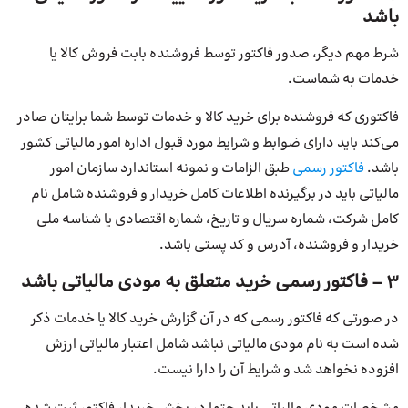
باشد
شرط مهم دیگر، صدور فاکتور توسط فروشنده بابت فروش کالا یا
خدمات به شماست.
فاکتوری که فروشنده برای خرید کالا و خدمات توسط شما برایتان صادر
می‌کند باید دارای ضوابط و شرایط مورد قبول اداره امور مالیاتی کشور
باشد.
فاکتور رسمی
طبق الزامات و نمونه استاندارد سازمان امور
مالیاتی باید در برگیرنده اطلاعات کامل خریدار و فروشنده شامل نام
کامل شرکت، شماره سریال و تاریخ، شماره اقتصادی یا شناسه ملی
خریدار و فروشنده، آدرس و کد پستی باشد.
3 – فاکتور رسمی خرید متعلق به مودی مالیاتی باشد
در صورتی که فاکتور رسمی که در آن گزارش خرید کالا یا خدمات ذکر
شده است به نام مودی مالیاتی نباشد شامل اعتبار مالیاتی ارزش
افزوده نخواهد شد و شرایط آن را دارا نیست.