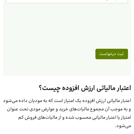
اعتبار مالیاتی ارزش افزوده چیست؟
اعتبار مالیاتی ارزش افزوده یک امتیاز است که به مودیان داده می‌‎شود
و به موجب آن مجموع مالیات‌های خرید و عوارض مودی تحت عنوان
امتیاز یا اعتبار مالیاتی محسوب شده و از مالیات‌های فروش کم
می‌شود.