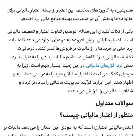
همچنین، به کاربردهای مختلف این اعتبار از جمله اعتبار مالیاتی برای
خانواده‌ها و نقش آن در مدیریت بهینه منابع مالی پرداختیم.
یکی از نکات کلیدی این مقاله، توضیح تفاوت اعتبار و تخفیف مالیاتی
است. اعتبار مالیاتی ارزش افزوده به مودیان اجازه می‌دهد تا مالیات
پرداختی بر خریدها را از مالیات بر فروش‌ها کسر کنند، در‌حالی‌که
تخفیف مالیاتی صرفا کاهش مستقیم مالیات بدهی را به‌دنیال دارد.
نقش
نرم افزارهای مالیاتی
در این زمینه بسیار مهم است، زیرا به
مودیان کمک می‌کنند تا اعتبار مالیاتی خود را به‌درستی محاسبه و
اظهار کنند. این ابزارها فرآیند مدیریت مالیاتی را ساده‌تر کرده و
شفافیت مالیاتی را افزایش می‌دهند.
سوالات متداول
منظور از اعتبار مالیاتی چیست؟
اعتبار مالیاتی امتیازی است که به مودی این امکان را می‌دهد مالیات بر