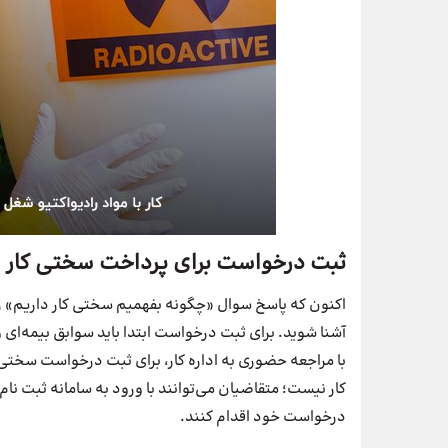
ثبت درخواست برای پرداخت سختی کار
اکنون که پاسخ سوال «چگونه بفهمیم سختی کار داریم» را 
آشنا شوید. برای ثبت درخواست ابتدا باید سوابق بیمه‌ای و
با مراجعه حضوری به اداره کار، برای ثبت درخواست سختی
درخواست خود اقدام کنند.