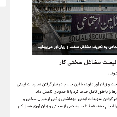
 لیست مشاغل سختی کار
وند:
 و زیان آور دارند، با این حال با در نظر گرفتن تمهیدات ایمنی
ها را به‌طور کامل حذف کرد یا تا حدودی کاهش داد.
ظر گرفتن تمهیدات ایمنی، بهداشتی و فنی از میزان سختی و
 را انجام دهد، فقط تا حدود کمی از سختی و زیان آوری شغل کم