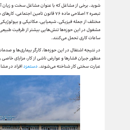
شوید. برخی از مشاغل که با عنوان مشاغل سخت و زیان 
تبصره ۲ اصلاحی ماده ۷۶ قانون تامین ا
مختلف از جمله فیزیکی، شیمیایی، مکانیکی و بیولوژیکی د
مشغول در این حوزه‌ها تنش‌هایی بیشتر از ظرفیت طبیعی 
ساعات کاری تحمل می‌کنند.
در نتیجه اشتغال در این حوزه‌ها، کارگر بیماری‌ها و صدما
منظور جبران فشارها و عوارض ناشی از کار، مزایای خاصی را 
عبارت سختی کار شناخته می‌شوند.
دستمزد
افراد در مشا