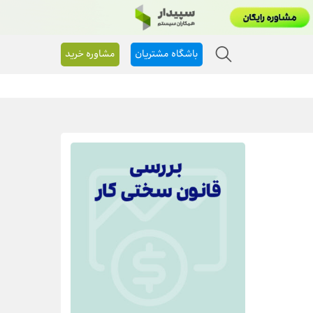
باشگاه مشتریان
مشاوره خرید