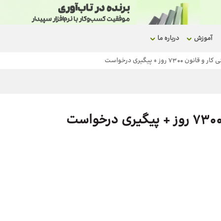
آموزش
درباره ما
730 روز + پیگیری درخواست