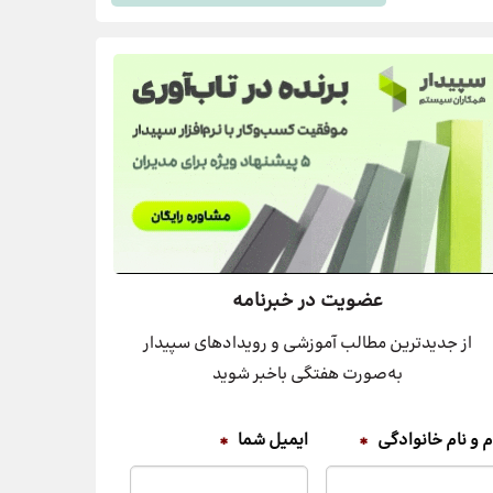
عضویت در خبرنامه
از جدیدترین مطالب آموزشی و رویدادهای سپیدار
به‌صورت هفتگی باخبر شوید
م و نام خانوادگی
*
ایمیل شما
*