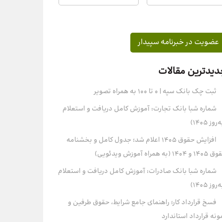
دیدترین مقالات
ثبت چک بانک سپه | ۰ تا ۱۰۰ به همراه تصویر
شماره شبا بانک تجارت: آموزش کامل دریافت و استعلام
روز ۱۴۰۵)
افزایش حقوق 1405 اعلام شد؛ جدول کامل و بخشنامه
و 1404 (به همراه آموزش ویدئویی)
شماره شبا بانک صادرات: آموزش کامل دریافت و استعلام
روز ۱۴۰۵)
فسخ قرارداد کار؛ راهنمای جامع شرایط، حقوق طرفین و
ونه قرارداد استاندارد