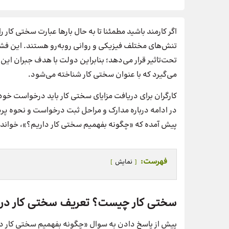
اگر کارمند باشید مطمئنا تا به حال بارها عبارت سختی کار ر
تنش‌های مختلف فیزیکی و روانی روبه‌رو هستند. این فشا
تحت‌تاثیر قرار می‌دهد؛ بنابراین دولت با هدف جبران این زی
می‌گیرد که با عنوان سختی کار شناخته می‌شود.
کارگران برای دریافت مزایای سختی کار باید درخواست خود ر
در ادامه درباره مدارک و مراحل ثبت درخواست و نحوه پر
پیش آمده که «چگونه بفهمیم سختی کار داریم؟»، خواندن 
فهرست:
نمایش
سختی کار چیست؟ تعریف سختی کار در 
پیش از پاسخ دادن به سوال «چگونه بفهمیم سختی کار داری