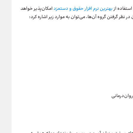
استفاده از
بهترین نرم افزار حقوق و دستمزد
امکان‌پذیر خواهد
 نظر گرفتن گروه آن‌ها، می‌توان به موارد زیر اشاره کرد:
روان‌درمانی