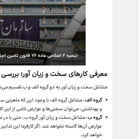
معرفی کارهای سخت و زیان آور؛ بررسی
مشاغل سخت و زیان آور به دو گروه الف و ب تقسیم می‌ش
گروه الف
: مشاغل گروه الف با وجود این که ماهیتی سخت
و بهداشتی، می‌توان سختی‌ها و عوارض ناشی از این کار
گروه ب
: مشاغل سخت و زیان آور گروه ب، حتی با در ن
عوارض آن‌ها کاسته نخواهد شد. اگر کارفرما این تدابیر
خواهد کرد.