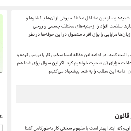
ا شنیده‌اید. از بین مشاغل مختلف، برخی از آن‌ها با فشارها و
رها سلامت افراد را از جنبه‌های مختلف جسمی و روحی
ان‌ها مزایایی را برای افراد مشغول در این حرفه‌ها در نظر
ا ثبت کنند. در ادامه این مقاله ابتدا سختی کار را بررسی کرده و
داخت مزایای آن صحبت خواهیم کرد. اگر این سوال برای شما هم
ادامه این مطلب را به شما پیشنهاد می‌کنیم.
قانون
نا
م؟»، ابتدا بهتر است با مفهوم سختی کار به‌طورکامل آشنا