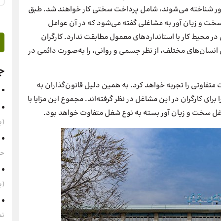
آور شناخته می‌شوند، شامل پرداخت سختی کار خواهند شد. طبق
جتماعی، کارهای سخت و زیان آور به مشاغلی گفته می‌شود که در آن عوامل
ر محیط کار با استانداردهای معمول مطابقت ندارد. کارگران
انسان‌های مختلف، از نظر جسمی و روانی، را به‌صورت دائمی در
ج
ت متفاوتی را تجربه خواهد کرد. به همین دلیل قانون‌گذاران به
برای کارگران در این مشاغل در نظر گرفته‌اند. مجموع این مزایا با
غل سخت و زیان آور بسته به نوع شغل متفاوت خواهد بود.
(به‌
حقوق 1405 
(به‌
نم