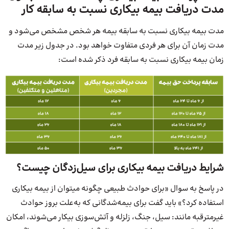
مدت دریافت بیمه بیکاری نسبت به سابقه کار
مدت بیمه بیکاری نسبت به سابقه بیمه هر شخص مشخص می‌شود و
مدت زمان آن برای هر فردی متفاوت خواهد بود. در جدول زیر مدت
زمان بیمه بیکاری نسبت به سابقه فرد ذکر شده است:
شرایط دریافت بیمه بیکاری برای سیل‌زدگان چیست؟
در پاسخ به سوال «برای حوادث طبیعی چگونه میتوان از بیمه بیکاری
استفاده کرد؟» باید گفت برای بیمه‌شدگانی که به‌علت بروز حوادث
غیرمترقبه مانند: سیل، جنگ، زلزله و آتش‌سوزی بیکار می‌شوند، امکان