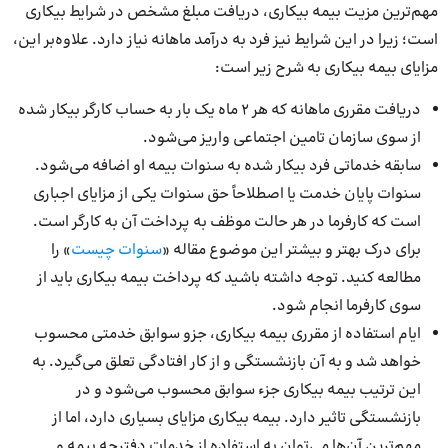
مهم‌ترین مزیت بیمه بیکاری، دریافت مبلغ مشخص در شرایط بیکاری
است؛ زیرا در این شرایط نیز فرد به درآمد ماهانه نیاز دارد. علاوه‌بر این،‌
مزایای بیمه بیکاری به شرح زیر است:
دریافت مقرری ماهانه که هر ۲ ماه یک بار به حساب کارگر بیکار شده
از سوی سازمان تامین اجتماعی واریز می‌شود.
سابقه خدماتی فرد بیکار شده به سنوات بیمه او اضافه می‌شود.
سنوات پایان خدمت یا اصطلاحاً حق سنوات یکی از مزایای اجباری
است که کارفرما در هر حالت موظف به پرداخت آن به کارگر است.
برای درک بهتر و بیشتر این موضوع مقاله «
سنوات چیست
» را
مطالعه کنید. توجه داشته باشید که پرداخت بیمه بیکاری باید از
سوی کارفرما انجام شود.
ایام استفاده از مقرری بیمه بیکاری، جزو سوابق خدمتی محسوب
خواهد شد و به آن بازنشستگی و از کار افتادگی تعلق می‌گیرد. به
این ترتیب بیمه بیکاری جزء سوابق محسوب می‌شود و در
بازنشستگی تاثیر دارد. بیمه بیکاری مزایای بسیاری دارد، اما از
مهم‌ترین آن‌ها می‌توان به استفاده از خدمات دفترچه بیمه و