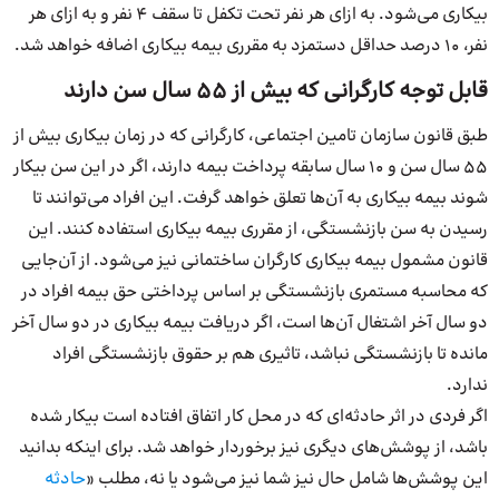
بیکاری می‌شود. به ازای هر نفر تحت تکفل تا سقف ۴ نفر و به ازای هر
نفر، ۱۰ درصد حداقل دستمزد به مقرری بیمه بیکاری اضافه خواهد شد.
قابل توجه کارگرانی که بیش از ۵۵ سال سن دارند
طبق قانون سازمان تامین اجتماعی، کارگرانی که در زمان بیکاری بیش از
۵۵ سال سن و ۱۰ سال سابقه پرداخت بیمه دارند، اگر در این سن بیکار
شوند بیمه بیکاری به آن‌ها تعلق خواهد گرفت. این افراد می‌توانند تا
رسیدن به سن بازنشستگی، از مقرری بیمه بیکاری استفاده کنند. این
قانون مشمول بیمه بیکاری کارگران ساختمانی نیز می‌شود. از آن‌جایی
که محاسبه مستمری بازنشستگی بر اساس پرداختی حق بیمه افراد در
دو سال آخر اشتغال آن‌ها است، اگر دریافت بیمه بیکاری در دو سال آخر
مانده تا بازنشستگی نباشد، تاثیری هم بر حقوق بازنشستگی افراد
ندارد.
اگر فردی در اثر حادثه‌ای که در محل کار اتفاق افتاده است بیکار شده
باشد، از پوشش‌های دیگری نیز برخوردار خواهد شد. برای اینکه بدانید
این پوشش‌ها شامل حال نیز شما نیز می‌شود یا نه، مطلب «
حادثه