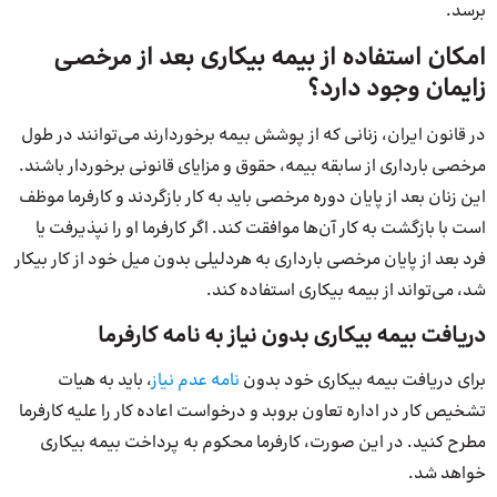
برسد.
امکان استفاده از بیمه‌ بیکاری بعد از مرخصی
زایمان وجود دارد؟
در قانون ایران، زنانی که از پوشش بیمه برخوردارند می‌توانند در طول
مرخصی بارداری از سابقه بیمه، حقوق و مزایای قانونی برخوردار باشند.
این زنان بعد از پایان دوره مرخصی باید به کار بازگردند و کارفرما موظف
است با بازگشت به کار آن‌ها موافقت کند. اگر کارفرما او را نپذیرفت یا
فرد بعد از پایان مرخصی بارداری به هردلیلی بدون میل خود از کار بیکار
شد، می‌تواند از بیمه بیکاری استفاده کند.
دریافت بیمه بیکاری بدون نیاز به نامه کارفرما
برای دریافت بیمه بیکاری خود بدون
نامه عدم نیاز
، باید به هیات
تشخیص کار در اداره تعاون بروبد و درخواست اعاده کار را علیه کارفرما
مطرح کنید. در این صورت، کارفرما محکوم به پرداخت بیمه بیکاری
خواهد شد.