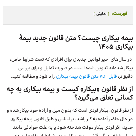
فهرست:
نمایش
بیمه بیکاری چیست؟ متن قانون جدید بیمۀ
بیکاری 1405
در سال‌های اخیر قوانین جدیدی برای افرادی که تحت شرایط خاص،
بیکار شده‌اند تدوین شده است. در صورت تمایل و برای بررسی
دقیق‌تر،
فایل PDF متن قانون بیمه بیکاری
را دانلود و مطالعه کنید.
از نظر قانون «بیکار» کیست و بیمه بیکاری به چه
کسانی تعلق می‌گیرد؟
از نظر قانون، بیکار فردی است که بدون میل و اراده خود بیکار شده و
در حال حاضر آماده به کار باشد. بر اساس و طبق قانون بیمه بیکاری
جدید، اگر فردی بیکار موقت شناخته شود یا به علت حوادثی مانند