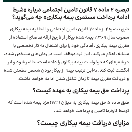
تبصره ۲ ماده ۷ قانون تامین اجتماعی درباره «شرط
ادامه پرداخت مستمری بیمه بیکاری» چه می‌گوید؟
طبق تبصره ۲ از ماده۷ قانون تامین اجتماعی و الحاقیه بیمه بیکاری
مصوب سال ۱۳۶۹، بیمه شده بیکار از تاریخ ارائه تقاضای استفاده از
مقرری بیمه بیکاری، آمادگی خود را برای اشتغال به کار تخصصی یا
مشابه، اعلام می‌کند. این فرد موظف است در زمان‌های مشخص شده،
در شعبه‌ای که درخواست بیمه بیکاری را داده است، حاضر شود و اثر
انگشت ثبت کند. به‌این ترتیب بیمه از بیکار بودن شخص مطمئن شده
و دریافت مقرری بیمه تا زمان شاغل شدن ادامه خواهد داشت.
پرداخت حق بیمه بیکاری به عهده کیست؟
طبق ماده 5 حق بیمه بیکاری به میزان (3%) مزد بیمه شده است که
توسط کارفرما تامین و پرداخت خواهد شد.
مزایای دریافت بیمه بیکاری چیست؟