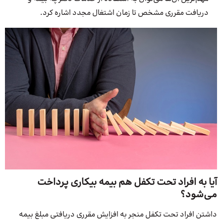
دریافت مقرری مشخص تا زمان اشتغال مجدد اشاره کرد.
آیا به افراد تحت تکفل هم بیمه بیکاری پرداخت
می‌شود؟
داشتن افراد تحت تکفل منجر به افزایش مقرری دریافتی مبلغ بیمه