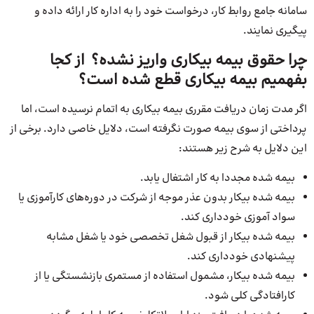
سامانه جامع روابط کار، درخواست خود را به اداره کار ارائه داده و
پیگیری نمایند.
چرا حقوق بیمه بیکاری واریز نشده؟ از کجا
بفهمیم بیمه بیکاری قطع شده است؟
اگر مدت زمان دریافت مقرری بیمه بیکاری به اتمام نرسیده است، اما
پرداختی از سوی بیمه صورت نگرفته است، دلایل خاصی دارد. برخی از
این دلایل به شرح زیر هستند:
بیمه شده مجددا به کار اشتغال یابد.
بیمه شده بیکار بدون عذر موجه از شرکت در دوره‌های کارآموزی یا
سواد آموزی خودداری کند.
بیمه شده بیکار از قبول شغل تخصصی خود یا شغل مشابه
پیشنهادی خودداری کند.
بیمه شده بیکار، مشمول استفاده از مستمری بازنشستگی یا از
کارافتادگی کلی شود.