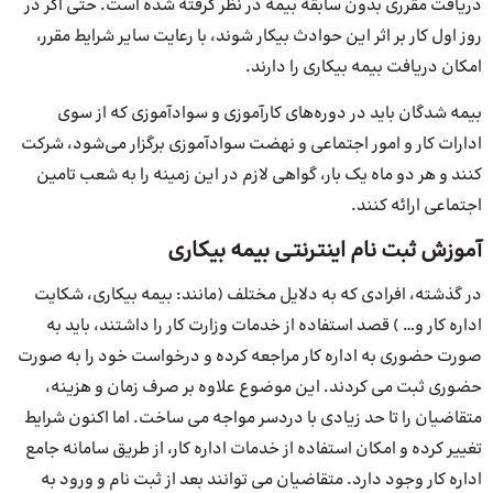
دریافت مقرری بدون سابقه بیمه در نظر گرفته شده است. حتی اگر در
روز اول کار بر اثر این حوادث بیکار شوند، با رعایت سایر شرایط مقرر،
امکان دریافت بیمه بیکاری را دارند.
بیمه شدگان باید در دوره‌های کارآموزی و سوادآموزی که از سوی
ادارات کار و امور اجتماعی و نهضت سوادآموزی برگزار می‌شود، شرکت
کنند و هر دو ماه یک بار، گواهی لازم در این زمینه را به شعب تامین
اجتماعی ارائه کنند.
آموزش ثبت نام اینترنتی بیمه بیکاری
در گذشته، افرادی که به دلایل مختلف (مانند: بیمه بیکاری، شکایت
اداره کار و… ) قصد استفاده از خدمات وزارت کار را داشتند، باید به
صورت حضوری به اداره کار مراجعه کرده و درخواست خود را به صورت
حضوری ثبت می کردند. این موضوع علاوه بر صرف زمان و هزینه،
متقاضیان را تا حد زیادی با دردسر مواجه می ساخت. اما اکنون شرایط
تغییر کرده و امکان استفاده از خدمات اداره کار، از طریق سامانه جامع
اداره کار وجود دارد. متقاضیان می توانند بعد از ثبت نام و ورود به