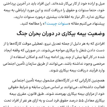
میل و اراده خود از کار بی‌کار شده‌‌اند. این افراد باید در آخرین پرداختی
خود، حتما سنوات و حقوق را دریافت کنند و این مورد ارتباطی به بیمه
بیکاری ندارد. اگر نیاز به اطلاعات بیشتری درمورد سنوات دارید،
پیشنهاد می‌کنیم مقاله «
سنوات چیست؟
» را مطالعه کنید.
وضعیت بیمه بیکاری در دوران بحران جنگ
افرادی که به هر دلیل از جمله تعدیل نیرو، تعطیلی موقت کارگاه‌ها یا از
دست دادن شغل با بیکاری مواجه می‌شوند، در صورتی که وقفه ایجاد
شده در کار آنها بیش از چند روز ادامه پیدا کند و امکان استفاده از
مرخصی وجود نداشته باشد، می‌توانند از طریق سازمان تأمین اجتماعی
وارد فرآیند دریافت بیمه بیکاری شوند.
همچنین کارگرانی که در کارگاه‌های مشمول بیمه تأمین اجتماعی
فعالیت داشته‌اند، می‌توانند بر اساس میزان سابقه و شرایط حقوقی
خود از مزایای بیمه بیکاری بهره‌مند شوند. طبق قانون، مقرری بیمه
بیکاری معادل ۵۵ درصد حقوق فرد است و به ازای هر نفر از افراد تحت