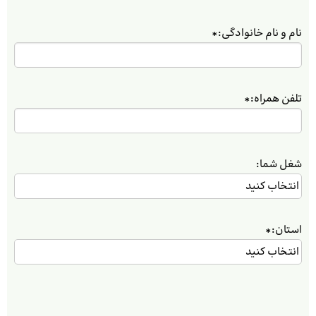
نام و نام خانوادگی:
*
تلفن همراه:
*
شغل شما:
استان:
*