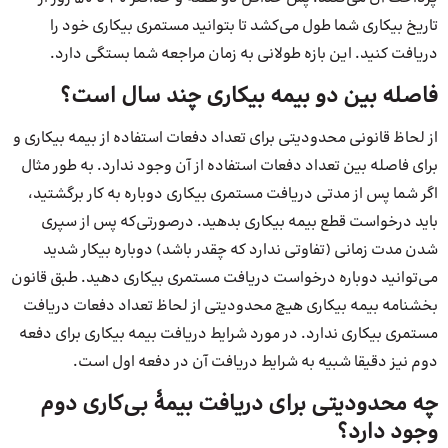
تاریخ بیکاری شما طول می‌کشد تا بتوانید مستمری بیکاری خود را
دریافت کنید. این بازه طولانی به زمان مراجعه شما بستگی دارد.
فاصله بین دو بیمه بیکاری چند سال است؟
از لحاظ قانونی محدودیتی برای تعداد دفعات استفاده از بیمه بیکاری و
برای فاصله بین تعداد دفعات استفاده از آن وجود ندارد. به طور مثال
اگر شما پس از مدتی دریافت مستمری بیکاری دوباره به کار برگشتید،
باید درخواست قطع بیمه بیکاری بدهید. درصورتی‌که پس از سپری
شدن مدت زمانی (تفاوتی ندارد که چقدر باشد) دوباره بیکار شدید
می‌توانید دوباره درخواست دریافت مستمری بیکاری دهید. طبق قانون
بخشنامه بیمه بیکاری هیچ محدودیتی از لحاظ تعداد دفعات دریافت
مستمری بیکاری ندارد. در مورد شرایط دریافت بیمه بیکاری برای دفعه
دوم نیز دقیقا شبیه به شرایط دریافت آن در دفعه اول است.
چه محدودیتی برای دریافت بیمۀ بی‌کاری دوم
وجود دارد؟