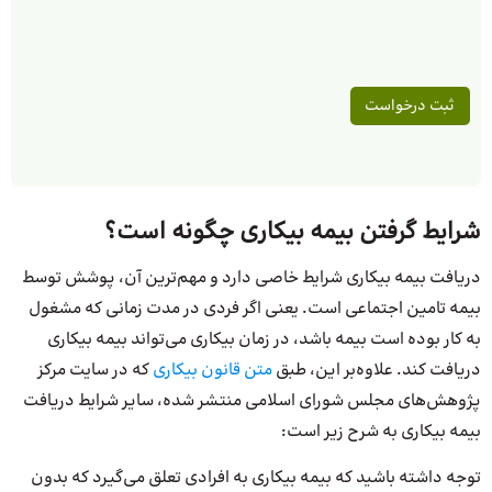
شرایط گرفتن بیمه بیکاری چگونه است؟
دریافت بیمه بیکاری شرایط خاصی دارد و مهم‌ترین آن، پوشش توسط
بیمه تامین اجتماعی است. یعنی اگر فردی در مدت زمانی که مشغول
به کار بوده است بیمه باشد، در زمان بیکاری می‌تواند بیمه بیکاری
دریافت کند. علاوه‌بر این، طبق
متن قانون بیکاری
که در سایت مرکز
پژوهش‌های مجلس شورای اسلامی منتشر شده، سایر شرایط دریافت
بیمه بیکاری به شرح زیر است:
توجه داشته باشید که بیمه بیکاری به افرادی تعلق می‌گیرد که بدون