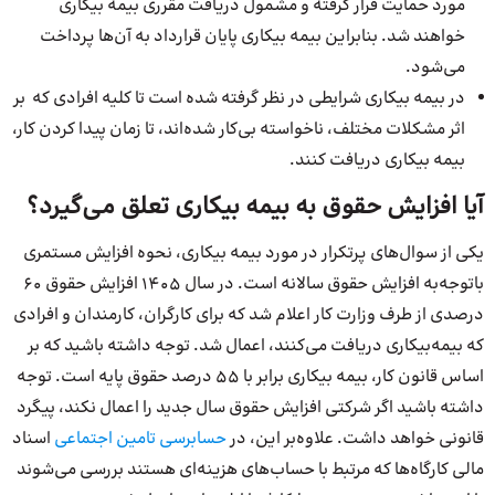
مورد حمایت قرار گرفته و مشمول دریافت مقرری بیمه بیکاری
خواهند شد. بنابراین بیمه بیکاری پایان قرارداد به آن‌ها پرداخت
می‌‌شود.
در بیمه بیکاری شرایطی در نظر گرفته شده است تا کلیه افرادی که بر
اثر مشکلات مختلف، ناخواسته بی‌کار شده‌اند، تا زمان پیدا کردن کار،
بیمه بیکاری دریافت کنند.
آیا افزایش حقوق به بیمه بیکاری تعلق می‌گیرد؟
یکی از سوال‌های پرتکرار در مورد بیمه بیکاری، نحوه افزایش مستمری
باتوجه‌به افزایش حقوق سالانه است. در سال 1405 افزایش حقوق 60
درصدی از طرف وزارت کار اعلام شد که برای کارگران، کارمندان و افرادی
که بیمه‌بیکاری دریافت می‌کنند،‌ اعمال شد. توجه داشته باشید که بر
اساس قانون کار، بیمه بیکاری برابر با 55 درصد حقوق پایه است. توجه
داشته باشید اگر شرکتی افزایش حقوق سال جدید را اعمال نکند، پیگرد
قانونی خواهد داشت. علاوه‌بر این، در
حسابرسی تامین اجتماعی
اسناد
مالی کارگاه‌ها که مرتبط با حساب‌های هزینه‌ای هستند بررسی می‌شوند