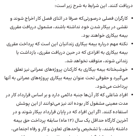
دریافت کنند. این شرایط به شرح زیر است:
کارگران فصلی درصورتی‌که صرفا در اثنای فصل کار اخراج شوند و
نقشی در بیکار شدن خود نداشته باشند، مشمول دریافت مقرری
بیمه بیکاری خواهند بود.
نکته مهم درباره بیمه بیکاری زندانیان این است که پرداخت مقرری
بیمه بیکاری به افرادی که در حین دریافت مقرری، بازداشت یا
زندانی شوند، متوقف نخواهد شد.
خوشبختانه بیمه بیکاری به کارکنان پروژه‌های عمرانی نیز تعلق
می‌گیرد و حقوقی تحت عنوان بیمه بیکاری پروژه‌های عمرانی به آنها
پرداخت می‌شود.
افراد شاغلی که کار آن‌ها جنبه دائمی‌ دارد و بر اساس قرارداد کار در
مدت معینی مشغول کار بوده اند نیز می‌توانند از این پوشش
استفاده کنند. اگر این افراد که در پایان قرارداد بیکار شوند و در
آخرین کارگاه حداقل یک سال (۱۲ ماه) سابقه پرداخت حق بیمه
داشته باشند، با تشخیص واحدهای تعاون و کار و رفاه اجتماعی،