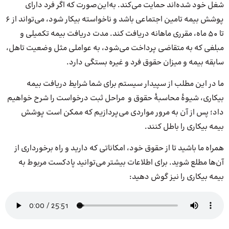
شغل خود شده‌اند حمایت می‌کند. به‌این‌صورت که اگر فرد دارای
پوشش بیمه تامین اجتماعی باشد و ناخواسته بیکار شود، می‌تواند از 6
تا 50 ماه، مقرری ماهانه دریافت کند. مدت دریافت بیمه تکمیلی و
مبلغی که به متقاضی پرداخت می‌شود، به عواملی مثل وضعیت تاهل،
سابقه بیمه و میزان حقوق فرد و غیره بستگی دارد.
ما در این مطلب از سپیدار سیستم برای شما شرایط دریافت بیمه
بیکاری، شیوۀ محاسبۀ حقوق و مراحل ثبت درخواست را شرح خواهیم
داد؛ پس از آن به مرور مواردی می‌پردازیم که ممکن است پوشش
بیمه بیکاری را باطل کنند.
همراه ما باشید تا از حقوق خود، امکاناتی که دارید و راه برخورداری از
آن‌‌ها مطلع شوید. برای اطلاعات بیشتر می‌توانید پادکست مربوط به
بیمه بیکاری را نیز گوش دهید: