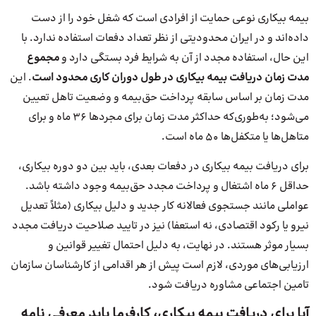
بیمه بیکاری نوعی حمایت از افرادی است که شغل خود را از دست
داده‌اند و در ایران محدودیتی از نظر تعداد دفعات استفاده ندارد. با
این حال، استفاده مجدد از آن به شرایط فرد بستگی دارد و
مجموع
مدت زمان دریافت بیمه بیکاری در طول دوران کاری محدود است
. این
مدت زمان بر اساس سابقه پرداخت حق‌بیمه و وضعیت تاهل تعیین
می‌شود؛ به‌طوری‌که حداکثر مدت زمان برای مجردها ۳۶ ماه و برای
متاهل‌ها یا متکفل‌ها ۵۰ ماه است.
برای دریافت بیمه بیکاری در دفعات بعدی، باید بین دو دوره بیکاری،
حداقل ۶ ماه اشتغال و پرداخت مجدد حق‌بیمه وجود داشته باشد.
عواملی مانند جستجوی فعالانه کار جدید و دلیل بیکاری (مثلاً تعدیل
نیرو یا رکود اقتصادی، نه استعفا) نیز در تایید صلاحیت دریافت مجدد
بسیار موثر هستند. در نهایت، به دلیل احتمال تغییر قوانین و
ارزیابی‌های موردی، لازم است پیش از هر اقدامی از کارشناسان سازمان
تامین اجتماعی مشاوره دریافت شود.
آیا برای دریافت بیمه بیکاری، کارفرما باید معرفی نامه