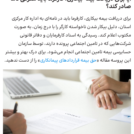
صادر کند؟
برای دریافت بیمه بیکاری، کارفرما باید در نامه‌ای به اداره کار مرکزی
استان، دلیل بیکار شدن ناخواسته کارگر را با درج زمان، به صورت
مکتوب اعلام کند. رسیدگی به اسناد کارفرمایان و دفاتر قانونی
شرکت‌هایی که در تامین اجتماعی پرونده دارند، توسط سازمان
حسابرسی بیمه تامین اجتماعی انجام می‌شود. برای درک بهتر و بیشتر
این پروسه مقاله «
حق بیمه قراردادهای پیمانکاری
» را از دست ندهید.