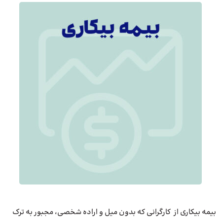
بیمه بیکاری از کارگرانی که بدون میل و اراده شخصی، مجبور به ترک