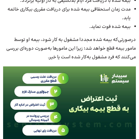
بیمه شده با دریافت مزد ایام بلاتکلیفی به کار اولیه برگردد.
مدت زمان استحقاقی بیمه شده برای دریافت مقرری بیکاری خاتمه
یابد.
بیمه شده فوت نماید.
درصورتی‌که بیمه شده مجددا مشغول به کار شود، بیمه او توسط
مامور بیمه قطع خواهد شد؛ زیرا این مامورها به‌صورت دوره‌ای بررسی
می‌‌کنند که فرد مشغول به‌کار شده است یا خیر.