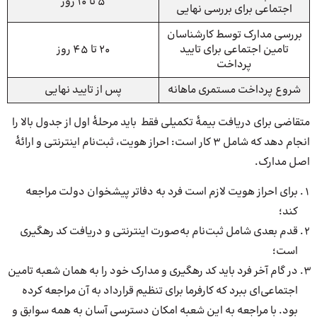
5 تا 10 روز
اجتماعی برای بررسی نهایی
بررسی مدارک توسط کارشناسان
تامین اجتماعی برای تایید
20 تا 45 روز
پرداخت
شروع پرداخت مستمری ماهانه
پس از تایید نهایی
متقاضی برای دریافت بیمۀ تکمیلی فقط باید مرحلۀ اول از جدول بالا را
انجام دهد که شامل 3 کار است: احراز هویت، ثبت‌نام اینترنتی و ارائۀ
اصل مدارک.
برای احراز هویت لازم است فرد به دفاتر پیشخوان دولت مراجعه
کند؛
قدم بعدی شامل ثبت‌نام به‌صورت اینترنتی و دریافت کد رهگیری
است؛
در گام آخر فرد باید کد رهگیری و مدارک خود را به همان شعبه تامین
اجتماعی‌ای ببرد که کارفرما برای تنظیم قرارداد به آن مراجعه کرده
بود. با مراجعه به این شعبه امکان دسترسی آسان به همه سوابق و