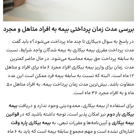
بررسی مدت زمان پرداختی بیمه به افراد متاهل و مجرد
در پاسخ به سوال «بیکاری تا چند ماه پرداخت می‌شود؟» باید گفت
مدت پرداخت مقرری بیمه بیکاری به بیمه شدگان واجد شرایط، نسبت
به سابقه پرداخت حق بیمه محاسبه می‌شود. در حال حاضر کمترین
مدت زمان برای واریز بیمه بیکاری افراد مجرد 6 ماه برای افراد و متاهل
۱۲ ماه است. البته که نسبت به سابقه بیمه فرد ممکن است این عدد
متفاوت باشد. بیش‌ترین مدت زمان پرداخت بیمه، به افراد متاهل 50
ماه و به افراد مجرد 36 ماه است.
برای استفاده از بیمه بیکاری، محدودیتی وجود ندارد و دریافت
بیمه
بیکاری بار دوم
نیز امکان پذیر است
.
توجه داشته باشید که در
قوانین
بیمه بیکاری
و آیین‌نامه‌ها و مقررات تبعی، به
بیمه بیکاری پاره وقت
اشاره‌ای نشده است و مهم مجموع سابقه بیمه است که باید به 6 ماه