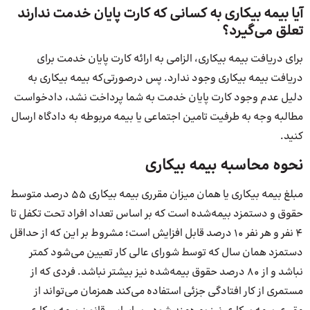
آیا بیمه بیکاری به کسانی که کارت پایان خدمت ندارند
تعلق می‌گیرد؟
برای دریافت بیمه بیکاری، الزامی به ارائه کارت پایان خدمت برای
دریافت بیمه بیکاری وجود ندارد. پس درصورتی‌که بیمه بیکاری به
دلیل عدم وجود کارت پایان خدمت به شما پرداخت نشد، دادخواست
مطالبه وجه به طرفیت تامین اجتماعی یا بیمه مربوطه به دادگاه ارسال
کنید.
نحوه محاسبه بیمه بیکاری
مبلغ بیمه بیکاری یا همان میزان مقرری بیمه بیکاری ۵۵ درصد متوسط
حقوق و دستمزد بیمه‌شده است که بر اساس تعداد افراد تحت تکفل تا
۴ نفر و هر نفر ۱۰ درصد قابل افزایش است؛ مشروط بر این که از حداقل
دستمزد همان سال که توسط شورای عالی کار تعیین می‌شود کمتر
نباشد و از ۸۰ درصد حقوق بیمه‌شده نیز بیشتر نباشد. فردی که از
مستمری از کار افتادگی جزئی استفاده می‌کند همزمان می‌تواند از