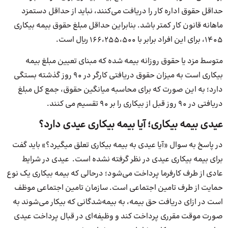
حداقل حقوق اداره کار را دریافت می‌کنند، نباید از حداقل دستمزد
ماهانه قانون کار کمتر باشد. بنابراین حداقل مبلغ حقوق بیمه بیکاری
۱۴۰۵، برای این افراد برابر با ۱۶۶،۲۵۵،۵۰۰ ریال است.
متوسط مزد یا حقوق روزانه بیمه شده که مبنای تعیین مبلغ بیمه
بیکاری است به میزان حقوق دریافتی کارگر در ۹۰ روز گذشته بستگی
دارد؛ به این صورت که برای محاسبه میانگین حقوق، جمع کل مبلغ
دریافتی در ۹۰ روز قبل از بیکاری را بر ۹۰ تقسیم می کنند.
عیدی بیمه بیکاری؛ آیا بیمه بیکاری عیدی دارد؟
در پاسخ به سوال «آیا عیدی به بیمه بیکاری تعلق میگیرد؟» باید گفت
برای بیمه بیکاری عیدی در نظر گرفته نشده است. عیدی در شرایط
عادی از طرف کارفرما پرداخت می‌شود؛ درحالی که بیمه بیکاری یک نوع
حمایت از طرف تامین اجتماعی است. سازمان تامین اجتماعی موظف
است در ازای دریافت حق بیمه، به بیمه‌شدگانی که بیکار می‌شوند به
صورت موقت مقرری پرداخت کند و وظیفه‌ای در قبال پرداخت عیدی