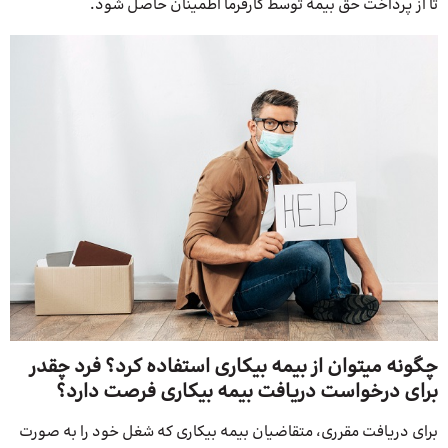
تا از پرداخت حق بیمه توسط کارفرما اطمینان حاصل شود.
چگونه میتوان از بیمه بیکاری استفاده کرد؟ فرد چقدر
برای درخواست دریافت بیمه بیکاری فرصت دارد؟
برای دریافت مقرری، متقاضیان بیمه بیکاری که شغل خود را به صورت