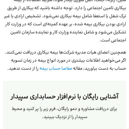
سیل، زلزله، جنگ، آتش سوزی بیکار شود، شرایط استفاده از بیمه
بیکاری تامین اجتماعی را دارد. توجه داشته باشید که بیکاری از طریق
ترک شغل یا استعفا شامل بیمه بیکاری نمی‌شود. تشخیص ارادی یا غیر
ارادی بودن بیکاری بیمه شده، بر عهده کمیته‌ای است که در وزارت کار
تشکیل می‌شود و شامل نماینده وزارت کار و نماینده سازمان تامین
اجتماعی است.
همچنین اعضای هیات مدیره شرکت‌ها بیمه بیکاری دریافت نمی‌کنند.
اگر می‌خواهید اطلاعات بیشتری در مورد انواع بیمه در زمان تسویه
حساب به دست بیاورید، مقاله
مفاصا حساب بیمه
را از دست ندهید.
آشنایی رایگان با نرم‌افزار حسابداری سپیدار
برای دریافت مشاوره و دمو رایگان، فرم زیر را پر کنید و محیط
سپیدار را از نزدیک ببینید.