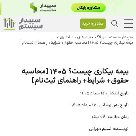
مشاوره خرید
سپیدار سیستم
>
وبلاگ
>
تازه های حسابداری
>
بیمه بیکاری چیست؟ 1405 [محاسبه حقوق+ شرایط+ راهنمای ثبت‌نام]
بیمه بیکاری چیست؟ 1405 [محاسبه
حقوق+ شرایط+ راهنمای ثبت‌نام]
تاریخ انتشار :
14 مرداد 1405
تاریخ به‌روزرسانی :
17 مرداد 1405
زمان مطالعه:
6 دقیقه
نویسنده:
نسیم طهرانی