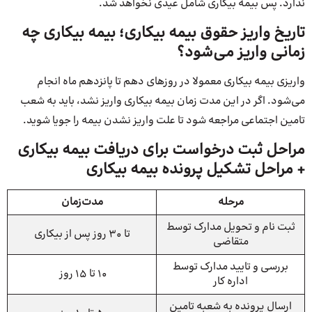
ندارد. پس بیمه بیکاری شامل عیدی نخواهد شد.
تاریخ واریز حقوق بیمه بیکاری؛ بیمه بیکاری چه
زمانی واریز می‌شود؟
واریزی بیمه بیکاری معمولا در روزهای دهم تا پانزدهم ماه انجام
می‌شود. اگر در این مدت زمان بیمه بیکاری واریز نشد، باید به شعب
تامین اجتماعی مراجعه شود تا علت واریز نشدن بیمه را جویا شوید.
مراحل ثبت درخواست برای دریافت بیمه بیکاری
+ مراحل تشکیل پرونده بیمه بیکاری
مرحله
مدت‌زمان
ثبت نام و تحویل مدارک توسط
تا ۳۰ روز پس از بیکاری
متقاضی
بررسی و تایید مدارک توسط
10 تا 15 روز
اداره کار
ارسال پرونده به شعبه تامین