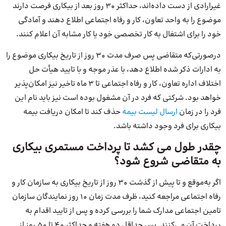
غیرارادی از دست داده‌اند، حداکثر ۳۰ روز بعد از بیکاری فرصت دارند
موضوع را به واحد تعاون، کار و رفاه اجتماعی اطلاع دهند و آمادگی
خود را برای اشتغال به کار تخصصی خود یا کار مشابه آن اعلام کنند.
درصورتی‌که متقاضی پس صرف مدت ۳۰ روز از تاریخ بیکاری موضوع را
به ادارات ذکر شده اطلاع دهد، با عذر موجه و با تایید هیأت حل
اختلاف اداره تعاون، کار و رفاه اجتماعی تا ۳ ماه تاخیر نیز امکان‌پذیر
خواهد بود. شرکتی که فرد در آن مشغول بوده است نیز باید نام این
فرد را در زمان
ارسال لیست بیمه
حذف کند تا امکان دریافت بیمه
بیکاری برای فرد وجود داشته باشد.
چقدر طول می کشد تا پرداخت مستمری بیکاری
به متقاضی شروع شود؟
اگر به‌موقع و تا پیش از گذشت 30 روز از تاریخ بیکاری به سازمان کار و
رفاه اجتماعی مراجعه کنید، ظرف مدت زمان 10 روز نمایندگان سازمان
تامین اجتماعی مدارک شما را بررسی کرده و پس از تایید اقدام به
پرداخت آن می‌کنند. پس حداقل دو هفته و حداکثر 40 تا 50 روز از