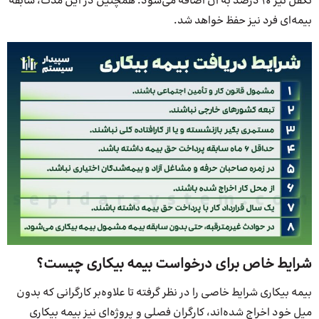
تکفل نیز ۱۰ درصد به آن اضافه می‌شود. همچنین در این مدت، سابقه
بیمه‌ای فرد نیز حفظ خواهد شد.
شرایط خاص ب
رای درخواست بیمه بیکاری چیست؟
بیمه بیکاری شرایط خاصی را در نظر گرفته تا علاوه‌بر کارگرانی که بدون
میل خود اخراج شده‌اند، کارگران فصلی و پروژه‌ای نیز بیمه بیکاری