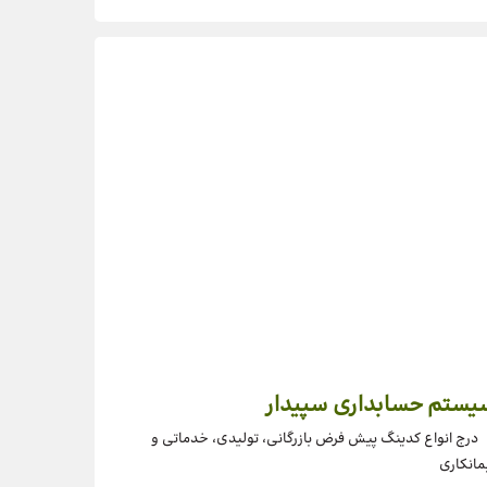
یستم حسابداری سپیدار
درج انواع کدینگ پیش فرض بازرگانی، تولیدی، خدماتی و
مانکاری