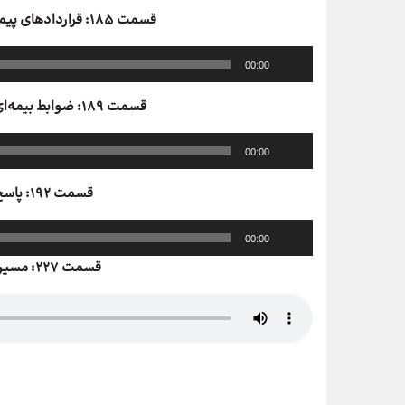
قسمت ۱۸۵: قراردادهای پیمانکاری طرح‌های عمرانی و غیرعمرانی
پخش‌کننده
00:00
صوت
قسمت ۱۸۹: ضوابط بیمه‌ای قراردادهای پیمانکاری غیرعمرانی
پخش‌کننده
00:00
صوت
قسمت ۱۹۲: پاسخ به سوالات بیمه‌ای شما
پخش‌کننده
00:00
صوت
قسمت 227: مسیر آیین دادرسی | بخش اول