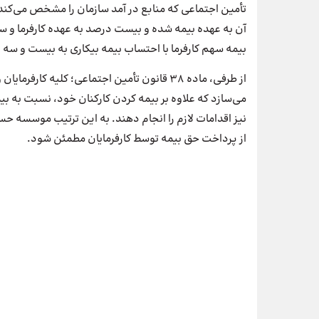
تأمین اجتماعی که منابع در آمد سازمان را مشخص می‌کن
آن به عهده ‌بیمه شده و بیست درصد به عهده کارفرما و
بیمه سهم کارفرما با احتساب بیمه بیکاری به بیست و سه 
از طرفی، ماده ۳۸ قانون تأمین اجتماعی؛ کلیه 
می‌سازد که علاوه بر بیمه کردن کارکنان خود، نسبت به بی
نیز اقدامات لازم را انجام دهند. به این ترتیب موسسه حسا
از پرداخت حق بیمه توسط کارفرمایان مطمئن شود.