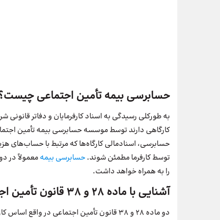
حسابرسی بیمه تأمین اجتماعی چیست؟
به طورکلی رسیدگی به اسناد کارفرمایان و دفاتر قانونی ش
کارگاهی دارند توسط موسسه حسابرسی بیمه تأمین اجتماعی
حسابرسی، اسنادمالی کارگاه‌ها که مرتبط با حساب‌های هزی
توسط کارفرما مطمئن شوند.
حسابرسی بیمه
معمولاً در دو
را به همراه خواهد داشت.
آشنایی با ماده 28 و 38 قانون تأمین اجتماعی و نقش آن در حسابرسی بیمه