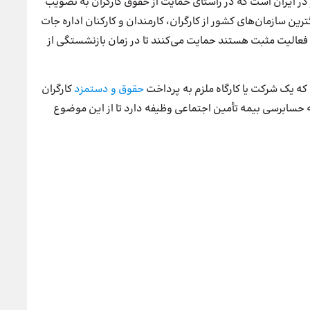
ر در ایران است که در راستای حمایت از حقوق کارگران به تصویب
ین سازمان‌های کشور از کارگران، کارمندان و کارکنان اداره جات
 فعالیت مثبت هستند حمایت می‌کنند تا در زمان بازنشستگی از
که یک شرکت یا کارگاه ملزم به پرداخت
حقوق و دستمزد
کارگران
 حسابرسی بیمه تأمین اجتماعی وظیفه دارد تا از این موضوع