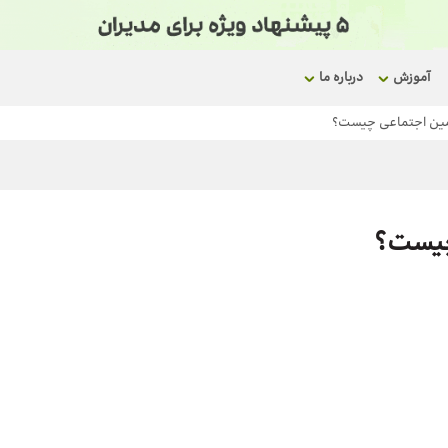
آموزش
درباره ما
مین اجتماعی چیست؟
چیست؟