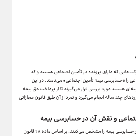
رکت‌هایی که دارای پرونده در تأمین اجتماعی هستند و کد
 را «حسابرسی بیمه تأمین اجتماعی» می‌نامند. در این
نه‌ای هستند مورد بررسی قرار می‌گیرند تا از پرداخت حق بیمه
ره‌های چند ساله انجام می‌گیرد و تمرد از آن طبق قانون مجازاتی
دو ماده 28 و 38 قانون تأمین اجتماعی در واقع اساس کار حسابرسی بیمه را مشخص می‌کنند. بر اساس ماده 28 قانون