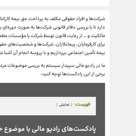
شرکت‌ها و افراد حقوقی مکلف به پرداخت حق بیمه کارک
دارد تا با بررسی دفاتر قانونی شرکت‌ها به صورت دوره‌ای 
مالکیت و … از رعایت قانون توسط شرکت یا مؤسسات مطمئ
برای کارفرمایان، پیمانکاران، شرکت‌ها و شخصیت‌های حقو
بیمه تأمین اجتماعی بپردازیم و با پروسه انجام آن آشنا ش
ما در رادیو مالی سپیدار سیستم به بررسی موضوعات مرتبط 
برخی از این پادکست‌ها توجه کنید:
فهرست:
نمایش
پادکست‌های رادیو مالی با موضوع ح