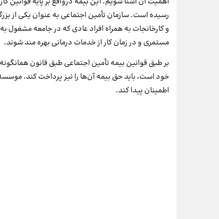
اهمیت آن آشنا شویم. این بیمه درواقع بر پایه قوانین کا
رسیده است. سازمان تأمین اجتماعی به عنوان یکی از بزرگتر
و کارخانجات به همراه افراد عادی که در جامعه مشغول به
مستمری و در زمان کار از خدمات درمانی بهره مند شوند.
بر طبق قوانین بیمه تأمین اجتماعی طبق قانون همانگونه 
خود است، باید حق بیمه آن‌ها را نیز پرداخت کند. موسسه
اطمینان پیدا کند.