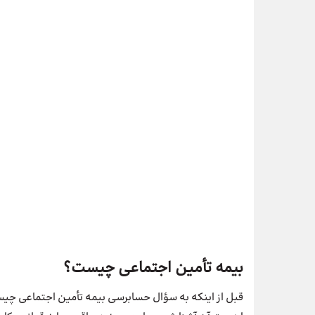
بیمه تأمین اجتماعی چیست؟
قبل از اینکه به سؤال حسابرسی بیمه تأمین اجتماعی چیس