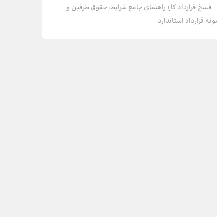
فسخ قرارداد کار؛ راهنمای جامع شرایط، حقوق طرفین و
ونه قرارداد استاندارد