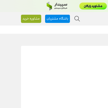
باشگاه مشتریان
مشاوره خرید