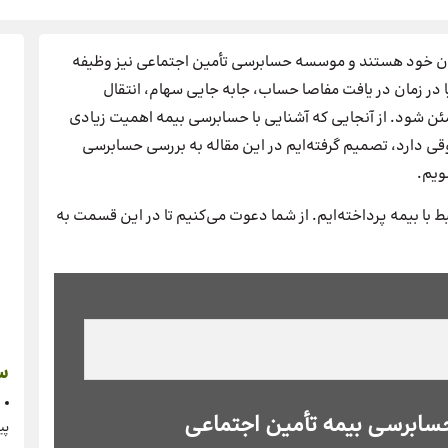
نان خود هستند و موسسه حسابرسی تأمین اجتماعی نیز وظیفه
یا در زمان در یافت مفاصا حساب، جابه جایی سهام، انتقال
ن شود. از آنجایی که آشنایی با حسابرسی بیمه اهمیت زیادی
قی دارد، تصمیم گرفته‌ایم در این مقاله به بررسی حسابرسی
ویم.
با بیمه پرداخته‌ایم. از شما دعوت می‌کنیم تا در این قسمت به
س
سابرسی بیمه تأمین اجتماعی
پی