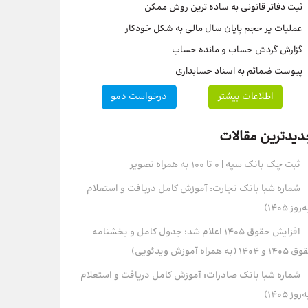
ثبت دفاتر قانونی به ساده ترین روش ممکن
عملیات پر حجم پایان سال مالی به شکل خودکار
گزارش گردش حساب و مانده حساب
پیوست ضمائم به اسناد حسابداری
اطلاعات بیشتر
درخواست دمو
دیدترین مقالات
ثبت چک بانک سپه | ۰ تا ۱۰۰ به همراه تصویر
شماره شبا بانک تجارت: آموزش کامل دریافت و استعلام
روز ۱۴۰۵)
افزایش حقوق 1405 اعلام شد؛ جدول کامل و بخشنامه
و 1404 (به همراه آموزش ویدئویی)
شماره شبا بانک صادرات: آموزش کامل دریافت و استعلام
روز ۱۴۰۵)