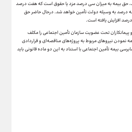
د، حق بیمه به میزان ‌سی درصد مزد یا حقوق است که هفت درصد
 سه درصد به وسیله ‌دولت تأمین خواهد شد. درحال حاضر حق
درصد افزایش یافته است.
کارفرمایان و پیمانکاران تحت عضویت سازمان تأمین اجتماعی را مکلف
مه نمودن نیروهای مربوط به پروژه‌های مناقصه‌ای و قراردادی
برسی بیمه تأمین اجتماعی با استناد به این دو ماده قانونی باید