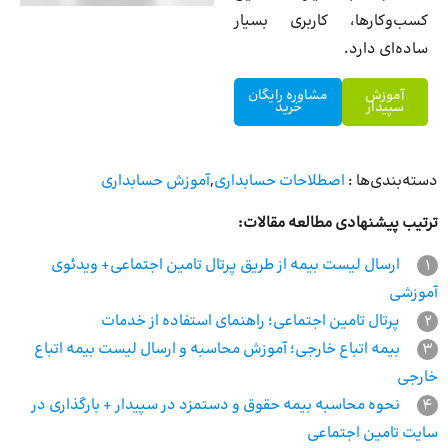
کسب‌وکارها، کاربری بسیار
ساده‌ای دارد.
آموزش
مشاوره رایگان
سپیدار
خرید
دسته‌بندی‌ها :
اصطلاحات حسابداری
,
آموزش حسابداری
ترتیب پیشنهادی مطالعه مقالات:
1
ارسال لیست بیمه از طریق پرتال تامین اجتماعی+ ویدئوی
آموزشی
2
پرتال تامین اجتماعی؛ راهنمای استفاده از خدمات
3
بیمه اتباع خارجی؛ آموزش محاسبه و ارسال لیست بیمه اتباع
خارجی
4
نحوه محاسبه بیمه حقوق و دستمزد در سپیدار + بارگذاری در
سایت تامین اجتماعی