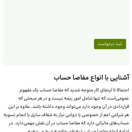
آشنایی با انواع مفاصا حساب
احتمالا تا اینجای کار متوجه شدید که مفاصا حساب یک مفهوم
عمومی‌است که تنها شامل امور بیمه نیست و در هر مبحثی که
قراردادی در آن وجود دارد می‌تواند وجود داشته باشد. علاوه بر این
هر شرکتی اعم از خصوصی یا دولتی نیاز به شفاف سازی یا انجام تسویه
حساب‌های مالیاتی دارد که مفاصا حساب در آن نقش مهمی‌دارد. در
ادامه انواع مفاصا حساب را به طور خلاصه شرح می‌دهیم.