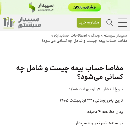
مشاوره خرید
سپیدار سیستم
>
وبلاگ
>
اصطلاحات حسابداری
>
مفاصا حساب بیمه چیست و شامل چه کسانی می‌شود؟
مفاصا حساب بیمه چیست و شامل چه
کسانی می‌شود؟
تاریخ انتشار :
17 اردیبهشت 1405
تاریخ به‌روزرسانی :
23 اردیبهشت 1405
زمان مطالعه:
4 دقیقه
نویسنده:
تیم تحریریه سپیدار