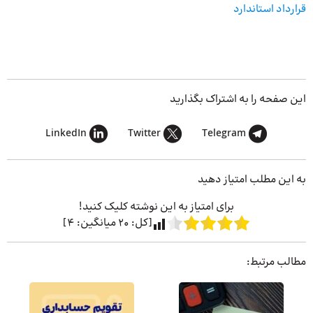
قرارداد استاندارد
این صفحه را به اشتراک بگذارید
LinkedIn
Twitter
Telegram
به این مطلب امتیاز دهید
برای امتیاز به این نوشته کلیک کنید!
[کل:
20
میانگین:
4
]
مطالب مرتبط: