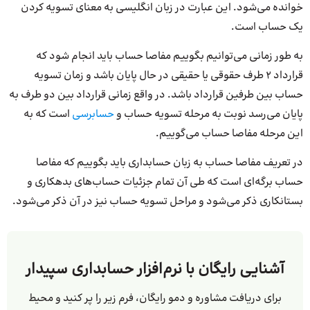
خوانده می‌شود. این عبارت در زبان انگلیسی به معنای تسویه کردن
یک حساب است.
به طور زمانی می‌توانیم بگوییم مفاصا حساب باید انجام شود که
قرارداد 2 طرف حقوقی یا حقیقی در حال پایان باشد و زمان تسویه
حساب بین طرفین قرارداد باشد. در واقع زمانی قرارداد بین دو طرف به
پایان می‌رسد نوبت به مرحله تسویه حساب و
حسابرسی
است که به
این مرحله مفاصا حساب می‌گوییم.
در تعریف مفاصا حساب به زبان حسابداری باید بگوییم که مفاصا
حساب برگه‌ای است که طی آن تمام جزئیات حساب‌های بدهکاری و
بستانکاری ذکر می‌شود و مراحل تسویه حساب نیز در آن ذکر می‌شود.
آشنایی رایگان با نرم‌افزار حسابداری سپیدار
برای دریافت مشاوره و دمو رایگان، فرم زیر را پر کنید و محیط