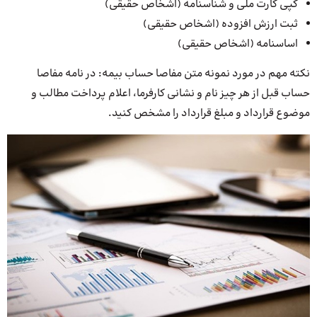
کپی کارت ملی و شناسنامه (اشخاص حقیقی)
ثبت ارزش افزوده (اشخاص حقیقی)
اساسنامه (اشخاص حقیقی)
نکته مهم در مورد نمونه متن مفاصا حساب بیمه: در نامه مفاصا
حساب قبل از هر چیز نام و نشانی کارفرما، اعلام پرداخت مطالب و
موضوع قرارداد و مبلغ قرارداد را مشخص کنید.