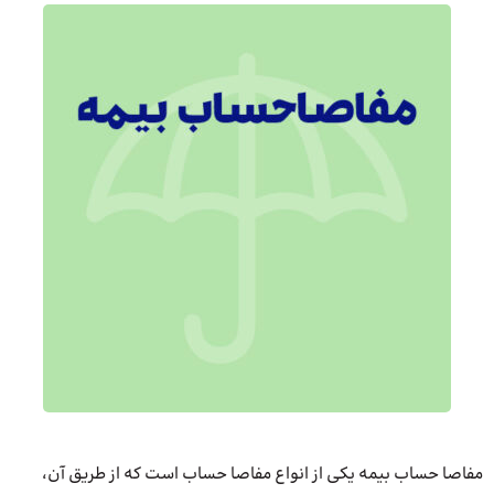
مفاصا حساب بیمه یکی از انواع مفاصا حساب است که از طریق آن،