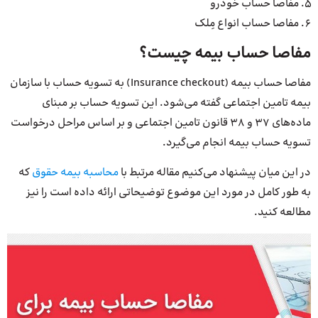
مفاصا حساب خودرو
مفاصا حساب انواع مِلک
مفاصا حساب بیمه چیست؟
مفاصا حساب بیمه (Insurance checkout) به تسویه حساب با سازمان
بیمه تامین اجتماعی گفته می‌شود. این تسویه حساب بر مبنای
ماده‌های 37 و 38 قانون تامین اجتماعی و بر اساس مراحل درخواست
تسویه حساب بیمه انجام می‌گیرد.
در این میان پیشنهاد می‌کنیم مقاله مرتبط با
محاسبه بیمه حقوق
که
به طور کامل در مورد این موضوع توضیحاتی ارائه داده است را نیز
مطالعه کنید.