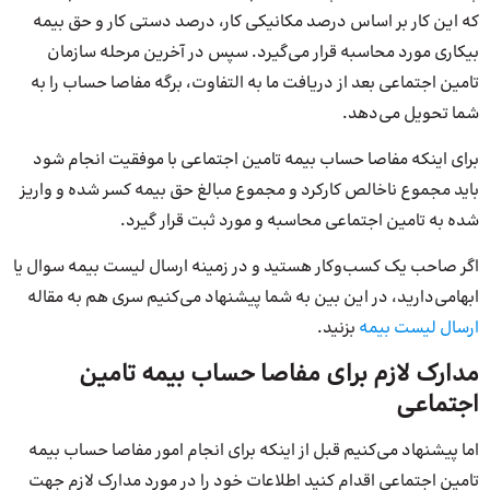
که این کار بر اساس درصد مکانیکی کار، درصد دستی کار و حق بیمه
بیکاری مورد محاسبه قرار می‌گیرد. سپس در آخرین مرحله سازمان
تامین اجتماعی بعد از دریافت ما به التفاوت، برگه مفاصا حساب را به
شما تحویل می‌دهد.
برای اینکه مفاصا حساب بیمه تامین اجتماعی با موفقیت انجام شود
باید مجموع ناخالص کارکرد و مجموع مبالغ حق بیمه کسر شده و واریز
شده به تامین اجتماعی محاسبه و مورد ثبت قرار گیرد.
اگر صاحب یک کسب‌وکار هستید و در زمینه ارسال لیست بیمه سوال یا
ابهامی‌دارید، در این بین به شما پیشنهاد می‌کنیم سری هم به مقاله
ارسال لیست بیمه
بزنید.
مدارک لازم برای مفاصا حساب بیمه تامین
اجتماعی
اما پیشنهاد می‌کنیم قبل از اینکه برای انجام امور مفاصا حساب بیمه
تامین اجتماعی اقدام کنید اطلاعات خود را در مورد مدارک لازم جهت