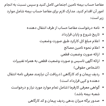
مفاصا حساب بیمه تامین اجتماعی کامل کنید و سپس نسبت به انجام
امور آن اقدام کنید. مدارک لازم برای مفاصا حساب بیمه شامل موارد
زیر است:
نامه درخواست مفاصا حساب از طرف انتقال دهنده
تاریخ شروع و پایان قرارداد
اعلام مبلغ کل کارکرد طبق صورت وضعیت
اعلام نحوه تامین مصالح
ارائه صورت وضعیت قطعی
ارائه آگهی تاسیس و صورت وضعیت قطعی به همراه تغییرات
(اشخاص حقوقی)
ردیف پیمان و کد کارگاهی (دریافت آن نیازمند معرفی نامه انتقال
دهنده و کپی قرارداد است)
گواهی معرفی کارفرما (شامل تمام موارد مورد نیاز و درخواست
شعبه بیمه باشد)
صدور برگه میزان بدهی ردیف پیمان و کد کارگاهی