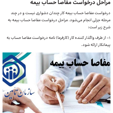
مراحل درخواست مفاصا حساب بیمه
درخواست مفاصا حساب بیمه کار چندان دشواری نیست و در چند
مرحله جزئی انجام می‌شود. مراحل درخواست مفاصا حساب بیمه به
شرح زیر است:
1- از طرف واگذار کننده کار (کارفرما) نامه درخواست مفاصا حساب به
پیمانکار ارائه شود.