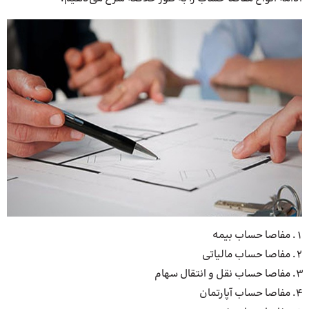
مفاصا حساب بیمه
مفاصا حساب مالیاتی
مفاصا حساب نقل و انتقال سهام
مفاصا حساب آپارتمان