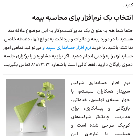
کنید.
انتخاب یک نرم‌افزار برای محاسبه بیمه
حتما شما هم به عنوان یک مدیر کسب‌وکار به این موضوع علاقه‌مند
هستید تا در مورد بیمه و مالیات و پرداخت به‌موقع آنها، دغدغه خاصی
نداشته باشید. با خرید
نرم افزار حسابداری سپیدار
می‌توانید تمامی امور
حسابداری را به‌راحتی انجام دهید. اگر نیاز به مشاوره و یا برگزاری جلسه
دموی رایگان دارید، فقط کافی است با شماره 81022222 تماس بگیرید.
نرم افزار حسابداری شرکتی
سپیدار همکاران سیستم، با
چهار بسته‌‌ی تولیدی، خدماتی،
بازرگانی و پیمانکاری، برای
مدیریت چابک‌تر شرکت‌های
کوچک طراحی شده است و
متناسب با نیازهای این