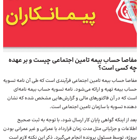
مفاصا حساب بیمه تامین اجتماعی چیست و بر عهده
چه کسی است؟
مفاصا حساب بیمه تامین اجتماعی فرآیندی است که طی آن نامه تسویه
حساب بیمه تهیه و ارائه می‌شود. نامه تسویه حساب بیمه نامه‌ای
است که در آن فاکتورهای مالی و گزارش‌هایی مشخص شده که نشان
دهنده تسویه با سازمان تامین اجتماعی است.
بعد از اینکه گواهی پایان کار ارسال شود، با توجه به ثبت صحیح
اطلاعات و جزئیاتی مثل مدت زمان قرارداد یا عمرانی و غیر عمرانی بودن
پروژه، توسط مسئول پرونده انجام می‌گیرد. ذکر این نکته لازم است