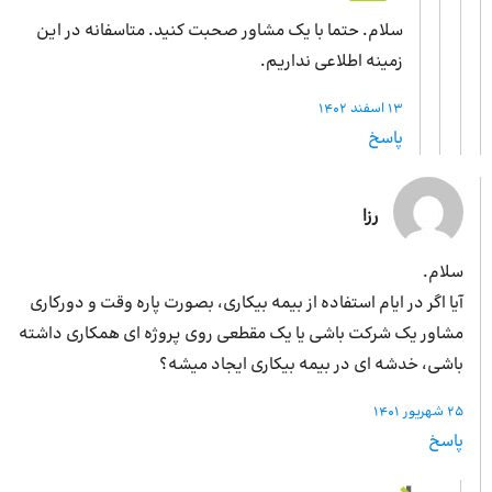
سلام. حتما با یک مشاور صحبت کنید. متاسفانه در این
زمینه اطلاعی نداریم.
13 اسفند 1402
پاسخ
رزا
سلام.
آیا اگر در ایام استفاده از بیمه بیکاری، بصورت پاره وقت و دورکاری
مشاور یک شرکت باشی یا یک مقطعی روی پروژه ای همکاری داشته
باشی، خدشه ای در بیمه بیکاری ایجاد میشه؟
25 شهریور 1401
پاسخ