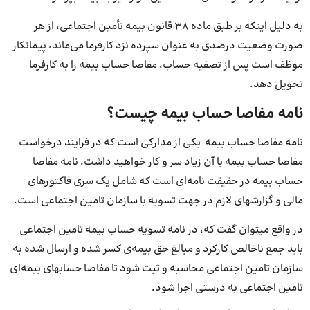
به دلیل اینکه بر طبق ماده ۳۸ قانون بیمه تأمین اجتماعی، از هر
صورت وضعیت درصدی به عنوان سپرده نزد کارفرما می‌ماند، پیمانکار
موظف است پس از تصفیه حساب، مفاصا حساب بیمه را به کارفرما
تحویل دهد.
نامه مفاصا حساب بیمه چیست؟
نامه مفاصا حساب بیمه یکی از مدارکی است که در فرایند درخواست
مفاصا حساب بیمه با آن زیاد سر و کار خواهید داشت. نامه مفاصا
حساب بیمه در حقیقت نامه‌ای است که شامل یک سری فاکتورهای
مالی و گزارش­های لازم در جهت تسویه با سازمان تامین اجتماعی است.
در واقع می­توان گفت که، در نامه تسویه حساب بیمه تامین اجتماعی
باید جمع ناخالص کارکرد و مبالغ حق بیمه‌ی کسر شده و ارسال شده به
سازمان تامین اجتماعی محاسبه و ثبت شود تا مفاصا حسابهای بیمه‌ای
تامین اجتماعی به درستی اجرا شود.