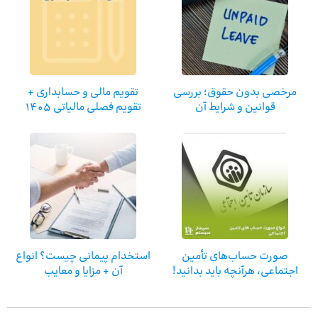
مرخصی بدون حقوق؛ بررسی
تقویم مالی و حسابداری +
قوانین و شرایط آن
تقویم فصلی مالیاتی 1405
صورت حساب‌های تأمین
استخدام پیمانی چیست؟ انواع
اجتماعی، هرآنچه باید بدانید!
آن + مزایا و معایب