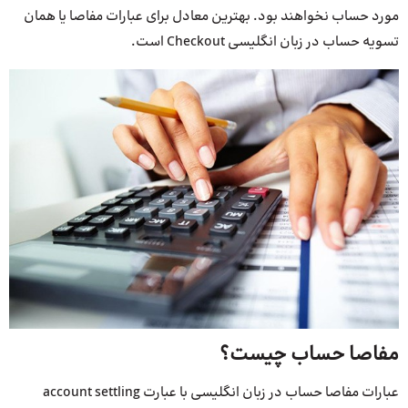
مورد حساب نخواهند بود. بهترین معادل برای عبارات مفاصا یا همان
تسویه حساب در زبان انگلیسی Checkout است.
مفاصا حساب چیست؟
عبارات مفاصا حساب در زبان انگلیسی با عبارت account settling