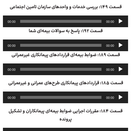
قسمت ۱۴۹: بررسی خدمات و واحدهای سازمان تامین اجتماعی
پخش‌کننده
00:00
00:00
صوت
قسمت ۱۹۲: پاسخ به سوالات بیمه‌ای شما
پخش‌کننده
00:00
00:00
صوت
قسمت ۱۸۹: ضوابط بیمه‌ای قراردادهای پیمانکاری غیرعمرانی
پخش‌کننده
00:00
00:00
صوت
قسمت ۱۸۵: قراردادهای پیمانکاری طرح‌های عمرانی و غیرعمرانی
پخش‌کننده
00:00
00:00
صوت
قسمت ۱۸۴: مقررات اجرایی ضوابط بیمه‌ای پیمانکاران و تشکیل
پرونده