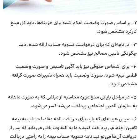
2- بر اساس صورت وضعیت اعلام شده برای هزینه‌ها، باید کل مبلغ
کارکرد مشخص شود.
3- در نامه‌ای که برای درخواست تسویه حساب ارائه شده، باید
چگونگی تامین مصالح نیز مشخص شود.
4- برای اشخاص حقوقی نیز باید آگهی تاسیس و صورت وضعیت
قطعی تهیه شود. صورت وضعیت باید همراه تغییرات صورت گرفته
مشخص شود.
5- در مراحل پایانی مبلغ مورد محاسبه از مبلغی که به صورت ماهانه
به سازمان تامین اجتماعی پرداخت می‌شد کسر می‌شود.
6- سپس هزینه‌ای که باید برای دریافت نامه مفاصا حساب به بیمه
تامین اجتماعی پرداخت کنید و ما به التفاوت باقی می‌ماند که پس از
دریافت آن‌ها می‌توانید نامه تسویه حساب بیمه را به راحتی دریافت