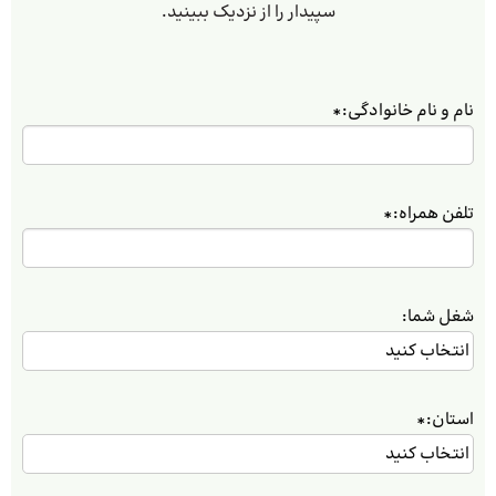
سپیدار را از نزدیک ببینید.
نام و نام خانوادگی:
*
تلفن همراه:
*
شغل شما:
استان:
*