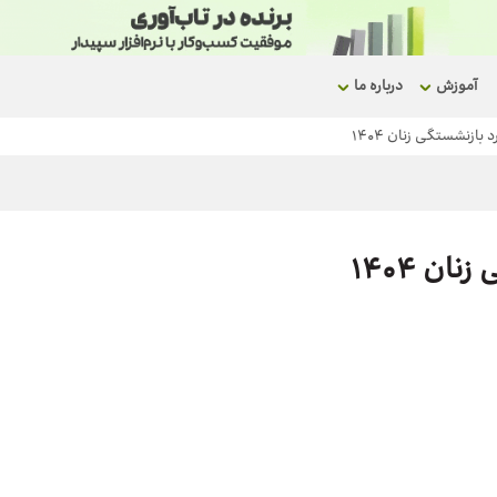
آموزش
درباره ما
بازنشستگی زنان ۱۴۰۴
ن ۱۴۰۴