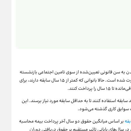
۱۰ سال سابقه بیمه و رسیدن به سن قانونی تعیین‌شده از سوی تامین اجتماعی بازنشسته
شوند. اما طبق تغییرات سال ۱۴۰۴، شرایط این گروه متفاوت شده است. حالا بانوانی که کمتر از ۱۵ سال سابقه دارند، برای
ا پرداخت کنند.
د سابقه استفاده کنند تا به حداقل سابقه مورد نیاز برسند. این
ف سوابق کاری گذشته می‌شود.
قه
بر اساس میانگین حقوق دو سال آخر پرداخت بیمه محاسبه
 در سال‌های پایانی تاثیر مستقیم بر حقوق دریافتی دوران