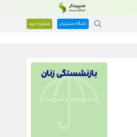
باشگاه مشتریان
مشاوره خرید