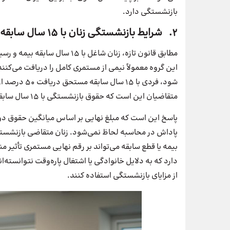
بازنشستگی دارد.
2. شرایط بازنشستگی زنان با ۱۵ سال سابقه
شود، فردی با 
متقاضیان این است که حقوق بازنشستگی با ۱۵ سال سابقه چقدر است؟
پاسخ این است که مبلغ نهایی بر اساس میانگین حقوق دو سا
بیمه یا قطع سابقه می‌تواند بر رقم نهایی مستمری تأثیر 
از مزایای بازنشستگی استفاده کنند.