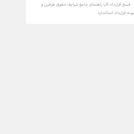
فسخ قرارداد کار؛ راهنمای جامع شرایط، حقوق طرفین و
ونه قرارداد استاندارد