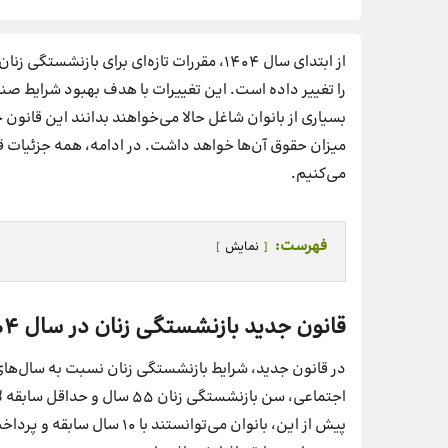
از ابتدای سال ۱۴۰۴، مقررات تازه‌ای برای ب
را تغییر داده است. این تغییرات با هدف بهبود شرایط صند
بسیاری از بانوان شاغل حالا می‌خواهند بدانند این قانون 
میزان حقوق آن‌ها خواهد داشت. در ادامه، همه جزئیات قا
می‌کنیم.
فهرست:
نمایش
قانون جدید بازنشستگی زنان در سال ۱۴۰۴
در قانون جدید، شرایط بازنشستگی زنان نسبت به سال‌ها
پیش از این، بانوان می‌توانست