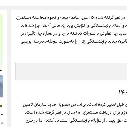
ازنشستگی زنان در نظر گرفته شده که سن، سابقه بیمه و نحوه محاسبه مستمری
وق‌های بازنشستگی و افزایش پایداری مالی آن‌ها اجرا شده‌اند.
جدید چه تفاوتی با مقررات گذشته دارد و در عمل، چه تاثیری بر
نون جدید بازنشستگی زنان را به‌صورت مرحله‌به‌مرحله بررسی
ی قبل تغییر کرده است. بر اساس مصوبه جدید سازمان تامین
س
اجتماعی، سن بازنشستگی زنان ۵۵ سال و حداقل سابقه لازم برای دریافت مستمری، ۱۵ سال در نظر گرفته شده است.
ند با ۱۰ سال سابقه و پرداخت حق بیمه، از مزایای بازنشستگی استفاده کنند، اما در طرح