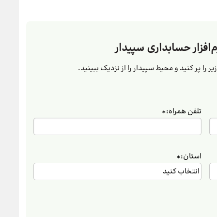
م‌افزار حسابداری سپیدار
ر را پر کنید و محیط سپیدار را از نزدیک ببینید.
تلفن همراه:
*
استان:
*