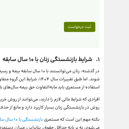
1. شرایط بازنشستگی زنان با ۱۰ سال سابقه
در گذشته، زنان می‌توانستند با 
استفاده از مستمری باید مابه‌التفاوت حق بیمه سال‌های باقی‌مانده تا ۱۵ سال ر
افرادی که شرایط مالی لازم را دارند، می‌توانند از روش خری
روش در بازنشستگی زنان بسیار کاربرد دارد و مانع از حذ
نکته مهم این است که مستمری
بازنشستگی
با
۱۰
سال
ساب
می‌شود، نه بر پایه حداقل حقوق. بنابراین، میزان دستمزد