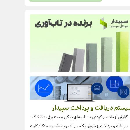
یستم دریافت و پرداخت سپیدار
گزارش از مانده و گردش حساب‌های بانکی و صندوق به تفکیک
دریافت و پرداخت از طریق چک، حواله، وجه نقد و دستگاه کارت