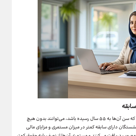
در قانون جدید بازنشستگی زنان با 20 سال سابقه، بانوانی که سن آن‌ها به ۵۵ سال رسیده باشد، می‌توانند بدون هیچ
شستگان دارای سابقه کمتر در میزان مستمری و مزایای مالی
مصوب دریافت می‌کنند و مستمری آن‌ها از نصف پایه حقوق کمتر