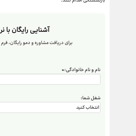
بازنشستگی اقدام کنند.
آشنایی رایگان با نر
برای دریافت مشاوره و دمو رایگان، فرم زی
نام و نام خانوادگی:
*
شغل شما: