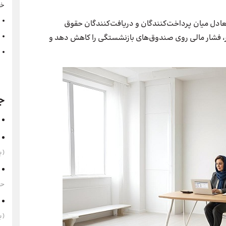
خو
عادل میان پرداخت‌کنندگان و دریافت‌کنندگان حقوق
، فشار مالی روی صندوق‌های بازنشستگی را کاهش دهد و
ج
(به‌
حقوق 1405 
(به‌