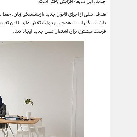
جدید، این سابقه افزایش یافته است.
هدف اصلی از اجرای قانون جدید بازنشستگی زنان، حفظ ت
بازنشستگی است. همچنین دولت تلاش دارد با این تغییر
فرصت بیشتری برای اشتغال نسل جدید ایجاد کند.