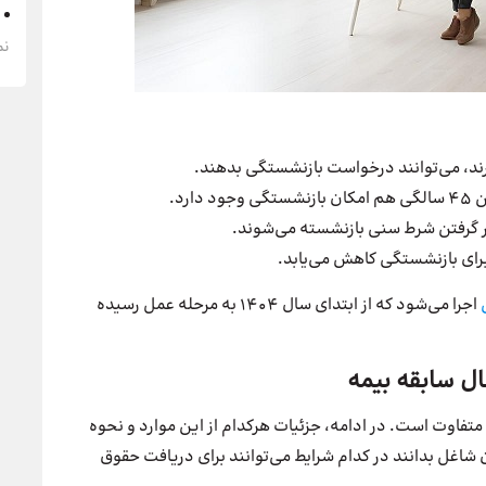
نم
رای بازنشستگی کاهش می‌یابد.
اجرا می‌شود که از ابتدای سال ۱۴۰۴ به مرحله عمل رسیده
تفاوت است. در ادامه، جزئیات هرکدام از این موارد و نحوه
شاغل بدانند در کدام شرایط می‌توانند برای دریافت حقوق