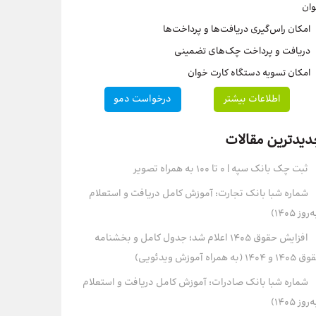
ان
امکان راس‌گیری دریافت‌ها و پرداخت‌ها
دریافت و پرداخت چک‌های تضمینی
امکان تسویه دستگاه کارت خوان
اطلاعات بیشتر
درخواست دمو
دیدترین مقالات
ثبت چک بانک سپه | ۰ تا ۱۰۰ به همراه تصویر
شماره شبا بانک تجارت: آموزش کامل دریافت و استعلام
روز ۱۴۰۵)
افزایش حقوق 1405 اعلام شد؛ جدول کامل و بخشنامه
و 1404 (به همراه آموزش ویدئویی)
شماره شبا بانک صادرات: آموزش کامل دریافت و استعلام
روز ۱۴۰۵)