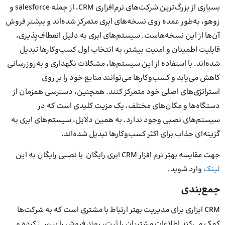
بسیاری از بزرگ‌ترین شرکت‌های نرم‌افزاری CRM، از جمله salesforce و
زوهو، به‌طور عمده روی نسخه‌های ابری متمرکز شده‌اند و بیشتر فروش
آن‌ها از این نسخه‌هاست. سیستم‌های ابری به دلیل انعطاف‌پذیری،
قابلیت اطمینان و امنیت بیشتر، به انتخاب اول کسب‌وکارها تبدیل
شده‌اند. با استفاده از این سیستم‌ها، مشکلات نگهداری و به‌روزرسانی
کاهش می‌یابد و کسب‌وکارها می‌توانند منابع خود را بر روی
استراتژی‌های اصلی خود متمرکز کنند. همچنین، دسترسی همزمان از
دستگاه‌ها و مکان‌های مختلف، یک مزیت کلیدی است که در
سیستم‌های نصبی وجود ندارد. به همین دلایل، سیستم‌های ابری به
گزینه‌ای جذاب برای اکثر کسب‌وکارها تبدیل شده‌اند.
جهت مقایسه بهتر نرم افزار CRM ابری رایگان یا نصبی رایگان به این
لینک
وارد شوید.
جمع‌بندی
CRM ابزاری برای مدیریت بهتر ارتباط با مشتری است که به شرکت‌ها
کمک می‌کند اطلاعات مشتریان را ثبت، روند فروش را بررسی کرده و