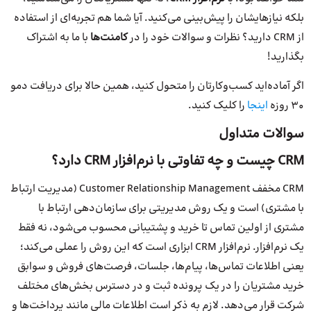
بلکه نیازهایشان را پیش‌بینی می‌کنید. آیا شما هم تجربه‌ای از استفاده
از CRM دارید؟ نظرات و سوالات خود را در
کامنت‌ها
با ما به اشتراک
بگذارید!
اگر آماده‌اید کسب‌وکارتان را متحول کنید، همین حالا برای دریافت دمو
۳۰ روزه
اینجا
را کلیک کنید.
سوالات متداول
CRM چیست و چه تفاوتی با نرم‌افزار CRM دارد؟
CRM مخفف Customer Relationship Management (مدیریت ارتباط
با مشتری) است و یک روش مدیریتی برای سازمان‌دهی ارتباط با
مشتری از اولین تماس تا خرید و پشتیبانی محسوب می‌شود، نه فقط
یک نرم‌افزار. نرم‌افزار CRM ابزاری است که این روش را عملی می‌کند؛
یعنی اطلاعات تماس‌ها، پیام‌ها، جلسات، فرصت‌های فروش و سوابق
خرید مشتریان را در یک پرونده ثبت و در دسترس بخش‌های مختلف
شرکت قرار می‌دهد. لازم به ذکر است اطلاعات مالی مانند پرداخت‌ها و