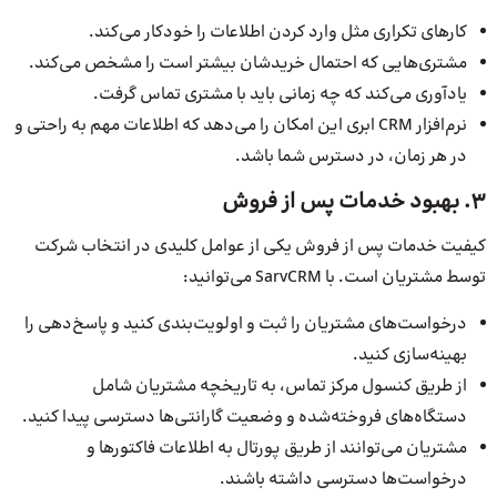
کارهای تکراری مثل وارد کردن اطلاعات را خودکار می‌کند.
مشتری‌هایی که احتمال خریدشان بیشتر است را مشخص می‌کند.
یادآوری می‌کند که چه زمانی باید با مشتری تماس گرفت.
نرم‌افزار CRM ابری این امکان را می‌دهد که اطلاعات مهم به ‌راحتی و
در هر زمان، در دسترس شما باشد.
3. بهبود خدمات پس از فروش
کیفیت خدمات پس از فروش یکی از عوامل کلیدی در انتخاب شرکت
توسط مشتریان است. با SarvCRM می‌توانید:
درخواست‌های مشتریان را ثبت و اولویت‌بندی کنید و پاسخ‌دهی را
بهینه‌سازی کنید.
از طریق کنسول مرکز تماس، به تاریخچه مشتریان شامل
دستگاه‌های فروخته‌شده و وضعیت گارانتی‌ها دسترسی پیدا کنید.
مشتریان می‌توانند از طریق پورتال به اطلاعات فاکتورها و
درخواست‌ها دسترسی داشته باشند.