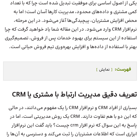
یکی از اصول اساسی برای موفقیت تبدیل شده است چرا که با تعداد
کمی مشتری و داده‌های محدود، مدیریت کارها آسان است؛ اما به
محض افزایش مشتریان، پیچیدگی‌ها آغاز می‌شود. در این مرحله،
نرم‌افزار CRM وارد می‌شود. در این مقاله شما یاد خواهید گرفت که چرا
استفاده از این سیستم برای بهبود خدمات پس از فروش، تصمیم‌گیری
بهتر با استفاده از داده‌ها و افزایش بهره‌وری تیم فروش حیاتی است.
فهرست:
نمایش
تعریف دقیق مدیریت ارتباط با مشتری یا CRM
بسیاری از افراد CRM و نرم‌افزار CRM را یک مفهوم می‌دانند، در حالی
که این دو با هم تفاوت دارند. CRM یک روش مدیریتی است، اما در
پاسخ به این سوال که نرم افزار crm چیست؟ باید گفت این نرم‌افزار
ابزاری است که اطلاعات مشتریان را ثبت می‌کند و دسترسی به آن‌ها را