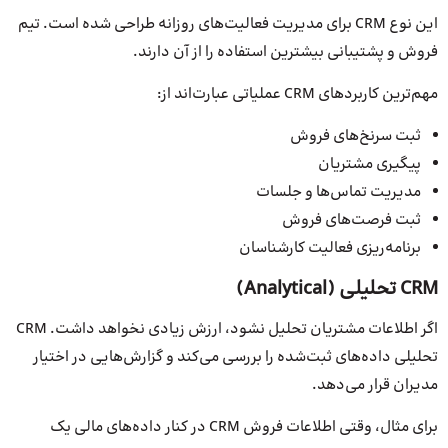
این نوع CRM برای مدیریت فعالیت‌های روزانه طراحی شده است. تیم
فروش و پشتیبانی بیشترین استفاده را از آن دارند.
مهم‌ترین کاربردهای CRM عملیاتی عبارت‌اند از:
ثبت سرنخ‌های فروش
پیگیری مشتریان
مدیریت تماس‌ها و جلسات
ثبت فرصت‌های فروش
برنامه‌ریزی فعالیت کارشناسان
CRM تحلیلی (Analytical)
اگر اطلاعات مشتریان تحلیل نشود، ارزش زیادی نخواهد داشت. CRM
تحلیلی داده‌های ثبت‌شده را بررسی می‌کند و گزارش‌هایی در اختیار
مدیران قرار می‌دهد.
برای مثال، وقتی اطلاعات فروش CRM در کنار داده‌های مالی یک