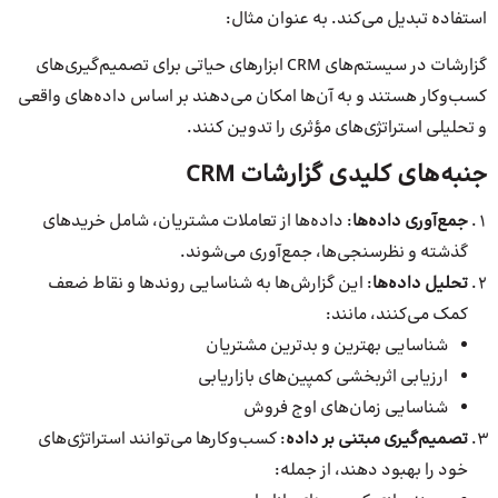
استفاده تبدیل می‌کند. به عنوان مثال:
گزارشات در سیستم‌های CRM ابزارهای حیاتی برای تصمیم‌گیری‌های
کسب‌وکار هستند و به آن‌ها امکان می‌دهند بر اساس داده‌های واقعی
و تحلیلی استراتژی‌های مؤثری را تدوین کنند.
جنبه‌های کلیدی گزارشات CRM
جمع‌آوری داده‌ها
: داده‌ها از تعاملات مشتریان، شامل خریدهای
گذشته و نظرسنجی‌ها، جمع‌آوری می‌شوند.
تحلیل داده‌ها
: این گزارش‌ها به شناسایی روندها و نقاط ضعف
کمک می‌کنند، مانند:
شناسایی بهترین و بدترین مشتریان
ارزیابی اثربخشی کمپین‌های بازاریابی
شناسایی زمان‌های اوج فروش
تصمیم‌گیری مبتنی بر داده
: کسب‌وکارها می‌توانند استراتژی‌های
خود را بهبود دهند، از جمله: