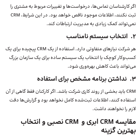
اگر کارشناسان تماس‌ها، درخواست‌ها و تغییرات مربوط به مشتری را
ثبت نکنند، اطلاعات موجود ناقص خواهد بود. در این شرایط، CRM
نمی‌تواند کمک زیادی به مدیریت ارتباطات کند.
2. انتخاب سیستم نامناسب
هر شرکت نیازهای متفاوتی دارد. استفاده از یک CRM پیچیده برای یک
کسب‌وکار کوچک یا انتخاب یک سیستم ساده برای یک سازمان بزرگ
می‌تواند باعث کاهش بهره‌وری شود.
3. نداشتن برنامه مشخص برای استفاده
CRM باید بخشی از روند کاری شرکت باشد. اگر کارکنان فقط گاهی از آن
استفاده کنند، اطلاعات ثبت‌شده کامل نخواهد بود و گزارش‌ها دقت
لازم را نخواهند داشت.
مقایسه CRM ابری و CRM نصبی و انتخاب
بهترین گزینه