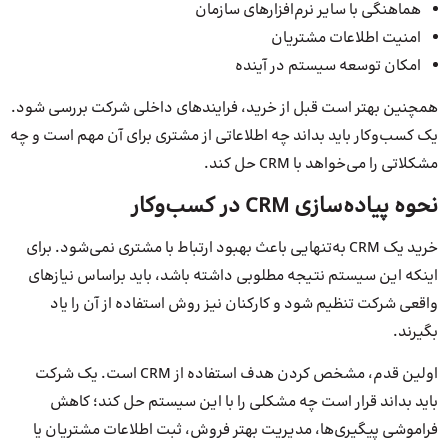
هماهنگی با سایر نرم‌افزارهای سازمان
امنیت اطلاعات مشتریان
امکان توسعه سیستم در آینده
همچنین بهتر است قبل از خرید، فرایندهای داخلی شرکت بررسی شود.
یک کسب‌وکار باید بداند چه اطلاعاتی از مشتری برای آن مهم است و چه
مشکلاتی را می‌خواهد با CRM حل کند.
نحوه پیاده‌سازی CRM در کسب‌وکار
خرید یک CRM به‌تنهایی باعث بهبود ارتباط با مشتری نمی‌شود. برای
اینکه این سیستم نتیجه مطلوبی داشته باشد، باید براساس نیازهای
واقعی شرکت تنظیم شود و کارکنان نیز روش استفاده از آن را یاد
بگیرند.
اولین قدم، مشخص کردن هدف استفاده از CRM است. یک شرکت
باید بداند قرار است چه مشکلی را با این سیستم حل کند؛ کاهش
فراموشی پیگیری‌ها، مدیریت بهتر فروش، ثبت اطلاعات مشتریان یا