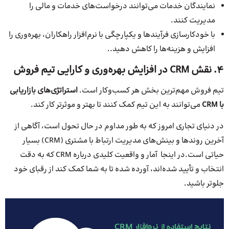
نمایندگان خدمات می‌توانند درخواست‌های خدمات و مالی را
مدیریت کنند.
با خودکارسازی فرآیندها و یکپارچگی با نرم‌افزار راهکاران، بهره‌وری را
افزایش و هزینه‌ها را کاهش دهید..
4. نقش CRM در افزایش بهره‌وری و کارایی تیم فروش
تیم فروش مهم‌ترین بخش هر کسب‌وکار است.
استراتژی
های بازاریابی
با
CRM
می‌توانند به این تیم کمک کنند تا بهتر و موثرتر کار کند.
در دنیای تجاری امروز که به ‌طور مداوم در حال تحول است، آگاهی از
آخرین روندها و بینش‌های مدیریت ارتباط با مشتری (CRM) بسیار
حیاتی است.در اینجا آمار و واقعیت کلیدی درباره CRM که به دقت
انتخاب و تأیید شده‌اند، آورده شده تا به شما کمک کند از رقبای خود
جلوتر باشید.