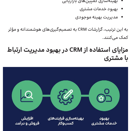
بهینه‌سازی کمپین‌های بازاریابی
بهبود خدمات مشتری
مدیریت بهینه موجودی
به این ترتیب، گزارشات CRM به تصمیم‌گیری‌های هوشمندانه و مؤثر
کمک می‌کنند.
م
زایای استفاده از CRM در بهبود مدیریت ارتباط
با مشتری