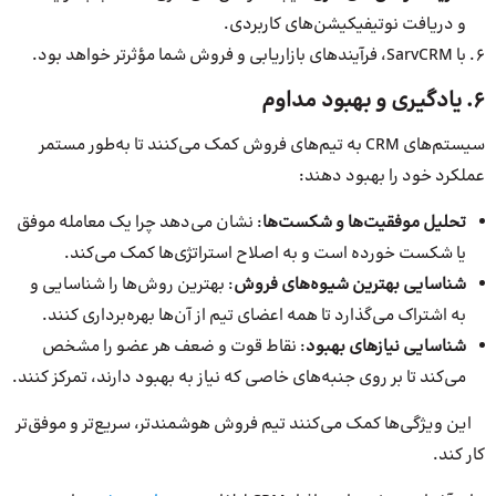
و دریافت نوتیفیکیشن‌های کاربردی.
با SarvCRM، فرآیندهای بازاریابی و فروش شما مؤثرتر خواهد بود.
6. یادگیری و بهبود مداوم
سیستم‌های CRM به تیم‌های فروش کمک می‌کنند تا به‌طور مستمر
عملکرد خود را بهبود دهند:
تحلیل موفقیت‌ها و شکست‌ها
: نشان می‌دهد چرا یک معامله موفق
یا شکست خورده است و به اصلاح استراتژی‌ها کمک می‌کند.
شناسایی بهترین شیوه‌های فروش
: بهترین روش‌ها را شناسایی و
به اشتراک می‌گذارد تا همه اعضای تیم از آن‌ها بهره‌برداری کنند.
شناسایی نیازهای بهبود
: نقاط قوت و ضعف هر عضو را مشخص
می‌کند تا بر روی جنبه‌های خاصی که نیاز به بهبود دارند، تمرکز کنند.
این ویژگی‌ها کمک می‌کنند تیم فروش هوشمندتر، سریع‌تر و موفق‌تر
کار کند.