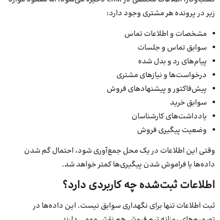
زیر در پرونده هر مشتری وجود دارد:
مشخصات و اطلاعات تماس
سوابق تماس و جلسات
پیام‌های رد و بدل شده
درخواست‌ها و نیازهای مشتری
پیش‌فاکتور و پیشنهادهای فروش
سوابق خرید
یادداشت‌های کارشناسان
وضعیت پیگیری فروش
وقتی این اطلاعات در یک محل جمع‌آوری شود، احتمال گم شدن
داده‌ها یا فراموش شدن پیگیری‌ها کمتر خواهد شد.
اطلاعات ثبت‌شده چه کاربردی دارد؟
ثبت اطلاعات تنها برای نگهداری سوابق نیست. این داده‌ها در
تصمیم‌های روزانه تیم فروش هم نقش مهمی دارند.