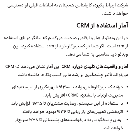
شرکت ارتباط بگیرد، کارشناس همچنان به اطلاعات قبلی او دسترسی
خواهد داشت.
آمار استفاده از CRM
در این ویدئو از آمار و ارقامی صحبت می‌کنیم که بیانگر مزایای استفاده
از crm است. اگر شما در کسب‌وکار خود از crm استفاده کنید، این
ویدئو دید مناسبی به شما می‌دهد.
آمار و واقعیت‌های کلیدی درباره
CRM
این آمار نشان می‌دهد که CRM
می‌تواند تأثیر چشمگیری بر رشد مالی کسب‌وکارها داشته باشد
درآمد کسب‌وکارها می‌تواند تا 300% با بهره‌گیری از سیستم‌های
مدیریت ارتباط با مشتری (CRM) افزایش یابد.
با استفاده از این سیستم، رضایت مشتریان تا 35% افزایش یابد
اثربخشی کمپین‌های بازاریابی تا 36% بهبود خواهد یافت.
زمان پاسخگویی به درخواست‌های پشتیبانی تا 38% سریع‌تر
خواهد شد.