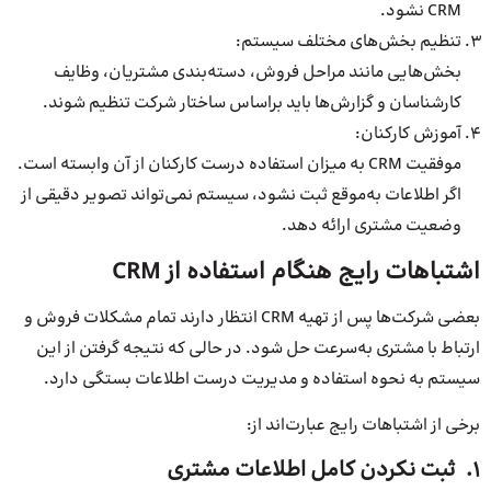
CRM نشود.
تنظیم بخش‌های مختلف سیستم:
بخش‌هایی مانند مراحل فروش، دسته‌بندی مشتریان، وظایف
کارشناسان و گزارش‌ها باید براساس ساختار شرکت تنظیم شوند.
آموزش کارکنان:
موفقیت CRM به میزان استفاده درست کارکنان از آن وابسته است.
اگر اطلاعات به‌موقع ثبت نشود، سیستم نمی‌تواند تصویر دقیقی از
وضعیت مشتری ارائه دهد.
اشتباهات رایج هنگام استفاده از CRM
بعضی شرکت‌ها پس از تهیه CRM انتظار دارند تمام مشکلات فروش و
ارتباط با مشتری به‌سرعت حل شود. در حالی که نتیجه گرفتن از این
سیستم به نحوه استفاده و مدیریت درست اطلاعات بستگی دارد.
برخی از اشتباهات رایج عبارت‌اند از:
1. ثبت نکردن کامل اطلاعات مشتری