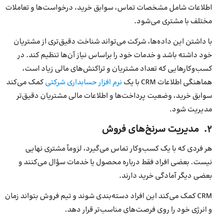
اطلاعات شامل مشخصات تماس، سوابق خرید، درخواست‌ها و تعاملات
مختلف با مشتری می‌شود.
با داشتن این داده‌ها، شرکت می‌تواند شناخت دقیق‌تری از مشتریان
خود داشته باشد و خدمات خود را براساس نیاز آن‌ها تنظیم کند. در
کسب‌وکارهایی که تعداد مشتریان و تراکنش‌های مالی زیاد است،
هماهنگی اطلاعات CRM با یک
نرم
افزار
حسابداری
شرکتی
کمک می‌کند
سوابق خرید، وضعیت پرداخت‌ها و اطلاعات مالی مشتریان دقیق‌تر
مدیریت شود.
2. مدیریت سرنخ‌های فروش
هر فردی که با یک کسب‌وکار تماس می‌گیرد، لزوماً مشتری نهایی
نیست. بعضی افراد فقط درباره محصول یا خدمات سؤال می‌کنند و
بعضی دیگر آمادگی خرید دارند.
CRM کمک می‌کند این افراد دسته‌بندی شوند و تیم فروش بتواند زمان
و انرژی خود را روی فرصت‌های مناسب‌تر قرار دهد.