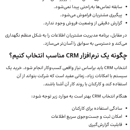
سابقه تماس‌ها به‌راحتی پیدا نمی‌شود.
پیگیری مشتریان فراموش می‌شود.
گزارش دقیقی از وضعیت فروش وجود ندارد.
در مقابل، برنامه مدیریت مشتریان اطلاعات را به شکل منظم نگهداری
می‌کند و دسترسی به سوابق را آسان‌تر می‌سازد.
چگونه یک نرم‌افزار CRM مناسب انتخاب کنیم؟
انتخاب CRM باید براساس نیاز واقعی کسب‌وکار انجام شود. خرید یک
سیستم با امکانات زیاد، زمانی مفید است که شرکت بتواند از آن
استفاده کند و کارکنان با روند کار آن آشنا باشند.
هنگام انتخاب CRM بهتر است به موارد زیر توجه شود:
سادگی استفاده برای کارکنان
امکان ثبت و جست‌وجوی سریع اطلاعات
قابلیت گزارش‌گیری