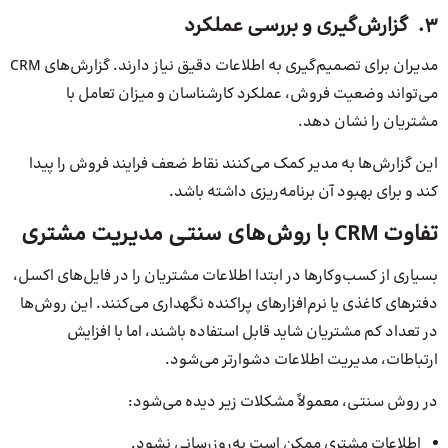
3. گزارش‌گیری و بررسی عملکرد
مدیران برای تصمیم‌گیری به اطلاعات دقیق نیاز دارند. گزارش‌های CRM
می‌تواند وضعیت فروش، عملکرد کارشناسان و میزان تعامل با
مشتریان را نشان دهد.
این گزارش‌ها به مدیر کمک می‌کنند نقاط ضعف فرایند فروش را پیدا
کند و برای بهبود آن برنامه‌ریزی داشته باشد.
تفاوت CRM با روش‌های سنتی مدیریت مشتری
بسیاری از کسب‌وکارها در ابتدا اطلاعات مشتریان را در فایل‌های اکسل،
دفترهای کاغذی یا نرم‌افزارهای پراکنده نگهداری می‌کنند. این روش‌ها
در تعداد کم مشتریان شاید قابل استفاده باشند، اما با افزایش
ارتباطات، مدیریت اطلاعات دشوارتر می‌شود.
در روش سنتی، معمولاً مشکلات زیر دیده می‌شود:
اطلاعات مشتری ممکن است به‌روزرسانی نشود.