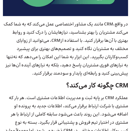
در واقع،CRM مانند یک مشاور اختصاصی عمل می‌کند که به شما کمک
می‌کند مشتریان را بهتر بشناسید، نیازهایشان را درک کنید و روابط
بهتری با آن‌ها برقرار کنید. با استفاده ازCRM، می‌توانید از زوایای
مختلف به مشتریان نگاه کنید و تصمیم‌های بهتری برای پیشبرد
کسب‌وکارتان بگیرید. این ابزار به شما این امکان را می‌دهد که نه‌تنها
به نیازهای فوری مشتریان پاسخ دهید، بلکه به نیازهای آینده آن‌ها نیز
پیش‌بینی کنید و رابطه‌ای پایدار و سودمند برقرار کنید.
CRM چگونه کار می‌کند؟
عملکرد CRM بر پایه ثبت و مدیریت اطلاعات مشتری است. هر بار که
مشتری با شرکت ارتباط برقرار می‌کند، اطلاعات جدید به پرونده او
اضافه می‌شود. این روند باعث می‌شود سابقه کاملی از ارتباط با هر
مشتری در اختیار تیم فروش و پشتیبانی قرار بگیرد. بسته به نوع
کسب‌وکار، اطلاعات مختلفی در CRM ذخیره می‌شود، اما معمولاً موارد