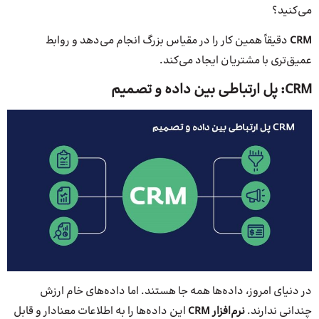
می‌کنید؟
CRM
دقیقاً همین کار را در مقیاس بزرگ انجام می‌دهد و روابط
عمیق‌تری با مشتریان ایجاد می‌کند.
CRM: پل ارتباطی بین داده و تصمیم
در دنیای امروز، داده‌ها همه جا هستند. اما داده‌های خام ارزش
چندانی ندارند.
نرم
افزار
CRM
این داده‌ها را به اطلاعات معنادار و قابل