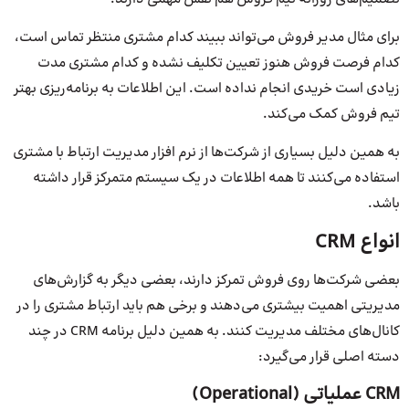
برای مثال مدیر فروش می‌تواند ببیند کدام مشتری منتظر تماس است،
کدام فرصت فروش هنوز تعیین تکلیف نشده و کدام مشتری مدت
زیادی است خریدی انجام نداده است. این اطلاعات به برنامه‌ریزی بهتر
تیم فروش کمک می‌کند.
به همین دلیل بسیاری از شرکت‌ها از نرم افزار مدیریت ارتباط با مشتری
استفاده می‌کنند تا همه اطلاعات در یک سیستم متمرکز قرار داشته
باشد.
انواع CRM
بعضی شرکت‌ها روی فروش تمرکز دارند، بعضی دیگر به گزارش‌های
مدیریتی اهمیت بیشتری می‌دهند و برخی هم باید ارتباط مشتری را در
کانال‌های مختلف مدیریت کنند. به همین دلیل برنامه CRM در چند
دسته اصلی قرار می‌گیرد:
CRM عملیاتی (Operational)