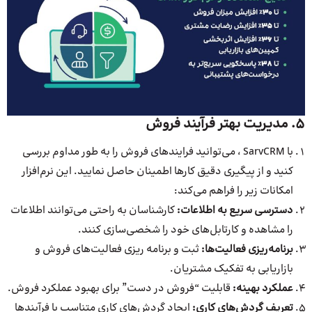
5. مدیریت بهتر فرآیند فروش
با SarvCRM ، می‌توانید فرایندهای فروش را به ‌طور مداوم بررسی
کنید و از پیگیری دقیق کارها اطمینان حاصل نمایید. این نرم‌افزار
امکانات زیر را فراهم می‌کند:
دسترسی سریع به اطلاعات
:
کارشناسان به‌ راحتی می‌توانند اطلاعات
را مشاهده و کارتابل‌های خود را شخصی‌سازی کنند.
برنامه‌ریزی فعالیت‌ها
:
ثبت و برنامه‌ ریزی فعالیت‌های فروش و
بازاریابی به تفکیک مشتریان.
عملکرد بهینه
:
قابلیت “فروش در دست” برای بهبود عملکرد فروش.
تعریف گردش‌های کاری
:
ایجاد گردش‌های کاری متناسب با فرآیندها