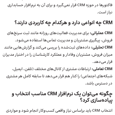
فاکتورها در حوزه CRM قرار نمی‌گیرد و برای آن به نرم‌افزار حسابداری
نیاز است.
CRM چه انواعی دارد و هرکدام چه کاربردی دارند؟
CRM عملیاتی:
برای مدیریت فعالیت‌های روزانه مانند ثبت سرنخ‌های
فروش، پیگیری مشتریان و مدیریت تماس‌ها استفاده می‌شود.
CRM تحلیلی:
داده‌های ثبت‌شده را بررسی می‌کند و گزارش‌هایی مانند
میزان فروش، مشتریان وفادار و عملکرد کارشناسان را در اختیار مدیران
قرار می‌دهد.
CRM تعاملی:
ارتباطات مشتری از کانال‌های مختلف (تلفن، ایمیل،
شبکه‌های اجتماعی) را کنار هم قرار می‌دهد تا سابقه کامل هر مشتری
در دسترس باشد.
چگونه می‌توان یک نرم‌افزار CRM مناسب انتخاب و
پیاده‌سازی کرد؟
انتخاب CRM باید براساس نیاز واقعی کسب‌وکار انجام شود و مواردی