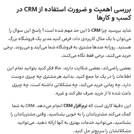
بررسی اهمیت و ضرورت استفاده از CRM در
کسب و کارها
شاید بپرسید چرا
CRM
تا این حد مهم شده است؟ پاسخ این سوال را
می‌توان با یک مثال کاربردی داد: فرض کنید مدیر یک فروشگاه بزرگ
هستید. روزانه صدها مشتری به فروشگاه شما می‌آیند و می‌روند. برخی
خرید می‌کنند، برخی فقط نگاه می‌کنند.
بعضی راضی‌اند، بعضی شکایت دارند. حالا فکر کنید بتوانید تمام این
اطلاعات را در یک جا جمع کنید. بدانید هر مشتری چه چیزی دوست
دارد، چه زمانی خرید می‌کند، چه مشکلاتی داشته است، چه چیزی
باعث شده تا از خرید صرف نظر کند و غیره.
این دقیقا کاری است که
نرم
افزار
CRM
انجام می‌دهد. CRM به شما
کمک می‌کند مشتریانتان را به خوبی بشناسید. وقتی مشتریانتان را
بشناسید، می‌توانید خدمات بهتری به آنها ارائه دهید. می‌توانید
مشکلاتشان را سریع‌تر حل کنید.