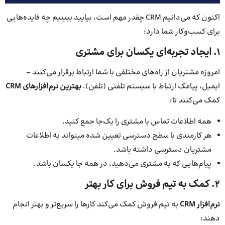
اکنون که می‌دانیم CRM چقدر مهم است، بیایید ببینیم چه فایده‌هایی
برای کسب‌وکار شما دارد:
1. ایجاد تجربه‌ای یکسان برای مشتری
امروزه مشتریان از راه‌های مختلفی با شما ارتباط برقرار می‌کنند –
ایمیل، پیامک ارتباط با سیستم تلفنی (تلفن).
بهترین نرم
افزارهای
CRM
کمک می‌کنند تا:
همه اطلاعات تماس با مشتری را یک‌جا جمع کنید.
هر کارمندی با سطح دسترسی تعیین شده میتواند به اطلاعات
مشتریان دسترسی داشته باشد.
پیام‌هایی که به مشتری می‌دهید، در همه جا یکسان باشد.
2. کمک به تیم فروش برای کار بهتر
نرم
افزار
CRM
به تیم فروش کمک می‌کند کارها را سریع‌تر و بهتر انجام
دهند: