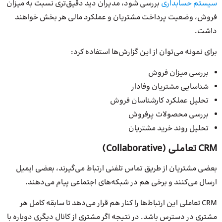
سیستم
حسابداری
بررسی شود، مدیران دید دقیق‌تری نسبت به میزان
فروش، وضعیت پرداخت مشتریان و عملکرد مالی هر بخش خواهند
داشت.
برای نمونه می‌توان از این گزارش‌ها استفاده کرد:
بررسی میزان فروش
شناسایی مشتریان وفادار
تحلیل عملکرد کارشناسان فروش
بررسی محصولات پرفروش
تحلیل روند خرید مشتریان
CRM تعاملی (Collaborative)
بعضی مشتریان از طریق تماس تلفنی ارتباط می‌گیرند، بعضی ایمیل
ارسال می‌کنند و برخی هم در شبکه‌های اجتماعی پیام می‌دهند.
CRM تعاملی این ارتباط‌ها را کنار هم قرار می‌دهد تا سابقه کامل هر
مشتری در دسترس باشد. در نتیجه اگر مشتری از کانال دیگری دوباره با