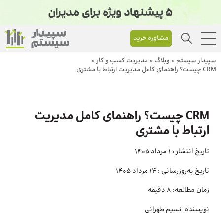
مشاوره خرید
سپیدار سیستم
>
وبلاگ
>
مدیریت کسب و کار
>
CRM چیست؟ راهنمای کامل مدیریت ارتباط با مشتری
CRM چیست؟ راهنمای کامل مدیریت
ارتباط با مشتری
تاریخ انتشار :
1 مرداد 1405
تاریخ به‌روزرسانی :
14 مرداد 1405
زمان مطالعه:
8 دقیقه
نویسنده:
نسیم طهرانی