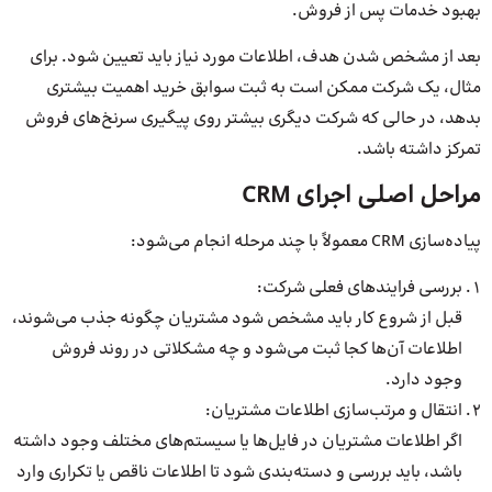
بهبود خدمات پس از فروش.
بعد از مشخص شدن هدف، اطلاعات مورد نیاز باید تعیین شود. برای
مثال، یک شرکت ممکن است به ثبت سوابق خرید اهمیت بیشتری
بدهد، در حالی که شرکت دیگری بیشتر روی پیگیری سرنخ‌های فروش
تمرکز داشته باشد.
مراحل اصلی اجرای CRM
پیاده‌سازی CRM معمولاً با چند مرحله انجام می‌شود:
بررسی فرایندهای فعلی شرکت:
قبل از شروع کار باید مشخص شود مشتریان چگونه جذب می‌شوند،
اطلاعات آن‌ها کجا ثبت می‌شود و چه مشکلاتی در روند فروش
وجود دارد.
انتقال و مرتب‌سازی اطلاعات مشتریان:
اگر اطلاعات مشتریان در فایل‌ها یا سیستم‌های مختلف وجود داشته
باشد، باید بررسی و دسته‌بندی شود تا اطلاعات ناقص یا تکراری وارد