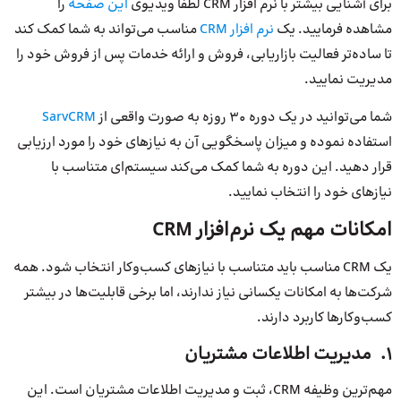
برای آشنایی بیشتر با نرم افزار CRM لطفا ویدیوی
این صفحه
را
مشاهده فرمایید. یک
نرم افزار CRM
مناسب می‌تواند به شما کمک کند
تا ساده‌تر فعالیت بازاریابی، فروش و ارائه خدمات پس از فروش خود را
مدیریت نمایید.
شما می‌توانید در یک دوره 30 روزه به صورت واقعی از
SarvCRM
استفاده نموده و میزان پاسخگویی آن به نیازهای خود را مورد ارزیابی
قرار دهید. این دوره به شما کمک می‌کند سیستم‌ای متناسب با
نیازهای خود را انتخاب نمایید.
امکانات مهم یک نرم‌افزار CRM
یک CRM مناسب باید متناسب با نیازهای کسب‌وکار انتخاب شود. همه
شرکت‌ها به امکانات یکسانی نیاز ندارند، اما برخی قابلیت‌ها در بیشتر
کسب‌وکارها کاربرد دارند.
1. مدیریت اطلاعات مشتریان
مهم‌ترین وظیفه CRM، ثبت و مدیریت اطلاعات مشتریان است. این