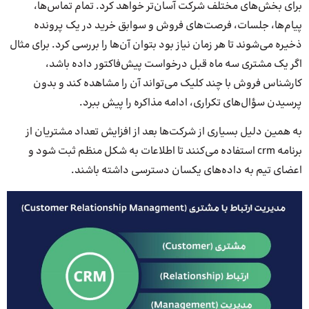
برای بخش‌های مختلف شرکت آسان‌تر خواهد کرد. تمام تماس‌ها،
پیام‌ها، جلسات، فرصت‌های فروش و سوابق خرید در یک پرونده
ذخیره می‌شوند تا هر زمان نیاز بود بتوان آن‌ها را بررسی کرد. برای مثال
اگر یک مشتری سه ماه قبل درخواست پیش‌فاکتور داده باشد،
کارشناس فروش با چند کلیک می‌تواند آن را مشاهده کند و بدون
پرسیدن سؤال‌های تکراری، ادامه مذاکره را پیش ببرد.
به همین دلیل بسیاری از شرکت‌ها بعد از افزایش تعداد مشتریان از
برنامه crm استفاده می‌کنند تا اطلاعات به شکل منظم ثبت شود و
اعضای تیم به داده‌های یکسان دسترسی داشته باشند.