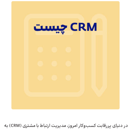
در دنیای پررقابت کسب‌وکار امروز، مدیریت ارتباط با مشتری (CRM) به