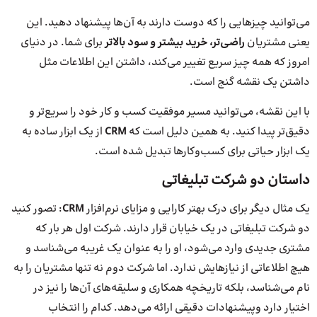
می‌توانید چیزهایی را که دوست دارند به آن‌ها پیشنهاد دهید. این
یعنی مشتریان
راضی
تر، خرید بیشتر و سود بالاتر
برای شما. در دنیای
امروز که همه چیز سریع تغییر می‌کند، داشتن این اطلاعات مثل
داشتن یک نقشه گنج است.
با این نقشه، می‌توانید مسیر موفقیت کسب و کار خود را سریع‌تر و
دقیق‌تر پیدا کنید. به همین دلیل است که
CRM
از یک ابزار ساده به
یک ابزار حیاتی برای کسب‌وکارها تبدیل شده است.
داستان دو شرکت تبلیغاتی
یک مثال دیگر برای درک بهتر کارایی و مزایای نرم‌افزار
CRM
: تصور کنید
دو شرکت تبلیغاتی در یک خیابان قرار دارند. شرکت اول هر بار که
مشتری جدیدی وارد می‌شود، او را به عنوان یک غریبه می‌شناسد و
هیچ اطلاعاتی از نیازهایش ندارد. اما شرکت دوم نه تنها مشتریان را به
نام می‌شناسد، بلکه تاریخچه همکاری و سلیقه‌های آن‌ها را نیز در
اختیار دارد وپیشنهادات دقیقی ارائه می‌دهد. کدام را انتخاب