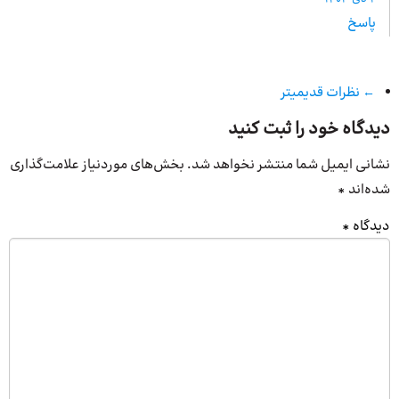
پاسخ
← نظرات قدیمیتر
دیدگاه خود را ثبت کنید
نشانی ایمیل شما منتشر نخواهد شد.
بخش‌های موردنیاز علامت‌گذاری
شده‌اند
*
دیدگاه
*