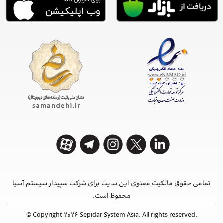
تمامی حقوق مالکیت معنوی این ‌سایت برای شرکت سپیدار سیستم آسیا
محفوظ است.
© Copyright 2026 Sepidar System Asia. All rights reserved.