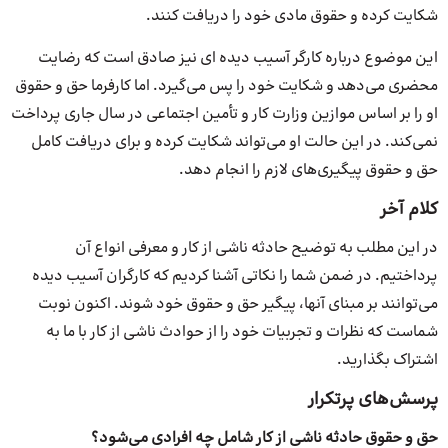
شکایت کرده و حقوق مادی خود را دریافت کنند.
این موضوع درباره کارگر آسیب دیده ای نیز صادق است که رضایت
محضری می‌دهد و شکایت خود را پس می‌گیرد. اما کارفرما حق و حقوق
او را بر اساس موازین وزارت کار و تأمین اجتماعی در سال جاری پرداخت
نمی‌کند. در این حالت او می‌تواند شکایت کرده و برای دریافت کامل
حق و حقوق پیگیری‌های لازم را انجام دهد.
کلام آخر
در این مطلب به توضیح حادثه ناشی از کار و معرفی انواع آن
پرداختیم. در ضمن شما را نکاتی آشنا کردیم که کارگران آسیب دیده
می‌توانند بر مبنای آنها، پیگیر حق و حقوق خود شوند. اکنون نوبت
شماست که نظرات و تجربیات خود را از حوادث ناشی از کار با ما به
اشتراک بگذارید.
پرسش‌های پرتکرار
حق و حقوق حادثه ناشی از کار شامل چه افرادی می‌شود؟