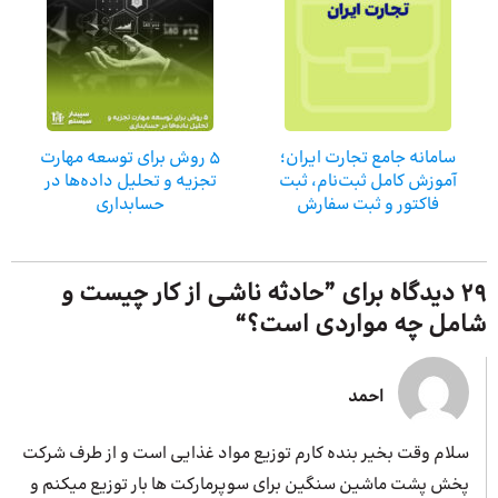
سامانه جامع تجارت ایران؛
5 روش برای توسعه مهارت
آموزش کامل ثبت‌نام، ثبت
تجزیه و تحلیل داده‌ها در
فاکتور و ثبت سفارش
حسابداری
29 دیدگاه برای ”
حادثه ناشی از کار چیست و
شامل چه مواردی است؟
“
احمد
سلام وقت بخیر بنده کارم توزیع مواد غذایی است و از طرف شرکت
پخش پشت ماشین سنگین برای سوپرمارکت ها بار توزیع میکنم و