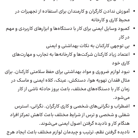
آموزش ندادن کارگران و کارمندان برای استفاده از تجهیزات در
محیط کاری و کارخانه
کمبود وسایل ایمنی برای کار با دستگاه‌ها و ابزارهای کاربردی و مهم
در کار
بی توجهی کارکنان به نکات بهداشتی و ایمنی
اعتماد زیاد کارکنان شرکت‌ها و کارخانه‌ها به تجارب و مهارت‌های
کاری خود
نبود لوازم ضروری و مواد بهداشتی برای حفظ سلامتی کارکنان. برای
مثال فقدان تهویه هوا، دستکش، عینک، کلاه ایمنی و ماسک در
زمان کار با دستگاه‌های مختلف، باعث بروز حادثه ناشی از کار
می‌شود.
اضطراب و نگرانی‌های شخصی و کاری کارگران. نگرانی، استرس
شغلی و شخصی و ترس از شرایط مختلف باعث کاهش تمرکز افراد
هنگام کار و نادیده گرفتن اصول ایمنی می‌شوند.
نادیده گرفتن نظم، ترتیب و چیدمان لوازم مختلف باعث ایجاد هرج