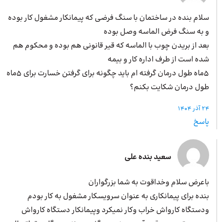
سلام بنده در ساختمان با سنگ فرضی که پیمانکار مشغول کار بوده
و به سنگ فرض الماسه وصل بوده
بعد از بریدن چوب با الماسه که قیر قانونی هم بوده و محکوم هم
شده است از طرف اداره کار و بیمه
۵ماه طول درمان گرفته ام باید چگونه برای گرفتن خسارت برای ۵ماه
طول درمان شکایت بکنم؟
24 آذر 1404
پاسخ
سعید بنده علی
باعرض سلام وخداقوت به شما بزرگواران
بنده برای پیمانکاری به عنوان سرویسکار مشغول به کار بودم
ودستگاه کارواش خراب وکار نمیکرد وپیمانکار دستگاه کارواش