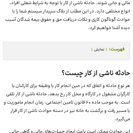
مالی و جانی شوند. حادثه ناشی از کار با توجه به شرایط شغلی افراد،
انواع مختلفی دارد. در این مطلب از بلاگ سپیدار سیستم شما را با
حوادث گوناگون کاری و نکات دریافت حق و حقوق بیمه شدگان آسیب
دیده آشنا خواهیم کرد.
فهرست:
نمایش
حادثه ناشی از کار چیست؟
هر نوع حادثه و اتفاق که در حین انجام کار یا وظیفه برای کارکنان یا
کارگران مشغول در کارگاه و محل کار رخ بدهد، حادثه ناشی از کار تلقی
است. به موجب ماده 60 قانون تامین اجتماعی، زمان انجام ماموریت و
یا مسیر رفت و برگشت به خانه نیز در دسته حوادث ناشی از کار قرار
می‌گیرد.
این حوادث ممکن است باعث ایجاد خسارت‌های مالی و گاهی جانی