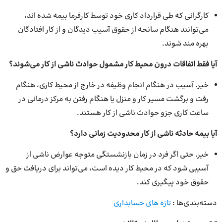
کارگرانی که طی قرارداد کاری خود توسط کارفرما بیمه شده اند،
می‌توانند هنگام سانحه از حقوق آسیب دیدگان و از کار افتادگان
بهره مند شوند.
آیا فقط اتفاقات درون محیط کار مشمول حوادث ناشی از کار می‌شوند؟
خیر. آسیب در هنگام انجام وظیفه در خارج از محیط کاری، هنگام
رفت و برگشت مسیر کار و منزل یا هنگام رفتن به مرکز درمانی در
ساعت کاری جزو حوادث ناشی از کار هستند.
آیا بیمه حادثه ناشی از کار محدودیت زمانی دارد؟
خیر. حتی اگر فرد در زمان بازنشستگی متوجه عوارض ناشی از
آسیبی شود که در محیط کار دیده است، می‌تواند برای دریافت حق و
حقوق خود پیگیری کند.
دسته‌بندی‌ها :
تازه های حسابداری