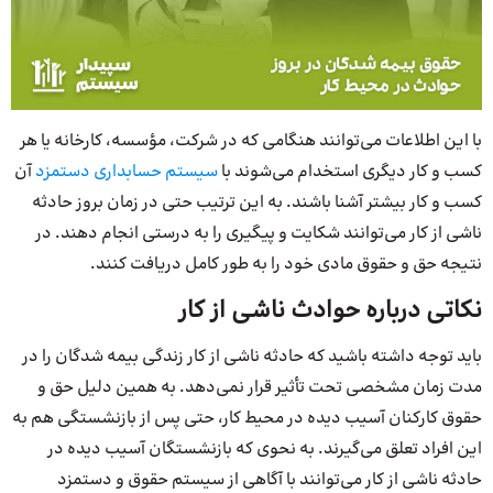
با این اطلاعات می‌توانند هنگامی که در شرکت، مؤسسه، کارخانه یا هر
کسب و کار دیگری استخدام می‌شوند با
سیستم حسابداری دستمزد
آن
کسب و کار بیشتر آشنا باشند. به این ترتیب حتی در زمان بروز حادثه
ناشی از کار می‌توانند شکایت و پیگیری را به درستی انجام دهند. در
نتیجه حق و حقوق مادی خود را به طور کامل دریافت کنند.
نکاتی درباره حوادث ناشی از کار
باید توجه داشته باشید که حادثه ناشی از کار زندگی بیمه شدگان را در
مدت زمان مشخصی تحت تأثیر قرار نمی‌دهد. به همین دلیل حق و
حقوق کارکنان آسیب دیده در محیط کار، حتی پس از بازنشستگی هم به
این افراد تعلق می‌گیرند. به نحوی که بازنشستگان آسیب دیده در
حادثه ناشی از کار می‌توانند با آگاهی از سیستم حقوق و دستمزد