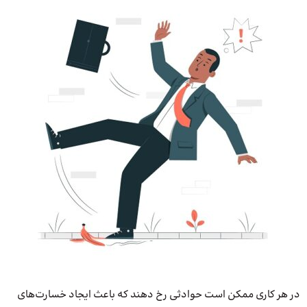
در هر کاری ممکن است حوادثی رخ دهند که باعث ایجاد خسارت‌های