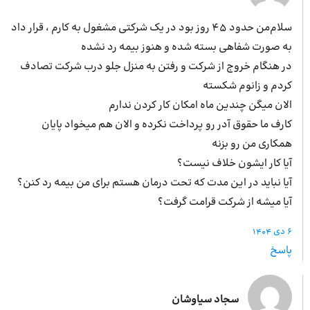
سلام‌من حدود ۴۵ روز بود در یک شرکتی مشغول به کارم ، قرار داد
به صورت شفاهی بسته شده و هنوز بیمه رد نشده
در هنگام خروج از شرکت و رفتن به منزل جلو درب شرکت تصادف
کردم و زانوم شکسته
الان میگن چندین ماه امکان کار کردن ندارم
کارف ما حقوق آدر رو پرداخت نکرده و الان هم میخواد پایان
همکاری من رو بزنه
آیا کار ایشون خلاف نیست؟
آیا نباید در این مدت که تحت درمان هستم برای من بیمه رد کنن؟
آیا میشه از شرکت قرامت گرفت؟
6 دی 1404
پاسخ
سجاد سیاوشان