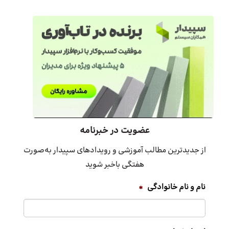
عضویت در خبرنامه
از جدیدترین مطالب آموزشی و رویدادهای سپیدار به‌صورت
هفتگی باخبر شوید
نام و نام خانوادگی
*