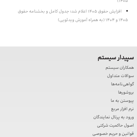
۱۴۰۵)
افزایش حقوق 1405 اعلام شد؛ جدول کامل و بخشنامه حقوق
1405 و 1404 (به همراه آموزش ویدئویی)
سپیدار سیستم
همکاران سیستم
سوالات متداول
گواهی‌نامه‌ها
بروشورها
پیوستن به ما
نرم افزار مربع
ورود به پرتال نمایندگان
اصول حاکمیت شرکتی
قوانین و حریم خصوصی