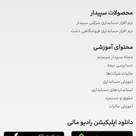
محصولات سپیدار
نرم افزار حسابداری شرکتی سپیدار
نرم افزار حسابداری فروشگاهی دشت
محتوای آموزشی
مجله سپیدار سیستم
حسابرسی بیمه
مالیات شرکت‌ها
آموزش حسابداری
استانداردهای حسابداری
حقوق و دستمزد
آموزش مالیات
دانلود اپلیکیشن رادیو مالی