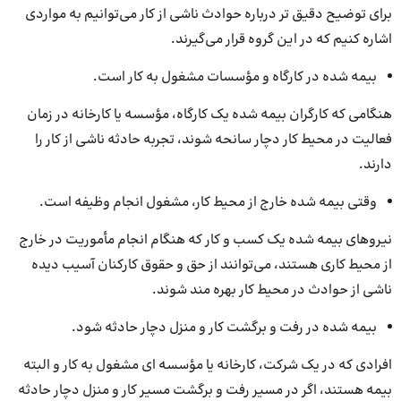
برای توضیح دقیق تر درباره حوادث ناشی از کار می‌توانیم به مواردی
اشاره کنیم که در این گروه قرار می‌گیرند.
بیمه شده در کارگاه و مؤسسات مشغول به کار است.
هنگامی که کارگران بیمه شده یک کارگاه، مؤسسه یا کارخانه در زمان
فعالیت در محیط کار دچار سانحه شوند، تجربه حادثه ناشی از کار را
دارند.
وقتی بیمه شده خارج از محیط کار، مشغول انجام وظیفه است.
نیروهای بیمه شده یک کسب و کار که هنگام انجام مأموریت در خارج
از محیط کاری هستند، می‌توانند از حق و حقوق کارکنان آسیب دیده
ناشی از حوادث در محیط کار بهره‌ مند شوند.
بیمه شده در رفت و برگشت کار و منزل دچار حادثه شود.
افرادی که در یک شرکت، کارخانه یا مؤسسه ای مشغول به کار و البته
بیمه هستند، اگر در مسیر رفت و برگشت مسیر کار و منزل دچار حادثه