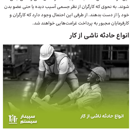
شوند. به نحوی که کارگران از نظر جسمی آسیب دیده یا حتی عضو بدن
خود را از دست بدهند. از طرفی این احتمال وجود دارد که کارگران و
کارفرمایان مجبور به پرداخت غرامت‌هایی خواهند شد.
انواع حادثه ناشی از کار