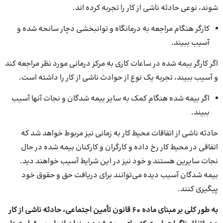
شوند، نوعی حادثه ناشی از کار را تجربه کرده اند.
کارگر هنگام مراجعه به درمانگاه و توانبخشی دچار سانحه شده و
آسیب ببیند.
اگر کارگر بیمه شده در ساعات کاری به مرکز درمانی مورد نظر مراجعه کند
و آسیب ببیند، تجربه یک نوع از حوادث ناشی از کار را داشته است.
اگر بیمه شده هنگام کمک به سایر بیمه شدگان و نجات آنها آسیب
ببیند.
حادثه ناشی از اتفاقات محیط کار به زمانی نیز مربوط خواهد شد که
اتفاقی در محیط کار رخ داده و کارگران و کارکنان بیمه شده در حال
نجات سایرین هستند و خود نیز در این شرایط آسیب خواهند دید.
بیمه شدگان آسیب دیده می‌توانند برای دریافت حق و حقوق خود
پیگیری کنند.
به طور کلی بر مبنای ماده 60 قانون تأمین اجتماعی، حادثه ناشی از کار