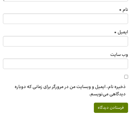
نام
*
ایمیل
*
وب‌ سایت
ذخیره نام، ایمیل و وبسایت من در مرورگر برای زمانی که دوباره
دیدگاهی می‌نویسم.