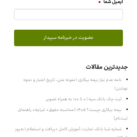
ایمیل شما
*
جدیدترین مقالات
نامه عدم نیاز بیمه بیکاری (نمونه متن، تاریخ اعتبار و نحوه
نوشتن)
ثبت چک بانک سپه | ۰ تا ۱۰۰ به همراه تصویر
بیمه بیکاری چیست؟ 1405 [محاسبه حقوق+ شرایط+ راهنمای
ثبت‌نام]
شماره شبا بانک تجارت: آموزش کامل دریافت و استعلام (به‌روز