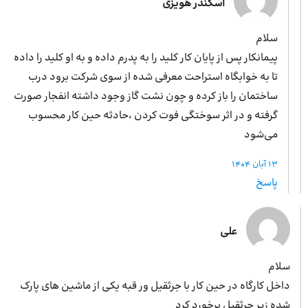
اسکندر هویزی
سلام
پیمانکار پس از پایان کار کلید را به پدرم داده و به او کلید را داده
تا به خوابگاه استراحت معرفی شده از سوی شرکت برود درب
ساختمان را باز کرده و چون نشت گاز وجود داشته انفجار صورت
گرفته و در اثر سوختگی فوت کردن ،حادثه حین کار محسوب
می‌شود
13 آبان 1404
پاسخ
علی
سلام
داخل کارگاه در حین کار با جرثقیل ور قبه یکی از ماشین های پارک
شده زیر چرثقیل برخورد کرد