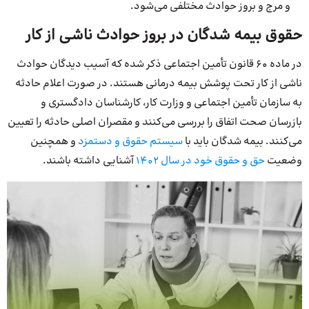
و مرج و بروز حوادث مختلفی می‌شود.
حقوق بیمه شدگان در بروز حوادث ناشی از کار
در ماده 60 قانون تأمین اجتماعی ذکر شده که آسیب دیدگان حوادث
ناشی از کار تحت پوشش بیمه درمانی هستند. در صورت اعلام حادثه
به سازمان تأمین اجتماعی و وزارت کار، کارشناسان دادگستری و
بازرسان صحت اتفاق را بررسی می‌کنند و مقصران اصلی حادثه را تعیین
می‌کنند. بیمه شدگان باید با
سیستم حقوق و دستمزد
و همچنین
وضعیت
حق و حقوق خود در سال 1402
آشنایی داشته باشند.