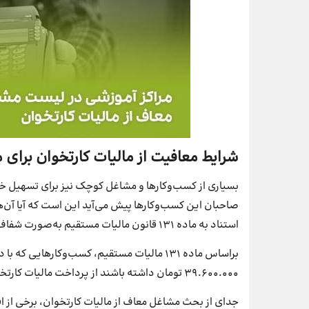
شرایط معافیت از مالیات کارتخوان برا
بسیاری از کسب‌وکارها و مشاغل کوچک نیز برای تسهیل خری
صاحبان این کسب‌‌وکارها پیش می‌آید این است که آیا آن‌ها
استناد به ماده ۱۳۱ قانون مالیات مستقیم به‌صورت شفاف خواهیم داد.
براساس ماده ۱۳۱ مالیات مستقیم، کسب‌وکارهایی
۳۹.۶۰۰.۰۰۰ تومان داشته باشند از پرداخت مالیات کارتخوان معاف خواهند بود.
جدای از بحث مشاغل معاف از مالیات کارتخوان، برخی از اف