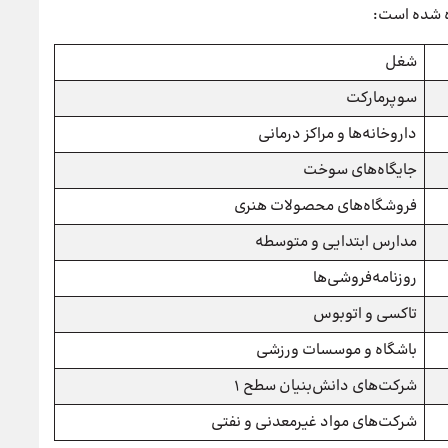
ده شده است:
شغل
سوپرمارکت
داروخانه‌ها و مراکز درمانی
جایگاه‌های سوخت
فروشگاه‌های محصولات هنری
مدارس ابتدایی و متوسطه
روزنامه‌فروشی‌ها
تاکسی و اتوبوس
باشگاه و موسسات ورزشی
شرکت‌های دانش‌‌بنیان سطح 1
شرکت‌های مواد غیرمعدنی و نفتی