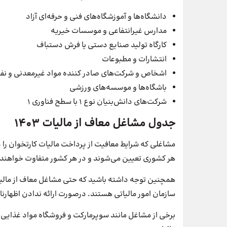
دانشگاه‌ها و آموزشگاه‌های فنی و حرفه‌ای آزاد
مدارس غیر‌انتفاعی و موسسات خیریه
کارگاه تولید صنایع دستی یا فرش دستباف
انتشارات و مطبوعات
اشخاص و شرکت‌های صادر کننده مواد غیر‌معدنی و نف
باشگاه‌ها و موسسه‌های ورزشی
شرکت‌های دانش‌بنیان نوع ۱ با سطح فناوری ۱
جدول مشاغل معاف از مالیات 1403
مشاغلی که شرایط معافیت از پرداخت مالیات کارتخوان را 
هر کشوری تعیین می‌شوند و در هر کشور متفاوت خواهند 
همچنین توجه داشته باشید که حتی مشاغل معاف از مالیات 
سازمان امور مالیاتی هستند. در‌‌صورت ارائه ندادن اظهار
برخی از مشاغل مانند سوپرمارکت و فروشگاه مواد غذایی ت