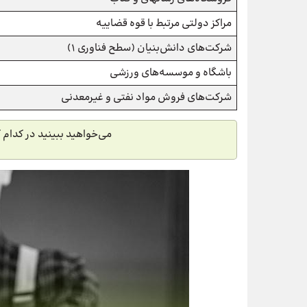
مراکز دولتی مرتبط با قوه قضاییه
شرکت‌های دانش‌بنیان (سطح فناوری 1)
باشگاه و موسسه‌های ورزشی
شرکت‌های فروش مواد نفتی و غیرمعدنی
می‌خواهید ببینید در کدام گ