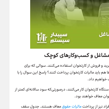
ی مشاغل و کسب‌وکارهای کوچک
د و فروش از کارتخوان استفاده می‌کنند. سوالی که برای
 هم باید مالیات کارتخوان پرداخت کنند؟‌ پاسخ این سوال را با
 که با دستگاه کارتخوان کار می‌کنند، در‌صورتی‌که سود سالانه‌ای کمتر از
راد نیز از پرداخت
مالیات حقوق
معاف هستند. جدول سقف