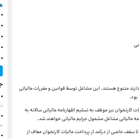
ه
تی
ج
دارند متنوع هستند. این مشاغل توسط قوانین و مقررات مالیاتی
بود.
(به‌
کارتخوان نیز موظف به تسلیم اظهارنامه مالیاتی سالانه به
نامه مالیاتی مشاغل مشمول جرایم مالیاتی خواهند شد.
نم
ا سقف خاصی از درآمد از پرداخت مالیات کارتخوان معاف از