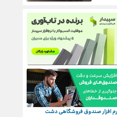
رم افزار صندوق فروشگاهی دشت