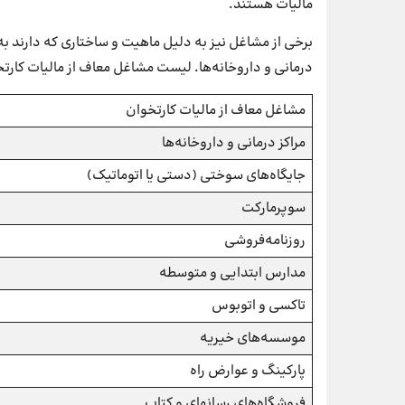
مالیات هستند.
برخی از مشاغل نیز به دلیل ماهیت و ساختاری که دارند به 
درمانی و داروخانه‌ها. لیست مشاغل معاف از مالیات کارت
مشاغل معاف از مالیات کارتخوان
مراکز درمانی و داروخانه‌ها
جایگاه‌های سوختی (دستی یا اتوماتیک)
سوپرمارکت
روزنامه‌فروشی
مدارس ابتدایی و متوسطه
تاکسی و اتوبوس
موسسه‌های خیریه
پارکینگ و عوارض راه
فروشگاه‌های رسانهای و کتاب