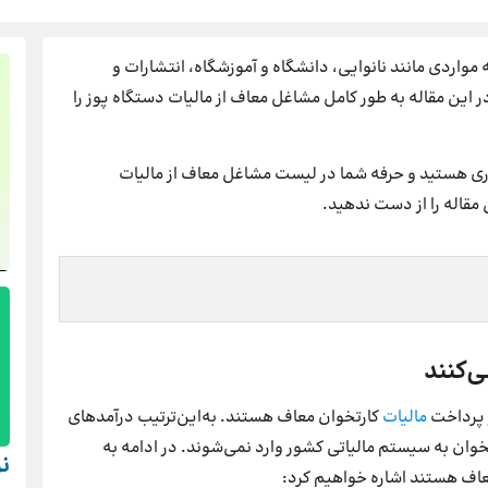
 مواردی مانند نانوایی، دانشگاه و آموزشگاه، انتشارات و
 این مقاله به طور کامل مشاغل معاف از مالیات دستگاه پوز را
ری هستید و حرفه شما در لیست مشاغل معاف از مالیات
 مقاله را از دست ندهید.
ز پرداخت
مالیات
کارتخوان معاف هستند. به‌این‌ترتیب درآمدهای
خوان به سیستم مالیاتی کشور وارد نمی‌شوند. در ادامه به
ن
عاف هستند اشاره خواهیم کرد: