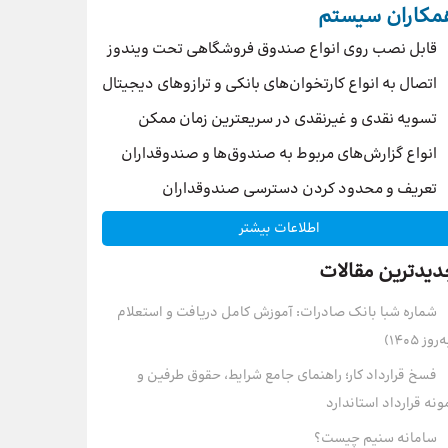
مکاران سیستم
قابل نصب روی انواع صندوق فروشگاهی تحت ویندوز
اتصال به انواع کارتخوان‌های بانکی و ترازوهای دیجیتال
تسویه نقدی و غیرنقدی در سریعترین زمان ممکن
انواع گزارش‌های مربوط به صندوق‌ها و صندوقداران
تعریف و محدود کردن دسترسی صندوقداران
اطلاعات بیشتر
دیدترین مقالات
شماره شبا بانک صادرات: آموزش کامل دریافت و استعلام
روز ۱۴۰۵)
فسخ قرارداد کار؛ راهنمای جامع شرایط، حقوق طرفین و
ونه قرارداد استاندارد
سامانه سنیم چیست؟