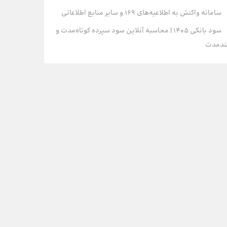
سامانه واکنش به اطلاعیه‌های 169 و سایر منابع اطلاعاتی
سود بانکی 1405 | محاسبه آنلاین سود سپرده‌ کوتاه‌مدت و
ندمدت