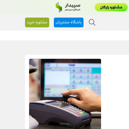
باشگاه مشتریان
مشاوره خرید