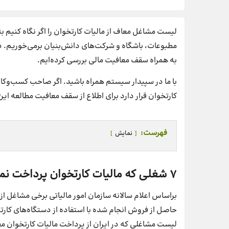
لیست مشاغل معاف از مالیات کارتخوان را اگر نگاه کنیم به
مطبوعات، باشگاه و شرکت‌های دانش‌بنیان برمی‌خوریم. در
به همراه سقف معافیت مالی بررسی کرده‌ایم.
با ما در سپیدار سیستم همراه باشید. اگر صاحب کسب‌وکا
کارتخوان قرار دارد برای اطلاع از سقف معافیت مطالعه این
فهرست:
نمایش
۷ شغلی که مالیات کارتخوان پرداخت نمی‌کنند
بر‌اساس اعلام سالانه سازمان امور مالیاتی برخی مشاغل ا
حاصل از فروش انجام شده با استفاده از دستگاه‌های کارت
لیست مشاغلی که در ایران از پرداخت مالیات کارتخوان م