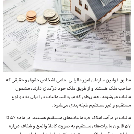
مطابق قوانین سازمان امور مالیاتی تمامی اشخاص حقوق و حقیقی که
صاحب ملک هستند و از طریق ملک خود درآمدی دارند، مشمول
مالیات می‌شوند. همان‌طور که می‌دانید مالیات در ایران به دو نوع
مستقیم و غیر مستقیم طبقه‌بندی می‌شود.
مالیات بر درآمد املاک جزء مالیات‌های مستقیم هستند. در ماده 52 تا
57 قانون مالیات‌های مستقیم به صورت کاملاً واضح و شفاف درباره