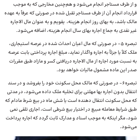
و از طرف مستاجر انجام می‌شود و هم‌چنین مخارجی که به موجب
قرارداد انجام آن از طرف مستاجر تقبل شده در صورتی که عرفاً به عهده
مالک باشد، به بهای روز انجام هزینه، یقویم و به عنوان مال الاجاره
غیر نقدی به جماع اجاره بهای سال انجام هزینه، اضافه می‌شود.
تبصره ۵- در صورتی که مال اعیان احداث شده در عرصه استیجاری،
ملک کلاً یا جزئاً به اجاره واگذار نماید، مبلغ اجاره پرداختی بابت عرصه
به نسبت مورد اجاره از مال الاجاره دریافتی کسر و مازاد طبق مقررات
صدر این ماده مشمول مالیات خواهد بود.
تبصره۶- در صورتی که مالک محل سکونت خود را بفروشد و در سند
انتقال بدون اجاره بها مهلتی برای تخلیه ملک داده می‌شود، در مدتی
که محل سکونت انتقال دهنده است یا شش ماه در بیع شرط مادام که
طبق شرایط معامله مبیع در اختیار بیع شرطی است، اجاری تلقی نمی
شود، مگر اینکه به موجب اسناد و مدارک ثابت گردد که اجاره پرداخت
می‌شود.