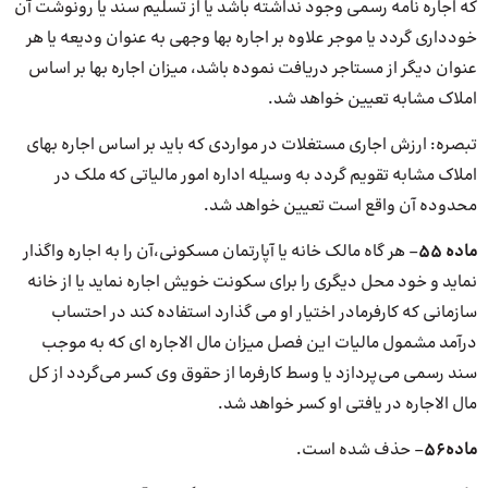
که اجاره نامه رسمی وجود نداشته باشد یا از تسلیم سند یا رونوشت آن
خودداری گردد یا موجر علاوه بر اجاره بها وجهی به عنوان ودیعه یا هر
عنوان دیگر از مستاجر دریافت نموده باشد، میزان اجاره بها بر اساس
املاک مشابه تعیین خواهد شد.
تبصره: ارزش اجاری مستغلات در مواردی که باید بر اساس اجاره بهای
املاک مشابه تقویم گردد به وسیله اداره امور مالیاتی که ملک در
محدوده آن واقع است تعیین خواهد شد.
ماده
۵۵
– هر گاه مالک خانه یا آپارتمان مسکونی،آن را به اجاره واگذار
نماید و خود محل دیگری را برای سکونت خویش اجاره نماید یا از خانه
سازمانی که کارفرمادر اختیار او می گذارد استفاده کند در احتساب
درآمد مشمول مالیات این فصل میزان مال الاجاره ای که به موجب
سند رسمی می‌پردازد یا وسط کارفرما از حقوق وی کسر می‌گردد از کل
مال الاجاره در یافتی او کسر خواهد شد.
ماده
۵۶
– حذف شده است.