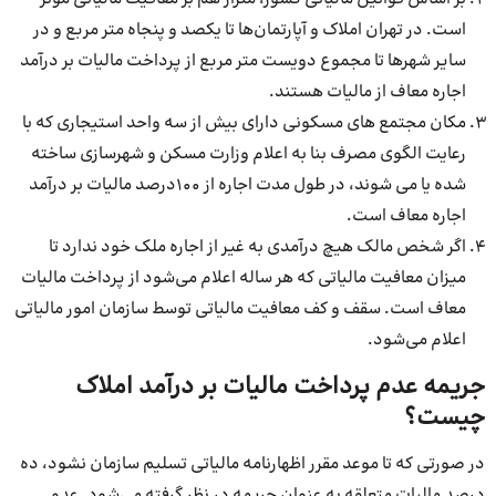
است. در تهران املاک و آپارتمان‌ها تا یکصد و پنجاه متر مربع و در
سایر شهرها تا مجموع دویست متر مربع از پرداخت مالیات بر درآمد
اجاره معاف از مالیات هستند.
مکان مجتمع های مسکونی دارای بیش از سه واحد استیجاری که با
رعایت الگوی مصرف بنا به اعلام وزارت مسکن و شهرسازی ساخته
شده یا می شوند، در طول مدت اجاره از ۱۰۰درصد مالیات بر درآمد
اجاره معاف است.
اگر شخص مالک هیچ درآمدی به غیر از اجاره ملک خود ندارد تا
میزان معافیت مالیاتی که هر ساله اعلام می‌شود از پرداخت مالیات
معاف است. سقف و کف معافیت مالیاتی توسط سازمان امور مالیاتی
اعلام می‌شود.
جریمه عدم پرداخت مالیات بر درآمد املاک
چیست؟
در صورتی که تا موعد مقرر اظهارنامه مالیاتی تسلیم سازمان نشود، ده
درصد مالیات متعلقه به عنوان جریمه در نظر گرفته می‌شود. عدم