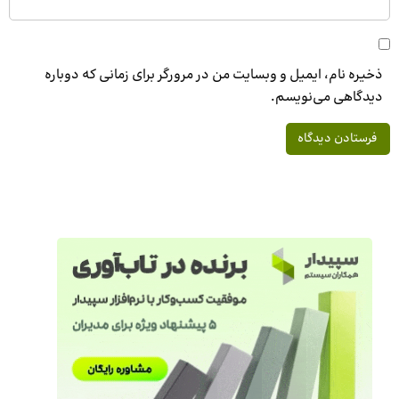
ذخیره نام، ایمیل و وبسایت من در مرورگر برای زمانی که دوباره
دیدگاهی می‌نویسم.