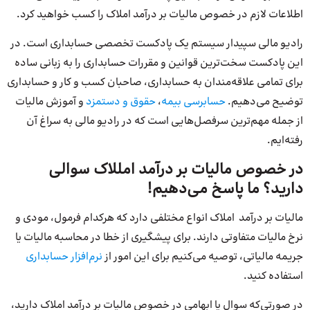
اطلاعات لازم در خصوص مالیات بر درآمد املاک را کسب خواهید کرد.
رادیو مالی سپیدار سیستم یک پادکست تخصصی حسابداری است. در
این پادکست سخت‌ترین قوانین و مقررات حسابداری را به زبانی ساده
برای تمامی علاقه‌مندان به حسابداری، صاحبان کسب و کار و حسابداری
توضیح می‌دهیم.
حسابرسی بیمه
،
حقوق و دستمزد
و آموزش مالیات
از جمله مهم‌ترین سرفصل‌هایی است که در رادیو مالی به سراغ آن
رفته‌ایم.
در خصوص مالیات بر درآمد امللاک سوالی
دارید؟ ما پاسخ می‌دهیم!
مالیات بر درآمد املاک انواع مختلفی دارد که هرکدام فرمول، مودی و
نرخ مالیات متفاوتی دارند. برای پیشگیری از خطا در محاسبه مالیات یا
جریمه مالیاتی، توصیه می‌‌کنیم برای این امور از
نرم‌افزار حسابداری
استفاده کنید.
در صورتی‌که سوال یا ابهامی در خصوص مالیات بر درآمد املاک دارید،