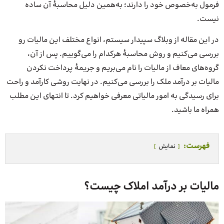
فرمول به‌خصوص خود را دارند؛ به‌همین دلیل محاسبۀ آن ساده
نیست.
در این مقاله از وبلاگ سپیدار سیستم، انواع مختلف این مالیات رو
بررسی می‌کنیم و روش محاسبۀ هرکدام را می‌گوییم. پس از آن،
گروه‌های معاف از مالیات را نام می‌بریم و جریمۀ پرداخت نکردن
مالیات بر درآمد ملک را بررسی می‌کنیم. در نهایت روشی کارآمد و راحت
برای رسیدگی به امور مالیاتی معرفی خواهیم کرد. تا انتهای این مطلب
همراه ما باشید.
فهرست:
نمایش
مالیات بر درآمد املاک چیست؟