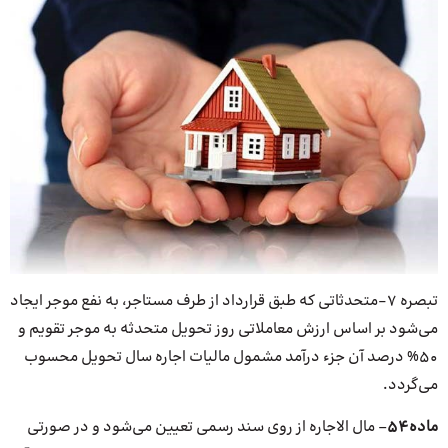
تبصره ۷-متحدثاتی که طبق قرارداد از طرف مستاجر، به نفع موجر ایجاد
می‌شود بر اساس ارزش معاملاتی روز تحویل متحدثه به موجر تقویم و
۵۰% درصد آن جزء درآمد مشمول مالیات اجاره سال تحویل محسوب
می‌گردد.
ماده
۵۴
– مال الاجاره از روی سند رسمی تعیین می‌شود و در صورتی