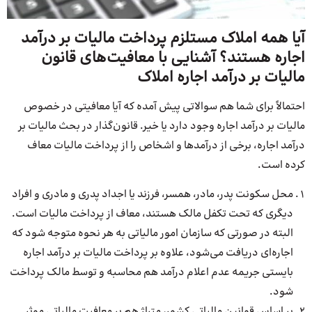
آیا همه املاک مستلزم پرداخت مالیات بر درآمد
اجاره هستند؟ آشنایی با معافیت‌های قانون
مالیات بر درآمد اجاره املاک
احتمالاً برای شما هم سوالاتی پیش آمده که آیا معافیتی در خصوص
مالیات بر درآمد اجاره وجود دارد یا خیر. قانون‌گذار در بحث مالیات بر
درآمد اجاره، برخی از درآمدها و اشخاص را از پرداخت مالیات معاف
کرده است.
محل سکونت پدر، مادر، همسر، فرزند یا اجداد پدری و مادری و افراد
دیگری که تحت تکفل مالک هستند، معاف از پرداخت مالیات است.
البته در صورتی که سازمان امور مالیاتی به هر نحوه متوجه شود که
اجاره‌ای دریافت می‌شود، علاوه بر پرداخت مالیات بر درآمد اجاره
بایستی جریمه عدم اعلام درآمد هم محاسبه و توسط مالک پرداخت
شود.
بر اساس قوانین مالیاتی کشور، متراژ هم بر معافیت مالیاتی موثر