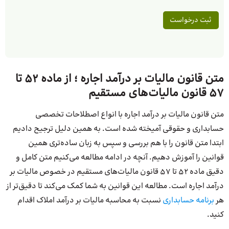
متن قانون مالیات بر درآمد اجاره ؛ از ماده 52 تا
57 قانون مالیات‌های مستقیم
متن قانون مالیات بر درآمد اجاره با انواع اصطلاحات تخصصی
حسابداری و حقوقی آمیخته شده است. به همین دلیل ترجیح دادیم
ابتدا متن قانون را با هم بررسی و سپس به زبان‌ ساده‌تری همین
قوانین را آموزش دهیم. آنچه در ادامه مطالعه می‌کنیم متن کامل و
دقیق ماده 52 تا 57 قانون مالیات‌های مستقیم در خصوص مالیات بر
درآمد اجاره است. مطالعه این قوانین به شما کمک می‌کند تا دقیق‌تر از
هر
برنامه حسابداری
نسبت به محاسبه مالیات بر درآمد املاک اقدام
کنید.