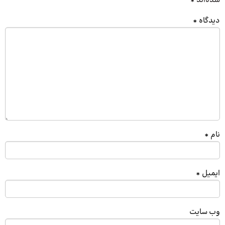
شده‌اند
*
دیدگاه
*
نام
*
ایمیل
*
وب‌ سایت