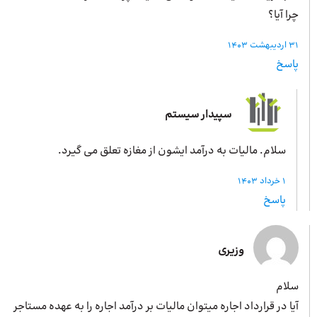
چرا آیا؟
31 اردیبهشت 1403
پاسخ
سپیدار سیستم
سلام. مالیات به درآمد ایشون از مغازه تعلق می گیرد.
1 خرداد 1403
پاسخ
وزیری
سلام
آیا در قرارداد اجاره میتوان مالیات بر درآمد اجاره را به عهده مستاجر