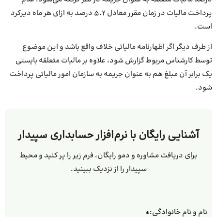
پرداخت مالیات در زمان مقرر معادل 5.2 درصد به ازای هر ماه دیرکرد
است.
از طرف دیگر اگر اظهارنامه مالیاتی خلاف واقع باشد و این موضوع
توسط کارشناس مربوط گزارش شود، علاوه بر مالیات متعلقه بایستی
یک برابر آن مبلغ هم به عنوان جریمه به سازمان امور مالیاتی پرداخت
شود.
آشنایی رایگان با نرم‌افزار حسابداری سپیدار
برای دریافت مشاوره و دمو رایگان، فرم زیر را پر کنید و محیط
سپیدار را از نزدیک ببینید.
نام و نام خانوادگی:
*