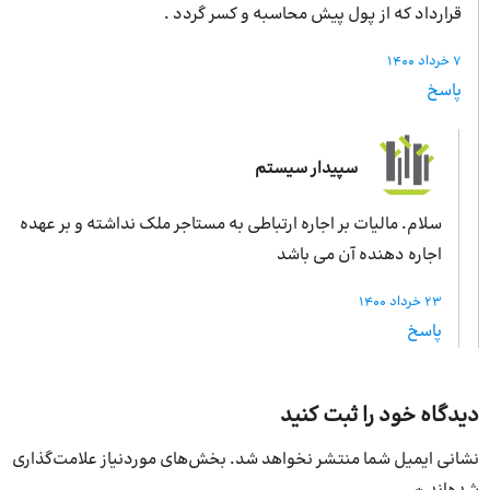
قرارداد که از پول پیش محاسبه و کسر گردد .
7 خرداد 1400
پاسخ
سپیدار سیستم
سلام. مالیات بر اجاره ارتباطی به مستاجر ملک نداشته و بر عهده
اجاره دهنده آن می باشد
23 خرداد 1400
پاسخ
دیدگاه خود را ثبت کنید
نشانی ایمیل شما منتشر نخواهد شد.
بخش‌های موردنیاز علامت‌گذاری