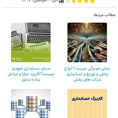
[کل:
3
میانگین:
3.7
]
مطالب مرتبط:
پخش مویرگی چیست؟ انواع
مبنای حسابداری تعهدی
پخش و توزیع و حسابداری
چیست؟ کاربرد، مزایا و مراحل
شرکت های پخش
پیاده سازی