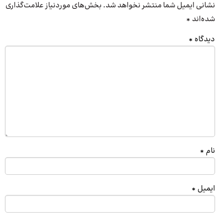
نشانی ایمیل شما منتشر نخواهد شد.
بخش‌های موردنیاز علامت‌گذاری
شده‌اند
*
دیدگاه
*
نام
*
ایمیل
*