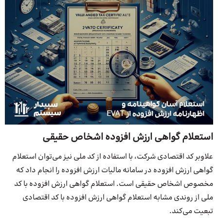
استعلام گواهی ارزش افزوده اشخاص حقیقی
علاو‌بر کد اقتصادی شرکت، با استفاده از کد ملی نیز می‌توان استعلام
گواهی ارزش افزوده در سامانه مالیات ارزش افزوده را انجام داد که
مخصوص اشخاص حقیقی است. استعلام گواهی ارزش افزوده با کد
ملی از روندی مشابه استعلام گواهی ارزش افزوده با کد اقتصادی
تبعیت می‌کند.