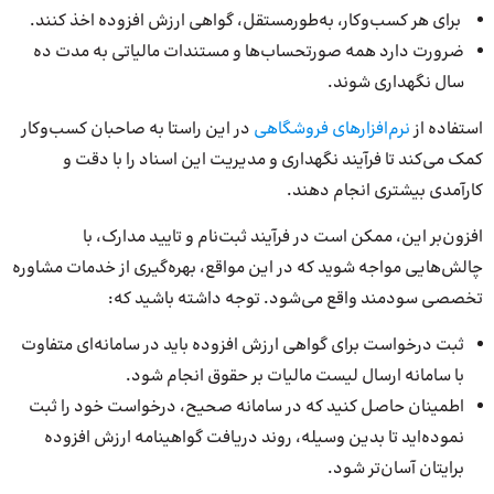
برای هر کسب‌وکار، به‌طورمستقل، گواهی ارزش افزوده اخذ کنند.
ضرورت دارد همه صورتحساب‌ها و مستندات مالیاتی به مدت ده
سال نگهداری شوند.
استفاده از
نرم‌افزارهای فروشگاهی
در این راستا به صاحبان کسب‌وکار
کمک می‌کند تا فرآیند نگهداری و مدیریت این اسناد را با دقت و
کارآمدی بیشتری انجام دهند.
افزون‌بر این، ممکن است در فرآیند ثبت‌نام و تایید مدارک، با
چالش‌هایی مواجه شوید که در این مواقع، بهره‌گیری از خدمات مشاوره
تخصصی سودمند واقع می‌شود. توجه داشته باشید که:
ثبت درخواست برای گواهی ارزش افزوده باید در سامانه‌ای متفاوت
با سامانه ارسال لیست مالیات بر حقوق انجام شود.
اطمینان حاصل کنید که در سامانه صحیح، درخواست خود را ثبت
نموده‌اید تا بدین وسیله، روند دریافت گواهینامه ارزش افزوده
برایتان آسان‌تر شود.