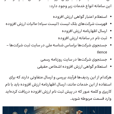
این سامانه انواع خدمات زیر وجود دارد:
استعلام اعتبا‌ر گواهی ارزش افزوده
فهرست شرکت‌های بلک لیست (لیست سیاه) مالیات ارزش افزوده
ارسال اظهارنامه ارزش افزوده
ثبت نام در سامانه ارزش افزوده
جستجوی شرکت‌ها براساس شناسه ملی در سایت ثبت شرکت‌ها –
Ilence
جستجوی شرکت‌ها در سایت روزنامه رسمی
استعلام گواهی ارزش افزوده اشخاص حقیقی
هرکدام از این ردیف‌ها فرآیند بررسی و ارسال متفاوتی دارند که برای
استفاده از این خدمات مانند: ارسال اظهارنامه ارزش افزوده باید با نام
کاربری و کلمه عبور که در پیش ثبت نام ارزش افزوده دریافت کرده‌اید
وارد قسمت مربوطه شوید.