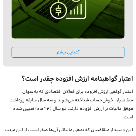
آشنایی بیشتر
اعتبار گواهینامه ارزش افزوده چقدر است؟
اعتبار گواهی ارزش افزوده برای فعالان اقتصادی که به‌عنوان
متقاضیان خوش‌حساب شناخته می‌شوند و سه سال سابقه پرداخت
موفق مالیات بر ارزش افزوده دارند، دو سال (24 ماه) تعیین شده
است.
این دسته از متقاضیان که بدهی مالیاتی آن‌ها صفر است، از این مزیت