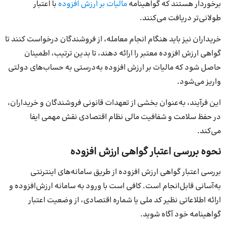
برخوردار هستند که گواهینامه‌
مالیات بر ارزش افزوده
با اعتبار
طولانی‌تر دریافت می‌کنند.
خریداران نیز باید هنگام انجام معامله، از فروشندگان درخواست کنند تا
گواهی ارزش افزوده معتبر را ارائه دهند، تا بدین ترتیب، اطمینان
حاصل شود که مالیات بر ارزش افزوده به‌درستی به حساب‌های دولتی
واریز می‌شود.
این فرآیند، به‌عنوان بخشی از تعهدات قانونی فروشندگان و خریداران،
در حفظ سلامت و شفافیت مالی نظام اقتصادی نقش مهمی ایفا
می‌کند.
نحوه بررسی اعتبار گواهی ارزش افزوده
بررسی اعتبار گواهی ارزش افزوده از طریق سامانه‌های اینترنتی
به‌آسانی قابل‌انجام است. کافی است با ورود به سامانه ارزش‌افزوده و
ارائه اطلاعاتی نظیر کد‌ ملی یا شماره اقتصادی، از وضعیت اعتبار
گواهینامه خود آگاه شوید.