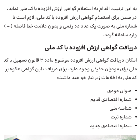
به این ترتیب، اقدام به استعلام گواهی ارزش افزوده با کد ملی نماید.
در ضمن برای استعلام گواهی ارزش افزوده با کد ملی، لازم است تا
شماره ملی به صورت یک عدد ده رقمی و بدون علامت خط فاصله ( – )
وارد سامانه گردد.
دریافت گواهی ارزش افزوده با کد ملی
امکان دریافت گواهی ارزش افزوده موضوع ماده 3 قانون تسهیل با کد
ملی برای مودیان حقیقی وجود دارد. برای دریافت این گواهی علاوه بر
کد ملی به اطلاعات زیر نیاز خواهید داشت:
عنوان مودی
شماره اقتصادی قدیم
شناسه ملی
شماره ثبت
شماره اقتصادی جدید