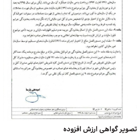
تصویر گواهی ارزش افزوده