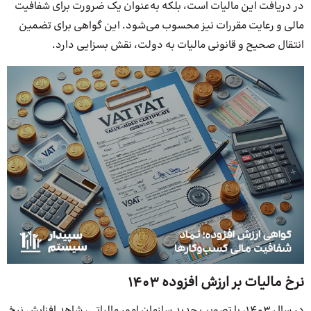
در دریافت این مالیات است، بلکه به‌عنوان یک ضرورت برای شفافیت
مالی و رعایت مقررات نیز محسوب می‌شود. این گواهی برای تضمین
انتقال صحیح و قانونی مالیات به دولت، نقش بسزایی دارد.
نرخ مالیات بر ارزش افزوده 1403
در سال ۱۴۰۳، با تصویب جدید سازمان امور مالیاتی، شاهد افزایش نرخ