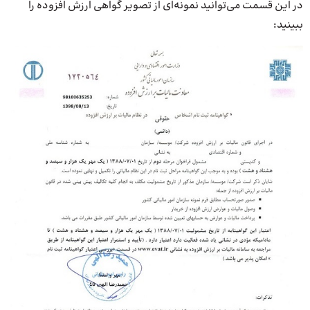
در این قسمت می‌توانید نمونه‌ای از تصویر گواهی ارزش افزوده را
ببینید: