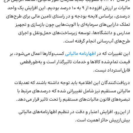
مالیات بر ارزش افزوده از 9 به 10 درصد بودیم. این افزایش یک واحد
درصدی، براساس لایحه بودجه و در راستای تامین مالی برای طرح‌های
تملک دارایی‌های سرمایه‌ای با الویت‌هایی چون بازسازی و تجهیز
مدارس و دانشگاه‌ها، توسعه زیرساخت‌های حمل‌ونقل و اجرای
طرح‌های آب‌رسانی انجام گرفته است.
این تغییرات که در
اظهارنامه مالیاتی
کسب‌وکارها اعمال می‌شود، بر
قیمت تمام‌شده کالاها و خدمات تاثیرگذار است و به‌طورقطعی
قابل‌استرداد نیست.
دریافت‌کنندگان این اطلاعیه باید توجه داشته باشند که تعدیلات
مالیاتی مستقیم نیز شامل تغییراتی شده که درصدهای مرتبط با
تبصره‌های قانون مالیات‌های مستقیم را تحت تاثیر قرار می‌دهد.
از این‌رو، افزایش اعتبار و دقت در تنظیم اظهارنامه‌های مالیاتی
بیش‌ازپیش حائز اهمیت است.