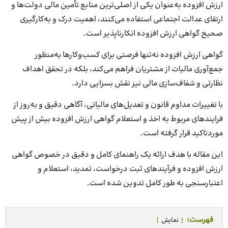
ارزش‌ افزوده به‌عنوان یکی از اصلی‌ترین منابع تأمین مالی دولت‌ها و
ارتقای عدالت اجتماعی استفاده می‌کنند، اهمیت درک و به‌کارگیری
صحیح گواهی ارزش‌ افزوده انکارناپذیر است.
گواهی ارزش افزوده نه‌تنها فرصتی برای کسب‌وکارها به‌منظور
جمع‌آوری مالیات از مشتریان فراهم می‌کند، بلکه در تحقق اهداف
نظارتی و شفاف‌سازی مالی نیز نقش بسزایی دارد.
با تغییرات مداوم قانون و تعدیل‌های مالیاتی، آگاهی دقیق و به‌روز از
فرایندهای مربوط به اخذ و استعلام گواهی ارزش افزوده بیش از پیش
موردتاکید قرار گرفته است.
این مقاله با هدف ارائه یک راهنمای کامل و دقیق در خصوص گواهی
ارزش افزوده و فرآیندهای ثبت درخواست، تمدید، استعلام و
اعتبارسنجی به طور کامل تدوین شده است.
فهرست:
نمایش