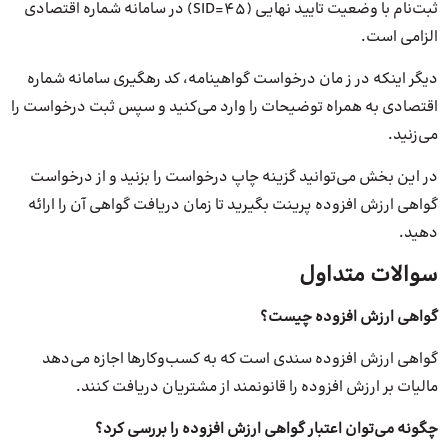
ثبت‌نام با وضعیت تایید نهایی (SID=45) در سامانه شماره اقتصادی
الزامی است.
دیگر اینکه در ز مان درخواست گواهینامه، کد رهگیری سامانه شماره
اقتصادی به همراه توضیحات را وارد می‌کنید و سپس ثبت درخواست را
می‌زنید.
در این بخش می‌توانید گزینه چاپ درخواست را بزنید و از درخواست
گواهی ارزش افزوده پرینت بگیرید تا زمان دریافت گواهی آن را ارائه
دهید.
سوالات متداول
گواهی ارزش افزوده چیست؟
گواهی ارزش افزوده سندی است که به کسب‌وکارها اجازه می‌دهد
مالیات بر ارزش افزوده را قانونمند از مشتریان دریافت کنند.
چگونه می‌توان اعتبار گواهی ارزش افزوده را بررسی کرد؟