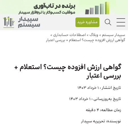
مشاوره خرید
سپیدار سیستم
>
وبلاگ
>
اصطلاحات حسابداری
>
گواهی ارزش افزوده چیست؟ استعلام + بررسی اعتبار
گواهی ارزش افزوده چیست؟ استعلام +
بررسی اعتبار
تاریخ انتشار :
1 خرداد 1403
تاریخ به‌روزرسانی :
1 خرداد 1403
زمان مطالعه:
4 دقیقه
نویسنده:
تحریریه سپیدار