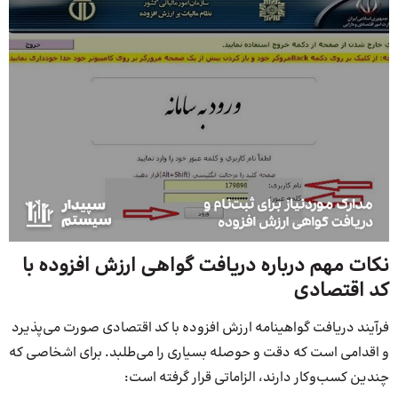
نکات مهم درباره دریافت گواهی ارزش افزوده با
کد اقتصادی
فرآیند دریافت گواهینامه ارزش افزوده با کد اقتصادی صورت می‌پذیرد
و اقدامی است که دقت و حوصله بسیاری را می‌طلبد. برای اشخاصی که
چندین کسب‌وکار دارند، الزاماتی قرار گرفته است: