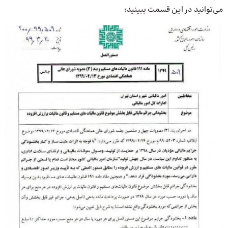
می‌توانید در این قسمت ببینید: