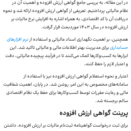
در این مقاله، به بررسی جامع گواهی ارزش افزوده و اهمیت آن در
نظام مالیاتی پرداختیم. تعریفی از گواهی ارزش افزوده ارائه شد و نحوه
دریافت آن با کد اقتصادی، به همراه اشاره به افزایش نرخ مالیات بر
ارزش افزوده در سال ۱۴۰۳ مورد‌بحث قرار گرفت.
همچنین، بر اهمیت نگهداری اسناد مالیاتی و استفاده از
نرم افزارهای
حسابداری
برای مدیریت بهتر اطلاعات مالی و مالیاتی تاکید شد. این
ابزارها به کسب‌وکارها کمک می‌کنند تا در فرآیند پیچیده مالیاتی، دقت
و اعتبار لازم را حفظ کنند.
اعتبار و نحوه استعلام گواهی ارزش افزوده نیز با استفاده از
سامانه‌های مخصوص به این امر، روشن شد. در پایان، اهمیت شفافیت
مالی و رعایت مقررات توسط کسب‌وکارها برای حفظ یک نظام اقتصادی
سالم برجسته شد.
پرینت گواهی ارزش افزوده
برای ثبت درخواست گواهینامه ثبت‌نام مالیات بر ارزش افزوده، داشتن