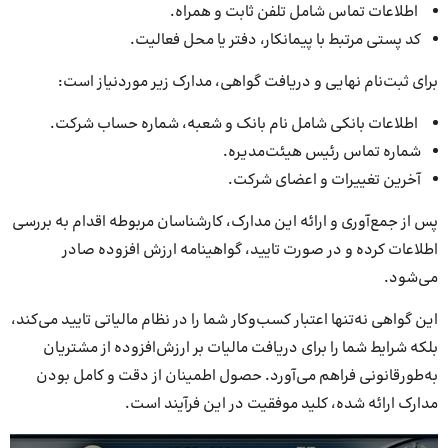
اطلاعات تماس شامل تلفن ثابت و همراه.
کد پستی مرتبط با پیمانکار، دفتر یا محل فعالیت.
برای ثبت‌نام نهایی و دریافت گواهی، مدارک زیر مورد‌نیاز است:
اطلاعات بانکی شامل نام بانک و شعبه، شماره حساب شرکت.
شماره تماس رئیس هیئت‌مدیره.
آخرین تغییرات و اعضای شرکت.
پس از جمع‌آوری و ارائه این مدارک، کارشناسان مربوطه اقدام‌ به بررسی
اطلاعات کرده و در صورت تایید، گواهینامه ارزش افزوده صادر
می‌شود.
این گواهی نه‌تنها اعتبار کسب‌وکار شما را در نظام مالیاتی تایید می‌کند،
بلکه شرایط شما را برای دریافت مالیات‌ بر ارزش‌افزوده از مشتریان
به‌طور‌قانونی فراهم می‌آورد. حصول اطمینان از دقت و کامل بودن
مدارک ارائه شده، کلید موفقیت در این فرآیند است.