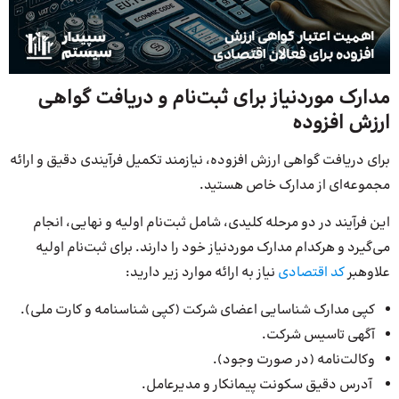
مدارک موردنیاز برای ثبت‌نام و دریافت گواهی
ارزش افزوده
برای دریافت گواهی ارزش افزوده، نیازمند تکمیل فرآیندی دقیق و ارائه
مجموعه‌ای از مدارک خاص هستید.
این فرآیند در دو مرحله کلیدی، شامل ثبت‌نام اولیه و نهایی، انجام
می‌گیرد و هر‌کدام مدارک موردنیاز خود را دارند. برای ثبت‌نام اولیه
علاوه‎بر
کد اقتصادی
نیاز به ارائه موارد زیر دارید:
کپی مدارک شناسایی اعضای شرکت (کپی شناسنامه و کارت ملی).
آگهی تاسیس شرکت.
وکالت‌نامه (در صورت وجود).
آدرس دقیق سکونت پیمانکار و مدیرعامل.