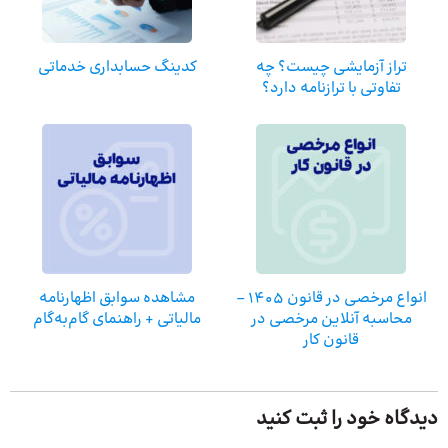
تراز آزمایشی چیست؟ چه
کدینگ حسابداری خدماتی
تفاوتی با ترازنامه دارد؟
انواع مرخصی در قانون 1405 –
مشاهده سوابق اظهارنامه
محاسبه آنلاین مرخصی در
مالیاتی + راهنمای گام‌به‌گام
قانون کار
دیدگاه خود را ثبت کنید