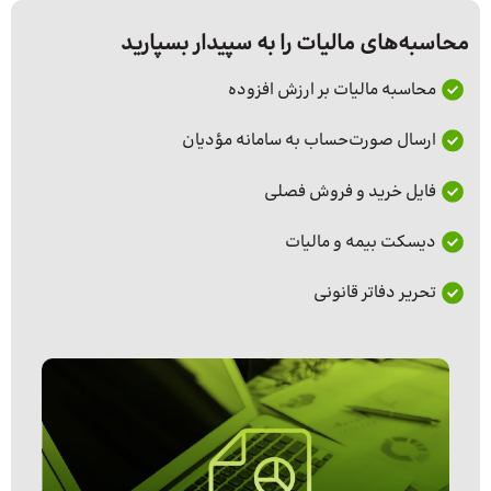
محاسبه‌های مالیات را به سپیدار بسپارید
محاسبه مالیات بر ارزش افزوده
ارسال صورت‌حساب به سامانه مؤدیان
فایل خرید و فروش فصلی
دیسکت بیمه و مالیات
تحریر دفاتر قانونی