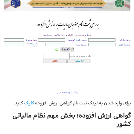
برای وارد شدن به لینک ثبت نام گواهی ارزش افزوده
کلیک
کنید.
گواهی ارزش افزوده؛ بخش مهم نظام مالیاتی
کشور