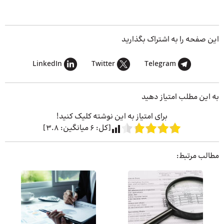
این صفحه را به اشتراک بگذارید
LinkedIn
Twitter
Telegram
به این مطلب امتیاز دهید
برای امتیاز به این نوشته کلیک کنید!
[کل:
6
میانگین:
3.8
]
مطالب مرتبط: