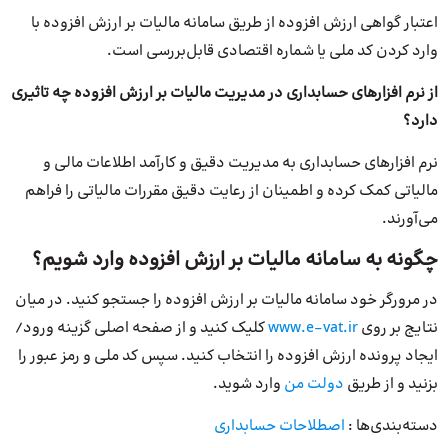
اعتبار گواهی ارزش افزوده از طریق سامانه مالیات بر ارزش افزوده با
وارد کردن کد ملی یا شماره اقتصادی قابل‌بررسی است.
از نرم افزارهای حسابداری در مدیریت مالیات بر ارزش افزوده چه تاثیری
دارد؟
نرم افزارهای حسابداری به مدیریت دقیق و کارآمد اطلاعات مالی و
مالیاتی کمک کرده و اطمینان از رعایت دقیق مقررات مالیاتی را فراهم
می‌آورند.
چگونه به سامانه مالیات بر ارزش افزوده وارد شویم؟
در مرورگر خود سامانه مالیات بر ارزش افزوده را جستجو کنید. در میان
نتایج بر روی
www.e-vat.ir
کلیک کنید و از صفحه اصلی گزینه ورود/
ایجاد پرونده ارزش افزوده را انتخاب کنید. سپس کد ملی و رمز عبور را
بزنید و از طریق
دولت من
وارد شوید.
دسته‌بندی‌ها :
اصطلاحات حسابداری