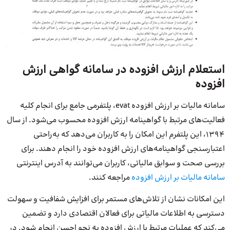
استعلام ارزش افزوده در سامانه گواهی ارزش
افزوده
سامانه مالیات بر ارزش افزوده evat، پلتفرمی جامع برای انجام کلیه
فعالیت‌های مرتبط با گواهینامه ارزش افزوده محسوب می‌شود. از سال
1394، این پلتفرم این امکان را به کاربران می‌دهد که به‌راحتی
اعتبارسنجی گواهینامه‌های ارزش افزوده خود را انجام دهند. برای
بررسی صحت و سوابق مالیاتی، کاربران می‌توانند به آدرس اینترنتی
سامانه مالیات بر ارزش افزوده
مراجعه کنند.
این امکانات نشان از تلاش‌های مستمر برای افزایش شفافیت و سهولت
دسترسی به اطلاعات مالیاتی برای فعالان اقتصادی دارد و تضمین
می‌کند که عملیات مرتبط با ارزش افزوده به نحو احسن انجام شود. در