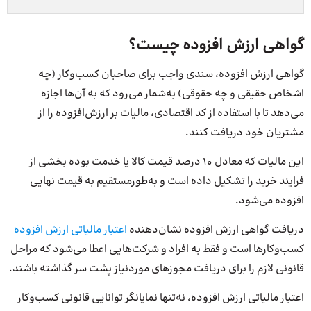
گواهی ارزش افزوده چیست؟
گواهی ارزش افزوده، سندی واجب برای صاحبان کسب‌وکار (چه
اشخاص حقیقی و چه حقوقی) به‌شمار می‌رود که به آن‌ها اجازه
می‌دهد تا با استفاده از کد اقتصادی، مالیات بر ارزش‌افزوده را از
مشتریان خود دریافت کنند.
این مالیات که معادل ۱۰ درصد قیمت کالا یا خدمت بوده بخشی از
فرایند خرید را تشکیل داده است و به‌طورمستقیم به قیمت نهایی
افزوده می‌شود.
دریافت گواهی ارزش‌ افزوده نشان‌دهنده
اعتبار مالیاتی ارزش افزوده
کسب‌وکارها است و فقط به افراد و شرکت‌هایی اعطا می‌شود که مراحل
قانونی لازم را برای دریافت مجوزهای مورد‌نیاز پشت سر گذاشته باشند.
اعتبار مالیاتی ارزش افزوده، نه‌تنها نمایانگر توانایی قانونی کسب‌وکار