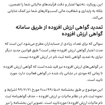
این رویکرد، نه‌تنها اعتبار و دقت فرآیندهای مالیاتی شما را تضمین،
بلکه به پایداری و شفافیت مالی کسب‌وکارهای شما نیز کمک شایانی
می‌کند.
تمدید گواهی ارزش افزوده از طریق سامانه
گواهی ارزش افزوده
سوالی که برای تعداد زیادی از حسابداران مطرح می‌شود این است که
مدت اعتبار گواهی ارزش افزوده چقدر است؟ طبق قوانین جدید دیگر
نیازی به تمدید گواهی نامه ثبت نام در ارزش افزوده نیست.
در گواهی‌های ارزش افزوده نیز قید شده است که گواهی ارزش افزوده
تا زمانی که مودی در نشانی یاد شده در گواهی فعالیت دارد، مورد
تایید است.
این موضوع بر طبق بخشنامه ۲۰۰/۹۹/۵۰۶ مورخ ۹۹/۲/۲۱ (شرایط و
نحوه ثبت نام در نظام مالیات بر ارزش افزوده – حذف گواهینامه ثبت
نام مالیات ارزش افزوده) مورد‌تایید است. تصویر این بخشنامه را نیز