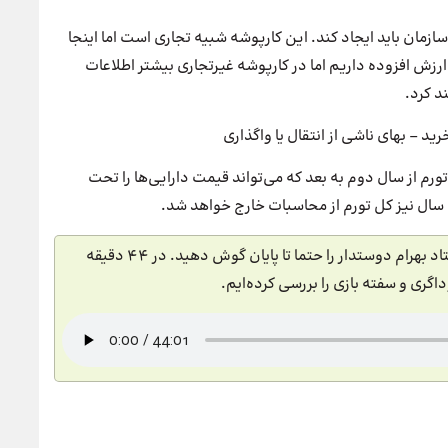
سازمان باید ایجاد کند. این کارپوشه شبیه تجاری است اما اینجا
ارزش افزوده داریم اما در کارپوشه غیرتجاری بیشتر اطلاعات
د کرد.
ید – بهای ناشی از انتقال یا واگذاری
ورم از سال دوم به بعد که می‌تواند قیمت دارایی‌ها را تحت
پیشنهاد می‌کنیم پادکست مالیات بر عایدی سرمایه با استاد بهرام دوستدار را حتما تا پایان گوش دهید. در 44 دقیقه
گری و سفته بازی را بررسی کرده‌ایم.