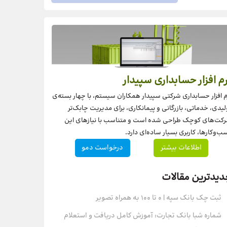
م افزار حسابداری سپیدار
م افزار حسابداری شرکتی سپیدار همکاران سیستم، با چهار بسته‌‌ی
لیدی، خدماتی، بازرگانی و پیمانکاری، برای مدیریت چابک‌تر
کت‌های کوچک طراحی شده است و متناسب با نیازهای این
ب‌وکارها، کاربری بسیار ساده‌ای دارد.
اطلاعات بیشتر
درخواست دمو
دیدترین مقالات
ثبت چک بانک سپه | ۰ تا ۱۰۰ به همراه تصویر
شماره شبا بانک تجارت: آموزش کامل دریافت و استعلام