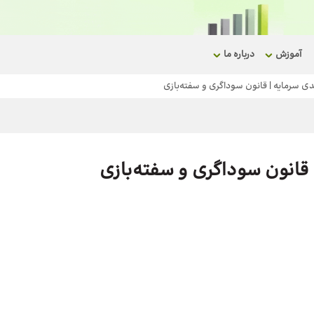
آموزش
درباره ما