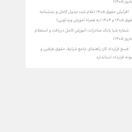
روز ۱۴۰۵)
افزایش حقوق 1405 اعلام شد؛ جدول کامل و بخشنامه
و 1404 (به همراه آموزش ویدئویی)
شماره شبا بانک صادرات: آموزش کامل دریافت و استعلام
روز ۱۴۰۵)
فسخ قرارداد کار؛ راهنمای جامع شرایط، حقوق طرفین و
ونه قرارداد استاندارد