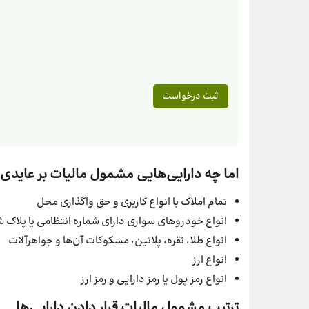
اما چه دارایی‌هایی مشمول مالیات بر عایدی
تمام املاک با انواع کاربری و حق واگذاری محل
انواع خودروهای سواری دارای شماره انتظامی یا پلا
انواع طلا، نقره، پلاتین، مسکوکات آن‌ها و جواهرآلات
انواع ارز
انواع رمز پول یا رمز دارایی و رمز ارز
ترتیب مشمول مالیات قرار دادن دارایی‌ها