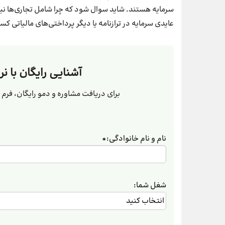
سرمایه هستند. شاید سوال شود که چرا شامل تجاری‌ها نی
عایدی سرمایه در ترازنامه یا دیگر پرداختی‌های مالیاتی ک
آشنایی رایگان با نر
برای دریافت مشاوره و دمو رایگان، فرم زی
نام و نام خانوادگی:
*
شغل شما: