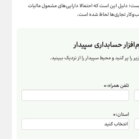
ست؛ دلیل این است که احتمالا دارایی‌های مشمول مالیات
سب‌وکار تجاری‌ها لحاظ شده است.
م‌افزار حسابداری سپیدار
ر را پر کنید و محیط سپیدار را از نزدیک ببینید.
تلفن همراه:
*
استان:
*