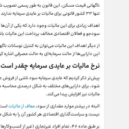
ناگهانی قیمت مسکن، این قانون به طور رسمی تصویب شد و
تنها 33 کشور قانونی برای مالیات بر عایدی سرمایه ندارند
اهداف زیادی برای این مالیات وجود دارد که یکی از آن‌ها
سودجو و فعالان اقتصادی مخالف پرداخت این مالیات باشند 
از دیگر اهداف این مالیات می‌توان به کنترل نوسانات ناگه
این دارایی‌ها از حالت سرمایه‌ای به حالت مصرفی اشاره کر
نرخ مالیات بر عایدی سرمایه چقدر است
پیش‌تر ذکر کردیم که عایدی سرمایه سود ناشی از فروش دا
شود، برای دارایی‌های مختلف به شکل درصدی محاسبه می
مالیات نیز افزایش پیدا می‌کند.
البته در بیشتر موارد مقداری از سود،
معاف از مالیات
است. 
نیست و سیاست‌گذاری اقتصادی هر کشور آن را به شکل مت
بر طبق ماده 46، تمام افراد غیرتجاری (غیر از