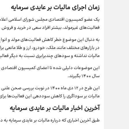
زمان اجرای مالیات بر عایدی سرمایه
یک عضو کمیسیون اقتصادی مجلس شورای اسلامی اعلام 
فعالیت‌های غیرمولد، بیشتر افراد سعی در خرید و فروش د
به دنبال این موضوع خطر کاهش فعالیت‌های مولد و انواع ت
در بازارهای مختلف مانند ملک، خودرو، ارز و طلا مانعی بر
مالیات نداشته و سودهای چندبرابری نسبت به دیگر فعالیت
این موضوعات دلیلی شده تا اعضای کمیسیون اقتصادی م
سال 1400 بگیرند.
این طرح در 12 دی ماه 1400 در نوب
مالیات بر سوداگری را کاهش سوددهی این فعالیت‌ها برای 
آخرین اخبار مالیات بر عایدی سرمایه
طبق آخرین اخباری که درباره مالیات بر عایدی سرمایه ب