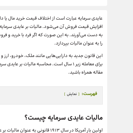
عایدی سرمایه عبارت است از اختلاف قیمت خرید مال یا دا
افزایش قیمت فروش آن می‌شود. مالیات بر عایدی سرمایه د
به دست می‌آورند. به این صورت که اگر فرد با خرید و فرو
را به عنوان مالیات بپردازد.
برای معامله زیر 1 سال است. محاسبه مالیات بر عا
مقاله همراه باشید.
فهرست:
نمایش
مالیات عایدی سرمایه چیست؟
اولین بار آمریکا در سال 1913 قانونی