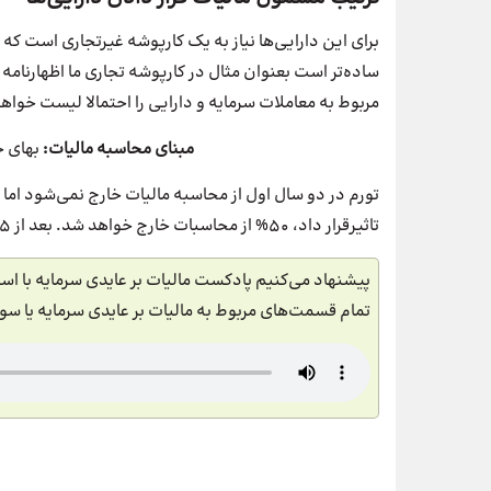
برای این دارایی‌ها نیاز به یک کارپوشه غیرتجاری است که 
ساده‌تر است بعنوان مثال در کارپوشه تجاری ما اظهارنامه 
مربوط به معاملات سرمایه و دارایی را احتمالا لیست خواهن
مبنای محاسبه مالیات:
بهای خر
تورم در دو سال اول از محاسبه مالیات خارج نمی‌شود اما ت
تاثیرقرار داد، 50% از محاسبات خارج خواهد شد. بعد از 5 سال نیز کل تورم از محاسبات خارج خواهد شد.
تمام قسمت‌های مربوط به مالیات بر عایدی سرمایه یا سودا