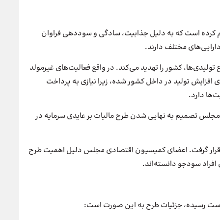
کرده است که به دلیل جذابیت، سادگی و سوددهی فراوان
ارایی‌های مختلف دارند.
ولیدی‌ها، کشور را تهدید می‌کند. در واقع فعالیت‌های غیرمولد
ای افزایش تولید در داخل کشور شده، زیرا نیازی به پرداخت
‌ها دارد.
جلس تصمیم به نهایی شدن طرح مالیات بر عایدی سرمایه در
ت بررسی صحن علنی قرار گرفت. اعضای کمیسیون اقتصادی مجلس دلیل اهمیت طرح
افراد سودجو دانسته‌اند.
ه دست رسیده، جزئیات طرح به این صورت است: