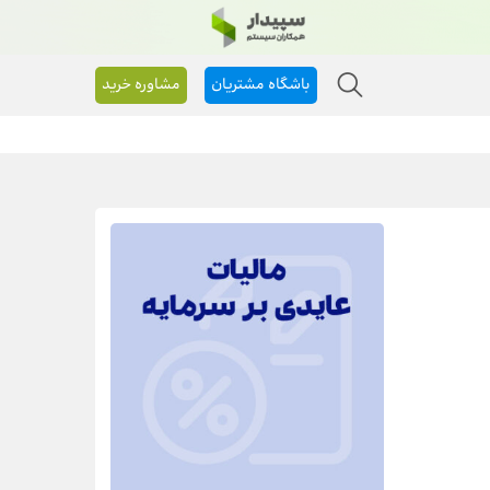
باشگاه مشتریان
مشاوره خرید