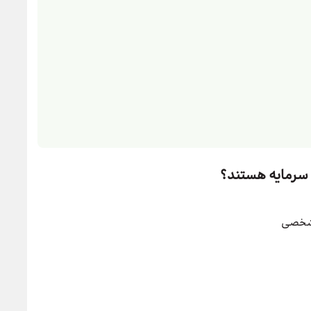
 سرمایه هستند؟
ک شخصی