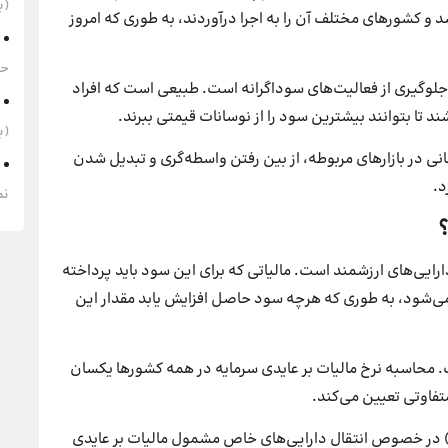
(به‌
 کشورهای مختلف آن را به اجرا درآوردند، به طوری که امروز
حقوق 1405 
 جلوگیری از فعالیت‌های سوداگرانه است. طبیعی است که افراد
تا بتوانند بیشترین سود را از نوسانات قیمتی ببرند.
(به‌
انی در بازارهای مربوطه، از بین رفتن واسطه‌گری و تبدیل شدن
د.
نم
؟
رایی‌های ارزشمند است. مالیاتی که برای این سود باید پرداخته
‌شود، به طوری که هرچه سود حاصل افزایش یابد مقدار این
محاسبه نرخ مالیات بر عایدی سرمایه در همه کشورها یکسان
فاوتی تعیین می‌کند.
 کسب‌وکارها) در خصوص انتقال دارایی‌های خاص مشمول مالیات بر عایدی