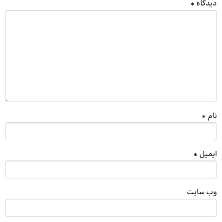
دیدگاه
*
نام
*
ایمیل
*
وب‌ سایت