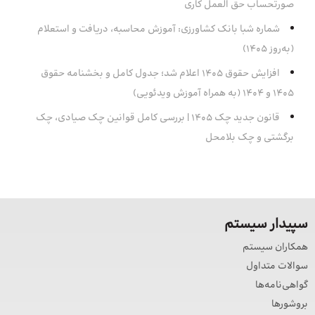
صورتحساب حق العمل کاری
شماره شبا بانک کشاورزی: آموزش محاسبه، دریافت و استعلام
(به‌روز ۱۴۰۵)
افزایش حقوق 1405 اعلام شد؛ جدول کامل و بخشنامه حقوق
1405 و 1404 (به همراه آموزش ویدئویی)
قانون جدید چک ۱۴۰۵ | بررسی کامل قوانین چک صیادی، چک
برگشتی و چک بلامحل
سپیدار سیستم
همکاران سیستم
سوالات متداول
گواهی‌نامه‌ها
بروشورها