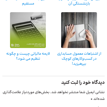
بازنشستگی آن
مستقیم
از اشتباهات معمول حسابداری
لایحه مالیاتی چیست و چگونه
در کسب‌‎و‌کارهای کوچک
تنظیم می شود؟
بپرهیزید!
دیدگاه خود را ثبت کنید
نشانی ایمیل شما منتشر نخواهد شد.
بخش‌های موردنیاز علامت‌گذاری
شده‌اند
*