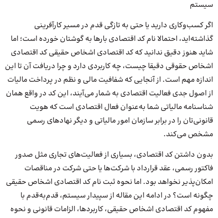
سیستم
اگر کسب‌وکاری دارید یا حتی به تازگی قدم در مسیر کارآفرینی
گذاشته‌اید، احتمالا نام کد اقتصادی بارها به گوشتان خورده است؛ اما
شاید هنوز دقیق ندانید که کد اقتصادی اشخاص حقیقی کد اقتصادی
اشخاص حقوقی دقیقا چیست، چه کاربردی دارد و چرا دریافت آن تا این
اندازه مهم است. از آنجایی که شفافیت مالی و نظم در پرداخت مالیات
از اصول جدی فعالیت اقتصادی به شمار می‌آیند، این کد در واقع همان
شناسنامه مالیاتی شما به‌عنوان فعال اقتصادی است که هویت
قانونی‌تان را در برابر سازمان امور مالیاتی و دیگر نهادهای رسمی
مشخص می‌کند.
بدون داشتن کد اقتصادی، بسیاری از فعالیت‌های تجاری مثل صدور
فاکتور رسمی، عقد قرارداد با شرکت‌ها یا حتی شرکت در مناقصات
امکان‌پذیر نخواهد بود. اما نحوه ثبت نام کد اقتصادی اشخاص حقیقی
چگونه است؟ در ادامه این مقاله از سپیدار سیستم، قدم‌به‌قدم با
مفهوم کد اقتصادی اشخاص حقیقی، کاربردها، الزامات قانونی و نحوه