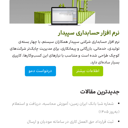
نرم افزار حسابداری سپیدار
نرم افزار حسابداری شرکتی سپیدار همکاران سیستم، با چهار بسته‌‌ی
تولیدی، خدماتی، بازرگانی و پیمانکاری، برای مدیریت چابک‌تر شرکت‌های
کوچک طراحی شده است و متناسب با نیازهای این کسب‌وکارها، کاربری
بسیار ساده‌ای دارد.
اطلاعات بیشتر
درخواست دمو
جدیدترین مقالات
شماره شبا بانک ایران زمین: آموزش محاسبه، دریافت و استعلام
(به‌روز ۱۴۰۵)
ثبت قرارداد حق العمل کاری در سامانه مودیان و ارسال