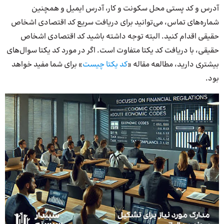
آدرس و کد پستی محل سکونت و کار، آدرس ایمیل و همچنین
شماره‌های تماس، می‌توانید برای دریافت سریع کد اقتصادی اشخاص
حقیقی اقدام کنید. البته توجه داشته باشید کد اقتصادی اشخاص
حقیقی، با دریافت کد یکتا متفاوت است. اگر در مورد کد یکتا سوال‌های
بیشتری دارید، مطالعه مقاله «
کد یکتا چیست
» برای شما مفید خواهد
بود.