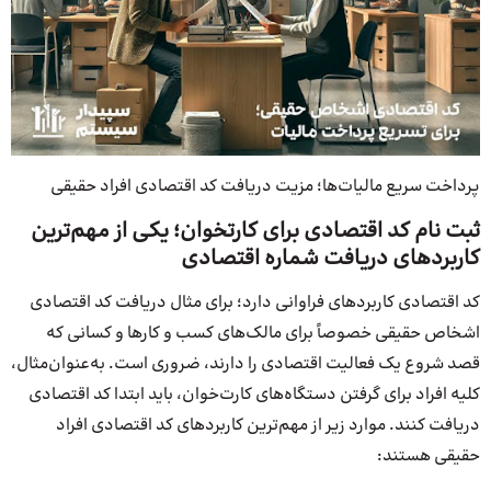
پرداخت سریع مالیات‌ها؛ مزیت دریافت کد اقتصادی افراد حقیقی
ثبت نام کد اقتصادی برای کارتخوان؛ یکی از مهم‌ترین
کاربردهای دریافت شماره اقتصادی
کد اقتصادی کاربردهای فراوانی دارد؛ برای مثال دریافت کد اقتصادی
اشخاص حقیقی خصوصاً برای مالک‌های کسب و کارها و کسانی که
قصد شروع یک فعالیت اقتصادی را دارند، ضروری است. به‌عنوان‌مثال،
کلیه افراد برای گرفتن دستگاه‌های کارت‌خوان، باید ابتدا کد اقتصادی
دریافت کنند. موارد زیر از مهم‌ترین کاربردهای کد اقتصادی افراد
حقیقی هستند: