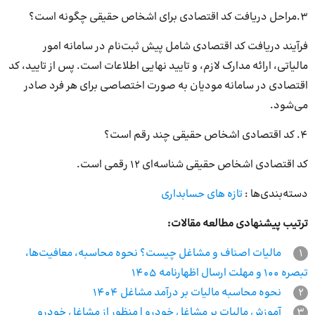
3.مراحل دریافت کد اقتصادی برای اشخاص حقیقی چگونه است؟
فرآیند دریافت کد اقتصادی شامل پیش ثبت‌نام در سامانه امور
مالیاتی، ارائه مدارک لازم، و تایید نهایی اطلاعات است. پس از تایید، کد
اقتصادی در سامانه مودیان به صورت اختصاصی برای هر فرد صادر
می‌شود.
4. کد اقتصادی اشخاص حقیقی چند رقم است؟
کد اقتصادی اشخاص حقیقی شناسه‌ای 12 رقمی است.
دسته‌بندی‌ها :
تازه های حسابداری
ترتیب پیشنهادی مطالعه مقالات:
1
مالیات اصناف و مشاغل چیست؟ نحوه محاسبه، معافیت‌ها،
تبصره 100 و مهلت ارسال اظهارنامه 1405
2
نحوه محاسبه مالیات بر درآمد مشاغل 1404
3
آموزش مالیات بر مشاغل خودرو | منظور از مشاغل خودرو