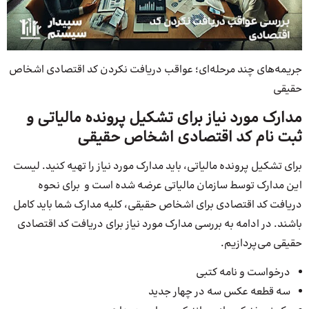
جریمه‌های چند مرحله‌ای؛ عواقب دریافت نکردن کد اقتصادی اشخاص
حقیقی
مدارک مورد نیاز برای تشکیل پرونده مالیاتی و
ثبت نام کد اقتصادی اشخاص حقیقی
برای تشکیل پرونده مالیاتی، باید مدارک مورد نیاز را تهیه کنید. لیست
این مدارک توسط سازمان مالیاتی عرضه شده است و برای نحوه
دریافت کد اقتصادی برای اشخاص حقیقی، کلیه مدارک شما باید کامل
باشند. در ادامه به بررسی مدارک مورد نیاز برای دریافت کد اقتصادی
حقیقی می‌پردازیم.
درخواست و نامه کتبی
سه قطعه عکس سه در چهار جدید