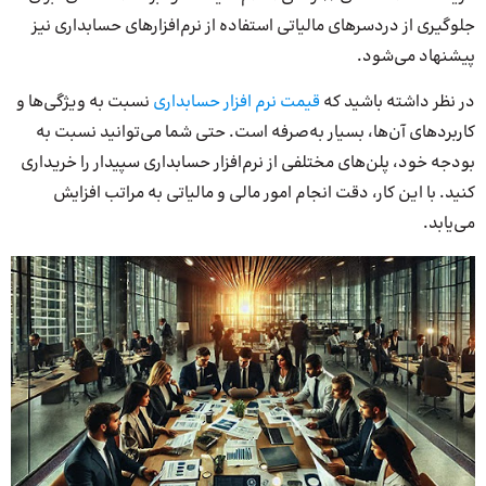
جلوگیری از دردسرهای مالیاتی استفاده از نرم‌افزارهای حسابداری نیز
پیشنهاد می‌شود.
در نظر داشته باشید که
قیمت نرم افزار حسابداری
نسبت به ویژگی‌ها و
کاربردهای آن‌ها، بسیار به‌صرفه است. حتی شما می‌توانید نسبت به
بودجه خود، پلن‌های مختلفی از نرم‌افزار حسابداری سپیدار را خریداری
کنید. با این کار، دقت انجام امور مالی و مالیاتی به مراتب افزایش
می‌یابد.