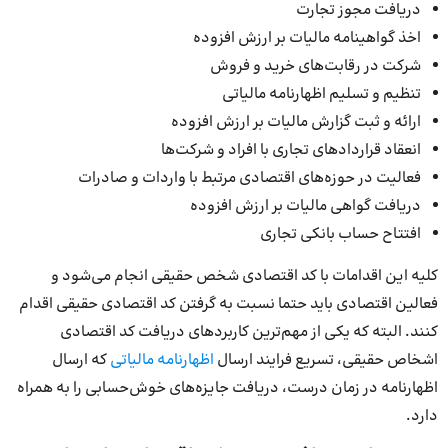
دریافت مجوز تجارت
اخذ گواهینامه مالیات بر ارزش افزوده
شرکت در رقابت‌های خرید و فروش
تنظیم و تسلیم اظهارنامه مالیاتی
ارائه و ثبت گزارش مالیات بر ارزش افزوده
انعقاد قراردادهای تجاری با افراد و شرکت‌ها
فعالیت در حوزه‌های اقتصادی مرتبط با واردات و صادرات
دریافت گواهی مالیات بر ارزش افزوده
افتتاح حساب بانکی تجاری
کلیه این اقدامات با کد اقتصادی شخص حقیقی انجام می‌شود و
فعالین اقتصادی باید حتما نسبت به گرفتن کد اقتصادی حقیقی اقدام
کنند. البته که یکی از مهم‌ترین کاربردهای دریافت کد اقتصادی
اشخاص حقیقی، تسریع فرایند ارسال
اظهارنامه مالیاتی
که ارسال
اظهارنامه در زمان درست، دریافت جایزه‌های خوش‌حسابی را به همراه
دارد.