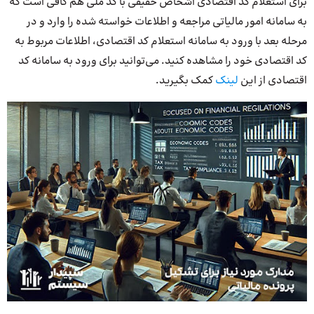
برای استعلام کد اقتصادی اشخاص حقیقی با کد ملی هم کافی است که
به سامانه امور مالیاتی مراجعه و اطلاعات خواسته شده را وارد و در
مرحله بعد با ورود به سامانه استعلام کد اقتصادی، اطلاعات مربوط به
کد اقتصادی خود را مشاهده کنید. می‌توانید برای ورود به سامانه کد
اقتصادی از این
لینک
کمک بگیرید.