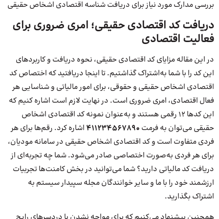
بررسی مدارک مورد نیاز برای دریافت شناسه اقتصادی اشخاص حقیقی
دریافت کد اقتصادی حقیقی؛ امری ضروری برای
فعالیت اقتصادی
در این مقاله مزایای کد اقتصادی حقیقی، نحوه دریافت و کاربردهای‌
این کد را با شما به‌اشتراک گذاشتیم. تا اینجا دریافتید که اختصاص کد
اقتصادی اشخاص حقیقی و حقوقی، برای امور مالیاتی و شناسایی هر
فعال اقتصادی، امری ضروری است. در نهایت لازم است اشاره کنیم که
این کدها 12 رقمی هستند و به‌عنوان نمونه کد اقتصادی اشخاص
حقیقی می‌توان به فرمت
۴۱۱۲۳۴۵۶۷۸۹۰
اشاره کرد. رقم‌ها برای هر
فردی متفاوت است و کد اقتصادی اشخاص حقیقی در سامانه مودیان،
برای هر فردی به‌صورت اختصاصی صادر می‌شود. شما چه تجربه‌ای از
دریافت کد مالیاتی دارید؟ شما می‌توانید در بخش کامنت‌ها تجربیات
ارزشمند خود را با ما و سایر خوانندگان مجله سپیدار سیستم به
اشتراک بگذارید.
همچنین پیشنهاد می‌کنیم که برای مواجه نشدن با دردسرهای رایج