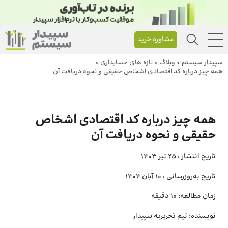
مشاوره خرید
سپیدار سیستم
>
وبلاگ
>
تازه های حسابداری
>
همه چیز درباره کد اقتصادی اشخاص حقیقی و نحوه دریافت آن
همه چیز درباره کد اقتصادی اشخاص
حقیقی و نحوه دریافت آن
تاریخ انتشار :
25 تیر 1403
تاریخ به‌روزرسانی :
10 آبان 1404
زمان مطالعه:
10 دقیقه
نویسنده:
تیم تحریریه سپیدار