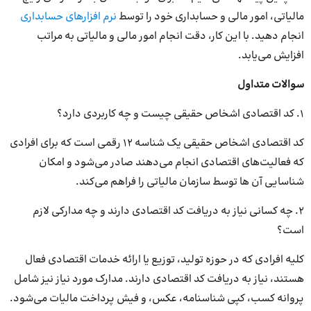
مالیاتی، امور مالی و حسابداری خود را توسط
نرم افزارهای حسابداری
انجام دهید. با این کار، دقت انجام امور مالی و مالیاتی به مراتب
افزایش می‌یابد.
سوالات متداول
1. کد اقتصادی اشخاص حقیقی چیست و چه کاربردی دارد؟
کد اقتصادی اشخاص حقیقی یک شناسه ۱۲ رقمی است که برای افرادی
که فعالیت‌های اقتصادی انجام می‌دهند صادر می‌شود و امکان
شناسایی آن ها توسط سازمان مالیاتی را فراهم می‌کند.
2. چه کسانی نیاز به دریافت کد اقتصادی دارند و چه مدارکی لازم
است؟
کلیه افرادی که در حوزه تولید، توزیع یا ارائه خدمات اقتصادی فعال
هستند، نیاز به دریافت کد اقتصادی دارند. مدارک مورد نیاز نیز شامل
پروانه کسب، کپی شناسنامه، عکس، و فیش پرداخت مالیات می‌شود.