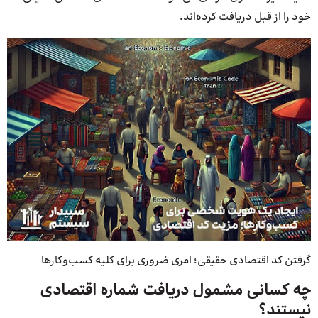
خود را از قبل دریافت کرده‌اند.
گرفتن کد اقتصادی حقیقی؛ امری ضروری برای کلیه کسب‌وکارها
چه کسانی مشمول دریافت شماره اقتصادی
نیستند؟