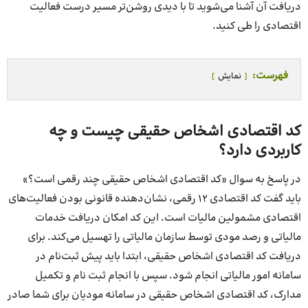
دریافت آن آشنا می‌شوید تا با دیدی روشن‌تر مسیر درست فعالیت
اقتصادی را طی کنید.
فهرست:
نمایش
کد اقتصادی اشخاص حقیقی چیست و چه
کاربردی دارد؟
در پاسخ به سوال «کد اقتصادی اشخاص حقیقی چند رقمی است؟»
باید گفت کد اقتصادی 12 رقمی، نشان‌دهنده قانونی بودن فعالیت‌های
اقتصادی مشمولین مالیات است. این کد امکان دریافت خدمات
مالیاتی و رصد مودی توسط سازمان مالیاتی را تهسیل می‌کند. برای
دریافت کد اقتصادی اشخاص حقیقی، ابتدا باید پیش ثبت‌نام در
سامانه امور مالیاتی انجام شود. سپس با انجام ثبت نام و تکمیل
مدارک، کد اقتصادی اشخاص حقیقی در سامانه مودیان برای شما صادر