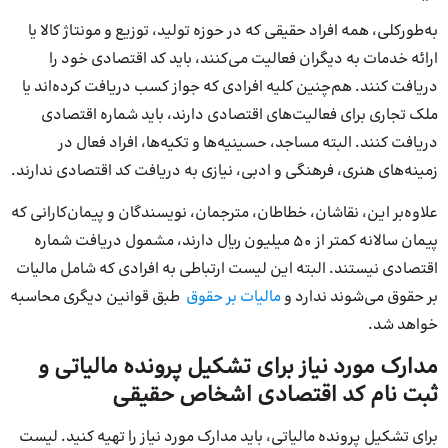
به‌طور‌کلی، همه افراد حقیقی که در حوزه تولید، توزیع و مونتاژ کالا یا
ارائه خدمات به دیگران فعالیت می‌کنند، باید کد اقتصادی خود را
دریافت کنند. هم‌چنین کلیه افرادی که جواز کسب دریافت کرده‌اند یا
ملک تجاری برای فعالیت‌های اقتصادی دارند، باید شماره اقتصادی
دریافت کنند. البته مساجد، حسینیه‌ها و تکیه‌ها، افراد فعال در
زمینه‌های هنری، فرهنگی و ادبی، نیازی به دریافت کد اقتصادی ندارند.
علاوه‌بر این، نقاشان، خطاطان، مترجمان، نویسندگان و پیمان‌کارانی که
پیمان سالانه کمتر از 50 میلیون ریال دارند، مشمول دریافت شماره
اقتصادی نیستند. البته این لیست ارتباطی به افرادی که شامل مالیات
بر حقوق می‌شوند ندارد و
مالیات بر حقوق
طبق قوانین دیگری محاسبه
خواهد شد.
مدارک مورد نیاز برای تشکیل پرونده مالیاتی و
ثبت نام کد اقتصادی اشخاص حقیقی
برای تشکیل پرونده مالیاتی، باید مدارک مورد نیاز را تهیه کنید. لیست