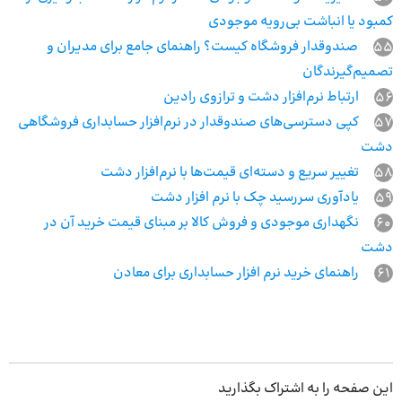
کمبود یا انباشت بی‌رویه موجودی
55
صندوقدار فروشگاه کیست؟ راهنمای جامع برای مدیران و
تصمیم‌گیرندگان
56
ارتباط نرم‌افزار دشت و ترازوی رادین
57
کپی دسترسی‌های صندوقدار در نرم‌افزار حسابداری فروشگاهی
دشت
58
تغییر سریع و دسته‌ای قیمت‌ها با نرم‌افزار دشت
59
یادآوری سررسید چک با نرم افزار دشت
60
نگهداری موجودی و فروش کالا بر مبنای قیمت خرید آن در
دشت
61
راهنمای خرید نرم افزار حسابداری برای معادن
این صفحه را به اشتراک بگذارید