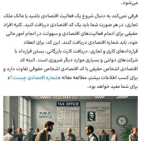
می‌شود.
فرقی نمی‌کند به دنبال شروع یک فعالیت اقتصادی باشید یا مالک ملک
تجاری، در هر صورت شما باید یک کد اقتصادی دریافت کنید. کلیه افراد
حقیقی برای انجام فعالیت‌های اقتصادی و سهولت در انجام امور مالی
خود، باید شماره اقتصادی دریافت کنند. این کد، برای انعقاد
قراردادهای کاری و تجاری، دریافت کارت بازرگانی، بستن قرارداد با
شرکت‌های دولتی و بسیاری موارد دیگر ضروری است. البته کد
اقتصادی اشخاص حقیقی با کد اقتصادی اشخاص حقوقی تفاوت دارد و
برای کسب اطلاعات بیشتر، مطالعه مقاله «
شماره اقتصادی چیست؟
»
برای شما مفید خواهد بود.