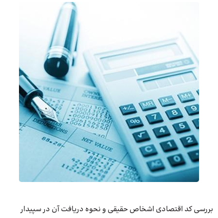
بررسی کد اقتصادی اشخاص حقیقی و نحوه دریافت آن در سپیدار