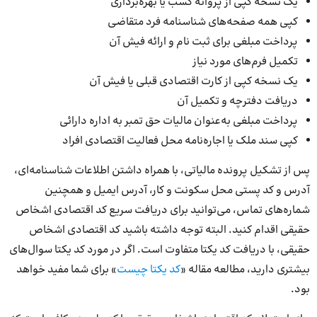
یک نسخه کپی از پروانه کسب یا بهره‌برداری
کپی همه صفحه‌های شناسنامه فرد متقاضی
پرداخت مبلغی برای ثبت نام و ارائه فیش آن
تکمیل فرم‌های مورد نیاز
یک نسخه کپی از کارت اقتصادی قبلی یا فیش آن
دریافت دفترچه و تکمیل آن
پرداخت مبلغی به‌عنوان مالیات حق تمبر به اداره دارائی
کپی سند ملک یا اجاره‌نامه محل فعالیت اقتصادی افراد
پس از تشکیل پرونده مالیاتی، با همراه داشتن اطلاعات شناسنامه‌ای،
آدرس و کد پستی محل سکونت و کار، آدرس ایمیل و همچنین
شماره‌های تماس، می‌توانید برای دریافت سریع کد اقتصادی اشخاص
حقیقی اقدام کنید. البته توجه داشته باشید کد اقتصادی اشخاص
حقیقی، با دریافت کد یکتا متفاوت است. اگر در مورد کد یکتا سوال‌های
بیشتری دارید، مطالعه مقاله «
کد یکتا چیست
» برای شما مفید خواهد
بود.