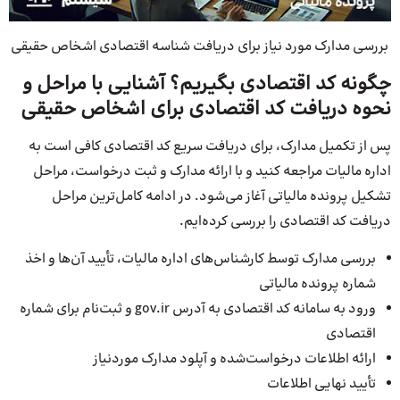
بررسی مدارک مورد نیاز برای دریافت شناسه اقتصادی اشخاص حقیقی
چگونه کد اقتصادی بگیریم؟ آشنایی با مراحل و
نحوه دریافت کد اقتصادی برای اشخاص حقیقی
پس از تکمیل مدارک، برای دریافت سریع کد اقتصادی کافی است به
اداره مالیات مراجعه کنید و با ارائه مدارک و ثبت درخواست، مراحل
تشکیل پرونده مالیاتی آغاز می‌شود. در ادامه کامل‌ترین مراحل
دریافت کد اقتصادی را بررسی کرده‌ایم.
بررسی مدارک توسط کارشناس‌های اداره مالیات، تأیید آن‌ها و اخذ
شماره پرونده مالیاتی
ورود به سامانه کد اقتصادی به آدرس gov.ir و ثبت‌نام برای شماره
اقتصادی
ارائه اطلاعات درخواست‌شده و آپلود مدارک موردنیاز
تأیید نهایی اطلاعات