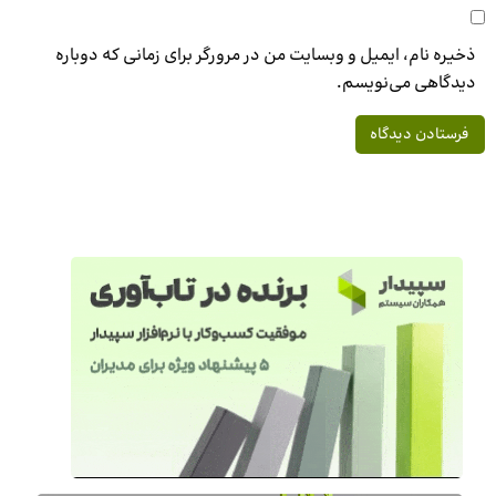
ذخیره نام، ایمیل و وبسایت من در مرورگر برای زمانی که دوباره
دیدگاهی می‌نویسم.