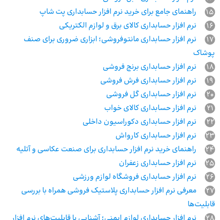
15
راهنمای جامع برای خرید نرم افزار حسابداری پت شاپ
16
نرم افزار حسابداری کالای برق و لوازم الکتریکی
17
نرم افزار حسابداری مانتوفروشی؛ ابزاری ضروری برای صنف
پوشاک
18
نرم افزار حسابداری برنج فروشی
19
نرم افزار حسابداری فرش فروشی
20
نرم افزار حسابداری گل فروشی
21
نرم افزار حسابداری کالای خواب
22
نرم افزار حسابداری دکوراسیون داخلی
23
نرم افزار حسابداری کارواش
24
راهنمای خرید نرم افزار حسابداری برای صنعت عکاسی و آتلیه
25
نرم افزار حسابداری زعفران
26
نرم افزار حسابداری فروشگاه لوازم ورزشی
27
معرفی نرم افزار حسابداری پلاستیک فروشی همراه با بررسی
قابلیت‌ها
28
نرم افزار حسابداری لوازم ایمنی؛ آشنایی با قابلیت‌های نرم افزار