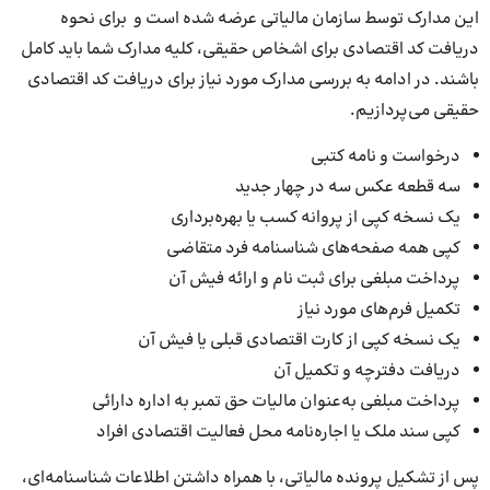
این مدارک توسط سازمان مالیاتی عرضه شده است و برای نحوه
دریافت کد اقتصادی برای اشخاص حقیقی، کلیه مدارک شما باید کامل
باشند. در ادامه به بررسی مدارک مورد نیاز برای دریافت کد اقتصادی
حقیقی می‌پردازیم.
درخواست و نامه کتبی
سه قطعه عکس سه در چهار جدید
یک نسخه کپی از پروانه کسب یا بهره‌برداری
کپی همه صفحه‌های شناسنامه فرد متقاضی
پرداخت مبلغی برای ثبت نام و ارائه فیش آن
تکمیل فرم‌های مورد نیاز
یک نسخه کپی از کارت اقتصادی قبلی یا فیش آن
دریافت دفترچه و تکمیل آن
پرداخت مبلغی به‌عنوان مالیات حق تمبر به اداره دارائی
کپی سند ملک یا اجاره‌نامه محل فعالیت اقتصادی افراد
پس از تشکیل پرونده مالیاتی، با همراه داشتن اطلاعات شناسنامه‌ای،