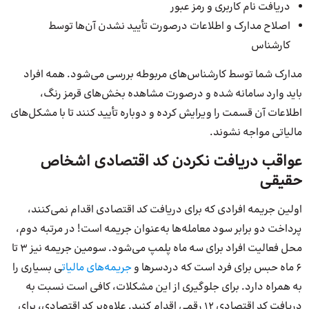
دریافت نام کاربری و رمز عبور
اصلاح مدارک و اطلاعات در‌صورت تأیید نشدن آن‌ها توسط
کارشناس
مدارک شما توسط کارشناس‌های مربوطه بررسی می‌شود. همه افراد
باید وارد سامانه شده و در‌صورت مشاهده بخش‌های قرمز رنگ،
اطلاعات آن قسمت را ویرایش کرده و دوباره تأیید کنند تا با مشکل‌های
مالیاتی مواجه نشوند.
عواقب دریافت نکردن کد اقتصادی اشخاص
حقیقی
اولین جریمه افرادی که برای دریافت کد اقتصادی اقدام نمی‌کنند،
پرداخت دو برابر سود معامله‌ها به‌عنوان جریمه است! در مرتبه دوم،
محل فعالیت افراد برای سه ماه پلمپ می‌‌شود. سومین جریمه نیز 3 تا
6 ماه حبس برای فرد است که دردسرها و
جریمه‌های مالیات
ی بسیاری را
به همراه دارد. برای جلوگیری از این مشکلات، کافی است نسبت به
دریافت کد اقتصادی 12 رقمی اقدام کنید. علاوه‌بر کد اقتصادی، برای