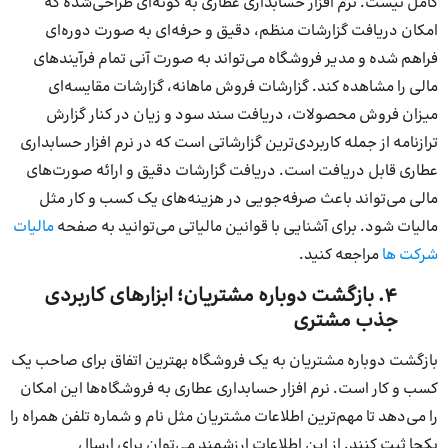
کامل نیست. نرم افزار حسابداری عطاری به گونه‌ای طراحی‌شده که
امکان دریافت گزارشات منظم، دقیق و حرفه‌ای به صورت دوره‌ای
فراهم شده و مدیر فروشگاه می‌تواند به صورت آنی تمام فرآیندهای
مالی را مشاهده کند. گزارشات فروش ماهانه، گزارشات مقایسه‌ای
میزان فروش محصولات، دریافت سند سود و زیان در کنار گزارش
ترازنامه از جمله کاربردی‌ترین گزارشاتی است که در نرم افزار حسابداری
عطاری قابل دریافت است. دریافت گزارشات دقیق و ارائه صورت‌های
مالی می‌تواند باعث صرفه‌جویی در هزینه‌های یک کسب و کار مثل
مالیات شود. برای آشنایی با قوانین مالیاتی می‌توانید به صفحه
مالیات
شرکت ها
مراجعه کنید.
۴. بازگشت دوباره مشتریان؛ ابزارهای کاربردی
جذب مشتری
بازگشت دوباره مشتریان به یک فروشگاه بهترین اتفاق برای صاحب یک
کسب و کار است. نرم افزار حسابداری عطاری به فروشگاه‌ها این امکان
را می‌دهد تا مهم‌ترین اطلاعات مشتریان مثل نام و شماره تلفن همراه را
یکجا ثبت کنند. از این اطلاعات ارزشمند می‌توان برای ارسال