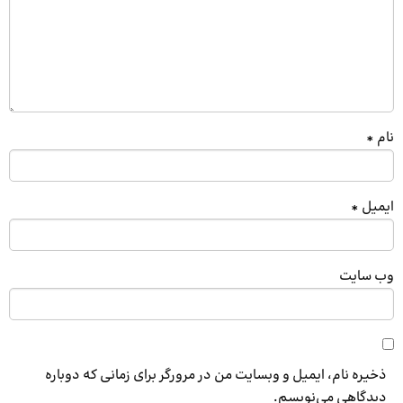
نام
*
ایمیل
*
وب‌ سایت
ذخیره نام، ایمیل و وبسایت من در مرورگر برای زمانی که دوباره
دیدگاهی می‌نویسم.