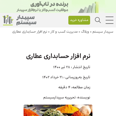
مشاوره خرید
سپیدار سیستم
>
وبلاگ
>
مدیریت کسب و کار
>
نرم افزار حسابداری عطاری
نرم افزار حسابداری عطاری
تاریخ انتشار :
28 تیر 1400
تاریخ به‌روزرسانی :
21 خرداد 1402
زمان مطالعه:
۴ دقیقه
نویسنده:
تحریریه سپیدارسیستم