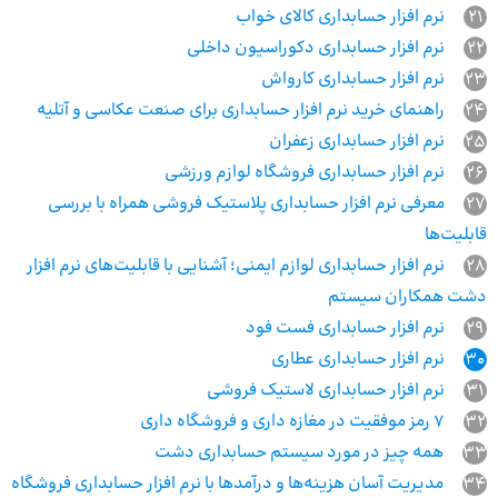
21
نرم افزار حسابداری کالای خواب
22
نرم افزار حسابداری دکوراسیون داخلی
23
نرم افزار حسابداری کارواش
24
راهنمای خرید نرم افزار حسابداری برای صنعت عکاسی و آتلیه
25
نرم افزار حسابداری زعفران
26
نرم افزار حسابداری فروشگاه لوازم ورزشی
27
معرفی نرم افزار حسابداری پلاستیک فروشی همراه با بررسی
قابلیت‌ها
28
نرم افزار حسابداری لوازم ایمنی؛ آشنایی با قابلیت‌های نرم افزار
دشت همکاران سیستم
29
نرم افزار حسابداری فست فود
30
نرم افزار حسابداری عطاری
31
نرم افزار حسابداری لاستیک فروشی
32
7 رمز موفقیت در مغازه داری و فروشگاه داری
33
همه چیز در مورد سیستم حسابداری دشت
34
مدیریت آسان هزینه‌ها و درآمدها با نرم افزار حسابداری فروشگاه