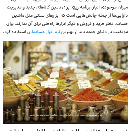
میزان موجودی انبار، برنامه ریزی برای تامین کالاهای جدید و مدیریت
دارایی‌ها از جمله چالش‌هایی است که ابزارهای سنتی مثل ماشین
حساب، دفتر خرید و فروش و دیگر ابزارها راه‌حلی برای آن ندارند. برای
موفقیت در دنیای جدید باید از بهترین
نرم افزار حسابداری
استفاده کرد.