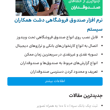
نرم افزار صندوق فروشگاهی دشت همکاران
سیستم
قابل نصب روی انواع صندوق فروشگاهی تحت ویندوز
اتصال به انواع کارتخوان‌های بانکی و ترازوهای دیجیتال
تسویه نقدی و غیرنقدی در سریعترین زمان ممکن
انواع گزارش‌های مربوط به صندوق‌ها و صندوقداران
تعریف و محدود کردن دسترسی صندوقداران
اطلاعات بیشتر
جدیدترین مقالات
ثبت چک بانک سپه | ۰ تا ۱۰۰ به همراه تصویر