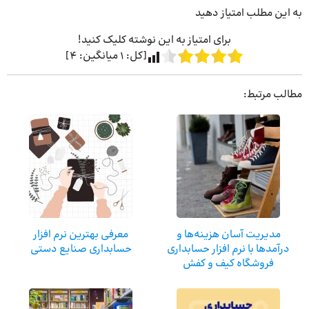
به این مطلب امتیاز دهید
برای امتیاز به این نوشته کلیک کنید!
[کل:
1
میانگین:
4
]
مطالب مرتبط:
مدیریت آسان هزینه‌ها و
معرفی بهترین نرم افزار
درآمدها با نرم افزار حسابداری
حسابداری صنایع دستی
فروشگاه کیف و کفش