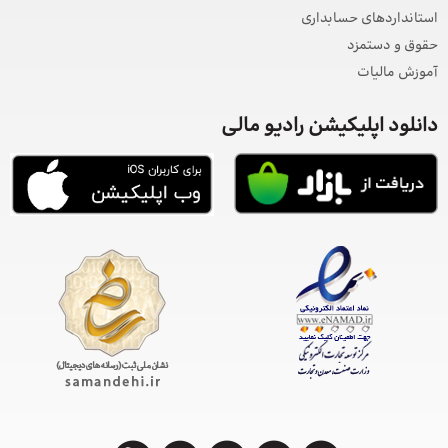
استانداردهای حسابداری
حقوق و دستمزد
آموزش مالیات
دانلود اپلیکیشن رادیو مالی