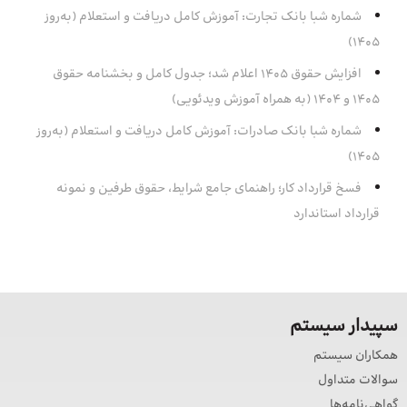
شماره شبا بانک تجارت: آموزش کامل دریافت و استعلام (به‌روز
۱۴۰۵)
افزایش حقوق 1405 اعلام شد؛ جدول کامل و بخشنامه حقوق
1405 و 1404 (به همراه آموزش ویدئویی)
شماره شبا بانک صادرات: آموزش کامل دریافت و استعلام (به‌روز
۱۴۰۵)
فسخ قرارداد کار؛ راهنمای جامع شرایط، حقوق طرفین و نمونه
قرارداد استاندارد
سپیدار سیستم
همکاران سیستم
سوالات متداول
گواهی‌نامه‌ها