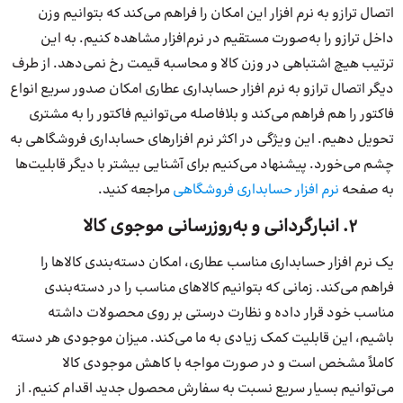
اتصال ترازو به نرم افزار این امکان را فراهم می‌کند که بتوانیم وزن
داخل ترازو را به‌صورت مستقیم در نرم‌افزار مشاهده کنیم. به این
ترتیب هیچ اشتباهی در وزن کالا و محاسبه قیمت رخ نمی‌دهد. از طرف
دیگر اتصال ترازو به نرم افزار حسابداری عطاری امکان صدور سریع انواع
فاکتور را هم فراهم می‌کند و بلافاصله می‌توانیم فاکتور را به مشتری
تحویل دهیم. این ویژگی در اکثر نرم افزارهای حسابداری فروشگاهی به
چشم می‌خورد. پیشنهاد می‌کنیم برای آشنایی بیشتر با دیگر قابلیت‌ها
به صفحه
نرم افزار حسابداری فروشگاهی
مراجعه کنید.
2. انبارگردانی و به‌روزرسانی موجوی کالا
یک نرم افزار حسابداری مناسب عطاری، امکان دسته‌بندی کالاها را
فراهم می‌کند. زمانی که بتوانیم کالاهای مناسب را در دسته‌بندی
مناسب خود قرار داده و نظارت درستی بر روی محصولات داشته
باشیم، این قابلیت کمک زیادی به ما می‌کند. میزان موجودی هر دسته
کاملاً مشخص است و در صورت مواجه با کاهش موجودی کالا
می‌توانیم بسیار سریع نسبت به سفارش محصول جدید اقدام کنیم. از