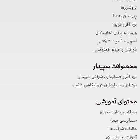
بروشورها
پیوستن به ما
نرم افزار مربع
ورود به پرتال نمایندگان
اصول حاکمیت شرکتی
قوانین و حریم خصوصی
محصولات سپیدار
نرم افزار حسابداری شرکتی سپیدار
نرم افزار حسابداری فروشگاهی دشت
محتوای آموزشی
مجله سپیدار سیستم
حسابرسی بیمه
مالیات شرکت‌ها
آموزش حسابداری