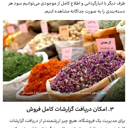
طرف دیگر با انبارگردانی و اطلاع کامل از موجودی می‌توانیم سود هر
دسته‌بندی را به صورت جداگانه مشاهده کنیم.
۳. امکان دریافت گزارشات کامل فروش
برای مدیریت یک فروشگاه، هیچ چیز ارزشمندتر از دریافت گزارشات