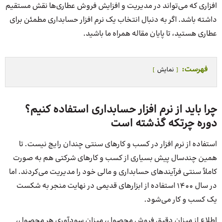
افزاری که می‌تواند در مدیریت و افزایش فروش عطاری‌ها نقش مستقیم
داشته باشد. اگر به دنبال انتخاب یک نرم افزار حسابداری مطمئن برای
عطاری هستید، تا پایان مقاله همراه ما باشید.
فهرست:
نمایش
چرا باید از نرم افزار حسابداری استفاده کنیم؟
دوره چرتکه گذشته است
استفاده از نرم افزار در کسب و کارهای سنتی چندان رایج نیست. تا
همین چندسال پیش بسیاری از کسب و کارهای شرکتی هم به صورت
کاملاً سنتی فرآیندهای حسابداری و مالی خود را مدیریت می‌کردند. اما
در سال 1400 استفاده از ابزارهای قدیمی در نهایت منجر به شکست
یک کسب و کار می‌شود.
اطلاع از میزان دقیق فروش محصول، میزان سودآوری هر محصول،