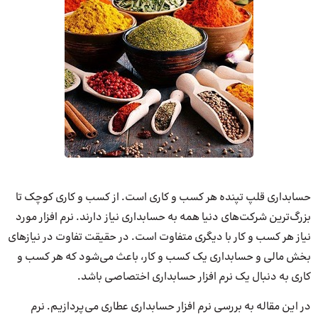
حسابداری قلپ تپنده هر کسب و کاری است. از کسب و کاری کوچک تا
بزرگ‌ترین شرکت‌های دنیا همه به حسابداری نیاز دارند. نرم افزار مورد
نیاز هر کسب و کار با دیگری متفاوت است. در حقیقت تفاوت در نیازهای
بخش مالی و حسابداری یک کسب و کار، باعث می‌شود که هر کسب و
کاری به دنبال یک نرم افزار حسابداری اختصاصی باشد.
در این مقاله به بررسی نرم افزار حسابداری عطاری می‌پردازیم. نرم