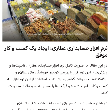
نرم افزار حسابداری عطاری؛ ایجاد یک کسب و کار
موفق
در این مقاله به صورت کامل نرم افزار حسابدای عطاری، قابلیت‌ها و
ویژگی‌های این نرم‌افزار را بررسی کردیم. فروشگاه‌های عطاری و
ارائه‌کننده محصولات گیاهی می‌توانند با استفاده از این نرم افزار، به
کسب و کار نظم بخشیده و فرآیندها را بسیار منظم و دقیق مدیریت
کنند.
در پایان پیشنهاد می‌کنیم برای کسب اطلاعات بیشتر و تهیه‌ی