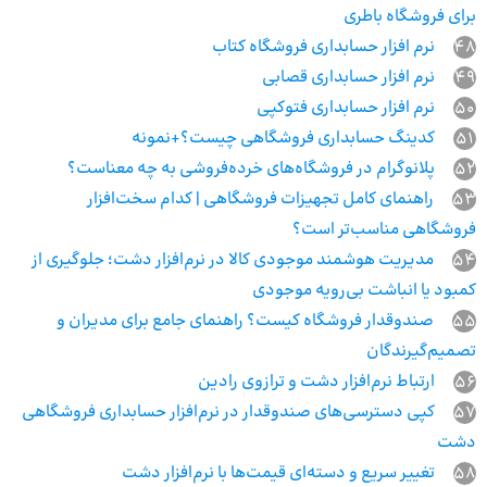
برای فروشگاه باطری
48
نرم افزار حسابداری فروشگاه کتاب
49
نرم افزار حسابداری قصابی
50
نرم افزار حسابداری فتوکپی
51
کدینگ حسابداری فروشگاهی چیست؟+نمونه
52
پلانوگرام در فروشگاه‌های خرده‌فروشی به چه معناست؟
53
راهنمای کامل تجهیزات فروشگاهی | کدام سخت‌افزار
فروشگاهی مناسب‌تر است؟
54
مدیریت هوشمند موجودی کالا در نرم‌افزار دشت؛ جلوگیری از
کمبود یا انباشت بی‌رویه موجودی
55
صندوقدار فروشگاه کیست؟ راهنمای جامع برای مدیران و
تصمیم‌گیرندگان
56
ارتباط نرم‌افزار دشت و ترازوی رادین
57
کپی دسترسی‌های صندوقدار در نرم‌افزار حسابداری فروشگاهی
دشت
58
تغییر سریع و دسته‌ای قیمت‌ها با نرم‌افزار دشت