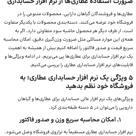
ضرورت استفاده عطاری‌ها از نرم افزار حسابداری
عطاری‌ها و فروشندگان گیاهان دارایی، محصولات متنوعی را در
فروشگاه خود عرضه می‌کنند. دسته‌بندی محصولات با یکدیگر متفاوت
است. از طرف دیگر هر محصول حاشیه سود متفاوتی دارد. اگر به
همه‌ی این موارد مسائلی مثل ضرورت وزن‌گیری دقیق، امکان محاسبه
سریع قیمت و صدور فاکتور را اضافه کنیم بیش از همیشه به اهمیت
یک نرم افزار حسابداری برای عطاری‌ها پی می‌بریم. در ادامه ویژگی‌ها و
قابلیت‌های نرم افزار حسابداری عطاری را بررسی می‌کنیم.
5 ویژگی یک نرم افزار حسابداری عطاری؛ به
فروشگاه خود نظم بدهید
ویژگی‌های یک نرم افزار عالی حسابداری برای عطاری‌ها و گیاهان
دارویی را می‌توان در 5 دسته طبقه‌بندی کرد.
1. امکان محاسبه سریع وزن و صدور فاکتور
نرم افزار حسابداری عطاری مستقیماً به ترازوی فروشگاه وصل می‌شود.