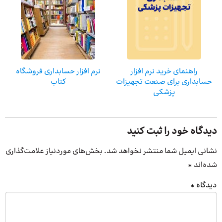
راهنمای خرید نرم افزار
نرم افزار حسابداری فروشگاه
حسابداری برای صنعت تجهیزات
کتاب
پزشکی
دیدگاه خود را ثبت کنید
نشانی ایمیل شما منتشر نخواهد شد.
بخش‌های موردنیاز علامت‌گذاری
شده‌اند
*
دیدگاه
*