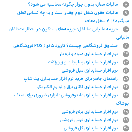
8
مالیات مغازه بدون جواز چگونه محاسبه می شود؟
9
مالیات حقوق شغل دوم چقدر است و به چه کسانی تعلق
می‌گیرد؟ | 4 شغل معاف
10
جریمه مالیاتی مشاغل؛ جریمه‌های سنگین در انتظار متخلفان
مالیاتی
11
صندوق فروشگاهی چیست؟ کاربرد 5 نوع POS فروشگاهی
12
نرم افزار حسابداری میوه و تره بار
13
نرم افزار حسابداری بدلیجات و زیورآلات
14
نرم افزار حسابداری مبل فروشی
15
راهنمای جامع برای خرید نرم افزار حسابداری پت شاپ
16
نرم افزار حسابداری کالای برق و لوازم الکتریکی
17
نرم افزار حسابداری مانتوفروشی؛ ابزاری ضروری برای صنف
پوشاک
18
نرم افزار حسابداری برنج فروشی
19
نرم افزار حسابداری فرش فروشی
20
نرم افزار حسابداری گل فروشی