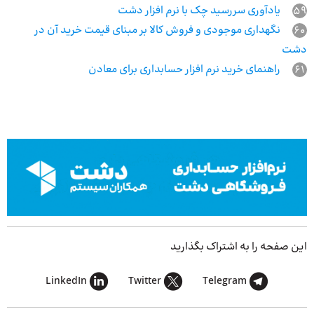
59
یادآوری سررسید چک با نرم افزار دشت
60
نگهداری موجودی و فروش کالا بر مبنای قیمت خرید آن در
دشت
61
راهنمای خرید نرم افزار حسابداری برای معادن
این صفحه را به اشتراک بگذارید
LinkedIn
Twitter
Telegram