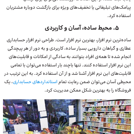
پیامک‌های تبلیغاتی یا تخفیف‌های ویژه برای بازگشت دوباره مشتریان
استفاده کرد.
۵. محیط ساده، آسان و کاربردی
ساده‌ترین نرم افزار، بهترین نرم افزار است. طراحی نرم افزار حسابداری
عطاری و گیاهان دارویی بسیار ساده، کاربردی و به دور از هر پیچدگی
انجام شده تا همه‌ی افراد بتوانند به سادگی از امکانات و قابلیت‌های
این نرم افزار استفاده کنند. تنها باچند بار استفاده می‌توان با تمامی
قابلیت‌‌های این نرم افزار آشنا شد و از آن استفاده کرد. به این ترتیب در
محیطی آسان می‌توان ضمن رعایت تمام
استانداردهای حسابداری
، یک
فروشگاه را به بهترین شکل ممکن مدیریت کرد.