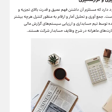
 دارد که مستلزم آن داشتن فهم عمیق و قدرت بالای تجزیه و
. جمع آوری و تحلیل آمار و ارقام به منظور کنترل هرچه بیشتر
ده توسط تیم حسابداری و ارزیابی سیستم‌های گزارش مالی
ارت‌های ماهرانه در شرح وظایف حسابدار شرکت هستند.