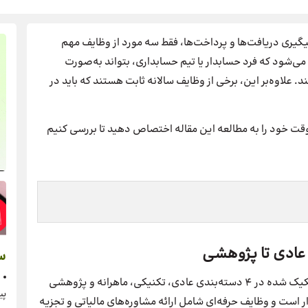
پیگیری دریافت‌ها و پرداخت‌ها، فقط سه مورد از وظایف مهم
ی‌شود که فرد حسابدار یا تیم حسابداری، بتواند به‌صورت
 علاوه‌بر این، برخی از وظایف سالانه ثابت هستند که باید در
وقت خود را به مطالعه این مقاله اختصاص دهید تا بررسی کنیم
عادی تا پژوهشی
س
شرح شغل حسابداری بسیار گسترده‌ است که به‌صورت تفکیک شده در 4 دسته‌بندی عادی، تکنیکی، ماهرانه و پژوهشی
پی
ر است و وظایف حرفه‌ای شامل ارائه مشاوره‌های مالیاتی و تجزیه