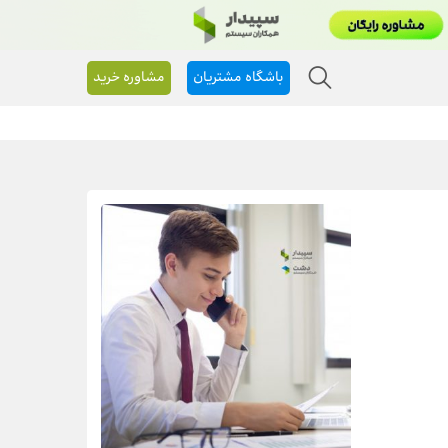
باشگاه مشتریان
مشاوره خرید