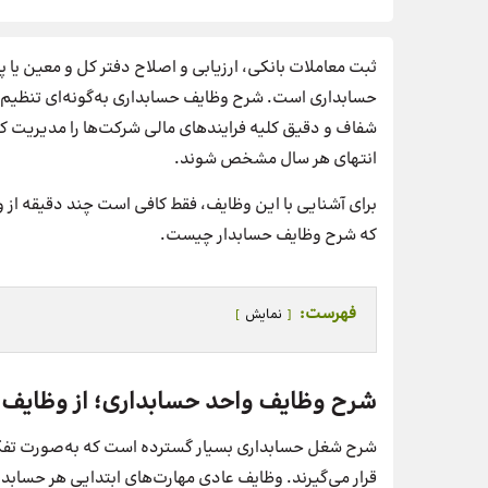
ثبت معاملات بانکی، ارزیابی و اصلاح دفتر کل و معین یا 
حسابداری است. شرح وظایف حسابداری به‌گونه‌ای تنظیم م
شفاف و دقیق کلیه فرایندهای مالی شرکت‌ها را مدیریت کند.
انتهای هر سال مشخص شوند.
برای آشنایی با این وظایف، فقط کافی است چند دقیقه از 
که شرح وظایف حسابدار چیست.
فهرست:
نمایش
شرح وظایف واحد حسابداری؛ از وظایف 
قرار می‌گیرند. وظایف عادی مهارت‌های ابتدایی هر حسابدا