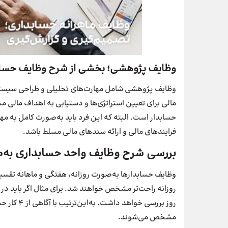
وظایف پژوهشی؛ بخشی از شرح وظایف حساب
وظایف پژوهشی شامل مهارت‌های تحلیلی و طراحی سیستم 
مالی برای تعیین استراتژی‌ها و دستیابی به اهداف مالی
حسابدار است. البته که این فرد باید به‌صورت کامل به م
فرایندهای مالی و ارائه سندهای مالی مسلط باشد.
بررسی شرح وظایف واحد حسابداری به
وظایف حسابدارها به‌صورت روزانه، هفتگی و ماهانه تق
روزانه راحت‌تر مشخص خواهند شد. برای مثال اگر باید در ی
روز بررسی 
مشخص می‌شوند.