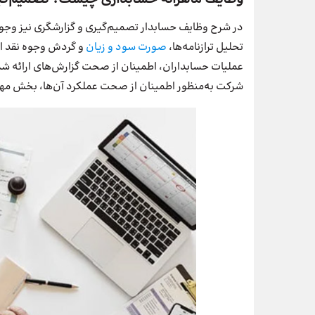
در شرح وظایف حسابدار تصمیم‌گیری و گزارشگری نیز وجود
تحلیل ترازنامه‌ها،
صورت سود و زیان
و گردش وجوه نقد است
عملیات حسابداران، اطمینان از صحت گزارش‌های ارائه ش
شرکت به‌منظور اطمینان از صحت عملکرد آن‌ها، بخش مه