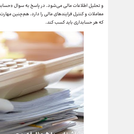
و تحلیل اطلاعات مالی می‌شود. در پاسخ به سوال «حسابد
معاملات و کنترل فرایندهای مالی را دارد. هم‌چنین مهارت ک
که هر حسابداری باید کسب کند.