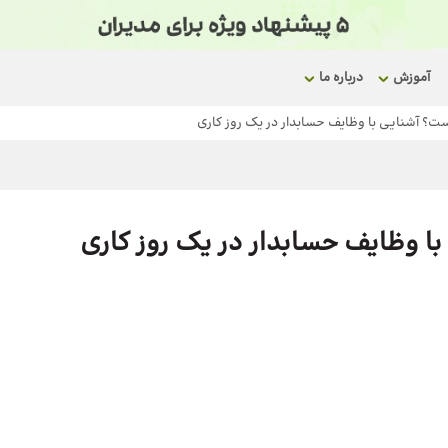
آموزش
درباره ما
؟ آشنایی با وظایف حسابدار در یک روز کاری
 وظایف حسابدار در یک روز کاری