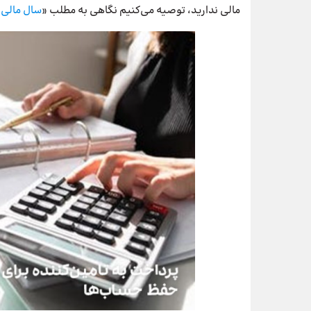
مالی ندارید، توصیه می‌کنیم نگاهی به مطلب «
سال مالی
چ