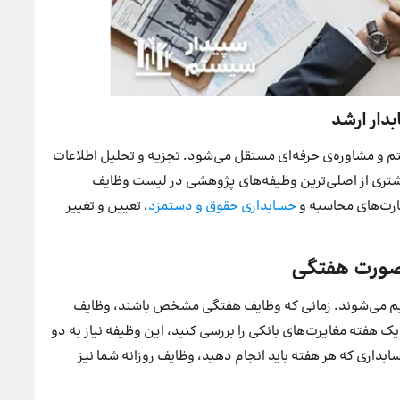
دار ارشد
و مشاوره‌ی حرفه‌ای مستقل می‌شود. تجزیه و تحلیل اطلاعات
 مشتری از اصلی‌ترین وظیفه‌های پژوهشی در لیست وظایف
هارت‌های محاسبه و
حسابداری حقوق و دستمزد
، تعیین و تغییر
‌صورت هفتگی
سیم می‌شوند. زمانی که وظایف هفتگی مشخص باشند، وظایف
ک هفته مغایرت‌های بانکی را بررسی کنید، این وظیفه نیاز به دو
خواهد داشت. به‌این‌ترتیب با آگاهی از ۴ کار حسابداری که هر هفته باید انجام دهید، وظایف روزانه شما نیز