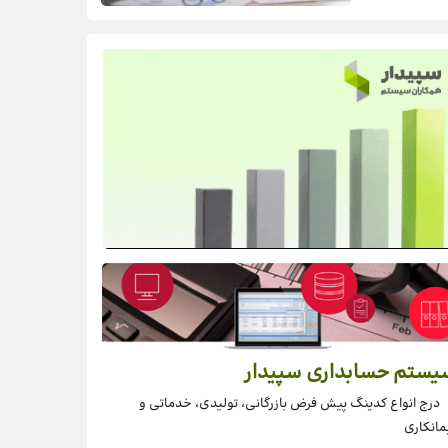
یستم حسابداری سپیدار
درج انواع کدینگ پیش فرض بازرگانی، تولیدی، خدماتی و
مانکاری