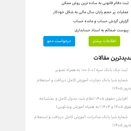
ثبت دفاتر قانونی به ساده ترین روش ممکن
عملیات پر حجم پایان سال مالی به شکل خودکار
گزارش گردش حساب و مانده حساب
پیوست ضمائم به اسناد حسابداری
اطلاعات بیشتر
درخواست دمو
دیدترین مقالات
ثبت چک بانک سپه | ۰ تا ۱۰۰ به همراه تصویر
شماره شبا بانک تجارت: آموزش کامل دریافت و استعلام
روز ۱۴۰۵)
افزایش حقوق 1405 اعلام شد؛ جدول کامل و بخشنامه
و 1404 (به همراه آموزش ویدئویی)
شماره شبا بانک صادرات: آموزش کامل دریافت و استعلام
روز ۱۴۰۵)