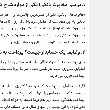
1. بررسی مغایرت بانکی؛ یکی از موارد شرح شغل حسابداری
مغایرت‌های بانکی، یکی از اصلی‌ترین چالش‌ها برای هر حسا
بانکی به این معناست که مقدار سرمایه‌ای که روی کاغذ‌ه
به‌صورت ماهانه ارسال می‌ش
یکی از شرح وظایف کارشناس مالی و حسابداری، بررسی
ان
2. وظایف یک حسابدار چیست؟ پرداخت به تامین‌کننده برای حفظ حساب‌ها
برای پرداخت به تأمین‌کنندگان نیاز به سیستمی منظم دا
پرداخت فوری نیاز دارند.
اگر فقط در اول ماه پرداخت کنید و بعد فاکتوری با نیاز
را مسدود کند یا خدماتش را متوقف کند. پرداخت‌ها نباید 
پرداخت هفتگی است؛ زیرا هم پرداخت‌ها به موقع انجام می
نمی‌شود. به‌این‌ترتیب در انتهای سال مالی حساب‌های ش