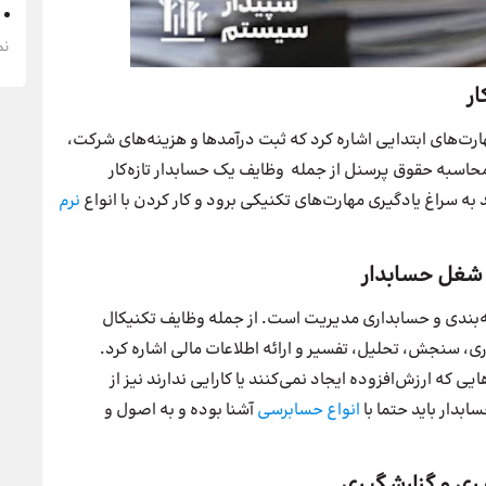
نم
ار
رت‌های ابتدایی اشاره کرد که ثبت درآمدها و هزینه‌های شرکت،
اسبه حقوق پرسنل از جمله وظایف یک حسابدار تازه‌کار
به سراغ یادگیری مهارت‌های تکنیکی برود و کار کردن با انواع
نرم
شغل حسابدار
بندی و حسابداری مدیریت است. از جمله وظایف تکنیکال
وری، سنجش، تحلیل، تفسیر و ارائه اطلاعات مالی اشاره کرد.
که ارزش‌افزوده ایجاد نمی‌کنند یا کارایی ندارند نیز از
بدار باید حتما با
انواع حسابرسی
آشنا بوده و به اصول و
ری و گزارشگیری