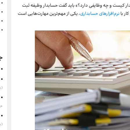
ار کیست و چه وظایفی دارد؟» باید گفت حسابدار وظیفه ثبت
ار با
نرم‌افزارهای حسابداری
، یکی از مهم‌ترین مهارت‌هایی است
ج
(به‌
حقوق 1405 
(به‌