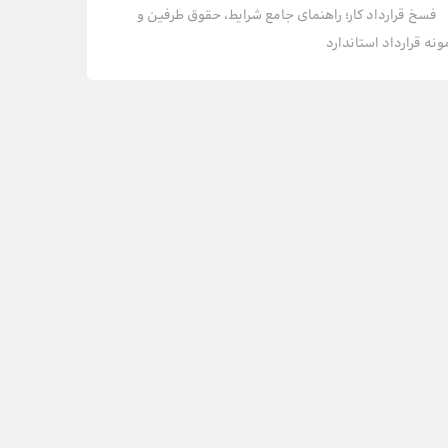
فسخ قرارداد کار؛ راهنمای جامع شرایط، حقوق طرفین و
ونه قرارداد استاندارد