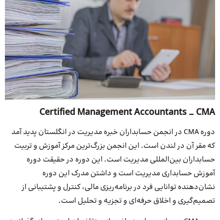
Certified Management Accountants _ CMA
دوره CMA در انجمن حسابداران خبره مدیریت در انگلستان پدید آمد
که مقر آن در لندن است. این انجمن بزرگ‌ترین مرکز آموزش و تربیت
حسابداران بین‌المللی مدیریت است. این دوره در حقیقت دوره
آموزش حسابداری مدیریت است و داشتن مدرک این دوره
نشان‌دهنده توانایی فرد در برنامه‌ریزی مالی، کنترل و پشتیبانی از
تصمیم‌گیری و اخلاق حرفه‌ای و تجزیه و تحلیل است.