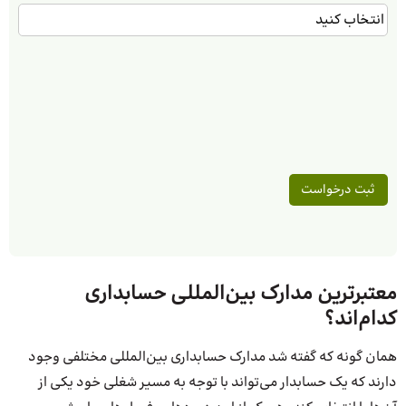
معتبرترین مدارک بین‌المللی حسابداری
کدام‌اند؟
همان گونه که گفته شد مدارک حسابداری بین‌المللی مختلفی وجود
دارند که یک حسابدار می‌تواند با توجه به مسیر شغلی خود یکی از