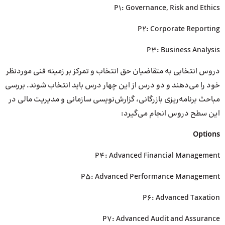
P1: Governance, Risk and Ethics
P2: Corporate Reporting
P3: Business Analysis
دروس انتخابی به متقاضیان حق انتخاب و تمرکز بر زمینه فنی موردنظر
خود را می‌دهند و دو درس از این چهار درس باید انتخاب شوند. بررسی
مباحث برنامه‌ریزی بازرگانی، گزارش‌نویسی سازمانی و مدیریت مالی در
این سطح دروس انجام می‌گیرد:
Options
P4: Advanced Financial Management
P5: Advanced Performance Management
P6: Advanced Taxation
P7: Advanced Audit and Assurance