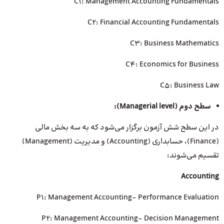
C1: Management Accounting Fundamentals
C2: Financial Accounting Fundamentals
C3: Business Mathematics
C4: Economics for Business
C5: Business Law
سطح دوم (
Managerial level
):
در این سطح شش آزمون برگزار می‌شود که به سه بخش مالی
(Finance)، حسابداری (Accounting) و مدیریت (Management)
تقسیم می‌شوند:
Accounting
P1: Management Accounting- Performance Evaluation
P2: Management Accounting- Decision Management