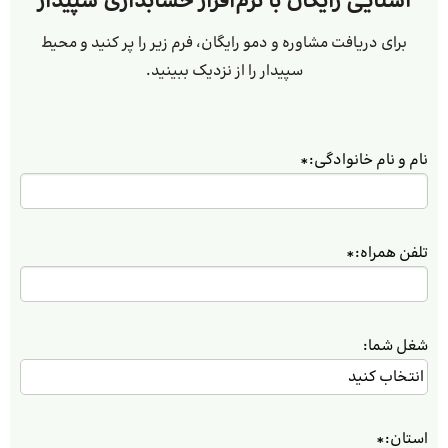
آشنایی رایگان با نرم‌افزار حسابداری سپیدار
برای دریافت مشاوره و دمو رایگان، فرم زیر را پر کنید و محیط
سپیدار را از نزدیک ببینید.
نام و نام خانوادگی:
*
تلفن همراه:
*
شغل شما:
استان:
*