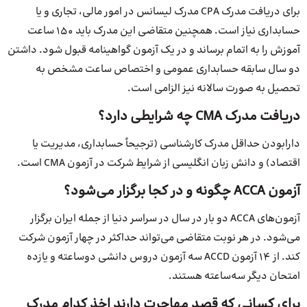
برای دریافت مدرک CPA مدرک لیسانس در امور مالی، تجاری و یا
حسابداری نیاز است. همچنین متقاضی این مدرک باید ۱۵۰ ساعت
آموزش را به اتمام برساند و در یک آزمون گواهینامه قبول شود. داشتن
دو سال سابقه حسابداری عمومی و اختصاص ساعت مشخص به
تحصیل به صورت سالانه نیز الزامی است.
دریافت مدرک CMA چه شرایطی دارد؟
دارابودن حداقل مدرک کارشناسی (ترجیحاً حسابداری، مدیریت یا
اقتصاد) و دانش زبان انگلیسی از شرایط شرکت در آزمون CMA است.
آزمون ACCA چگونه و در کجا برگزار می‌شود؟
آزمون‌های ACCA دو بار در سال در سراسر دنیا از جمله ایران برگزار
می‌شود. در هر نوبت متقاضی می‌تواند حداکثر در چهار آزمون شرکت
کند. از ۱۴ آزمون ACCD سه آزمون دروس دانشی دوساعته و یازده
امتحان دیگر سه‌ساعته هستند.
برای کسانی که قصد مهاجرت دارند اخذ کدام مدرک