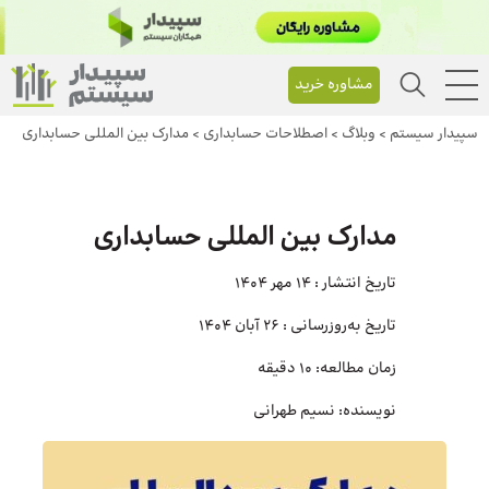
مشاوره خرید
سپیدار سیستم
>
وبلاگ
>
اصطلاحات حسابداری
>
مدارک بین‌ المللی حسابداری
مدارک بین‌ المللی حسابداری
تاریخ انتشار :
14 مهر 1404
تاریخ به‌روزرسانی :
26 آبان 1404
زمان مطالعه:
10 دقیقه
نویسنده:
نسیم طهرانی