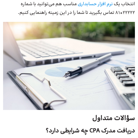
انتخاب یک
نرم افزار حسابداری
مناسب هم می‌توانید با شماره
81022222 تماس بگیرید تا شما را در این زمینه راهنمایی کنیم.
سؤالات متداول
دریافت مدرک CPA چه شرایطی دارد؟