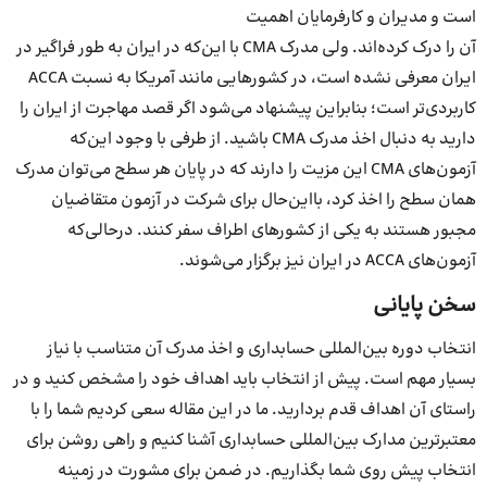
است و مدیران و کارفرمایان اهمیت
آن را درک کرده‌اند. ولی مدرک CMA با این‌که در ایران به طور فراگیر در
ایران معرفی نشده است، در کشورهایی مانند آمریکا به نسبت ACCA
کاربردی‌تر است؛ بنابراین پیشنهاد می‌شود اگر قصد مهاجرت از ایران را
دارید به دنبال اخذ مدرک CMA باشید. از طرفی با وجود این‌که
آزمون‌های CMA این مزیت را دارند که در پایان هر سطح می‌توان مدرک
همان سطح را اخذ کرد، بااین‌حال برای شرکت در آزمون متقاضیان
مجبور هستند به یکی از کشورهای اطراف سفر کنند. درحالی‌که
آزمون‌های ACCA در ایران نیز برگزار می‌شوند.
سخن پایانی
انتخاب دوره بین‌المللی حسابداری و اخذ مدرک آن متناسب با نیاز
بسیار مهم است. پیش از انتخاب باید اهداف خود را مشخص کنید و در
راستای آن اهداف قدم بردارید. ما در این مقاله سعی کردیم شما را با
معتبرترین مدارک بین‌المللی حسابداری آشنا کنیم و راهی روشن برای
انتخاب پیش روی شما بگذاریم. در ضمن برای مشورت در زمینه