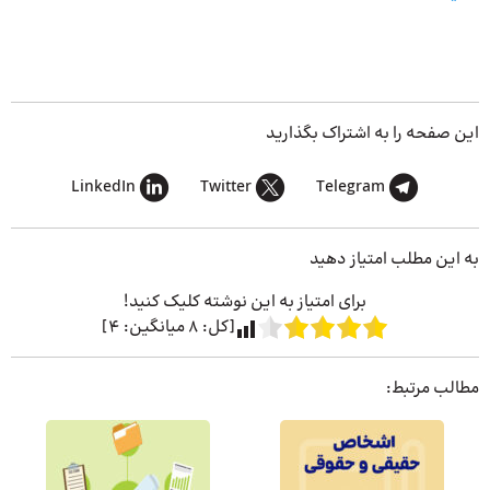
این صفحه را به اشتراک بگذارید
LinkedIn
Twitter
Telegram
به این مطلب امتیاز دهید
برای امتیاز به این نوشته کلیک کنید!
[کل:
8
میانگین:
4
]
مطالب مرتبط: