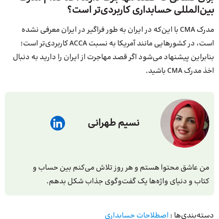
بین‌المللی حسابداری کاربردی‌تر است؟
مدرک CMA با این‌که در ایران به طور فراگیر در ایران معرفی نشده
است، در کشورهایی مانند آمریکا به نسبت ACCA کاربردی‌تر است؛
بنابراین پیشنهاد می‌شود اگر قصد مهاجرت از ایران را دارید به دنبال
اخذ مدرک CMA باشید.
نسیم طهرانی
من عاشق محتوا هستم و هر روز تلاش می‌کنم بین حساب و
کتاب و دنیای واژه‌ها یک گفت‌وگوی جذاب شکل بدهم.
دسته‌بندی‌ها :
اصطلاحات حسابداری