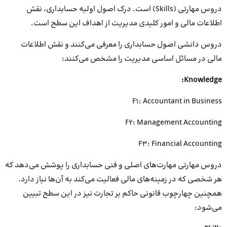
دروس مهارتی (Skills) است. درک اصول اولیه حسابداری، نقش
اطلاعات مالی و امور کلیدی مدیریت از اهداف این سطح است.
دروس دانشی اصول حسابداری را معرفی می‌کنند و نقش اطلاعات
مالی در مسائل اساسی مدیریت را مشخص می‌کنند:
Knowledge:
F1: Accountant in Business
F2: Management Accounting
F3: Financial Accounting
دروس مهارتی مهارت‌های اصلی و فنی حسابداری را پوشش می‌دهد که
هر شخصی که در زمینه‌های مالی فعالیت می‌کند به آن‌ها نیاز دارد.
همچنین چهارچوب قانونی حاکم بر تجارت نیز در این سطح تبیین
می‌شود: