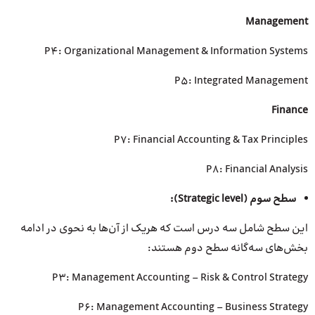
Management
P4: Organizational Management & Information Systems
P5: Integrated Management
Finance
P7: Financial Accounting & Tax Principles
P8: Financial Analysis
سطح سوم (
Strategic level
):
این سطح شامل سه درس است که هریک از آن‌ها به نحوی در ادامه
بخش‌های سه‌گانه سطح دوم هستند:
P3: Management Accounting – Risk & Control Strategy
P6: Management Accounting – Business Strategy