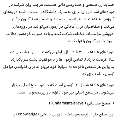
حسابداری صنعتی و حسابرسی مالی هستند، هرچند برای شرکت در
دوره‌های آموزشی آن نیازی به مدرک دانشگاهی نیست. البته دوره‌های
آموزشی ACCA تحت‌نظر انجمن نیستند و انجمن فقط آزمون برگزار
می‌کند و متقاضیان برای آمادگی در آزمون می‌توانند در دوره‌های
آموزشی مؤسسات مختلف شرکت کنند و یا به صورت خودآموز مطالب
موردنیاز در آزمون را فرا بگیرند.
دوره‌های ACCA بین ۳ تا ۴ سال طول می‌کشند، ولی متقاضیان ده
سال فرصت دارند تا تمامی آزمون‌ها را با موفقیت پشت سر بگذارند؛
بنابراین هر شخص با توجه به شرایط خود می‌تواند برای گذراندن مراحل
آزمون برنامه‌ریزی کند.
دوره‌های ACCA شامل ۱۴ آزمون است که در دو سطح اصلی برگزار
می‌شوند. هر سطح اصلی نیز خود دارای دو زیرمجموعه است:
سطح مقدماتی (
Fundamentals level
)
:
این سطح دارای زیرمجموعه‌های دروس دانشی (Knowledge) و