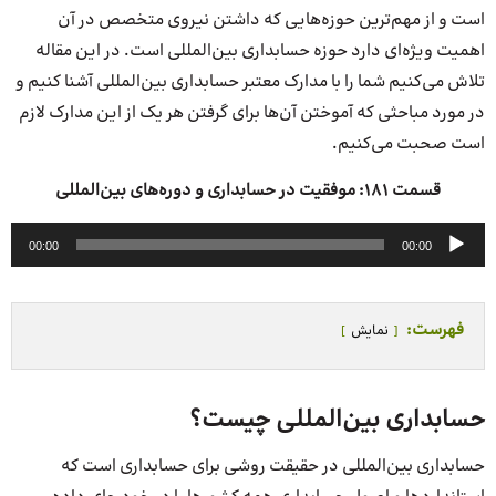
است و از مهم‌ترین حوزه‌هایی که داشتن نیروی متخصص در آن
اهمیت ویژه‌ای دارد حوزه حسابداری بین‌المللی است. در این مقاله
تلاش می‌کنیم شما را با مدارک معتبر حسابداری بین‌المللی آشنا کنیم و
در مورد مباحثی که آموختن آن‌ها برای گرفتن هر یک از این مدارک لازم
است صحبت می‌کنیم.
قسمت ۱۸۱: موفقیت در حسابداری و دوره‌های بین‌المللی
پخش‌کننده
00:00
00:00
صوت
فهرست:
نمایش
حسابداری بین‌المللی چیست؟
حسابداری بین‌المللی در حقیقت روشی برای حسابداری است که