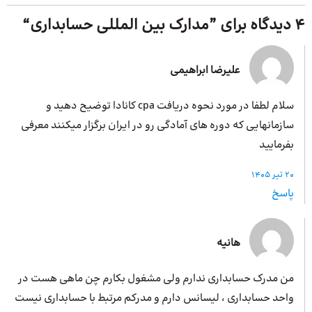
4 دیدگاه برای ”
مدارک بین‌ المللی حسابداری
“
علیرضا ابراهیمی
سلام لطفا در مورد نحوه دریافت cpa کانادا توضیح دهید و
سازمانهایی که دوره های آمادگی رو در ایران برگزار میکنند معرفی
بفرمایید
20 تیر 1405
پاسخ
هانیه
من مدرک حسابداری ندارم ولی مشغول بکارم چن ماهی هست در
واحد حسابداری ، لیسانس دارم و مدرکم مرتبط با حسابداری نیست