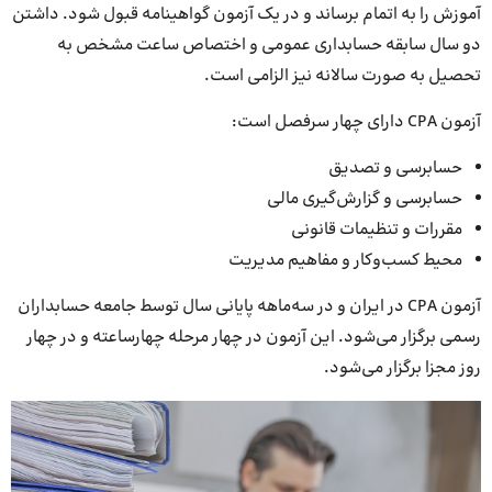
آموزش را به اتمام برساند و در یک آزمون گواهینامه قبول شود. داشتن
دو سال سابقه حسابداری عمومی و اختصاص ساعت مشخص به
تحصیل به صورت سالانه نیز الزامی است.
آزمون CPA دارای چهار سرفصل است:
حسابرسی و تصدیق
حسابرسی و گزارش‌گیری مالی
مقررات و تنظیمات قانونی
محیط کسب‌وکار و مفاهیم مدیریت
آزمون CPA در ایران و در سه‌ماهه پایانی سال توسط جامعه حسابداران
رسمی برگزار می‌شود. این آزمون در چهار مرحله چهارساعته و در چهار
روز مجزا برگزار می‌شود.