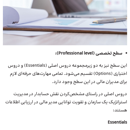
سطح تخصصی (
Professional level
):
این سطح نیز به دو زیرمجموعه دروس اصلی (Essentials) و دروس
اختیاری (Options) تقسیم می‌شود. تمامی مهارت‌های حرفه‌ای لازم
برای مدیران مالی در این سطح وجود دارد.
دروس اصلی در راستای مشخص‌کردن نقش حسابدار در مدیریت
استراتژیک یک سازمان و تقویت توانایی مدیر مالی در ارزیابی اطلاعات
هستند:
Essentials