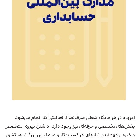
امروزه در هر جایگاه شغلی صرف‌نظر از فعالیتی که انجام می‌شود
بخش‌های تخصصی و حرفه‌ای نیز وجود دارد. داشتن نیروی متخصص
و خبره از مهم‌ترین نیازهای هر کسب‌وکار و در مقیاس بزرگ‌تر هر کشور