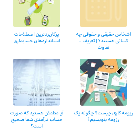
اشخاص حقیقی و حقوقی چه
پرکاربردترین اصطلاحات
کسانی هستند؟ | تعریف +
استانداردهای حسابداری
تفاوت
رزومه کاری چیست؟ چگونه یک
آیا مطمئن هستید که صورت‌
رزومه بنویسیم؟
حساب درآمدی شما صحیح
است؟