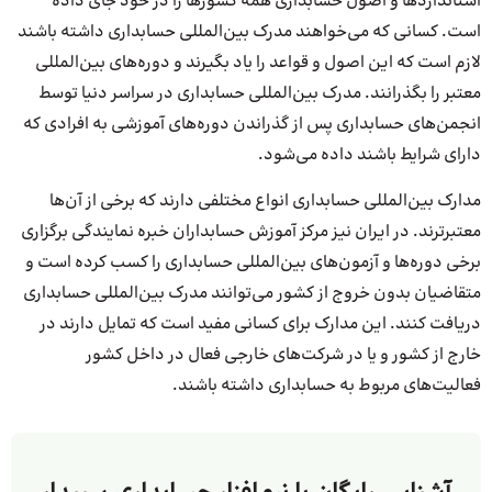
استانداردها و اصول حسابداری همه کشورها را در خود جای داده
است. کسانی که می‌خواهند مدرک بین‌المللی حسابداری داشته باشند
لازم است که این اصول و قواعد را یاد بگیرند و دوره‌های بین‌المللی
معتبر را بگذرانند. مدرک بین‌المللی حسابداری در سراسر دنیا توسط
انجمن‌های حسابداری پس از گذراندن دوره‌های آموزشی به افرادی که
دارای شرایط باشند داده می‌شود.
مدارک بین‌المللی حسابداری انواع مختلفی دارند که برخی از آن‌ها
معتبرترند. در ایران نیز مرکز آموزش حسابداران خبره نمایندگی برگزاری
برخی دوره‌ها و آزمون‌های بین‌المللی حسابداری را کسب کرده است و
متقاضیان بدون خروج از کشور می‌توانند مدرک بین‌المللی حسابداری
دریافت کنند. این مدارک برای کسانی مفید است که تمایل دارند در
خارج از کشور و یا در شرکت‌های خارجی فعال در داخل کشور
فعالیت‌های مربوط به حسابداری داشته باشند.