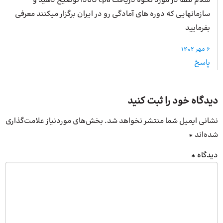
سلام لطفا در مورد نحوه دریافت cpa کانادا توضیح دهید و
سازمانهایی که دوره های آمادگی رو در ایران برگزار میکنند معرفی
بفرمایید
6 مهر 1402
پاسخ
دیدگاه خود را ثبت کنید
نشانی ایمیل شما منتشر نخواهد شد.
بخش‌های موردنیاز علامت‌گذاری
شده‌اند
*
دیدگاه
*