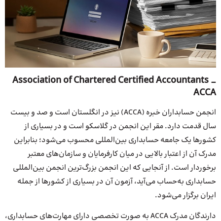
Association of Chartered Certified Accountants _
ACCA
انجمن حسابداران خبره (ACCA) نیز در انگلستان است و صد و بیست
سال قدمت دارد. مقر این انجمن در گلاسکو است و در بسیاری از
کشورها یک جامعه حسابداری بین‌المللی محسوب می‌شود؛ بنابراین
مدرک آن از اعتبار بالایی در میان کارفرمایان و سازمان‌های معتبر
برخوردار است. از آنجایی که این انجمن بزرگ‌ترین انجمن بین‌المللی
حسابداری به‌حساب می‌آید، آزمون آن در بسیاری از کشورها از جمله
ایران برگزار می‌شود.
دارندگان مدرک ACCA به صورت تخصصی دارای مهارت‌های حسابداری،