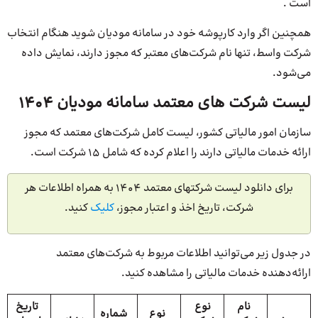
است .
همچنین اگر وارد کارپوشه خود در سامانه مودیان شوید هنگام انتخاب
شرکت واسط، تنها نام شرکت‌های معتبر که مجوز دارند، نمایش داده
می‌شود.
لیست شرکت های معتمد سامانه مودیان 1404
سازمان امور مالیاتی کشور، لیست کامل شرکت‌های معتمد که مجوز
ارائه خدمات مالیاتی دارند را اعلام کرده که شامل 15 شرکت است.
برای دانلود لیست شرکتهای معتمد 1404 به همراه اطلاعات هر
شرکت، تاریخ اخذ و اعتبار مجوز،
کلیک
کنید.
در جدول زیر می‌توانید اطلاعات مربوط به شرکت‌های معتمد
ارائه‌دهنده خدمات مالیاتی را مشاهده کنید.
نام
نوع
تاریخ
نوع
شماره