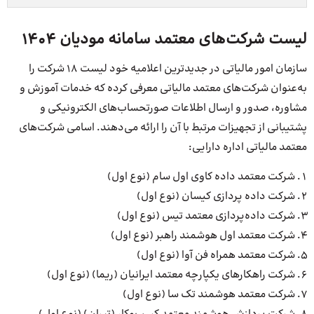
لیست شرکت‌های معتمد سامانه مودیان 1404
سازمان امور مالیاتی در جدیدترین اعلامیه خود لیست 18 شرکت را
به‌عنوان شرکت‌های معتمد مالیاتی معرفی کرده که خدمات آموزش و
مشاوره، صدور و ارسال اطلاعات صورتحساب‌های الکترونیکی و
پشتیبانی از تجهیزات مرتبط با آن را ارائه می‌دهند. اسامی شرکت‌های
معتمد مالیاتی اداره دارایی:
شرکت معتمد داده کاوی اول سام (نوع اول)
شرکت داده پردازی کیسان (نوع اول)
شرکت داده‌پردازی معتمد تیس (نوع اول)
شرکت معتمد اول هوشمند راهبر (نوع اول)
شرکت معتمد همراه فن آوا (نوع اول)
شرکت راهکارهای یکپارچه معتمد ایرانیان (ریما) (نوع اول)
شرکت معتمد هوشمند تک سا (نوع اول)