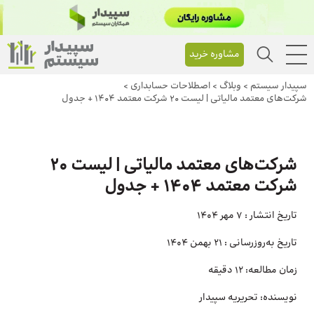
مشاوره خرید
سپیدار سیستم
>
وبلاگ
>
اصطلاحات حسابداری
>
شرکت‌های معتمد مالیاتی | لیست 20 شرکت معتمد 1404 + جدول
شرکت‌های معتمد مالیاتی | لیست 20
شرکت معتمد 1404 + جدول
تاریخ انتشار :
7 مهر 1404
تاریخ به‌روزرسانی :
21 بهمن 1404
زمان مطالعه:
12 دقیقه
نویسنده:
تحریریه سپیدار