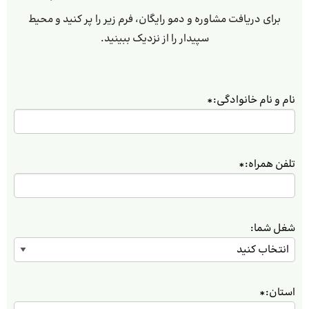
برای دریافت مشاوره و دمو رایگان، فرم زیر را پر کنید و محیط
سپیدار را از نزدیک ببینید.
نام و نام خانوادگی:
*
تلفن همراه:
*
شغل شما:
استان:
*