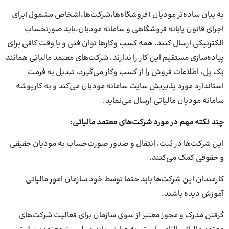
به بیان ساده‌تر مودیان (فروشگاه‌ها،شرکت‌ها،اشخاص مشمول)برای
اجرای قانون پایانه فروشگاهی و سامانه مودیان،باید صورتحساب
الکترنیکی ارسال کنند. همه کسب وکارها توان فنی و یا وقت کافی برای
پیاده‌سازی مستقیم این کار را ندارند، شرکت‌های معتمد مالیاتی همانند
یک پل، اطلاعات فروش را از کسب وکار می‌گیرد، تبدیل به فرمت
استاندارد مورد پذیریش سایت سامانه مودیان می‌کند و به کارپوشه
سامانه مودیان مالیاتی ارسال می‌نماید.
چند نکته مهم در مورد شرکت‌های معتمد مالیاتی:
این شرکت‌ها در ثبت، انتقال و صدور صورت‌حساب به مودیان حقیقی
و حقوقی کمک می‌کنند.
کارمندان این شرکت‌ها باید حتما توسط خود سازمان امور مالیاتی
آموزش دیده باشند.
گرفتن مدرک و مجوز معتبر از سوی سازمان برای فعالیت شرکت‌های