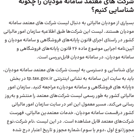
شرکت های معتمد سامانه مودیان را چگونه
شناسایی کنیم؟
بسیاری از مودیان مالیاتی به دنبال لیست شرکت های معتمد سامانه
مودیان هستند. لیست این شرکت‌ها طبق اطلاعیه سازمان امور مالیاتی
کشور در راستای اجرای قانون پایانه‌های فروشگاهی و سامانه مودیان و
آیین‌نامه اجرایی موضوع ماده ۲۶ قانون پایانه‌های فروشگاهی و
سامانه مودیان، در سامانه مودیان قابل‌بررسی است.
برای شناسایی و دسترسی به لیست شرکت های معتمد سامانه مودیان،
باید به سایت این سامانه به نشانی اینترنتی tp.tax.gov.ir در بخش
«پایانه های فروشگاهی و سامانه مودیان» مراجعه کنید. سازمان امور
مالیاتی کشور به طور رسمی لیست شرکت‌های معتمد را منتشر و به‌روز
رسانی می‌کند. مسیر معمول این امر در سایت سازمان امور مالیاتی
کشور درقسمت سامانه مودیان، خدمات معتمدین مالیاتی، فهرست
شرکت‌های معتمد قابل مشاهده است. در این لیست ،نام شرکت،نوع
مجوز(نوع اول ،دوم یا سوم)،شماره مجوز و تاریخ اعتبار درج شده