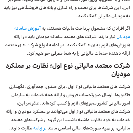
این، این شرکت‌ها برای نصب و راه‌اندازی پایانه‌های فروشگاهی نیز باید
به مودیان مالیاتی کمک کنند.
اگر افرادی که مشمول پرداخت مالیات هستند، به
آموزش سامانه
مودیان
نیاز دارند، شرکت های معتمد سامانه مودیان باید در ارائه
آموزش‌های لازم به آن‌ها کمک کنند. در ادامه انواع شرکت های معتمد
ارائه دهنده خدمات مالیاتی را به شما معرفی خواهیم کرد.
شرکت معتمد مالیاتی نوع اول؛ نظارت بر عملکرد
مودیان
شرکت های معتمد مالیاتی نوع اول، برای صدور، جمع‌آوری، نگهداری
فاکتورها، ارسال صورتحساب فروش و ارائه همه خدمات به سازمان
امور مالیاتی کشور مجوزهای لازم را کسب کرده‌اند. علاوه‌بر این،
شرکت‌های معتمد مالیاتی نوع اول می‌توانند بر عملکرد مودیان و ارائه
خدمات به خود نظارت داشته باشند. این گروه از شرکت‌های معتمد
مالیاتی، بر تهیه صورت‌های مالی اساسی مانند
ترازنامه
نظارت دارند.