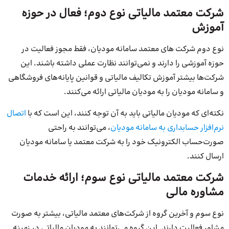
شرکت معتمد مالیاتی نوع دوم؛ فعال در حوزه
آموزش
نوع دوم شرکت های معتمد سامانه مودیان، فقط مجوز فعالیت در
حوزه آموزشی را دارند و نمی‌توانند نظارت عملی داشته باشند. این
شرکت‌ها بیشتر آموزش تکالیف مالیاتی و قوانین پایانه‌های فروشگاهی
و سامانه مودیان را به مودیان مالیاتی ارائه می‌کنند.
نکته‌ای که مودیان مالیاتی باید به آن توجه کنند، این است که با
اتصال
نرم‌افزار حسابداری به سامانه مودیان
، می‌توانند به راحتی
صورت‌حساب الکترونیک خود را به شرکت معتمد یا سامانه مودیان
ارسال کنند.
شرکت معتمد مالیاتی نوع سوم؛ ارائه خدمات
مشاوره مالی
نوع سوم و آخرین گروه از شرکت‌های معتمد مالیاتی، بیشتر به صورت
مشاور فعالیت دارند. این گروه می‌توانند به مودیان مالیاتی در زمینه