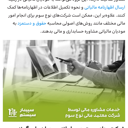
ارسال اظهارنامه مالیاتی
و نحوه تکمیل اطلاعات در اظهارنامه‌ها کمک
کنند. علاوه‌بر این، ممکن است شرکت‌های نوع سوم برای انجام امور
مالی مختلف مانند روش‌های اصولی محاسبه
حقوق و دستمزد
به
مودیان مالیاتی مشاوره حسابداری و مالی بدهند.