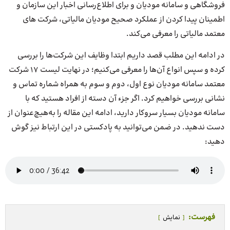
فروشگاهی و سامانه مودیان و برای اطلاع‌رسانی اخبار این سازمان و
اطمینان پیدا کردن از عملکرد صحیح مودیان مالیاتی، شرکت های
معتمد مالیاتی را معرفی می‌کند.
در ادامه این مطلب قصد داریم ابتدا وظایف این شرکت‌ها را بررسی
کرده و سپس انواع آن‌ها را معرفی می‌کنیم؛ در نهایت لیست 17 شرکت
معتمد سامانه مودیان نوع اول، دوم و سوم به همراه شماره تماس و
نشانی بررسی خواهیم کرد. اگر جزء آن دسته از افراد هستید که با
سامانه مودیان بسیار سروکار دارید، ادامه این مقاله را به‌هیچ‌عنوان از
دست ندهید. در ضمن می‌توانید به پادکستی در این ارتباط نیز گوش
دهید:
فهرست:
نمایش