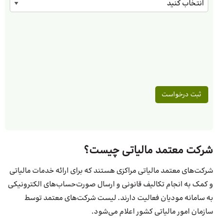
شرکت معتمد مالیاتی چیست؟
شرکت‌های معتمد مالیاتی مراکزی هستند که برای ارائه خدمات مالیاتی
و کمک به انجام تکالیف قانونی و ارسال صورت‌حساب‌های الکترونیکی
به سامانه مودیان فعالیت دارند. لیست شرکت‌های معتمد توسط
سازمان امور مالیاتی کشور اعلام می‌شود.