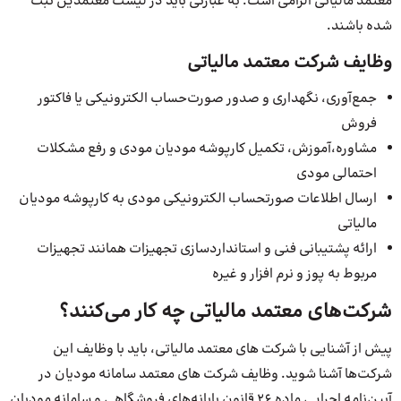
معتمد مالیاتی الزامی است. به عبارتی باید در لیست معتمدین ثبت
شده باشند.
وظایف شرکت معتمد مالیاتی
جمع‌آوری، نگهداری و صدور صورت‌حساب الکترونیکی یا فاکتور
فروش
مشاوره،آموزش، تکمیل کارپوشه مودیان مودی و رفع مشکلات
احتمالی مودی
ارسال اطلاعات صورتحساب الکترونیکی مودی به کارپوشه مودیان
مالیاتی
ارائه پشتیبانی فنی و استانداردسازی تجهیزات همانند تجهیزات
مربوط به پوز و نرم افزار و غیره
شرکت‌های معتمد مالیاتی چه کار می‌کنند؟
پیش از آشنایی با شرکت های معتمد مالیاتی، باید با وظایف این
شرکت‌ها آشنا شوید. وظایف شرکت های معتمد سامانه مودیان در
آیین‌نامه اجرایی ماده ۲۶ قانون پایانه‌های فروشگاهی و سامانه مودیان