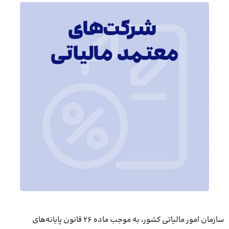
سازمان امور مالیاتی کشور، به موجب ماده ۲۶ قانون پایانه‌های