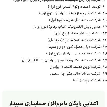
شرکت پردازش هوشمند معتمد کسب‌وکار (تیران) (نوع اول)
توسعه اعتماد وثوق گستر (نوع اول)
شرکت امن پرداز معتمد ایرانیان (نوع اول)
شرکت معتمد ملل شریف (نوع اول)
همیار پایش الکترونیک (فناپ رهام) (نوع اول)
اعتماد پردازش سداد (نوع اول)
شرکت معتمد هوشمند پاژ (نوع اول)
شرکت دیان همراه (نوع دوم و سوم)
شرکت معتمد مالی ایرانیان (نوع اول)
شرکت معتمد الکترونیک نوین ایرانیان (مانا) (نوع اول)
شرکت نوین معتمد اقتصاد ایرانیان
شرکت سامانه مالی یکپارچه سمین
شرکت بهپرداز مالیا
آشنایی رایگان با نرم‌افزار حسابداری سپیدار