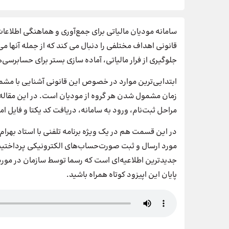
سامانه مودیان مالیاتی برای جمع‌آوری و هماهنگی اطلاعات
قانونی اهداف مختلفی را دنبال می کند که از جمله آنها می
جلوگیری از فرار مالیاتی، آماده سازی بستر برای حسابرسی‌
ابتدایی‌ترین موارد در خصوص این قانونی آشنایی با مش
زمان مشمول شدن هر گروه از مودیان است. در این مقاله ب
مراحل ثبت‌نام، ورود به سامانه، دریافت کد یکتا و فایل امضای الکترونی
در این قسمت هم در یک ویژه برنامه تلفنی با استاد بهرام
جدیدترین اطلاعیه‌ای است که رسما توسط سازمان در مورد
پایان این اپیزود کوتاه همراه باشید.