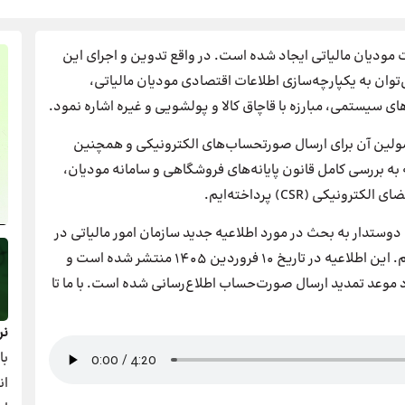
 مودیان مالیاتی ایجاد شده است. در واقع تدوین و اجرای این
‌توان به یکپارچه‌سازی اطلاعات اقتصادی مودیان مالیاتی،
های سیستمی، مبارزه با قاچاق کالا و پولشویی و غیره اشاره نمود.
مولین آن برای ارسال صورتحساب‌های الکترونیکی و همچنین
ه بررسی کامل قانون پایانه‌های فروشگاهی و سامانه مودیان،
کی (CSR) پرداخته‌ایم.
 دوستدار به بحث در مورد اطلاعیه جدید سازمان امور مالیاتی در
مورد ارسال و ثبت صورت‌حساب‌های الکترونیکی پرداختیم. این اطلاعیه در تاریخ 10 فروردین 1405 منتشر شده است و
 موعد تمدید ارسال صورت‌حساب اطلاع‌رسانی شده است. با ما تا
نر
با
ان