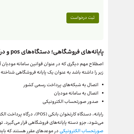
پایانه‌های فروشگاهی؛ دستگاه‌های pos و درگاه پرداخت الکترونیکی
اصطلاح مهم دیگری که در عنوان قوانین سامانه مودیان 
زیر را داشته باشد به عنوان یک پایانه فروشگاهی شناخته
اتصال به شبکه‌های پرداخت رسمی کشور
اتصال به سامانه مودیان
صدور صورتحساب الکترونیکی
رایانه، دستگاه کارتخوان بان
می‌شود، جزو دسته پایانه‌های فروشگاهی قرار می‌گیرد. تو
صورتحساب الکترونیکی
در موعدهای مقرر هستند که باید 