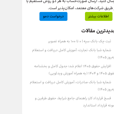
سال کنید. ارسال صورت‌حساب به هر دو روش مستقیم یا
 طریق شرکت‌های معتمد، امکان‌پذیر است.
اطلاعات بیشتر
درخواست دمو
دیدترین مقالات
ثبت چک بانک سپه | ۰ تا ۱۰۰ به همراه تصویر
شماره شبا بانک تجارت: آموزش کامل دریافت و استعلام
روز ۱۴۰۵)
افزایش حقوق 1405 اعلام شد؛ جدول کامل و بخشنامه
و 1404 (به همراه آموزش ویدئویی)
شماره شبا بانک صادرات: آموزش کامل دریافت و استعلام
روز ۱۴۰۵)
فسخ قرارداد کار؛ راهنمای جامع شرایط، حقوق طرفین و
ونه قرارداد استاندارد