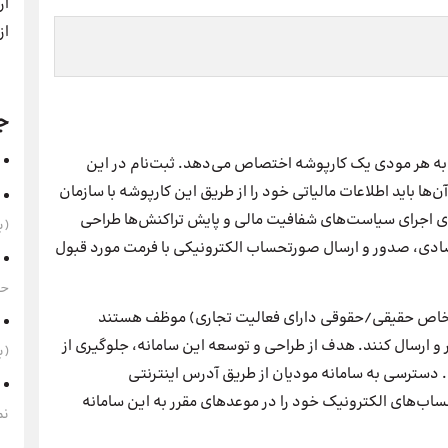
ار
از
ج
 به هر مودی یک کارپوشه اختصاص می‌دهد. ثبت‌نام در این
باید اطلاعات مالیاتی خود را از طریق این کارپوشه با سازمان
رای اجرای سیاست‌های شفافیت مالی و پایش تراکنش‌ها طراحی
(به‌
ادی، صدور و ارسال صورتحساب الکترونیکی با فرمت مورد قبول
حقوق 1405 
خاص حقیقی/حقوقی دارای فعالیت تجاری) موظف‌ هستند
 ارسال کنند. هدف از طراحی و توسعه این سامانه، جلوگیری از
(به‌
 دسترسی به سامانه مودیان از طریق آدرس اینترنتی
 صورت‌حساب‌های الکترونیک خود را در موعدهای مقرر به این سامانه
نم