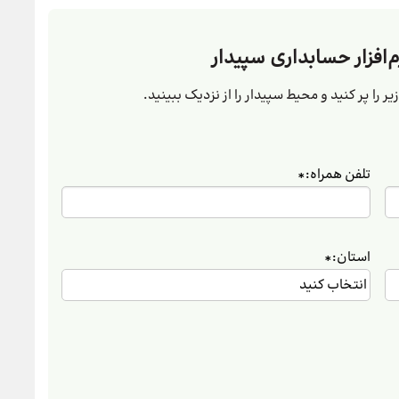
م‌افزار حسابداری سپیدار
ر را پر کنید و محیط سپیدار را از نزدیک ببینید.
تلفن همراه:
*
استان:
*