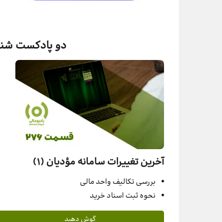
دو پادکست شنی
آخرین تغییرات سامانه مؤدیان (1)
بررسی تکالیف واحد مالی
نحوه ثبت اسناد خرید
گوش دهید