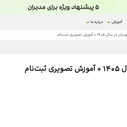
آموزش
درباره ما
1 + آموزش تصویری ثبت‌نام
‌نام