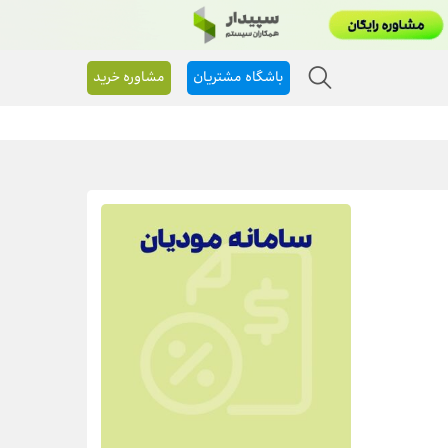
باشگاه مشتریان
مشاوره خرید