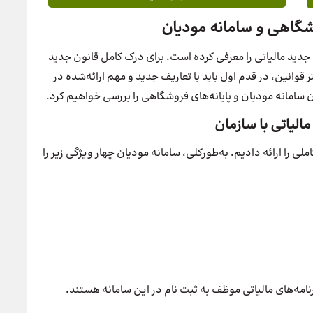
شگاهی و سامانه مودیان
جدید مالیاتی را معرفی کرده است. برای درک کامل قانون جدید
 قوانین، در قدم اول باید با تعاریف جدید و مهم ارائه‌شده در
 سامانه مودیان و پایانه‌های فروشگاهی را بررسی خواهیم کرد.
الیاتی با سازمان
ی را ارائه دادیم. به‌طورکلی، سامانه مودیان چهار ویژگی زیر را
نامه‌های مالیاتی موظف به ثبت نام در این سامانه هستند.