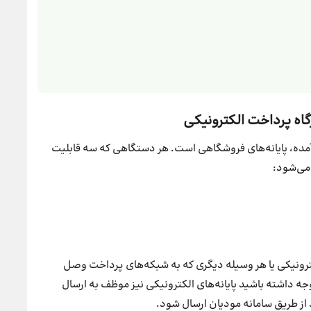
آمده، پایانه‌های فروشگاهی است. هر دستگاهی که سه قابلیت
 می‌شود:
کی (POS)، درگاه پرداخت الکترونیکی یا هر وسیله دیگری که به شبکه‌های پرداخت وصل
جه داشته باشید پایانه‌های الکترونیکی نیز موظف به ارسال
از طریق سامانه مودیان ارسال شود.