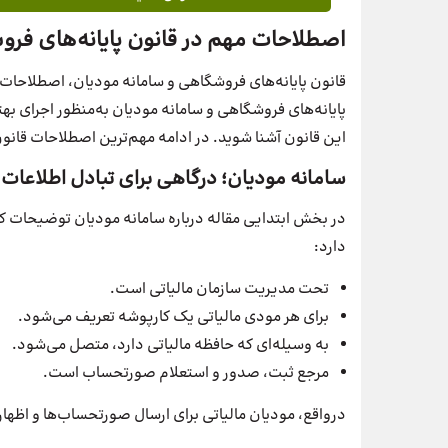
اصطلاحات مهم در قانون پایانه‌های فرو
قانون پایانه‌های فروشگاهی و سامانه مودیان، اصطلاحات 
پایانه‌های فروشگاهی و سامانه مودیان به‌منظور اجرای بهتر
این قانون آشنا شوید. در ادامه مهم‌ترین اصطلاحات قانون
سامانه مودیان؛ درگاهی برای تبادل اطلاعات م
در بخش ابتدایی مقاله درباره سامانه مودیان توضیحات کامل
دارد:
تحت مدیریت سازمان مالیاتی است.
برای هر مودی مالیاتی یک کارپوشه تعریف می‌شود.
به وسیله‌ای که حافظه مالیاتی دارد، متصل می‌شود.
مرجع ثبت، صدور و استعلام صورتحساب است.
درواقع، مودیان مالیاتی برای ارسال صورتحساب‌ها و اظهار