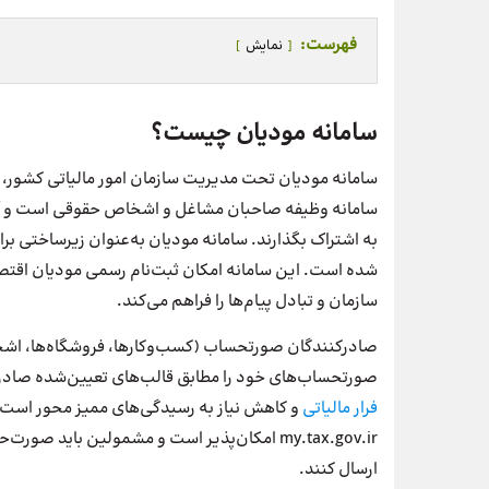
فهرست:
نمایش
سامانه مودیان چیست؟
سامانه مودیان تحت مدیریت سازمان امور مالیاتی کشور،
سامانه وظیفه صاحبان مشاغل و اشخاص حقوقی است و آن‌ها 
به اشتراک بگذارند. سامانه مودیان به‌عنوان زیرساختی ب
شده است. این سامانه امکان ثبت‌نام رسمی مودیان اقتص
سازمان و تبادل پیام‌ها را فراهم می‌کند.
صادرکنندگان صورتحساب (کسب‌وکارها، فروشگاه‌ها، اش
صورتحساب‌های خود را مطابق قالب‌های تعیین‌شده صادر و
فرار مالیاتی
و کاهش نیاز به رسیدگی‌های ممیز محور است.
my.tax.gov.ir امکان‌پذیر است و مشمولین باید
ارسال کنند.