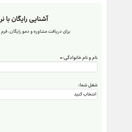
آشنایی رایگان با نر
برای دریافت مشاوره و دمو رایگان، فرم زی
نام و نام خانوادگی:
*
شغل شما: