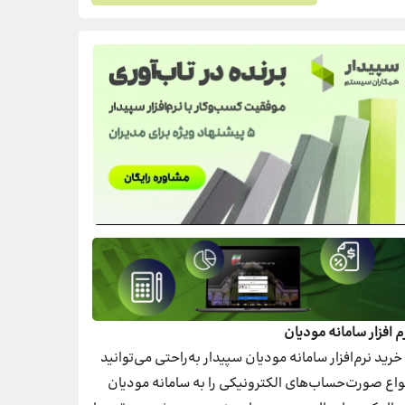
م افزار سامانه مودیان
 خرید نرم‌افزار سامانه مودیان سپیدار به‌راحتی می‌توانید
واع صورت‌حساب‌های الکترونیکی را به سامانه مودیان