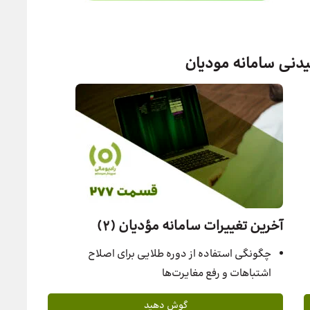
دنی سامانه مودیان
آخرین تغییرات سامانه مؤدیان (2)
چگونگی استفاده از دوره طلایی برای اصلاح
اشتباهات و رفع مغایرت‌ها
گوش دهید