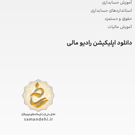
آموزش حسابداری
استانداردهای حسابداری
حقوق و دستمزد
آموزش مالیات
دانلود اپلیکیشن رادیو مالی