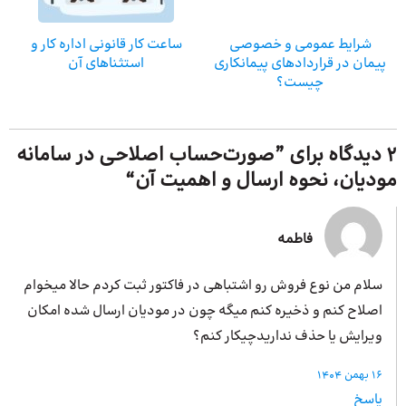
شرایط عمومی و خصوصی
ساعت کار قانونی اداره کار و
پیمان در قراردادهای پیمانکاری
استثناهای آن
چیست؟
2 دیدگاه برای ”
صورت‌حساب اصلاحی در سامانه
مودیان، نحوه ارسال و اهمیت آن
“
فاطمه
سلام من نوع فروش رو اشتباهی در فاکتور ثبت کردم حالا میخوام
اصلاح کنم و ذخیره کنم میگه چون در مودیان ارسال شده امکان
ویرایش یا حذف نداریدچیکار کنم؟
16 بهمن 1404
پاسخ