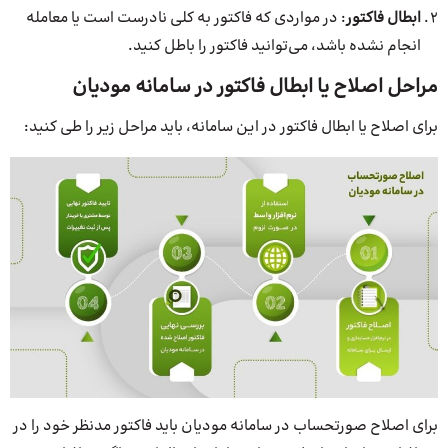
ابطال فاکتور
: در مواردی که فاکتور به کلی نادرست است یا معامله
انجام نشده باشد، می‌توانید فاکتور را باطل کنید.
مراحل اصلاح یا ابطال فاکتور در سامانه مودیان
برای اصلاح یا ابطال فاکتور در این سامانه، باید مراحل زیر را طی کنید:
برای اصلاح صورتحساب در سامانه مودیان باید فاکتور مدنظر خود را در