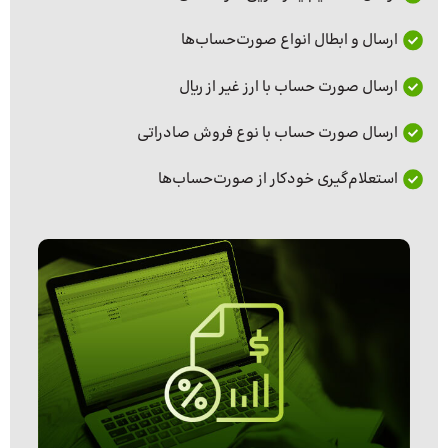
ارسال و ابطال انواع صورت‌حساب‌ها
ارسال صورت حساب با ارز غیر از ریال
ارسال صورت حساب با نوع فروش صادراتی
استعلام‌گیری خودکار از صورت‌حساب‌ها