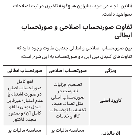
آنلاین انجام می‌شود، بنابراین هیچ‌گونه تاخیری در ثبت اصلاحات
نخواهید داشت.
تفاوت صورتحساب اصلاحی و صورتحساب
ابطالی
بین صورتحساب اصلاحی و ابطالی چندین تفاوت وجود دارد که
تفاوت‌های کلیدی بین این دو صورتحساب به این شرح است:
ویژگی
صورتحساب اصلاحی
صورتحساب ابطالی
لغو کامل
تصحیح جزئیات
صورتحساب اصلی
نادرست در
در صورت اشتباه یا
صورتحساب اصلی
کاربرد اصلی
عدم اعتبار (غیرقابل
مثل تعداد، مبلغ،
قبول بودن یا لغو
تخفیف یا توضیحات
کامل آن) و صدور
کالا و خدمات
مجدد فاکتور
محاسبه مالیات بر
محاسبه مالیات بر
اثر مالیاتی