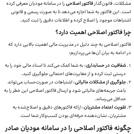
مشکلات، قانون‌گذار
فاکتور اصلاحی
را در سامانه مودیان معرفی کرده
است. این فاکتور به شما اجازه می‌دهد تا به صورت رسمی و قانونی
اشتباهات موجود را اصلاح کرده و اطلاعات دقیق را ثبت کنید.
چرا فاکتور اصلاحی اهمیت دارد؟
فاکتور اصلاحی به چند دلیل در مدیریت مالی اهمیت بالایی دارد که
در ادامه به بیان آن‌ها می‌پردازیم:
شفافیت در حسابداری
: به شما کمک می‌کند تا اسناد مالی خود را به
درستی ثبت کرده و از مغایرت‌های احتمالی جلوگیری کنید.
جلوگیری از مشکلات مالیاتی
: اشتباهات در صورت‌حساب می‌تواند
باعث جریمه‌های مالیاتی شود و ارسال فاکتور اصلاحی این خطر را به
حداقل می‌رساند.
تقویت اعتماد مشتریان
: ارائه فاکتورهای دقیق و اصلاح‌شده به
مشتریان، نشان‌دهنده حرفه‌ای بودن کسب‌وکار شما است.
چگونه فاکتور اصلاحی را در سامانه مودیان صادر