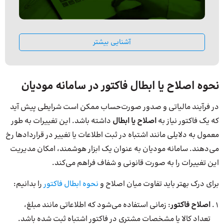
آشنایی بیشتر
نحوه اصلاح یا ابطال فاکتور در سامانه مودیان
در فرآیند مالیاتی و صدور صورت‌حساب ممکن است شرایطی پیش آید
که یک فاکتور نیاز به
اصلاح یا ابطال
داشته باشد. این تغییرات به‌ طور
معمول به دلایلی مانند اشتباه در ثبت اطلاعات یا تغییر در قراردادها رخ
می‌دهند. سامانه مودیان به ‌عنوان یک ابزار هوشمند، امکان مدیریت
این تغییرات را به صورت قانونی و شفاف فراهم می‌کند.
برای درک بهتر باید تفاوت میان اصلاح و
نحوه ابطال فاکتور
را بدانیم:
اصلاح فاکتور
: زمانی استفاده می‌شود که اطلاعاتی مانند مبلغ،
تعداد کالا یا مشخصات مشتری در فاکتور اشتباه ثبت شده باشد.