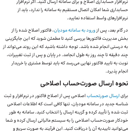
نرم‌افزار حسابداری اصلاح و برای سامانه ارسال کنید. اگر نرم‌افزار
حسابداری شما امکان اتصال مستقیم به سامانه را ندارد، باید از
نرم‌افزارهای واسط استفاده نمایید.
در گام بعد، پس از
ورود به سامانه مودیان
، فاکتور اصلاح شده را از
بخش مدیریت فاکتورها بررسی کنید تا مطمئن شوید که این جایگزینی
به درستی انجام شده باشد. توجه داشته باشید که این روند می‌تواند از
چند دقیقه تا چند روز به طول انجامد. در پایان و پس از ثبت تغییرات،
نوبت به تایید فاکتور نهایی می‌رسد که باید توسط مشتری یا خریدار
انجام پذیرد.
نحوه ارسال صورت‌حساب اصلاحی
برای
ارسال صورتحساب
اصلاحی پس از اصلاح فاکتور در نرم‌افزار و ثبت
شناسه جدید در سامانه مودیان، تنها کافی است که اطلاعات اصلاحی
ثبت شده را تأیید کرده و گزینه ارسال را انتخاب کنید. سامانه به طور
خودکار صورت‌حساب اصلاحی را به سیستم مالیاتی ارسال کرده و شما
می‌توانید تاییدیه آن را دریافت کنید. این فرآیند به صورت سریع و