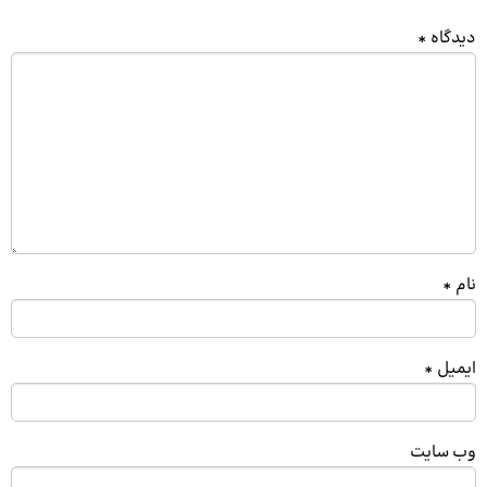
دیدگاه
*
نام
*
ایمیل
*
وب‌ سایت