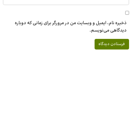
ذخیره نام، ایمیل و وبسایت من در مرورگر برای زمانی که دوباره
دیدگاهی می‌نویسم.