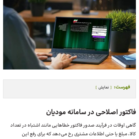
فهرست:
نمایش
فاکتور اصلاحی در سامانه مودیان
گاهی اوقات در فرآیند صدور فاکتور خطاهایی مانند اشتباه در تعداد
کالا، مبلغ یا حتی اطلاعات مشتری رخ می‌دهد که برای رفع این