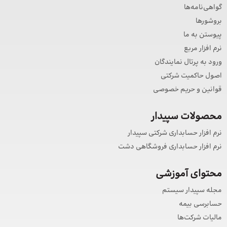
گواهی‌نامه‌ها
بروشورها
پیوستن به ما
نرم افزار مربع
ورود به پرتال نمایندگان
اصول حاکمیت شرکتی
قوانین و حریم خصوصی
محصولات سپیدار
نرم افزار حسابداری شرکتی سپیدار
نرم افزار حسابداری فروشگاهی دشت
محتوای آموزشی
مجله سپیدار سیستم
حسابرسی بیمه
مالیات شرکت‌ها