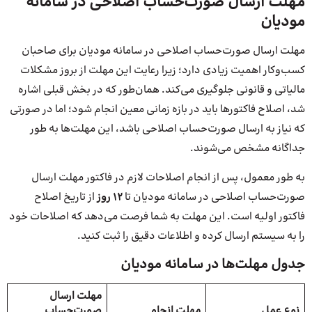
مهلت ارسال صورت‌حساب اصلاحی در سامانه
مودیان
مهلت ارسال صورت‌حساب اصلاحی در سامانه مودیان برای صاحبان
کسب‌وکار اهمیت زیادی دارد؛ زیرا رعایت این مهلت از بروز مشکلات
مالیاتی و قانونی جلوگیری می‌کند. همان‌طور که در بخش قبلی اشاره
شد، اصلاح فاکتورها باید در بازه زمانی معین انجام شود؛ اما در صورتی
که نیاز به ارسال صورت‌حساب اصلاحی باشد، این مهلت‌ها به طور
جداگانه مشخص می‌شوند.
به طور معمول، پس از انجام اصلاحات لازم در فاکتور مهلت ارسال
صورت‌حساب اصلاحی در سامانه مودیان تا
12 روز
از تاریخ اصلاح
فاکتور اولیه است. این مهلت به شما فرصت می‌دهد که اصلاحات خود
را به سیستم ارسال کرده و اطلاعات دقیق را ثبت کنید.
جدول مهلت‌ها در سامانه مودیان
مهلت ارسال
نوع عمل
مهلت انجام
صورت‌حساب