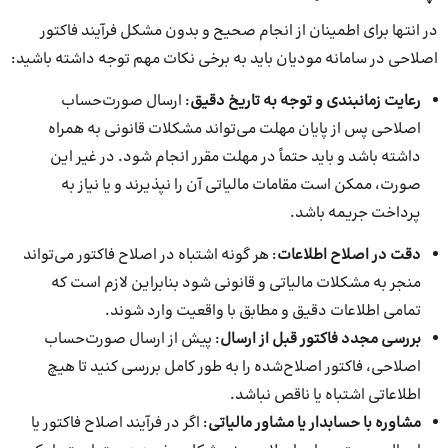
در انتها برای اطمینان از انجام صحیح و بدون مشکل فرآیند فاکتور
اصلاحی در سامانه مودیان باید به برخی نکات مهم توجه داشته باشید:
رعایت زمانبندی و توجه به تاریخ دقیق
: ارسال صورت‌حساب
اصلاحی پس از پایان مهلت می‌تواند مشکلات قانونی به همراه
داشته باشد و باید حتماً در مهلت مقرر انجام شود. در غیر این
صورت، ممکن است مقامات مالیاتی آن را نپذیرند و یا نیاز به
پرداخت جریمه باشد.
دقت در اصلاح اطلاعات
: هر گونه اشتباه در اصلاح فاکتور می‌تواند
منجر به مشکلات مالیاتی و قانونی شود بنابراین لازم است که
تمامی اطلاعات دقیق و مطابق با واقعیت وارد شوند.
بررسی مجدد فاکتور قبل از ارسال
: پیش از ارسال صورت‌حساب
اصلاحی، فاکتور اصلاح‌شده را به‌ طور کامل بررسی کنید تا هیچ
اطلاعاتی اشتباه یا ناقص نباشد.
مشاوره با حسابدار یا مشاور مالیاتی
: اگر در فرآیند اصلاح فاکتور یا