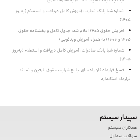
ثبت چک بانک سپه | ۰ تا ۱۰۰ به همراه تصویر
شماره شبا بانک تجارت: آموزش کامل دریافت و استعلام (به‌روز
۱۴۰۵)
افزایش حقوق 1405 اعلام شد؛ جدول کامل و بخشنامه حقوق
1405 و 1404 (به همراه آموزش ویدئویی)
شماره شبا بانک صادرات: آموزش کامل دریافت و استعلام (به‌روز
۱۴۰۵)
فسخ قرارداد کار؛ راهنمای جامع شرایط، حقوق طرفین و نمونه
قرارداد استاندارد
سپیدار سیستم
همکاران سیستم
سوالات متداول