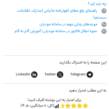
چه باید کرد؟
19
راهنمای رفع خطای اظهارنامه مالیاتی [مدارک، اطلاعات،
سیستم]
20
موعدهای زمانی مهم در سامانه مودیان
21
نحوه ابطال فاکتور در سامانه مودیان | آموزش گام به گام
این صفحه را به اشتراک بگذارید
LinkedIn
Twitter
Telegram
به این مطلب امتیاز دهید
برای امتیاز به این نوشته کلیک کنید!
[کل:
8
میانگین:
4.5
]