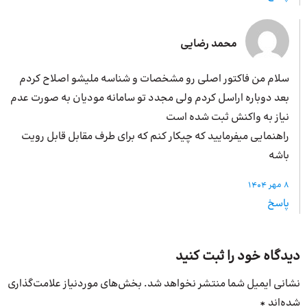
محمد رضایی
سلام من فاکتور اصلی رو مشخصات و شناسه ملیشو اصلاح کردم
بعد دوباره اراسل کردم ولی مجدد تو سامانه مودیان به صورت عدم
نیاز به واکنش ثبت شده است
راهنمایی میفرمایید که چیکار کنم که برای طرف مقابل قابل رویت
باشه
8 مهر 1404
پاسخ
دیدگاه خود را ثبت کنید
نشانی ایمیل شما منتشر نخواهد شد.
بخش‌های موردنیاز علامت‌گذاری
شده‌اند
*