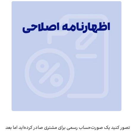
تصور کنید یک صورت‌حساب رسمی برای مشتری صادر کرده‌اید اما بعد