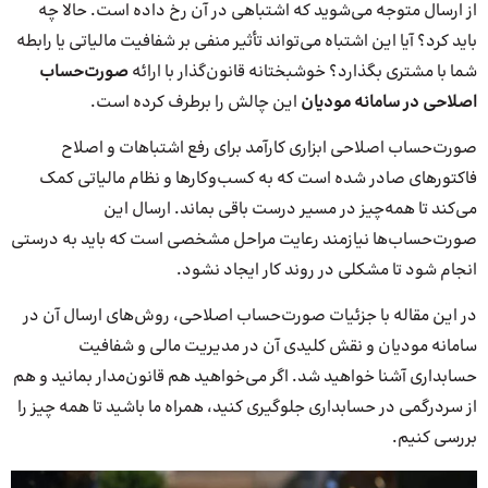
از ارسال متوجه می‌شوید که اشتباهی در آن رخ داده است. حالا چه
باید کرد؟ آیا این اشتباه می‌تواند تأثیر منفی بر شفافیت مالیاتی یا رابطه
شما با مشتری بگذارد؟ خوشبختانه قانون‌گذار با ارائه
صورت‌حساب
اصلاحی در سامانه مودیان
این چالش را برطرف کرده است.
صورت‌‎حساب اصلاحی ابزاری کارآمد برای رفع اشتباهات و اصلاح
فاکتورهای صادر شده است که به کسب‌وکارها و نظام مالیاتی کمک
می‌کند تا همه‌چیز در مسیر درست باقی بماند. ارسال این
صورت‌حساب‌ها نیازمند رعایت مراحل مشخصی است که باید به درستی
انجام شود تا مشکلی در روند کار ایجاد نشود.
در این مقاله با جزئیات صورت‌حساب اصلاحی، روش‌های ارسال آن در
سامانه مودیان و نقش کلیدی آن در مدیریت مالی و شفافیت
حسابداری آشنا خواهید شد. اگر می‌خواهید هم قانون‌مدار بمانید و هم
از سردرگمی در حسابداری جلوگیری کنید، همراه ما باشید تا همه چیز را
بررسی کنیم.