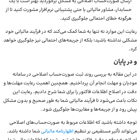
ارسال صورت‌حساب اصلاحی به مشکل برخوردید بهتر است با یک
حسابدار، مشاور مالیاتی یا حتی پشتیبانی نرم‌افزار مشورت کنید تا از
هرگونه خطای احتمالی جلوگیری کنید.
رعایت این موارد نه تنها به شما کمک می‌کند که در فرآیند مالیاتی خود
مشکلی نداشته باشید؛ بلکه از جریمه‌های احتمالی نیز جلوگیری خواهد
کرد.
و در پایان
در این مقاله به بررسی روند ثبت صورت‌حساب اصلاحی در سامانه
مودیان و مهلت انجام آن پرداختیم. همچنین اهمیت رعایت مهلت‌ها و
دقت در اصلاح اطلاعات فاکتور را برای شما شرح دادیم. رعایت این
نکات باعث می‌شود تا فرآیند مالیاتی شما به طور صحیح و بدون مشکل
پیش رود و از جریمه‌ها و مغایرت‌ها جلوگیری شود.
توجه داشته باشید که اطلاعات مربوط به صورت‌حساب‌های اصلاحی
می‌تواند تأثیر مستقیمی بر تنظیم
اظهارنامه مالیاتی
شما داشته باشد.