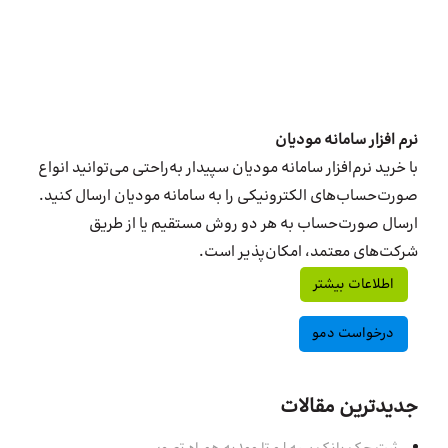
نرم افزار سامانه مودیان
با خرید نرم‌افزار سامانه مودیان سپیدار به‌راحتی می‌توانید انواع
صورت‌حساب‌های الکترونیکی را به سامانه مودیان ارسال کنید.
ارسال صورت‌حساب به هر دو روش مستقیم یا از طریق
شرکت‌های معتمد، امکان‌پذیر است.
اطلاعات بیشتر
درخواست دمو
جدیدترین مقالات