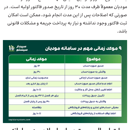
مودیان معمولاً ظرف مدت 30 روز از تاریخ صدور فاکتور اولیه است. در
صورتی که اصلاحات پس از این مدت انجام شود، ممکن است امکان
ثبت فاکتور وجود نداشته و نیاز به پرداخت جریمه و مشکلات قانونی
باشد.