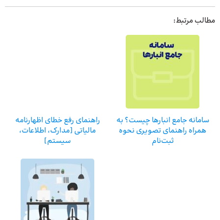
مطالب مرتبط:
سامانه جامع انبارها چیست؟ به
راهنمای رفع خطای اظهارنامه
همراه راهنمای تصویری نحوه
مالیاتی [مدارک، اطلاعات،
ثبت‌نام
سیستم]