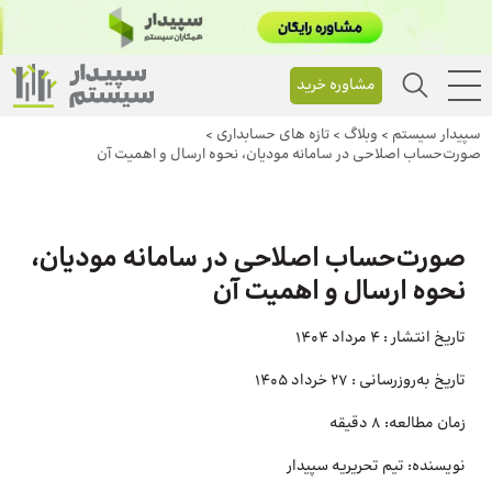
مشاوره خرید
سپیدار سیستم
>
وبلاگ
>
تازه های حسابداری
>
صورت‌حساب اصلاحی در سامانه مودیان، نحوه ارسال و اهمیت آن
صورت‌حساب اصلاحی در سامانه مودیان،
نحوه ارسال و اهمیت آن
تاریخ انتشار :
4 مرداد 1404
تاریخ به‌روزرسانی :
27 خرداد 1405
زمان مطالعه:
8 دقیقه
نویسنده:
تیم تحریریه سپیدار