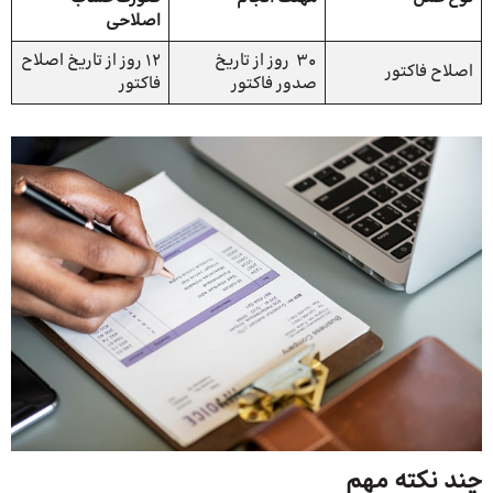
اصلاحی
30 روز از تاریخ
12 روز از تاریخ اصلاح
اصلاح فاکتور
صدور فاکتور
فاکتور
چند نکته مهم