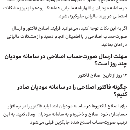
اصلاح به موقع و دقیق فاکتورها باعث می‌شود که اطلاعات مالی شما
در سامانه مودیان و اظهارنامه مالیاتی هماهنگ بوده و از بروز مشکلات
احتمالی در روند مالیاتی جلوگیری شود.
اگر به این نکات توجه کنید، می‌توانید فرآیند اصلاح فاکتور و ارسال
صورت‌حساب اصلاحی را با اطمینان انجام دهید و از مشکلات مالیاتی
در امان بمانید.
مهلت ارسال صورت‌حساب اصلاحی در سامانه مودیان
چند روز است؟
12 روز از تاریخ اصلاح فاکتور
چگونه فاکتور اصلاحی را در سامانه مودیان صادر
کنیم؟
برای اصلاح فاکتورها در سامانه مودیان ابتدا باید فاکتور را در نرم‌افزار
حسابداری خود اصلاح و ذخیره و به سامانه مودیان ارسال کنید. به این
ترتیب صورت‌حساب اصلاح شده جایگزین قبلی می‌شود