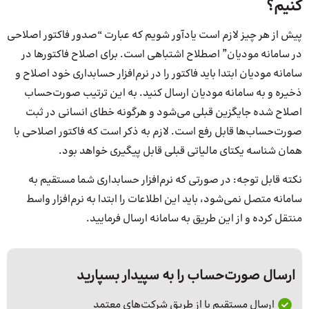
کنیم؟
پیش از هر چیز لازم است یادآور شویم که عبارت “صدور فاکتور اصلاحی
در سامانه مودیان” اصطلاح اشتباهی است. برای اصلاح فاکتورها در
سامانه مودیان ابتدا باید فاکتور را در نرم‌افزار حسابداری خود اصلاح و
ذخیره و به سامانه مودیان ارسال کنید. به این ترتیب صورت‌حساب
اصلاح شده جایگزین قبلی می‌شود و هرگونه خطای انسانی در ثبت
صورت‌حساب‌ها قابل رفع است. لازم به ذکر است که فاکتور اصلاحی با
همان شناسه یکتای مالیاتی قبلی قابل پیگیری خواهد بود.
نکته قابل توجه: در صورتی که نرم‌افزار حسابداری شما مستقیم به
سامانه متصل نمی‌شود، باید این اطلاعات را ابتدا به نرم‌افزار واسط
منتقل کرده و از این طریق به سامانه ارسال فرمایید.
ارسال صورت‌حساب را به سپیدار بسپارید
ارسال مستقیم یا از طریق شرکت‌های معتمد