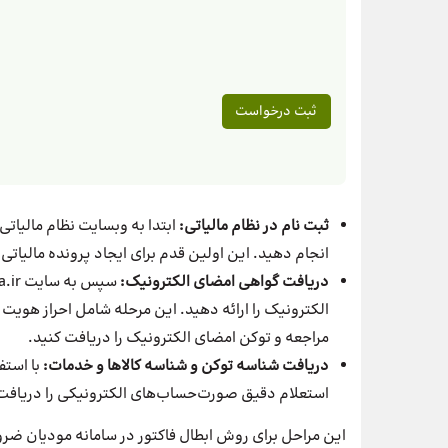
ثبت نام در نظام مالیاتی:
انجام دهید. این اولین قدم برای ایجاد پرونده مالیات
دریافت گواهی امضای الکترونیک:
الکترونیک را ارائه دهید. این مرحله شامل احراز هوی
مراجعه و توکن امضای الکترونیک را دریافت کنید.
دریافت شناسه توکن و شناسه کالاها و خدمات:
با استف
استعلام دقیق صورت‌حساب‌های الکترونیکی را دریافت
این مراحل برای روش ابطال فاکتور در سامانه مودیان ضرور