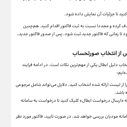
کنید تا جزئیات آن نمایش داده شود.
ا حذف کرده و مجددا نسبت به ثبت فاکتور اقدام کنید. هم‌چنین
 تا زمانی که فاکتور جدید ثبت شود. پس از صدور فاکتور جدید،
پس از انتخاب صورتحساب
خاب دلیل ابطال یکی از مهم‌ترین نکات است. در ادامه فرایند
‌ایم:
را از لیست ارائه شده انتخاب کنید. دلایل می‌تواند شامل مرجوعی
ه باشد.
 «ارسال درخواست ابطال» کلیک کنید تا درخواست به سامانه
ه مودیان بررسی خواهد شد. در صورت تایید، فاکتور مورد نظر