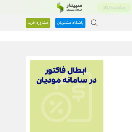
باشگاه مشتریان
مشاوره خرید