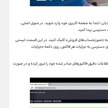
یان، ابتدا به صفحه کاربری خود وارد شوید. در منوی اصلی،
 دسترسی پیدا کنید.
نه «صورتحساب‌های فروش» کلیک کنید. در این قسمت لیستی
ی دسترسی به جزئیات هر فاکتور، روی دکمه «جزئیات
اطلاعات دقیق فاکتورهای صادر شده خود را مرور کرده و در صورت