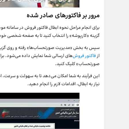
مرور بر فاکتورهای صادر شده
برای انجام مراحل نحوه ابطال فاکتور فروش در سامانه مود
گزینه «کارپوشه» را انتخاب کنید تا به صفحه شخصی خود
سپس به بخش «مدیریت صورتحساب‌ها» رفته و روی گزی
از
فاکتور فروش‌
های ارسالی شما نمایش داده می‌شود. برا
صورتحساب» کلیک کنید.
این فرآیند به شما امکان می‌دهد تا به سهولت و سرعت، 
نیاز به ابطال، اقدامات لازم را انجام دهید.