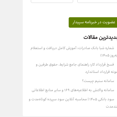
دیدترین مقالات
شماره شبا بانک صادرات: آموزش کامل دریافت و استعلام
روز ۱۴۰۵)
فسخ قرارداد کار؛ راهنمای جامع شرایط، حقوق طرفین و
ونه قرارداد استاندارد
سامانه سنیم چیست؟
سامانه واکنش به اطلاعیه‌های 169 و سایر منابع اطلاعاتی
سود بانکی 1405 | محاسبه آنلاین سود سپرده‌ کوتاه‌مدت و
ندمدت