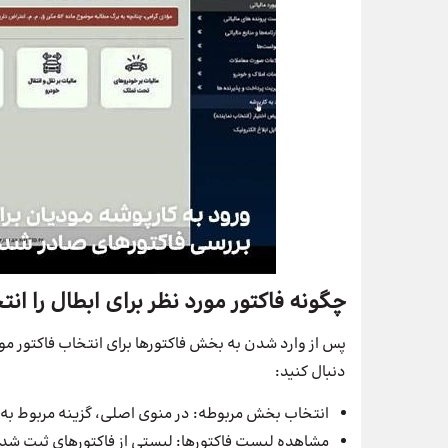
چگونه فاکتور مورد نظر برای ابطال را ان
پس از وارد شدن به بخش فاکتورها برای انتخاب فاکتور مور
دنبال کنید:
انتخاب بخش مربوطه: در منوی اصلی، گزینه مربوط به فا
مشاهده لیست فاکتورها: لیستی از فاکتورهای ثبت شده د