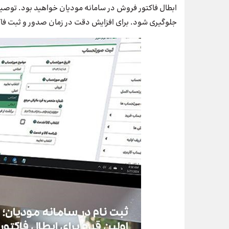
ابطال فاکتور فروش در سامانه مودیان خواهید بود. توصیه 
جلوگیری شود. برای افزایش دقت در زمان صدور و ثبت فاکت