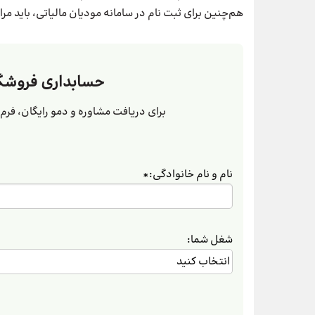
هم‌چنین برای ثبت نام در سامانه مودیان مالیاتی، باید مراح
حسابداری فروشگا
برای دریافت مشاوره و دمو رایگان، فرم ز
نام و نام خانوادگی:
*
شغل شما: