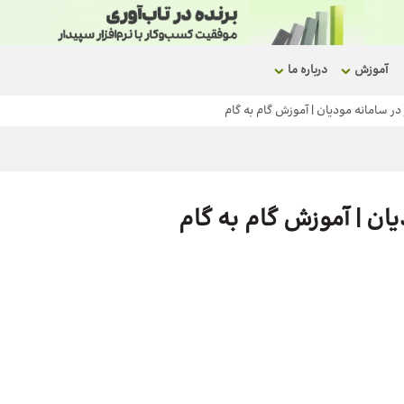
آموزش
درباره ما
در سامانه مودیان | آموزش گام به گام
یان | آموزش گام به گام