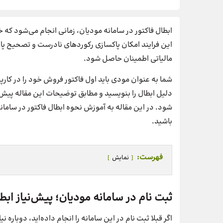
ابطال فاکتور در سامانه مودیان، زمانی انجام می‌شود که خ
این فرایند امکان پاکسازی رکوردهای نادرست و تصحیح پای
مالیاتی اطمینان حاصل شود.
شما به عنوان مودی باید اول فاکتور فروش خود را در کارپوش
دلیل ابطال را بنویسید و مطابق توضیحات این مقاله پیش ب
شود. در این مقاله به آموزش نحوه ابطال فاکتور در سامان
باشید.
فهرست:
نمایش
ثبت نام در سامانه مودیان؛ پیش‌نیاز ابطا
اگر قبلا ثبت نام در این سامانه را انجام داده‌اید، دوباره