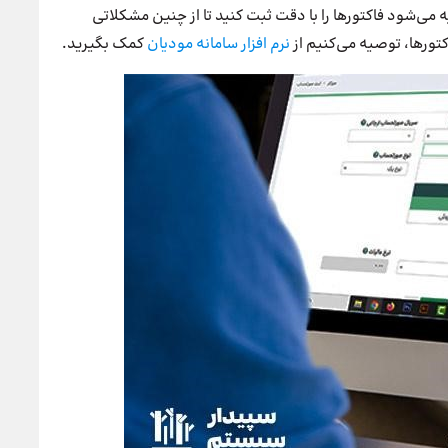
می‌شود فاکتورها را با دقت ثبت کنید تا از چنین مشکلاتی
ورها، توصیه می‌‌کنیم از
نرم
افزار
سامانه
مودیان
کمک بگیرید.