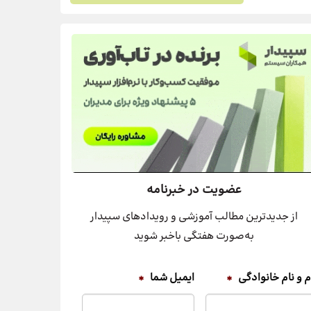
عضویت در خبرنامه
از جدیدترین مطالب آموزشی و رویدادهای سپیدار
به‌صورت هفتگی باخبر شوید
م و نام خانوادگی
*
ایمیل شما
*