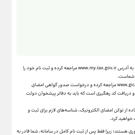
ابتدا به وبسایت نظام مالیاتی به آدرس www.my.tax.gov.ir مراجعه کرده و ثبت نام خود را
ی شماست.
سپس به سایت www.gica.ir مراجعه کرده و درخواست صدور گواهی امضای
ت و دریافت کد رهگیری است که باید به دفاتر پیشخوان دولت
اده از توکن امضای الکترونیک، شناسه‌های لازم برای ثبت و
 خواهید کرد.
ی هستند؛ زیرا فقط پس از ثبت نام کامل در سامانه، شما قادر به