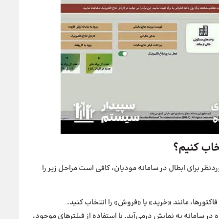
تخاب کنیم؟
دنظر برای ابطال در سامانه مودیان، کافی است مراحل زیر را
کتورها، مانند «خرید» یا «فروش» را انتخاب کنید.
ر سامانه به نمایش درمی‌آید. با استفاده از فیلترهای موجود،