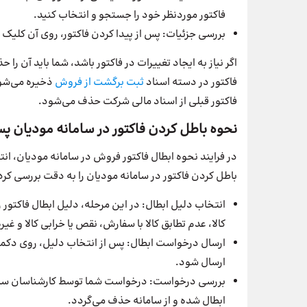
فاکتور موردنظر خود را جستجو و انتخاب کنید.
بررسی جزئیات: پس از پیدا کردن فاکتور، روی آن کلیک 
اگر نیاز به ایجاد تغییرات در فاکتور باشد، شما باید آن ر
فاکتور در دسته اسناد
ثبت
برگشت
از
فروش
ذخیره می‌شود
فاکتور قبلی از اسناد مالی شرکت حذف می‌شود.
نحوه باطل کردن فاکتور در سامانه مودیان 
در فرایند نحوه ابطال فاکتور فروش در سامانه مودیان، انت
باطل کردن فاکتور در سامانه مودیان را به دقت بررسی کرده
انتخاب دلیل ابطال: در این مرحله، دلیل ابطال فاکتور 
کالا، عدم تطابق کالا با سفارش، نقص یا خرابی کالا و غیر
ارسال درخواست ابطال: پس از انتخاب دلیل، روی دکمه
ارسال شود.
بررسی درخواست: درخواست شما توسط کارشناسان سامان
ابطال شده و از سامانه حذف می‌گردد.