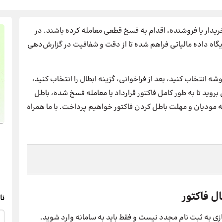
ریدار یا فروشنده، اقدام به فسخ قطعی معامله کرده باشند. در
گاه داده مالیاتی فراهم شده تا از دقت و شفافیت در گزارش‌دهی
ه انتخاب کنید، بعد از فراخوانی، گزینه ابطال را انتخاب کنید،
روید تا به طور کامل فاکتور قرارداد یا معامله فسخ شده، باطل
ه مودیان و مهلت باطل کردن فاکتور خواهیم پرداخت. با ما همراه
ل فاکتور
نا
 نیازی به ثبت نام مجدد نیست و فقط باید به سامانه وارد شوید.