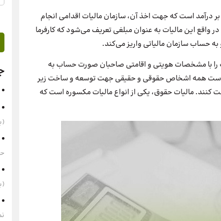
بر درآمد است که جهت اخذ آن، سازمان مالیات اقدامی انجام
 واقع این مالیات به عنوان مبلغی تعریف می‌شود که کارفرما
ه حساب سازمان مالیاتی واریز می‌کند.
را با مشخصات هویتی و اقامتی صاحبان صورت حساب به
ج
 ذکر است همه اشخاص حقوقی و حقیقی جهت توسعه و ساخت زیر
کنند. مالیات حقوق، یکی از انواع مالیات مکسوره است که
(به‌
حقوق 1405 
(به‌
نم