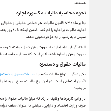
هستند.
نحوه محاسبه مالیات مکسوره اجاره
بنا بر ماده ۵۳ قانون مالیات، هر شخص حقیقی و 
اجاره، مالیات 
سپس باید رسید را به مؤجر تحویل دهد.
البته اگر قرارداد اجاره به صورت رهن کامل نوشته شود، مست
صورت رهن و اجاره باشد، لازم است که بعد از محاسبه مبلغ 
مالیات حقوق و دستمزد
یکی دیگر از انواع مالیات مکسوره،
مالیات حقوق و دستمز
تأمین اجتماعی است. در این نوع مالیات، مبلغ مورد نظر ا
می‌شود.
در واقع کارفرماها وظیفه دارند که مبلغ مالیات حقوق را مح
طرف وزارت اقتصاد و دارایی، مبلغی به عنوان سقف درآمد