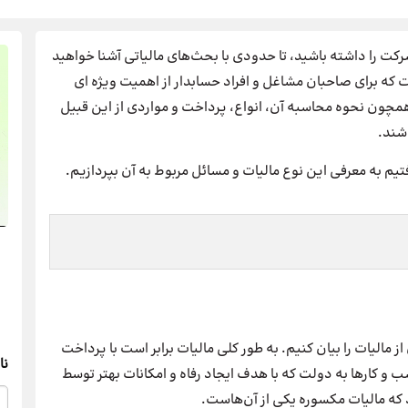
رکت را داشته باشید، تا حدودی با بحث‌های مالیاتی آشنا خواهید
ست که برای صاحبان مشاغل و افراد حسابدار از اهمیت ویژه ای
 همچون نحوه محاسبه آن، انواع، پرداخت و مواردی از این قبیل
شند.
م به معرفی این نوع مالیات و مسائل مربوط به آن بپردازیم.
مالیات را بیان کنیم. به طور کلی مالیات برابر است با پرداخت
نا
 و کارها به دولت که با هدف ایجاد رفاه و امکانات بهتر توسط
 که مالیات مکسوره یکی از آن‌هاست.