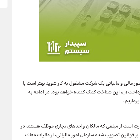
مور مالی و مالیاتی یک شرکت مشغول به کار شوید بهتر است با
رداخت آن، این شناخت کمک کننده خواهد بود. در ادامه به
پردازیم.
بارت است از مبلغی که مالکان واحدهای تجاری موظف هستند در
نا بر قوانین تصویب شده سازمان امور مالیاتی، از مالیات معاف