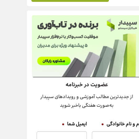
عضویت در خبرنامه
از جدیدترین مطالب آموزشی و رویدادهای سپیدار
به‌صورت هفتگی باخبر شوید
م و نام خانوادگی
*
ایمیل شما
*