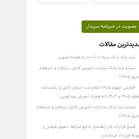
دیدترین مقالات
ثبت چک بانک سپه | ۰ تا ۱۰۰ به همراه تصویر
شماره شبا بانک تجارت: آموزش کامل دریافت و استعلام
روز ۱۴۰۵)
افزایش حقوق 1405 اعلام شد؛ جدول کامل و بخشنامه
و 1404 (به همراه آموزش ویدئویی)
شماره شبا بانک صادرات: آموزش کامل دریافت و استعلام
روز ۱۴۰۵)
فسخ قرارداد کار؛ راهنمای جامع شرایط، حقوق طرفین و
ونه قرارداد استاندارد