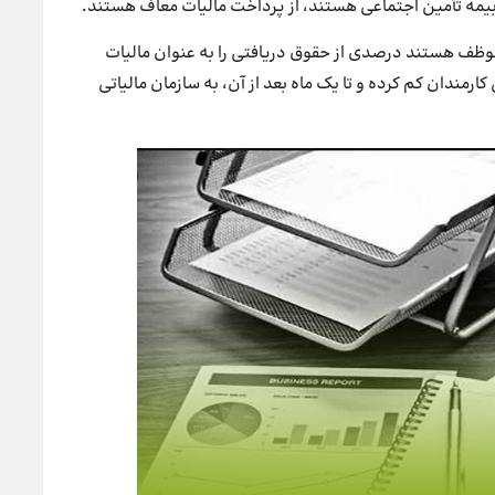
ی بیمه تأمین اجتماعی هستند، از پرداخت مالیات معاف هستند.
، موظف هستند درصدی از حقوق دریافتی را به عنوان مالیات
 کارمندان کم کرده و تا یک ماه بعد از آن، به سازمان مالیاتی