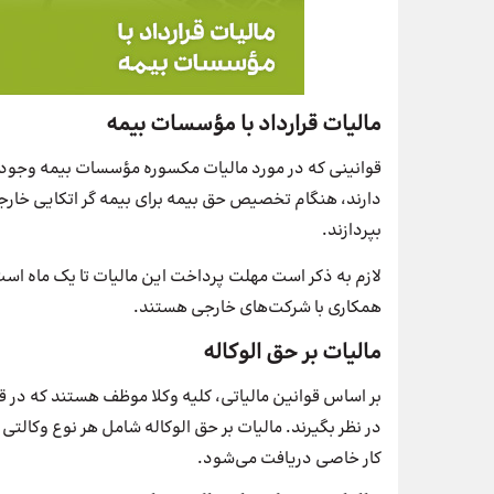
مالیات قرارداد با مؤسسات بیمه
قوانینی که در مورد مالیات مکسوره مؤسسات بیمه وجود د
دارند، هنگام تخصیص حق بیمه برای بیمه گر اتکایی خارجی،
بپردازند.
لازم به ذکر است مهلت پرداخت این مالیات تا یک ماه اس
همکاری با شرکت‌های خارجی هستند.
مالیات بر حق الوکاله
در نظر بگیرند. مالیات بر حق الوکاله شامل هر نوع وکالت
کار خاصی دریافت می‌شود.