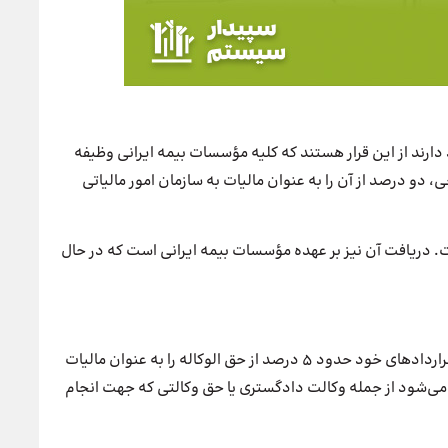
ارند از این قرار هستند که کلیه مؤسسات بیمه ایرانی وظیفه
 دو درصد از آن را به عنوان مالیات به سازمان امور مالیاتی
ت. دریافت آن نیز بر عهده مؤسسات بیمه ایرانی است که در حال
بر اساس قوانین مالیاتی، کلیه وکلا موظف هستند که در قراردادهای خود حدود ۵ درصد از حق الوکاله را به عنوان مالیات
ی می‌شود از جمله وکالت دادگستری یا حق وکالتی که جهت انجام