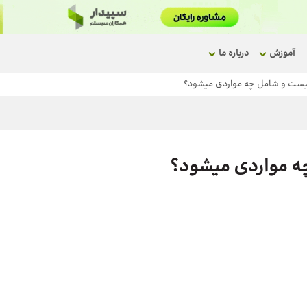
آموزش
درباره ما
یست و شامل چه مواردی میشود؟
ه مواردی میشود؟