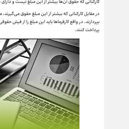
کارکنانی که حقوق آن‌ها بیشتر از این مبلغ نیست و دارا
در مقابل کارکنانی که بیشتر از این مبلغ حقوق می‌گیرند
بپردازند. در واقع کارفرماها باید این مبلغ را از فیش حقوقی
پرداخت کنند.