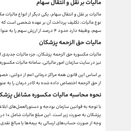
مالیات بر نقل و انتقال سهام
مالیات بر نقل و انتقال سهام، یکی دیگر از انواع مالیات 
نوع مالیات، تکلیف پرداخت آن بر عهده شخصی است که م
سهم، وظیفه دارد حدود ۴ درصد از ارزش سهم را به عنوان مالیات کسر کرده و به اداره امور مالیاتی پرداخت کند.
مالیات حق الزحمه پزشکان
نیز در سایت سازمان امور مالیاتی، سامانه مالیات مکسوره
از حق الزحمه اختصاص داده شده به کادر درمان را به عنوا
نحوه محاسبه مالیات مکسوره مشاغل پزشک
با توجه به قوانین سازمان بودجه و دستورالعمل‌های ابلاغ
پزشکا
وجه از صورت حساب‌های ارسالی به بیمه‌ها یا مبالغ نقدی د