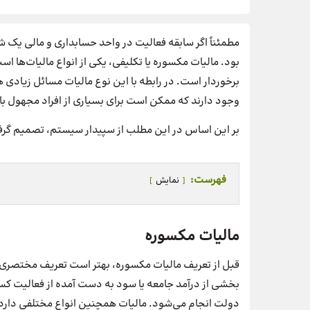
مطمئناً اگر سابقه فعالیت در واحد حسابداری و مالی یک ش
بود. مالیات مکسوره یا تکلیفی، یکی از انواع مالیات‌ها ا
برخوردار است. در رابطه با این نوع مالیات مسائل زیادی
وجود دارند که ممکن است برای بسیاری از افراد مجهول با
بر این اساس در این مطلب از سپیدار سیستم، تصمیم گرفتی
فهرست:
نمایش
مالیات مکسوره
قبل از تعریف مالیات مکسوره، بهتر است تعریف مختصری از 
بخشی از درآمد جامعه یا سود به دست آمده از فعالیت کسب
دولت انجام می‌شود‌. مالیات همچنین انواع مختلفی دارد