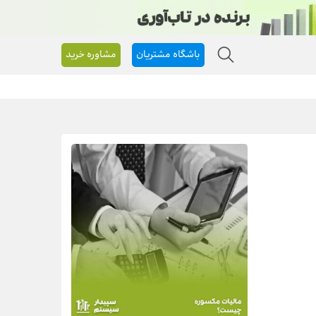
باشگاه مشتریان
مشاوره خرید