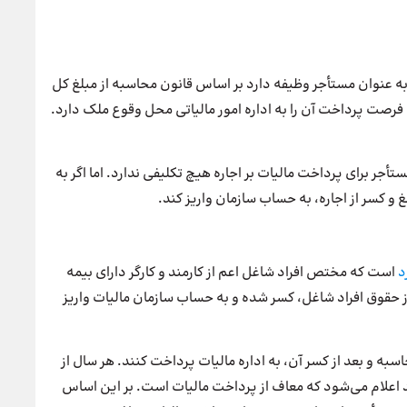
حقوقی به عنوان مستأجر وظیفه دارد بر اساس قانون محاسبه از مبلغ کل
بر اجاره را کم کند. ضمن اینکه تا ۱۰ روز بعد، فرصت پرداخت آن را به اداره امور مالیاتی محل وقوع ملک دارد.
أجر برای پرداخت مالیات بر اجاره هیچ تکلیفی ندارد. اما اگر به
و کسر از اجاره، به حساب سازمان واریز کند.
د
است که مختص افراد شاغل اعم از کارمند و کارگر دارای بیمه
ز حقوق افراد شاغل، کسر شده و به حساب سازمان مالیات واریز
اسبه و بعد از کسر آن، به اداره مالیات پرداخت کنند. هر سال از
 اعلام می‌شود که معاف از پرداخت مالیات است. بر این اساس