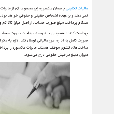
مالیات تکلیفی
یا همان مکسوره زیر مجموعه ای از مالیات 
نمی‌دهد و بر عهده اشخاص حقیقی و حقوقی خواهد بود. در
هنگام پرداخت مبلغ صورت حساب، از اصل مبلغ کالا کم و ب
پرداخت کننده همچنین باید رسید پرداخت صورت حساب 
صورت کامل به اداره امور مالیاتی ارسال کند. لازم به
ساخت‌های کشور، موظف هستند مالیات مکسوره را پرداخت 
میزان مبلغ در فیش حقوقی درج می‌شود.