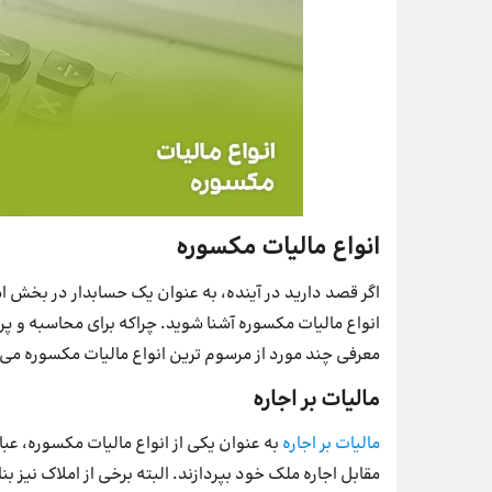
انواع مالیات مکسوره
اگر قصد دارید در آینده، به عنوان یک حسابدار در بخش ا
انواع مالیات مکسوره آشنا شوید. چراکه برای محاسبه و پ
معرفی چند مورد از مرسوم ترین انواع مالیات مکسوره می‌
مالیات بر اجاره
مالیات بر اجاره
به عنوان یکی از انواع مالیات مکسوره، ع
مقابل اجاره ملک خود بپردازند. البته برخی از املاک نیز ب