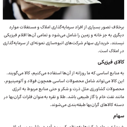
برخلاف تصور بسیاری از افراد سرمایه‌گذاری املاک و مستغلات موارد
دیگری به جز خانه و زمین را شامل می‌شود و تمامی آن‌ها اقلام فیزیکی
نیستند. خریداری سهام شرکت‌های انبوه‌سازی نمونه‌ای از سرمایه‌گذاری
در املاک است.
کالای فیزیکی
به منابع اساسی که ما روزانه از آن‌ها استفاده می‌کنیم، کالا می‌گویند.
این کالا می‌تواند شامل محصولات اساسی همچون فولاد و آلومینیوم،
محصولات کشاورزی مثل ذرت و شکر و حتی منابع مربوط به انرژی
مانند نفت خام یا گاز طبیعی باشد. طلا و نقره به‌عنوان فلزات گران‌بها در
دسته کالاهای گران‌بها طبقه‌بندی می‌شوند.
سهام