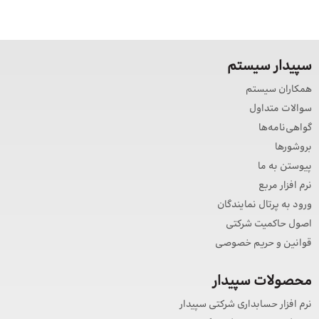
سپیدار سیستم
همکاران سیستم
سوالات متداول
گواهی‌نامه‌ها
بروشورها
پیوستن به ما
نرم افزار مربع
ورود به پرتال نمایندگان
اصول حاکمیت شرکتی
قوانین و حریم خصوصی
محصولات سپیدار
نرم افزار حسابداری شرکتی سپیدار