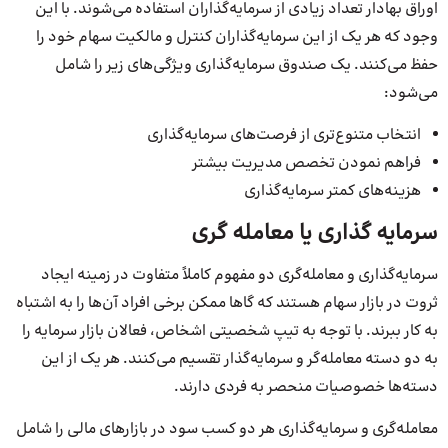
اوراق بهادار تعداد زیادی از سرمایه‌گذاران استفاده می‌شوند. با این
وجود که هر یک از این سرمایه‌گذاران کنترل و مالکیت سهام خود را
حفظ می‌کنند. یک صندوق سرمایه‌گذاری ویژگی‌های زیر را شامل
می‌شود:
انتخاب متنوع‌تری از فرصت‌های سرمایه‌گذاری
فراهم نمودن تخصص مدیریت بیشتر
هزینه‌های کمتر سرمایه‌گذاری
سرمایه‌ گذاری یا معامله‌ گری
سرمایه‌گذاری و معامله‌گری دو مفهوم کاملاً متفاوت در زمینه ایجاد
ثروت در بازار سهام هستند که گاها ممکن برخی افراد آن‌ها را به اشتباه
به کار ببرند. با توجه به تیپ شخصیتی اشخاص، فعالان بازار سرمایه را
به دو دسته معامله‌گر و سرمایه‌گذار تقسیم می‌کنند. هر یک از این
دسته‌ها خصوصیات منحصر به فردی دارند.
معامله‌گری و سرمایه‌گذاری هر دو کسب سود در بازارهای مالی را شامل