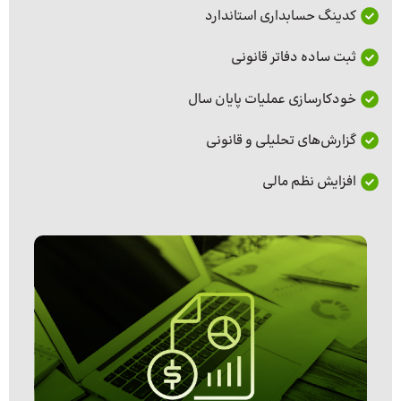
کدینگ حسابداری استاندارد
ثبت ساده دفاتر قانونی
خودکارسازی عملیات پایان سال
گزارش‌های تحلیلی و قانونی
افزایش نظم مالی