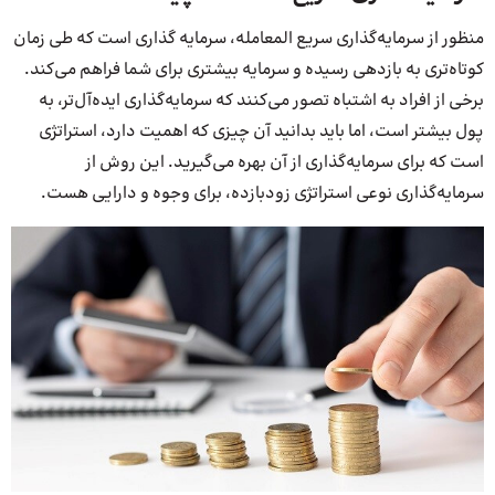
منظور از سرمایه‌گذاری سریع المعامله، سرمایه‌ گذاری است که طی زمان
کوتاه‌تری به بازدهی رسیده و سرمایه بیشتری برای شما فراهم می‌کند.
برخی از افراد به اشتباه تصور می‌کنند که سرمایه‌گذاری ایده‌آل‌تر، به
پول بیشتر است، اما باید بدانید آن چیزی که اهمیت دارد، استراتژی
است که برای سرمایه‌گذاری از آن بهره می‌گیرید. این روش از
سرمایه‌گذاری نوعی استراتژی زودبازده، برای وجوه و دارایی هست.