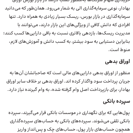
خریداری سهام شرکت‌ها به‌منظور کسب درآمد در بازار بورس اوراق
بهادار، نوعی سرمایه‌گذاری الی به شمار می‌رود. همان‌طور که می‌دانید
سرمایه‌گذاری در بازار بورس، ریسک بسیار زیادی به همراه دارد. تنها
افرادی که دانش کافی از ویژگی‌های این بازار دارند، می‌توانند با
مدیریت ریسک‌ها، بازدهی بالاتری نسبت به باقی دارایی‌ها کسب کنند؛
بنابراین دستیابی به سود بیشتر، به کسب دانش و آموزش‌های لازم،
منوط است.
اوراق بدهی
منظور از اوراق بدهی دارایی‌های مالی است که صاحبانشان آن‌ها به
جریان پرداخت سود واگذار کرده اند. اوراق بدهی بر خلاف سایر اوراق
بهادار، برای بازپرداخت اصل وام گرفته شده، به وام گیرنده نیاز دارد.
سپرده بانکی
پول‌هایی که برای نگهداری در موسسات بانکی قرار می‌گیرند، سپرده
بانکی تلقی می‌شوند. سپرده‌های بانکی به حساب‌های سپرده‌گذاری
همچون حساب‌های بازار پول، حساب‌های چک و پس‌انداز واریز