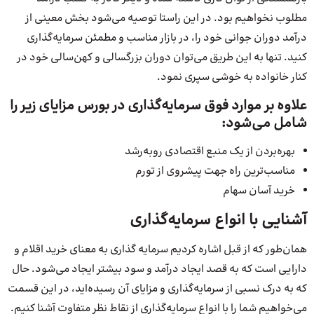
مطلوب نخواهیم بود. در این راستا توصیه می‌شود بخش معینی از
درآمد دوران جوانی خود را، در بازار مناسب و مطمئن سرمایه‌گذاری
کنید. تنها به این طریق می‌توان دوران بزرگسالی و کهن‌سالی خود در
کنار خانواده به خوشی سپری نمود.
علاوه بر موارد فوق سرمایه‌گذاری در بورس مزایای زیر را
شامل می‌شود:
بهره‌بردن از یک منبع اقتصادی روبه‌رشد
مناسب‌ترین راه جهت پیشروی از تورم
خرید آسان سهام
آشنایی با انواع سرمایه‌گذاری
همان‌طور که از قبل اشاره کردیم سرمایه‌ گذاری به معنای خرید اقلام و
دارایی است که به قصد ایجاد درآمد و سود بیشتر ایجاد می‌شود. حال
که به درک نسبی از سرمایه‌گذاری و مزایای آن رسیده‌اید، در این قسمت
می‌خواهیم شما را با انواع سرمایه‌گذاری از نقاط نظر متفاوت آشنا کنیم.