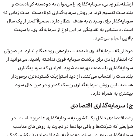
ازنقطه‌نظر زمانی، سرمایه‌گذاری را می‌توان به دودسته کوتاه‌مدت و
بلندمدت تقسیم کرد. در روش سرمایه‌گذاری کوتاه‌مدت، مدت زمانی که
سرمایه‌گذار برای رسیدن به هدف انتظار دارد، معمولاً کمتر از یک سال
است. دستیابی به نقدینگی در این نوع از سرمایه‌گذاری، با سرعت
بالایی انجام می‌شود.
درحالی‌که سرمایه‌گذاری بلندمدت، بازدهی زودهنگام ندارد. در صورتی
که انتظار زیادی برای برگشت سرمایه فوری نداشته باشید، می‌توانید از
سرمایه‌گذاری بلندمدت بهره‌مند شوید. افرادی که سرمایه‌گذاری
بلندمدت را انتخاب می‌کنند، از دید استراژیک گسترده‌تری برخوردار
هستند. این روش سرمایه‌گذاری ریسک کمتر و در عین حال سود
بیشتری به همراه دارد.
ج) سرمایه‌گذاری اقتصادی
رشد اقتصادی داخل یک کشور، به سرمایه‌گذاری‌ها مربوط است. در
شرایطی که شرکت‌ها و باقی نهادها در تجارت به روش‌های مناسب
سرمایه‌گذاری، روی می‌آورند، معمولاً به رشد اقتصادی آن کشور کمک