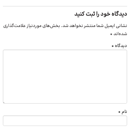
دیدگاه خود را ثبت کنید
نشانی ایمیل شما منتشر نخواهد شد.
بخش‌های موردنیاز علامت‌گذاری
شده‌اند
*
دیدگاه
*
نام
*