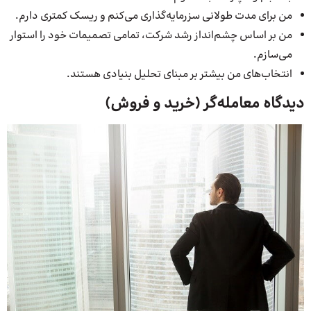
من برای مدت طولانی سزرمایه‌گذاری می‌کنم و ریسک کمتری دارم.
من بر اساس چشم‌انداز رشد شرکت، تمامی تصمیمات خود را استوار
می‌سازم.
انتخاب‌های من بیشتر بر مبنای تحلیل بنیادی هستند.
دیدگاه معامله‌گر (خرید و فروش)