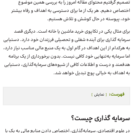
تصمیم گرفتیم محتوای مقاله امروز را به بررسی همین موضوع
اختصاص دهیم. هر یک از ما برای دسترسی به اهداف و رفاه بیشتر
خود، پیوسته در حال کوشش و تلاش هستیم.
برای مثال یکی در تکاپوی خرید ماشین یا خانه است. دیگری قصد
سرمایه‌ گذاری برای آینده شغلی و تحصیلی فرزندان خود دارد. دستیابی
به هرکدام از این اهداف در گام اول به یک منبع مالی مناسب نیاز دارد،
اما سرمایه به‌تنهایی خود کافی نیست. بدون برخورداری از یک برنامه
هدفمند و درست و اطلاعات کافی از شیوه‌های سرمایه‌گذاری، دستیابی
به اهداف به خیالی پوچ تبدیل خواهد شد.
فهرست:
نمایش
سرمایه‌ گذاری چیست؟
در علوم اقتصادی، سرمایه‌گذاری، اختصاص دادن منابع مالی به یک یا