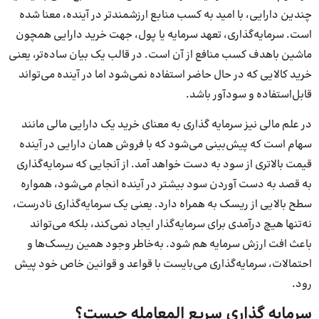
چندین دارایی، با امید به کسب منابع ارزشمندتر در آینده، معنا شده
است. سرمایه‌گذاری، تعهد سرمایه یا پول، جهت خرید دارایی همچون
ماشین باهدف کسب منافع از آن است. در قالب یک بیان ساده‌تر، یعنی
خرید کالایی که در حال حاضر استفاده نمی‌شود اما در آینده می‌تواند
قابل‌استفاده و سودآور باشد.
در علم مالی نیز سرمایه‌ گذاری به معنای خرید یک دارایی مالی مانند
سهام است که پیش‌بینی می‌شود که با فروش همان دارایی در آینده
قیمت بالاتری از سود به دست خواهد آمد. از آنجایی که سرمایه‌گذاری
به قصد به دست آوردن سود بیشتر در آینده انجام می‌شود، همواره
سطح بالایی از ریسک به همراه دارد. یعنی یک سرمایه‌گذاری نادرست،
نه‌تنها هیچ درآمدی برای سرمایه‌گذار ایجاد نمی‌کند، بلکه می‌تواند
باعث افت ارزش سرمایه هم شود. به‌خاطر وجود همین ریسک‌ها و
احتمالات، سرمایه‌گذاری می‌بایست با قواعد و قوانین خاص خود پیش
رود.
سرمایه‌ گذاری سریع المعامله چیست؟