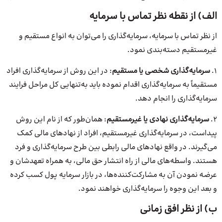
الف) از نقطه نظر تماس با سرمایه
از نظر تماس با سرمایه، سرمایه‌گذاری را می‌توان به انواع مستقیم و
غیرمستقیم دسته‌بندی نمود.
1.
سرمایه‌گذاری شخصی یا مستقیم
: در این روش از سرمایه‌گذاری افراد
مستقیماً به سرمایه‌گذاری اقدام نموده باید به‌تنهایی کل مراحل فرایند
سرمایه‌گذاری را انجام دهد.
۲.
سرمایه‌گذاری نهادی یا غیرمستقیم
: همان‌طور که از نام این روش
پیداست، در سرمایه‌گذاری غیرمستقیم، افراد از نهادهای مالی کمک
می‌گیرند. در واقع نهادهای مالی رابطی بین طرح سرمایه‌گذاری و فرد
هستند. واسطه‌های مالی از راه انتشار حق مالی، به همراه تعهدشان و
عرضه نمودن آن به مشارکت‌کننده‌ها، در بازار سرمایه پول کسب کرده
و بعد این وجوه را سرمایه‌گذاری خواهند نمود.
ب) از نظر افق زمانی