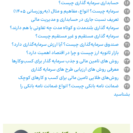
16
حسابداری سرمایه گذاری چیست؟
17
سرمایه چیست؟ انواع، مفاهیم و مثال (به‌روزرسانی ۱۴۰۵)
18
تعریف نسبت جاری در حسابداری و مدیریت مالی
19
سرمایه گذاری بلندمدت و کوتاه مدت چه تفاوتی با هم دارند؟
20
سرمایه گذاری مستقیم و غیر مستقیم چیست؟
21
صندوق سرمایه‌گذاری چیست؟ آیا ارزش سرمایه‌گذاری دارد؟
22
بازار ثانویه ارز چیست و چرا در اقتصاد اهمیت دارد؟
23
روش های تامین مالی و جذب سرمایه گذار برای کسب‌وکارها
24
معرفی روش های ارزیابی طرح های سرمایه گذاری
25
روش‌های طلایی تامین مالی برای کسب و کارهای کوچک
26
ضمانت نامه بانکی چیست؟ انواع ضمانت نامه بانکی را
بشناسید