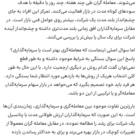
می‌شوند. معامله گران طی چند هفته، چند روز یا دقیقه با هدف
سودهای کوتاه مدت در بازار فعالیت می‌کنند. تمرکز این افراد به جای
چشم‌انداز بلند مدت یک شرکت، بیشتر روی عوامل فنی بازار است. در
مقابل سرمایه‌گذاران افق زمانی بلند مدت‌تری داشته و چشم‌انداز آینده
شرکت برای یک سال یا بیش‌تر را بررسی می‌کنند.
اما سوال اصلی اینجاست که معامله‌گری بهتر است یا سرمایه‌گذاری؟
پاسخ این سوال بستگی به شرایط موجود داشته و به طور قطع
نمی‌توان گفت کدام روش بر دیگری ارجحیت دارد. با این حال به طور
کلی انتخاب هریک از روش‌ها به بازدهی مورد انتظار شما بستگی دارد.
هر فرد باید خود تصمیم بگیرد که می‌خواهد در بازار سهام سرمایه‌گذار،
معامله‌گر و یا ترکیبی از این دو باشد.
بارزترین تفاوت موجود بین معامله‌گری و سرمایه‌گذاری، زمان‌بندی آن‌ها
است. به این صورت که سرمایه‌گذاران ارزش طولانی مدت یا پتانسیل
یک شرکت برای رشد را مطالعه نموده، در مقابل معامله گران معمولاً از
تغییرات کوچک در بازار بهره می‌برند و برای به حداکثر رساندن بازده