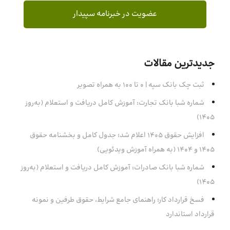
جدیدترین مقالات
ثبت چک بانک سپه | ۰ تا ۱۰۰ به همراه تصویر
شماره شبا بانک تجارت: آموزش کامل دریافت و استعلام (به‌روز
۱۴۰۵)
افزایش حقوق 1405 اعلام شد؛ جدول کامل و بخشنامه حقوق
1405 و 1404 (به همراه آموزش ویدئویی)
شماره شبا بانک صادرات: آموزش کامل دریافت و استعلام (به‌روز
۱۴۰۵)
فسخ قرارداد کار؛ راهنمای جامع شرایط، حقوق طرفین و نمونه
قرارداد استاندارد