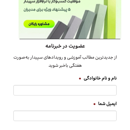
عضویت در خبرنامه
از جدیدترین مطالب آموزشی و رویدادهای سپیدار به‌صورت
هفتگی باخبر شوید
نام و نام خانوادگی
*
ایمیل شما
*