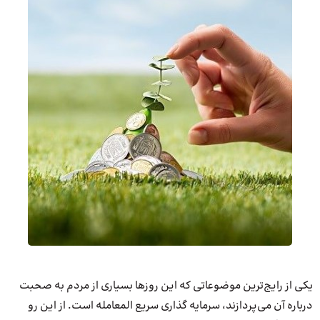
یکی از رایج‌ترین موضوعاتی که این روزها بسیاری از مردم به صحبت
درباره آن می‌پردازند، سرمایه‌ گذاری سریع المعامله است. از این رو