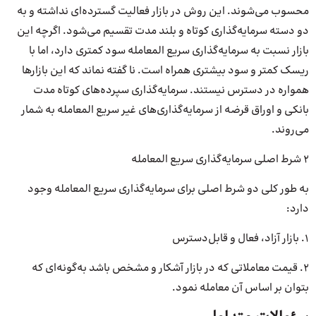
محسوب می‌شوند. این روش در بازار فعالیت گسترده‌ای نداشته و به
دو دسته سرمایه‌گذاری کوتاه و بلند مدت تقسیم می‌شود. اگرچه این
بازار نسبت به سرمایه‌گذاری سریع المعامله سود کمتری دارد، اما با
ریسک کمتر و سود بیشتری همراه است. نا گفته نماند که این بازارها
همواره در دسترس نیستند. سرمایه‌گذاری سپرده‌های کوتاه مدت
بانکی و اوراق قرضه از سرمایه‌گذاری‌های غیر سریع المعامله به شمار
می‌روند.
۲ شرط اصلی سرمایه‌گذاری سریع المعامله
به طور کلی دو شرط اصلی برای سرمایه‌گذاری سریع المعامله وجود
دارد:
1. بازار آزاد، فعال و قابل‌دسترس
۲. قیمت معاملاتی که در بازار آشکار و مشخص باشد به‌گونه‌ای که
بتوان بر اساس آن معامله نمود.