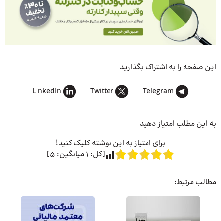
این صفحه را به اشتراک بگذارید
LinkedIn
Twitter
Telegram
به این مطلب امتیاز دهید
برای امتیاز به این نوشته کلیک کنید!
[کل:
1
میانگین:
5
]
مطالب مرتبط: