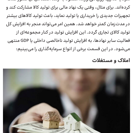
کرده‌اند. برای مثال، وقتی یک نهاد مالی برای تولید کالا مشارکت کند و
تجهیزات جدیدی را خریداری یا تولید نماید، باعث تولید کالاهای بیشتر
در مدت‌زمان کمتر خواهد شد. همین امر می‌تواند منجر به افزایش کل
تولید کالای تجاری گردد. این افزایش تولید در کنار مجموعه‌ای از
فعالیت سایر نهادها، به افزایش تولید ناخالصی داخلی یا GDP منتهی
می‌شود. در این قسمت برخی از انواع سرمایه‌گذاری را می‌بینیم:
املاک و مستغلات