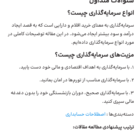
سئوالات متداول
انواع سرمایه‌گذاری چیست؟
سرمایه‌گذاری به معنای خرید اقلام و دارایی است که به قصد ایجاد
درآمد و سود بیشتر ایجاد می‌شود. در این مقاله توضیحات کاملی در
مورد انواع سرمایه‌گذاری داده‌ایم.
مزیت‌های سرمایه‌گذاری چیست؟
۱. با سرمایه‌گذاری به اهداف اقتصادی و مالی خود دست یابید.
۲. با سرمایه‌گذاری مناسب از تورم‌ها در امان بمانید.
۳. با سرمایه‌گذاری صحیح، دوران بازنشستگی خود را بدون دغدغه
مالی سپری کنید.
دسته‌بندی‌ها :
اصطلاحات حسابداری
ترتیب پیشنهادی مطالعه مقالات: