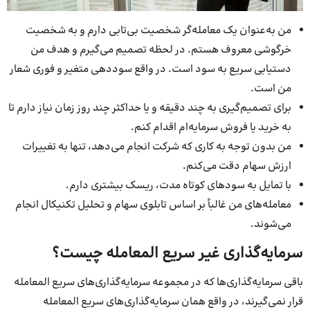
من به‌عنوان یک معامله‌گر شخصیت بی‌تابی دارم و به شخصیت
خرگوشی معروف هستم. در لحظه تصمیم می‌گیرم و هدف من
دستیابی سریع به سود است. در واقع سوددهی متغیر و فوری شعار
من است.
برای تصمیم‌گیری به چند دقیقه و یا حداکثر چند روز زمان نیاز دارم تا
به خرید یا فروش سرمایه‌ام اقدام کنم.
من بدون توجه به کاری که شرکت انجام می‌دهد، تنها به تغییرات
ارزش سهام دقت می‌کنم.
با تمایل به سودهای کوتاه مدت، ریسک بیشتری دارم.
معامله‌های من غالباً بر اساس تابلوی سهام و تحلیل تکنیکال انجام
می‌شوند.
سرمایه‌گذاری غیر سریع المعامله چیست؟
باقی سرمایه‌گذاری‌ها که در مجموعه سرمایه‌گذاری‌های سریع المعامله
قرار نمی‌گیرند، در واقع همان سرمایه‌گذاری‌های سریع المعامله