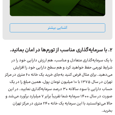
آشنایی بیشتر
۲. با سرمایه‌گذاری مناسب از تورم‌ها در امان بمانید.
با یک سرمایه‌گذاری متعادل و مناسب، هم ارزش دارایی خود را در
شرایط تورمی حفظ خواهید کرد و هم سطح دارایی خود را افزایش
می‌دهید. برای مثال فرض کنید به‌جای خرید یک خانه ۶۰ متری در مرکز
تهران در سال ۱۳۷۵ با ۱۰ میلیون تومان پول، همین مبلغ را در یک
حساب دارایی با سود سالانه ۳۰ درصد سرمایه‌گذاری نمایید. در این
صورت در سال ۱۴۰۰ سرمایه شما تقریباً برابر ۷ میلیارد برآورد می‌شد و
حالا می‌توانستید با این سرمایه یک خانه ۲۴۰ متری در مرکز تهران
بخرید.