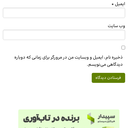
ایمیل
*
وب‌ سایت
ذخیره نام، ایمیل و وبسایت من در مرورگر برای زمانی که دوباره
دیدگاهی می‌نویسم.