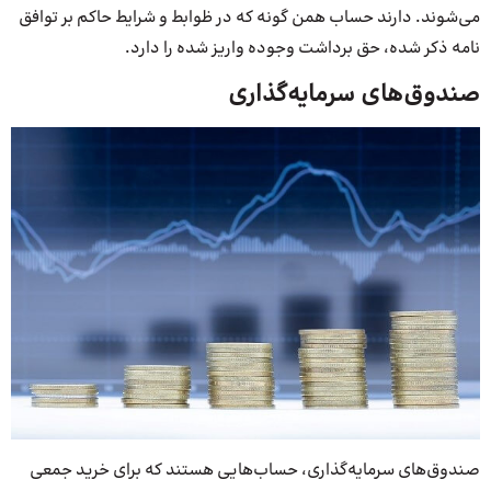
می‌شوند. دارند حساب همن گونه که در ظوابط و شرایط حاکم بر توافق
نامه ذکر شده، حق برداشت وجوده واریز شده را دارد.
صندوق‌های سرمایه‌گذاری
صندوق‌های سرمایه‌گذاری، حساب‌هایی هستند که برای خرید جمعی