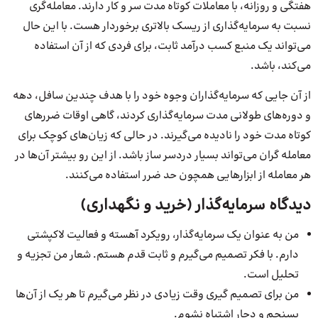
هفتگی و روزانه، با معاملات کوتاه مدت سر و کار دارند. معامله‌گری
نسبت به سرمایه‌گذاری از ریسک بالاتری برخوردار هست. با این حال
می‌تواند یک منبع کسب درآمد ثابت، برای فردی که از آن استفاده
می‌کند، باشد.
از آن جایی که سرمایه‌گذاران وجوه خود را با هدف چندین سافل، دهه
و دوره‌های طولانی مدت سرمایه‌گذاری کردند، گاهی اوقات ضررهای
کوتاه مدت خود را نادیده می‌گیرند. در حالی که زیان‌های کوچک برای
معامله گران می‌تواند بسیار دردسر ساز باشد. از این رو بیشتر آن‌ها در
هر معامله از ابزارهایی همچون حد ضرر استفاده می‌کنند.
دیدگاه سرمایه‌گذار (خرید و نگهداری)
من به عنوان یک سرمایه‌گذار، رویکرد آهسته و فعالیت لاکپشتی
دارم. با فکر تصمیم می‌گیرم و ثابت قدم هستم. شعار من تجزیه و
تحلیل است.
من برای تصمیم گیری وقت زیادی در نظر می‌گیرم تا هر یک از آن‌ها
بسنجم و دچار اشتباه نشوم.