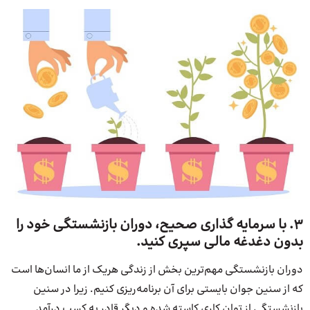
۳. با سرمایه‌ گذاری صحیح، دوران بازنشستگی خود را
بدون دغدغه مالی سپری کنید.
دوران بازنشستگی مهم‌ترین بخش از زندگی هریک از ما انسان‌ها است
که از سنین جوان بایستی برای آن برنامه‌ریزی کنیم. زیرا در سنین
بازنشستگی از توان کاری کاسته شده و دیگر قادر به کسب درآمد