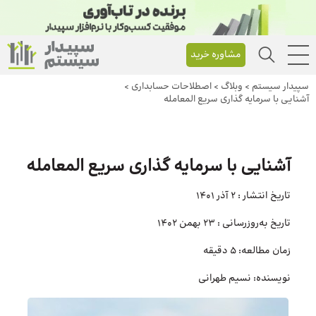
مشاوره خرید
سپیدار سیستم
>
وبلاگ
>
اصطلاحات حسابداری
>
آشنایی با سرمایه‌ گذاری سریع المعامله
آشنایی با سرمایه‌ گذاری سریع المعامله
تاریخ انتشار :
2 آذر 1401
تاریخ به‌روزرسانی :
23 بهمن 1402
زمان مطالعه:
5 دقیقه
نویسنده:
نسیم طهرانی