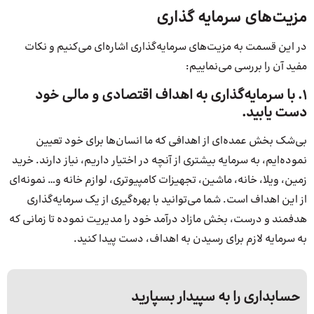
مزیت‌های سرمایه‌ گذاری
در این قسمت به مزیت‌های سرمایه‌گذاری اشاره‌ای می‌کنیم و نکات
مفید آن را بررسی می‌نماییم:
۱. با سرمایه‌گذاری به اهداف اقتصادی و مالی خود
دست یابید.
بی‌شک بخش عمده‌ای از اهدافی که ما انسان‌ها برای خود تعیین
نموده‌ایم، به سرمایه بیشتری از آنچه در اختیار داریم، نیاز دارند. خرید
زمین، ویلا، خانه، ماشین، تجهیزات کامپیوتری، لوازم خانه و… نمونه‌ای
از این اهداف است. شما می‌توانید با بهره‌گیری از یک سرمایه‌گذاری
هدفمند و درست، بخش مازاد درآمد خود را مدیریت نموده تا زمانی که
به سرمایه لازم برای رسیدن به اهداف، دست پیدا کنید.
حسابداری را به سپیدار بسپارید